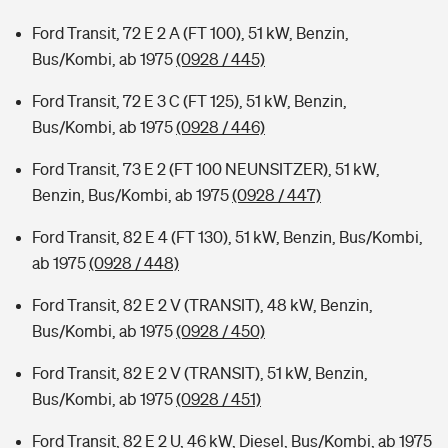
Ford Transit, 72 E 2 A (FT 100), 51 kW, Benzin,
Bus/Kombi, ab 1975
(0928 / 445)
Ford Transit, 72 E 3 C (FT 125), 51 kW, Benzin,
Bus/Kombi, ab 1975
(0928 / 446)
Ford Transit, 73 E 2 (FT 100 NEUNSITZER), 51 kW,
Benzin, Bus/Kombi, ab 1975
(0928 / 447)
Ford Transit, 82 E 4 (FT 130), 51 kW, Benzin, Bus/Kombi,
ab 1975
(0928 / 448)
Ford Transit, 82 E 2 V (TRANSIT), 48 kW, Benzin,
Bus/Kombi, ab 1975
(0928 / 450)
Ford Transit, 82 E 2 V (TRANSIT), 51 kW, Benzin,
Bus/Kombi, ab 1975
(0928 / 451)
Ford Transit, 82 E 2 U, 46 kW, Diesel, Bus/Kombi, ab 1975