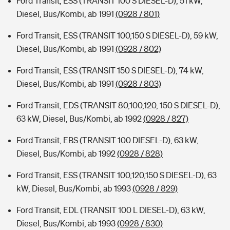
Ford Transit, ESS (TRANSIT 100 S DIESEL-D), 51 kW,
Diesel, Bus/Kombi, ab 1991
(0928 / 801)
Ford Transit, ESS (TRANSIT 100,150 S DIESEL-D), 59 kW,
Diesel, Bus/Kombi, ab 1991
(0928 / 802)
Ford Transit, ESS (TRANSIT 150 S DIESEL-D), 74 kW,
Diesel, Bus/Kombi, ab 1991
(0928 / 803)
Ford Transit, EDS (TRANSIT 80,100,120, 150 S DIESEL-D),
63 kW, Diesel, Bus/Kombi, ab 1992
(0928 / 827)
Ford Transit, EBS (TRANSIT 100 DIESEL-D), 63 kW,
Diesel, Bus/Kombi, ab 1992
(0928 / 828)
Ford Transit, ESS (TRANSIT 100,120,150 S DIESEL-D), 63
kW, Diesel, Bus/Kombi, ab 1993
(0928 / 829)
Ford Transit, EDL (TRANSIT 100 L DIESEL-D), 63 kW,
Diesel, Bus/Kombi, ab 1993
(0928 / 830)