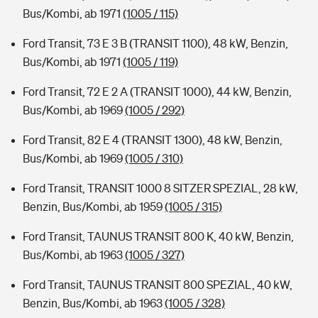
Bus/Kombi, ab 1971
(1005 / 115)
Ford Transit, 73 E 3 B (TRANSIT 1100), 48 kW, Benzin,
Bus/Kombi, ab 1971
(1005 / 119)
Ford Transit, 72 E 2 A (TRANSIT 1000), 44 kW, Benzin,
Bus/Kombi, ab 1969
(1005 / 292)
Ford Transit, 82 E 4 (TRANSIT 1300), 48 kW, Benzin,
Bus/Kombi, ab 1969
(1005 / 310)
Ford Transit, TRANSIT 1000 8 SITZER SPEZIAL, 28 kW,
Benzin, Bus/Kombi, ab 1959
(1005 / 315)
Ford Transit, TAUNUS TRANSIT 800 K, 40 kW, Benzin,
Bus/Kombi, ab 1963
(1005 / 327)
Ford Transit, TAUNUS TRANSIT 800 SPEZIAL, 40 kW,
Benzin, Bus/Kombi, ab 1963
(1005 / 328)