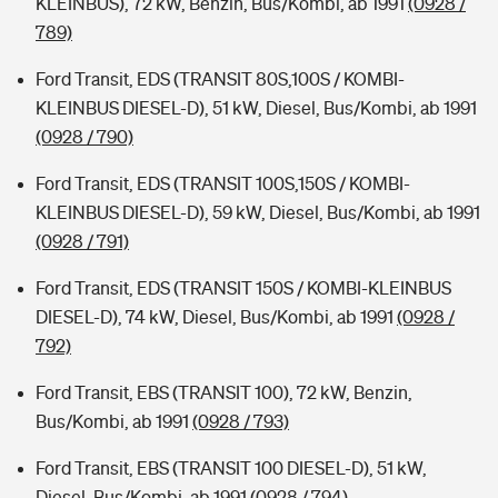
KLEINBUS), 72 kW, Benzin, Bus/Kombi, ab 1991
(0928 /
789)
Ford Transit, EDS (TRANSIT 80S,100S / KOMBI-
KLEINBUS DIESEL-D), 51 kW, Diesel, Bus/Kombi, ab 1991
(0928 / 790)
Ford Transit, EDS (TRANSIT 100S,150S / KOMBI-
KLEINBUS DIESEL-D), 59 kW, Diesel, Bus/Kombi, ab 1991
(0928 / 791)
Ford Transit, EDS (TRANSIT 150S / KOMBI-KLEINBUS
DIESEL-D), 74 kW, Diesel, Bus/Kombi, ab 1991
(0928 /
792)
Ford Transit, EBS (TRANSIT 100), 72 kW, Benzin,
Bus/Kombi, ab 1991
(0928 / 793)
Ford Transit, EBS (TRANSIT 100 DIESEL-D), 51 kW,
Diesel, Bus/Kombi, ab 1991
(0928 / 794)