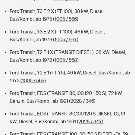
Ford Transit, 73 E 2 X (FT 100), 38 kW, Diesel,
Bus/Kombi, ab 1975
(1005 / 566)
Ford Transit, 73 E 2 X (FT 100), 46 kW, Diesel,
Bus/Kombi, ab 1973
(1005 / 567)
Ford Transit, 72 E 1 X (TRANSIT DIESEL), 38 kW, Diesel,
Bus/Kombi, ab 1972
(1005 / 568)
Ford Transit, 72 E 1 (FT 75), 46 kW, Diesel, Bus/Kombi, ab
1973
(1005 / 569)
Ford Transit, EDS (TRANSIT 80,100,120, 150 S), 72 kW,
Benzin, Bus/Kombi, ab 1991
(2028 / 346)
Ford Transit, EDS (TRANSIT 80,100,120 S DIESEL-D), 51
kW, Diesel, Bus/Kombi, ab 1991
(2028 / 347)
Ford Transit, EDS (TRANSIT 100,120,150 S DIESEL-D), 59