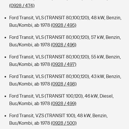
(0928 / 474)
Ford Transit, VLS (TRANSIT 80,100,120), 48 kW, Benzin,
Bus/Kombi, ab 1978
(0928 / 495)
Ford Transit, VLS (TRANSIT 80,100,120), 57 kW, Benzin,
Bus/Kombi, ab 1978
(0928 / 496)
Ford Transit, VLS (TRANSIT 80,100,120), 55 kW, Benzin,
Bus/Kombi, ab 1978
(0928 / 497)
Ford Transit, VLS (TRANSIT 80,100,120), 43 kW, Benzin,
Bus/Kombi, ab 1978
(0928 / 498)
Ford Transit, VLS (TRANSIT 100,120), 46 kW, Diesel,
Bus/Kombi, ab 1978
(0928 / 499)
Ford Transit, VZS (TRANSIT 100), 48 kW, Benzin,
Bus/Kombi, ab 1978
(0928 / 500)