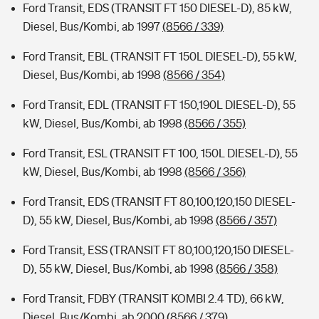
Ford Transit, EDS (TRANSIT FT 150 DIESEL-D), 85 kW,
Diesel, Bus/Kombi, ab 1997
(8566 / 339)
Ford Transit, EBL (TRANSIT FT 150L DIESEL-D), 55 kW,
Diesel, Bus/Kombi, ab 1998
(8566 / 354)
Ford Transit, EDL (TRANSIT FT 150,190L DIESEL-D), 55
kW, Diesel, Bus/Kombi, ab 1998
(8566 / 355)
Ford Transit, ESL (TRANSIT FT 100, 150L DIESEL-D), 55
kW, Diesel, Bus/Kombi, ab 1998
(8566 / 356)
Ford Transit, EDS (TRANSIT FT 80,100,120,150 DIESEL-
D), 55 kW, Diesel, Bus/Kombi, ab 1998
(8566 / 357)
Ford Transit, ESS (TRANSIT FT 80,100,120,150 DIESEL-
D), 55 kW, Diesel, Bus/Kombi, ab 1998
(8566 / 358)
Ford Transit, FDBY (TRANSIT KOMBI 2.4 TD), 66 kW,
Diesel, Bus/Kombi, ab 2000
(8566 / 379)