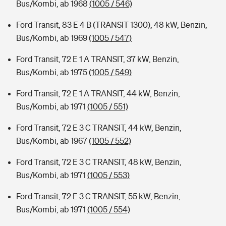
Bus/Kombi, ab 1968
(1005 / 546)
Ford Transit, 83 E 4 B (TRANSIT 1300), 48 kW, Benzin,
Bus/Kombi, ab 1969
(1005 / 547)
Ford Transit, 72 E 1 A TRANSIT, 37 kW, Benzin,
Bus/Kombi, ab 1975
(1005 / 549)
Ford Transit, 72 E 1 A TRANSIT, 44 kW, Benzin,
Bus/Kombi, ab 1971
(1005 / 551)
Ford Transit, 72 E 3 C TRANSIT, 44 kW, Benzin,
Bus/Kombi, ab 1967
(1005 / 552)
Ford Transit, 72 E 3 C TRANSIT, 48 kW, Benzin,
Bus/Kombi, ab 1971
(1005 / 553)
Ford Transit, 72 E 3 C TRANSIT, 55 kW, Benzin,
Bus/Kombi, ab 1971
(1005 / 554)