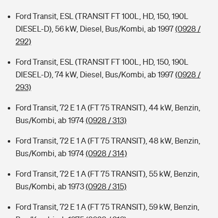
Ford Transit, ESL (TRANSIT FT 100L, HD, 150, 190L
DIESEL-D), 56 kW, Diesel, Bus/Kombi, ab 1997
(0928 /
292)
Ford Transit, ESL (TRANSIT FT 100L, HD, 150, 190L
DIESEL-D), 74 kW, Diesel, Bus/Kombi, ab 1997
(0928 /
293)
Ford Transit, 72 E 1 A (FT 75 TRANSIT), 44 kW, Benzin,
Bus/Kombi, ab 1974
(0928 / 313)
Ford Transit, 72 E 1 A (FT 75 TRANSIT), 48 kW, Benzin,
Bus/Kombi, ab 1974
(0928 / 314)
Ford Transit, 72 E 1 A (FT 75 TRANSIT), 55 kW, Benzin,
Bus/Kombi, ab 1973
(0928 / 315)
Ford Transit, 72 E 1 A (FT 75 TRANSIT), 59 kW, Benzin,