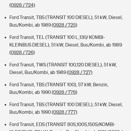
(0928 / 724)
Ford Transit, TBS (TRANSIT 100 DIESEL), 51 kW, Diesel,
Bus/Kombi, ab 1989
(0928 / 725)
Ford Transit, TEL (TRANSIT 100 L,130/ KOMBI-
KLEINBUS DIESEL), 51 kW, Diesel, Bus/Kombi, ab 1989
(0928 / 726)
Ford Transit, TWS (TRANSIT 100,120 DIESEL), 51 kW,
Diesel, Bus/Kombi, ab 1989
(0928 / 727)
Ford Transit, TBS (TRANSIT 100), 57 kW, Benzin,
Bus/Kombi, ab 1990
(0928 / 776)
Ford Transit, TBS (TRANSIT 100 DIESEL), 51 kW, Diesel,
Bus/Kombi, ab 1990
(0928 / 777)
Ford Transit, EDS (TRANSIT 80S,100S,150S/KOMBI-