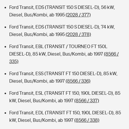
Ford Transit, EDS (TRANSIT 150 S DIESEL-D), 56 kW,
Diesel, Bus/Kombi, ab 1995
(2028 / 377)
Ford Transit, EDS (TRANSIT 150 S DIESEL-D), 74 kW,
Diesel, Bus/Kombi, ab 1995
(2028 / 378)
Ford Transit, EBL (TRANSIT / TOURNEO FT 150L
DIESEL-D), 85 kW, Diesel, Bus/Kombi, ab 1997
(8566 /
335)
Ford Transit, ESS (TRANSIT FT 150 DIESEL-D), 85 kW,
Diesel, Bus/Kombi, ab 1997
(8566 / 336)
Ford Transit, ESL (TRANSIT FT 150, 190L DIESEL-D), 85
kW, Diesel, Bus/Kombi, ab 1997
(8566 / 337)
Ford Transit, EDL (TRANSIT FT 150, 190L DIESEL-D), 85
kW, Diesel, Bus/Kombi, ab 1997
(8566 / 338)