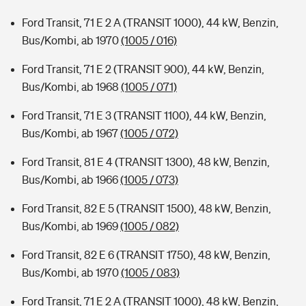
Ford Transit, 71 E 2 A (TRANSIT 1000), 44 kW, Benzin,
Bus/Kombi, ab 1970
(1005 / 016)
Ford Transit, 71 E 2 (TRANSIT 900), 44 kW, Benzin,
Bus/Kombi, ab 1968
(1005 / 071)
Ford Transit, 71 E 3 (TRANSIT 1100), 44 kW, Benzin,
Bus/Kombi, ab 1967
(1005 / 072)
Ford Transit, 81 E 4 (TRANSIT 1300), 48 kW, Benzin,
Bus/Kombi, ab 1966
(1005 / 073)
Ford Transit, 82 E 5 (TRANSIT 1500), 48 kW, Benzin,
Bus/Kombi, ab 1969
(1005 / 082)
Ford Transit, 82 E 6 (TRANSIT 1750), 48 kW, Benzin,
Bus/Kombi, ab 1970
(1005 / 083)
Ford Transit, 71 E 2 A (TRANSIT 1000), 48 kW, Benzin,