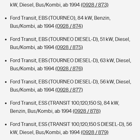
kW, Diesel, Bus/Kombi, ab 1994
(0928 / 873)
Ford Transit, EBS (TOURNEO), 84 kW, Benzin,
Bus/Kombi, ab 1994
(0928 / 874)
Ford Transit, EBS (TOURNEO DIESEL-D), 51 kW, Diesel,
Bus/Kombi, ab 1994
(0928 / 875)
Ford Transit, EBS (TOURNEO DIESEL-D), 63 kW, Diesel,
Bus/Kombi, ab 1994
(0928 / 876)
Ford Transit, EBS (TOURNEO DIESEL-D), 56 kW, Diesel,
Bus/Kombi, ab 1994
(0928 / 877)
Ford Transit, ESS (TRANSIT 100,120,150 S), 84 kW,
Benzin, Bus/Kombi, ab 1994
(0928 / 878)
Ford Transit, ESS (TRANSIT 100,120,150 S DIESEL-D), 56
kW, Diesel, Bus/Kombi, ab 1994
(0928 / 879)