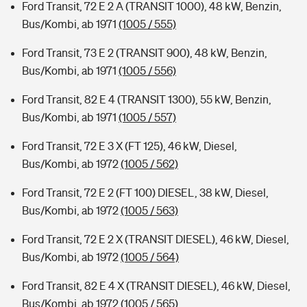
Ford Transit, 72 E 2 A (TRANSIT 1000), 48 kW, Benzin,
Bus/Kombi, ab 1971
(1005 / 555)
Ford Transit, 73 E 2 (TRANSIT 900), 48 kW, Benzin,
Bus/Kombi, ab 1971
(1005 / 556)
Ford Transit, 82 E 4 (TRANSIT 1300), 55 kW, Benzin,
Bus/Kombi, ab 1971
(1005 / 557)
Ford Transit, 72 E 3 X (FT 125), 46 kW, Diesel,
Bus/Kombi, ab 1972
(1005 / 562)
Ford Transit, 72 E 2 (FT 100) DIESEL, 38 kW, Diesel,
Bus/Kombi, ab 1972
(1005 / 563)
Ford Transit, 72 E 2 X (TRANSIT DIESEL), 46 kW, Diesel,
Bus/Kombi, ab 1972
(1005 / 564)
Ford Transit, 82 E 4 X (TRANSIT DIESEL), 46 kW, Diesel,
Bus/Kombi, ab 1972
(1005 / 565)