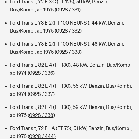
Ford Transit, 72 E 3 C (FT 125), 59 kW, Benzin,
Bus/Kombi, ab 1975
(0928 / 331)
Ford Transit, 73 E 2 (FT 100 NEUNS.), 44 kW, Benzin,
Bus/Kombi, ab 1975
(0928 / 332)
Ford Transit, 73 E 2 (FT 100 NEUNS.), 48 kW, Benzin,
Bus/Kombi, ab 1975
(0928 / 333)
Ford Transit, 82 E 4 (FT 130), 48 kW, Benzin, Bus/Kombi,
ab 1974
(0928 / 336)
Ford Transit, 82 E 4 (FT 130), 55 kW, Benzin, Bus/Kombi,
ab 1974
(0928 / 337)
Ford Transit, 82 E 4 (FT 130), 59 kW, Benzin, Bus/Kombi,
ab 1975
(0928 / 338)
Ford Transit, 72 E 1 A (FT 75), 51 kW, Benzin, Bus/Kombi,
ab 1975
(0928 / 444)