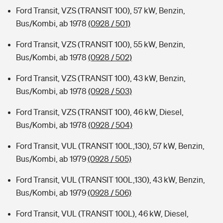
Ford Transit, VZS (TRANSIT 100), 57 kW, Benzin,
Bus/Kombi, ab 1978
(0928 / 501)
Ford Transit, VZS (TRANSIT 100), 55 kW, Benzin,
Bus/Kombi, ab 1978
(0928 / 502)
Ford Transit, VZS (TRANSIT 100), 43 kW, Benzin,
Bus/Kombi, ab 1978
(0928 / 503)
Ford Transit, VZS (TRANSIT 100), 46 kW, Diesel,
Bus/Kombi, ab 1978
(0928 / 504)
Ford Transit, VUL (TRANSIT 100L,130), 57 kW, Benzin,
Bus/Kombi, ab 1979
(0928 / 505)
Ford Transit, VUL (TRANSIT 100L,130), 43 kW, Benzin,
Bus/Kombi, ab 1979
(0928 / 506)
Ford Transit, VUL (TRANSIT 100L), 46 kW, Diesel,