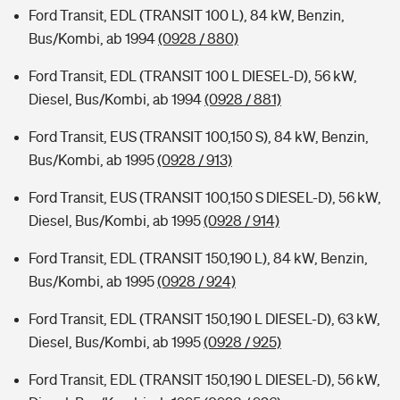
Ford Transit, EDL (TRANSIT 100 L), 84 kW, Benzin,
Bus/Kombi, ab 1994
(0928 / 880)
Ford Transit, EDL (TRANSIT 100 L DIESEL-D), 56 kW,
Diesel, Bus/Kombi, ab 1994
(0928 / 881)
Ford Transit, EUS (TRANSIT 100,150 S), 84 kW, Benzin,
Bus/Kombi, ab 1995
(0928 / 913)
Ford Transit, EUS (TRANSIT 100,150 S DIESEL-D), 56 kW,
Diesel, Bus/Kombi, ab 1995
(0928 / 914)
Ford Transit, EDL (TRANSIT 150,190 L), 84 kW, Benzin,
Bus/Kombi, ab 1995
(0928 / 924)
Ford Transit, EDL (TRANSIT 150,190 L DIESEL-D), 63 kW,
Diesel, Bus/Kombi, ab 1995
(0928 / 925)
Ford Transit, EDL (TRANSIT 150,190 L DIESEL-D), 56 kW,