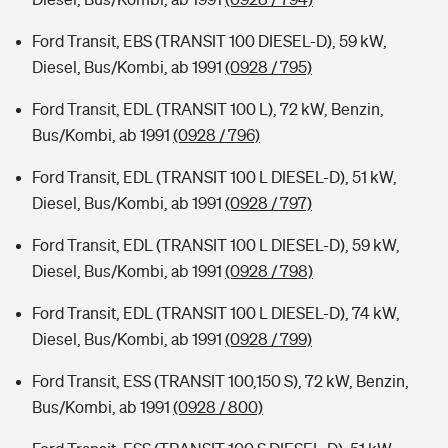
Ford Transit, EBS (TRANSIT 100 DIESEL-D), 59 kW,
Diesel, Bus/Kombi, ab 1991
(0928 / 795)
Ford Transit, EDL (TRANSIT 100 L), 72 kW, Benzin,
Bus/Kombi, ab 1991
(0928 / 796)
Ford Transit, EDL (TRANSIT 100 L DIESEL-D), 51 kW,
Diesel, Bus/Kombi, ab 1991
(0928 / 797)
Ford Transit, EDL (TRANSIT 100 L DIESEL-D), 59 kW,
Diesel, Bus/Kombi, ab 1991
(0928 / 798)
Ford Transit, EDL (TRANSIT 100 L DIESEL-D), 74 kW,
Diesel, Bus/Kombi, ab 1991
(0928 / 799)
Ford Transit, ESS (TRANSIT 100,150 S), 72 kW, Benzin,
Bus/Kombi, ab 1991
(0928 / 800)