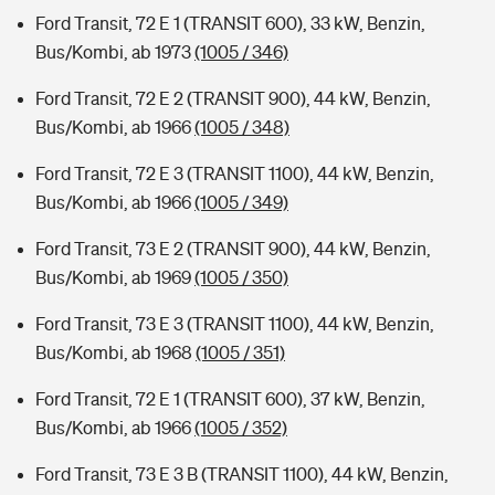
Ford Transit, 72 E 1 (TRANSIT 600), 33 kW, Benzin,
Bus/Kombi, ab 1973
(1005 / 346)
Ford Transit, 72 E 2 (TRANSIT 900), 44 kW, Benzin,
Bus/Kombi, ab 1966
(1005 / 348)
Ford Transit, 72 E 3 (TRANSIT 1100), 44 kW, Benzin,
Bus/Kombi, ab 1966
(1005 / 349)
Ford Transit, 73 E 2 (TRANSIT 900), 44 kW, Benzin,
Bus/Kombi, ab 1969
(1005 / 350)
Ford Transit, 73 E 3 (TRANSIT 1100), 44 kW, Benzin,
Bus/Kombi, ab 1968
(1005 / 351)
Ford Transit, 72 E 1 (TRANSIT 600), 37 kW, Benzin,
Bus/Kombi, ab 1966
(1005 / 352)
Ford Transit, 73 E 3 B (TRANSIT 1100), 44 kW, Benzin,