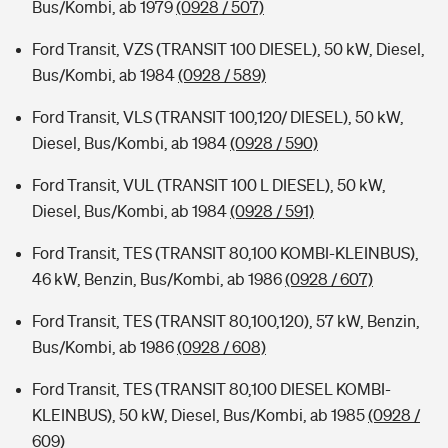
Bus/Kombi, ab 1979
(0928 / 507)
Ford Transit, VZS (TRANSIT 100 DIESEL), 50 kW, Diesel,
Bus/Kombi, ab 1984
(0928 / 589)
Ford Transit, VLS (TRANSIT 100,120/ DIESEL), 50 kW,
Diesel, Bus/Kombi, ab 1984
(0928 / 590)
Ford Transit, VUL (TRANSIT 100 L DIESEL), 50 kW,
Diesel, Bus/Kombi, ab 1984
(0928 / 591)
Ford Transit, TES (TRANSIT 80,100 KOMBI-KLEINBUS),
46 kW, Benzin, Bus/Kombi, ab 1986
(0928 / 607)
Ford Transit, TES (TRANSIT 80,100,120), 57 kW, Benzin,
Bus/Kombi, ab 1986
(0928 / 608)
Ford Transit, TES (TRANSIT 80,100 DIESEL KOMBI-
KLEINBUS), 50 kW, Diesel, Bus/Kombi, ab 1985
(0928 /
609)