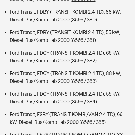
Ford Transit, FDBY (TRANSIT KOMBI 2.4 TD), 88 kW,
Diesel, Bus/Kombi, ab 2000
(8566 / 380)
Ford Transit, FDBY (TRANSIT KOMBI 2.4 TD), 55 kW,
Diesel, Bus/Kombi, ab 2000
(8566 / 381)
Ford Transit, FDCY (TRANSIT KOMBI 2.4 TD), 66 kW,
Diesel, Bus/Kombi, ab 2000
(8566 / 382)
Ford Transit, FDCY (TRANSIT KOMBI 2.4 TD), 88 kW,
Diesel, Bus/Kombi, ab 2000
(8566 / 383)
Ford Transit, FDCY (TRANSIT KOMBI 2.4 TD), 55 kW,
Diesel, Bus/Kombi, ab 2000
(8566 / 384)
Ford Transit, FSBY (TRANSIT KOMBI/VAN 2.4 TD), 66
kW, Diesel, Bus/Kombi, ab 2000
(8566 / 385)
Ford Transit, FSBY (TRANSIT KOMBI/VAN 2.4 TD), 88