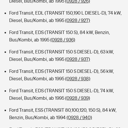
Diesel, Bus/Kombi, ab 1995
(0928 / 926)
Ford Transit, EDL (TRANSIT 150,190 L DIESEL-D), 74 kW,
Diesel, Bus/Kombi, ab 1995
(0928 / 927)
Ford Transit, EDS (TRANSIT 150 S), 84 kW, Benzin,
Bus/Kombi, ab 1995
(0928 / 936)
Ford Transit, EDS (TRANSIT 150 S DIESEL-D), 63 kW,
Diesel, Bus/Kombi, ab 1995
(0928 / 937)
Ford Transit, EDS (TRANSIT 150 S DIESEL-D), 56 kW,
Diesel, Bus/Kombi, ab 1995
(0928 / 938)
Ford Transit, EDS (TRANSIT 150 S DIESEL-D), 74 kW,
Diesel, Bus/Kombi, ab 1995
(0928 / 939)
Ford Transit, ESS (TRANSIT 80,100,120, 150 S), 84 kW,
Benzin, Bus/Kombi, ab 1994
(0928 / 940)