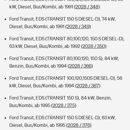
kW, Diesel, Bus/Kombi, ab 1991
(2028 / 348)
Ford Transit, EDS (TRANSIT 150 S DIESEL-D), 74 kW,
Diesel, Bus/Kombi, ab 1991
(2028 / 349)
Ford Transit, EDS (TRANSIT 80,100,120, 150 S DIESEL-D),
63 kW, Diesel, Bus/Kombi, ab 1992
(2028 / 350)
Ford Transit, EDS (TRANSIT 80,100,120, 150 S), 84 kW,
Benzin, Bus/Kombi, ab 1994
(2028 / 366)
Ford Transit, EDS (TRANSIT 100,120,150S DIESEL-D), 56
kW, Diesel, Bus/Kombi, ab 1994
(2028 / 367)
Ford Transit, EDS (TRANSIT 150 S), 84 kW, Benzin,
Bus/Kombi, ab 1995
(2028 / 375)
Ford Transit, EDS (TRANSIT 150 S DIESEL-D), 63 kW,
Diesel, Bus/Kombi, ab 1995
(2028 / 376)