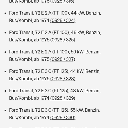
Bus/Kombi, ab 1975
(0928 / 316)
Ford Transit, 72 E 2 A (FT 100), 44 kW, Benzin,
Bus/Kombi, ab 1974
(0928 / 324)
Ford Transit, 72 E 2 A (FT 100), 48 kW, Benzin,
Bus/Kombi, ab 1975
(0928 / 325)
Ford Transit, 72 E 2 A (FT 100), 59 kW, Benzin,
Bus/Kombi, ab 1975
(0928 / 327)
Ford Transit, 72 E 3 C (FT 125), 44 kW, Benzin,
Bus/Kombi, ab 1975
(0928 / 328)
Ford Transit, 72 E 3 C (FT 125), 48 kW, Benzin,
Bus/Kombi, ab 1974
(0928 / 329)
Ford Transit, 72 E 3 C (FT 125), 55 kW, Benzin,
Bus/Kombi, ab 1974
(0928 / 330)