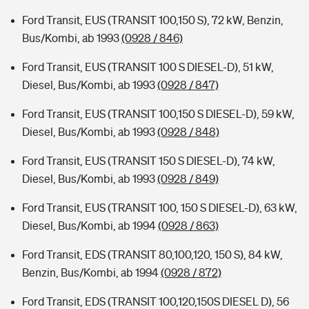
Ford Transit, EUS (TRANSIT 100,150 S), 72 kW, Benzin,
Bus/Kombi, ab 1993
(0928 / 846)
Ford Transit, EUS (TRANSIT 100 S DIESEL-D), 51 kW,
Diesel, Bus/Kombi, ab 1993
(0928 / 847)
Ford Transit, EUS (TRANSIT 100,150 S DIESEL-D), 59 kW,
Diesel, Bus/Kombi, ab 1993
(0928 / 848)
Ford Transit, EUS (TRANSIT 150 S DIESEL-D), 74 kW,
Diesel, Bus/Kombi, ab 1993
(0928 / 849)
Ford Transit, EUS (TRANSIT 100, 150 S DIESEL-D), 63 kW,
Diesel, Bus/Kombi, ab 1994
(0928 / 863)
Ford Transit, EDS (TRANSIT 80,100,120, 150 S), 84 kW,
Benzin, Bus/Kombi, ab 1994
(0928 / 872)
Ford Transit, EDS (TRANSIT 100,120,150S DIESEL D), 56