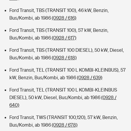
Ford Transit, TBS (TRANSIT 100), 46 kW, Benzin,
Bus/Kombi, ab 1986
(0928 / 616)
Ford Transit, TBS (TRANSIT 100), 57 kW, Benzin,
Bus/Kombi, ab 1986
(0928 / 617)
Ford Transit, TBS (TRANSIT 100 DIESEL), 50 kW, Diesel,
Bus/Kombi, ab 1986
(0928 / 618)
Ford Transit, TEL (TRANSIT 100 L KOMBI-KLEINBUS), 57
kW, Benzin, Bus/Kombi, ab 1986
(0928 / 639)
Ford Transit, TEL (TRANSIT 100 L KOMBI-KLEINBUS
DIESEL), 50 kW, Diesel, Bus/Kombi, ab 1986
(0928 /
640)
Ford Transit, TWS (TRANSIT 100,120), 57 kW, Benzin,
Bus/Kombi, ab 1986
(0928 / 678)