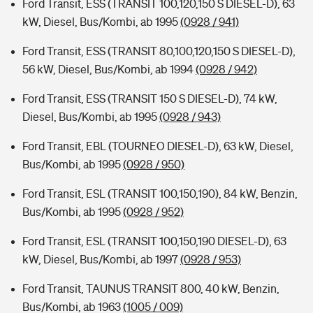
Ford Transit, ESS (TRANSIT 100,120,150 S DIESEL-D), 63
kW, Diesel, Bus/Kombi, ab 1995
(0928 / 941)
Ford Transit, ESS (TRANSIT 80,100,120,150 S DIESEL-D),
56 kW, Diesel, Bus/Kombi, ab 1994
(0928 / 942)
Ford Transit, ESS (TRANSIT 150 S DIESEL-D), 74 kW,
Diesel, Bus/Kombi, ab 1995
(0928 / 943)
Ford Transit, EBL (TOURNEO DIESEL-D), 63 kW, Diesel,
Bus/Kombi, ab 1995
(0928 / 950)
Ford Transit, ESL (TRANSIT 100,150,190), 84 kW, Benzin,
Bus/Kombi, ab 1995
(0928 / 952)
Ford Transit, ESL (TRANSIT 100,150,190 DIESEL-D), 63
kW, Diesel, Bus/Kombi, ab 1997
(0928 / 953)
Ford Transit, TAUNUS TRANSIT 800, 40 kW, Benzin,
Bus/Kombi, ab 1963
(1005 / 009)