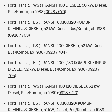
Ford Transit, TWS (TRANSIT 100 DIESEL), 50 kW, Diesel,
Bus/Kombi, ab 1988
(0928 / 679)
Ford Transit, TES (TRANSIT 80,100,120 KOMBI-
KLEINBUS DIESEL), 52 kW, Diesel, Bus/Kombi, ab 1988
(0928 / 703)
Ford Transit, TBS (TRANSIT 100 DIESEL), 52 kW, Diesel,
Bus/Kombi, ab 1988
(0928 / 704)
Ford Transit, TEL (TRANSIT 100L,130 KOMBI-KLEINBUS
DIESEL), 52 kW, Diesel, Bus/Kombi, ab 1988
(0928 /
705)
Ford Transit, TWS (TRANSIT 100,120 DIESEL), 52 kW,
Diesel, Bus/Kombi, ab 1989
(0928 / 710)
Ford Transit, TES (TRANSIT 80,100,120/ KOMBI-
KLEINBUS DIESEL), 51 kW, Diesel, Bus/Kombi, ab 1989