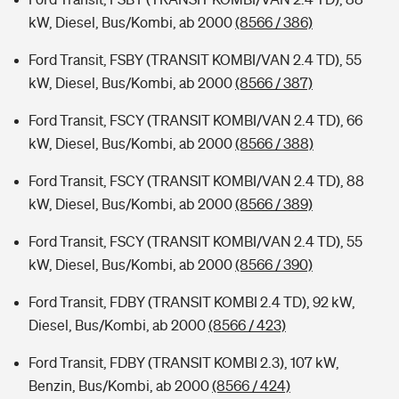
kW, Diesel, Bus/Kombi, ab 2000
(8566 / 386)
Ford Transit, FSBY (TRANSIT KOMBI/VAN 2.4 TD), 55
kW, Diesel, Bus/Kombi, ab 2000
(8566 / 387)
Ford Transit, FSCY (TRANSIT KOMBI/VAN 2.4 TD), 66
kW, Diesel, Bus/Kombi, ab 2000
(8566 / 388)
Ford Transit, FSCY (TRANSIT KOMBI/VAN 2.4 TD), 88
kW, Diesel, Bus/Kombi, ab 2000
(8566 / 389)
Ford Transit, FSCY (TRANSIT KOMBI/VAN 2.4 TD), 55
kW, Diesel, Bus/Kombi, ab 2000
(8566 / 390)
Ford Transit, FDBY (TRANSIT KOMBI 2.4 TD), 92 kW,
Diesel, Bus/Kombi, ab 2000
(8566 / 423)
Ford Transit, FDBY (TRANSIT KOMBI 2.3), 107 kW,
Benzin, Bus/Kombi, ab 2000
(8566 / 424)