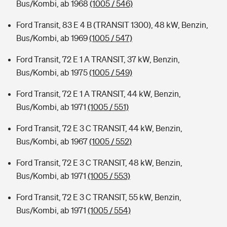
Bus/Kombi, ab 1968
(1005 / 546)
Ford Transit, 83 E 4 B (TRANSIT 1300), 48 kW, Benzin,
Bus/Kombi, ab 1969
(1005 / 547)
Ford Transit, 72 E 1 A TRANSIT, 37 kW, Benzin,
Bus/Kombi, ab 1975
(1005 / 549)
Ford Transit, 72 E 1 A TRANSIT, 44 kW, Benzin,
Bus/Kombi, ab 1971
(1005 / 551)
Ford Transit, 72 E 3 C TRANSIT, 44 kW, Benzin,
Bus/Kombi, ab 1967
(1005 / 552)
Ford Transit, 72 E 3 C TRANSIT, 48 kW, Benzin,
Bus/Kombi, ab 1971
(1005 / 553)
Ford Transit, 72 E 3 C TRANSIT, 55 kW, Benzin,
Bus/Kombi, ab 1971
(1005 / 554)