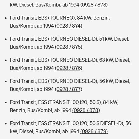
kW, Diesel, Bus/Kombi, ab 1994
(0928 / 873)
Ford Transit, EBS (TOURNEO), 84 kW, Benzin,
Bus/Kombi, ab 1994
(0928 / 874)
Ford Transit, EBS (TOURNEO DIESEL-D), 51 kW, Diesel,
Bus/Kombi, ab 1994
(0928 / 875)
Ford Transit, EBS (TOURNEO DIESEL-D), 63 kW, Diesel,
Bus/Kombi, ab 1994
(0928 / 876)
Ford Transit, EBS (TOURNEO DIESEL-D), 56 kW, Diesel,
Bus/Kombi, ab 1994
(0928 / 877)
Ford Transit, ESS (TRANSIT 100,120,150 S), 84 kW,
Benzin, Bus/Kombi, ab 1994
(0928 / 878)
Ford Transit, ESS (TRANSIT 100,120,150 S DIESEL-D), 56
kW, Diesel, Bus/Kombi, ab 1994
(0928 / 879)