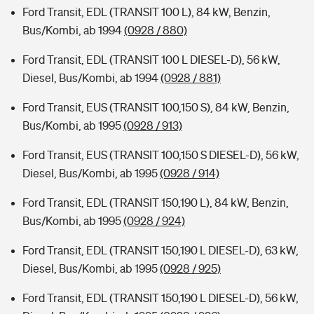
Ford Transit, EDL (TRANSIT 100 L), 84 kW, Benzin,
Bus/Kombi, ab 1994
(0928 / 880)
Ford Transit, EDL (TRANSIT 100 L DIESEL-D), 56 kW,
Diesel, Bus/Kombi, ab 1994
(0928 / 881)
Ford Transit, EUS (TRANSIT 100,150 S), 84 kW, Benzin,
Bus/Kombi, ab 1995
(0928 / 913)
Ford Transit, EUS (TRANSIT 100,150 S DIESEL-D), 56 kW,
Diesel, Bus/Kombi, ab 1995
(0928 / 914)
Ford Transit, EDL (TRANSIT 150,190 L), 84 kW, Benzin,
Bus/Kombi, ab 1995
(0928 / 924)
Ford Transit, EDL (TRANSIT 150,190 L DIESEL-D), 63 kW,
Diesel, Bus/Kombi, ab 1995
(0928 / 925)
Ford Transit, EDL (TRANSIT 150,190 L DIESEL-D), 56 kW,