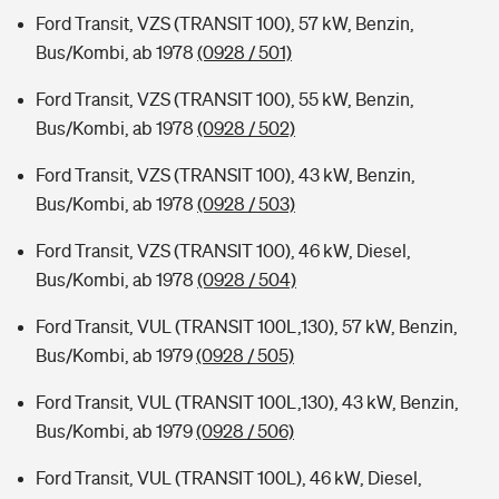
Ford Transit, VZS (TRANSIT 100), 57 kW, Benzin,
Bus/Kombi, ab 1978
(0928 / 501)
Ford Transit, VZS (TRANSIT 100), 55 kW, Benzin,
Bus/Kombi, ab 1978
(0928 / 502)
Ford Transit, VZS (TRANSIT 100), 43 kW, Benzin,
Bus/Kombi, ab 1978
(0928 / 503)
Ford Transit, VZS (TRANSIT 100), 46 kW, Diesel,
Bus/Kombi, ab 1978
(0928 / 504)
Ford Transit, VUL (TRANSIT 100L,130), 57 kW, Benzin,
Bus/Kombi, ab 1979
(0928 / 505)
Ford Transit, VUL (TRANSIT 100L,130), 43 kW, Benzin,
Bus/Kombi, ab 1979
(0928 / 506)
Ford Transit, VUL (TRANSIT 100L), 46 kW, Diesel,