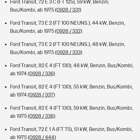
Ford Transit, 72 E 3 C (FT 125), 59 kW, Benzin,
Bus/Kombi, ab 1975
(0928 / 331)
Ford Transit, 73 E 2 (FT 100 NEUNS.), 44 kW, Benzin,
Bus/Kombi, ab 1975
(0928 / 332)
Ford Transit, 73 E 2 (FT 100 NEUNS.), 48 kW, Benzin,
Bus/Kombi, ab 1975
(0928 / 333)
Ford Transit, 82 E 4 (FT 130), 48 kW, Benzin, Bus/Kombi,
ab 1974
(0928 / 336)
Ford Transit, 82 E 4 (FT 130), 55 kW, Benzin, Bus/Kombi,
ab 1974
(0928 / 337)
Ford Transit, 82 E 4 (FT 130), 59 kW, Benzin, Bus/Kombi,
ab 1975
(0928 / 338)
Ford Transit, 72 E 1 A (FT 75), 51 kW, Benzin, Bus/Kombi,
ab 1975
(0928 / 444)