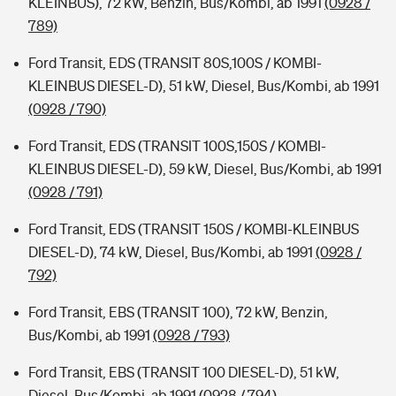
KLEINBUS), 72 kW, Benzin, Bus/Kombi, ab 1991
(0928 /
789)
Ford Transit, EDS (TRANSIT 80S,100S / KOMBI-
KLEINBUS DIESEL-D), 51 kW, Diesel, Bus/Kombi, ab 1991
(0928 / 790)
Ford Transit, EDS (TRANSIT 100S,150S / KOMBI-
KLEINBUS DIESEL-D), 59 kW, Diesel, Bus/Kombi, ab 1991
(0928 / 791)
Ford Transit, EDS (TRANSIT 150S / KOMBI-KLEINBUS
DIESEL-D), 74 kW, Diesel, Bus/Kombi, ab 1991
(0928 /
792)
Ford Transit, EBS (TRANSIT 100), 72 kW, Benzin,
Bus/Kombi, ab 1991
(0928 / 793)
Ford Transit, EBS (TRANSIT 100 DIESEL-D), 51 kW,
Diesel, Bus/Kombi, ab 1991
(0928 / 794)