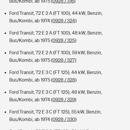
Bus/Kombi, ab 1975
(0928 / 316)
Ford Transit, 72 E 2 A (FT 100), 44 kW, Benzin,
Bus/Kombi, ab 1974
(0928 / 324)
Ford Transit, 72 E 2 A (FT 100), 48 kW, Benzin,
Bus/Kombi, ab 1975
(0928 / 325)
Ford Transit, 72 E 2 A (FT 100), 59 kW, Benzin,
Bus/Kombi, ab 1975
(0928 / 327)
Ford Transit, 72 E 3 C (FT 125), 44 kW, Benzin,
Bus/Kombi, ab 1975
(0928 / 328)
Ford Transit, 72 E 3 C (FT 125), 48 kW, Benzin,
Bus/Kombi, ab 1974
(0928 / 329)
Ford Transit, 72 E 3 C (FT 125), 55 kW, Benzin,
Bus/Kombi, ab 1974
(0928 / 330)