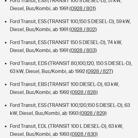
Ford Transit, ESS (TRANSIT 100 S DIESEL-D), 51 kW,
Diesel, Bus/Kombi, ab 1991
(0928 / 801)
Ford Transit, ESS (TRANSIT 100,150 S DIESEL-D), 59 kW,
Diesel, Bus/Kombi, ab 1991
(0928 / 802)
Ford Transit, ESS (TRANSIT 150 S DIESEL-D), 74 kW,
Diesel, Bus/Kombi, ab 1991
(0928 / 803)
Ford Transit, EDS (TRANSIT 80,100,120, 150 S DIESEL-D),
63 kW, Diesel, Bus/Kombi, ab 1992
(0928 / 827)
Ford Transit, EBS (TRANSIT 100 DIESEL-D), 63 kW,
Diesel, Bus/Kombi, ab 1992
(0928 / 828)
Ford Transit, ESS (TRANSIT 100,120,150 S DIESEL-D), 63
kW, Diesel, Bus/Kombi, ab 1993
(0928 / 829)
Ford Transit, EDL (TRANSIT 100 L DIESEL-D), 63 kW,
Diesel, Bus/Kombi, ab 1993
(0928 / 830)