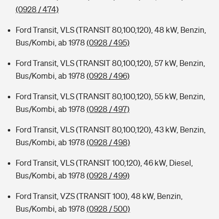
(0928 / 474)
Ford Transit, VLS (TRANSIT 80,100,120), 48 kW, Benzin,
Bus/Kombi, ab 1978
(0928 / 495)
Ford Transit, VLS (TRANSIT 80,100,120), 57 kW, Benzin,
Bus/Kombi, ab 1978
(0928 / 496)
Ford Transit, VLS (TRANSIT 80,100,120), 55 kW, Benzin,
Bus/Kombi, ab 1978
(0928 / 497)
Ford Transit, VLS (TRANSIT 80,100,120), 43 kW, Benzin,
Bus/Kombi, ab 1978
(0928 / 498)
Ford Transit, VLS (TRANSIT 100,120), 46 kW, Diesel,
Bus/Kombi, ab 1978
(0928 / 499)
Ford Transit, VZS (TRANSIT 100), 48 kW, Benzin,
Bus/Kombi, ab 1978
(0928 / 500)