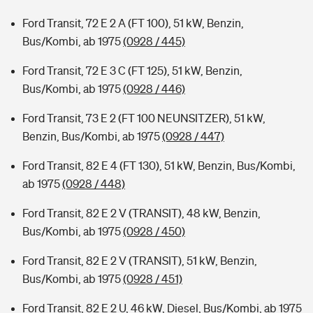
Ford Transit, 72 E 2 A (FT 100), 51 kW, Benzin,
Bus/Kombi, ab 1975
(0928 / 445)
Ford Transit, 72 E 3 C (FT 125), 51 kW, Benzin,
Bus/Kombi, ab 1975
(0928 / 446)
Ford Transit, 73 E 2 (FT 100 NEUNSITZER), 51 kW,
Benzin, Bus/Kombi, ab 1975
(0928 / 447)
Ford Transit, 82 E 4 (FT 130), 51 kW, Benzin, Bus/Kombi,
ab 1975
(0928 / 448)
Ford Transit, 82 E 2 V (TRANSIT), 48 kW, Benzin,
Bus/Kombi, ab 1975
(0928 / 450)
Ford Transit, 82 E 2 V (TRANSIT), 51 kW, Benzin,
Bus/Kombi, ab 1975
(0928 / 451)
Ford Transit, 82 E 2 U, 46 kW, Diesel, Bus/Kombi, ab 1975