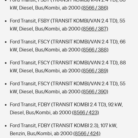
kW, Diesel, Bus/Kombi, ab 2000
(8566 / 386)
Ford Transit, FSBY (TRANSIT KOMBI/VAN 2.4 TD), 55
kW, Diesel, Bus/Kombi, ab 2000
(8566 / 387)
Ford Transit, FSCY (TRANSIT KOMBI/VAN 2.4 TD), 66
kW, Diesel, Bus/Kombi, ab 2000
(8566 / 388)
Ford Transit, FSCY (TRANSIT KOMBI/VAN 2.4 TD), 88
kW, Diesel, Bus/Kombi, ab 2000
(8566 / 389)
Ford Transit, FSCY (TRANSIT KOMBI/VAN 2.4 TD), 55
kW, Diesel, Bus/Kombi, ab 2000
(8566 / 390)
Ford Transit, FDBY (TRANSIT KOMBI 2.4 TD), 92 kW,
Diesel, Bus/Kombi, ab 2000
(8566 / 423)
Ford Transit, FDBY (TRANSIT KOMBI 2.3), 107 kW,
Benzin, Bus/Kombi, ab 2000
(8566 / 424)