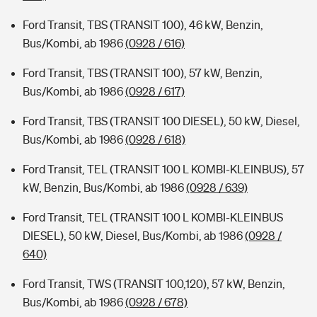
Ford Transit, TBS (TRANSIT 100), 46 kW, Benzin,
Bus/Kombi, ab 1986
(0928 / 616)
Ford Transit, TBS (TRANSIT 100), 57 kW, Benzin,
Bus/Kombi, ab 1986
(0928 / 617)
Ford Transit, TBS (TRANSIT 100 DIESEL), 50 kW, Diesel,
Bus/Kombi, ab 1986
(0928 / 618)
Ford Transit, TEL (TRANSIT 100 L KOMBI-KLEINBUS), 57
kW, Benzin, Bus/Kombi, ab 1986
(0928 / 639)
Ford Transit, TEL (TRANSIT 100 L KOMBI-KLEINBUS
DIESEL), 50 kW, Diesel, Bus/Kombi, ab 1986
(0928 /
640)
Ford Transit, TWS (TRANSIT 100,120), 57 kW, Benzin,
Bus/Kombi, ab 1986
(0928 / 678)