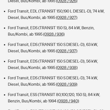
Diesel, Bus/Kombi, ab 1995
(0928 / 926)
Ford Transit, EDL (TRANSIT 150,190 L DIESEL-D), 74 kW,
Diesel, Bus/Kombi, ab 1995
(0928 / 927)
Ford Transit, EDS (TRANSIT 150 S), 84 kW, Benzin,
Bus/Kombi, ab 1995
(0928 / 936)
Ford Transit, EDS (TRANSIT 150 S DIESEL-D), 63 kW,
Diesel, Bus/Kombi, ab 1995
(0928 / 937)
Ford Transit, EDS (TRANSIT 150 S DIESEL-D), 56 kW,
Diesel, Bus/Kombi, ab 1995
(0928 / 938)
Ford Transit, EDS (TRANSIT 150 S DIESEL-D), 74 kW,
Diesel, Bus/Kombi, ab 1995
(0928 / 939)
Ford Transit, ESS (TRANSIT 80,100,120, 150 S), 84 kW,
Benzin, Bus/Kombi, ab 1994
(0928 / 940)