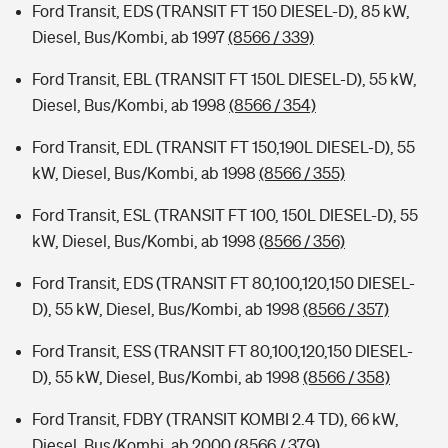
Ford Transit, EDS (TRANSIT FT 150 DIESEL-D), 85 kW,
Diesel, Bus/Kombi, ab 1997
(8566 / 339)
Ford Transit, EBL (TRANSIT FT 150L DIESEL-D), 55 kW,
Diesel, Bus/Kombi, ab 1998
(8566 / 354)
Ford Transit, EDL (TRANSIT FT 150,190L DIESEL-D), 55
kW, Diesel, Bus/Kombi, ab 1998
(8566 / 355)
Ford Transit, ESL (TRANSIT FT 100, 150L DIESEL-D), 55
kW, Diesel, Bus/Kombi, ab 1998
(8566 / 356)
Ford Transit, EDS (TRANSIT FT 80,100,120,150 DIESEL-
D), 55 kW, Diesel, Bus/Kombi, ab 1998
(8566 / 357)
Ford Transit, ESS (TRANSIT FT 80,100,120,150 DIESEL-
D), 55 kW, Diesel, Bus/Kombi, ab 1998
(8566 / 358)
Ford Transit, FDBY (TRANSIT KOMBI 2.4 TD), 66 kW,
Diesel, Bus/Kombi, ab 2000
(8566 / 379)