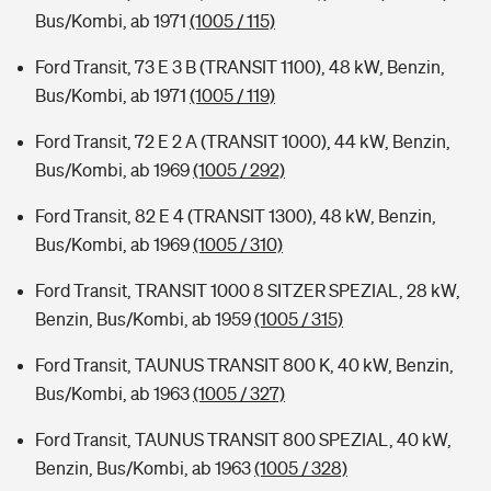
Bus/Kombi, ab 1971
(1005 / 115)
Ford Transit, 73 E 3 B (TRANSIT 1100), 48 kW, Benzin,
Bus/Kombi, ab 1971
(1005 / 119)
Ford Transit, 72 E 2 A (TRANSIT 1000), 44 kW, Benzin,
Bus/Kombi, ab 1969
(1005 / 292)
Ford Transit, 82 E 4 (TRANSIT 1300), 48 kW, Benzin,
Bus/Kombi, ab 1969
(1005 / 310)
Ford Transit, TRANSIT 1000 8 SITZER SPEZIAL, 28 kW,
Benzin, Bus/Kombi, ab 1959
(1005 / 315)
Ford Transit, TAUNUS TRANSIT 800 K, 40 kW, Benzin,
Bus/Kombi, ab 1963
(1005 / 327)
Ford Transit, TAUNUS TRANSIT 800 SPEZIAL, 40 kW,
Benzin, Bus/Kombi, ab 1963
(1005 / 328)