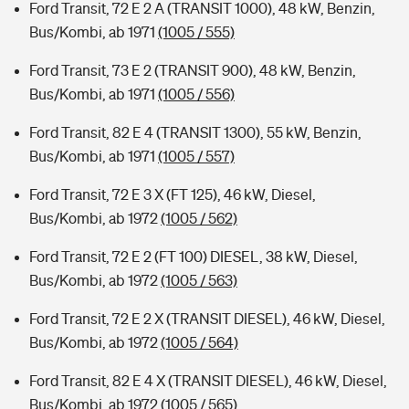
Ford Transit, 72 E 2 A (TRANSIT 1000), 48 kW, Benzin,
Bus/Kombi, ab 1971
(1005 / 555)
Ford Transit, 73 E 2 (TRANSIT 900), 48 kW, Benzin,
Bus/Kombi, ab 1971
(1005 / 556)
Ford Transit, 82 E 4 (TRANSIT 1300), 55 kW, Benzin,
Bus/Kombi, ab 1971
(1005 / 557)
Ford Transit, 72 E 3 X (FT 125), 46 kW, Diesel,
Bus/Kombi, ab 1972
(1005 / 562)
Ford Transit, 72 E 2 (FT 100) DIESEL, 38 kW, Diesel,
Bus/Kombi, ab 1972
(1005 / 563)
Ford Transit, 72 E 2 X (TRANSIT DIESEL), 46 kW, Diesel,
Bus/Kombi, ab 1972
(1005 / 564)
Ford Transit, 82 E 4 X (TRANSIT DIESEL), 46 kW, Diesel,
Bus/Kombi, ab 1972
(1005 / 565)