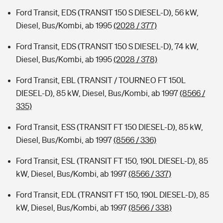
Ford Transit, EDS (TRANSIT 150 S DIESEL-D), 56 kW,
Diesel, Bus/Kombi, ab 1995
(2028 / 377)
Ford Transit, EDS (TRANSIT 150 S DIESEL-D), 74 kW,
Diesel, Bus/Kombi, ab 1995
(2028 / 378)
Ford Transit, EBL (TRANSIT / TOURNEO FT 150L
DIESEL-D), 85 kW, Diesel, Bus/Kombi, ab 1997
(8566 /
335)
Ford Transit, ESS (TRANSIT FT 150 DIESEL-D), 85 kW,
Diesel, Bus/Kombi, ab 1997
(8566 / 336)
Ford Transit, ESL (TRANSIT FT 150, 190L DIESEL-D), 85
kW, Diesel, Bus/Kombi, ab 1997
(8566 / 337)
Ford Transit, EDL (TRANSIT FT 150, 190L DIESEL-D), 85
kW, Diesel, Bus/Kombi, ab 1997
(8566 / 338)