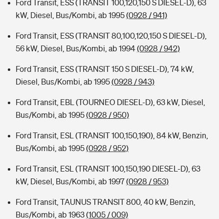
Ford Transit, ESS (TRANSIT 100,120,150 S DIESEL-D), 63
kW, Diesel, Bus/Kombi, ab 1995
(0928 / 941)
Ford Transit, ESS (TRANSIT 80,100,120,150 S DIESEL-D),
56 kW, Diesel, Bus/Kombi, ab 1994
(0928 / 942)
Ford Transit, ESS (TRANSIT 150 S DIESEL-D), 74 kW,
Diesel, Bus/Kombi, ab 1995
(0928 / 943)
Ford Transit, EBL (TOURNEO DIESEL-D), 63 kW, Diesel,
Bus/Kombi, ab 1995
(0928 / 950)
Ford Transit, ESL (TRANSIT 100,150,190), 84 kW, Benzin,
Bus/Kombi, ab 1995
(0928 / 952)
Ford Transit, ESL (TRANSIT 100,150,190 DIESEL-D), 63
kW, Diesel, Bus/Kombi, ab 1997
(0928 / 953)
Ford Transit, TAUNUS TRANSIT 800, 40 kW, Benzin,
Bus/Kombi, ab 1963
(1005 / 009)