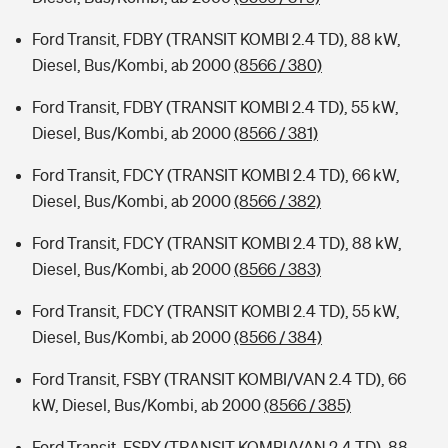
Ford Transit, FDBY (TRANSIT KOMBI 2.4 TD), 88 kW,
Diesel, Bus/Kombi, ab 2000
(8566 / 380)
Ford Transit, FDBY (TRANSIT KOMBI 2.4 TD), 55 kW,
Diesel, Bus/Kombi, ab 2000
(8566 / 381)
Ford Transit, FDCY (TRANSIT KOMBI 2.4 TD), 66 kW,
Diesel, Bus/Kombi, ab 2000
(8566 / 382)
Ford Transit, FDCY (TRANSIT KOMBI 2.4 TD), 88 kW,
Diesel, Bus/Kombi, ab 2000
(8566 / 383)
Ford Transit, FDCY (TRANSIT KOMBI 2.4 TD), 55 kW,
Diesel, Bus/Kombi, ab 2000
(8566 / 384)
Ford Transit, FSBY (TRANSIT KOMBI/VAN 2.4 TD), 66
kW, Diesel, Bus/Kombi, ab 2000
(8566 / 385)
Ford Transit, FSBY (TRANSIT KOMBI/VAN 2.4 TD), 88