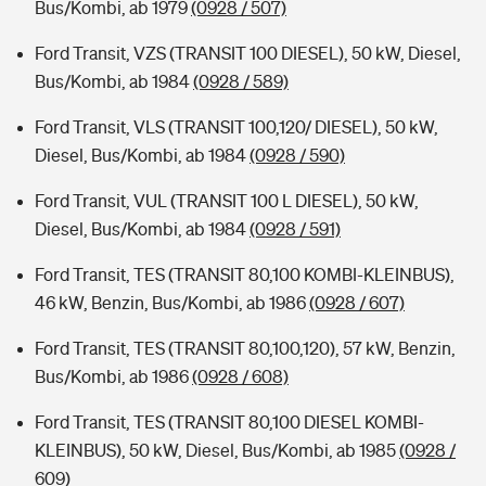
Bus/Kombi, ab 1979
(0928 / 507)
Ford Transit, VZS (TRANSIT 100 DIESEL), 50 kW, Diesel,
Bus/Kombi, ab 1984
(0928 / 589)
Ford Transit, VLS (TRANSIT 100,120/ DIESEL), 50 kW,
Diesel, Bus/Kombi, ab 1984
(0928 / 590)
Ford Transit, VUL (TRANSIT 100 L DIESEL), 50 kW,
Diesel, Bus/Kombi, ab 1984
(0928 / 591)
Ford Transit, TES (TRANSIT 80,100 KOMBI-KLEINBUS),
46 kW, Benzin, Bus/Kombi, ab 1986
(0928 / 607)
Ford Transit, TES (TRANSIT 80,100,120), 57 kW, Benzin,
Bus/Kombi, ab 1986
(0928 / 608)
Ford Transit, TES (TRANSIT 80,100 DIESEL KOMBI-
KLEINBUS), 50 kW, Diesel, Bus/Kombi, ab 1985
(0928 /
609)