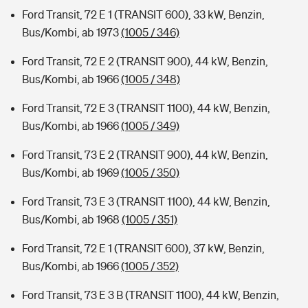
Ford Transit, 72 E 1 (TRANSIT 600), 33 kW, Benzin,
Bus/Kombi, ab 1973
(1005 / 346)
Ford Transit, 72 E 2 (TRANSIT 900), 44 kW, Benzin,
Bus/Kombi, ab 1966
(1005 / 348)
Ford Transit, 72 E 3 (TRANSIT 1100), 44 kW, Benzin,
Bus/Kombi, ab 1966
(1005 / 349)
Ford Transit, 73 E 2 (TRANSIT 900), 44 kW, Benzin,
Bus/Kombi, ab 1969
(1005 / 350)
Ford Transit, 73 E 3 (TRANSIT 1100), 44 kW, Benzin,
Bus/Kombi, ab 1968
(1005 / 351)
Ford Transit, 72 E 1 (TRANSIT 600), 37 kW, Benzin,
Bus/Kombi, ab 1966
(1005 / 352)
Ford Transit, 73 E 3 B (TRANSIT 1100), 44 kW, Benzin,