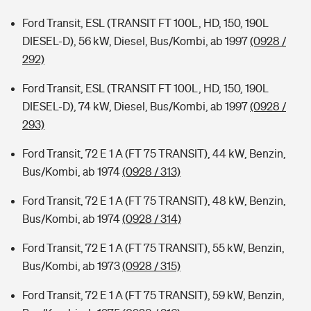
Ford Transit, ESL (TRANSIT FT 100L, HD, 150, 190L
DIESEL-D), 56 kW, Diesel, Bus/Kombi, ab 1997
(0928 /
292)
Ford Transit, ESL (TRANSIT FT 100L, HD, 150, 190L
DIESEL-D), 74 kW, Diesel, Bus/Kombi, ab 1997
(0928 /
293)
Ford Transit, 72 E 1 A (FT 75 TRANSIT), 44 kW, Benzin,
Bus/Kombi, ab 1974
(0928 / 313)
Ford Transit, 72 E 1 A (FT 75 TRANSIT), 48 kW, Benzin,
Bus/Kombi, ab 1974
(0928 / 314)
Ford Transit, 72 E 1 A (FT 75 TRANSIT), 55 kW, Benzin,
Bus/Kombi, ab 1973
(0928 / 315)
Ford Transit, 72 E 1 A (FT 75 TRANSIT), 59 kW, Benzin,