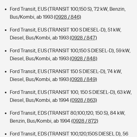
Ford Transit, EUS (TRANSIT 100,150 S), 72 kW, Benzin,
Bus/Kombi, ab 1993
(0928 / 846)
Ford Transit, EUS (TRANSIT 100 S DIESEL-D), 51 kW,
Diesel, Bus/Kombi, ab 1993
(0928 / 847)
Ford Transit, EUS (TRANSIT 100,150 S DIESEL-D), 59 kW,
Diesel, Bus/Kombi, ab 1993
(0928 / 848)
Ford Transit, EUS (TRANSIT 150 S DIESEL-D), 74 kW,
Diesel, Bus/Kombi, ab 1993
(0928 / 849)
Ford Transit, EUS (TRANSIT 100, 150 S DIESEL-D), 63 kW,
Diesel, Bus/Kombi, ab 1994
(0928 / 863)
Ford Transit, EDS (TRANSIT 80,100,120, 150 S), 84 kW,
Benzin, Bus/Kombi, ab 1994
(0928 / 872)
Ford Transit, EDS (TRANSIT 100,120,150S DIESEL D), 56