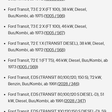
Ford Transit, 73 E 2 X (FT 100), 38 kW, Diesel,
Bus/Kombi, ab 1975
(1005 / 566)
Ford Transit, 73 E 2 X (FT 100), 46 kW, Diesel,
Bus/Kombi, ab 1973
(1005 / 567)
Ford Transit, 72 E 1 X (TRANSIT DIESEL), 38 kW, Diesel,
Bus/Kombi, ab 1972
(1005 / 568)
Ford Transit, 72 E 1 (FT 75), 46 kW, Diesel, Bus/Kombi, ab
1973
(1005 / 569)
Ford Transit, EDS (TRANSIT 80,100,120, 150 S), 72 kW,
Benzin, Bus/Kombi, ab 1991
(2028 / 346)
Ford Transit, EDS (TRANSIT 80,100,120 S DIESEL-D), 51
kW, Diesel, Bus/Kombi, ab 1991
(2028 / 347)
Ford Transit, EDS (TRANSIT 100,120,150 S DIESEL-D), 59