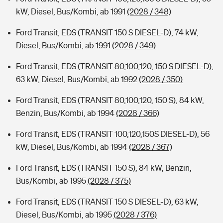
kW, Diesel, Bus/Kombi, ab 1991
(2028 / 348)
Ford Transit, EDS (TRANSIT 150 S DIESEL-D), 74 kW,
Diesel, Bus/Kombi, ab 1991
(2028 / 349)
Ford Transit, EDS (TRANSIT 80,100,120, 150 S DIESEL-D),
63 kW, Diesel, Bus/Kombi, ab 1992
(2028 / 350)
Ford Transit, EDS (TRANSIT 80,100,120, 150 S), 84 kW,
Benzin, Bus/Kombi, ab 1994
(2028 / 366)
Ford Transit, EDS (TRANSIT 100,120,150S DIESEL-D), 56
kW, Diesel, Bus/Kombi, ab 1994
(2028 / 367)
Ford Transit, EDS (TRANSIT 150 S), 84 kW, Benzin,
Bus/Kombi, ab 1995
(2028 / 375)
Ford Transit, EDS (TRANSIT 150 S DIESEL-D), 63 kW,
Diesel, Bus/Kombi, ab 1995
(2028 / 376)