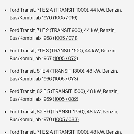
Ford Transit, 71 E 2 A (TRANSIT 1000), 44 kW, Benzin,
Bus/Kombi, ab 1970
(1005 / 016)
Ford Transit, 71 E 2 (TRANSIT 900), 44 kW, Benzin,
Bus/Kombi, ab 1968
(1005 / 071)
Ford Transit, 71 E 3 (TRANSIT 1100), 44 kW, Benzin,
Bus/Kombi, ab 1967
(1005 / 072)
Ford Transit, 81 E 4 (TRANSIT 1300), 48 kW, Benzin,
Bus/Kombi, ab 1966
(1005 / 073)
Ford Transit, 82 E 5 (TRANSIT 1500), 48 kW, Benzin,
Bus/Kombi, ab 1969
(1005 / 082)
Ford Transit, 82 E 6 (TRANSIT 1750), 48 kW, Benzin,
Bus/Kombi, ab 1970
(1005 / 083)
Ford Transit, 71 E 2 A (TRANSIT 1000), 48 kW, Benzin,