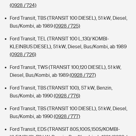
(0928 / 724)
Ford Transit, TBS (TRANSIT 100 DIESEL), 51 kW, Diesel,
Bus/Kombi, ab 1989
(0928 / 725)
Ford Transit, TEL (TRANSIT 100 L,130/ KOMBI-
KLEINBUS DIESEL), 51 kW, Diesel, Bus/Kombi, ab 1989
(0928 / 726)
Ford Transit, TWS (TRANSIT 100,120 DIESEL), 51 kW,
Diesel, Bus/Kombi, ab 1989
(0928 / 727)
Ford Transit, TBS (TRANSIT 100), 57 kW, Benzin,
Bus/Kombi, ab 1990
(0928 / 776)
Ford Transit, TBS (TRANSIT 100 DIESEL), 51 kW, Diesel,
Bus/Kombi, ab 1990
(0928 / 777)
Ford Transit, EDS (TRANSIT 80S,100S,150S/KOMBI-