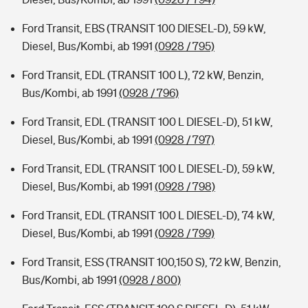
Ford Transit, EBS (TRANSIT 100 DIESEL-D), 59 kW,
Diesel, Bus/Kombi, ab 1991
(0928 / 795)
Ford Transit, EDL (TRANSIT 100 L), 72 kW, Benzin,
Bus/Kombi, ab 1991
(0928 / 796)
Ford Transit, EDL (TRANSIT 100 L DIESEL-D), 51 kW,
Diesel, Bus/Kombi, ab 1991
(0928 / 797)
Ford Transit, EDL (TRANSIT 100 L DIESEL-D), 59 kW,
Diesel, Bus/Kombi, ab 1991
(0928 / 798)
Ford Transit, EDL (TRANSIT 100 L DIESEL-D), 74 kW,
Diesel, Bus/Kombi, ab 1991
(0928 / 799)
Ford Transit, ESS (TRANSIT 100,150 S), 72 kW, Benzin,
Bus/Kombi, ab 1991
(0928 / 800)