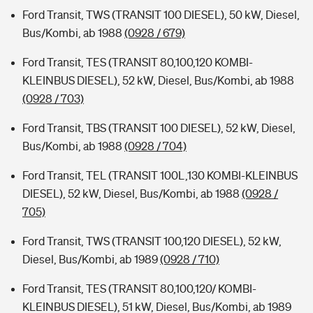
Ford Transit, TWS (TRANSIT 100 DIESEL), 50 kW, Diesel,
Bus/Kombi, ab 1988
(0928 / 679)
Ford Transit, TES (TRANSIT 80,100,120 KOMBI-
KLEINBUS DIESEL), 52 kW, Diesel, Bus/Kombi, ab 1988
(0928 / 703)
Ford Transit, TBS (TRANSIT 100 DIESEL), 52 kW, Diesel,
Bus/Kombi, ab 1988
(0928 / 704)
Ford Transit, TEL (TRANSIT 100L,130 KOMBI-KLEINBUS
DIESEL), 52 kW, Diesel, Bus/Kombi, ab 1988
(0928 /
705)
Ford Transit, TWS (TRANSIT 100,120 DIESEL), 52 kW,
Diesel, Bus/Kombi, ab 1989
(0928 / 710)
Ford Transit, TES (TRANSIT 80,100,120/ KOMBI-
KLEINBUS DIESEL), 51 kW, Diesel, Bus/Kombi, ab 1989