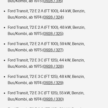
Bus/Kombi, ab 1975
(0928 / 316)
Ford Transit, 72 E 2 A (FT 100), 44 kW, Benzin,
Bus/Kombi, ab 1974
(0928 / 324)
Ford Transit, 72 E 2 A (FT 100), 48 kW, Benzin,
Bus/Kombi, ab 1975
(0928 / 325)
Ford Transit, 72 E 2 A (FT 100), 59 kW, Benzin,
Bus/Kombi, ab 1975
(0928 / 327)
Ford Transit, 72 E 3 C (FT 125), 44 kW, Benzin,
Bus/Kombi, ab 1975
(0928 / 328)
Ford Transit, 72 E 3 C (FT 125), 48 kW, Benzin,
Bus/Kombi, ab 1974
(0928 / 329)
Ford Transit, 72 E 3 C (FT 125), 55 kW, Benzin,
Bus/Kombi, ab 1974
(0928 / 330)