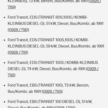
KLEINBUS), 72 kW, Benzin, Bus/Kombi, ab 1991
(0928 /
789)
Ford Transit, EDS (TRANSIT 80S,100S / KOMBI-
KLEINBUS DIESEL-D), 51 kW, Diesel, Bus/Kombi, ab 1991
(0928 / 790)
Ford Transit, EDS (TRANSIT 100S,150S / KOMBI-
KLEINBUS DIESEL-D), 59 kW, Diesel, Bus/Kombi, ab 1991
(0928 / 791)
Ford Transit, EDS (TRANSIT 150S / KOMBI-KLEINBUS
DIESEL-D), 74 kW, Diesel, Bus/Kombi, ab 1991
(0928 /
792)
Ford Transit, EBS (TRANSIT 100), 72 kW, Benzin,
Bus/Kombi, ab 1991
(0928 / 793)
Ford Transit, EBS (TRANSIT 100 DIESEL-D), 51 kW,
Diesel, Bus/Kombi, ab 1991
(0928 / 794)