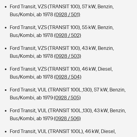
Ford Transit, VZS (TRANSIT 100), 57 kW, Benzin,
Bus/Kombi, ab 1978
(0928 / 501)
Ford Transit, VZS (TRANSIT 100), 55 kW, Benzin,
Bus/Kombi, ab 1978
(0928 / 502)
Ford Transit, VZS (TRANSIT 100), 43 kW, Benzin,
Bus/Kombi, ab 1978
(0928 / 503)
Ford Transit, VZS (TRANSIT 100), 46 kW, Diesel,
Bus/Kombi, ab 1978
(0928 / 504)
Ford Transit, VUL (TRANSIT 100L,130), 57 kW, Benzin,
Bus/Kombi, ab 1979
(0928 / 505)
Ford Transit, VUL (TRANSIT 100L,130), 43 kW, Benzin,
Bus/Kombi, ab 1979
(0928 / 506)
Ford Transit, VUL (TRANSIT 100L), 46 kW, Diesel,