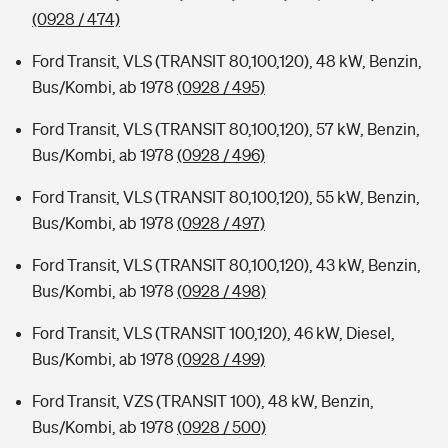
(0928 / 474)
Ford Transit, VLS (TRANSIT 80,100,120), 48 kW, Benzin,
Bus/Kombi, ab 1978
(0928 / 495)
Ford Transit, VLS (TRANSIT 80,100,120), 57 kW, Benzin,
Bus/Kombi, ab 1978
(0928 / 496)
Ford Transit, VLS (TRANSIT 80,100,120), 55 kW, Benzin,
Bus/Kombi, ab 1978
(0928 / 497)
Ford Transit, VLS (TRANSIT 80,100,120), 43 kW, Benzin,
Bus/Kombi, ab 1978
(0928 / 498)
Ford Transit, VLS (TRANSIT 100,120), 46 kW, Diesel,
Bus/Kombi, ab 1978
(0928 / 499)
Ford Transit, VZS (TRANSIT 100), 48 kW, Benzin,
Bus/Kombi, ab 1978
(0928 / 500)