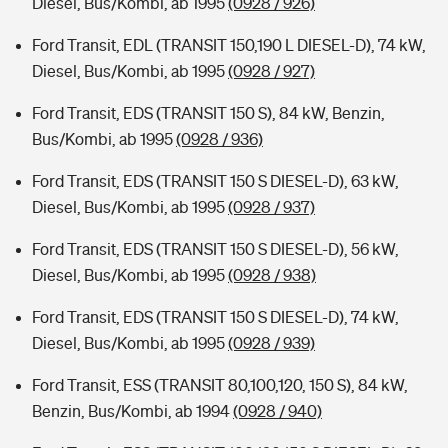
Diesel, Bus/Kombi, ab 1995
(0928 / 926)
Ford Transit, EDL (TRANSIT 150,190 L DIESEL-D), 74 kW,
Diesel, Bus/Kombi, ab 1995
(0928 / 927)
Ford Transit, EDS (TRANSIT 150 S), 84 kW, Benzin,
Bus/Kombi, ab 1995
(0928 / 936)
Ford Transit, EDS (TRANSIT 150 S DIESEL-D), 63 kW,
Diesel, Bus/Kombi, ab 1995
(0928 / 937)
Ford Transit, EDS (TRANSIT 150 S DIESEL-D), 56 kW,
Diesel, Bus/Kombi, ab 1995
(0928 / 938)
Ford Transit, EDS (TRANSIT 150 S DIESEL-D), 74 kW,
Diesel, Bus/Kombi, ab 1995
(0928 / 939)
Ford Transit, ESS (TRANSIT 80,100,120, 150 S), 84 kW,
Benzin, Bus/Kombi, ab 1994
(0928 / 940)