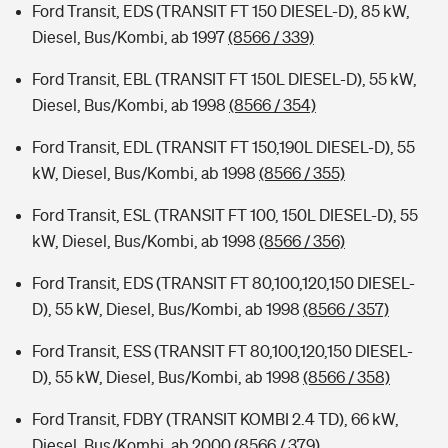
Ford Transit, EDS (TRANSIT FT 150 DIESEL-D), 85 kW,
Diesel, Bus/Kombi, ab 1997
(8566 / 339)
Ford Transit, EBL (TRANSIT FT 150L DIESEL-D), 55 kW,
Diesel, Bus/Kombi, ab 1998
(8566 / 354)
Ford Transit, EDL (TRANSIT FT 150,190L DIESEL-D), 55
kW, Diesel, Bus/Kombi, ab 1998
(8566 / 355)
Ford Transit, ESL (TRANSIT FT 100, 150L DIESEL-D), 55
kW, Diesel, Bus/Kombi, ab 1998
(8566 / 356)
Ford Transit, EDS (TRANSIT FT 80,100,120,150 DIESEL-
D), 55 kW, Diesel, Bus/Kombi, ab 1998
(8566 / 357)
Ford Transit, ESS (TRANSIT FT 80,100,120,150 DIESEL-
D), 55 kW, Diesel, Bus/Kombi, ab 1998
(8566 / 358)
Ford Transit, FDBY (TRANSIT KOMBI 2.4 TD), 66 kW,
Diesel, Bus/Kombi, ab 2000
(8566 / 379)