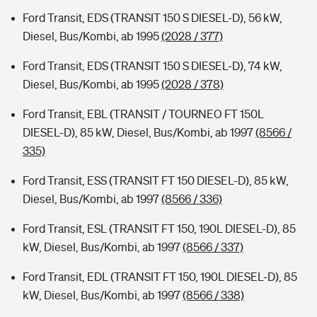
Ford Transit, EDS (TRANSIT 150 S DIESEL-D), 56 kW,
Diesel, Bus/Kombi, ab 1995
(2028 / 377)
Ford Transit, EDS (TRANSIT 150 S DIESEL-D), 74 kW,
Diesel, Bus/Kombi, ab 1995
(2028 / 378)
Ford Transit, EBL (TRANSIT / TOURNEO FT 150L
DIESEL-D), 85 kW, Diesel, Bus/Kombi, ab 1997
(8566 /
335)
Ford Transit, ESS (TRANSIT FT 150 DIESEL-D), 85 kW,
Diesel, Bus/Kombi, ab 1997
(8566 / 336)
Ford Transit, ESL (TRANSIT FT 150, 190L DIESEL-D), 85
kW, Diesel, Bus/Kombi, ab 1997
(8566 / 337)
Ford Transit, EDL (TRANSIT FT 150, 190L DIESEL-D), 85
kW, Diesel, Bus/Kombi, ab 1997
(8566 / 338)