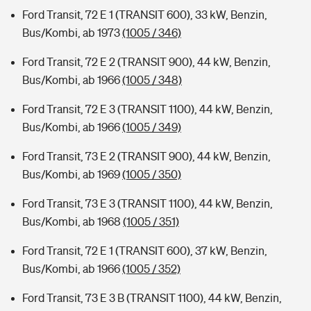
Ford Transit, 72 E 1 (TRANSIT 600), 33 kW, Benzin,
Bus/Kombi, ab 1973
(1005 / 346)
Ford Transit, 72 E 2 (TRANSIT 900), 44 kW, Benzin,
Bus/Kombi, ab 1966
(1005 / 348)
Ford Transit, 72 E 3 (TRANSIT 1100), 44 kW, Benzin,
Bus/Kombi, ab 1966
(1005 / 349)
Ford Transit, 73 E 2 (TRANSIT 900), 44 kW, Benzin,
Bus/Kombi, ab 1969
(1005 / 350)
Ford Transit, 73 E 3 (TRANSIT 1100), 44 kW, Benzin,
Bus/Kombi, ab 1968
(1005 / 351)
Ford Transit, 72 E 1 (TRANSIT 600), 37 kW, Benzin,
Bus/Kombi, ab 1966
(1005 / 352)
Ford Transit, 73 E 3 B (TRANSIT 1100), 44 kW, Benzin,