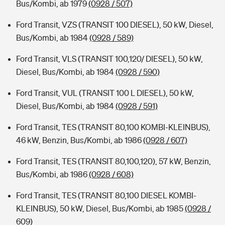
Bus/Kombi, ab 1979
(0928 / 507)
Ford Transit, VZS (TRANSIT 100 DIESEL), 50 kW, Diesel,
Bus/Kombi, ab 1984
(0928 / 589)
Ford Transit, VLS (TRANSIT 100,120/ DIESEL), 50 kW,
Diesel, Bus/Kombi, ab 1984
(0928 / 590)
Ford Transit, VUL (TRANSIT 100 L DIESEL), 50 kW,
Diesel, Bus/Kombi, ab 1984
(0928 / 591)
Ford Transit, TES (TRANSIT 80,100 KOMBI-KLEINBUS),
46 kW, Benzin, Bus/Kombi, ab 1986
(0928 / 607)
Ford Transit, TES (TRANSIT 80,100,120), 57 kW, Benzin,
Bus/Kombi, ab 1986
(0928 / 608)
Ford Transit, TES (TRANSIT 80,100 DIESEL KOMBI-
KLEINBUS), 50 kW, Diesel, Bus/Kombi, ab 1985
(0928 /
609)