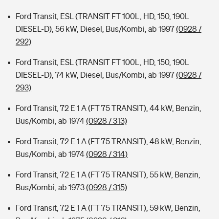
Ford Transit, ESL (TRANSIT FT 100L, HD, 150, 190L
DIESEL-D), 56 kW, Diesel, Bus/Kombi, ab 1997
(0928 /
292)
Ford Transit, ESL (TRANSIT FT 100L, HD, 150, 190L
DIESEL-D), 74 kW, Diesel, Bus/Kombi, ab 1997
(0928 /
293)
Ford Transit, 72 E 1 A (FT 75 TRANSIT), 44 kW, Benzin,
Bus/Kombi, ab 1974
(0928 / 313)
Ford Transit, 72 E 1 A (FT 75 TRANSIT), 48 kW, Benzin,
Bus/Kombi, ab 1974
(0928 / 314)
Ford Transit, 72 E 1 A (FT 75 TRANSIT), 55 kW, Benzin,
Bus/Kombi, ab 1973
(0928 / 315)
Ford Transit, 72 E 1 A (FT 75 TRANSIT), 59 kW, Benzin,