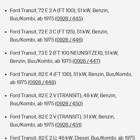
Ford Transit, 72 E 2 A (FT 100), 51 kW, Benzin,
Bus/Kombi, ab 1975
(0928 / 445)
Ford Transit, 72 E 3 C (FT 125), 51 kW, Benzin,
Bus/Kombi, ab 1975
(0928 / 446)
Ford Transit, 73 E 2 (FT 100 NEUNSITZER), 51 kW,
Benzin, Bus/Kombi, ab 1975
(0928 / 447)
Ford Transit, 82 E 4 (FT 130), 51 kW, Benzin, Bus/Kombi,
ab 1975
(0928 / 448)
Ford Transit, 82 E 2 V (TRANSIT), 48 kW, Benzin,
Bus/Kombi, ab 1975
(0928 / 450)
Ford Transit, 82 E 2 V (TRANSIT), 51 kW, Benzin,
Bus/Kombi, ab 1975
(0928 / 451)
Ford Transit, 82 E 2 U, 46 kW, Diesel, Bus/Kombi, ab 1975