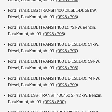
Ford Transit, EBS (TRANSIT 100 DIESEL-D), 59 kW,
Diesel, Bus/Kombi, ab 1991
(0928 / 795)
Ford Transit, EDL (TRANSIT 100 L), 72 kW, Benzin,
Bus/Kombi, ab 1991
(0928 / 796)
Ford Transit, EDL (TRANSIT 100 L DIESEL-D), 51 kW,
Diesel, Bus/Kombi, ab 1991
(0928 / 797)
Ford Transit, EDL (TRANSIT 100 L DIESEL-D), 59 kW,
Diesel, Bus/Kombi, ab 1991
(0928 / 798)
Ford Transit, EDL (TRANSIT 100 L DIESEL-D), 74 kW,
Diesel, Bus/Kombi, ab 1991
(0928 / 799)
Ford Transit, ESS (TRANSIT 100,150 S), 72 kW, Benzin,
Bus/Kombi, ab 1991
(0928 / 800)