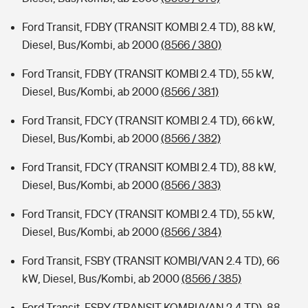
Ford Transit, FDBY (TRANSIT KOMBI 2.4 TD), 88 kW,
Diesel, Bus/Kombi, ab 2000
(8566 / 380)
Ford Transit, FDBY (TRANSIT KOMBI 2.4 TD), 55 kW,
Diesel, Bus/Kombi, ab 2000
(8566 / 381)
Ford Transit, FDCY (TRANSIT KOMBI 2.4 TD), 66 kW,
Diesel, Bus/Kombi, ab 2000
(8566 / 382)
Ford Transit, FDCY (TRANSIT KOMBI 2.4 TD), 88 kW,
Diesel, Bus/Kombi, ab 2000
(8566 / 383)
Ford Transit, FDCY (TRANSIT KOMBI 2.4 TD), 55 kW,
Diesel, Bus/Kombi, ab 2000
(8566 / 384)
Ford Transit, FSBY (TRANSIT KOMBI/VAN 2.4 TD), 66
kW, Diesel, Bus/Kombi, ab 2000
(8566 / 385)
Ford Transit, FSBY (TRANSIT KOMBI/VAN 2.4 TD), 88