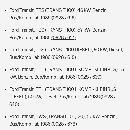
Ford Transit, TBS (TRANSIT 100), 46 kW, Benzin,
Bus/Kombi, ab 1986
(0928 / 616)
Ford Transit, TBS (TRANSIT 100), 57 kW, Benzin,
Bus/Kombi, ab 1986
(0928 / 617)
Ford Transit, TBS (TRANSIT 100 DIESEL), 50 kW, Diesel,
Bus/Kombi, ab 1986
(0928 / 618)
Ford Transit, TEL (TRANSIT 100 L KOMBI-KLEINBUS), 57
kW, Benzin, Bus/Kombi, ab 1986
(0928 / 639)
Ford Transit, TEL (TRANSIT 100 L KOMBI-KLEINBUS
DIESEL), 50 kW, Diesel, Bus/Kombi, ab 1986
(0928 /
640)
Ford Transit, TWS (TRANSIT 100,120), 57 kW, Benzin,
Bus/Kombi, ab 1986
(0928 / 678)