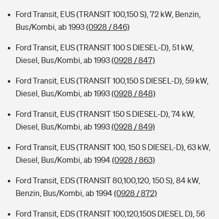
Ford Transit, EUS (TRANSIT 100,150 S), 72 kW, Benzin,
Bus/Kombi, ab 1993
(0928 / 846)
Ford Transit, EUS (TRANSIT 100 S DIESEL-D), 51 kW,
Diesel, Bus/Kombi, ab 1993
(0928 / 847)
Ford Transit, EUS (TRANSIT 100,150 S DIESEL-D), 59 kW,
Diesel, Bus/Kombi, ab 1993
(0928 / 848)
Ford Transit, EUS (TRANSIT 150 S DIESEL-D), 74 kW,
Diesel, Bus/Kombi, ab 1993
(0928 / 849)
Ford Transit, EUS (TRANSIT 100, 150 S DIESEL-D), 63 kW,
Diesel, Bus/Kombi, ab 1994
(0928 / 863)
Ford Transit, EDS (TRANSIT 80,100,120, 150 S), 84 kW,
Benzin, Bus/Kombi, ab 1994
(0928 / 872)
Ford Transit, EDS (TRANSIT 100,120,150S DIESEL D), 56