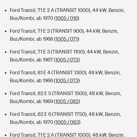
Ford Transit, 71 E 2 A (TRANSIT 1000), 44 kW, Benzin,
Bus/Kombi, ab 1970
(1005 / 016)
Ford Transit, 71 E 2 (TRANSIT 900), 44 kW, Benzin,
Bus/Kombi, ab 1968
(1005 / 071)
Ford Transit, 71 E 3 (TRANSIT 1100), 44 kW, Benzin,
Bus/Kombi, ab 1967
(1005 / 072)
Ford Transit, 81 E 4 (TRANSIT 1300), 48 kW, Benzin,
Bus/Kombi, ab 1966
(1005 / 073)
Ford Transit, 82 E 5 (TRANSIT 1500), 48 kW, Benzin,
Bus/Kombi, ab 1969
(1005 / 082)
Ford Transit, 82 E 6 (TRANSIT 1750), 48 kW, Benzin,
Bus/Kombi, ab 1970
(1005 / 083)
Ford Transit, 71 E 2 A (TRANSIT 1000), 48 kW, Benzin,