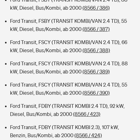
kW, Diesel, Bus/Kombi, ab 2000
(8566 / 386)
Ford Transit, FSBY (TRANSIT KOMBI/VAN 2.4 TD), 55
kW, Diesel, Bus/Kombi, ab 2000
(8566 / 387)
Ford Transit, FSCY (TRANSIT KOMBI/VAN 2.4 TD), 66
kW, Diesel, Bus/Kombi, ab 2000
(8566 / 388)
Ford Transit, FSCY (TRANSIT KOMBI/VAN 2.4 TD), 88
kW, Diesel, Bus/Kombi, ab 2000
(8566 / 389)
Ford Transit, FSCY (TRANSIT KOMBI/VAN 2.4 TD), 55
kW, Diesel, Bus/Kombi, ab 2000
(8566 / 390)
Ford Transit, FDBY (TRANSIT KOMBI 2.4 TD), 92 kW,
Diesel, Bus/Kombi, ab 2000
(8566 / 423)
Ford Transit, FDBY (TRANSIT KOMBI 2.3), 107 kW,
Benzin, Bus/Kombi, ab 2000
(8566 / 424)