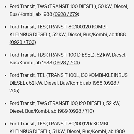
Ford Transit, TWS (TRANSIT 100 DIESEL), 50 kW, Diesel,
Bus/Kombi, ab 1988
(0928 / 679)
Ford Transit, TES (TRANSIT 80,100,120 KOMBI-
KLEINBUS DIESEL), 52 kW, Diesel, Bus/Kombi, ab 1988
(0928 / 703)
Ford Transit, TBS (TRANSIT 100 DIESEL), 52 kW, Diesel,
Bus/Kombi, ab 1988
(0928 / 704)
Ford Transit, TEL (TRANSIT 100L,130 KOMBI-KLEINBUS
DIESEL), 52 kW, Diesel, Bus/Kombi, ab 1988
(0928 /
705)
Ford Transit, TWS (TRANSIT 100,120 DIESEL), 52 kW,
Diesel, Bus/Kombi, ab 1989
(0928 / 710)
Ford Transit, TES (TRANSIT 80,100,120/ KOMBI-
KLEINBUS DIESEL), 51 kW, Diesel, Bus/Kombi, ab 1989