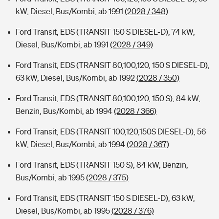
kW, Diesel, Bus/Kombi, ab 1991
(2028 / 348)
Ford Transit, EDS (TRANSIT 150 S DIESEL-D), 74 kW,
Diesel, Bus/Kombi, ab 1991
(2028 / 349)
Ford Transit, EDS (TRANSIT 80,100,120, 150 S DIESEL-D),
63 kW, Diesel, Bus/Kombi, ab 1992
(2028 / 350)
Ford Transit, EDS (TRANSIT 80,100,120, 150 S), 84 kW,
Benzin, Bus/Kombi, ab 1994
(2028 / 366)
Ford Transit, EDS (TRANSIT 100,120,150S DIESEL-D), 56
kW, Diesel, Bus/Kombi, ab 1994
(2028 / 367)
Ford Transit, EDS (TRANSIT 150 S), 84 kW, Benzin,
Bus/Kombi, ab 1995
(2028 / 375)
Ford Transit, EDS (TRANSIT 150 S DIESEL-D), 63 kW,
Diesel, Bus/Kombi, ab 1995
(2028 / 376)