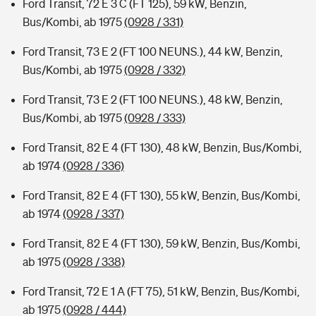
Ford Transit, 72 E 3 C (FT 125), 59 kW, Benzin,
Bus/Kombi, ab 1975
(0928 / 331)
Ford Transit, 73 E 2 (FT 100 NEUNS.), 44 kW, Benzin,
Bus/Kombi, ab 1975
(0928 / 332)
Ford Transit, 73 E 2 (FT 100 NEUNS.), 48 kW, Benzin,
Bus/Kombi, ab 1975
(0928 / 333)
Ford Transit, 82 E 4 (FT 130), 48 kW, Benzin, Bus/Kombi,
ab 1974
(0928 / 336)
Ford Transit, 82 E 4 (FT 130), 55 kW, Benzin, Bus/Kombi,
ab 1974
(0928 / 337)
Ford Transit, 82 E 4 (FT 130), 59 kW, Benzin, Bus/Kombi,
ab 1975
(0928 / 338)
Ford Transit, 72 E 1 A (FT 75), 51 kW, Benzin, Bus/Kombi,
ab 1975
(0928 / 444)