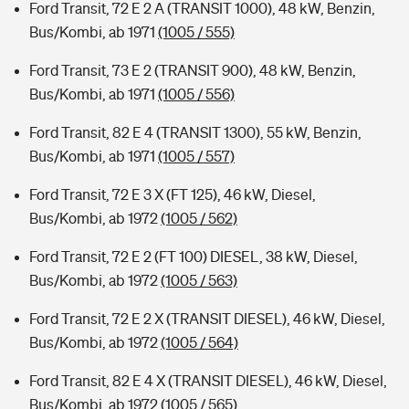
Ford Transit, 72 E 2 A (TRANSIT 1000), 48 kW, Benzin,
Bus/Kombi, ab 1971
(1005 / 555)
Ford Transit, 73 E 2 (TRANSIT 900), 48 kW, Benzin,
Bus/Kombi, ab 1971
(1005 / 556)
Ford Transit, 82 E 4 (TRANSIT 1300), 55 kW, Benzin,
Bus/Kombi, ab 1971
(1005 / 557)
Ford Transit, 72 E 3 X (FT 125), 46 kW, Diesel,
Bus/Kombi, ab 1972
(1005 / 562)
Ford Transit, 72 E 2 (FT 100) DIESEL, 38 kW, Diesel,
Bus/Kombi, ab 1972
(1005 / 563)
Ford Transit, 72 E 2 X (TRANSIT DIESEL), 46 kW, Diesel,
Bus/Kombi, ab 1972
(1005 / 564)
Ford Transit, 82 E 4 X (TRANSIT DIESEL), 46 kW, Diesel,
Bus/Kombi, ab 1972
(1005 / 565)