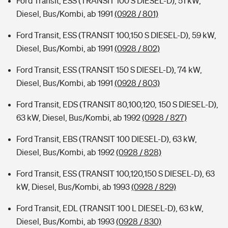
Ford Transit, ESS (TRANSIT 100 S DIESEL-D), 51 kW,
Diesel, Bus/Kombi, ab 1991
(0928 / 801)
Ford Transit, ESS (TRANSIT 100,150 S DIESEL-D), 59 kW,
Diesel, Bus/Kombi, ab 1991
(0928 / 802)
Ford Transit, ESS (TRANSIT 150 S DIESEL-D), 74 kW,
Diesel, Bus/Kombi, ab 1991
(0928 / 803)
Ford Transit, EDS (TRANSIT 80,100,120, 150 S DIESEL-D),
63 kW, Diesel, Bus/Kombi, ab 1992
(0928 / 827)
Ford Transit, EBS (TRANSIT 100 DIESEL-D), 63 kW,
Diesel, Bus/Kombi, ab 1992
(0928 / 828)
Ford Transit, ESS (TRANSIT 100,120,150 S DIESEL-D), 63
kW, Diesel, Bus/Kombi, ab 1993
(0928 / 829)
Ford Transit, EDL (TRANSIT 100 L DIESEL-D), 63 kW,
Diesel, Bus/Kombi, ab 1993
(0928 / 830)