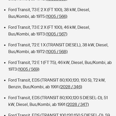
Ford Transit, 73 E 2 X (FT 100), 38 kW, Diesel,
Bus/Kombi, ab 1975
(1005 / 566)
Ford Transit, 73 E 2 X (FT 100), 46 kW, Diesel,
Bus/Kombi, ab 1973
(1005 / 567)
Ford Transit, 72 E 1 X (TRANSIT DIESEL), 38 kW, Diesel,
Bus/Kombi, ab 1972
(1005 / 568)
Ford Transit, 72 E 1 (FT 75), 46 kW, Diesel, Bus/Kombi, ab
1973
(1005 / 569)
Ford Transit, EDS (TRANSIT 80,100,120, 150 S), 72 kW,
Benzin, Bus/Kombi, ab 1991
(2028 / 346)
Ford Transit, EDS (TRANSIT 80,100,120 S DIESEL-D), 51
kW, Diesel, Bus/Kombi, ab 1991
(2028 / 347)
Ford Transit, EDS (TRANSIT 100,120,150 S DIESEL-D), 59