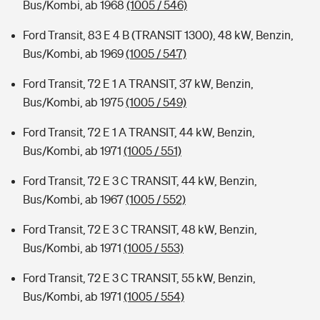
Bus/Kombi, ab 1968
(1005 / 546)
Ford Transit, 83 E 4 B (TRANSIT 1300), 48 kW, Benzin,
Bus/Kombi, ab 1969
(1005 / 547)
Ford Transit, 72 E 1 A TRANSIT, 37 kW, Benzin,
Bus/Kombi, ab 1975
(1005 / 549)
Ford Transit, 72 E 1 A TRANSIT, 44 kW, Benzin,
Bus/Kombi, ab 1971
(1005 / 551)
Ford Transit, 72 E 3 C TRANSIT, 44 kW, Benzin,
Bus/Kombi, ab 1967
(1005 / 552)
Ford Transit, 72 E 3 C TRANSIT, 48 kW, Benzin,
Bus/Kombi, ab 1971
(1005 / 553)
Ford Transit, 72 E 3 C TRANSIT, 55 kW, Benzin,
Bus/Kombi, ab 1971
(1005 / 554)