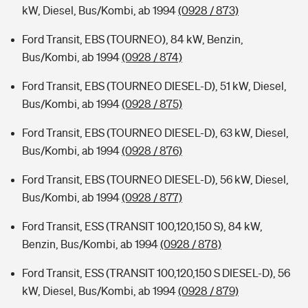
kW, Diesel, Bus/Kombi, ab 1994
(0928 / 873)
Ford Transit, EBS (TOURNEO), 84 kW, Benzin,
Bus/Kombi, ab 1994
(0928 / 874)
Ford Transit, EBS (TOURNEO DIESEL-D), 51 kW, Diesel,
Bus/Kombi, ab 1994
(0928 / 875)
Ford Transit, EBS (TOURNEO DIESEL-D), 63 kW, Diesel,
Bus/Kombi, ab 1994
(0928 / 876)
Ford Transit, EBS (TOURNEO DIESEL-D), 56 kW, Diesel,
Bus/Kombi, ab 1994
(0928 / 877)
Ford Transit, ESS (TRANSIT 100,120,150 S), 84 kW,
Benzin, Bus/Kombi, ab 1994
(0928 / 878)
Ford Transit, ESS (TRANSIT 100,120,150 S DIESEL-D), 56
kW, Diesel, Bus/Kombi, ab 1994
(0928 / 879)