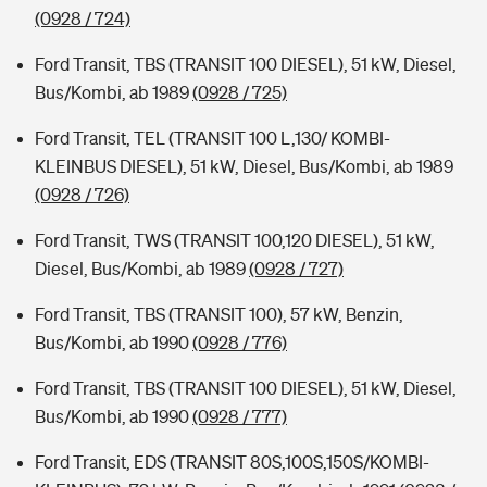
(0928 / 724)
Ford Transit, TBS (TRANSIT 100 DIESEL), 51 kW, Diesel,
Bus/Kombi, ab 1989
(0928 / 725)
Ford Transit, TEL (TRANSIT 100 L,130/ KOMBI-
KLEINBUS DIESEL), 51 kW, Diesel, Bus/Kombi, ab 1989
(0928 / 726)
Ford Transit, TWS (TRANSIT 100,120 DIESEL), 51 kW,
Diesel, Bus/Kombi, ab 1989
(0928 / 727)
Ford Transit, TBS (TRANSIT 100), 57 kW, Benzin,
Bus/Kombi, ab 1990
(0928 / 776)
Ford Transit, TBS (TRANSIT 100 DIESEL), 51 kW, Diesel,
Bus/Kombi, ab 1990
(0928 / 777)
Ford Transit, EDS (TRANSIT 80S,100S,150S/KOMBI-