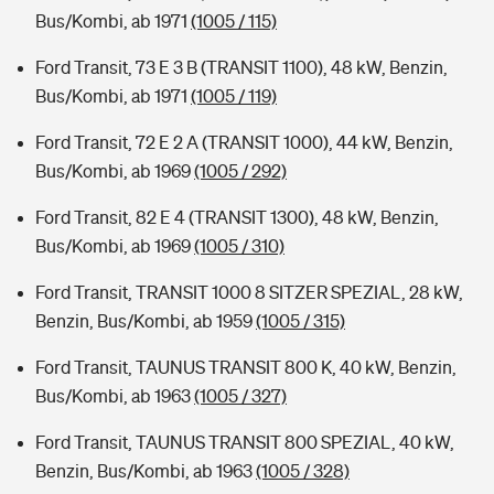
Bus/Kombi, ab 1971
(1005 / 115)
Ford Transit, 73 E 3 B (TRANSIT 1100), 48 kW, Benzin,
Bus/Kombi, ab 1971
(1005 / 119)
Ford Transit, 72 E 2 A (TRANSIT 1000), 44 kW, Benzin,
Bus/Kombi, ab 1969
(1005 / 292)
Ford Transit, 82 E 4 (TRANSIT 1300), 48 kW, Benzin,
Bus/Kombi, ab 1969
(1005 / 310)
Ford Transit, TRANSIT 1000 8 SITZER SPEZIAL, 28 kW,
Benzin, Bus/Kombi, ab 1959
(1005 / 315)
Ford Transit, TAUNUS TRANSIT 800 K, 40 kW, Benzin,
Bus/Kombi, ab 1963
(1005 / 327)
Ford Transit, TAUNUS TRANSIT 800 SPEZIAL, 40 kW,
Benzin, Bus/Kombi, ab 1963
(1005 / 328)