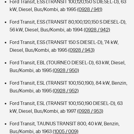
Ford Transit, ESS (TRANSIT 100,120,150 S DIESEL-D), 63
kW, Diesel, Bus/Kombi, ab 1995
(0928 / 941)
Ford Transit, ESS (TRANSIT 80,100,120,150 S DIESEL-D),
56 kW, Diesel, Bus/Kombi, ab 1994
(0928 / 942)
Ford Transit, ESS (TRANSIT 150 S DIESEL-D), 74 kW,
Diesel, Bus/Kombi, ab 1995
(0928 / 943)
Ford Transit, EBL (TOURNEO DIESEL-D), 63 kW, Diesel,
Bus/Kombi, ab 1995
(0928 / 950)
Ford Transit, ESL (TRANSIT 100,150,190), 84 kW, Benzin,
Bus/Kombi, ab 1995
(0928 / 952)
Ford Transit, ESL (TRANSIT 100,150,190 DIESEL-D), 63
kW, Diesel, Bus/Kombi, ab 1997
(0928 / 953)
Ford Transit, TAUNUS TRANSIT 800, 40 kW, Benzin,
Bus/Kombi, ab 1963
(1005 / 009)