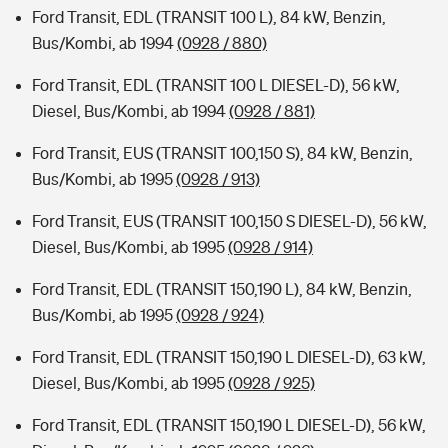
Ford Transit, EDL (TRANSIT 100 L), 84 kW, Benzin,
Bus/Kombi, ab 1994
(0928 / 880)
Ford Transit, EDL (TRANSIT 100 L DIESEL-D), 56 kW,
Diesel, Bus/Kombi, ab 1994
(0928 / 881)
Ford Transit, EUS (TRANSIT 100,150 S), 84 kW, Benzin,
Bus/Kombi, ab 1995
(0928 / 913)
Ford Transit, EUS (TRANSIT 100,150 S DIESEL-D), 56 kW,
Diesel, Bus/Kombi, ab 1995
(0928 / 914)
Ford Transit, EDL (TRANSIT 150,190 L), 84 kW, Benzin,
Bus/Kombi, ab 1995
(0928 / 924)
Ford Transit, EDL (TRANSIT 150,190 L DIESEL-D), 63 kW,
Diesel, Bus/Kombi, ab 1995
(0928 / 925)
Ford Transit, EDL (TRANSIT 150,190 L DIESEL-D), 56 kW,