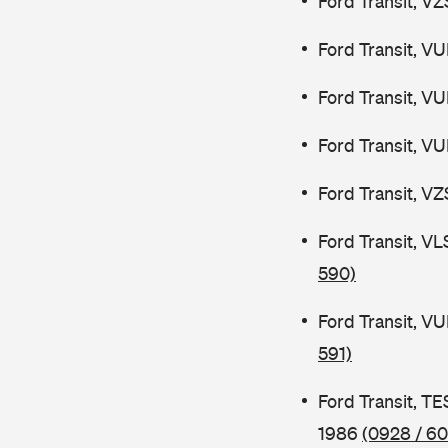
Ford Transit, V
Ford Transit, V
Ford Transit, V
Ford Transit, V
Ford Transit, V
Ford Transit, V
590)
Ford Transit, V
591)
Ford Transit, 
1986
(0928 / 60