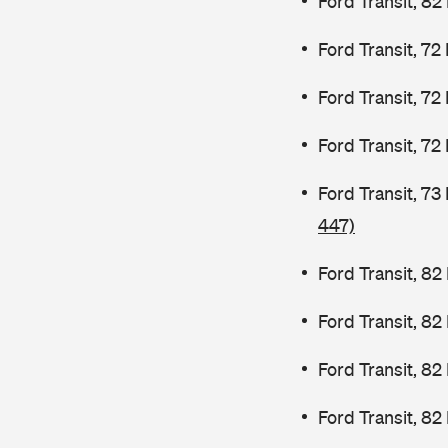
Ford Transit, 82
Ford Transit, 72
Ford Transit, 72
Ford Transit, 72
Ford Transit, 7
447)
Ford Transit, 82
Ford Transit, 8
Ford Transit, 8
Ford Transit, 82