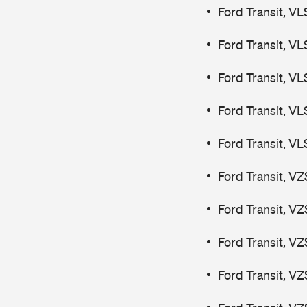
Ford Transit, V
Ford Transit, V
Ford Transit, V
Ford Transit, V
Ford Transit, V
Ford Transit, V
Ford Transit, V
Ford Transit, V
Ford Transit, V