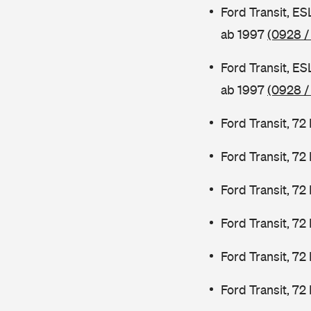
Ford Transit, E
ab 1997
(0928 /
Ford Transit, E
ab 1997
(0928 /
Ford Transit, 7
Ford Transit, 7
Ford Transit, 7
Ford Transit, 7
Ford Transit, 72
Ford Transit, 72