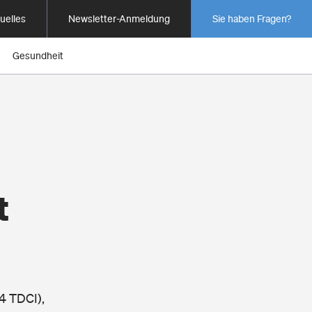
uelles
Newsletter-Anmeldung
Sie haben Fragen?
Gesundheit
t
4 TDCI),