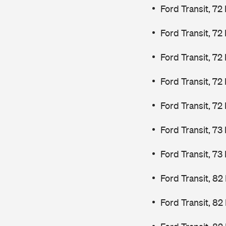
Ford Transit, 72
Ford Transit, 72
Ford Transit, 72
Ford Transit, 72
Ford Transit, 72
Ford Transit, 7
Ford Transit, 7
Ford Transit, 82
Ford Transit, 82