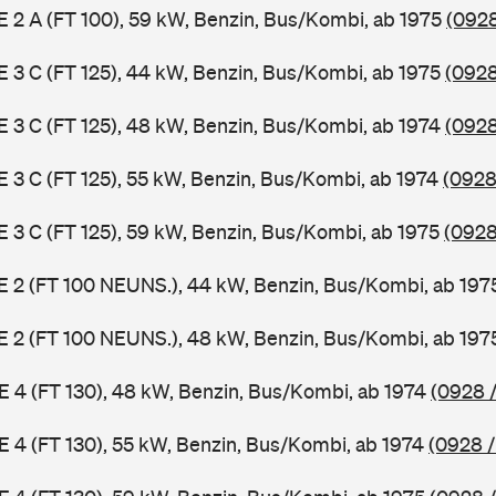
 E 2 A (FT 100), 59 kW, Benzin, Bus/Kombi, ab 1975
(0928
 E 3 C (FT 125), 44 kW, Benzin, Bus/Kombi, ab 1975
(0928
 E 3 C (FT 125), 48 kW, Benzin, Bus/Kombi, ab 1974
(0928
 E 3 C (FT 125), 55 kW, Benzin, Bus/Kombi, ab 1974
(0928
 E 3 C (FT 125), 59 kW, Benzin, Bus/Kombi, ab 1975
(0928
3 E 2 (FT 100 NEUNS.), 44 kW, Benzin, Bus/Kombi, ab 19
3 E 2 (FT 100 NEUNS.), 48 kW, Benzin, Bus/Kombi, ab 19
 E 4 (FT 130), 48 kW, Benzin, Bus/Kombi, ab 1974
(0928 /
 E 4 (FT 130), 55 kW, Benzin, Bus/Kombi, ab 1974
(0928 /