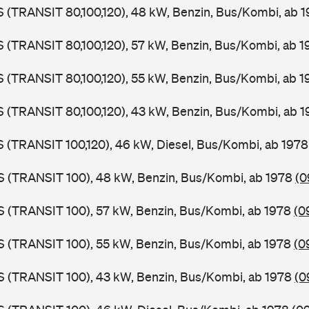
LS (TRANSIT 80,100,120), 48 kW, Benzin, Bus/Kombi, ab 
LS (TRANSIT 80,100,120), 57 kW, Benzin, Bus/Kombi, ab 
LS (TRANSIT 80,100,120), 55 kW, Benzin, Bus/Kombi, ab 
LS (TRANSIT 80,100,120), 43 kW, Benzin, Bus/Kombi, ab 
LS (TRANSIT 100,120), 46 kW, Diesel, Bus/Kombi, ab 197
ZS (TRANSIT 100), 48 kW, Benzin, Bus/Kombi, ab 1978
(0
ZS (TRANSIT 100), 57 kW, Benzin, Bus/Kombi, ab 1978
(0
ZS (TRANSIT 100), 55 kW, Benzin, Bus/Kombi, ab 1978
(0
ZS (TRANSIT 100), 43 kW, Benzin, Bus/Kombi, ab 1978
(0