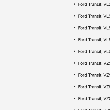
Ford Transit, V
Ford Transit, V
Ford Transit, V
Ford Transit, V
Ford Transit, V
Ford Transit, V
Ford Transit, V
Ford Transit, V
Ford Transit, V