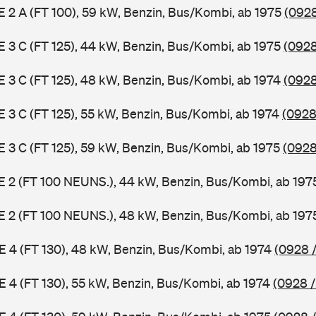
 E 2 A (FT 100), 59 kW, Benzin, Bus/Kombi, ab 1975
(0928
 E 3 C (FT 125), 44 kW, Benzin, Bus/Kombi, ab 1975
(0928
 E 3 C (FT 125), 48 kW, Benzin, Bus/Kombi, ab 1974
(0928
 E 3 C (FT 125), 55 kW, Benzin, Bus/Kombi, ab 1974
(0928
 E 3 C (FT 125), 59 kW, Benzin, Bus/Kombi, ab 1975
(0928
3 E 2 (FT 100 NEUNS.), 44 kW, Benzin, Bus/Kombi, ab 19
3 E 2 (FT 100 NEUNS.), 48 kW, Benzin, Bus/Kombi, ab 19
 E 4 (FT 130), 48 kW, Benzin, Bus/Kombi, ab 1974
(0928 /
 E 4 (FT 130), 55 kW, Benzin, Bus/Kombi, ab 1974
(0928 /