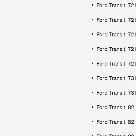
Ford Transit, 72
Ford Transit, 72
Ford Transit, 72
Ford Transit, 72
Ford Transit, 72
Ford Transit, 7
Ford Transit, 7
Ford Transit, 82
Ford Transit, 82