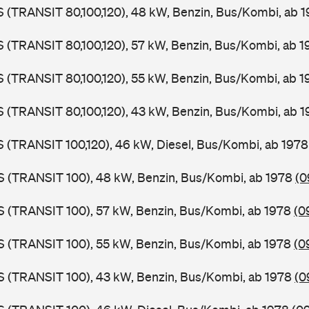
LS (TRANSIT 80,100,120), 48 kW, Benzin, Bus/Kombi, ab 
LS (TRANSIT 80,100,120), 57 kW, Benzin, Bus/Kombi, ab 
LS (TRANSIT 80,100,120), 55 kW, Benzin, Bus/Kombi, ab 
LS (TRANSIT 80,100,120), 43 kW, Benzin, Bus/Kombi, ab 
LS (TRANSIT 100,120), 46 kW, Diesel, Bus/Kombi, ab 197
ZS (TRANSIT 100), 48 kW, Benzin, Bus/Kombi, ab 1978
(0
ZS (TRANSIT 100), 57 kW, Benzin, Bus/Kombi, ab 1978
(0
ZS (TRANSIT 100), 55 kW, Benzin, Bus/Kombi, ab 1978
(0
ZS (TRANSIT 100), 43 kW, Benzin, Bus/Kombi, ab 1978
(0