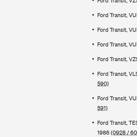
Ford Transit, V
Ford Transit, V
Ford Transit, V
Ford Transit, V
Ford Transit, V
Ford Transit, V
590)
Ford Transit, V
591)
Ford Transit, 
1986
(0928 / 60