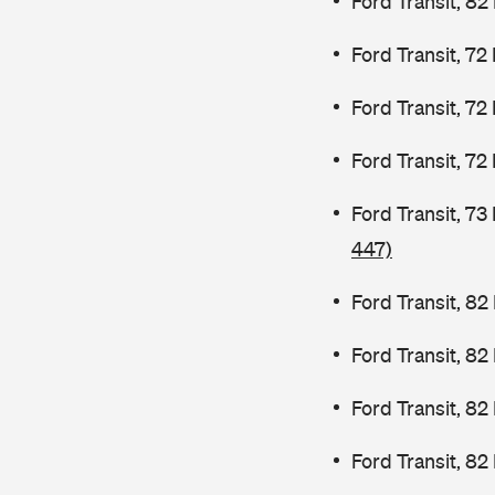
Ford Transit, 82
Ford Transit, 72
Ford Transit, 72
Ford Transit, 72
Ford Transit, 7
447)
Ford Transit, 82
Ford Transit, 8
Ford Transit, 8
Ford Transit, 82