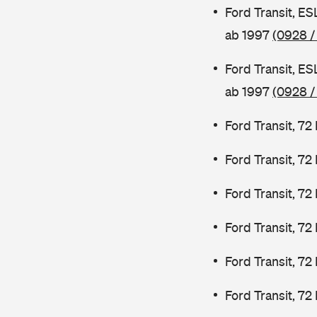
Ford Transit, E
ab 1997
(0928 /
Ford Transit, E
ab 1997
(0928 /
Ford Transit, 7
Ford Transit, 7
Ford Transit, 7
Ford Transit, 7
Ford Transit, 72
Ford Transit, 72