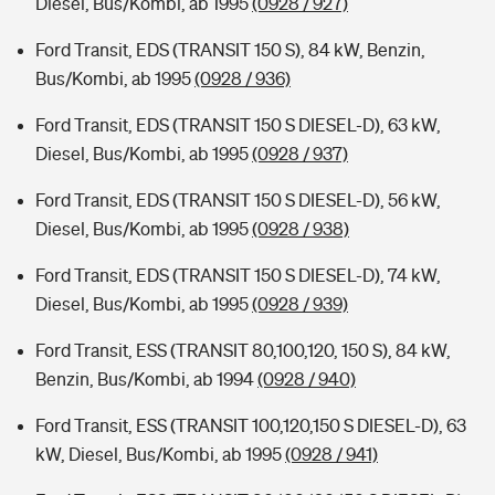
Diesel, Bus/Kombi, ab 1995
(0928 / 927)
Ford Transit, EDS (TRANSIT 150 S), 84 kW, Benzin,
Bus/Kombi, ab 1995
(0928 / 936)
Ford Transit, EDS (TRANSIT 150 S DIESEL-D), 63 kW,
Diesel, Bus/Kombi, ab 1995
(0928 / 937)
Ford Transit, EDS (TRANSIT 150 S DIESEL-D), 56 kW,
Diesel, Bus/Kombi, ab 1995
(0928 / 938)
Ford Transit, EDS (TRANSIT 150 S DIESEL-D), 74 kW,
Diesel, Bus/Kombi, ab 1995
(0928 / 939)
Ford Transit, ESS (TRANSIT 80,100,120, 150 S), 84 kW,
Benzin, Bus/Kombi, ab 1994
(0928 / 940)
Ford Transit, ESS (TRANSIT 100,120,150 S DIESEL-D), 63
kW, Diesel, Bus/Kombi, ab 1995
(0928 / 941)