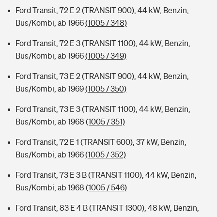
Ford Transit, 72 E 2 (TRANSIT 900), 44 kW, Benzin,
Bus/Kombi, ab 1966
(1005 / 348)
Ford Transit, 72 E 3 (TRANSIT 1100), 44 kW, Benzin,
Bus/Kombi, ab 1966
(1005 / 349)
Ford Transit, 73 E 2 (TRANSIT 900), 44 kW, Benzin,
Bus/Kombi, ab 1969
(1005 / 350)
Ford Transit, 73 E 3 (TRANSIT 1100), 44 kW, Benzin,
Bus/Kombi, ab 1968
(1005 / 351)
Ford Transit, 72 E 1 (TRANSIT 600), 37 kW, Benzin,
Bus/Kombi, ab 1966
(1005 / 352)
Ford Transit, 73 E 3 B (TRANSIT 1100), 44 kW, Benzin,
Bus/Kombi, ab 1968
(1005 / 546)
Ford Transit, 83 E 4 B (TRANSIT 1300), 48 kW, Benzin,