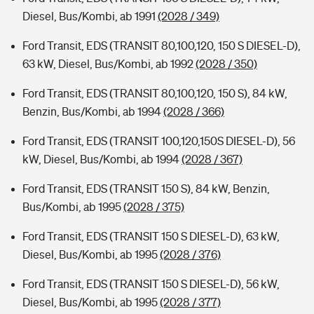
Diesel, Bus/Kombi, ab 1991
(2028 / 349)
Ford Transit, EDS (TRANSIT 80,100,120, 150 S DIESEL-D),
63 kW, Diesel, Bus/Kombi, ab 1992
(2028 / 350)
Ford Transit, EDS (TRANSIT 80,100,120, 150 S), 84 kW,
Benzin, Bus/Kombi, ab 1994
(2028 / 366)
Ford Transit, EDS (TRANSIT 100,120,150S DIESEL-D), 56
kW, Diesel, Bus/Kombi, ab 1994
(2028 / 367)
Ford Transit, EDS (TRANSIT 150 S), 84 kW, Benzin,
Bus/Kombi, ab 1995
(2028 / 375)
Ford Transit, EDS (TRANSIT 150 S DIESEL-D), 63 kW,
Diesel, Bus/Kombi, ab 1995
(2028 / 376)
Ford Transit, EDS (TRANSIT 150 S DIESEL-D), 56 kW,
Diesel, Bus/Kombi, ab 1995
(2028 / 377)