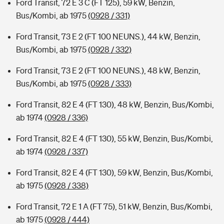
Ford Transit, 72 E 3 C (FT 125), 59 kW, Benzin,
Bus/Kombi, ab 1975
(0928 / 331)
Ford Transit, 73 E 2 (FT 100 NEUNS.), 44 kW, Benzin,
Bus/Kombi, ab 1975
(0928 / 332)
Ford Transit, 73 E 2 (FT 100 NEUNS.), 48 kW, Benzin,
Bus/Kombi, ab 1975
(0928 / 333)
Ford Transit, 82 E 4 (FT 130), 48 kW, Benzin, Bus/Kombi,
ab 1974
(0928 / 336)
Ford Transit, 82 E 4 (FT 130), 55 kW, Benzin, Bus/Kombi,
ab 1974
(0928 / 337)
Ford Transit, 82 E 4 (FT 130), 59 kW, Benzin, Bus/Kombi,
ab 1975
(0928 / 338)
Ford Transit, 72 E 1 A (FT 75), 51 kW, Benzin, Bus/Kombi,
ab 1975
(0928 / 444)