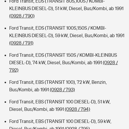
Ford Transit, EDS (TRANSIT 80S,100S / KOMBI-
KLEINBUS DIESEL-D), 51 kW, Diesel, Bus/Kombi, ab 1991
(0928 / 790)
Ford Transit, EDS (TRANSIT 100S,150S / KOMBI-
KLEINBUS DIESEL-D), 59 kW, Diesel, Bus/Kombi, ab 1991
(0928 / 791)
Ford Transit, EDS (TRANSIT 150S / KOMBI-KLEINBUS
DIESEL-D), 74 kW, Diesel, Bus/Kombi, ab 1991
(0928 /
792)
Ford Transit, EBS (TRANSIT 100), 72 kW, Benzin,
Bus/Kombi, ab 1991
(0928 / 793)
Ford Transit, EBS (TRANSIT 100 DIESEL-D), 51 kW,
Diesel, Bus/Kombi, ab 1991
(0928 / 794)
Ford Transit, EBS (TRANSIT 100 DIESEL-D), 59 kW,
Diesel, Bus/Kombi, ab 1991
(0928 / 795)