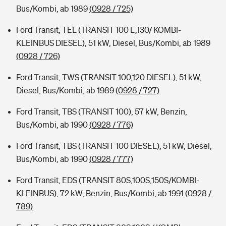
Bus/Kombi, ab 1989
(0928 / 725)
Ford Transit, TEL (TRANSIT 100 L,130/ KOMBI-
KLEINBUS DIESEL), 51 kW, Diesel, Bus/Kombi, ab 1989
(0928 / 726)
Ford Transit, TWS (TRANSIT 100,120 DIESEL), 51 kW,
Diesel, Bus/Kombi, ab 1989
(0928 / 727)
Ford Transit, TBS (TRANSIT 100), 57 kW, Benzin,
Bus/Kombi, ab 1990
(0928 / 776)
Ford Transit, TBS (TRANSIT 100 DIESEL), 51 kW, Diesel,
Bus/Kombi, ab 1990
(0928 / 777)
Ford Transit, EDS (TRANSIT 80S,100S,150S/KOMBI-
KLEINBUS), 72 kW, Benzin, Bus/Kombi, ab 1991
(0928 /
789)