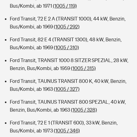
Bus/Kombi, ab 1971
(1005 / 119)
Ford Transit, 72 E 2 A (TRANSIT 1000), 44 kW, Benzin,
Bus/Kombi, ab 1969
(1005 / 292)
Ford Transit, 82 E 4 (TRANSIT 1300), 48 kW, Benzin,
Bus/Kombi, ab 1969
(1005 / 310)
Ford Transit, TRANSIT 1000 8 SITZER SPEZIAL, 28 kW,
Benzin, Bus/Kombi, ab 1959
(1005 / 315)
Ford Transit, TAUNUS TRANSIT 800 K, 40 kW, Benzin,
Bus/Kombi, ab 1963
(1005 / 327)
Ford Transit, TAUNUS TRANSIT 800 SPEZIAL, 40 kW,
Benzin, Bus/Kombi, ab 1963
(1005 / 328)
Ford Transit, 72 E 1 (TRANSIT 600), 33 kW, Benzin,
Bus/Kombi, ab 1973
(1005 / 346)