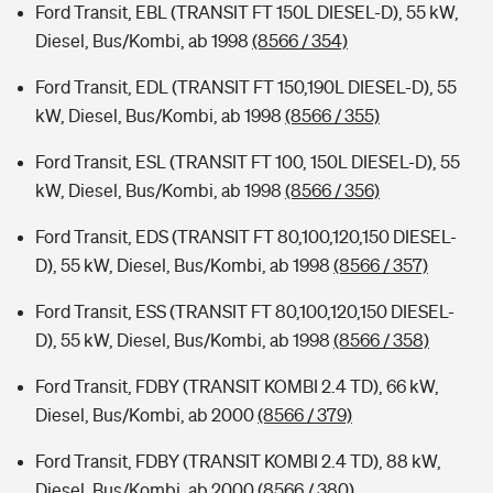
Ford Transit, EBL (TRANSIT FT 150L DIESEL-D), 55 kW,
Diesel, Bus/Kombi, ab 1998
(8566 / 354)
Ford Transit, EDL (TRANSIT FT 150,190L DIESEL-D), 55
kW, Diesel, Bus/Kombi, ab 1998
(8566 / 355)
Ford Transit, ESL (TRANSIT FT 100, 150L DIESEL-D), 55
kW, Diesel, Bus/Kombi, ab 1998
(8566 / 356)
Ford Transit, EDS (TRANSIT FT 80,100,120,150 DIESEL-
D), 55 kW, Diesel, Bus/Kombi, ab 1998
(8566 / 357)
Ford Transit, ESS (TRANSIT FT 80,100,120,150 DIESEL-
D), 55 kW, Diesel, Bus/Kombi, ab 1998
(8566 / 358)
Ford Transit, FDBY (TRANSIT KOMBI 2.4 TD), 66 kW,
Diesel, Bus/Kombi, ab 2000
(8566 / 379)
Ford Transit, FDBY (TRANSIT KOMBI 2.4 TD), 88 kW,
Diesel, Bus/Kombi, ab 2000
(8566 / 380)