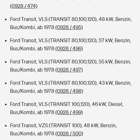
(0928 / 474)
Ford Transit, VLS (TRANSIT 80,100,120), 48 kW, Benzin,
Bus/Kombi, ab 1978
(0928 / 495)
Ford Transit, VLS (TRANSIT 80,100,120), 57 kW, Benzin,
Bus/Kombi, ab 1978
(0928 / 496)
Ford Transit, VLS (TRANSIT 80,100,120), 55 kW, Benzin,
Bus/Kombi, ab 1978
(0928 / 497)
Ford Transit, VLS (TRANSIT 80,100,120), 43 kW, Benzin,
Bus/Kombi, ab 1978
(0928 / 498)
Ford Transit, VLS (TRANSIT 100,120), 46 kW, Diesel,
Bus/Kombi, ab 1978
(0928 / 499)
Ford Transit, VZS (TRANSIT 100), 48 kW, Benzin,
Bus/Kombi, ab 1978
(0928 / 500)