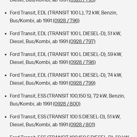
Ford Transit, EDL (TRANSIT 100 L), 72 kW, Benzin,
Bus/Kombi, ab 1991
(0928 / 796)
Ford Transit, EDL (TRANSIT 100 L DIESEL-D), 51 kW,
Diesel, Bus/Kombi, ab 1991
(0928 / 797)
Ford Transit, EDL (TRANSIT 100 L DIESEL-D), 59 kW,
Diesel, Bus/Kombi, ab 1991
(0928 / 798)
Ford Transit, EDL (TRANSIT 100 L DIESEL-D), 74 kW,
Diesel, Bus/Kombi, ab 1991
(0928 / 799)
Ford Transit, ESS (TRANSIT 100,150 S), 72 kW, Benzin,
Bus/Kombi, ab 1991
(0928 / 800)
Ford Transit, ESS (TRANSIT 100 S DIESEL-D), 51 kW,
Diesel, Bus/Kombi, ab 1991
(0928 / 801)