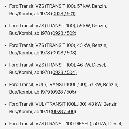
Ford Transit, VZS (TRANSIT 100), 57 kW, Benzin,
Bus/Kombi, ab 1978
(0928 / 501)
Ford Transit, VZS (TRANSIT 100), 55 kW, Benzin,
Bus/Kombi, ab 1978
(0928 / 502)
Ford Transit, VZS (TRANSIT 100), 43 kW, Benzin,
Bus/Kombi, ab 1978
(0928 / 503)
Ford Transit, VZS (TRANSIT 100), 46 kW, Diesel,
Bus/Kombi, ab 1978
(0928 / 504)
Ford Transit, VUL (TRANSIT 100L,130), 57 kW, Benzin,
Bus/Kombi, ab 1979
(0928 / 505)
Ford Transit, VUL (TRANSIT 100L,130), 43 kW, Benzin,
Bus/Kombi, ab 1979
(0928 / 506)
Ford Transit, VZS (TRANSIT 100 DIESEL), 50 kW, Diesel,