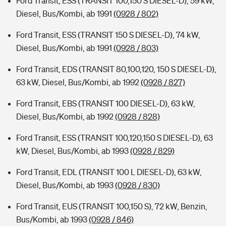
Ford Transit, ESS (TRANSIT 100,150 S DIESEL-D), 59 kW,
Diesel, Bus/Kombi, ab 1991
(0928 / 802)
Ford Transit, ESS (TRANSIT 150 S DIESEL-D), 74 kW,
Diesel, Bus/Kombi, ab 1991
(0928 / 803)
Ford Transit, EDS (TRANSIT 80,100,120, 150 S DIESEL-D),
63 kW, Diesel, Bus/Kombi, ab 1992
(0928 / 827)
Ford Transit, EBS (TRANSIT 100 DIESEL-D), 63 kW,
Diesel, Bus/Kombi, ab 1992
(0928 / 828)
Ford Transit, ESS (TRANSIT 100,120,150 S DIESEL-D), 63
kW, Diesel, Bus/Kombi, ab 1993
(0928 / 829)
Ford Transit, EDL (TRANSIT 100 L DIESEL-D), 63 kW,
Diesel, Bus/Kombi, ab 1993
(0928 / 830)
Ford Transit, EUS (TRANSIT 100,150 S), 72 kW, Benzin,
Bus/Kombi, ab 1993
(0928 / 846)