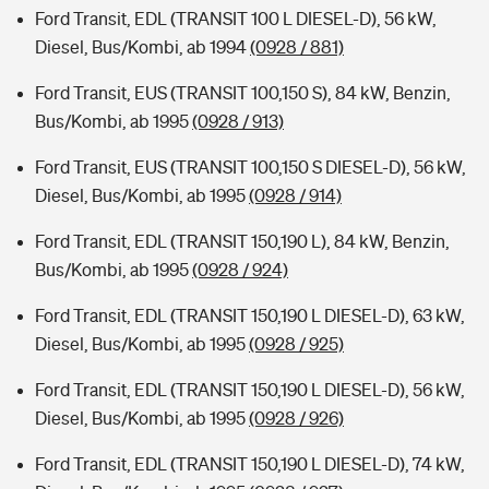
Ford Transit, EDL (TRANSIT 100 L DIESEL-D), 56 kW,
Diesel, Bus/Kombi, ab 1994
(0928 / 881)
Ford Transit, EUS (TRANSIT 100,150 S), 84 kW, Benzin,
Bus/Kombi, ab 1995
(0928 / 913)
Ford Transit, EUS (TRANSIT 100,150 S DIESEL-D), 56 kW,
Diesel, Bus/Kombi, ab 1995
(0928 / 914)
Ford Transit, EDL (TRANSIT 150,190 L), 84 kW, Benzin,
Bus/Kombi, ab 1995
(0928 / 924)
Ford Transit, EDL (TRANSIT 150,190 L DIESEL-D), 63 kW,
Diesel, Bus/Kombi, ab 1995
(0928 / 925)
Ford Transit, EDL (TRANSIT 150,190 L DIESEL-D), 56 kW,
Diesel, Bus/Kombi, ab 1995
(0928 / 926)
Ford Transit, EDL (TRANSIT 150,190 L DIESEL-D), 74 kW,