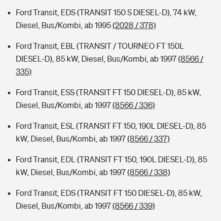
Ford Transit, EDS (TRANSIT 150 S DIESEL-D), 74 kW,
Diesel, Bus/Kombi, ab 1995
(2028 / 378)
Ford Transit, EBL (TRANSIT / TOURNEO FT 150L
DIESEL-D), 85 kW, Diesel, Bus/Kombi, ab 1997
(8566 /
335)
Ford Transit, ESS (TRANSIT FT 150 DIESEL-D), 85 kW,
Diesel, Bus/Kombi, ab 1997
(8566 / 336)
Ford Transit, ESL (TRANSIT FT 150, 190L DIESEL-D), 85
kW, Diesel, Bus/Kombi, ab 1997
(8566 / 337)
Ford Transit, EDL (TRANSIT FT 150, 190L DIESEL-D), 85
kW, Diesel, Bus/Kombi, ab 1997
(8566 / 338)
Ford Transit, EDS (TRANSIT FT 150 DIESEL-D), 85 kW,
Diesel, Bus/Kombi, ab 1997
(8566 / 339)