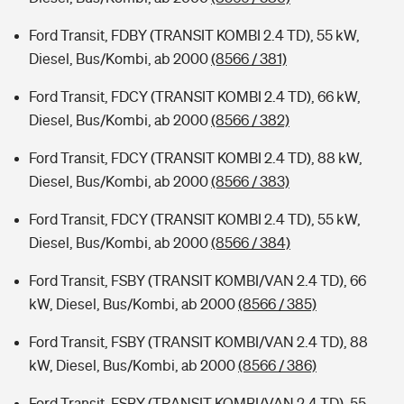
Ford Transit, FDBY (TRANSIT KOMBI 2.4 TD), 55 kW,
Diesel, Bus/Kombi, ab 2000
(8566 / 381)
Ford Transit, FDCY (TRANSIT KOMBI 2.4 TD), 66 kW,
Diesel, Bus/Kombi, ab 2000
(8566 / 382)
Ford Transit, FDCY (TRANSIT KOMBI 2.4 TD), 88 kW,
Diesel, Bus/Kombi, ab 2000
(8566 / 383)
Ford Transit, FDCY (TRANSIT KOMBI 2.4 TD), 55 kW,
Diesel, Bus/Kombi, ab 2000
(8566 / 384)
Ford Transit, FSBY (TRANSIT KOMBI/VAN 2.4 TD), 66
kW, Diesel, Bus/Kombi, ab 2000
(8566 / 385)
Ford Transit, FSBY (TRANSIT KOMBI/VAN 2.4 TD), 88
kW, Diesel, Bus/Kombi, ab 2000
(8566 / 386)
Ford Transit, FSBY (TRANSIT KOMBI/VAN 2.4 TD), 55