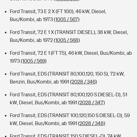
Ford Transit, 73 E 2 X (FT 100), 46 kW, Diesel,
Bus/Kombi, ab 1973
(1005 / 567)
Ford Transit, 72 E 1 X (TRANSIT DIESEL), 38 kW, Diesel,
Bus/Kombi, ab 1972
(1005 / 568)
Ford Transit, 72 E 1 (FT 75), 46 kW, Diesel, Bus/Kombi, ab
1973
(1005 / 569)
Ford Transit, EDS (TRANSIT 80,100,120, 150 S), 72 kW,
Benzin, Bus/Kombi, ab 1991
(2028 / 346)
Ford Transit, EDS (TRANSIT 80,100,120 S DIESEL-D), 51
kW, Diesel, Bus/Kombi, ab 1991
(2028 / 347)
Ford Transit, EDS (TRANSIT 100,120,150 S DIESEL-D), 59
kW, Diesel, Bus/Kombi, ab 1991
(2028 / 348)
Ford Transit, EDS (TRANSIT 150 S DIESEL-D), 74 kW,