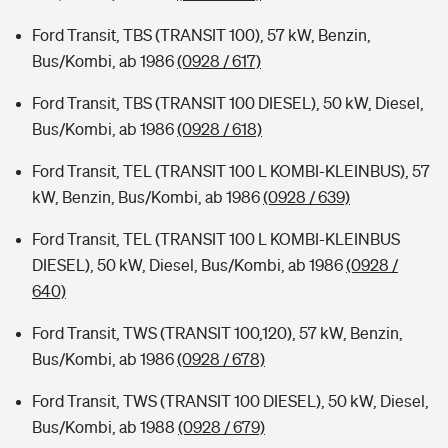
Ford Transit, TBS (TRANSIT 100), 57 kW, Benzin,
Bus/Kombi, ab 1986
(0928 / 617)
Ford Transit, TBS (TRANSIT 100 DIESEL), 50 kW, Diesel,
Bus/Kombi, ab 1986
(0928 / 618)
Ford Transit, TEL (TRANSIT 100 L KOMBI-KLEINBUS), 57
kW, Benzin, Bus/Kombi, ab 1986
(0928 / 639)
Ford Transit, TEL (TRANSIT 100 L KOMBI-KLEINBUS
DIESEL), 50 kW, Diesel, Bus/Kombi, ab 1986
(0928 /
640)
Ford Transit, TWS (TRANSIT 100,120), 57 kW, Benzin,
Bus/Kombi, ab 1986
(0928 / 678)
Ford Transit, TWS (TRANSIT 100 DIESEL), 50 kW, Diesel,
Bus/Kombi, ab 1988
(0928 / 679)