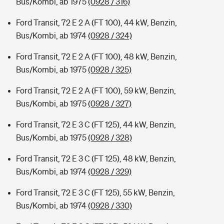
Bus/Kombi, ab 1975
(0928 / 316)
Ford Transit, 72 E 2 A (FT 100), 44 kW, Benzin,
Bus/Kombi, ab 1974
(0928 / 324)
Ford Transit, 72 E 2 A (FT 100), 48 kW, Benzin,
Bus/Kombi, ab 1975
(0928 / 325)
Ford Transit, 72 E 2 A (FT 100), 59 kW, Benzin,
Bus/Kombi, ab 1975
(0928 / 327)
Ford Transit, 72 E 3 C (FT 125), 44 kW, Benzin,
Bus/Kombi, ab 1975
(0928 / 328)
Ford Transit, 72 E 3 C (FT 125), 48 kW, Benzin,
Bus/Kombi, ab 1974
(0928 / 329)
Ford Transit, 72 E 3 C (FT 125), 55 kW, Benzin,
Bus/Kombi, ab 1974
(0928 / 330)