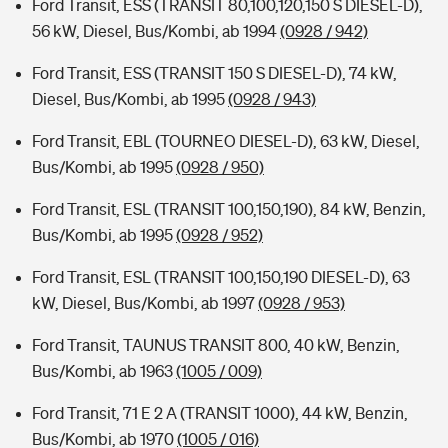
Ford Transit, ESS (TRANSIT 80,100,120,150 S DIESEL-D),
56 kW, Diesel, Bus/Kombi, ab 1994
(0928 / 942)
Ford Transit, ESS (TRANSIT 150 S DIESEL-D), 74 kW,
Diesel, Bus/Kombi, ab 1995
(0928 / 943)
Ford Transit, EBL (TOURNEO DIESEL-D), 63 kW, Diesel,
Bus/Kombi, ab 1995
(0928 / 950)
Ford Transit, ESL (TRANSIT 100,150,190), 84 kW, Benzin,
Bus/Kombi, ab 1995
(0928 / 952)
Ford Transit, ESL (TRANSIT 100,150,190 DIESEL-D), 63
kW, Diesel, Bus/Kombi, ab 1997
(0928 / 953)
Ford Transit, TAUNUS TRANSIT 800, 40 kW, Benzin,
Bus/Kombi, ab 1963
(1005 / 009)
Ford Transit, 71 E 2 A (TRANSIT 1000), 44 kW, Benzin,
Bus/Kombi, ab 1970
(1005 / 016)