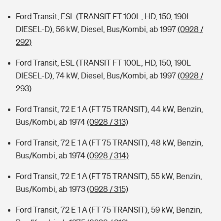
Ford Transit, ESL (TRANSIT FT 100L, HD, 150, 190L
DIESEL-D), 56 kW, Diesel, Bus/Kombi, ab 1997
(0928 /
292)
Ford Transit, ESL (TRANSIT FT 100L, HD, 150, 190L
DIESEL-D), 74 kW, Diesel, Bus/Kombi, ab 1997
(0928 /
293)
Ford Transit, 72 E 1 A (FT 75 TRANSIT), 44 kW, Benzin,
Bus/Kombi, ab 1974
(0928 / 313)
Ford Transit, 72 E 1 A (FT 75 TRANSIT), 48 kW, Benzin,
Bus/Kombi, ab 1974
(0928 / 314)
Ford Transit, 72 E 1 A (FT 75 TRANSIT), 55 kW, Benzin,
Bus/Kombi, ab 1973
(0928 / 315)
Ford Transit, 72 E 1 A (FT 75 TRANSIT), 59 kW, Benzin,