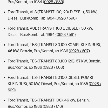
Bus/Kombi, ab 1984
(0928 / 589)
Ford Transit, VLS (TRANSIT 100,120/ DIESEL), 50 kW,
Diesel, Bus/Kombi, ab 1984
(0928 / 590)
Ford Transit, VUL (TRANSIT 100 L DIESEL), 50 kW,
Diesel, Bus/Kombi, ab 1984
(0928 / 591)
Ford Transit, TES (TRANSIT 80,100 KOMBI-KLEINBUS),
46 kW, Benzin, Bus/Kombi, ab 1986
(0928 / 607)
Ford Transit, TES (TRANSIT 80,100,120), 57 kW, Benzin,
Bus/Kombi, ab 1986
(0928 / 608)
Ford Transit, TES (TRANSIT 80,100 DIESEL KOMBI-
KLEINBUS), 50 kW, Diesel, Bus/Kombi, ab 1985
(0928 /
609)
Ford Transit, TBS (TRANSIT 100), 46 kW, Benzin,
Bus/Kombi, ab 1986
(0928 / 616)