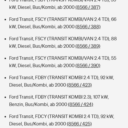
kW, Diesel, Bus/Kombi, ab 2000
(8566 / 387)
Ford Transit, FSCY (TRANSIT KOMBI/VAN 2.4 TD), 66
kW, Diesel, Bus/Kombi, ab 2000
(8566 / 388)
Ford Transit, FSCY (TRANSIT KOMBI/VAN 2.4 TD), 88
kW, Diesel, Bus/Kombi, ab 2000
(8566 / 389)
Ford Transit, FSCY (TRANSIT KOMBI/VAN 2.4 TD), 55
kW, Diesel, Bus/Kombi, ab 2000
(8566 / 390)
Ford Transit, FDBY (TRANSIT KOMBI 2.4 TD), 92 kW,
Diesel, Bus/Kombi, ab 2000
(8566 / 423)
Ford Transit, FDBY (TRANSIT KOMBI 2.3), 107 kW,
Benzin, Bus/Kombi, ab 2000
(8566 / 424)
Ford Transit, FDCY (TRANSIT KOMBI 2.4 TD), 92 kW,
Diesel, Bus/Kombi, ab 2000
(8566 / 425)