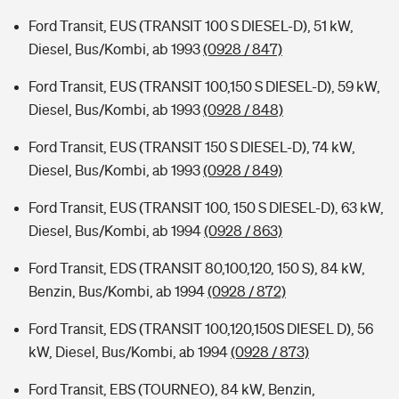
Ford Transit, EUS (TRANSIT 100 S DIESEL-D), 51 kW,
Diesel, Bus/Kombi, ab 1993
(0928 / 847)
Ford Transit, EUS (TRANSIT 100,150 S DIESEL-D), 59 kW,
Diesel, Bus/Kombi, ab 1993
(0928 / 848)
Ford Transit, EUS (TRANSIT 150 S DIESEL-D), 74 kW,
Diesel, Bus/Kombi, ab 1993
(0928 / 849)
Ford Transit, EUS (TRANSIT 100, 150 S DIESEL-D), 63 kW,
Diesel, Bus/Kombi, ab 1994
(0928 / 863)
Ford Transit, EDS (TRANSIT 80,100,120, 150 S), 84 kW,
Benzin, Bus/Kombi, ab 1994
(0928 / 872)
Ford Transit, EDS (TRANSIT 100,120,150S DIESEL D), 56
kW, Diesel, Bus/Kombi, ab 1994
(0928 / 873)
Ford Transit, EBS (TOURNEO), 84 kW, Benzin,