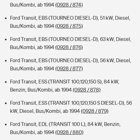
Bus/Kombi, ab 1994
(0928 / 874)
Ford Transit, EBS (TOURNEO DIESEL-D), 51 kW, Diesel,
Bus/Kombi, ab 1994
(0928 / 875)
Ford Transit, EBS (TOURNEO DIESEL-D), 63 kW, Diesel,
Bus/Kombi, ab 1994
(0928 / 876)
Ford Transit, EBS (TOURNEO DIESEL-D), 56 kW, Diesel,
Bus/Kombi, ab 1994
(0928 / 877)
Ford Transit, ESS (TRANSIT 100,120,150 S), 84 kW,
Benzin, Bus/Kombi, ab 1994
(0928 / 878)
Ford Transit, ESS (TRANSIT 100,120,150 S DIESEL-D), 56
kW, Diesel, Bus/Kombi, ab 1994
(0928 / 879)
Ford Transit, EDL (TRANSIT 100 L), 84 kW, Benzin,
Bus/Kombi, ab 1994
(0928 / 880)