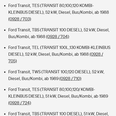
Ford Transit, TES (TRANSIT 80,100,120 KOMBI-
KLEINBUS DIESEL), 52 kW, Diesel, Bus/Kombi, ab 1988
(0928 / 703)
Ford Transit, TBS (TRANSIT 100 DIESEL), 52 kW, Diesel,
Bus/Kombi, ab 1988
(0928 / 704)
Ford Transit, TEL (TRANSIT 100L,130 KOMBI-KLEINBUS
DIESEL), 52 kW, Diesel, Bus/Kombi, ab 1988
(0928 /
705)
Ford Transit, TWS (TRANSIT 100,120 DIESEL), 52 kW,
Diesel, Bus/Kombi, ab 1989
(0928 / 710)
Ford Transit, TES (TRANSIT 80,100,120/ KOMBI-
KLEINBUS DIESEL), 51 kW, Diesel, Bus/Kombi, ab 1989
(0928 / 724)
Ford Transit, TBS (TRANSIT 100 DIESEL), 51 kW, Diesel,