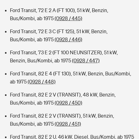
Ford Transit, 72 E 2 A (FT 100), 51 kW, Benzin,
Bus/Kombi, ab 1975
(0928 / 445)
Ford Transit, 72 E 3 C (FT 125), 51 kW, Benzin,
Bus/Kombi, ab 1975
(0928 / 446)
Ford Transit, 73 E 2 (FT 100 NEUNSITZER), 51 kW,
Benzin, Bus/Kombi, ab 1975
(0928 / 447)
Ford Transit, 82 E 4 (FT 130), 51 kW, Benzin, Bus/Kombi,
ab 1975
(0928 / 448)
Ford Transit, 82 E 2 V (TRANSIT), 48 kW, Benzin,
Bus/Kombi, ab 1975
(0928 / 450)
Ford Transit, 82 E 2 V (TRANSIT), 51 kW, Benzin,
Bus/Kombi, ab 1975
(0928 / 451)
Ford Transit, 82 E 2 U, 46 kW, Diesel, Bus/Kombi, ab 1975