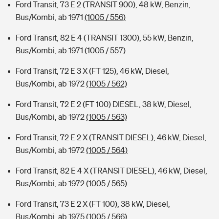
Ford Transit, 73 E 2 (TRANSIT 900), 48 kW, Benzin,
Bus/Kombi, ab 1971
(1005 / 556)
Ford Transit, 82 E 4 (TRANSIT 1300), 55 kW, Benzin,
Bus/Kombi, ab 1971
(1005 / 557)
Ford Transit, 72 E 3 X (FT 125), 46 kW, Diesel,
Bus/Kombi, ab 1972
(1005 / 562)
Ford Transit, 72 E 2 (FT 100) DIESEL, 38 kW, Diesel,
Bus/Kombi, ab 1972
(1005 / 563)
Ford Transit, 72 E 2 X (TRANSIT DIESEL), 46 kW, Diesel,
Bus/Kombi, ab 1972
(1005 / 564)
Ford Transit, 82 E 4 X (TRANSIT DIESEL), 46 kW, Diesel,
Bus/Kombi, ab 1972
(1005 / 565)
Ford Transit, 73 E 2 X (FT 100), 38 kW, Diesel,
Bus/Kombi, ab 1975
(1005 / 566)