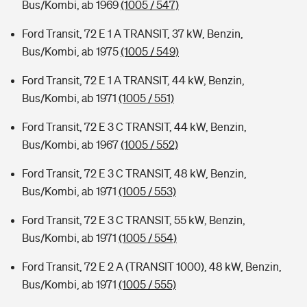
Bus/Kombi, ab 1969
(1005 / 547)
Ford Transit, 72 E 1 A TRANSIT, 37 kW, Benzin,
Bus/Kombi, ab 1975
(1005 / 549)
Ford Transit, 72 E 1 A TRANSIT, 44 kW, Benzin,
Bus/Kombi, ab 1971
(1005 / 551)
Ford Transit, 72 E 3 C TRANSIT, 44 kW, Benzin,
Bus/Kombi, ab 1967
(1005 / 552)
Ford Transit, 72 E 3 C TRANSIT, 48 kW, Benzin,
Bus/Kombi, ab 1971
(1005 / 553)
Ford Transit, 72 E 3 C TRANSIT, 55 kW, Benzin,
Bus/Kombi, ab 1971
(1005 / 554)
Ford Transit, 72 E 2 A (TRANSIT 1000), 48 kW, Benzin,
Bus/Kombi, ab 1971
(1005 / 555)