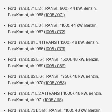
Ford Transit, 71 E 2 (TRANSIT 900), 44 kW, Benzin,
Bus/Kombi, ab 1968
(1005 / 071)
Ford Transit, 71 E 3 (TRANSIT 1100), 44 kW, Benzin,
Bus/Kombi, ab 1967
(1005 / 072)
Ford Transit, 81 E 4 (TRANSIT 1300), 48 kW, Benzin,
Bus/Kombi, ab 1966
(1005 / 073)
Ford Transit, 82 E 5 (TRANSIT 1500), 48 kW, Benzin,
Bus/Kombi, ab 1969
(1005 / 082)
Ford Transit, 82 E 6 (TRANSIT 1750), 48 kW, Benzin,
Bus/Kombi, ab 1970
(1005 / 083)
Ford Transit, 71 E 2 A (TRANSIT 1000), 48 kW, Benzin,
Bus/Kombi, ab 1971
(1005 / 115)
Ford Transit, 73 E 3 B (TRANSIT 1100), 48 kW, Benzin,