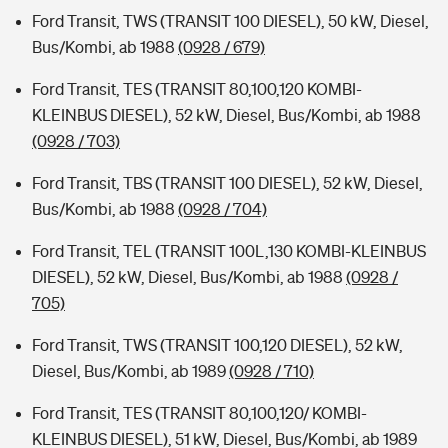
Ford Transit, TWS (TRANSIT 100 DIESEL), 50 kW, Diesel,
Bus/Kombi, ab 1988
(0928 / 679)
Ford Transit, TES (TRANSIT 80,100,120 KOMBI-
KLEINBUS DIESEL), 52 kW, Diesel, Bus/Kombi, ab 1988
(0928 / 703)
Ford Transit, TBS (TRANSIT 100 DIESEL), 52 kW, Diesel,
Bus/Kombi, ab 1988
(0928 / 704)
Ford Transit, TEL (TRANSIT 100L,130 KOMBI-KLEINBUS
DIESEL), 52 kW, Diesel, Bus/Kombi, ab 1988
(0928 /
705)
Ford Transit, TWS (TRANSIT 100,120 DIESEL), 52 kW,
Diesel, Bus/Kombi, ab 1989
(0928 / 710)
Ford Transit, TES (TRANSIT 80,100,120/ KOMBI-
KLEINBUS DIESEL), 51 kW, Diesel, Bus/Kombi, ab 1989