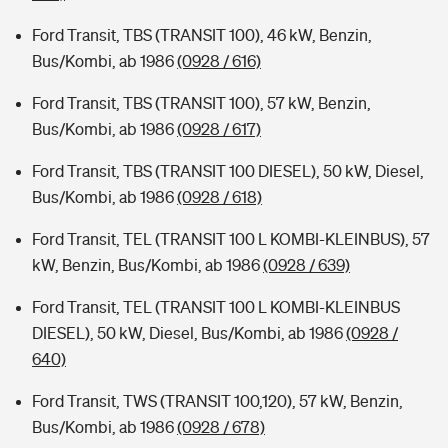
Ford Transit, TBS (TRANSIT 100), 46 kW, Benzin,
Bus/Kombi, ab 1986
(0928 / 616)
Ford Transit, TBS (TRANSIT 100), 57 kW, Benzin,
Bus/Kombi, ab 1986
(0928 / 617)
Ford Transit, TBS (TRANSIT 100 DIESEL), 50 kW, Diesel,
Bus/Kombi, ab 1986
(0928 / 618)
Ford Transit, TEL (TRANSIT 100 L KOMBI-KLEINBUS), 57
kW, Benzin, Bus/Kombi, ab 1986
(0928 / 639)
Ford Transit, TEL (TRANSIT 100 L KOMBI-KLEINBUS
DIESEL), 50 kW, Diesel, Bus/Kombi, ab 1986
(0928 /
640)
Ford Transit, TWS (TRANSIT 100,120), 57 kW, Benzin,
Bus/Kombi, ab 1986
(0928 / 678)