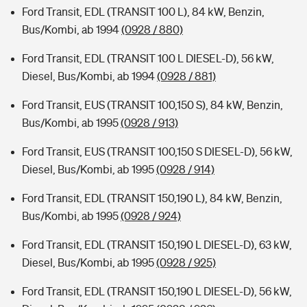
Ford Transit, EDL (TRANSIT 100 L), 84 kW, Benzin,
Bus/Kombi, ab 1994
(0928 / 880)
Ford Transit, EDL (TRANSIT 100 L DIESEL-D), 56 kW,
Diesel, Bus/Kombi, ab 1994
(0928 / 881)
Ford Transit, EUS (TRANSIT 100,150 S), 84 kW, Benzin,
Bus/Kombi, ab 1995
(0928 / 913)
Ford Transit, EUS (TRANSIT 100,150 S DIESEL-D), 56 kW,
Diesel, Bus/Kombi, ab 1995
(0928 / 914)
Ford Transit, EDL (TRANSIT 150,190 L), 84 kW, Benzin,
Bus/Kombi, ab 1995
(0928 / 924)
Ford Transit, EDL (TRANSIT 150,190 L DIESEL-D), 63 kW,
Diesel, Bus/Kombi, ab 1995
(0928 / 925)
Ford Transit, EDL (TRANSIT 150,190 L DIESEL-D), 56 kW,