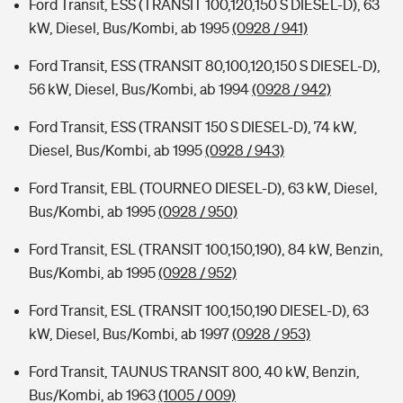
Ford Transit, ESS (TRANSIT 100,120,150 S DIESEL-D), 63
kW, Diesel, Bus/Kombi, ab 1995
(0928 / 941)
Ford Transit, ESS (TRANSIT 80,100,120,150 S DIESEL-D),
56 kW, Diesel, Bus/Kombi, ab 1994
(0928 / 942)
Ford Transit, ESS (TRANSIT 150 S DIESEL-D), 74 kW,
Diesel, Bus/Kombi, ab 1995
(0928 / 943)
Ford Transit, EBL (TOURNEO DIESEL-D), 63 kW, Diesel,
Bus/Kombi, ab 1995
(0928 / 950)
Ford Transit, ESL (TRANSIT 100,150,190), 84 kW, Benzin,
Bus/Kombi, ab 1995
(0928 / 952)
Ford Transit, ESL (TRANSIT 100,150,190 DIESEL-D), 63
kW, Diesel, Bus/Kombi, ab 1997
(0928 / 953)
Ford Transit, TAUNUS TRANSIT 800, 40 kW, Benzin,
Bus/Kombi, ab 1963
(1005 / 009)