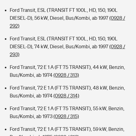
Ford Transit, ESL (TRANSIT FT 100L, HD, 150, 190L
DIESEL-D), 56 kW, Diesel, Bus/Kombi, ab 1997
(0928 /
292)
Ford Transit, ESL (TRANSIT FT 100L, HD, 150, 190L
DIESEL-D), 74 kW, Diesel, Bus/Kombi, ab 1997
(0928 /
293)
Ford Transit, 72 E 1 A (FT 75 TRANSIT), 44 kW, Benzin,
Bus/Kombi, ab 1974
(0928 / 313)
Ford Transit, 72 E 1 A (FT 75 TRANSIT), 48 kW, Benzin,
Bus/Kombi, ab 1974
(0928 / 314)
Ford Transit, 72 E 1 A (FT 75 TRANSIT), 55 kW, Benzin,
Bus/Kombi, ab 1973
(0928 / 315)
Ford Transit, 72 E 1 A (FT 75 TRANSIT), 59 kW, Benzin,