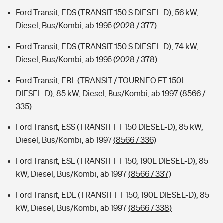
Ford Transit, EDS (TRANSIT 150 S DIESEL-D), 56 kW,
Diesel, Bus/Kombi, ab 1995
(2028 / 377)
Ford Transit, EDS (TRANSIT 150 S DIESEL-D), 74 kW,
Diesel, Bus/Kombi, ab 1995
(2028 / 378)
Ford Transit, EBL (TRANSIT / TOURNEO FT 150L
DIESEL-D), 85 kW, Diesel, Bus/Kombi, ab 1997
(8566 /
335)
Ford Transit, ESS (TRANSIT FT 150 DIESEL-D), 85 kW,
Diesel, Bus/Kombi, ab 1997
(8566 / 336)
Ford Transit, ESL (TRANSIT FT 150, 190L DIESEL-D), 85
kW, Diesel, Bus/Kombi, ab 1997
(8566 / 337)
Ford Transit, EDL (TRANSIT FT 150, 190L DIESEL-D), 85
kW, Diesel, Bus/Kombi, ab 1997
(8566 / 338)