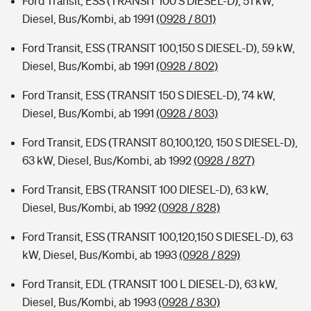
Ford Transit, ESS (TRANSIT 100 S DIESEL-D), 51 kW,
Diesel, Bus/Kombi, ab 1991
(0928 / 801)
Ford Transit, ESS (TRANSIT 100,150 S DIESEL-D), 59 kW,
Diesel, Bus/Kombi, ab 1991
(0928 / 802)
Ford Transit, ESS (TRANSIT 150 S DIESEL-D), 74 kW,
Diesel, Bus/Kombi, ab 1991
(0928 / 803)
Ford Transit, EDS (TRANSIT 80,100,120, 150 S DIESEL-D),
63 kW, Diesel, Bus/Kombi, ab 1992
(0928 / 827)
Ford Transit, EBS (TRANSIT 100 DIESEL-D), 63 kW,
Diesel, Bus/Kombi, ab 1992
(0928 / 828)
Ford Transit, ESS (TRANSIT 100,120,150 S DIESEL-D), 63
kW, Diesel, Bus/Kombi, ab 1993
(0928 / 829)
Ford Transit, EDL (TRANSIT 100 L DIESEL-D), 63 kW,
Diesel, Bus/Kombi, ab 1993
(0928 / 830)