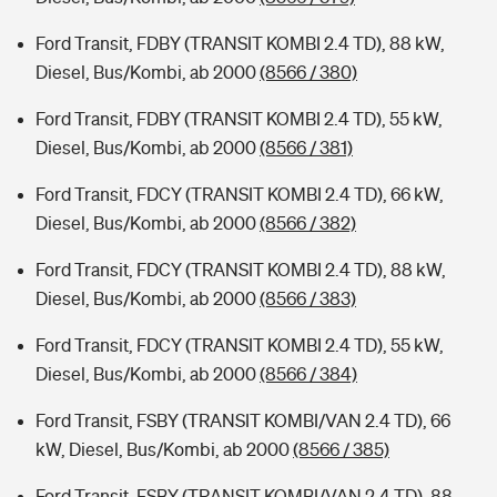
Ford Transit, FDBY (TRANSIT KOMBI 2.4 TD), 88 kW,
Diesel, Bus/Kombi, ab 2000
(8566 / 380)
Ford Transit, FDBY (TRANSIT KOMBI 2.4 TD), 55 kW,
Diesel, Bus/Kombi, ab 2000
(8566 / 381)
Ford Transit, FDCY (TRANSIT KOMBI 2.4 TD), 66 kW,
Diesel, Bus/Kombi, ab 2000
(8566 / 382)
Ford Transit, FDCY (TRANSIT KOMBI 2.4 TD), 88 kW,
Diesel, Bus/Kombi, ab 2000
(8566 / 383)
Ford Transit, FDCY (TRANSIT KOMBI 2.4 TD), 55 kW,
Diesel, Bus/Kombi, ab 2000
(8566 / 384)
Ford Transit, FSBY (TRANSIT KOMBI/VAN 2.4 TD), 66
kW, Diesel, Bus/Kombi, ab 2000
(8566 / 385)
Ford Transit, FSBY (TRANSIT KOMBI/VAN 2.4 TD), 88