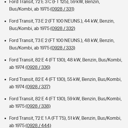
Ford Transit, 72 E 3 C (FT 125), 59 kW, Benzin,
Bus/Kombi, ab 1975
(0928 / 331)
Ford Transit, 73 E 2 (FT 100 NEUNS.), 44 kW, Benzin,
Bus/Kombi, ab 1975
(0928 / 332)
Ford Transit, 73 E 2 (FT 100 NEUNS.), 48 kW, Benzin,
Bus/Kombi, ab 1975
(0928 / 333)
Ford Transit, 82 E 4 (FT 130), 48 kW, Benzin, Bus/Kombi,
ab 1974
(0928 / 336)
Ford Transit, 82 E 4 (FT 130), 55 kW, Benzin, Bus/Kombi,
ab 1974
(0928 / 337)
Ford Transit, 82 E 4 (FT 130), 59 kW, Benzin, Bus/Kombi,
ab 1975
(0928 / 338)
Ford Transit, 72 E 1 A (FT 75), 51 kW, Benzin, Bus/Kombi,
ab 1975
(0928 / 444)