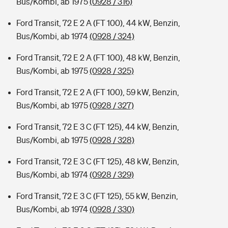
Bus/Kombi, ab 1975
(0928 / 316)
Ford Transit, 72 E 2 A (FT 100), 44 kW, Benzin,
Bus/Kombi, ab 1974
(0928 / 324)
Ford Transit, 72 E 2 A (FT 100), 48 kW, Benzin,
Bus/Kombi, ab 1975
(0928 / 325)
Ford Transit, 72 E 2 A (FT 100), 59 kW, Benzin,
Bus/Kombi, ab 1975
(0928 / 327)
Ford Transit, 72 E 3 C (FT 125), 44 kW, Benzin,
Bus/Kombi, ab 1975
(0928 / 328)
Ford Transit, 72 E 3 C (FT 125), 48 kW, Benzin,
Bus/Kombi, ab 1974
(0928 / 329)
Ford Transit, 72 E 3 C (FT 125), 55 kW, Benzin,
Bus/Kombi, ab 1974
(0928 / 330)