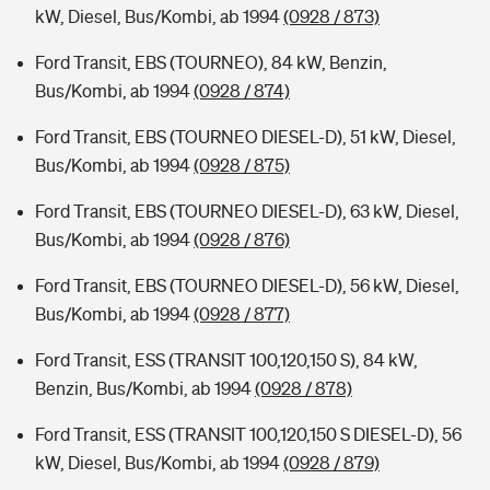
kW, Diesel, Bus/Kombi, ab 1994
(0928 / 873)
Ford Transit, EBS (TOURNEO), 84 kW, Benzin,
Bus/Kombi, ab 1994
(0928 / 874)
Ford Transit, EBS (TOURNEO DIESEL-D), 51 kW, Diesel,
Bus/Kombi, ab 1994
(0928 / 875)
Ford Transit, EBS (TOURNEO DIESEL-D), 63 kW, Diesel,
Bus/Kombi, ab 1994
(0928 / 876)
Ford Transit, EBS (TOURNEO DIESEL-D), 56 kW, Diesel,
Bus/Kombi, ab 1994
(0928 / 877)
Ford Transit, ESS (TRANSIT 100,120,150 S), 84 kW,
Benzin, Bus/Kombi, ab 1994
(0928 / 878)
Ford Transit, ESS (TRANSIT 100,120,150 S DIESEL-D), 56
kW, Diesel, Bus/Kombi, ab 1994
(0928 / 879)