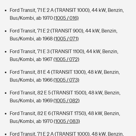
Ford Transit, 71 E 2 A (TRANSIT 1000), 44 kW, Benzin,
Bus/Kombi, ab 1970
(1005 / 016)
Ford Transit, 71 E 2 (TRANSIT 900), 44 kW, Benzin,
Bus/Kombi, ab 1968
(1005 / 071)
Ford Transit, 71 E 3 (TRANSIT 1100), 44 kW, Benzin,
Bus/Kombi, ab 1967
(1005 / 072)
Ford Transit, 81 E 4 (TRANSIT 1300), 48 kW, Benzin,
Bus/Kombi, ab 1966
(1005 / 073)
Ford Transit, 82 E 5 (TRANSIT 1500), 48 kW, Benzin,
Bus/Kombi, ab 1969
(1005 / 082)
Ford Transit, 82 E 6 (TRANSIT 1750), 48 kW, Benzin,
Bus/Kombi, ab 1970
(1005 / 083)
Ford Transit, 71 E 2 A (TRANSIT 1000), 48 kW, Benzin,