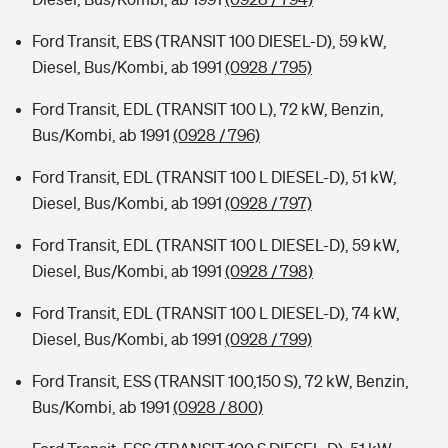
Ford Transit, EBS (TRANSIT 100 DIESEL-D), 59 kW,
Diesel, Bus/Kombi, ab 1991
(0928 / 795)
Ford Transit, EDL (TRANSIT 100 L), 72 kW, Benzin,
Bus/Kombi, ab 1991
(0928 / 796)
Ford Transit, EDL (TRANSIT 100 L DIESEL-D), 51 kW,
Diesel, Bus/Kombi, ab 1991
(0928 / 797)
Ford Transit, EDL (TRANSIT 100 L DIESEL-D), 59 kW,
Diesel, Bus/Kombi, ab 1991
(0928 / 798)
Ford Transit, EDL (TRANSIT 100 L DIESEL-D), 74 kW,
Diesel, Bus/Kombi, ab 1991
(0928 / 799)
Ford Transit, ESS (TRANSIT 100,150 S), 72 kW, Benzin,
Bus/Kombi, ab 1991
(0928 / 800)