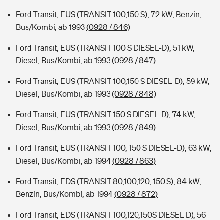
Ford Transit, EUS (TRANSIT 100,150 S), 72 kW, Benzin,
Bus/Kombi, ab 1993
(0928 / 846)
Ford Transit, EUS (TRANSIT 100 S DIESEL-D), 51 kW,
Diesel, Bus/Kombi, ab 1993
(0928 / 847)
Ford Transit, EUS (TRANSIT 100,150 S DIESEL-D), 59 kW,
Diesel, Bus/Kombi, ab 1993
(0928 / 848)
Ford Transit, EUS (TRANSIT 150 S DIESEL-D), 74 kW,
Diesel, Bus/Kombi, ab 1993
(0928 / 849)
Ford Transit, EUS (TRANSIT 100, 150 S DIESEL-D), 63 kW,
Diesel, Bus/Kombi, ab 1994
(0928 / 863)
Ford Transit, EDS (TRANSIT 80,100,120, 150 S), 84 kW,
Benzin, Bus/Kombi, ab 1994
(0928 / 872)
Ford Transit, EDS (TRANSIT 100,120,150S DIESEL D), 56