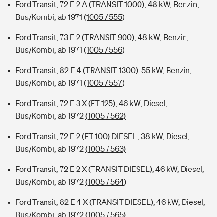
Ford Transit, 72 E 2 A (TRANSIT 1000), 48 kW, Benzin,
Bus/Kombi, ab 1971
(1005 / 555)
Ford Transit, 73 E 2 (TRANSIT 900), 48 kW, Benzin,
Bus/Kombi, ab 1971
(1005 / 556)
Ford Transit, 82 E 4 (TRANSIT 1300), 55 kW, Benzin,
Bus/Kombi, ab 1971
(1005 / 557)
Ford Transit, 72 E 3 X (FT 125), 46 kW, Diesel,
Bus/Kombi, ab 1972
(1005 / 562)
Ford Transit, 72 E 2 (FT 100) DIESEL, 38 kW, Diesel,
Bus/Kombi, ab 1972
(1005 / 563)
Ford Transit, 72 E 2 X (TRANSIT DIESEL), 46 kW, Diesel,
Bus/Kombi, ab 1972
(1005 / 564)
Ford Transit, 82 E 4 X (TRANSIT DIESEL), 46 kW, Diesel,
Bus/Kombi, ab 1972
(1005 / 565)