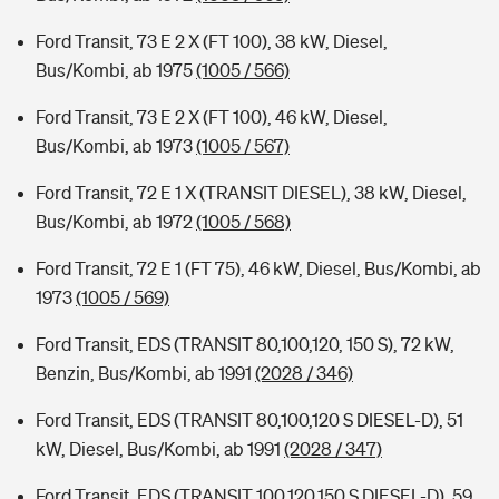
Ford Transit, 73 E 2 X (FT 100), 38 kW, Diesel,
Bus/Kombi, ab 1975
(1005 / 566)
Ford Transit, 73 E 2 X (FT 100), 46 kW, Diesel,
Bus/Kombi, ab 1973
(1005 / 567)
Ford Transit, 72 E 1 X (TRANSIT DIESEL), 38 kW, Diesel,
Bus/Kombi, ab 1972
(1005 / 568)
Ford Transit, 72 E 1 (FT 75), 46 kW, Diesel, Bus/Kombi, ab
1973
(1005 / 569)
Ford Transit, EDS (TRANSIT 80,100,120, 150 S), 72 kW,
Benzin, Bus/Kombi, ab 1991
(2028 / 346)
Ford Transit, EDS (TRANSIT 80,100,120 S DIESEL-D), 51
kW, Diesel, Bus/Kombi, ab 1991
(2028 / 347)
Ford Transit, EDS (TRANSIT 100,120,150 S DIESEL-D), 59