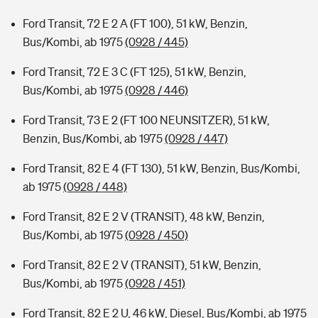
Ford Transit, 72 E 2 A (FT 100), 51 kW, Benzin,
Bus/Kombi, ab 1975
(0928 / 445)
Ford Transit, 72 E 3 C (FT 125), 51 kW, Benzin,
Bus/Kombi, ab 1975
(0928 / 446)
Ford Transit, 73 E 2 (FT 100 NEUNSITZER), 51 kW,
Benzin, Bus/Kombi, ab 1975
(0928 / 447)
Ford Transit, 82 E 4 (FT 130), 51 kW, Benzin, Bus/Kombi,
ab 1975
(0928 / 448)
Ford Transit, 82 E 2 V (TRANSIT), 48 kW, Benzin,
Bus/Kombi, ab 1975
(0928 / 450)
Ford Transit, 82 E 2 V (TRANSIT), 51 kW, Benzin,
Bus/Kombi, ab 1975
(0928 / 451)
Ford Transit, 82 E 2 U, 46 kW, Diesel, Bus/Kombi, ab 1975