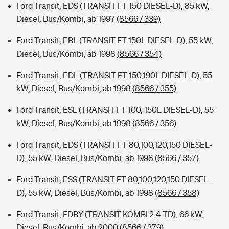
Ford Transit, EDS (TRANSIT FT 150 DIESEL-D), 85 kW,
Diesel, Bus/Kombi, ab 1997
(8566 / 339)
Ford Transit, EBL (TRANSIT FT 150L DIESEL-D), 55 kW,
Diesel, Bus/Kombi, ab 1998
(8566 / 354)
Ford Transit, EDL (TRANSIT FT 150,190L DIESEL-D), 55
kW, Diesel, Bus/Kombi, ab 1998
(8566 / 355)
Ford Transit, ESL (TRANSIT FT 100, 150L DIESEL-D), 55
kW, Diesel, Bus/Kombi, ab 1998
(8566 / 356)
Ford Transit, EDS (TRANSIT FT 80,100,120,150 DIESEL-
D), 55 kW, Diesel, Bus/Kombi, ab 1998
(8566 / 357)
Ford Transit, ESS (TRANSIT FT 80,100,120,150 DIESEL-
D), 55 kW, Diesel, Bus/Kombi, ab 1998
(8566 / 358)
Ford Transit, FDBY (TRANSIT KOMBI 2.4 TD), 66 kW,
Diesel, Bus/Kombi, ab 2000
(8566 / 379)