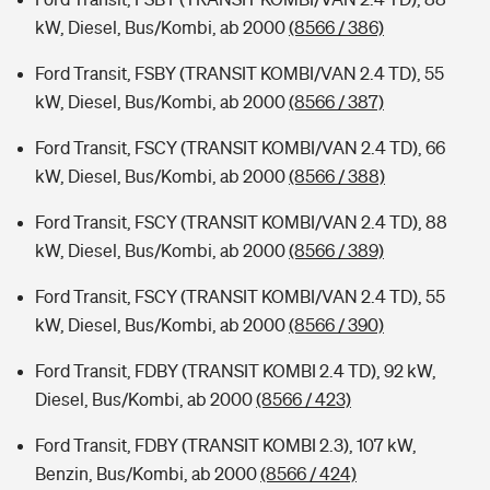
kW, Diesel, Bus/Kombi, ab 2000
(8566 / 386)
Ford Transit, FSBY (TRANSIT KOMBI/VAN 2.4 TD), 55
kW, Diesel, Bus/Kombi, ab 2000
(8566 / 387)
Ford Transit, FSCY (TRANSIT KOMBI/VAN 2.4 TD), 66
kW, Diesel, Bus/Kombi, ab 2000
(8566 / 388)
Ford Transit, FSCY (TRANSIT KOMBI/VAN 2.4 TD), 88
kW, Diesel, Bus/Kombi, ab 2000
(8566 / 389)
Ford Transit, FSCY (TRANSIT KOMBI/VAN 2.4 TD), 55
kW, Diesel, Bus/Kombi, ab 2000
(8566 / 390)
Ford Transit, FDBY (TRANSIT KOMBI 2.4 TD), 92 kW,
Diesel, Bus/Kombi, ab 2000
(8566 / 423)
Ford Transit, FDBY (TRANSIT KOMBI 2.3), 107 kW,
Benzin, Bus/Kombi, ab 2000
(8566 / 424)