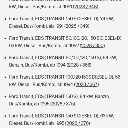
kW, Diesel, Bus/Kombi, ab 1991
(2028 / 348)
Ford Transit, EDS (TRANSIT 150 S DIESEL-D), 74 kW,
Diesel, Bus/Kombi, ab 1991
(2028 / 349)
Ford Transit, EDS (TRANSIT 80,100,120, 150 S DIESEL-D),
63 kW, Diesel, Bus/Kombi, ab 1992
(2028 / 350)
Ford Transit, EDS (TRANSIT 80,100,120, 150 S), 84 kW,
Benzin, Bus/Kombi, ab 1994
(2028 / 366)
Ford Transit, EDS (TRANSIT 100,120,150S DIESEL-D), 56
kW, Diesel, Bus/Kombi, ab 1994
(2028 / 367)
Ford Transit, EDS (TRANSIT 150 S), 84 kW, Benzin,
Bus/Kombi, ab 1995
(2028 / 375)
Ford Transit, EDS (TRANSIT 150 S DIESEL-D), 63 kW,
Diesel, Bus/Kombi, ab 1995
(2028 / 376)