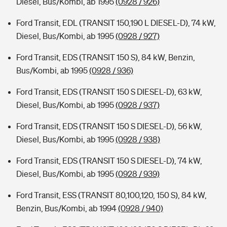
Diesel, Bus/Kombi, ab 1995
(0928 / 926)
Ford Transit, EDL (TRANSIT 150,190 L DIESEL-D), 74 kW,
Diesel, Bus/Kombi, ab 1995
(0928 / 927)
Ford Transit, EDS (TRANSIT 150 S), 84 kW, Benzin,
Bus/Kombi, ab 1995
(0928 / 936)
Ford Transit, EDS (TRANSIT 150 S DIESEL-D), 63 kW,
Diesel, Bus/Kombi, ab 1995
(0928 / 937)
Ford Transit, EDS (TRANSIT 150 S DIESEL-D), 56 kW,
Diesel, Bus/Kombi, ab 1995
(0928 / 938)
Ford Transit, EDS (TRANSIT 150 S DIESEL-D), 74 kW,
Diesel, Bus/Kombi, ab 1995
(0928 / 939)
Ford Transit, ESS (TRANSIT 80,100,120, 150 S), 84 kW,
Benzin, Bus/Kombi, ab 1994
(0928 / 940)