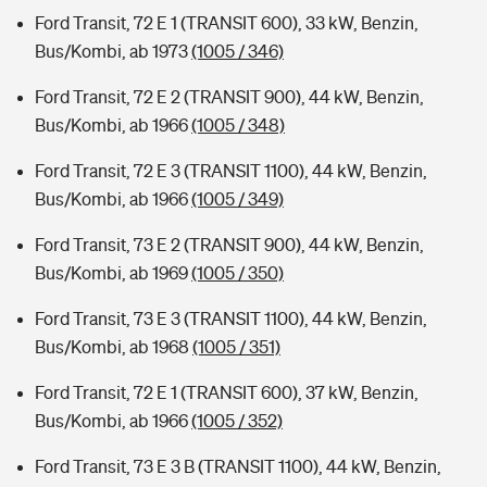
Ford Transit, 72 E 1 (TRANSIT 600), 33 kW, Benzin,
Bus/Kombi, ab 1973
(1005 / 346)
Ford Transit, 72 E 2 (TRANSIT 900), 44 kW, Benzin,
Bus/Kombi, ab 1966
(1005 / 348)
Ford Transit, 72 E 3 (TRANSIT 1100), 44 kW, Benzin,
Bus/Kombi, ab 1966
(1005 / 349)
Ford Transit, 73 E 2 (TRANSIT 900), 44 kW, Benzin,
Bus/Kombi, ab 1969
(1005 / 350)
Ford Transit, 73 E 3 (TRANSIT 1100), 44 kW, Benzin,
Bus/Kombi, ab 1968
(1005 / 351)
Ford Transit, 72 E 1 (TRANSIT 600), 37 kW, Benzin,
Bus/Kombi, ab 1966
(1005 / 352)
Ford Transit, 73 E 3 B (TRANSIT 1100), 44 kW, Benzin,