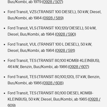
Bus/Kombi, ab 1979
(0928 / 507)
Ford Transit, VZS (TRANSIT 100 DIESEL), 50 kW, Diesel,
Bus/Kombi, ab 1984
(0928 / 589)
Ford Transit, VLS (TRANSIT 100,120/ DIESEL), 50 kW,
Diesel, Bus/Kombi, ab 1984
(0928 / 590)
Ford Transit, VUL (TRANSIT 100 L DIESEL), 50 kW,
Diesel, Bus/Kombi, ab 1984
(0928 / 591)
Ford Transit, TES (TRANSIT 80,100 KOMBI-KLEINBUS),
46 kW, Benzin, Bus/Kombi, ab 1986
(0928 / 607)
Ford Transit, TES (TRANSIT 80,100,120), 57 kW, Benzin,
Bus/Kombi, ab 1986
(0928 / 608)
Ford Transit, TES (TRANSIT 80,100 DIESEL KOMBI-
KLEINBUS), 50 kW, Diesel, Bus/Kombi, ab 1985
(0928 /
609)