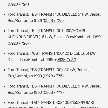
(0928 / 724)
Ford Transit, TBS (TRANSIT 100 DIESEL), 51 kW, Diesel,
Bus/Kombi, ab 1989
(0928 / 725)
Ford Transit, TEL (TRANSIT 100 L,130/ KOMBI-
KLEINBUS DIESEL), 51 kW, Diesel, Bus/Kombi, ab 1989
(0928 / 726)
Ford Transit, TWS (TRANSIT 100,120 DIESEL), 51 kW,
Diesel, Bus/Kombi, ab 1989
(0928 / 727)
Ford Transit, TBS (TRANSIT 100), 57 kW, Benzin,
Bus/Kombi, ab 1990
(0928 / 776)
Ford Transit, TBS (TRANSIT 100 DIESEL), 51 kW, Diesel,
Bus/Kombi, ab 1990
(0928 / 777)
Ford Transit, EDS (TRANSIT 80S,100S,150S/KOMBI-