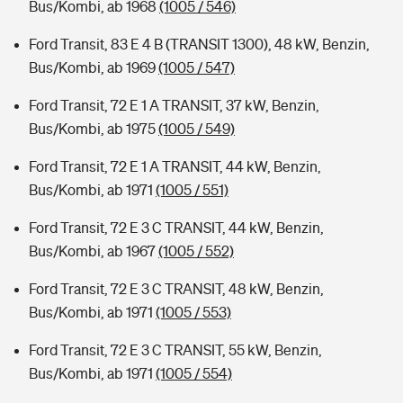
Bus/Kombi, ab 1968
(1005 / 546)
Ford Transit, 83 E 4 B (TRANSIT 1300), 48 kW, Benzin,
Bus/Kombi, ab 1969
(1005 / 547)
Ford Transit, 72 E 1 A TRANSIT, 37 kW, Benzin,
Bus/Kombi, ab 1975
(1005 / 549)
Ford Transit, 72 E 1 A TRANSIT, 44 kW, Benzin,
Bus/Kombi, ab 1971
(1005 / 551)
Ford Transit, 72 E 3 C TRANSIT, 44 kW, Benzin,
Bus/Kombi, ab 1967
(1005 / 552)
Ford Transit, 72 E 3 C TRANSIT, 48 kW, Benzin,
Bus/Kombi, ab 1971
(1005 / 553)
Ford Transit, 72 E 3 C TRANSIT, 55 kW, Benzin,
Bus/Kombi, ab 1971
(1005 / 554)