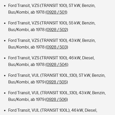
Ford Transit, VZS (TRANSIT 100), 57 kW, Benzin,
Bus/Kombi, ab 1978
(0928 / 501)
Ford Transit, VZS (TRANSIT 100), 55 kW, Benzin,
Bus/Kombi, ab 1978
(0928 / 502)
Ford Transit, VZS (TRANSIT 100), 43 kW, Benzin,
Bus/Kombi, ab 1978
(0928 / 503)
Ford Transit, VZS (TRANSIT 100), 46 kW, Diesel,
Bus/Kombi, ab 1978
(0928 / 504)
Ford Transit, VUL (TRANSIT 100L,130), 57 kW, Benzin,
Bus/Kombi, ab 1979
(0928 / 505)
Ford Transit, VUL (TRANSIT 100L,130), 43 kW, Benzin,
Bus/Kombi, ab 1979
(0928 / 506)
Ford Transit, VUL (TRANSIT 100L), 46 kW, Diesel,