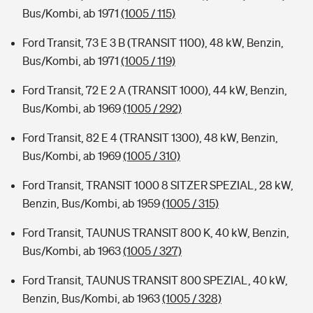
Bus/Kombi, ab 1971
(1005 / 115)
Ford Transit, 73 E 3 B (TRANSIT 1100), 48 kW, Benzin,
Bus/Kombi, ab 1971
(1005 / 119)
Ford Transit, 72 E 2 A (TRANSIT 1000), 44 kW, Benzin,
Bus/Kombi, ab 1969
(1005 / 292)
Ford Transit, 82 E 4 (TRANSIT 1300), 48 kW, Benzin,
Bus/Kombi, ab 1969
(1005 / 310)
Ford Transit, TRANSIT 1000 8 SITZER SPEZIAL, 28 kW,
Benzin, Bus/Kombi, ab 1959
(1005 / 315)
Ford Transit, TAUNUS TRANSIT 800 K, 40 kW, Benzin,
Bus/Kombi, ab 1963
(1005 / 327)
Ford Transit, TAUNUS TRANSIT 800 SPEZIAL, 40 kW,
Benzin, Bus/Kombi, ab 1963
(1005 / 328)