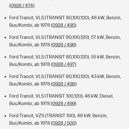
(0928 / 474)
Ford Transit, VLS (TRANSIT 80,100,120), 48 kW, Benzin,
Bus/Kombi, ab 1978
(0928 / 495)
Ford Transit, VLS (TRANSIT 80,100,120), 57 kW, Benzin,
Bus/Kombi, ab 1978
(0928 / 496)
Ford Transit, VLS (TRANSIT 80,100,120), 55 kW, Benzin,
Bus/Kombi, ab 1978
(0928 / 497)
Ford Transit, VLS (TRANSIT 80,100,120), 43 kW, Benzin,
Bus/Kombi, ab 1978
(0928 / 498)
Ford Transit, VLS (TRANSIT 100,120), 46 kW, Diesel,
Bus/Kombi, ab 1978
(0928 / 499)
Ford Transit, VZS (TRANSIT 100), 48 kW, Benzin,
Bus/Kombi, ab 1978
(0928 / 500)