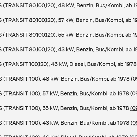
LS (TRANSIT 80,100,120), 48 kW, Benzin, Bus/Kombi, ab 
LS (TRANSIT 80,100,120), 57 kW, Benzin, Bus/Kombi, ab 
LS (TRANSIT 80,100,120), 55 kW, Benzin, Bus/Kombi, ab 
LS (TRANSIT 80,100,120), 43 kW, Benzin, Bus/Kombi, ab 
LS (TRANSIT 100,120), 46 kW, Diesel, Bus/Kombi, ab 197
ZS (TRANSIT 100), 48 kW, Benzin, Bus/Kombi, ab 1978
(0
ZS (TRANSIT 100), 57 kW, Benzin, Bus/Kombi, ab 1978
(0
ZS (TRANSIT 100), 55 kW, Benzin, Bus/Kombi, ab 1978
(0
ZS (TRANSIT 100), 43 kW, Benzin, Bus/Kombi, ab 1978
(0