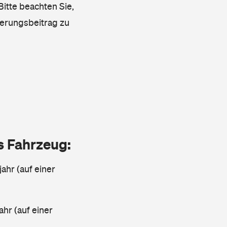
Bitte beachten Sie,
herungsbeitrag zu
as Fahrzeug:
jahr (auf einer
ahr (auf einer