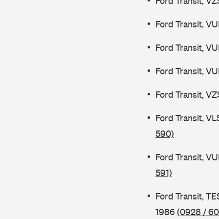
Ford Transit, V
Ford Transit, V
Ford Transit, V
Ford Transit, V
Ford Transit, V
Ford Transit, V
590)
Ford Transit, V
591)
Ford Transit, 
1986
(0928 / 60