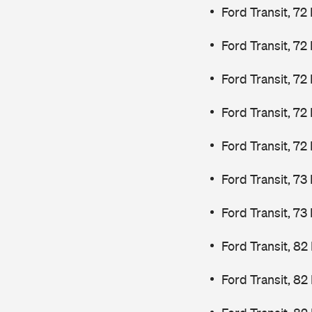
Ford Transit, 72
Ford Transit, 72
Ford Transit, 72
Ford Transit, 72
Ford Transit, 72
Ford Transit, 7
Ford Transit, 7
Ford Transit, 82
Ford Transit, 82