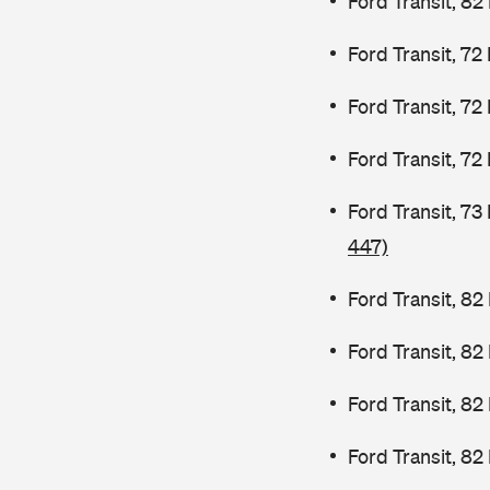
Ford Transit, 82
Ford Transit, 72
Ford Transit, 72
Ford Transit, 72
Ford Transit, 7
447)
Ford Transit, 82
Ford Transit, 8
Ford Transit, 8
Ford Transit, 82