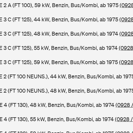
 E 2 A (FT 100), 59 kW, Benzin, Bus/Kombi, ab 1975
(0928
 E 3 C (FT 125), 44 kW, Benzin, Bus/Kombi, ab 1975
(0928
 E 3 C (FT 125), 48 kW, Benzin, Bus/Kombi, ab 1974
(0928
 E 3 C (FT 125), 55 kW, Benzin, Bus/Kombi, ab 1974
(0928
 E 3 C (FT 125), 59 kW, Benzin, Bus/Kombi, ab 1975
(0928
3 E 2 (FT 100 NEUNS.), 44 kW, Benzin, Bus/Kombi, ab 19
3 E 2 (FT 100 NEUNS.), 48 kW, Benzin, Bus/Kombi, ab 19
 E 4 (FT 130), 48 kW, Benzin, Bus/Kombi, ab 1974
(0928 /
 E 4 (FT 130), 55 kW, Benzin, Bus/Kombi, ab 1974
(0928 /