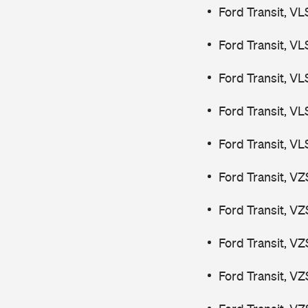
Ford Transit, V
Ford Transit, V
Ford Transit, V
Ford Transit, V
Ford Transit, V
Ford Transit, V
Ford Transit, V
Ford Transit, V
Ford Transit, V