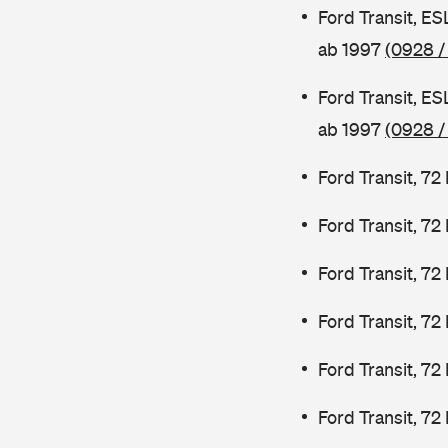
Ford Transit, E
ab 1997
(0928 /
Ford Transit, E
ab 1997
(0928 /
Ford Transit, 7
Ford Transit, 7
Ford Transit, 7
Ford Transit, 7
Ford Transit, 72
Ford Transit, 72