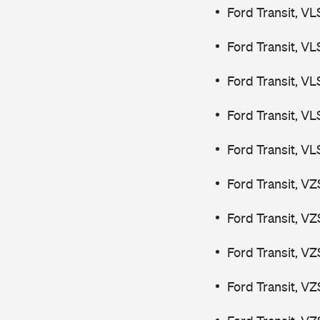
Ford Transit, V
Ford Transit, V
Ford Transit, V
Ford Transit, V
Ford Transit, V
Ford Transit, V
Ford Transit, V
Ford Transit, V
Ford Transit, V