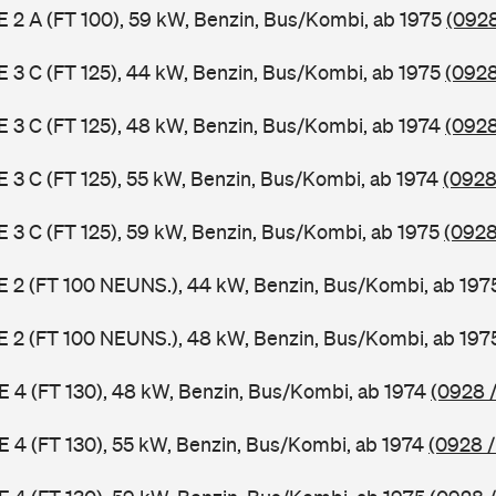
 E 2 A (FT 100), 59 kW, Benzin, Bus/Kombi, ab 1975
(0928
 E 3 C (FT 125), 44 kW, Benzin, Bus/Kombi, ab 1975
(0928
 E 3 C (FT 125), 48 kW, Benzin, Bus/Kombi, ab 1974
(0928
 E 3 C (FT 125), 55 kW, Benzin, Bus/Kombi, ab 1974
(0928
 E 3 C (FT 125), 59 kW, Benzin, Bus/Kombi, ab 1975
(0928
3 E 2 (FT 100 NEUNS.), 44 kW, Benzin, Bus/Kombi, ab 19
3 E 2 (FT 100 NEUNS.), 48 kW, Benzin, Bus/Kombi, ab 19
 E 4 (FT 130), 48 kW, Benzin, Bus/Kombi, ab 1974
(0928 /
 E 4 (FT 130), 55 kW, Benzin, Bus/Kombi, ab 1974
(0928 /