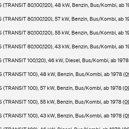
LS (TRANSIT 80,100,120), 48 kW, Benzin, Bus/Kombi, ab 
LS (TRANSIT 80,100,120), 57 kW, Benzin, Bus/Kombi, ab 
LS (TRANSIT 80,100,120), 55 kW, Benzin, Bus/Kombi, ab 
LS (TRANSIT 80,100,120), 43 kW, Benzin, Bus/Kombi, ab 
LS (TRANSIT 100,120), 46 kW, Diesel, Bus/Kombi, ab 197
ZS (TRANSIT 100), 48 kW, Benzin, Bus/Kombi, ab 1978
(0
ZS (TRANSIT 100), 57 kW, Benzin, Bus/Kombi, ab 1978
(0
ZS (TRANSIT 100), 55 kW, Benzin, Bus/Kombi, ab 1978
(0
ZS (TRANSIT 100), 43 kW, Benzin, Bus/Kombi, ab 1978
(0