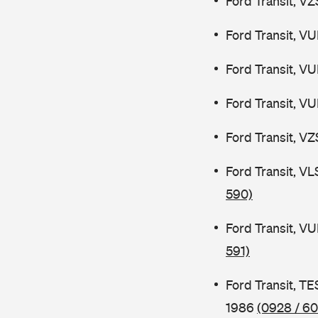
Ford Transit, V
Ford Transit, V
Ford Transit, V
Ford Transit, V
Ford Transit, V
Ford Transit, V
590)
Ford Transit, V
591)
Ford Transit, 
1986
(0928 / 60