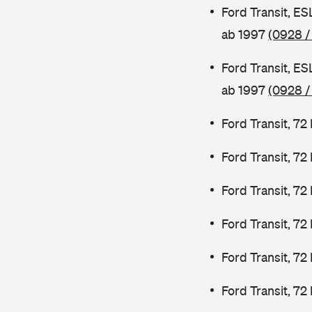
Ford Transit, E
ab 1997
(0928 /
Ford Transit, E
ab 1997
(0928 /
Ford Transit, 7
Ford Transit, 7
Ford Transit, 7
Ford Transit, 7
Ford Transit, 72
Ford Transit, 72