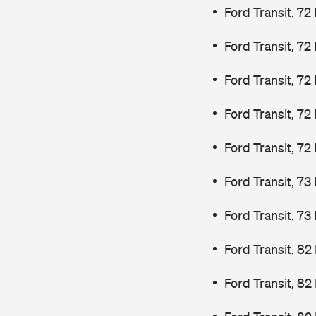
Ford Transit, 72
Ford Transit, 72
Ford Transit, 72
Ford Transit, 72
Ford Transit, 72
Ford Transit, 7
Ford Transit, 7
Ford Transit, 82
Ford Transit, 82