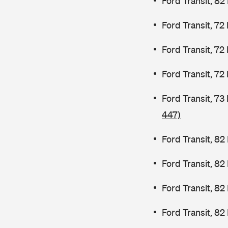
Ford Transit, 82
Ford Transit, 72
Ford Transit, 72
Ford Transit, 72
Ford Transit, 7
447)
Ford Transit, 82
Ford Transit, 8
Ford Transit, 8
Ford Transit, 82