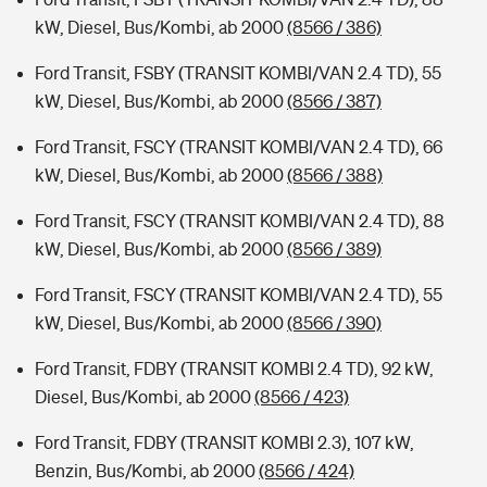
kW, Diesel, Bus/Kombi, ab 2000
(8566 / 386)
Ford Transit, FSBY (TRANSIT KOMBI/VAN 2.4 TD), 55
kW, Diesel, Bus/Kombi, ab 2000
(8566 / 387)
Ford Transit, FSCY (TRANSIT KOMBI/VAN 2.4 TD), 66
kW, Diesel, Bus/Kombi, ab 2000
(8566 / 388)
Ford Transit, FSCY (TRANSIT KOMBI/VAN 2.4 TD), 88
kW, Diesel, Bus/Kombi, ab 2000
(8566 / 389)
Ford Transit, FSCY (TRANSIT KOMBI/VAN 2.4 TD), 55
kW, Diesel, Bus/Kombi, ab 2000
(8566 / 390)
Ford Transit, FDBY (TRANSIT KOMBI 2.4 TD), 92 kW,
Diesel, Bus/Kombi, ab 2000
(8566 / 423)
Ford Transit, FDBY (TRANSIT KOMBI 2.3), 107 kW,
Benzin, Bus/Kombi, ab 2000
(8566 / 424)