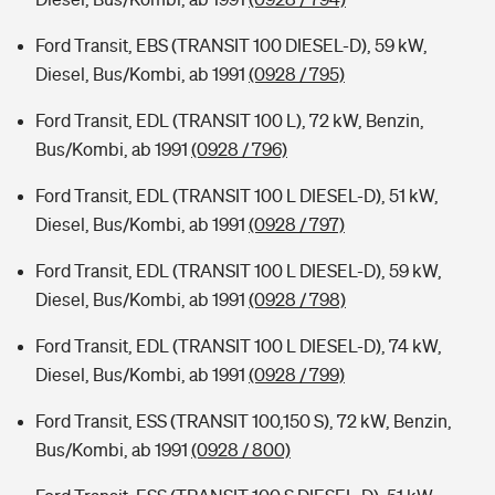
Ford Transit, EBS (TRANSIT 100 DIESEL-D), 59 kW,
Diesel, Bus/Kombi, ab 1991
(0928 / 795)
Ford Transit, EDL (TRANSIT 100 L), 72 kW, Benzin,
Bus/Kombi, ab 1991
(0928 / 796)
Ford Transit, EDL (TRANSIT 100 L DIESEL-D), 51 kW,
Diesel, Bus/Kombi, ab 1991
(0928 / 797)
Ford Transit, EDL (TRANSIT 100 L DIESEL-D), 59 kW,
Diesel, Bus/Kombi, ab 1991
(0928 / 798)
Ford Transit, EDL (TRANSIT 100 L DIESEL-D), 74 kW,
Diesel, Bus/Kombi, ab 1991
(0928 / 799)
Ford Transit, ESS (TRANSIT 100,150 S), 72 kW, Benzin,
Bus/Kombi, ab 1991
(0928 / 800)