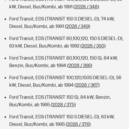
kW, Diesel, Bus/Kombi, ab 1991
(2028 / 348)
Ford Transit, EDS (TRANSIT 150 S DIESEL-D), 74 kW,
Diesel, Bus/Kombi, ab 1991
(2028 / 349)
Ford Transit, EDS (TRANSIT 80,100,120, 150 S DIESEL-D),
63 kW, Diesel, Bus/Kombi, ab 1992
(2028 / 350)
Ford Transit, EDS (TRANSIT 80,100,120, 150 S), 84 kW,
Benzin, Bus/Kombi, ab 1994
(2028 / 366)
Ford Transit, EDS (TRANSIT 100,120,150S DIESEL-D), 56
kW, Diesel, Bus/Kombi, ab 1994
(2028 / 367)
Ford Transit, EDS (TRANSIT 150 S), 84 kW, Benzin,
Bus/Kombi, ab 1995
(2028 / 375)
Ford Transit, EDS (TRANSIT 150 S DIESEL-D), 63 kW,
Diesel, Bus/Kombi, ab 1995
(2028 / 376)