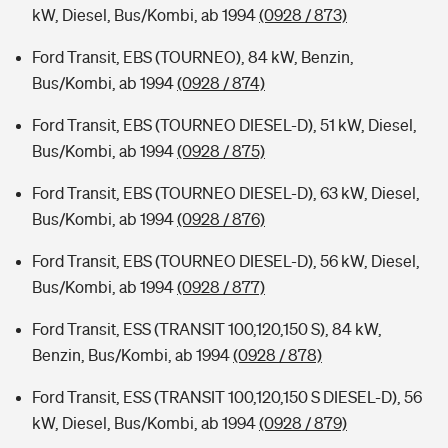
kW, Diesel, Bus/Kombi, ab 1994
(0928 / 873)
Ford Transit, EBS (TOURNEO), 84 kW, Benzin,
Bus/Kombi, ab 1994
(0928 / 874)
Ford Transit, EBS (TOURNEO DIESEL-D), 51 kW, Diesel,
Bus/Kombi, ab 1994
(0928 / 875)
Ford Transit, EBS (TOURNEO DIESEL-D), 63 kW, Diesel,
Bus/Kombi, ab 1994
(0928 / 876)
Ford Transit, EBS (TOURNEO DIESEL-D), 56 kW, Diesel,
Bus/Kombi, ab 1994
(0928 / 877)
Ford Transit, ESS (TRANSIT 100,120,150 S), 84 kW,
Benzin, Bus/Kombi, ab 1994
(0928 / 878)
Ford Transit, ESS (TRANSIT 100,120,150 S DIESEL-D), 56
kW, Diesel, Bus/Kombi, ab 1994
(0928 / 879)