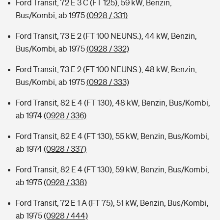
Ford Transit, 72 E 3 C (FT 125), 59 kW, Benzin,
Bus/Kombi, ab 1975
(0928 / 331)
Ford Transit, 73 E 2 (FT 100 NEUNS.), 44 kW, Benzin,
Bus/Kombi, ab 1975
(0928 / 332)
Ford Transit, 73 E 2 (FT 100 NEUNS.), 48 kW, Benzin,
Bus/Kombi, ab 1975
(0928 / 333)
Ford Transit, 82 E 4 (FT 130), 48 kW, Benzin, Bus/Kombi,
ab 1974
(0928 / 336)
Ford Transit, 82 E 4 (FT 130), 55 kW, Benzin, Bus/Kombi,
ab 1974
(0928 / 337)
Ford Transit, 82 E 4 (FT 130), 59 kW, Benzin, Bus/Kombi,
ab 1975
(0928 / 338)
Ford Transit, 72 E 1 A (FT 75), 51 kW, Benzin, Bus/Kombi,
ab 1975
(0928 / 444)