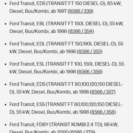
Ford Transit, EDS (TRANSIT FT 150 DIESEL-D), 85 kW,
Diesel, Bus/Kombi, ab 1997
(8566 / 339)
Ford Transit, EBL (TRANSIT FT 150L DIESEL-D), 55 kW,
Diesel, Bus/Kombi, ab 1998
(8566 / 354)
Ford Transit, EDL (TRANSIT FT 150,190L DIESEL-D), 55
kW, Diesel, Bus/Kombi, ab 1998
(8566 / 355)
Ford Transit, ESL (TRANSIT FT 100, 150L DIESEL-D), 55
kW, Diesel, Bus/Kombi, ab 1998
(8566 / 356)
Ford Transit, EDS (TRANSIT FT 80,100,120,150 DIESEL-
D), 55 kW, Diesel, Bus/Kombi, ab 1998
(8566 / 357)
Ford Transit, ESS (TRANSIT FT 80,100,120,150 DIESEL-
D), 55 kW, Diesel, Bus/Kombi, ab 1998
(8566 / 358)
Ford Transit, FDBY (TRANSIT KOMBI 2.4 TD), 66 kW,
Diesel, Bus/Kombi, ab 2000
(8566 / 379)