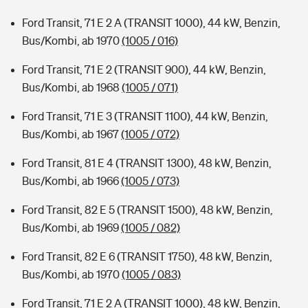
Ford Transit, 71 E 2 A (TRANSIT 1000), 44 kW, Benzin,
Bus/Kombi, ab 1970
(1005 / 016)
Ford Transit, 71 E 2 (TRANSIT 900), 44 kW, Benzin,
Bus/Kombi, ab 1968
(1005 / 071)
Ford Transit, 71 E 3 (TRANSIT 1100), 44 kW, Benzin,
Bus/Kombi, ab 1967
(1005 / 072)
Ford Transit, 81 E 4 (TRANSIT 1300), 48 kW, Benzin,
Bus/Kombi, ab 1966
(1005 / 073)
Ford Transit, 82 E 5 (TRANSIT 1500), 48 kW, Benzin,
Bus/Kombi, ab 1969
(1005 / 082)
Ford Transit, 82 E 6 (TRANSIT 1750), 48 kW, Benzin,
Bus/Kombi, ab 1970
(1005 / 083)
Ford Transit, 71 E 2 A (TRANSIT 1000), 48 kW, Benzin,