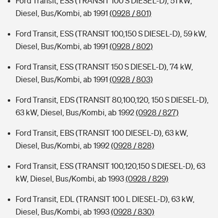
Ford Transit, ESS (TRANSIT 100 S DIESEL-D), 51 kW,
Diesel, Bus/Kombi, ab 1991
(0928 / 801)
Ford Transit, ESS (TRANSIT 100,150 S DIESEL-D), 59 kW,
Diesel, Bus/Kombi, ab 1991
(0928 / 802)
Ford Transit, ESS (TRANSIT 150 S DIESEL-D), 74 kW,
Diesel, Bus/Kombi, ab 1991
(0928 / 803)
Ford Transit, EDS (TRANSIT 80,100,120, 150 S DIESEL-D),
63 kW, Diesel, Bus/Kombi, ab 1992
(0928 / 827)
Ford Transit, EBS (TRANSIT 100 DIESEL-D), 63 kW,
Diesel, Bus/Kombi, ab 1992
(0928 / 828)
Ford Transit, ESS (TRANSIT 100,120,150 S DIESEL-D), 63
kW, Diesel, Bus/Kombi, ab 1993
(0928 / 829)
Ford Transit, EDL (TRANSIT 100 L DIESEL-D), 63 kW,
Diesel, Bus/Kombi, ab 1993
(0928 / 830)