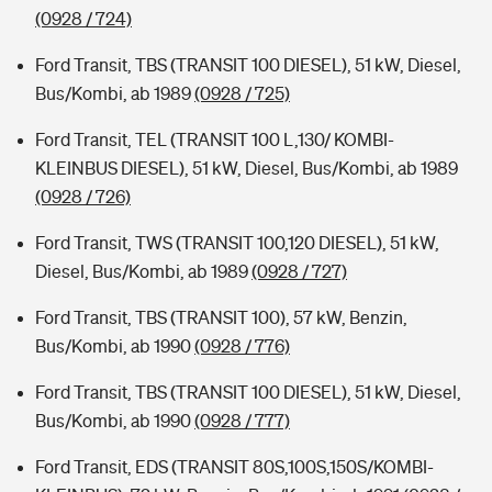
(0928 / 724)
Ford Transit, TBS (TRANSIT 100 DIESEL), 51 kW, Diesel,
Bus/Kombi, ab 1989
(0928 / 725)
Ford Transit, TEL (TRANSIT 100 L,130/ KOMBI-
KLEINBUS DIESEL), 51 kW, Diesel, Bus/Kombi, ab 1989
(0928 / 726)
Ford Transit, TWS (TRANSIT 100,120 DIESEL), 51 kW,
Diesel, Bus/Kombi, ab 1989
(0928 / 727)
Ford Transit, TBS (TRANSIT 100), 57 kW, Benzin,
Bus/Kombi, ab 1990
(0928 / 776)
Ford Transit, TBS (TRANSIT 100 DIESEL), 51 kW, Diesel,
Bus/Kombi, ab 1990
(0928 / 777)
Ford Transit, EDS (TRANSIT 80S,100S,150S/KOMBI-