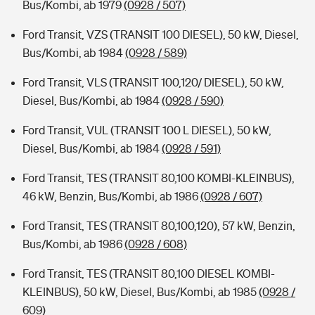
Bus/Kombi, ab 1979
(0928 / 507)
Ford Transit, VZS (TRANSIT 100 DIESEL), 50 kW, Diesel,
Bus/Kombi, ab 1984
(0928 / 589)
Ford Transit, VLS (TRANSIT 100,120/ DIESEL), 50 kW,
Diesel, Bus/Kombi, ab 1984
(0928 / 590)
Ford Transit, VUL (TRANSIT 100 L DIESEL), 50 kW,
Diesel, Bus/Kombi, ab 1984
(0928 / 591)
Ford Transit, TES (TRANSIT 80,100 KOMBI-KLEINBUS),
46 kW, Benzin, Bus/Kombi, ab 1986
(0928 / 607)
Ford Transit, TES (TRANSIT 80,100,120), 57 kW, Benzin,
Bus/Kombi, ab 1986
(0928 / 608)
Ford Transit, TES (TRANSIT 80,100 DIESEL KOMBI-
KLEINBUS), 50 kW, Diesel, Bus/Kombi, ab 1985
(0928 /
609)