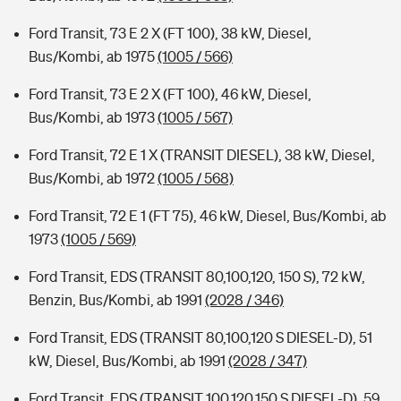
Ford Transit, 73 E 2 X (FT 100), 38 kW, Diesel,
Bus/Kombi, ab 1975
(1005 / 566)
Ford Transit, 73 E 2 X (FT 100), 46 kW, Diesel,
Bus/Kombi, ab 1973
(1005 / 567)
Ford Transit, 72 E 1 X (TRANSIT DIESEL), 38 kW, Diesel,
Bus/Kombi, ab 1972
(1005 / 568)
Ford Transit, 72 E 1 (FT 75), 46 kW, Diesel, Bus/Kombi, ab
1973
(1005 / 569)
Ford Transit, EDS (TRANSIT 80,100,120, 150 S), 72 kW,
Benzin, Bus/Kombi, ab 1991
(2028 / 346)
Ford Transit, EDS (TRANSIT 80,100,120 S DIESEL-D), 51
kW, Diesel, Bus/Kombi, ab 1991
(2028 / 347)
Ford Transit, EDS (TRANSIT 100,120,150 S DIESEL-D), 59