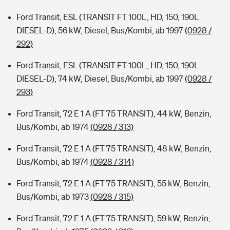
Ford Transit, ESL (TRANSIT FT 100L, HD, 150, 190L
DIESEL-D), 56 kW, Diesel, Bus/Kombi, ab 1997
(0928 /
292)
Ford Transit, ESL (TRANSIT FT 100L, HD, 150, 190L
DIESEL-D), 74 kW, Diesel, Bus/Kombi, ab 1997
(0928 /
293)
Ford Transit, 72 E 1 A (FT 75 TRANSIT), 44 kW, Benzin,
Bus/Kombi, ab 1974
(0928 / 313)
Ford Transit, 72 E 1 A (FT 75 TRANSIT), 48 kW, Benzin,
Bus/Kombi, ab 1974
(0928 / 314)
Ford Transit, 72 E 1 A (FT 75 TRANSIT), 55 kW, Benzin,
Bus/Kombi, ab 1973
(0928 / 315)
Ford Transit, 72 E 1 A (FT 75 TRANSIT), 59 kW, Benzin,