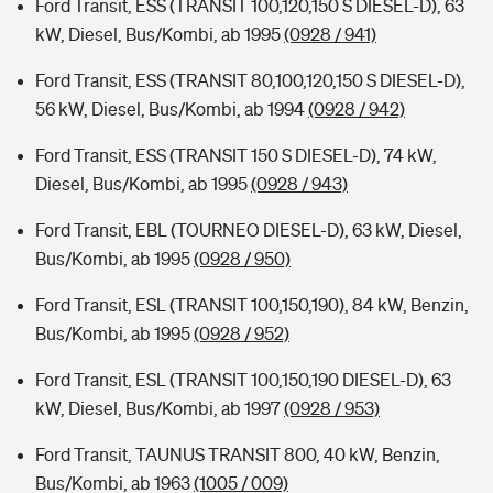
Ford Transit, ESS (TRANSIT 100,120,150 S DIESEL-D), 63
kW, Diesel, Bus/Kombi, ab 1995
(0928 / 941)
Ford Transit, ESS (TRANSIT 80,100,120,150 S DIESEL-D),
56 kW, Diesel, Bus/Kombi, ab 1994
(0928 / 942)
Ford Transit, ESS (TRANSIT 150 S DIESEL-D), 74 kW,
Diesel, Bus/Kombi, ab 1995
(0928 / 943)
Ford Transit, EBL (TOURNEO DIESEL-D), 63 kW, Diesel,
Bus/Kombi, ab 1995
(0928 / 950)
Ford Transit, ESL (TRANSIT 100,150,190), 84 kW, Benzin,
Bus/Kombi, ab 1995
(0928 / 952)
Ford Transit, ESL (TRANSIT 100,150,190 DIESEL-D), 63
kW, Diesel, Bus/Kombi, ab 1997
(0928 / 953)
Ford Transit, TAUNUS TRANSIT 800, 40 kW, Benzin,
Bus/Kombi, ab 1963
(1005 / 009)