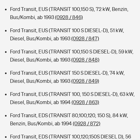
Ford Transit, EUS (TRANSIT 100,150 S), 72 kW, Benzin,
Bus/Kombi, ab 1993
(0928 / 846)
Ford Transit, EUS (TRANSIT 100 S DIESEL-D), 51 kW,
Diesel, Bus/Kombi, ab 1993
(0928 / 847)
Ford Transit, EUS (TRANSIT 100,150 S DIESEL-D), 59 kW,
Diesel, Bus/Kombi, ab 1993
(0928 / 848)
Ford Transit, EUS (TRANSIT 150 S DIESEL-D), 74 kW,
Diesel, Bus/Kombi, ab 1993
(0928 / 849)
Ford Transit, EUS (TRANSIT 100, 150 S DIESEL-D), 63 kW,
Diesel, Bus/Kombi, ab 1994
(0928 / 863)
Ford Transit, EDS (TRANSIT 80,100,120, 150 S), 84 kW,
Benzin, Bus/Kombi, ab 1994
(0928 / 872)
Ford Transit, EDS (TRANSIT 100,120,150S DIESEL D), 56