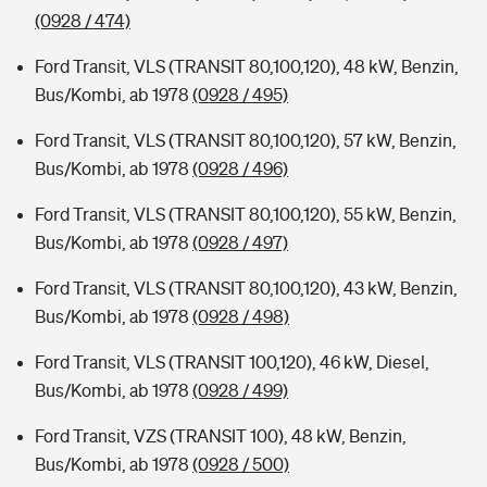
(0928 / 474)
Ford Transit, VLS (TRANSIT 80,100,120), 48 kW, Benzin,
Bus/Kombi, ab 1978
(0928 / 495)
Ford Transit, VLS (TRANSIT 80,100,120), 57 kW, Benzin,
Bus/Kombi, ab 1978
(0928 / 496)
Ford Transit, VLS (TRANSIT 80,100,120), 55 kW, Benzin,
Bus/Kombi, ab 1978
(0928 / 497)
Ford Transit, VLS (TRANSIT 80,100,120), 43 kW, Benzin,
Bus/Kombi, ab 1978
(0928 / 498)
Ford Transit, VLS (TRANSIT 100,120), 46 kW, Diesel,
Bus/Kombi, ab 1978
(0928 / 499)
Ford Transit, VZS (TRANSIT 100), 48 kW, Benzin,
Bus/Kombi, ab 1978
(0928 / 500)