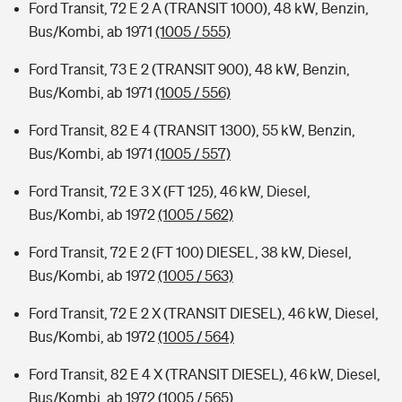
Ford Transit, 72 E 2 A (TRANSIT 1000), 48 kW, Benzin,
Bus/Kombi, ab 1971
(1005 / 555)
Ford Transit, 73 E 2 (TRANSIT 900), 48 kW, Benzin,
Bus/Kombi, ab 1971
(1005 / 556)
Ford Transit, 82 E 4 (TRANSIT 1300), 55 kW, Benzin,
Bus/Kombi, ab 1971
(1005 / 557)
Ford Transit, 72 E 3 X (FT 125), 46 kW, Diesel,
Bus/Kombi, ab 1972
(1005 / 562)
Ford Transit, 72 E 2 (FT 100) DIESEL, 38 kW, Diesel,
Bus/Kombi, ab 1972
(1005 / 563)
Ford Transit, 72 E 2 X (TRANSIT DIESEL), 46 kW, Diesel,
Bus/Kombi, ab 1972
(1005 / 564)
Ford Transit, 82 E 4 X (TRANSIT DIESEL), 46 kW, Diesel,
Bus/Kombi, ab 1972
(1005 / 565)