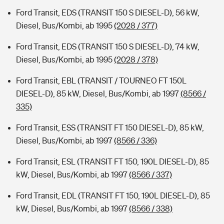
Ford Transit, EDS (TRANSIT 150 S DIESEL-D), 56 kW,
Diesel, Bus/Kombi, ab 1995
(2028 / 377)
Ford Transit, EDS (TRANSIT 150 S DIESEL-D), 74 kW,
Diesel, Bus/Kombi, ab 1995
(2028 / 378)
Ford Transit, EBL (TRANSIT / TOURNEO FT 150L
DIESEL-D), 85 kW, Diesel, Bus/Kombi, ab 1997
(8566 /
335)
Ford Transit, ESS (TRANSIT FT 150 DIESEL-D), 85 kW,
Diesel, Bus/Kombi, ab 1997
(8566 / 336)
Ford Transit, ESL (TRANSIT FT 150, 190L DIESEL-D), 85
kW, Diesel, Bus/Kombi, ab 1997
(8566 / 337)
Ford Transit, EDL (TRANSIT FT 150, 190L DIESEL-D), 85
kW, Diesel, Bus/Kombi, ab 1997
(8566 / 338)