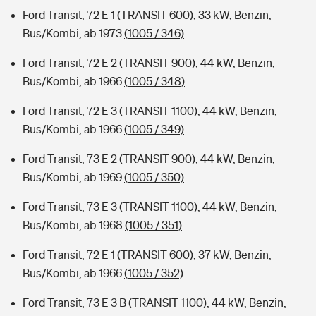
Ford Transit, 72 E 1 (TRANSIT 600), 33 kW, Benzin,
Bus/Kombi, ab 1973
(1005 / 346)
Ford Transit, 72 E 2 (TRANSIT 900), 44 kW, Benzin,
Bus/Kombi, ab 1966
(1005 / 348)
Ford Transit, 72 E 3 (TRANSIT 1100), 44 kW, Benzin,
Bus/Kombi, ab 1966
(1005 / 349)
Ford Transit, 73 E 2 (TRANSIT 900), 44 kW, Benzin,
Bus/Kombi, ab 1969
(1005 / 350)
Ford Transit, 73 E 3 (TRANSIT 1100), 44 kW, Benzin,
Bus/Kombi, ab 1968
(1005 / 351)
Ford Transit, 72 E 1 (TRANSIT 600), 37 kW, Benzin,
Bus/Kombi, ab 1966
(1005 / 352)
Ford Transit, 73 E 3 B (TRANSIT 1100), 44 kW, Benzin,