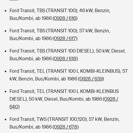
Ford Transit, TBS (TRANSIT 100), 46 kW, Benzin,
Bus/Kombi, ab 1986
(0928 / 616)
Ford Transit, TBS (TRANSIT 100), 57 kW, Benzin,
Bus/Kombi, ab 1986
(0928 / 617)
Ford Transit, TBS (TRANSIT 100 DIESEL), 50 kW, Diesel,
Bus/Kombi, ab 1986
(0928 / 618)
Ford Transit, TEL (TRANSIT 100 L KOMBI-KLEINBUS), 57
kW, Benzin, Bus/Kombi, ab 1986
(0928 / 639)
Ford Transit, TEL (TRANSIT 100 L KOMBI-KLEINBUS
DIESEL), 50 kW, Diesel, Bus/Kombi, ab 1986
(0928 /
640)
Ford Transit, TWS (TRANSIT 100,120), 57 kW, Benzin,
Bus/Kombi, ab 1986
(0928 / 678)