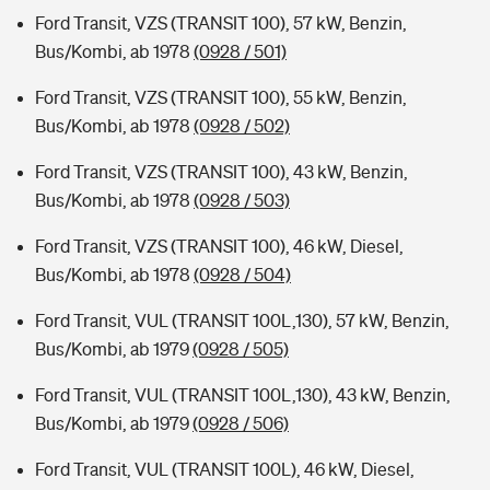
Ford Transit, VZS (TRANSIT 100), 57 kW, Benzin,
Bus/Kombi, ab 1978
(0928 / 501)
Ford Transit, VZS (TRANSIT 100), 55 kW, Benzin,
Bus/Kombi, ab 1978
(0928 / 502)
Ford Transit, VZS (TRANSIT 100), 43 kW, Benzin,
Bus/Kombi, ab 1978
(0928 / 503)
Ford Transit, VZS (TRANSIT 100), 46 kW, Diesel,
Bus/Kombi, ab 1978
(0928 / 504)
Ford Transit, VUL (TRANSIT 100L,130), 57 kW, Benzin,
Bus/Kombi, ab 1979
(0928 / 505)
Ford Transit, VUL (TRANSIT 100L,130), 43 kW, Benzin,
Bus/Kombi, ab 1979
(0928 / 506)
Ford Transit, VUL (TRANSIT 100L), 46 kW, Diesel,