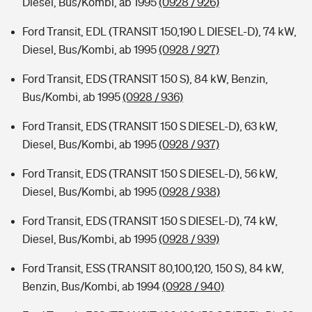
Diesel, Bus/Kombi, ab 1995
(0928 / 926)
Ford Transit, EDL (TRANSIT 150,190 L DIESEL-D), 74 kW,
Diesel, Bus/Kombi, ab 1995
(0928 / 927)
Ford Transit, EDS (TRANSIT 150 S), 84 kW, Benzin,
Bus/Kombi, ab 1995
(0928 / 936)
Ford Transit, EDS (TRANSIT 150 S DIESEL-D), 63 kW,
Diesel, Bus/Kombi, ab 1995
(0928 / 937)
Ford Transit, EDS (TRANSIT 150 S DIESEL-D), 56 kW,
Diesel, Bus/Kombi, ab 1995
(0928 / 938)
Ford Transit, EDS (TRANSIT 150 S DIESEL-D), 74 kW,
Diesel, Bus/Kombi, ab 1995
(0928 / 939)
Ford Transit, ESS (TRANSIT 80,100,120, 150 S), 84 kW,
Benzin, Bus/Kombi, ab 1994
(0928 / 940)