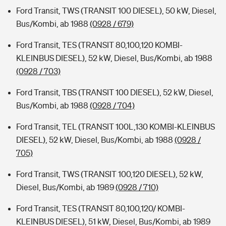
Ford Transit, TWS (TRANSIT 100 DIESEL), 50 kW, Diesel,
Bus/Kombi, ab 1988
(0928 / 679)
Ford Transit, TES (TRANSIT 80,100,120 KOMBI-
KLEINBUS DIESEL), 52 kW, Diesel, Bus/Kombi, ab 1988
(0928 / 703)
Ford Transit, TBS (TRANSIT 100 DIESEL), 52 kW, Diesel,
Bus/Kombi, ab 1988
(0928 / 704)
Ford Transit, TEL (TRANSIT 100L,130 KOMBI-KLEINBUS
DIESEL), 52 kW, Diesel, Bus/Kombi, ab 1988
(0928 /
705)
Ford Transit, TWS (TRANSIT 100,120 DIESEL), 52 kW,
Diesel, Bus/Kombi, ab 1989
(0928 / 710)
Ford Transit, TES (TRANSIT 80,100,120/ KOMBI-
KLEINBUS DIESEL), 51 kW, Diesel, Bus/Kombi, ab 1989