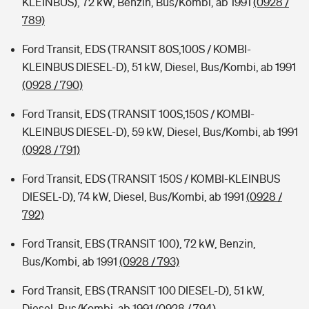
KLEINBUS), 72 kW, Benzin, Bus/Kombi, ab 1991
(0928 /
789)
Ford Transit, EDS (TRANSIT 80S,100S / KOMBI-
KLEINBUS DIESEL-D), 51 kW, Diesel, Bus/Kombi, ab 1991
(0928 / 790)
Ford Transit, EDS (TRANSIT 100S,150S / KOMBI-
KLEINBUS DIESEL-D), 59 kW, Diesel, Bus/Kombi, ab 1991
(0928 / 791)
Ford Transit, EDS (TRANSIT 150S / KOMBI-KLEINBUS
DIESEL-D), 74 kW, Diesel, Bus/Kombi, ab 1991
(0928 /
792)
Ford Transit, EBS (TRANSIT 100), 72 kW, Benzin,
Bus/Kombi, ab 1991
(0928 / 793)
Ford Transit, EBS (TRANSIT 100 DIESEL-D), 51 kW,
Diesel, Bus/Kombi, ab 1991
(0928 / 794)