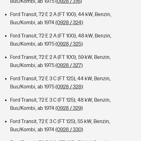
Bus/Kombi, ab 1975
(0928 / 316)
Ford Transit, 72 E 2 A (FT 100), 44 kW, Benzin,
Bus/Kombi, ab 1974
(0928 / 324)
Ford Transit, 72 E 2 A (FT 100), 48 kW, Benzin,
Bus/Kombi, ab 1975
(0928 / 325)
Ford Transit, 72 E 2 A (FT 100), 59 kW, Benzin,
Bus/Kombi, ab 1975
(0928 / 327)
Ford Transit, 72 E 3 C (FT 125), 44 kW, Benzin,
Bus/Kombi, ab 1975
(0928 / 328)
Ford Transit, 72 E 3 C (FT 125), 48 kW, Benzin,
Bus/Kombi, ab 1974
(0928 / 329)
Ford Transit, 72 E 3 C (FT 125), 55 kW, Benzin,
Bus/Kombi, ab 1974
(0928 / 330)