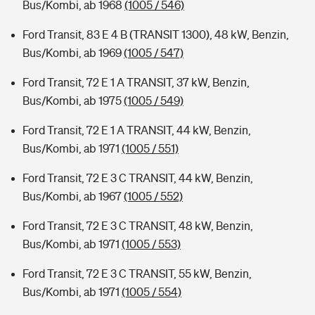
Bus/Kombi, ab 1968
(1005 / 546)
Ford Transit, 83 E 4 B (TRANSIT 1300), 48 kW, Benzin,
Bus/Kombi, ab 1969
(1005 / 547)
Ford Transit, 72 E 1 A TRANSIT, 37 kW, Benzin,
Bus/Kombi, ab 1975
(1005 / 549)
Ford Transit, 72 E 1 A TRANSIT, 44 kW, Benzin,
Bus/Kombi, ab 1971
(1005 / 551)
Ford Transit, 72 E 3 C TRANSIT, 44 kW, Benzin,
Bus/Kombi, ab 1967
(1005 / 552)
Ford Transit, 72 E 3 C TRANSIT, 48 kW, Benzin,
Bus/Kombi, ab 1971
(1005 / 553)
Ford Transit, 72 E 3 C TRANSIT, 55 kW, Benzin,
Bus/Kombi, ab 1971
(1005 / 554)