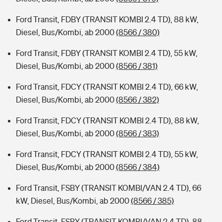
Ford Transit, FDBY (TRANSIT KOMBI 2.4 TD), 88 kW,
Diesel, Bus/Kombi, ab 2000
(8566 / 380)
Ford Transit, FDBY (TRANSIT KOMBI 2.4 TD), 55 kW,
Diesel, Bus/Kombi, ab 2000
(8566 / 381)
Ford Transit, FDCY (TRANSIT KOMBI 2.4 TD), 66 kW,
Diesel, Bus/Kombi, ab 2000
(8566 / 382)
Ford Transit, FDCY (TRANSIT KOMBI 2.4 TD), 88 kW,
Diesel, Bus/Kombi, ab 2000
(8566 / 383)
Ford Transit, FDCY (TRANSIT KOMBI 2.4 TD), 55 kW,
Diesel, Bus/Kombi, ab 2000
(8566 / 384)
Ford Transit, FSBY (TRANSIT KOMBI/VAN 2.4 TD), 66
kW, Diesel, Bus/Kombi, ab 2000
(8566 / 385)
Ford Transit, FSBY (TRANSIT KOMBI/VAN 2.4 TD), 88