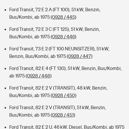
Ford Transit, 72 E 2 A (FT 100), 51 kW, Benzin,
Bus/Kombi, ab 1975
(0928 / 445)
Ford Transit, 72 E 3 C (FT 125), 51 kW, Benzin,
Bus/Kombi, ab 1975
(0928 / 446)
Ford Transit, 73 E 2 (FT 100 NEUNSITZER), 51 kW,
Benzin, Bus/Kombi, ab 1975
(0928 / 447)
Ford Transit, 82 E 4 (FT 130), 51 kW, Benzin, Bus/Kombi,
ab 1975
(0928 / 448)
Ford Transit, 82 E 2 V (TRANSIT), 48 kW, Benzin,
Bus/Kombi, ab 1975
(0928 / 450)
Ford Transit, 82 E 2 V (TRANSIT), 51 kW, Benzin,
Bus/Kombi, ab 1975
(0928 / 451)
Ford Transit, 82 E 2 U, 46 kW, Diesel, Bus/Kombi, ab 1975