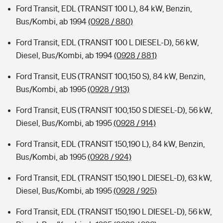
Ford Transit, EDL (TRANSIT 100 L), 84 kW, Benzin,
Bus/Kombi, ab 1994
(0928 / 880)
Ford Transit, EDL (TRANSIT 100 L DIESEL-D), 56 kW,
Diesel, Bus/Kombi, ab 1994
(0928 / 881)
Ford Transit, EUS (TRANSIT 100,150 S), 84 kW, Benzin,
Bus/Kombi, ab 1995
(0928 / 913)
Ford Transit, EUS (TRANSIT 100,150 S DIESEL-D), 56 kW,
Diesel, Bus/Kombi, ab 1995
(0928 / 914)
Ford Transit, EDL (TRANSIT 150,190 L), 84 kW, Benzin,
Bus/Kombi, ab 1995
(0928 / 924)
Ford Transit, EDL (TRANSIT 150,190 L DIESEL-D), 63 kW,
Diesel, Bus/Kombi, ab 1995
(0928 / 925)
Ford Transit, EDL (TRANSIT 150,190 L DIESEL-D), 56 kW,