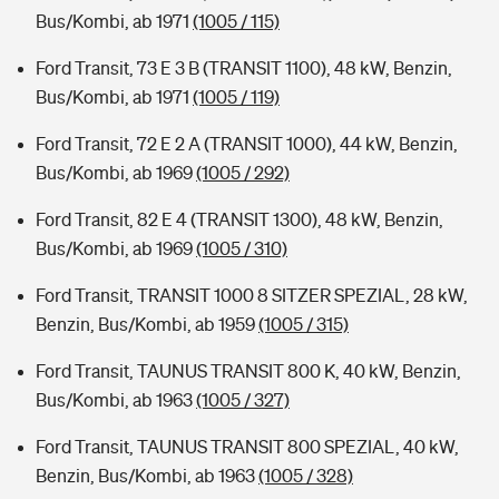
Bus/Kombi, ab 1971
(1005 / 115)
Ford Transit, 73 E 3 B (TRANSIT 1100), 48 kW, Benzin,
Bus/Kombi, ab 1971
(1005 / 119)
Ford Transit, 72 E 2 A (TRANSIT 1000), 44 kW, Benzin,
Bus/Kombi, ab 1969
(1005 / 292)
Ford Transit, 82 E 4 (TRANSIT 1300), 48 kW, Benzin,
Bus/Kombi, ab 1969
(1005 / 310)
Ford Transit, TRANSIT 1000 8 SITZER SPEZIAL, 28 kW,
Benzin, Bus/Kombi, ab 1959
(1005 / 315)
Ford Transit, TAUNUS TRANSIT 800 K, 40 kW, Benzin,
Bus/Kombi, ab 1963
(1005 / 327)
Ford Transit, TAUNUS TRANSIT 800 SPEZIAL, 40 kW,
Benzin, Bus/Kombi, ab 1963
(1005 / 328)