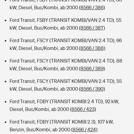
kW, Diesel, Bus/Kombi, ab 2000
(8566 / 386)
Ford Transit, FSBY (TRANSIT KOMBI/VAN 2.4 TD), 55
kW, Diesel, Bus/Kombi, ab 2000
(8566 / 387)
Ford Transit, FSCY (TRANSIT KOMBI/VAN 2.4 TD), 66
kW, Diesel, Bus/Kombi, ab 2000
(8566 / 388)
Ford Transit, FSCY (TRANSIT KOMBI/VAN 2.4 TD), 88
kW, Diesel, Bus/Kombi, ab 2000
(8566 / 389)
Ford Transit, FSCY (TRANSIT KOMBI/VAN 2.4 TD), 55
kW, Diesel, Bus/Kombi, ab 2000
(8566 / 390)
Ford Transit, FDBY (TRANSIT KOMBI 2.4 TD), 92 kW,
Diesel, Bus/Kombi, ab 2000
(8566 / 423)
Ford Transit, FDBY (TRANSIT KOMBI 2.3), 107 kW,
Benzin, Bus/Kombi, ab 2000
(8566 / 424)