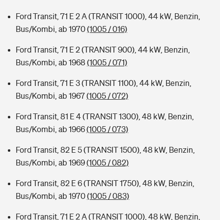
Ford Transit, 71 E 2 A (TRANSIT 1000), 44 kW, Benzin,
Bus/Kombi, ab 1970
(1005 / 016)
Ford Transit, 71 E 2 (TRANSIT 900), 44 kW, Benzin,
Bus/Kombi, ab 1968
(1005 / 071)
Ford Transit, 71 E 3 (TRANSIT 1100), 44 kW, Benzin,
Bus/Kombi, ab 1967
(1005 / 072)
Ford Transit, 81 E 4 (TRANSIT 1300), 48 kW, Benzin,
Bus/Kombi, ab 1966
(1005 / 073)
Ford Transit, 82 E 5 (TRANSIT 1500), 48 kW, Benzin,
Bus/Kombi, ab 1969
(1005 / 082)
Ford Transit, 82 E 6 (TRANSIT 1750), 48 kW, Benzin,
Bus/Kombi, ab 1970
(1005 / 083)
Ford Transit, 71 E 2 A (TRANSIT 1000), 48 kW, Benzin,