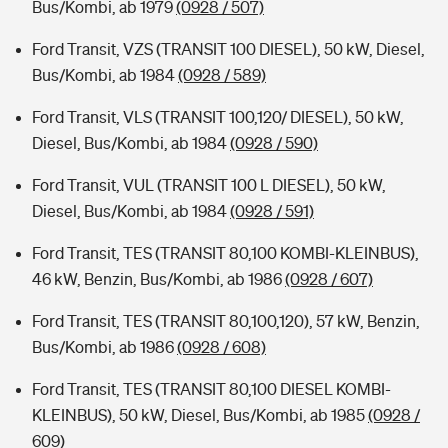
Bus/Kombi, ab 1979
(0928 / 507)
Ford Transit, VZS (TRANSIT 100 DIESEL), 50 kW, Diesel,
Bus/Kombi, ab 1984
(0928 / 589)
Ford Transit, VLS (TRANSIT 100,120/ DIESEL), 50 kW,
Diesel, Bus/Kombi, ab 1984
(0928 / 590)
Ford Transit, VUL (TRANSIT 100 L DIESEL), 50 kW,
Diesel, Bus/Kombi, ab 1984
(0928 / 591)
Ford Transit, TES (TRANSIT 80,100 KOMBI-KLEINBUS),
46 kW, Benzin, Bus/Kombi, ab 1986
(0928 / 607)
Ford Transit, TES (TRANSIT 80,100,120), 57 kW, Benzin,
Bus/Kombi, ab 1986
(0928 / 608)
Ford Transit, TES (TRANSIT 80,100 DIESEL KOMBI-
KLEINBUS), 50 kW, Diesel, Bus/Kombi, ab 1985
(0928 /
609)