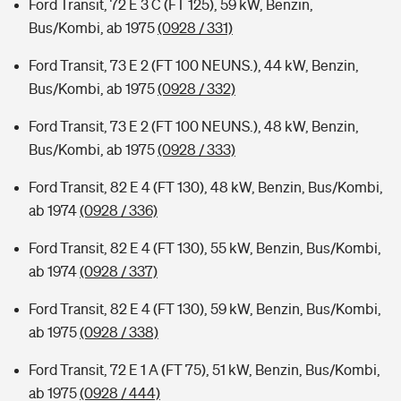
Ford Transit, 72 E 3 C (FT 125), 59 kW, Benzin,
Bus/Kombi, ab 1975
(0928 / 331)
Ford Transit, 73 E 2 (FT 100 NEUNS.), 44 kW, Benzin,
Bus/Kombi, ab 1975
(0928 / 332)
Ford Transit, 73 E 2 (FT 100 NEUNS.), 48 kW, Benzin,
Bus/Kombi, ab 1975
(0928 / 333)
Ford Transit, 82 E 4 (FT 130), 48 kW, Benzin, Bus/Kombi,
ab 1974
(0928 / 336)
Ford Transit, 82 E 4 (FT 130), 55 kW, Benzin, Bus/Kombi,
ab 1974
(0928 / 337)
Ford Transit, 82 E 4 (FT 130), 59 kW, Benzin, Bus/Kombi,
ab 1975
(0928 / 338)
Ford Transit, 72 E 1 A (FT 75), 51 kW, Benzin, Bus/Kombi,
ab 1975
(0928 / 444)