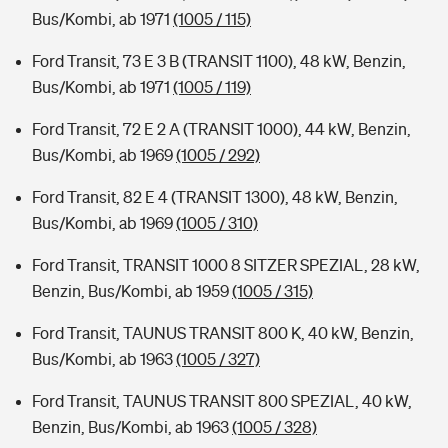
Bus/Kombi, ab 1971
(1005 / 115)
Ford Transit, 73 E 3 B (TRANSIT 1100), 48 kW, Benzin,
Bus/Kombi, ab 1971
(1005 / 119)
Ford Transit, 72 E 2 A (TRANSIT 1000), 44 kW, Benzin,
Bus/Kombi, ab 1969
(1005 / 292)
Ford Transit, 82 E 4 (TRANSIT 1300), 48 kW, Benzin,
Bus/Kombi, ab 1969
(1005 / 310)
Ford Transit, TRANSIT 1000 8 SITZER SPEZIAL, 28 kW,
Benzin, Bus/Kombi, ab 1959
(1005 / 315)
Ford Transit, TAUNUS TRANSIT 800 K, 40 kW, Benzin,
Bus/Kombi, ab 1963
(1005 / 327)
Ford Transit, TAUNUS TRANSIT 800 SPEZIAL, 40 kW,
Benzin, Bus/Kombi, ab 1963
(1005 / 328)