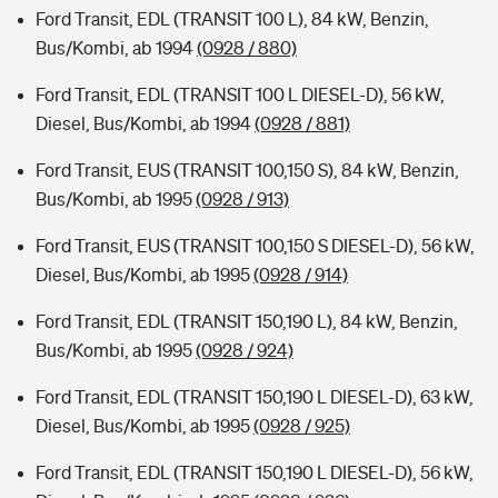
Ford Transit, EDL (TRANSIT 100 L), 84 kW, Benzin,
Bus/Kombi, ab 1994
(0928 / 880)
Ford Transit, EDL (TRANSIT 100 L DIESEL-D), 56 kW,
Diesel, Bus/Kombi, ab 1994
(0928 / 881)
Ford Transit, EUS (TRANSIT 100,150 S), 84 kW, Benzin,
Bus/Kombi, ab 1995
(0928 / 913)
Ford Transit, EUS (TRANSIT 100,150 S DIESEL-D), 56 kW,
Diesel, Bus/Kombi, ab 1995
(0928 / 914)
Ford Transit, EDL (TRANSIT 150,190 L), 84 kW, Benzin,
Bus/Kombi, ab 1995
(0928 / 924)
Ford Transit, EDL (TRANSIT 150,190 L DIESEL-D), 63 kW,
Diesel, Bus/Kombi, ab 1995
(0928 / 925)
Ford Transit, EDL (TRANSIT 150,190 L DIESEL-D), 56 kW,