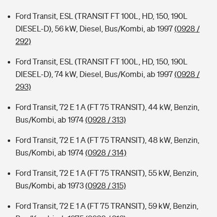
Ford Transit, ESL (TRANSIT FT 100L, HD, 150, 190L
DIESEL-D), 56 kW, Diesel, Bus/Kombi, ab 1997
(0928 /
292)
Ford Transit, ESL (TRANSIT FT 100L, HD, 150, 190L
DIESEL-D), 74 kW, Diesel, Bus/Kombi, ab 1997
(0928 /
293)
Ford Transit, 72 E 1 A (FT 75 TRANSIT), 44 kW, Benzin,
Bus/Kombi, ab 1974
(0928 / 313)
Ford Transit, 72 E 1 A (FT 75 TRANSIT), 48 kW, Benzin,
Bus/Kombi, ab 1974
(0928 / 314)
Ford Transit, 72 E 1 A (FT 75 TRANSIT), 55 kW, Benzin,
Bus/Kombi, ab 1973
(0928 / 315)
Ford Transit, 72 E 1 A (FT 75 TRANSIT), 59 kW, Benzin,