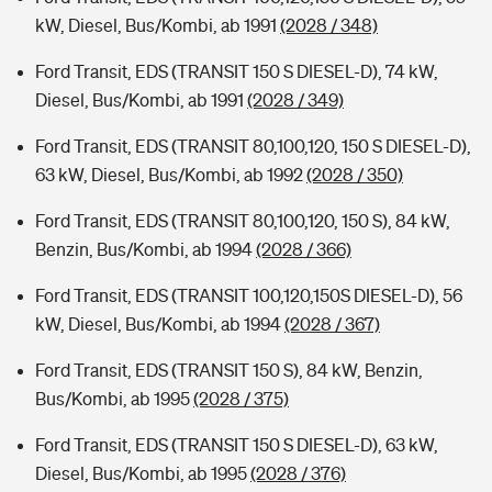
kW, Diesel, Bus/Kombi, ab 1991
(2028 / 348)
Ford Transit, EDS (TRANSIT 150 S DIESEL-D), 74 kW,
Diesel, Bus/Kombi, ab 1991
(2028 / 349)
Ford Transit, EDS (TRANSIT 80,100,120, 150 S DIESEL-D),
63 kW, Diesel, Bus/Kombi, ab 1992
(2028 / 350)
Ford Transit, EDS (TRANSIT 80,100,120, 150 S), 84 kW,
Benzin, Bus/Kombi, ab 1994
(2028 / 366)
Ford Transit, EDS (TRANSIT 100,120,150S DIESEL-D), 56
kW, Diesel, Bus/Kombi, ab 1994
(2028 / 367)
Ford Transit, EDS (TRANSIT 150 S), 84 kW, Benzin,
Bus/Kombi, ab 1995
(2028 / 375)
Ford Transit, EDS (TRANSIT 150 S DIESEL-D), 63 kW,
Diesel, Bus/Kombi, ab 1995
(2028 / 376)