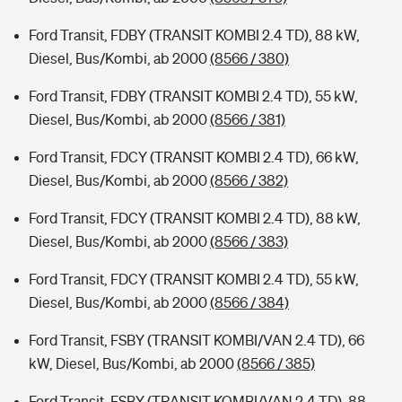
Ford Transit, FDBY (TRANSIT KOMBI 2.4 TD), 88 kW,
Diesel, Bus/Kombi, ab 2000
(8566 / 380)
Ford Transit, FDBY (TRANSIT KOMBI 2.4 TD), 55 kW,
Diesel, Bus/Kombi, ab 2000
(8566 / 381)
Ford Transit, FDCY (TRANSIT KOMBI 2.4 TD), 66 kW,
Diesel, Bus/Kombi, ab 2000
(8566 / 382)
Ford Transit, FDCY (TRANSIT KOMBI 2.4 TD), 88 kW,
Diesel, Bus/Kombi, ab 2000
(8566 / 383)
Ford Transit, FDCY (TRANSIT KOMBI 2.4 TD), 55 kW,
Diesel, Bus/Kombi, ab 2000
(8566 / 384)
Ford Transit, FSBY (TRANSIT KOMBI/VAN 2.4 TD), 66
kW, Diesel, Bus/Kombi, ab 2000
(8566 / 385)
Ford Transit, FSBY (TRANSIT KOMBI/VAN 2.4 TD), 88