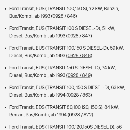
Ford Transit, EUS (TRANSIT 100,150 S), 72 kW, Benzin,
Bus/Kombi, ab 1993
(0928 / 846)
Ford Transit, EUS (TRANSIT 100 S DIESEL-D), 51 kW,
Diesel, Bus/Kombi, ab 1993
(0928 / 847)
Ford Transit, EUS (TRANSIT 100,150 S DIESEL-D), 59 kW,
Diesel, Bus/Kombi, ab 1993
(0928 / 848)
Ford Transit, EUS (TRANSIT 150 S DIESEL-D), 74 kW,
Diesel, Bus/Kombi, ab 1993
(0928 / 849)
Ford Transit, EUS (TRANSIT 100, 150 S DIESEL-D), 63 kW,
Diesel, Bus/Kombi, ab 1994
(0928 / 863)
Ford Transit, EDS (TRANSIT 80,100,120, 150 S), 84 kW,
Benzin, Bus/Kombi, ab 1994
(0928 / 872)
Ford Transit, EDS (TRANSIT 100,120,150S DIESEL D), 56