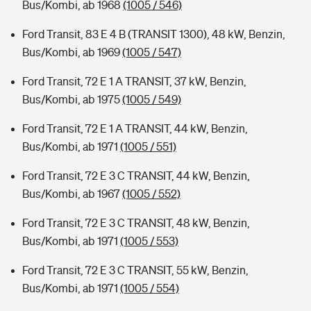
Bus/Kombi, ab 1968
(1005 / 546)
Ford Transit, 83 E 4 B (TRANSIT 1300), 48 kW, Benzin,
Bus/Kombi, ab 1969
(1005 / 547)
Ford Transit, 72 E 1 A TRANSIT, 37 kW, Benzin,
Bus/Kombi, ab 1975
(1005 / 549)
Ford Transit, 72 E 1 A TRANSIT, 44 kW, Benzin,
Bus/Kombi, ab 1971
(1005 / 551)
Ford Transit, 72 E 3 C TRANSIT, 44 kW, Benzin,
Bus/Kombi, ab 1967
(1005 / 552)
Ford Transit, 72 E 3 C TRANSIT, 48 kW, Benzin,
Bus/Kombi, ab 1971
(1005 / 553)
Ford Transit, 72 E 3 C TRANSIT, 55 kW, Benzin,
Bus/Kombi, ab 1971
(1005 / 554)