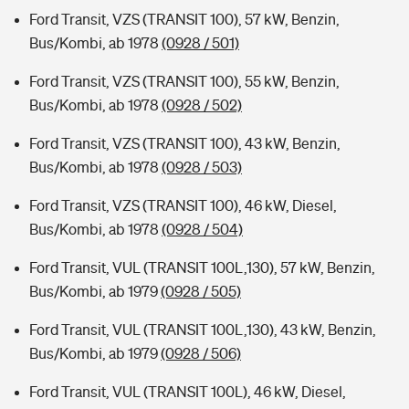
Ford Transit, VZS (TRANSIT 100), 57 kW, Benzin,
Bus/Kombi, ab 1978
(0928 / 501)
Ford Transit, VZS (TRANSIT 100), 55 kW, Benzin,
Bus/Kombi, ab 1978
(0928 / 502)
Ford Transit, VZS (TRANSIT 100), 43 kW, Benzin,
Bus/Kombi, ab 1978
(0928 / 503)
Ford Transit, VZS (TRANSIT 100), 46 kW, Diesel,
Bus/Kombi, ab 1978
(0928 / 504)
Ford Transit, VUL (TRANSIT 100L,130), 57 kW, Benzin,
Bus/Kombi, ab 1979
(0928 / 505)
Ford Transit, VUL (TRANSIT 100L,130), 43 kW, Benzin,
Bus/Kombi, ab 1979
(0928 / 506)
Ford Transit, VUL (TRANSIT 100L), 46 kW, Diesel,