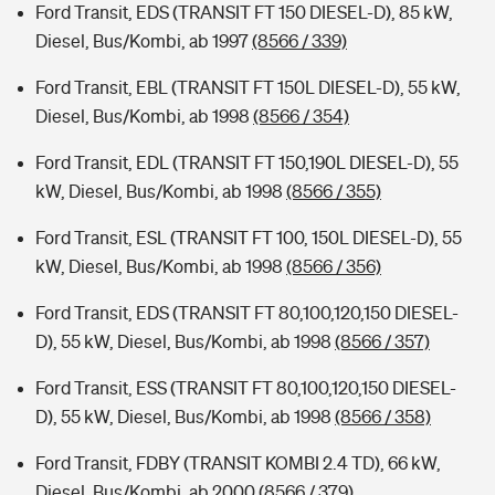
Ford Transit, EDS (TRANSIT FT 150 DIESEL-D), 85 kW,
Diesel, Bus/Kombi, ab 1997
(8566 / 339)
Ford Transit, EBL (TRANSIT FT 150L DIESEL-D), 55 kW,
Diesel, Bus/Kombi, ab 1998
(8566 / 354)
Ford Transit, EDL (TRANSIT FT 150,190L DIESEL-D), 55
kW, Diesel, Bus/Kombi, ab 1998
(8566 / 355)
Ford Transit, ESL (TRANSIT FT 100, 150L DIESEL-D), 55
kW, Diesel, Bus/Kombi, ab 1998
(8566 / 356)
Ford Transit, EDS (TRANSIT FT 80,100,120,150 DIESEL-
D), 55 kW, Diesel, Bus/Kombi, ab 1998
(8566 / 357)
Ford Transit, ESS (TRANSIT FT 80,100,120,150 DIESEL-
D), 55 kW, Diesel, Bus/Kombi, ab 1998
(8566 / 358)
Ford Transit, FDBY (TRANSIT KOMBI 2.4 TD), 66 kW,
Diesel, Bus/Kombi, ab 2000
(8566 / 379)