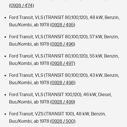
(0928 / 474)
Ford Transit, VLS (TRANSIT 80,100,120), 48 kW, Benzin,
Bus/Kombi, ab 1978
(0928 / 495)
Ford Transit, VLS (TRANSIT 80,100,120), 57 kW, Benzin,
Bus/Kombi, ab 1978
(0928 / 496)
Ford Transit, VLS (TRANSIT 80,100,120), 55 kW, Benzin,
Bus/Kombi, ab 1978
(0928 / 497)
Ford Transit, VLS (TRANSIT 80,100,120), 43 kW, Benzin,
Bus/Kombi, ab 1978
(0928 / 498)
Ford Transit, VLS (TRANSIT 100,120), 46 kW, Diesel,
Bus/Kombi, ab 1978
(0928 / 499)
Ford Transit, VZS (TRANSIT 100), 48 kW, Benzin,
Bus/Kombi, ab 1978
(0928 / 500)