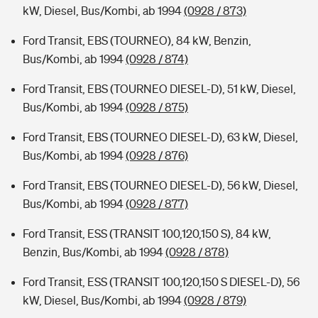
kW, Diesel, Bus/Kombi, ab 1994
(0928 / 873)
Ford Transit, EBS (TOURNEO), 84 kW, Benzin,
Bus/Kombi, ab 1994
(0928 / 874)
Ford Transit, EBS (TOURNEO DIESEL-D), 51 kW, Diesel,
Bus/Kombi, ab 1994
(0928 / 875)
Ford Transit, EBS (TOURNEO DIESEL-D), 63 kW, Diesel,
Bus/Kombi, ab 1994
(0928 / 876)
Ford Transit, EBS (TOURNEO DIESEL-D), 56 kW, Diesel,
Bus/Kombi, ab 1994
(0928 / 877)
Ford Transit, ESS (TRANSIT 100,120,150 S), 84 kW,
Benzin, Bus/Kombi, ab 1994
(0928 / 878)
Ford Transit, ESS (TRANSIT 100,120,150 S DIESEL-D), 56
kW, Diesel, Bus/Kombi, ab 1994
(0928 / 879)