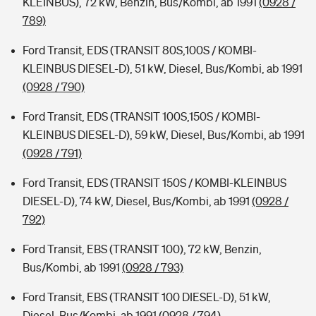
KLEINBUS), 72 kW, Benzin, Bus/Kombi, ab 1991
(0928 /
789)
Ford Transit, EDS (TRANSIT 80S,100S / KOMBI-
KLEINBUS DIESEL-D), 51 kW, Diesel, Bus/Kombi, ab 1991
(0928 / 790)
Ford Transit, EDS (TRANSIT 100S,150S / KOMBI-
KLEINBUS DIESEL-D), 59 kW, Diesel, Bus/Kombi, ab 1991
(0928 / 791)
Ford Transit, EDS (TRANSIT 150S / KOMBI-KLEINBUS
DIESEL-D), 74 kW, Diesel, Bus/Kombi, ab 1991
(0928 /
792)
Ford Transit, EBS (TRANSIT 100), 72 kW, Benzin,
Bus/Kombi, ab 1991
(0928 / 793)
Ford Transit, EBS (TRANSIT 100 DIESEL-D), 51 kW,
Diesel, Bus/Kombi, ab 1991
(0928 / 794)