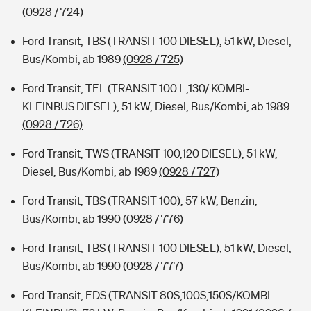
(0928 / 724)
Ford Transit, TBS (TRANSIT 100 DIESEL), 51 kW, Diesel,
Bus/Kombi, ab 1989
(0928 / 725)
Ford Transit, TEL (TRANSIT 100 L,130/ KOMBI-
KLEINBUS DIESEL), 51 kW, Diesel, Bus/Kombi, ab 1989
(0928 / 726)
Ford Transit, TWS (TRANSIT 100,120 DIESEL), 51 kW,
Diesel, Bus/Kombi, ab 1989
(0928 / 727)
Ford Transit, TBS (TRANSIT 100), 57 kW, Benzin,
Bus/Kombi, ab 1990
(0928 / 776)
Ford Transit, TBS (TRANSIT 100 DIESEL), 51 kW, Diesel,
Bus/Kombi, ab 1990
(0928 / 777)
Ford Transit, EDS (TRANSIT 80S,100S,150S/KOMBI-