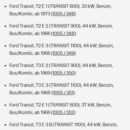
Ford Transit, 72 E 1 (TRANSIT 600), 33 kW, Benzin,
Bus/Kombi, ab 1973
(1005 / 346)
Ford Transit, 72 E 2 (TRANSIT 900), 44 kW, Benzin,
Bus/Kombi, ab 1966
(1005 / 348)
Ford Transit, 72 E 3 (TRANSIT 1100), 44 kW, Benzin,
Bus/Kombi, ab 1966
(1005 / 349)
Ford Transit, 73 E 2 (TRANSIT 900), 44 kW, Benzin,
Bus/Kombi, ab 1969
(1005 / 350)
Ford Transit, 73 E 3 (TRANSIT 1100), 44 kW, Benzin,
Bus/Kombi, ab 1968
(1005 / 351)
Ford Transit, 72 E 1 (TRANSIT 600), 37 kW, Benzin,
Bus/Kombi, ab 1966
(1005 / 352)
Ford Transit, 73 E 3 B (TRANSIT 1100), 44 kW, Benzin,