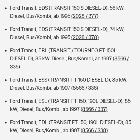
Ford Transit, EDS (TRANSIT 150 S DIESEL-D), 56 kW,
Diesel, Bus/Kombi, ab 1995
(2028 / 377)
Ford Transit, EDS (TRANSIT 150 S DIESEL-D), 74 kW,
Diesel, Bus/Kombi, ab 1995
(2028 / 378)
Ford Transit, EBL (TRANSIT / TOURNEO FT 150L
DIESEL-D), 85 kW, Diesel, Bus/Kombi, ab 1997
(8566 /
335)
Ford Transit, ESS (TRANSIT FT 150 DIESEL-D), 85 kW,
Diesel, Bus/Kombi, ab 1997
(8566 / 336)
Ford Transit, ESL (TRANSIT FT 150, 190L DIESEL-D), 85
kW, Diesel, Bus/Kombi, ab 1997
(8566 / 337)
Ford Transit, EDL (TRANSIT FT 150, 190L DIESEL-D), 85
kW, Diesel, Bus/Kombi, ab 1997
(8566 / 338)