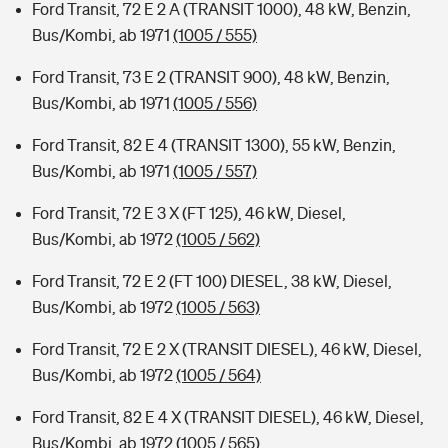
Ford Transit, 72 E 2 A (TRANSIT 1000), 48 kW, Benzin,
Bus/Kombi, ab 1971
(1005 / 555)
Ford Transit, 73 E 2 (TRANSIT 900), 48 kW, Benzin,
Bus/Kombi, ab 1971
(1005 / 556)
Ford Transit, 82 E 4 (TRANSIT 1300), 55 kW, Benzin,
Bus/Kombi, ab 1971
(1005 / 557)
Ford Transit, 72 E 3 X (FT 125), 46 kW, Diesel,
Bus/Kombi, ab 1972
(1005 / 562)
Ford Transit, 72 E 2 (FT 100) DIESEL, 38 kW, Diesel,
Bus/Kombi, ab 1972
(1005 / 563)
Ford Transit, 72 E 2 X (TRANSIT DIESEL), 46 kW, Diesel,
Bus/Kombi, ab 1972
(1005 / 564)
Ford Transit, 82 E 4 X (TRANSIT DIESEL), 46 kW, Diesel,
Bus/Kombi, ab 1972
(1005 / 565)