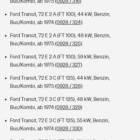
Bus/Kombi, ab 1975
(0928 / 316)
Ford Transit, 72 E 2 A (FT 100), 44 kW, Benzin,
Bus/Kombi, ab 1974
(0928 / 324)
Ford Transit, 72 E 2 A (FT 100), 48 kW, Benzin,
Bus/Kombi, ab 1975
(0928 / 325)
Ford Transit, 72 E 2 A (FT 100), 59 kW, Benzin,
Bus/Kombi, ab 1975
(0928 / 327)
Ford Transit, 72 E 3 C (FT 125), 44 kW, Benzin,
Bus/Kombi, ab 1975
(0928 / 328)
Ford Transit, 72 E 3 C (FT 125), 48 kW, Benzin,
Bus/Kombi, ab 1974
(0928 / 329)
Ford Transit, 72 E 3 C (FT 125), 55 kW, Benzin,
Bus/Kombi, ab 1974
(0928 / 330)