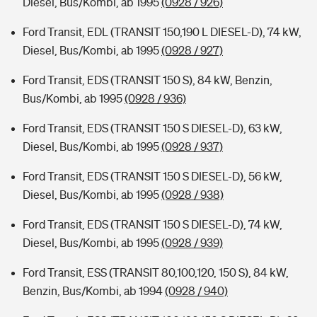
Diesel, Bus/Kombi, ab 1995
(0928 / 926)
Ford Transit, EDL (TRANSIT 150,190 L DIESEL-D), 74 kW,
Diesel, Bus/Kombi, ab 1995
(0928 / 927)
Ford Transit, EDS (TRANSIT 150 S), 84 kW, Benzin,
Bus/Kombi, ab 1995
(0928 / 936)
Ford Transit, EDS (TRANSIT 150 S DIESEL-D), 63 kW,
Diesel, Bus/Kombi, ab 1995
(0928 / 937)
Ford Transit, EDS (TRANSIT 150 S DIESEL-D), 56 kW,
Diesel, Bus/Kombi, ab 1995
(0928 / 938)
Ford Transit, EDS (TRANSIT 150 S DIESEL-D), 74 kW,
Diesel, Bus/Kombi, ab 1995
(0928 / 939)
Ford Transit, ESS (TRANSIT 80,100,120, 150 S), 84 kW,
Benzin, Bus/Kombi, ab 1994
(0928 / 940)