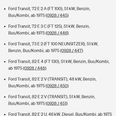
Ford Transit, 72 E 2 A (FT 100), 51 kW, Benzin,
Bus/Kombi, ab 1975
(0928 / 445)
Ford Transit, 72 E 3 C (FT 125), 51 kW, Benzin,
Bus/Kombi, ab 1975
(0928 / 446)
Ford Transit, 73 E 2 (FT 100 NEUNSITZER), 51 kW,
Benzin, Bus/Kombi, ab 1975
(0928 / 447)
Ford Transit, 82 E 4 (FT 130), 51 kW, Benzin, Bus/Kombi,
ab 1975
(0928 / 448)
Ford Transit, 82 E 2 V (TRANSIT), 48 kW, Benzin,
Bus/Kombi, ab 1975
(0928 / 450)
Ford Transit, 82 E 2 V (TRANSIT), 51 kW, Benzin,
Bus/Kombi, ab 1975
(0928 / 451)
Ford Transit, 82 E 2 U, 46 kW, Diesel, Bus/Kombi, ab 1975