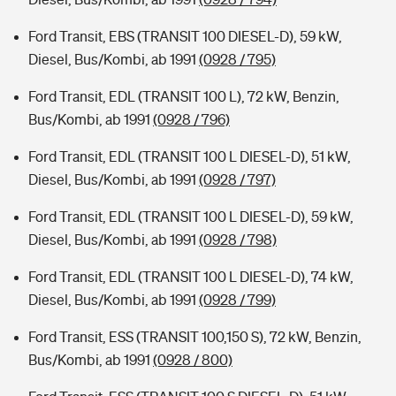
Ford Transit, EBS (TRANSIT 100 DIESEL-D), 59 kW,
Diesel, Bus/Kombi, ab 1991
(0928 / 795)
Ford Transit, EDL (TRANSIT 100 L), 72 kW, Benzin,
Bus/Kombi, ab 1991
(0928 / 796)
Ford Transit, EDL (TRANSIT 100 L DIESEL-D), 51 kW,
Diesel, Bus/Kombi, ab 1991
(0928 / 797)
Ford Transit, EDL (TRANSIT 100 L DIESEL-D), 59 kW,
Diesel, Bus/Kombi, ab 1991
(0928 / 798)
Ford Transit, EDL (TRANSIT 100 L DIESEL-D), 74 kW,
Diesel, Bus/Kombi, ab 1991
(0928 / 799)
Ford Transit, ESS (TRANSIT 100,150 S), 72 kW, Benzin,
Bus/Kombi, ab 1991
(0928 / 800)