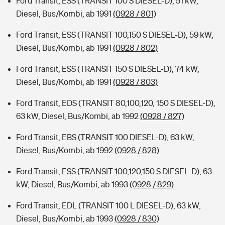
Ford Transit, ESS (TRANSIT 100 S DIESEL-D), 51 kW,
Diesel, Bus/Kombi, ab 1991
(0928 / 801)
Ford Transit, ESS (TRANSIT 100,150 S DIESEL-D), 59 kW,
Diesel, Bus/Kombi, ab 1991
(0928 / 802)
Ford Transit, ESS (TRANSIT 150 S DIESEL-D), 74 kW,
Diesel, Bus/Kombi, ab 1991
(0928 / 803)
Ford Transit, EDS (TRANSIT 80,100,120, 150 S DIESEL-D),
63 kW, Diesel, Bus/Kombi, ab 1992
(0928 / 827)
Ford Transit, EBS (TRANSIT 100 DIESEL-D), 63 kW,
Diesel, Bus/Kombi, ab 1992
(0928 / 828)
Ford Transit, ESS (TRANSIT 100,120,150 S DIESEL-D), 63
kW, Diesel, Bus/Kombi, ab 1993
(0928 / 829)
Ford Transit, EDL (TRANSIT 100 L DIESEL-D), 63 kW,
Diesel, Bus/Kombi, ab 1993
(0928 / 830)