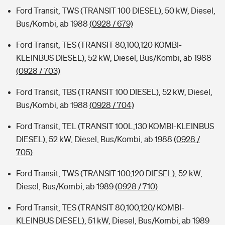
Ford Transit, TWS (TRANSIT 100 DIESEL), 50 kW, Diesel,
Bus/Kombi, ab 1988
(0928 / 679)
Ford Transit, TES (TRANSIT 80,100,120 KOMBI-
KLEINBUS DIESEL), 52 kW, Diesel, Bus/Kombi, ab 1988
(0928 / 703)
Ford Transit, TBS (TRANSIT 100 DIESEL), 52 kW, Diesel,
Bus/Kombi, ab 1988
(0928 / 704)
Ford Transit, TEL (TRANSIT 100L,130 KOMBI-KLEINBUS
DIESEL), 52 kW, Diesel, Bus/Kombi, ab 1988
(0928 /
705)
Ford Transit, TWS (TRANSIT 100,120 DIESEL), 52 kW,
Diesel, Bus/Kombi, ab 1989
(0928 / 710)
Ford Transit, TES (TRANSIT 80,100,120/ KOMBI-
KLEINBUS DIESEL), 51 kW, Diesel, Bus/Kombi, ab 1989