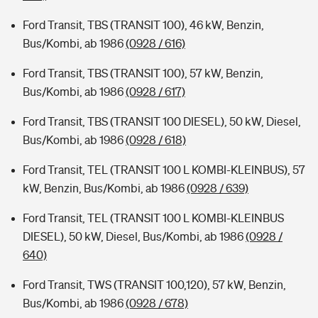
Ford Transit, TBS (TRANSIT 100), 46 kW, Benzin,
Bus/Kombi, ab 1986
(0928 / 616)
Ford Transit, TBS (TRANSIT 100), 57 kW, Benzin,
Bus/Kombi, ab 1986
(0928 / 617)
Ford Transit, TBS (TRANSIT 100 DIESEL), 50 kW, Diesel,
Bus/Kombi, ab 1986
(0928 / 618)
Ford Transit, TEL (TRANSIT 100 L KOMBI-KLEINBUS), 57
kW, Benzin, Bus/Kombi, ab 1986
(0928 / 639)
Ford Transit, TEL (TRANSIT 100 L KOMBI-KLEINBUS
DIESEL), 50 kW, Diesel, Bus/Kombi, ab 1986
(0928 /
640)
Ford Transit, TWS (TRANSIT 100,120), 57 kW, Benzin,
Bus/Kombi, ab 1986
(0928 / 678)