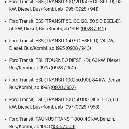
Ford Transit, ESS (TRANSIT 100,120,150 S DIESEL-D), 63
kW, Diesel, Bus/Kombi, ab 1995
(0928 / 941)
Ford Transit, ESS (TRANSIT 80,100,120,150 S DIESEL-D),
56 kW, Diesel, Bus/Kombi, ab 1994
(0928 / 942)
Ford Transit, ESS (TRANSIT 150 S DIESEL-D), 74 kW,
Diesel, Bus/Kombi, ab 1995
(0928 / 943)
Ford Transit, EBL (TOURNEO DIESEL-D), 63 kW, Diesel,
Bus/Kombi, ab 1995
(0928 / 950)
Ford Transit, ESL (TRANSIT 100,150,190), 84 kW, Benzin,
Bus/Kombi, ab 1995
(0928 / 952)
Ford Transit, ESL (TRANSIT 100,150,190 DIESEL-D), 63
kW, Diesel, Bus/Kombi, ab 1997
(0928 / 953)
Ford Transit, TAUNUS TRANSIT 800, 40 kW, Benzin,
Bus/Kombi, ab 1963
(1005 / 009)