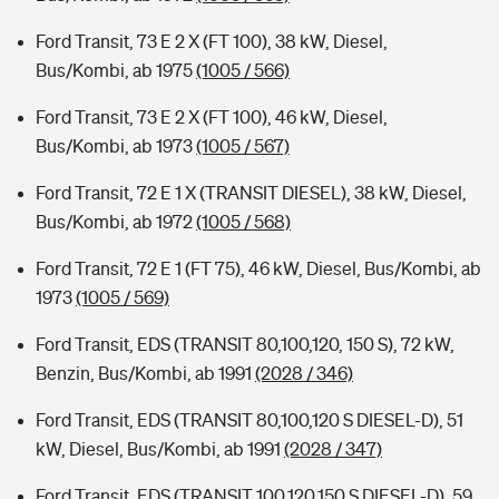
Ford Transit, 73 E 2 X (FT 100), 38 kW, Diesel,
Bus/Kombi, ab 1975
(1005 / 566)
Ford Transit, 73 E 2 X (FT 100), 46 kW, Diesel,
Bus/Kombi, ab 1973
(1005 / 567)
Ford Transit, 72 E 1 X (TRANSIT DIESEL), 38 kW, Diesel,
Bus/Kombi, ab 1972
(1005 / 568)
Ford Transit, 72 E 1 (FT 75), 46 kW, Diesel, Bus/Kombi, ab
1973
(1005 / 569)
Ford Transit, EDS (TRANSIT 80,100,120, 150 S), 72 kW,
Benzin, Bus/Kombi, ab 1991
(2028 / 346)
Ford Transit, EDS (TRANSIT 80,100,120 S DIESEL-D), 51
kW, Diesel, Bus/Kombi, ab 1991
(2028 / 347)
Ford Transit, EDS (TRANSIT 100,120,150 S DIESEL-D), 59