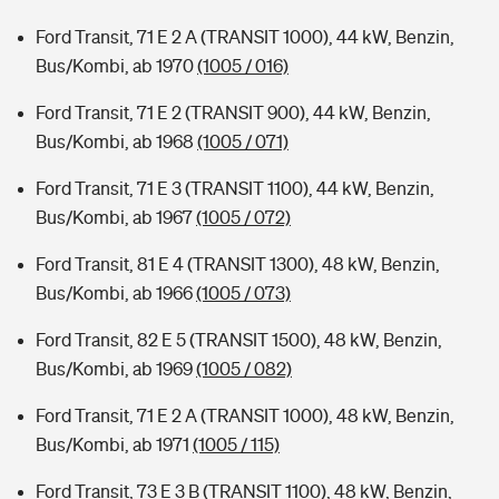
Ford Transit, 71 E 2 A (TRANSIT 1000), 44 kW, Benzin,
Bus/Kombi, ab 1970
(1005 / 016)
Ford Transit, 71 E 2 (TRANSIT 900), 44 kW, Benzin,
Bus/Kombi, ab 1968
(1005 / 071)
Ford Transit, 71 E 3 (TRANSIT 1100), 44 kW, Benzin,
Bus/Kombi, ab 1967
(1005 / 072)
Ford Transit, 81 E 4 (TRANSIT 1300), 48 kW, Benzin,
Bus/Kombi, ab 1966
(1005 / 073)
Ford Transit, 82 E 5 (TRANSIT 1500), 48 kW, Benzin,
Bus/Kombi, ab 1969
(1005 / 082)
Ford Transit, 71 E 2 A (TRANSIT 1000), 48 kW, Benzin,
Bus/Kombi, ab 1971
(1005 / 115)
Ford Transit, 73 E 3 B (TRANSIT 1100), 48 kW, Benzin,