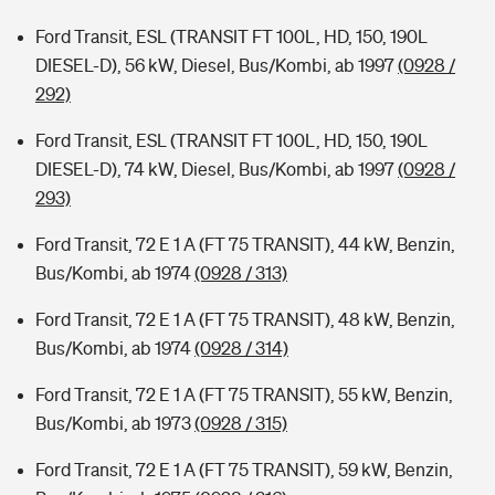
Ford Transit, ESL (TRANSIT FT 100L, HD, 150, 190L
DIESEL-D), 56 kW, Diesel, Bus/Kombi, ab 1997
(0928 /
292)
Ford Transit, ESL (TRANSIT FT 100L, HD, 150, 190L
DIESEL-D), 74 kW, Diesel, Bus/Kombi, ab 1997
(0928 /
293)
Ford Transit, 72 E 1 A (FT 75 TRANSIT), 44 kW, Benzin,
Bus/Kombi, ab 1974
(0928 / 313)
Ford Transit, 72 E 1 A (FT 75 TRANSIT), 48 kW, Benzin,
Bus/Kombi, ab 1974
(0928 / 314)
Ford Transit, 72 E 1 A (FT 75 TRANSIT), 55 kW, Benzin,
Bus/Kombi, ab 1973
(0928 / 315)
Ford Transit, 72 E 1 A (FT 75 TRANSIT), 59 kW, Benzin,