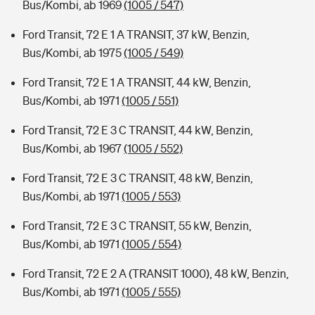
Bus/Kombi, ab 1969
(1005 / 547)
Ford Transit, 72 E 1 A TRANSIT, 37 kW, Benzin,
Bus/Kombi, ab 1975
(1005 / 549)
Ford Transit, 72 E 1 A TRANSIT, 44 kW, Benzin,
Bus/Kombi, ab 1971
(1005 / 551)
Ford Transit, 72 E 3 C TRANSIT, 44 kW, Benzin,
Bus/Kombi, ab 1967
(1005 / 552)
Ford Transit, 72 E 3 C TRANSIT, 48 kW, Benzin,
Bus/Kombi, ab 1971
(1005 / 553)
Ford Transit, 72 E 3 C TRANSIT, 55 kW, Benzin,
Bus/Kombi, ab 1971
(1005 / 554)
Ford Transit, 72 E 2 A (TRANSIT 1000), 48 kW, Benzin,
Bus/Kombi, ab 1971
(1005 / 555)