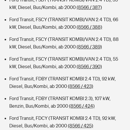
kW, Diesel, Bus/Kombi, ab 2000
(8566 / 387)
Ford Transit, FSCY (TRANSIT KOMBI/VAN 2.4 TD), 66
kW, Diesel, Bus/Kombi, ab 2000
(8566 / 388)
Ford Transit, FSCY (TRANSIT KOMBI/VAN 2.4 TD), 88
kW, Diesel, Bus/Kombi, ab 2000
(8566 / 389)
Ford Transit, FSCY (TRANSIT KOMBI/VAN 2.4 TD), 55
kW, Diesel, Bus/Kombi, ab 2000
(8566 / 390)
Ford Transit, FDBY (TRANSIT KOMBI 2.4 TD), 92 kW,
Diesel, Bus/Kombi, ab 2000
(8566 / 423)
Ford Transit, FDBY (TRANSIT KOMBI 2.3), 107 kW,
Benzin, Bus/Kombi, ab 2000
(8566 / 424)
Ford Transit, FDCY (TRANSIT KOMBI 2.4 TD), 92 kW,
Diesel, Bus/Kombi, ab 2000
(8566 / 425)