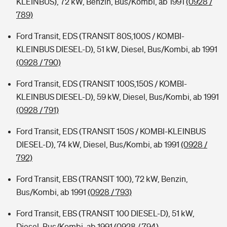
KLEINBUS), 72 kW, Benzin, Bus/Kombi, ab 1991
(0928 /
789)
Ford Transit, EDS (TRANSIT 80S,100S / KOMBI-
KLEINBUS DIESEL-D), 51 kW, Diesel, Bus/Kombi, ab 1991
(0928 / 790)
Ford Transit, EDS (TRANSIT 100S,150S / KOMBI-
KLEINBUS DIESEL-D), 59 kW, Diesel, Bus/Kombi, ab 1991
(0928 / 791)
Ford Transit, EDS (TRANSIT 150S / KOMBI-KLEINBUS
DIESEL-D), 74 kW, Diesel, Bus/Kombi, ab 1991
(0928 /
792)
Ford Transit, EBS (TRANSIT 100), 72 kW, Benzin,
Bus/Kombi, ab 1991
(0928 / 793)
Ford Transit, EBS (TRANSIT 100 DIESEL-D), 51 kW,
Diesel, Bus/Kombi, ab 1991
(0928 / 794)