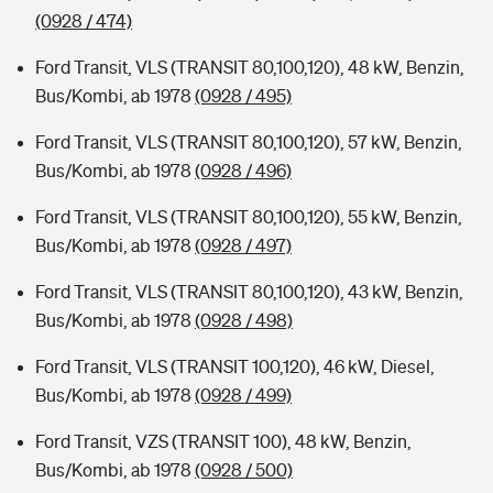
(0928 / 474)
Ford Transit, VLS (TRANSIT 80,100,120), 48 kW, Benzin,
Bus/Kombi, ab 1978
(0928 / 495)
Ford Transit, VLS (TRANSIT 80,100,120), 57 kW, Benzin,
Bus/Kombi, ab 1978
(0928 / 496)
Ford Transit, VLS (TRANSIT 80,100,120), 55 kW, Benzin,
Bus/Kombi, ab 1978
(0928 / 497)
Ford Transit, VLS (TRANSIT 80,100,120), 43 kW, Benzin,
Bus/Kombi, ab 1978
(0928 / 498)
Ford Transit, VLS (TRANSIT 100,120), 46 kW, Diesel,
Bus/Kombi, ab 1978
(0928 / 499)
Ford Transit, VZS (TRANSIT 100), 48 kW, Benzin,
Bus/Kombi, ab 1978
(0928 / 500)