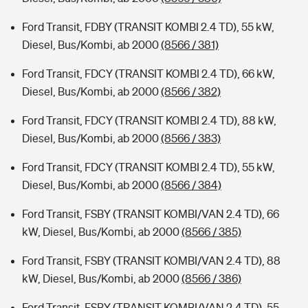
Ford Transit, FDBY (TRANSIT KOMBI 2.4 TD), 55 kW,
Diesel, Bus/Kombi, ab 2000
(8566 / 381)
Ford Transit, FDCY (TRANSIT KOMBI 2.4 TD), 66 kW,
Diesel, Bus/Kombi, ab 2000
(8566 / 382)
Ford Transit, FDCY (TRANSIT KOMBI 2.4 TD), 88 kW,
Diesel, Bus/Kombi, ab 2000
(8566 / 383)
Ford Transit, FDCY (TRANSIT KOMBI 2.4 TD), 55 kW,
Diesel, Bus/Kombi, ab 2000
(8566 / 384)
Ford Transit, FSBY (TRANSIT KOMBI/VAN 2.4 TD), 66
kW, Diesel, Bus/Kombi, ab 2000
(8566 / 385)
Ford Transit, FSBY (TRANSIT KOMBI/VAN 2.4 TD), 88
kW, Diesel, Bus/Kombi, ab 2000
(8566 / 386)
Ford Transit, FSBY (TRANSIT KOMBI/VAN 2.4 TD), 55