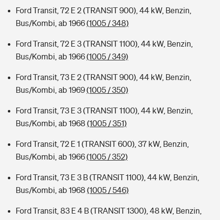
Ford Transit, 72 E 2 (TRANSIT 900), 44 kW, Benzin,
Bus/Kombi, ab 1966
(1005 / 348)
Ford Transit, 72 E 3 (TRANSIT 1100), 44 kW, Benzin,
Bus/Kombi, ab 1966
(1005 / 349)
Ford Transit, 73 E 2 (TRANSIT 900), 44 kW, Benzin,
Bus/Kombi, ab 1969
(1005 / 350)
Ford Transit, 73 E 3 (TRANSIT 1100), 44 kW, Benzin,
Bus/Kombi, ab 1968
(1005 / 351)
Ford Transit, 72 E 1 (TRANSIT 600), 37 kW, Benzin,
Bus/Kombi, ab 1966
(1005 / 352)
Ford Transit, 73 E 3 B (TRANSIT 1100), 44 kW, Benzin,
Bus/Kombi, ab 1968
(1005 / 546)
Ford Transit, 83 E 4 B (TRANSIT 1300), 48 kW, Benzin,