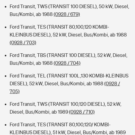
Ford Transit, TWS (TRANSIT 100 DIESEL), 50 kW, Diesel,
Bus/Kombi, ab 1988
(0928 / 679)
Ford Transit, TES (TRANSIT 80,100,120 KOMBI-
KLEINBUS DIESEL), 52 kW, Diesel, Bus/Kombi, ab 1988
(0928 / 703)
Ford Transit, TBS (TRANSIT 100 DIESEL), 52 kW, Diesel,
Bus/Kombi, ab 1988
(0928 / 704)
Ford Transit, TEL (TRANSIT 100L,130 KOMBI-KLEINBUS
DIESEL), 52 kW, Diesel, Bus/Kombi, ab 1988
(0928 /
705)
Ford Transit, TWS (TRANSIT 100,120 DIESEL), 52 kW,
Diesel, Bus/Kombi, ab 1989
(0928 / 710)
Ford Transit, TES (TRANSIT 80,100,120/ KOMBI-
KLEINBUS DIESEL), 51 kW, Diesel, Bus/Kombi, ab 1989