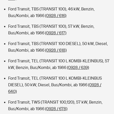
Ford Transit, TBS (TRANSIT 100), 46 kW, Benzin,
Bus/Kombi, ab 1986
(0928 / 616)
Ford Transit, TBS (TRANSIT 100), 57 kW, Benzin,
Bus/Kombi, ab 1986
(0928 / 617)
Ford Transit, TBS (TRANSIT 100 DIESEL), 50 kW, Diesel,
Bus/Kombi, ab 1986
(0928 / 618)
Ford Transit, TEL (TRANSIT 100 L KOMBI-KLEINBUS), 57
kW, Benzin, Bus/Kombi, ab 1986
(0928 / 639)
Ford Transit, TEL (TRANSIT 100 L KOMBI-KLEINBUS
DIESEL), 50 kW, Diesel, Bus/Kombi, ab 1986
(0928 /
640)
Ford Transit, TWS (TRANSIT 100,120), 57 kW, Benzin,
Bus/Kombi, ab 1986
(0928 / 678)