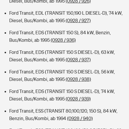
Diesel, Bus/Kombi, ab 1995
(0928 / 926)
Ford Transit, EDL (TRANSIT 150,190 L DIESEL-D), 74 kW,
Diesel, Bus/Kombi, ab 1995
(0928 / 927)
Ford Transit, EDS (TRANSIT 150 S), 84 kW, Benzin,
Bus/Kombi, ab 1995
(0928 / 936)
Ford Transit, EDS (TRANSIT 150 S DIESEL-D), 63 kW,
Diesel, Bus/Kombi, ab 1995
(0928 / 937)
Ford Transit, EDS (TRANSIT 150 S DIESEL-D), 56 kW,
Diesel, Bus/Kombi, ab 1995
(0928 / 938)
Ford Transit, EDS (TRANSIT 150 S DIESEL-D), 74 kW,
Diesel, Bus/Kombi, ab 1995
(0928 / 939)
Ford Transit, ESS (TRANSIT 80,100,120, 150 S), 84 kW,
Benzin, Bus/Kombi, ab 1994
(0928 / 940)