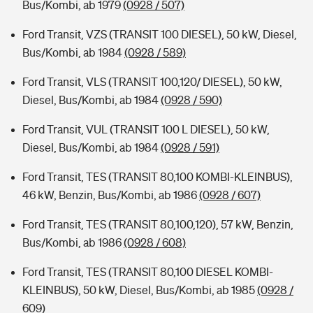
Bus/Kombi, ab 1979
(0928 / 507)
Ford Transit, VZS (TRANSIT 100 DIESEL), 50 kW, Diesel,
Bus/Kombi, ab 1984
(0928 / 589)
Ford Transit, VLS (TRANSIT 100,120/ DIESEL), 50 kW,
Diesel, Bus/Kombi, ab 1984
(0928 / 590)
Ford Transit, VUL (TRANSIT 100 L DIESEL), 50 kW,
Diesel, Bus/Kombi, ab 1984
(0928 / 591)
Ford Transit, TES (TRANSIT 80,100 KOMBI-KLEINBUS),
46 kW, Benzin, Bus/Kombi, ab 1986
(0928 / 607)
Ford Transit, TES (TRANSIT 80,100,120), 57 kW, Benzin,
Bus/Kombi, ab 1986
(0928 / 608)
Ford Transit, TES (TRANSIT 80,100 DIESEL KOMBI-
KLEINBUS), 50 kW, Diesel, Bus/Kombi, ab 1985
(0928 /
609)