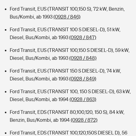
Ford Transit, EUS (TRANSIT 100,150 S), 72 kW, Benzin,
Bus/Kombi, ab 1993
(0928 / 846)
Ford Transit, EUS (TRANSIT 100 S DIESEL-D), 51 kW,
Diesel, Bus/Kombi, ab 1993
(0928 / 847)
Ford Transit, EUS (TRANSIT 100,150 S DIESEL-D), 59 kW,
Diesel, Bus/Kombi, ab 1993
(0928 / 848)
Ford Transit, EUS (TRANSIT 150 S DIESEL-D), 74 kW,
Diesel, Bus/Kombi, ab 1993
(0928 / 849)
Ford Transit, EUS (TRANSIT 100, 150 S DIESEL-D), 63 kW,
Diesel, Bus/Kombi, ab 1994
(0928 / 863)
Ford Transit, EDS (TRANSIT 80,100,120, 150 S), 84 kW,
Benzin, Bus/Kombi, ab 1994
(0928 / 872)
Ford Transit, EDS (TRANSIT 100,120,150S DIESEL D), 56