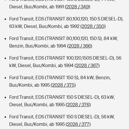
Diesel, Bus/Kombi, ab 1991
(2028 / 349)
Ford Transit, EDS (TRANSIT 80,100,120, 150 S DIESEL-D),
63 kW, Diesel, Bus/Kombi, ab 1992
(2028 / 350)
Ford Transit, EDS (TRANSIT 80,100,120, 150 S), 84 kW,
Benzin, Bus/Kombi, ab 1994
(2028 / 366)
Ford Transit, EDS (TRANSIT 100,120,150S DIESEL-D), 56
kW, Diesel, Bus/Kombi, ab 1994
(2028 / 367)
Ford Transit, EDS (TRANSIT 150 S), 84 kW, Benzin,
Bus/Kombi, ab 1995
(2028 / 375)
Ford Transit, EDS (TRANSIT 150 S DIESEL-D), 63 kW,
Diesel, Bus/Kombi, ab 1995
(2028 / 376)
Ford Transit, EDS (TRANSIT 150 S DIESEL-D), 56 kW,
Diesel, Bus/Kombi, ab 1995
(2028 / 377)