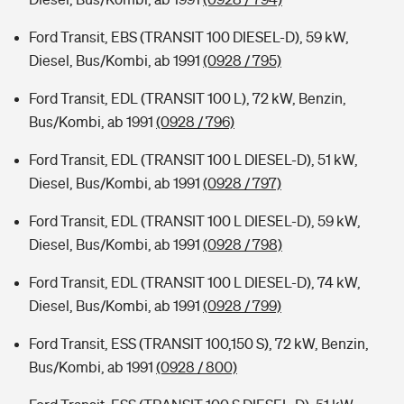
Ford Transit, EBS (TRANSIT 100 DIESEL-D), 59 kW,
Diesel, Bus/Kombi, ab 1991
(0928 / 795)
Ford Transit, EDL (TRANSIT 100 L), 72 kW, Benzin,
Bus/Kombi, ab 1991
(0928 / 796)
Ford Transit, EDL (TRANSIT 100 L DIESEL-D), 51 kW,
Diesel, Bus/Kombi, ab 1991
(0928 / 797)
Ford Transit, EDL (TRANSIT 100 L DIESEL-D), 59 kW,
Diesel, Bus/Kombi, ab 1991
(0928 / 798)
Ford Transit, EDL (TRANSIT 100 L DIESEL-D), 74 kW,
Diesel, Bus/Kombi, ab 1991
(0928 / 799)
Ford Transit, ESS (TRANSIT 100,150 S), 72 kW, Benzin,
Bus/Kombi, ab 1991
(0928 / 800)