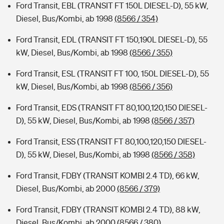
Ford Transit, EBL (TRANSIT FT 150L DIESEL-D), 55 kW,
Diesel, Bus/Kombi, ab 1998
(8566 / 354)
Ford Transit, EDL (TRANSIT FT 150,190L DIESEL-D), 55
kW, Diesel, Bus/Kombi, ab 1998
(8566 / 355)
Ford Transit, ESL (TRANSIT FT 100, 150L DIESEL-D), 55
kW, Diesel, Bus/Kombi, ab 1998
(8566 / 356)
Ford Transit, EDS (TRANSIT FT 80,100,120,150 DIESEL-
D), 55 kW, Diesel, Bus/Kombi, ab 1998
(8566 / 357)
Ford Transit, ESS (TRANSIT FT 80,100,120,150 DIESEL-
D), 55 kW, Diesel, Bus/Kombi, ab 1998
(8566 / 358)
Ford Transit, FDBY (TRANSIT KOMBI 2.4 TD), 66 kW,
Diesel, Bus/Kombi, ab 2000
(8566 / 379)
Ford Transit, FDBY (TRANSIT KOMBI 2.4 TD), 88 kW,
Diesel, Bus/Kombi, ab 2000
(8566 / 380)