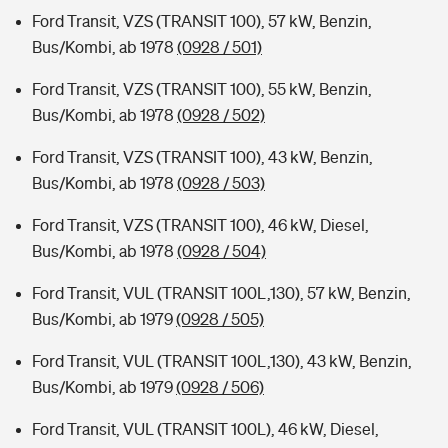
Ford Transit, VZS (TRANSIT 100), 57 kW, Benzin,
Bus/Kombi, ab 1978
(0928 / 501)
Ford Transit, VZS (TRANSIT 100), 55 kW, Benzin,
Bus/Kombi, ab 1978
(0928 / 502)
Ford Transit, VZS (TRANSIT 100), 43 kW, Benzin,
Bus/Kombi, ab 1978
(0928 / 503)
Ford Transit, VZS (TRANSIT 100), 46 kW, Diesel,
Bus/Kombi, ab 1978
(0928 / 504)
Ford Transit, VUL (TRANSIT 100L,130), 57 kW, Benzin,
Bus/Kombi, ab 1979
(0928 / 505)
Ford Transit, VUL (TRANSIT 100L,130), 43 kW, Benzin,
Bus/Kombi, ab 1979
(0928 / 506)
Ford Transit, VUL (TRANSIT 100L), 46 kW, Diesel,