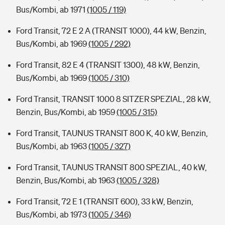
Bus/Kombi, ab 1971
(1005 / 119)
Ford Transit, 72 E 2 A (TRANSIT 1000), 44 kW, Benzin,
Bus/Kombi, ab 1969
(1005 / 292)
Ford Transit, 82 E 4 (TRANSIT 1300), 48 kW, Benzin,
Bus/Kombi, ab 1969
(1005 / 310)
Ford Transit, TRANSIT 1000 8 SITZER SPEZIAL, 28 kW,
Benzin, Bus/Kombi, ab 1959
(1005 / 315)
Ford Transit, TAUNUS TRANSIT 800 K, 40 kW, Benzin,
Bus/Kombi, ab 1963
(1005 / 327)
Ford Transit, TAUNUS TRANSIT 800 SPEZIAL, 40 kW,
Benzin, Bus/Kombi, ab 1963
(1005 / 328)
Ford Transit, 72 E 1 (TRANSIT 600), 33 kW, Benzin,
Bus/Kombi, ab 1973
(1005 / 346)