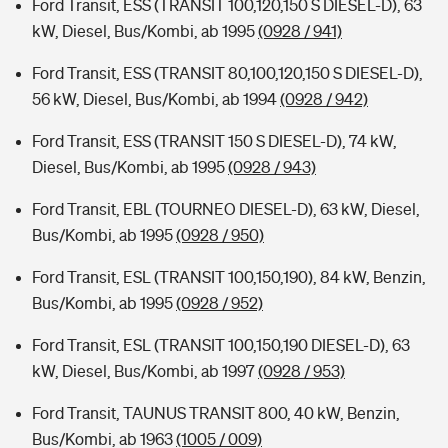
Ford Transit, ESS (TRANSIT 100,120,150 S DIESEL-D), 63
kW, Diesel, Bus/Kombi, ab 1995
(0928 / 941)
Ford Transit, ESS (TRANSIT 80,100,120,150 S DIESEL-D),
56 kW, Diesel, Bus/Kombi, ab 1994
(0928 / 942)
Ford Transit, ESS (TRANSIT 150 S DIESEL-D), 74 kW,
Diesel, Bus/Kombi, ab 1995
(0928 / 943)
Ford Transit, EBL (TOURNEO DIESEL-D), 63 kW, Diesel,
Bus/Kombi, ab 1995
(0928 / 950)
Ford Transit, ESL (TRANSIT 100,150,190), 84 kW, Benzin,
Bus/Kombi, ab 1995
(0928 / 952)
Ford Transit, ESL (TRANSIT 100,150,190 DIESEL-D), 63
kW, Diesel, Bus/Kombi, ab 1997
(0928 / 953)
Ford Transit, TAUNUS TRANSIT 800, 40 kW, Benzin,
Bus/Kombi, ab 1963
(1005 / 009)