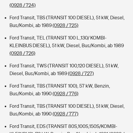
(0928 / 724)
Ford Transit, TBS (TRANSIT 100 DIESEL), 51 kW, Diesel,
Bus/Kombi, ab 1989
(0928 / 725)
Ford Transit, TEL (TRANSIT 100 L,130/ KOMBI-
KLEINBUS DIESEL), 51 kW, Diesel, Bus/Kombi, ab 1989
(0928 / 726)
Ford Transit, TWS (TRANSIT 100,120 DIESEL), 51 kW,
Diesel, Bus/Kombi, ab 1989
(0928 / 727)
Ford Transit, TBS (TRANSIT 100), 57 kW, Benzin,
Bus/Kombi, ab 1990
(0928 / 776)
Ford Transit, TBS (TRANSIT 100 DIESEL), 51 kW, Diesel,
Bus/Kombi, ab 1990
(0928 / 777)
Ford Transit, EDS (TRANSIT 80S,100S,150S/KOMBI-