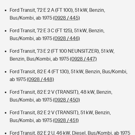
Ford Transit, 72 E 2 A (FT 100), 51 kW, Benzin,
Bus/Kombi, ab 1975
(0928 / 445)
Ford Transit, 72 E 3 C (FT 125), 51 kW, Benzin,
Bus/Kombi, ab 1975
(0928 / 446)
Ford Transit, 73 E 2 (FT 100 NEUNSITZER), 51 kW,
Benzin, Bus/Kombi, ab 1975
(0928 / 447)
Ford Transit, 82 E 4 (FT 130), 51 kW, Benzin, Bus/Kombi,
ab 1975
(0928 / 448)
Ford Transit, 82 E 2 V (TRANSIT), 48 kW, Benzin,
Bus/Kombi, ab 1975
(0928 / 450)
Ford Transit, 82 E 2 V (TRANSIT), 51 kW, Benzin,
Bus/Kombi, ab 1975
(0928 / 451)
Ford Transit, 82 E 2 U, 46 kW, Diesel, Bus/Kombi, ab 1975