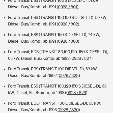
Ford Transit, ESS (TRANSIT 100 S DIESEL-D), 51 kW,
Diesel, Bus/Kombi, ab 1991
(0928 / 801)
Ford Transit, ESS (TRANSIT 100,150 S DIESEL-D), 59 kW,
Diesel, Bus/Kombi, ab 1991
(0928 / 802)
Ford Transit, ESS (TRANSIT 150 S DIESEL-D), 74 kW,
Diesel, Bus/Kombi, ab 1991
(0928 / 803)
Ford Transit, EDS (TRANSIT 80,100,120, 150 S DIESEL-D),
63 kW, Diesel, Bus/Kombi, ab 1992
(0928 / 827)
Ford Transit, EBS (TRANSIT 100 DIESEL-D), 63 kW,
Diesel, Bus/Kombi, ab 1992
(0928 / 828)
Ford Transit, ESS (TRANSIT 100,120,150 S DIESEL-D), 63
kW, Diesel, Bus/Kombi, ab 1993
(0928 / 829)
Ford Transit, EDL (TRANSIT 100 L DIESEL-D), 63 kW,
Diesel, Bus/Kombi, ab 1993
(0928 / 830)