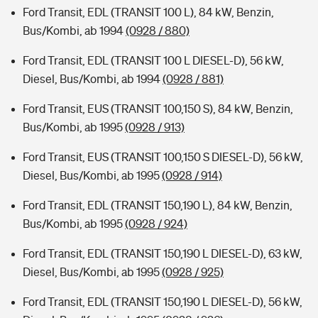
Ford Transit, EDL (TRANSIT 100 L), 84 kW, Benzin,
Bus/Kombi, ab 1994
(0928 / 880)
Ford Transit, EDL (TRANSIT 100 L DIESEL-D), 56 kW,
Diesel, Bus/Kombi, ab 1994
(0928 / 881)
Ford Transit, EUS (TRANSIT 100,150 S), 84 kW, Benzin,
Bus/Kombi, ab 1995
(0928 / 913)
Ford Transit, EUS (TRANSIT 100,150 S DIESEL-D), 56 kW,
Diesel, Bus/Kombi, ab 1995
(0928 / 914)
Ford Transit, EDL (TRANSIT 150,190 L), 84 kW, Benzin,
Bus/Kombi, ab 1995
(0928 / 924)
Ford Transit, EDL (TRANSIT 150,190 L DIESEL-D), 63 kW,
Diesel, Bus/Kombi, ab 1995
(0928 / 925)
Ford Transit, EDL (TRANSIT 150,190 L DIESEL-D), 56 kW,