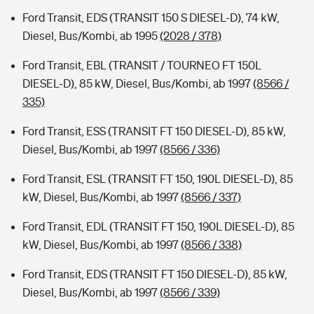
Ford Transit, EDS (TRANSIT 150 S DIESEL-D), 74 kW,
Diesel, Bus/Kombi, ab 1995
(2028 / 378)
Ford Transit, EBL (TRANSIT / TOURNEO FT 150L
DIESEL-D), 85 kW, Diesel, Bus/Kombi, ab 1997
(8566 /
335)
Ford Transit, ESS (TRANSIT FT 150 DIESEL-D), 85 kW,
Diesel, Bus/Kombi, ab 1997
(8566 / 336)
Ford Transit, ESL (TRANSIT FT 150, 190L DIESEL-D), 85
kW, Diesel, Bus/Kombi, ab 1997
(8566 / 337)
Ford Transit, EDL (TRANSIT FT 150, 190L DIESEL-D), 85
kW, Diesel, Bus/Kombi, ab 1997
(8566 / 338)
Ford Transit, EDS (TRANSIT FT 150 DIESEL-D), 85 kW,
Diesel, Bus/Kombi, ab 1997
(8566 / 339)