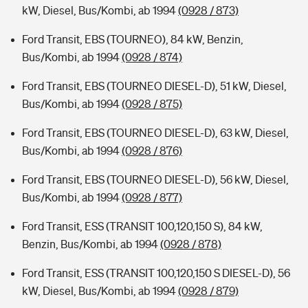
kW, Diesel, Bus/Kombi, ab 1994
(0928 / 873)
Ford Transit, EBS (TOURNEO), 84 kW, Benzin,
Bus/Kombi, ab 1994
(0928 / 874)
Ford Transit, EBS (TOURNEO DIESEL-D), 51 kW, Diesel,
Bus/Kombi, ab 1994
(0928 / 875)
Ford Transit, EBS (TOURNEO DIESEL-D), 63 kW, Diesel,
Bus/Kombi, ab 1994
(0928 / 876)
Ford Transit, EBS (TOURNEO DIESEL-D), 56 kW, Diesel,
Bus/Kombi, ab 1994
(0928 / 877)
Ford Transit, ESS (TRANSIT 100,120,150 S), 84 kW,
Benzin, Bus/Kombi, ab 1994
(0928 / 878)
Ford Transit, ESS (TRANSIT 100,120,150 S DIESEL-D), 56
kW, Diesel, Bus/Kombi, ab 1994
(0928 / 879)