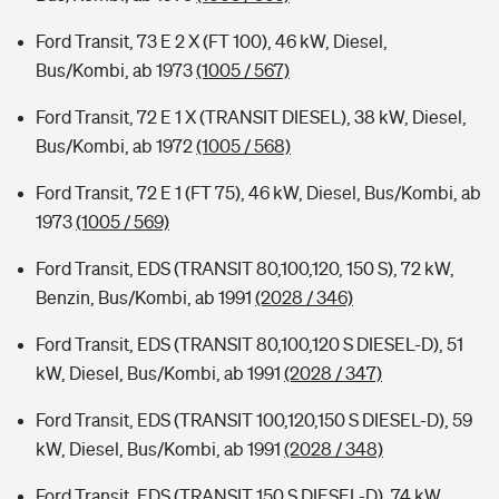
Ford Transit, 73 E 2 X (FT 100), 46 kW, Diesel,
Bus/Kombi, ab 1973
(1005 / 567)
Ford Transit, 72 E 1 X (TRANSIT DIESEL), 38 kW, Diesel,
Bus/Kombi, ab 1972
(1005 / 568)
Ford Transit, 72 E 1 (FT 75), 46 kW, Diesel, Bus/Kombi, ab
1973
(1005 / 569)
Ford Transit, EDS (TRANSIT 80,100,120, 150 S), 72 kW,
Benzin, Bus/Kombi, ab 1991
(2028 / 346)
Ford Transit, EDS (TRANSIT 80,100,120 S DIESEL-D), 51
kW, Diesel, Bus/Kombi, ab 1991
(2028 / 347)
Ford Transit, EDS (TRANSIT 100,120,150 S DIESEL-D), 59
kW, Diesel, Bus/Kombi, ab 1991
(2028 / 348)
Ford Transit, EDS (TRANSIT 150 S DIESEL-D), 74 kW,