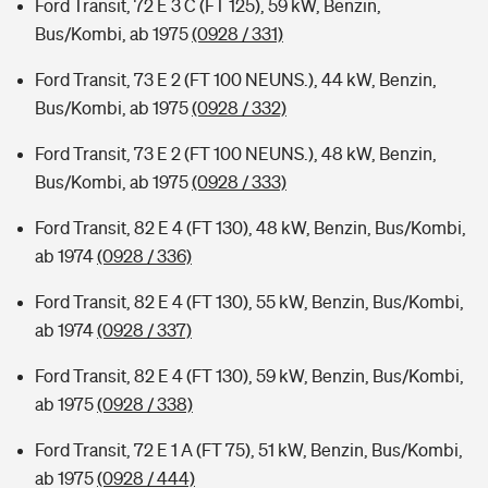
Ford Transit, 72 E 3 C (FT 125), 59 kW, Benzin,
Bus/Kombi, ab 1975
(0928 / 331)
Ford Transit, 73 E 2 (FT 100 NEUNS.), 44 kW, Benzin,
Bus/Kombi, ab 1975
(0928 / 332)
Ford Transit, 73 E 2 (FT 100 NEUNS.), 48 kW, Benzin,
Bus/Kombi, ab 1975
(0928 / 333)
Ford Transit, 82 E 4 (FT 130), 48 kW, Benzin, Bus/Kombi,
ab 1974
(0928 / 336)
Ford Transit, 82 E 4 (FT 130), 55 kW, Benzin, Bus/Kombi,
ab 1974
(0928 / 337)
Ford Transit, 82 E 4 (FT 130), 59 kW, Benzin, Bus/Kombi,
ab 1975
(0928 / 338)
Ford Transit, 72 E 1 A (FT 75), 51 kW, Benzin, Bus/Kombi,
ab 1975
(0928 / 444)