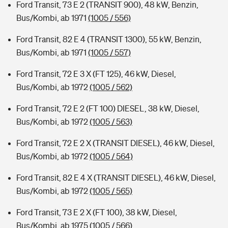
Ford Transit, 73 E 2 (TRANSIT 900), 48 kW, Benzin,
Bus/Kombi, ab 1971
(1005 / 556)
Ford Transit, 82 E 4 (TRANSIT 1300), 55 kW, Benzin,
Bus/Kombi, ab 1971
(1005 / 557)
Ford Transit, 72 E 3 X (FT 125), 46 kW, Diesel,
Bus/Kombi, ab 1972
(1005 / 562)
Ford Transit, 72 E 2 (FT 100) DIESEL, 38 kW, Diesel,
Bus/Kombi, ab 1972
(1005 / 563)
Ford Transit, 72 E 2 X (TRANSIT DIESEL), 46 kW, Diesel,
Bus/Kombi, ab 1972
(1005 / 564)
Ford Transit, 82 E 4 X (TRANSIT DIESEL), 46 kW, Diesel,
Bus/Kombi, ab 1972
(1005 / 565)
Ford Transit, 73 E 2 X (FT 100), 38 kW, Diesel,
Bus/Kombi, ab 1975
(1005 / 566)