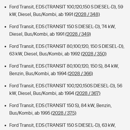
Ford Transit, EDS (TRANSIT 100,120,150 S DIESEL-D), 59
kW, Diesel, Bus/Kombi, ab 1991
(2028 / 348)
Ford Transit, EDS (TRANSIT 150 S DIESEL-D), 74 kW,
Diesel, Bus/Kombi, ab 1991
(2028 / 349)
Ford Transit, EDS (TRANSIT 80,100,120, 150 S DIESEL-D),
63 kW, Diesel, Bus/Kombi, ab 1992
(2028 / 350)
Ford Transit, EDS (TRANSIT 80,100,120, 150 S), 84 kW,
Benzin, Bus/Kombi, ab 1994
(2028 / 366)
Ford Transit, EDS (TRANSIT 100,120,150S DIESEL-D), 56
kW, Diesel, Bus/Kombi, ab 1994
(2028 / 367)
Ford Transit, EDS (TRANSIT 150 S), 84 kW, Benzin,
Bus/Kombi, ab 1995
(2028 / 375)
Ford Transit, EDS (TRANSIT 150 S DIESEL-D), 63 kW,