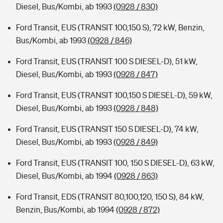
Diesel, Bus/Kombi, ab 1993
(0928 / 830)
Ford Transit, EUS (TRANSIT 100,150 S), 72 kW, Benzin,
Bus/Kombi, ab 1993
(0928 / 846)
Ford Transit, EUS (TRANSIT 100 S DIESEL-D), 51 kW,
Diesel, Bus/Kombi, ab 1993
(0928 / 847)
Ford Transit, EUS (TRANSIT 100,150 S DIESEL-D), 59 kW,
Diesel, Bus/Kombi, ab 1993
(0928 / 848)
Ford Transit, EUS (TRANSIT 150 S DIESEL-D), 74 kW,
Diesel, Bus/Kombi, ab 1993
(0928 / 849)
Ford Transit, EUS (TRANSIT 100, 150 S DIESEL-D), 63 kW,
Diesel, Bus/Kombi, ab 1994
(0928 / 863)
Ford Transit, EDS (TRANSIT 80,100,120, 150 S), 84 kW,
Benzin, Bus/Kombi, ab 1994
(0928 / 872)