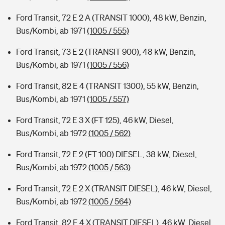
Ford Transit, 72 E 2 A (TRANSIT 1000), 48 kW, Benzin,
Bus/Kombi, ab 1971
(1005 / 555)
Ford Transit, 73 E 2 (TRANSIT 900), 48 kW, Benzin,
Bus/Kombi, ab 1971
(1005 / 556)
Ford Transit, 82 E 4 (TRANSIT 1300), 55 kW, Benzin,
Bus/Kombi, ab 1971
(1005 / 557)
Ford Transit, 72 E 3 X (FT 125), 46 kW, Diesel,
Bus/Kombi, ab 1972
(1005 / 562)
Ford Transit, 72 E 2 (FT 100) DIESEL, 38 kW, Diesel,
Bus/Kombi, ab 1972
(1005 / 563)
Ford Transit, 72 E 2 X (TRANSIT DIESEL), 46 kW, Diesel,
Bus/Kombi, ab 1972
(1005 / 564)
Ford Transit, 82 E 4 X (TRANSIT DIESEL), 46 kW, Diesel,