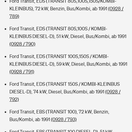
Ford Transit, EDS (TRANSIT 80S,100S,150S/KOMBI-
KLEINBUS), 72 kW, Benzin, Bus/Kombi, ab 1991
(0928 /
789)
Ford Transit, EDS (TRANSIT 80S,100S / KOMBI-
KLEINBUS DIESEL-D), 51 kW, Diesel, Bus/Kombi, ab 1991
(0928 / 790)
Ford Transit, EDS (TRANSIT 100S,150S / KOMBI-
KLEINBUS DIESEL-D), 59 kW, Diesel, Bus/Kombi, ab 1991
(0928 / 791)
Ford Transit, EDS (TRANSIT 150S / KOMBI-KLEINBUS
DIESEL-D), 74 kW, Diesel, Bus/Kombi, ab 1991
(0928 /
792)
Ford Transit, EBS (TRANSIT 100), 72 kW, Benzin,
Bus/Kombi, ab 1991
(0928 / 793)
Ford Transit, EBS (TRANSIT 100 DIESEL-D), 51 kW,