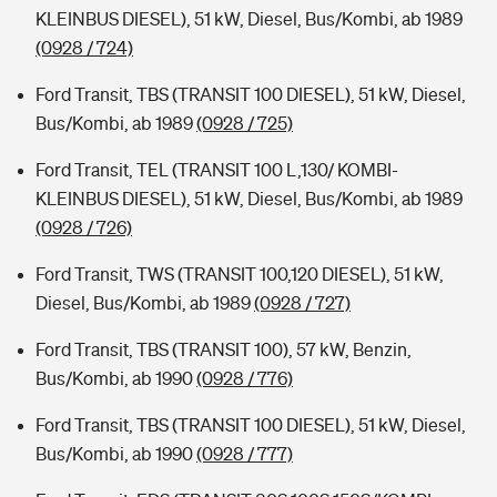
KLEINBUS DIESEL), 51 kW, Diesel, Bus/Kombi, ab 1989
(0928 / 724)
Ford Transit, TBS (TRANSIT 100 DIESEL), 51 kW, Diesel,
Bus/Kombi, ab 1989
(0928 / 725)
Ford Transit, TEL (TRANSIT 100 L,130/ KOMBI-
KLEINBUS DIESEL), 51 kW, Diesel, Bus/Kombi, ab 1989
(0928 / 726)
Ford Transit, TWS (TRANSIT 100,120 DIESEL), 51 kW,
Diesel, Bus/Kombi, ab 1989
(0928 / 727)
Ford Transit, TBS (TRANSIT 100), 57 kW, Benzin,
Bus/Kombi, ab 1990
(0928 / 776)
Ford Transit, TBS (TRANSIT 100 DIESEL), 51 kW, Diesel,
Bus/Kombi, ab 1990
(0928 / 777)