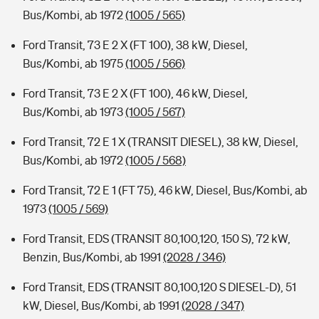
Bus/Kombi, ab 1972
(1005 / 565)
Ford Transit, 73 E 2 X (FT 100), 38 kW, Diesel,
Bus/Kombi, ab 1975
(1005 / 566)
Ford Transit, 73 E 2 X (FT 100), 46 kW, Diesel,
Bus/Kombi, ab 1973
(1005 / 567)
Ford Transit, 72 E 1 X (TRANSIT DIESEL), 38 kW, Diesel,
Bus/Kombi, ab 1972
(1005 / 568)
Ford Transit, 72 E 1 (FT 75), 46 kW, Diesel, Bus/Kombi, ab
1973
(1005 / 569)
Ford Transit, EDS (TRANSIT 80,100,120, 150 S), 72 kW,
Benzin, Bus/Kombi, ab 1991
(2028 / 346)
Ford Transit, EDS (TRANSIT 80,100,120 S DIESEL-D), 51
kW, Diesel, Bus/Kombi, ab 1991
(2028 / 347)