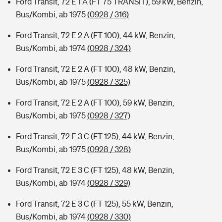
Ford Transit, 72 E 1 A (FT 75 TRANSIT), 59 kW, Benzin,
Bus/Kombi, ab 1975
(0928 / 316)
Ford Transit, 72 E 2 A (FT 100), 44 kW, Benzin,
Bus/Kombi, ab 1974
(0928 / 324)
Ford Transit, 72 E 2 A (FT 100), 48 kW, Benzin,
Bus/Kombi, ab 1975
(0928 / 325)
Ford Transit, 72 E 2 A (FT 100), 59 kW, Benzin,
Bus/Kombi, ab 1975
(0928 / 327)
Ford Transit, 72 E 3 C (FT 125), 44 kW, Benzin,
Bus/Kombi, ab 1975
(0928 / 328)
Ford Transit, 72 E 3 C (FT 125), 48 kW, Benzin,
Bus/Kombi, ab 1974
(0928 / 329)
Ford Transit, 72 E 3 C (FT 125), 55 kW, Benzin,
Bus/Kombi, ab 1974
(0928 / 330)