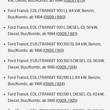
kW, Diesel, Bus/Kombi, ab 1994
(0928 / 879)
Ford Transit, EDL (TRANSIT 100 L), 84 kW, Benzin,
Bus/Kombi, ab 1994
(0928 / 880)
Ford Transit, EDL (TRANSIT 100 L DIESEL-D), 56 kW,
Diesel, Bus/Kombi, ab 1994
(0928 / 881)
Ford Transit, EUS (TRANSIT 100,150 S), 84 kW, Benzin,
Bus/Kombi, ab 1995
(0928 / 913)
Ford Transit, EUS (TRANSIT 100,150 S DIESEL-D), 56 kW,
Diesel, Bus/Kombi, ab 1995
(0928 / 914)
Ford Transit, EDL (TRANSIT 150,190 L), 84 kW, Benzin,
Bus/Kombi, ab 1995
(0928 / 924)
Ford Transit, EDL (TRANSIT 150,190 L DIESEL-D), 63 kW,
Diesel, Bus/Kombi, ab 1995
(0928 / 925)