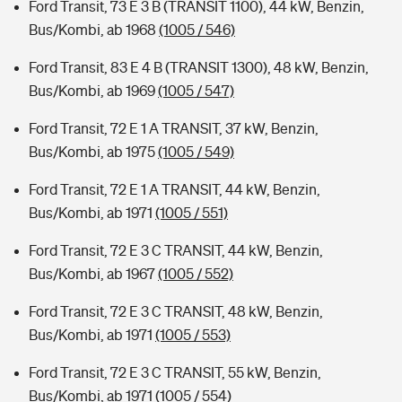
Ford Transit, 73 E 3 B (TRANSIT 1100), 44 kW, Benzin,
Bus/Kombi, ab 1968
(1005 / 546)
Ford Transit, 83 E 4 B (TRANSIT 1300), 48 kW, Benzin,
Bus/Kombi, ab 1969
(1005 / 547)
Ford Transit, 72 E 1 A TRANSIT, 37 kW, Benzin,
Bus/Kombi, ab 1975
(1005 / 549)
Ford Transit, 72 E 1 A TRANSIT, 44 kW, Benzin,
Bus/Kombi, ab 1971
(1005 / 551)
Ford Transit, 72 E 3 C TRANSIT, 44 kW, Benzin,
Bus/Kombi, ab 1967
(1005 / 552)
Ford Transit, 72 E 3 C TRANSIT, 48 kW, Benzin,
Bus/Kombi, ab 1971
(1005 / 553)
Ford Transit, 72 E 3 C TRANSIT, 55 kW, Benzin,
Bus/Kombi, ab 1971
(1005 / 554)