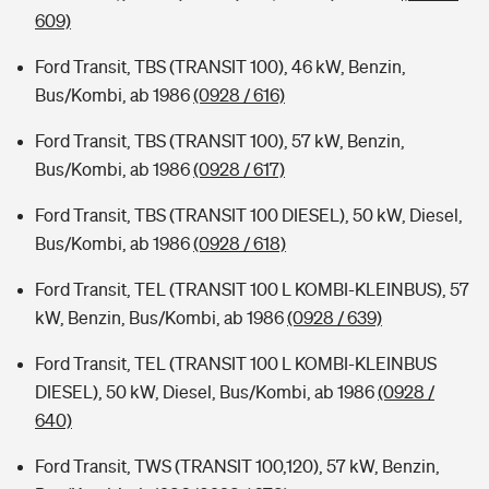
609)
Ford Transit, TBS (TRANSIT 100), 46 kW, Benzin,
Bus/Kombi, ab 1986
(0928 / 616)
Ford Transit, TBS (TRANSIT 100), 57 kW, Benzin,
Bus/Kombi, ab 1986
(0928 / 617)
Ford Transit, TBS (TRANSIT 100 DIESEL), 50 kW, Diesel,
Bus/Kombi, ab 1986
(0928 / 618)
Ford Transit, TEL (TRANSIT 100 L KOMBI-KLEINBUS), 57
kW, Benzin, Bus/Kombi, ab 1986
(0928 / 639)
Ford Transit, TEL (TRANSIT 100 L KOMBI-KLEINBUS
DIESEL), 50 kW, Diesel, Bus/Kombi, ab 1986
(0928 /
640)
Ford Transit, TWS (TRANSIT 100,120), 57 kW, Benzin,