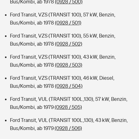
Bus/Kombi, ab 1978
(0928 / 500)
Ford Transit, VZS (TRANSIT 100), 57 kW, Benzin,
Bus/Kombi, ab 1978
(0928 / 501)
Ford Transit, VZS (TRANSIT 100), 55 kW, Benzin,
Bus/Kombi, ab 1978
(0928 / 502)
Ford Transit, VZS (TRANSIT 100), 43 kW, Benzin,
Bus/Kombi, ab 1978
(0928 / 503)
Ford Transit, VZS (TRANSIT 100), 46 kW, Diesel,
Bus/Kombi, ab 1978
(0928 / 504)
Ford Transit, VUL (TRANSIT 100L,130), 57 kW, Benzin,
Bus/Kombi, ab 1979
(0928 / 505)
Ford Transit, VUL (TRANSIT 100L,130), 43 kW, Benzin,
Bus/Kombi, ab 1979
(0928 / 506)