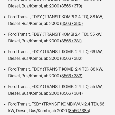
Diesel, Bus/Kombi, ab 2000
(8566 / 379)
Ford Transit, FDBY (TRANSIT KOMBI 2.4 TD), 88 kW,
Diesel, Bus/Kombi, ab 2000
(8566 / 380)
Ford Transit, FDBY (TRANSIT KOMBI 2.4 TD), 55 kW,
Diesel, Bus/Kombi, ab 2000
(8566 / 381)
Ford Transit, FDCY (TRANSIT KOMBI 2.4 TD), 66 kW,
Diesel, Bus/Kombi, ab 2000
(8566 / 382)
Ford Transit, FDCY (TRANSIT KOMBI 2.4 TD), 88 kW,
Diesel, Bus/Kombi, ab 2000
(8566 / 383)
Ford Transit, FDCY (TRANSIT KOMBI 2.4 TD), 55 kW,
Diesel, Bus/Kombi, ab 2000
(8566 / 384)
Ford Transit, FSBY (TRANSIT KOMBI/VAN 2.4 TD), 66
kW, Diesel, Bus/Kombi, ab 2000
(8566 / 385)