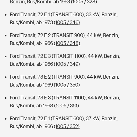
Benzin, Bus/Kombi, ab 1963
(1005 / 328)
Ford Transit, 72 E 1 (TRANSIT 600), 33 kW, Benzin,
Bus/Kombi, ab 1973
(1005 / 346)
Ford Transit, 72 E 2 (TRANSIT 900), 44 kW, Benzin,
Bus/Kombi, ab 1966
(1005 / 348)
Ford Transit, 72 E 3 (TRANSIT 1100), 44 kW, Benzin,
Bus/Kombi, ab 1966
(1005 / 349)
Ford Transit, 73 E 2 (TRANSIT 900), 44 kW, Benzin,
Bus/Kombi, ab 1969
(1005 / 350)
Ford Transit, 73 E 3 (TRANSIT 1100), 44 kW, Benzin,
Bus/Kombi, ab 1968
(1005 / 351)
Ford Transit, 72 E 1 (TRANSIT 600), 37 kW, Benzin,
Bus/Kombi, ab 1966
(1005 / 352)