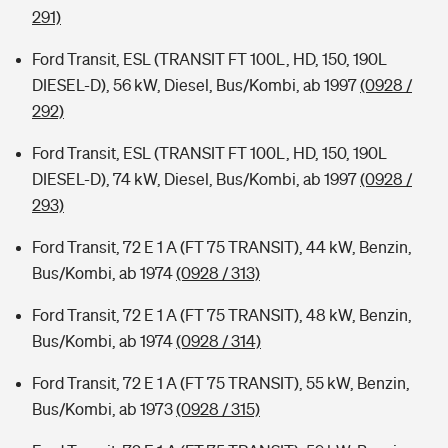
291)
Ford Transit, ESL (TRANSIT FT 100L, HD, 150, 190L
DIESEL-D), 56 kW, Diesel, Bus/Kombi, ab 1997
(0928 /
292)
Ford Transit, ESL (TRANSIT FT 100L, HD, 150, 190L
DIESEL-D), 74 kW, Diesel, Bus/Kombi, ab 1997
(0928 /
293)
Ford Transit, 72 E 1 A (FT 75 TRANSIT), 44 kW, Benzin,
Bus/Kombi, ab 1974
(0928 / 313)
Ford Transit, 72 E 1 A (FT 75 TRANSIT), 48 kW, Benzin,
Bus/Kombi, ab 1974
(0928 / 314)
Ford Transit, 72 E 1 A (FT 75 TRANSIT), 55 kW, Benzin,
Bus/Kombi, ab 1973
(0928 / 315)