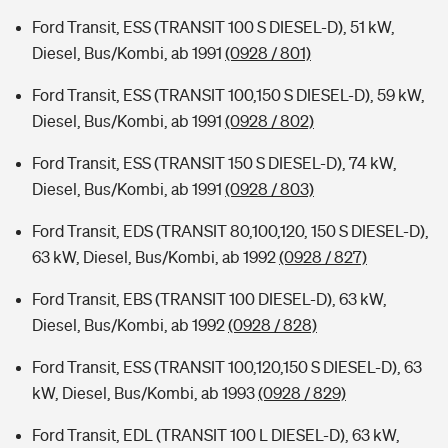
Ford Transit, ESS (TRANSIT 100 S DIESEL-D), 51 kW,
Diesel, Bus/Kombi, ab 1991
(0928 / 801)
Ford Transit, ESS (TRANSIT 100,150 S DIESEL-D), 59 kW,
Diesel, Bus/Kombi, ab 1991
(0928 / 802)
Ford Transit, ESS (TRANSIT 150 S DIESEL-D), 74 kW,
Diesel, Bus/Kombi, ab 1991
(0928 / 803)
Ford Transit, EDS (TRANSIT 80,100,120, 150 S DIESEL-D),
63 kW, Diesel, Bus/Kombi, ab 1992
(0928 / 827)
Ford Transit, EBS (TRANSIT 100 DIESEL-D), 63 kW,
Diesel, Bus/Kombi, ab 1992
(0928 / 828)
Ford Transit, ESS (TRANSIT 100,120,150 S DIESEL-D), 63
kW, Diesel, Bus/Kombi, ab 1993
(0928 / 829)
Ford Transit, EDL (TRANSIT 100 L DIESEL-D), 63 kW,