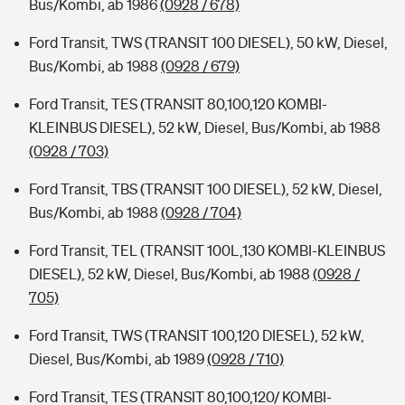
Bus/Kombi, ab 1986
(0928 / 678)
Ford Transit, TWS (TRANSIT 100 DIESEL), 50 kW, Diesel,
Bus/Kombi, ab 1988
(0928 / 679)
Ford Transit, TES (TRANSIT 80,100,120 KOMBI-
KLEINBUS DIESEL), 52 kW, Diesel, Bus/Kombi, ab 1988
(0928 / 703)
Ford Transit, TBS (TRANSIT 100 DIESEL), 52 kW, Diesel,
Bus/Kombi, ab 1988
(0928 / 704)
Ford Transit, TEL (TRANSIT 100L,130 KOMBI-KLEINBUS
DIESEL), 52 kW, Diesel, Bus/Kombi, ab 1988
(0928 /
705)
Ford Transit, TWS (TRANSIT 100,120 DIESEL), 52 kW,
Diesel, Bus/Kombi, ab 1989
(0928 / 710)
Ford Transit, TES (TRANSIT 80,100,120/ KOMBI-