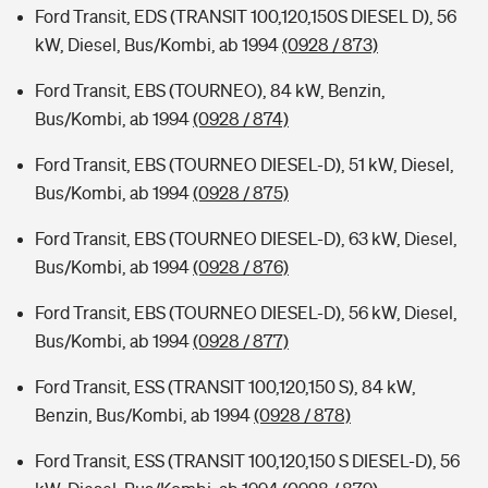
Ford Transit, EDS (TRANSIT 100,120,150S DIESEL D), 56
kW, Diesel, Bus/Kombi, ab 1994
(0928 / 873)
Ford Transit, EBS (TOURNEO), 84 kW, Benzin,
Bus/Kombi, ab 1994
(0928 / 874)
Ford Transit, EBS (TOURNEO DIESEL-D), 51 kW, Diesel,
Bus/Kombi, ab 1994
(0928 / 875)
Ford Transit, EBS (TOURNEO DIESEL-D), 63 kW, Diesel,
Bus/Kombi, ab 1994
(0928 / 876)
Ford Transit, EBS (TOURNEO DIESEL-D), 56 kW, Diesel,
Bus/Kombi, ab 1994
(0928 / 877)
Ford Transit, ESS (TRANSIT 100,120,150 S), 84 kW,
Benzin, Bus/Kombi, ab 1994
(0928 / 878)
Ford Transit, ESS (TRANSIT 100,120,150 S DIESEL-D), 56