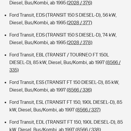
Diesel, Bus/Kombi, ab 1995
(2028 / 376)
Ford Transit, EDS (TRANSIT 150 S DIESEL-D), 56 kW,
Diesel, Bus/Kombi, ab 1995
(2028 / 377)
Ford Transit, EDS (TRANSIT 150 S DIESEL-D), 74 kW,
Diesel, Bus/Kombi, ab 1995
(2028 / 378)
Ford Transit, EBL (TRANSIT / TOURNEO FT 150L
DIESEL-D), 85 kW, Diesel, Bus/Kombi, ab 1997
(8566 /
335)
Ford Transit, ESS (TRANSIT FT 150 DIESEL-D), 85 kW,
Diesel, Bus/Kombi, ab 1997
(8566 / 336)
Ford Transit, ESL (TRANSIT FT 150, 190L DIESEL-D), 85
kW, Diesel, Bus/Kombi, ab 1997
(8566 / 337)
Ford Transit, EDL (TRANSIT FT 150, 190L DIESEL-D), 85
kW, Diesel, Bus/Kombi, ab 1997
(8566 / 338)