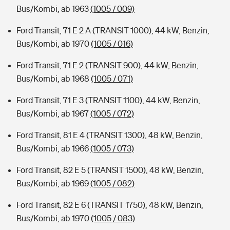
Bus/Kombi, ab 1963
(1005 / 009)
Ford Transit, 71 E 2 A (TRANSIT 1000), 44 kW, Benzin,
Bus/Kombi, ab 1970
(1005 / 016)
Ford Transit, 71 E 2 (TRANSIT 900), 44 kW, Benzin,
Bus/Kombi, ab 1968
(1005 / 071)
Ford Transit, 71 E 3 (TRANSIT 1100), 44 kW, Benzin,
Bus/Kombi, ab 1967
(1005 / 072)
Ford Transit, 81 E 4 (TRANSIT 1300), 48 kW, Benzin,
Bus/Kombi, ab 1966
(1005 / 073)
Ford Transit, 82 E 5 (TRANSIT 1500), 48 kW, Benzin,
Bus/Kombi, ab 1969
(1005 / 082)
Ford Transit, 82 E 6 (TRANSIT 1750), 48 kW, Benzin,
Bus/Kombi, ab 1970
(1005 / 083)