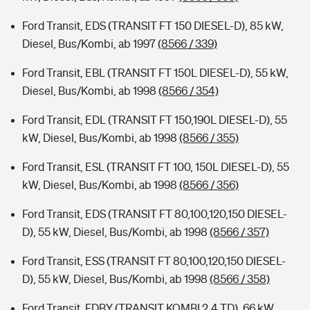
Ford Transit, EDS (TRANSIT FT 150 DIESEL-D), 85 kW,
Diesel, Bus/Kombi, ab 1997
(8566 / 339)
Ford Transit, EBL (TRANSIT FT 150L DIESEL-D), 55 kW,
Diesel, Bus/Kombi, ab 1998
(8566 / 354)
Ford Transit, EDL (TRANSIT FT 150,190L DIESEL-D), 55
kW, Diesel, Bus/Kombi, ab 1998
(8566 / 355)
Ford Transit, ESL (TRANSIT FT 100, 150L DIESEL-D), 55
kW, Diesel, Bus/Kombi, ab 1998
(8566 / 356)
Ford Transit, EDS (TRANSIT FT 80,100,120,150 DIESEL-
D), 55 kW, Diesel, Bus/Kombi, ab 1998
(8566 / 357)
Ford Transit, ESS (TRANSIT FT 80,100,120,150 DIESEL-
D), 55 kW, Diesel, Bus/Kombi, ab 1998
(8566 / 358)
Ford Transit, FDBY (TRANSIT KOMBI 2.4 TD), 66 kW,