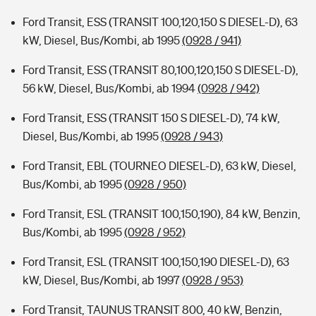
Ford Transit, ESS (TRANSIT 100,120,150 S DIESEL-D), 63
kW, Diesel, Bus/Kombi, ab 1995
(0928 / 941)
Ford Transit, ESS (TRANSIT 80,100,120,150 S DIESEL-D),
56 kW, Diesel, Bus/Kombi, ab 1994
(0928 / 942)
Ford Transit, ESS (TRANSIT 150 S DIESEL-D), 74 kW,
Diesel, Bus/Kombi, ab 1995
(0928 / 943)
Ford Transit, EBL (TOURNEO DIESEL-D), 63 kW, Diesel,
Bus/Kombi, ab 1995
(0928 / 950)
Ford Transit, ESL (TRANSIT 100,150,190), 84 kW, Benzin,
Bus/Kombi, ab 1995
(0928 / 952)
Ford Transit, ESL (TRANSIT 100,150,190 DIESEL-D), 63
kW, Diesel, Bus/Kombi, ab 1997
(0928 / 953)
Ford Transit, TAUNUS TRANSIT 800, 40 kW, Benzin,