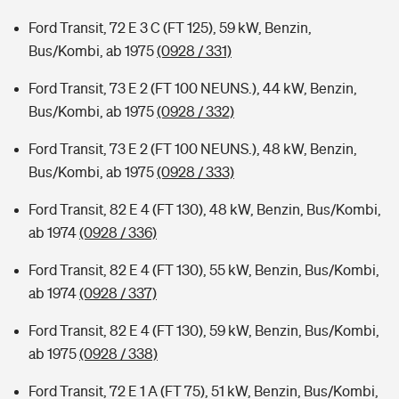
Ford Transit, 72 E 3 C (FT 125), 59 kW, Benzin,
Bus/Kombi, ab 1975
(0928 / 331)
Ford Transit, 73 E 2 (FT 100 NEUNS.), 44 kW, Benzin,
Bus/Kombi, ab 1975
(0928 / 332)
Ford Transit, 73 E 2 (FT 100 NEUNS.), 48 kW, Benzin,
Bus/Kombi, ab 1975
(0928 / 333)
Ford Transit, 82 E 4 (FT 130), 48 kW, Benzin, Bus/Kombi,
ab 1974
(0928 / 336)
Ford Transit, 82 E 4 (FT 130), 55 kW, Benzin, Bus/Kombi,
ab 1974
(0928 / 337)
Ford Transit, 82 E 4 (FT 130), 59 kW, Benzin, Bus/Kombi,
ab 1975
(0928 / 338)
Ford Transit, 72 E 1 A (FT 75), 51 kW, Benzin, Bus/Kombi,