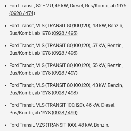
Ford Transit, 82 E 2 U, 46 kW, Diesel, Bus/Kombi, ab 1975
(0928 / 474)
Ford Transit, VLS (TRANSIT 80,100,120), 48 kW, Benzin,
Bus/Kombi, ab 1978
(0928 / 495)
Ford Transit, VLS (TRANSIT 80,100,120), 57 kW, Benzin,
Bus/Kombi, ab 1978
(0928 / 496)
Ford Transit, VLS (TRANSIT 80,100,120), 55 kW, Benzin,
Bus/Kombi, ab 1978
(0928 / 497)
Ford Transit, VLS (TRANSIT 80,100,120), 43 kW, Benzin,
Bus/Kombi, ab 1978
(0928 / 498)
Ford Transit, VLS (TRANSIT 100,120), 46 kW, Diesel,
Bus/Kombi, ab 1978
(0928 / 499)
Ford Transit, VZS (TRANSIT 100), 48 kW, Benzin,