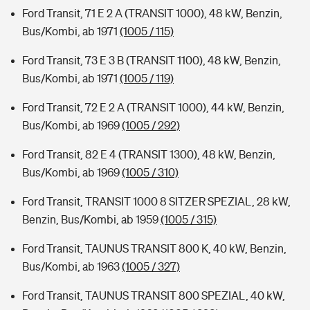
Ford Transit, 71 E 2 A (TRANSIT 1000), 48 kW, Benzin,
Bus/Kombi, ab 1971
(1005 / 115)
Ford Transit, 73 E 3 B (TRANSIT 1100), 48 kW, Benzin,
Bus/Kombi, ab 1971
(1005 / 119)
Ford Transit, 72 E 2 A (TRANSIT 1000), 44 kW, Benzin,
Bus/Kombi, ab 1969
(1005 / 292)
Ford Transit, 82 E 4 (TRANSIT 1300), 48 kW, Benzin,
Bus/Kombi, ab 1969
(1005 / 310)
Ford Transit, TRANSIT 1000 8 SITZER SPEZIAL, 28 kW,
Benzin, Bus/Kombi, ab 1959
(1005 / 315)
Ford Transit, TAUNUS TRANSIT 800 K, 40 kW, Benzin,
Bus/Kombi, ab 1963
(1005 / 327)
Ford Transit, TAUNUS TRANSIT 800 SPEZIAL, 40 kW,