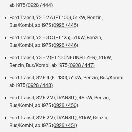
ab 1975
(0928 / 444)
Ford Transit, 72 E 2 A (FT 100), 51 kW, Benzin,
Bus/Kombi, ab 1975
(0928 / 445)
Ford Transit, 72 E 3 C (FT 125), 51 kW, Benzin,
Bus/Kombi, ab 1975
(0928 / 446)
Ford Transit, 73 E 2 (FT 100 NEUNSITZER), 51 kW,
Benzin, Bus/Kombi, ab 1975
(0928 / 447)
Ford Transit, 82 E 4 (FT 130), 51 kW, Benzin, Bus/Kombi,
ab 1975
(0928 / 448)
Ford Transit, 82 E 2 V (TRANSIT), 48 kW, Benzin,
Bus/Kombi, ab 1975
(0928 / 450)
Ford Transit, 82 E 2 V (TRANSIT), 51 kW, Benzin,
Bus/Kombi, ab 1975
(0928 / 451)