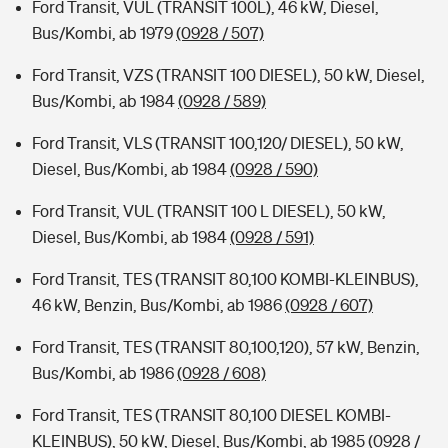
Ford Transit, VUL (TRANSIT 100L), 46 kW, Diesel,
Bus/Kombi, ab 1979
(0928 / 507)
Ford Transit, VZS (TRANSIT 100 DIESEL), 50 kW, Diesel,
Bus/Kombi, ab 1984
(0928 / 589)
Ford Transit, VLS (TRANSIT 100,120/ DIESEL), 50 kW,
Diesel, Bus/Kombi, ab 1984
(0928 / 590)
Ford Transit, VUL (TRANSIT 100 L DIESEL), 50 kW,
Diesel, Bus/Kombi, ab 1984
(0928 / 591)
Ford Transit, TES (TRANSIT 80,100 KOMBI-KLEINBUS),
46 kW, Benzin, Bus/Kombi, ab 1986
(0928 / 607)
Ford Transit, TES (TRANSIT 80,100,120), 57 kW, Benzin,
Bus/Kombi, ab 1986
(0928 / 608)
Ford Transit, TES (TRANSIT 80,100 DIESEL KOMBI-
KLEINBUS), 50 kW, Diesel, Bus/Kombi, ab 1985
(0928 /