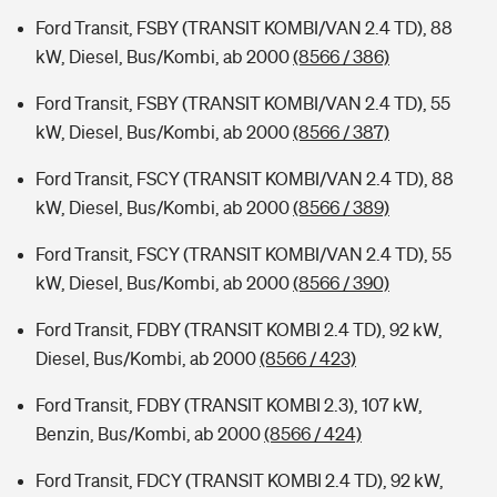
Ford Transit, FSBY (TRANSIT KOMBI/VAN 2.4 TD), 88
kW, Diesel, Bus/Kombi, ab 2000
(8566 / 386)
Ford Transit, FSBY (TRANSIT KOMBI/VAN 2.4 TD), 55
kW, Diesel, Bus/Kombi, ab 2000
(8566 / 387)
Ford Transit, FSCY (TRANSIT KOMBI/VAN 2.4 TD), 88
kW, Diesel, Bus/Kombi, ab 2000
(8566 / 389)
Ford Transit, FSCY (TRANSIT KOMBI/VAN 2.4 TD), 55
kW, Diesel, Bus/Kombi, ab 2000
(8566 / 390)
Ford Transit, FDBY (TRANSIT KOMBI 2.4 TD), 92 kW,
Diesel, Bus/Kombi, ab 2000
(8566 / 423)
Ford Transit, FDBY (TRANSIT KOMBI 2.3), 107 kW,
Benzin, Bus/Kombi, ab 2000
(8566 / 424)
Ford Transit, FDCY (TRANSIT KOMBI 2.4 TD), 92 kW,