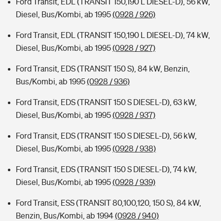
Ford Transit, EDL (TRANSIT 150,190 L DIESEL-D), 56 kW,
Diesel, Bus/Kombi, ab 1995
(0928 / 926)
Ford Transit, EDL (TRANSIT 150,190 L DIESEL-D), 74 kW,
Diesel, Bus/Kombi, ab 1995
(0928 / 927)
Ford Transit, EDS (TRANSIT 150 S), 84 kW, Benzin,
Bus/Kombi, ab 1995
(0928 / 936)
Ford Transit, EDS (TRANSIT 150 S DIESEL-D), 63 kW,
Diesel, Bus/Kombi, ab 1995
(0928 / 937)
Ford Transit, EDS (TRANSIT 150 S DIESEL-D), 56 kW,
Diesel, Bus/Kombi, ab 1995
(0928 / 938)
Ford Transit, EDS (TRANSIT 150 S DIESEL-D), 74 kW,
Diesel, Bus/Kombi, ab 1995
(0928 / 939)
Ford Transit, ESS (TRANSIT 80,100,120, 150 S), 84 kW,
Benzin, Bus/Kombi, ab 1994
(0928 / 940)