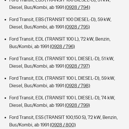
Diesel, Bus/Kombi, ab 1991
(0928 / 794)
Ford Transit, EBS (TRANSIT 100 DIESEL-D), 59 kW,
Diesel, Bus/Kombi, ab 1991
(0928 / 795)
Ford Transit, EDL (TRANSIT 100 L), 72 kW, Benzin,
Bus/Kombi, ab 1991
(0928 / 796)
Ford Transit, EDL (TRANSIT 100 L DIESEL-D), 51 kW,
Diesel, Bus/Kombi, ab 1991
(0928 / 797)
Ford Transit, EDL (TRANSIT 100 L DIESEL-D), 59 kW,
Diesel, Bus/Kombi, ab 1991
(0928 / 798)
Ford Transit, EDL (TRANSIT 100 L DIESEL-D), 74 kW,
Diesel, Bus/Kombi, ab 1991
(0928 / 799)
Ford Transit, ESS (TRANSIT 100,150 S), 72 kW, Benzin,
Bus/Kombi, ab 1991
(0928 / 800)