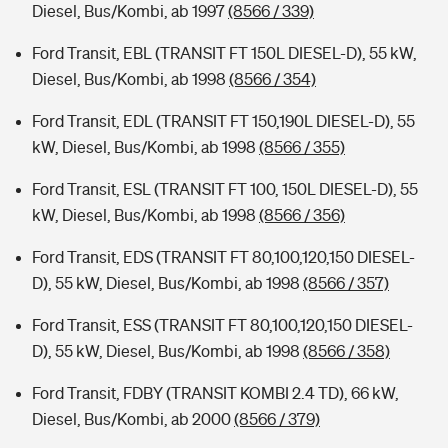
Diesel, Bus/Kombi, ab 1997
(8566 / 339)
Ford Transit, EBL (TRANSIT FT 150L DIESEL-D), 55 kW,
Diesel, Bus/Kombi, ab 1998
(8566 / 354)
Ford Transit, EDL (TRANSIT FT 150,190L DIESEL-D), 55
kW, Diesel, Bus/Kombi, ab 1998
(8566 / 355)
Ford Transit, ESL (TRANSIT FT 100, 150L DIESEL-D), 55
kW, Diesel, Bus/Kombi, ab 1998
(8566 / 356)
Ford Transit, EDS (TRANSIT FT 80,100,120,150 DIESEL-
D), 55 kW, Diesel, Bus/Kombi, ab 1998
(8566 / 357)
Ford Transit, ESS (TRANSIT FT 80,100,120,150 DIESEL-
D), 55 kW, Diesel, Bus/Kombi, ab 1998
(8566 / 358)
Ford Transit, FDBY (TRANSIT KOMBI 2.4 TD), 66 kW,
Diesel, Bus/Kombi, ab 2000
(8566 / 379)