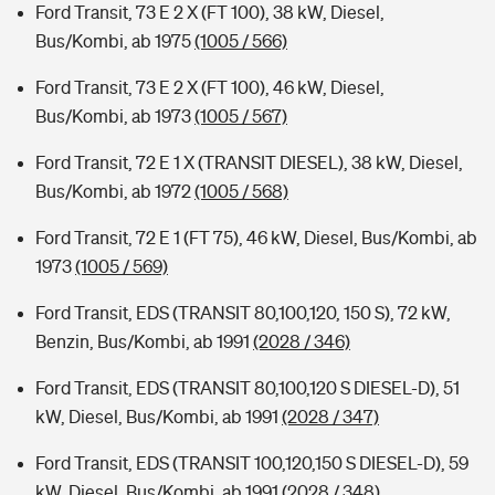
Ford Transit, 73 E 2 X (FT 100), 38 kW, Diesel,
Bus/Kombi, ab 1975
(1005 / 566)
Ford Transit, 73 E 2 X (FT 100), 46 kW, Diesel,
Bus/Kombi, ab 1973
(1005 / 567)
Ford Transit, 72 E 1 X (TRANSIT DIESEL), 38 kW, Diesel,
Bus/Kombi, ab 1972
(1005 / 568)
Ford Transit, 72 E 1 (FT 75), 46 kW, Diesel, Bus/Kombi, ab
1973
(1005 / 569)
Ford Transit, EDS (TRANSIT 80,100,120, 150 S), 72 kW,
Benzin, Bus/Kombi, ab 1991
(2028 / 346)
Ford Transit, EDS (TRANSIT 80,100,120 S DIESEL-D), 51
kW, Diesel, Bus/Kombi, ab 1991
(2028 / 347)
Ford Transit, EDS (TRANSIT 100,120,150 S DIESEL-D), 59
kW, Diesel, Bus/Kombi, ab 1991
(2028 / 348)