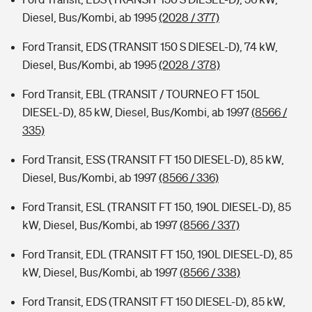
Diesel, Bus/Kombi, ab 1995
(2028 / 377)
Ford Transit, EDS (TRANSIT 150 S DIESEL-D), 74 kW,
Diesel, Bus/Kombi, ab 1995
(2028 / 378)
Ford Transit, EBL (TRANSIT / TOURNEO FT 150L
DIESEL-D), 85 kW, Diesel, Bus/Kombi, ab 1997
(8566 /
335)
Ford Transit, ESS (TRANSIT FT 150 DIESEL-D), 85 kW,
Diesel, Bus/Kombi, ab 1997
(8566 / 336)
Ford Transit, ESL (TRANSIT FT 150, 190L DIESEL-D), 85
kW, Diesel, Bus/Kombi, ab 1997
(8566 / 337)
Ford Transit, EDL (TRANSIT FT 150, 190L DIESEL-D), 85
kW, Diesel, Bus/Kombi, ab 1997
(8566 / 338)
Ford Transit, EDS (TRANSIT FT 150 DIESEL-D), 85 kW,