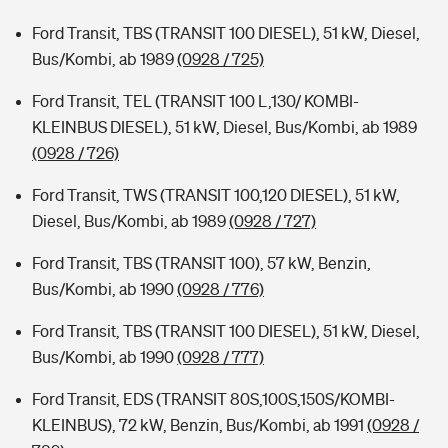
Ford Transit, TBS (TRANSIT 100 DIESEL), 51 kW, Diesel,
Bus/Kombi, ab 1989
(0928 / 725)
Ford Transit, TEL (TRANSIT 100 L,130/ KOMBI-
KLEINBUS DIESEL), 51 kW, Diesel, Bus/Kombi, ab 1989
(0928 / 726)
Ford Transit, TWS (TRANSIT 100,120 DIESEL), 51 kW,
Diesel, Bus/Kombi, ab 1989
(0928 / 727)
Ford Transit, TBS (TRANSIT 100), 57 kW, Benzin,
Bus/Kombi, ab 1990
(0928 / 776)
Ford Transit, TBS (TRANSIT 100 DIESEL), 51 kW, Diesel,
Bus/Kombi, ab 1990
(0928 / 777)
Ford Transit, EDS (TRANSIT 80S,100S,150S/KOMBI-
KLEINBUS), 72 kW, Benzin, Bus/Kombi, ab 1991
(0928 /