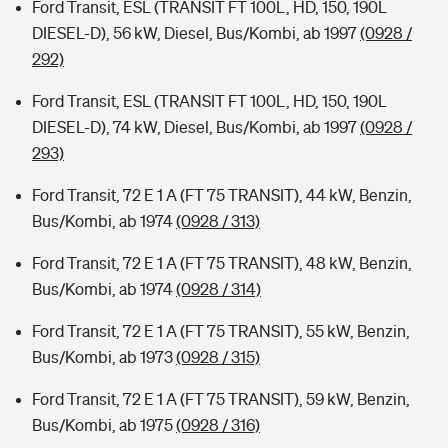
Ford Transit, ESL (TRANSIT FT 100L, HD, 150, 190L
DIESEL-D), 56 kW, Diesel, Bus/Kombi, ab 1997
(0928 /
292)
Ford Transit, ESL (TRANSIT FT 100L, HD, 150, 190L
DIESEL-D), 74 kW, Diesel, Bus/Kombi, ab 1997
(0928 /
293)
Ford Transit, 72 E 1 A (FT 75 TRANSIT), 44 kW, Benzin,
Bus/Kombi, ab 1974
(0928 / 313)
Ford Transit, 72 E 1 A (FT 75 TRANSIT), 48 kW, Benzin,
Bus/Kombi, ab 1974
(0928 / 314)
Ford Transit, 72 E 1 A (FT 75 TRANSIT), 55 kW, Benzin,
Bus/Kombi, ab 1973
(0928 / 315)
Ford Transit, 72 E 1 A (FT 75 TRANSIT), 59 kW, Benzin,
Bus/Kombi, ab 1975
(0928 / 316)