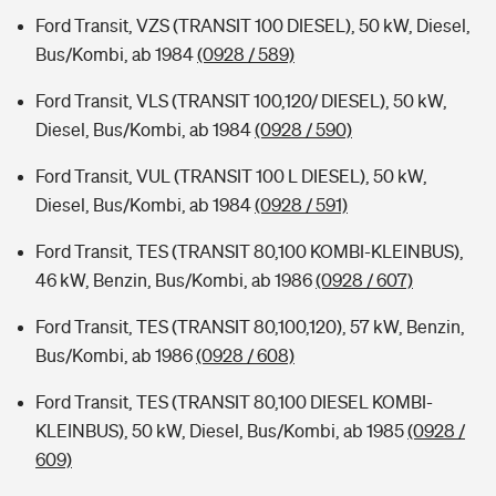
Ford Transit, VZS (TRANSIT 100 DIESEL), 50 kW, Diesel,
Bus/Kombi, ab 1984
(0928 / 589)
Ford Transit, VLS (TRANSIT 100,120/ DIESEL), 50 kW,
Diesel, Bus/Kombi, ab 1984
(0928 / 590)
Ford Transit, VUL (TRANSIT 100 L DIESEL), 50 kW,
Diesel, Bus/Kombi, ab 1984
(0928 / 591)
Ford Transit, TES (TRANSIT 80,100 KOMBI-KLEINBUS),
46 kW, Benzin, Bus/Kombi, ab 1986
(0928 / 607)
Ford Transit, TES (TRANSIT 80,100,120), 57 kW, Benzin,
Bus/Kombi, ab 1986
(0928 / 608)
Ford Transit, TES (TRANSIT 80,100 DIESEL KOMBI-
KLEINBUS), 50 kW, Diesel, Bus/Kombi, ab 1985
(0928 /
609)