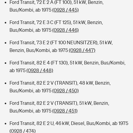
Ford Transit, 72 E 2 A (FT 100), 51 kW, Benzin,
Bus/Kombi, ab 1975
(0928 / 445)
Ford Transit, 72 E 3 C (FT 125), 51 kW, Benzin,
Bus/Kombi, ab 1975
(0928 / 446)
Ford Transit, 73 E 2 (FT 100 NEUNSITZER), 51 kW,
Benzin, Bus/Kombi, ab 1975
(0928 / 447)
Ford Transit, 82 E 4 (FT 130), 51 kW, Benzin, Bus/Kombi,
ab 1975
(0928 / 448)
Ford Transit, 82 E 2 V (TRANSIT), 48 kW, Benzin,
Bus/Kombi, ab 1975
(0928 / 450)
Ford Transit, 82 E 2 V (TRANSIT), 51 kW, Benzin,
Bus/Kombi, ab 1975
(0928 / 451)
Ford Transit, 82 E 2 U, 46 kW, Diesel, Bus/Kombi, ab 1975
(0928 / 474)