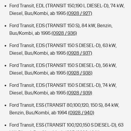
Ford Transit, EDL (TRANSIT 150,190 L DIESEL-D), 74 kW,
Diesel, Bus/Kombi, ab 1995
(0928 / 927)
Ford Transit, EDS (TRANSIT 150 S), 84 kW, Benzin,
Bus/Kombi, ab 1995
(0928 / 936)
Ford Transit, EDS (TRANSIT 150 S DIESEL-D), 63 kW,
Diesel, Bus/Kombi, ab 1995
(0928 / 937)
Ford Transit, EDS (TRANSIT 150 S DIESEL-D), 56 kW,
Diesel, Bus/Kombi, ab 1995
(0928 / 938)
Ford Transit, EDS (TRANSIT 150 S DIESEL-D), 74 kW,
Diesel, Bus/Kombi, ab 1995
(0928 / 939)
Ford Transit, ESS (TRANSIT 80,100,120, 150 S), 84 kW,
Benzin, Bus/Kombi, ab 1994
(0928 / 940)
Ford Transit, ESS (TRANSIT 100,120,150 S DIESEL-D), 63