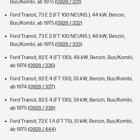
Bus/Kombi, ab 1975
(0928 / 331)
Ford Transit, 73 E 2 (FT 100 NEUNS.), 44 kW, Benzin,
Bus/Kombi, ab 1975
(0928 / 332)
Ford Transit, 73 E 2 (FT 100 NEUNS.), 48 kW, Benzin,
Bus/Kombi, ab 1975
(0928 / 333)
Ford Transit, 82 E 4 (FT 130), 48 kW, Benzin, Bus/Kombi,
ab 1974
(0928 / 336)
Ford Transit, 82 E 4 (FT 130), 55 kW, Benzin, Bus/Kombi,
ab 1974
(0928 / 337)
Ford Transit, 82 E 4 (FT 130), 59 kW, Benzin, Bus/Kombi,
ab 1975
(0928 / 338)
Ford Transit, 72 E 1 A (FT 75), 51 kW, Benzin, Bus/Kombi,
ab 1975
(0928 / 444)