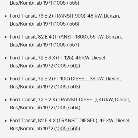
Bus/Kombi, ab 1971
(1005 / 555)
Ford Transit, 73 E 2 (TRANSIT 900), 48 kW, Benzin,
Bus/Kombi, ab 1971
(1005 / 556)
Ford Transit, 82 E 4 (TRANSIT 1300), 55 kW, Benzin,
Bus/Kombi, ab 1971
(1005 / 557)
Ford Transit, 72 E 3 X (FT 125), 46 kW, Diesel,
Bus/Kombi, ab 1972
(1005 / 562)
Ford Transit, 72 E 2 (FT 100) DIESEL, 38 kW, Diesel,
Bus/Kombi, ab 1972
(1005 / 563)
Ford Transit, 72 E 2 X (TRANSIT DIESEL), 46 kW, Diesel,
Bus/Kombi, ab 1972
(1005 / 564)
Ford Transit, 82 E 4 X (TRANSIT DIESEL), 46 kW, Diesel,
Bus/Kombi, ab 1972
(1005 / 565)