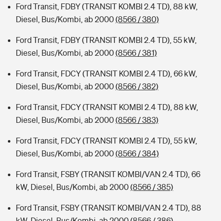
Ford Transit, FDBY (TRANSIT KOMBI 2.4 TD), 88 kW,
Diesel, Bus/Kombi, ab 2000
(8566 / 380)
Ford Transit, FDBY (TRANSIT KOMBI 2.4 TD), 55 kW,
Diesel, Bus/Kombi, ab 2000
(8566 / 381)
Ford Transit, FDCY (TRANSIT KOMBI 2.4 TD), 66 kW,
Diesel, Bus/Kombi, ab 2000
(8566 / 382)
Ford Transit, FDCY (TRANSIT KOMBI 2.4 TD), 88 kW,
Diesel, Bus/Kombi, ab 2000
(8566 / 383)
Ford Transit, FDCY (TRANSIT KOMBI 2.4 TD), 55 kW,
Diesel, Bus/Kombi, ab 2000
(8566 / 384)
Ford Transit, FSBY (TRANSIT KOMBI/VAN 2.4 TD), 66
kW, Diesel, Bus/Kombi, ab 2000
(8566 / 385)
Ford Transit, FSBY (TRANSIT KOMBI/VAN 2.4 TD), 88
kW, Diesel, Bus/Kombi, ab 2000
(8566 / 386)