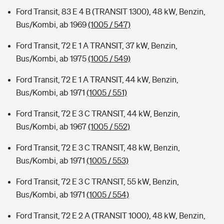
Ford Transit, 83 E 4 B (TRANSIT 1300), 48 kW, Benzin,
Bus/Kombi, ab 1969
(1005 / 547)
Ford Transit, 72 E 1 A TRANSIT, 37 kW, Benzin,
Bus/Kombi, ab 1975
(1005 / 549)
Ford Transit, 72 E 1 A TRANSIT, 44 kW, Benzin,
Bus/Kombi, ab 1971
(1005 / 551)
Ford Transit, 72 E 3 C TRANSIT, 44 kW, Benzin,
Bus/Kombi, ab 1967
(1005 / 552)
Ford Transit, 72 E 3 C TRANSIT, 48 kW, Benzin,
Bus/Kombi, ab 1971
(1005 / 553)
Ford Transit, 72 E 3 C TRANSIT, 55 kW, Benzin,
Bus/Kombi, ab 1971
(1005 / 554)
Ford Transit, 72 E 2 A (TRANSIT 1000), 48 kW, Benzin,