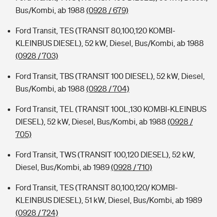
Bus/Kombi, ab 1988
(0928 / 679)
Ford Transit, TES (TRANSIT 80,100,120 KOMBI-
KLEINBUS DIESEL), 52 kW, Diesel, Bus/Kombi, ab 1988
(0928 / 703)
Ford Transit, TBS (TRANSIT 100 DIESEL), 52 kW, Diesel,
Bus/Kombi, ab 1988
(0928 / 704)
Ford Transit, TEL (TRANSIT 100L,130 KOMBI-KLEINBUS
DIESEL), 52 kW, Diesel, Bus/Kombi, ab 1988
(0928 /
705)
Ford Transit, TWS (TRANSIT 100,120 DIESEL), 52 kW,
Diesel, Bus/Kombi, ab 1989
(0928 / 710)
Ford Transit, TES (TRANSIT 80,100,120/ KOMBI-
KLEINBUS DIESEL), 51 kW, Diesel, Bus/Kombi, ab 1989
(0928 / 724)