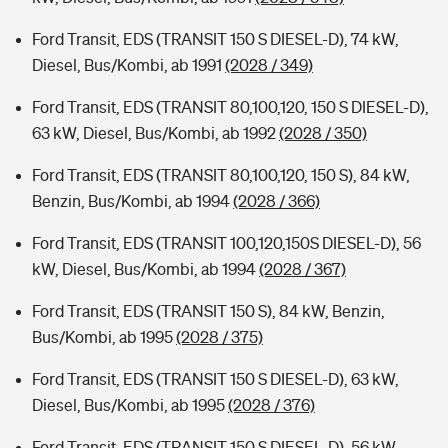
Ford Transit, EDS (TRANSIT 150 S DIESEL-D), 74 kW,
Diesel, Bus/Kombi, ab 1991
(2028 / 349)
Ford Transit, EDS (TRANSIT 80,100,120, 150 S DIESEL-D),
63 kW, Diesel, Bus/Kombi, ab 1992
(2028 / 350)
Ford Transit, EDS (TRANSIT 80,100,120, 150 S), 84 kW,
Benzin, Bus/Kombi, ab 1994
(2028 / 366)
Ford Transit, EDS (TRANSIT 100,120,150S DIESEL-D), 56
kW, Diesel, Bus/Kombi, ab 1994
(2028 / 367)
Ford Transit, EDS (TRANSIT 150 S), 84 kW, Benzin,
Bus/Kombi, ab 1995
(2028 / 375)
Ford Transit, EDS (TRANSIT 150 S DIESEL-D), 63 kW,
Diesel, Bus/Kombi, ab 1995
(2028 / 376)
Ford Transit, EDS (TRANSIT 150 S DIESEL-D), 56 kW,