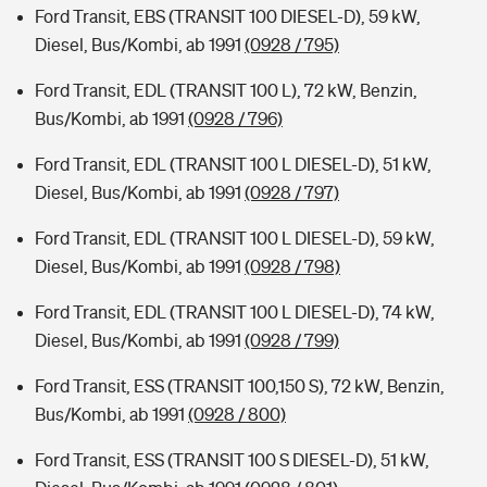
Ford Transit, EBS (TRANSIT 100 DIESEL-D), 59 kW,
Diesel, Bus/Kombi, ab 1991
(0928 / 795)
Ford Transit, EDL (TRANSIT 100 L), 72 kW, Benzin,
Bus/Kombi, ab 1991
(0928 / 796)
Ford Transit, EDL (TRANSIT 100 L DIESEL-D), 51 kW,
Diesel, Bus/Kombi, ab 1991
(0928 / 797)
Ford Transit, EDL (TRANSIT 100 L DIESEL-D), 59 kW,
Diesel, Bus/Kombi, ab 1991
(0928 / 798)
Ford Transit, EDL (TRANSIT 100 L DIESEL-D), 74 kW,
Diesel, Bus/Kombi, ab 1991
(0928 / 799)
Ford Transit, ESS (TRANSIT 100,150 S), 72 kW, Benzin,
Bus/Kombi, ab 1991
(0928 / 800)
Ford Transit, ESS (TRANSIT 100 S DIESEL-D), 51 kW,