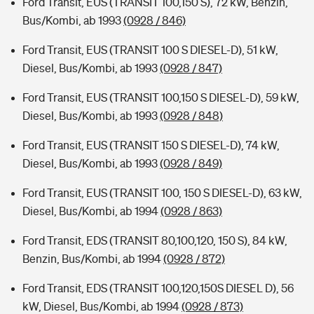
Ford Transit, EUS (TRANSIT 100,150 S), 72 kW, Benzin,
Bus/Kombi, ab 1993
(0928 / 846)
Ford Transit, EUS (TRANSIT 100 S DIESEL-D), 51 kW,
Diesel, Bus/Kombi, ab 1993
(0928 / 847)
Ford Transit, EUS (TRANSIT 100,150 S DIESEL-D), 59 kW,
Diesel, Bus/Kombi, ab 1993
(0928 / 848)
Ford Transit, EUS (TRANSIT 150 S DIESEL-D), 74 kW,
Diesel, Bus/Kombi, ab 1993
(0928 / 849)
Ford Transit, EUS (TRANSIT 100, 150 S DIESEL-D), 63 kW,
Diesel, Bus/Kombi, ab 1994
(0928 / 863)
Ford Transit, EDS (TRANSIT 80,100,120, 150 S), 84 kW,
Benzin, Bus/Kombi, ab 1994
(0928 / 872)
Ford Transit, EDS (TRANSIT 100,120,150S DIESEL D), 56
kW, Diesel, Bus/Kombi, ab 1994
(0928 / 873)