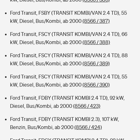
Ford Transit, FSBY (TRANSIT KOMBI/VAN 2.4 TD), 55
kW, Diesel, Bus/Kombi, ab 2000
(8566 / 387)
Ford Transit, FSCY (TRANSIT KOMBI/VAN 2.4 TD), 66
kW, Diesel, Bus/Kombi, ab 2000
(8566 / 388)
Ford Transit, FSCY (TRANSIT KOMBI/VAN 2.4 TD), 88
kW, Diesel, Bus/Kombi, ab 2000
(8566 / 389)
Ford Transit, FSCY (TRANSIT KOMBI/VAN 2.4 TD), 55
kW, Diesel, Bus/Kombi, ab 2000
(8566 / 390)
Ford Transit, FDBY (TRANSIT KOMBI 2.4 TD), 92 kW,
Diesel, Bus/Kombi, ab 2000
(8566 / 423)
Ford Transit, FDBY (TRANSIT KOMBI 2.3), 107 kW,
Benzin, Bus/Kombi, ab 2000
(8566 / 424)