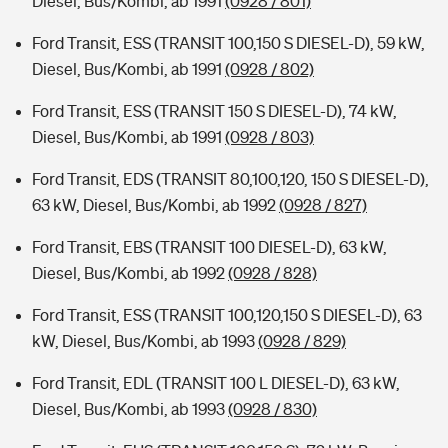
Diesel, Bus/Kombi, ab 1991
(0928 / 801)
Ford Transit, ESS (TRANSIT 100,150 S DIESEL-D), 59 kW,
Diesel, Bus/Kombi, ab 1991
(0928 / 802)
Ford Transit, ESS (TRANSIT 150 S DIESEL-D), 74 kW,
Diesel, Bus/Kombi, ab 1991
(0928 / 803)
Ford Transit, EDS (TRANSIT 80,100,120, 150 S DIESEL-D),
63 kW, Diesel, Bus/Kombi, ab 1992
(0928 / 827)
Ford Transit, EBS (TRANSIT 100 DIESEL-D), 63 kW,
Diesel, Bus/Kombi, ab 1992
(0928 / 828)
Ford Transit, ESS (TRANSIT 100,120,150 S DIESEL-D), 63
kW, Diesel, Bus/Kombi, ab 1993
(0928 / 829)
Ford Transit, EDL (TRANSIT 100 L DIESEL-D), 63 kW,
Diesel, Bus/Kombi, ab 1993
(0928 / 830)