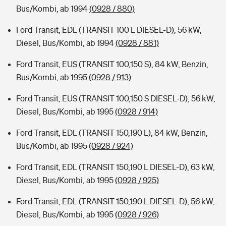
Bus/Kombi, ab 1994
(0928 / 880)
Ford Transit, EDL (TRANSIT 100 L DIESEL-D), 56 kW,
Diesel, Bus/Kombi, ab 1994
(0928 / 881)
Ford Transit, EUS (TRANSIT 100,150 S), 84 kW, Benzin,
Bus/Kombi, ab 1995
(0928 / 913)
Ford Transit, EUS (TRANSIT 100,150 S DIESEL-D), 56 kW,
Diesel, Bus/Kombi, ab 1995
(0928 / 914)
Ford Transit, EDL (TRANSIT 150,190 L), 84 kW, Benzin,
Bus/Kombi, ab 1995
(0928 / 924)
Ford Transit, EDL (TRANSIT 150,190 L DIESEL-D), 63 kW,
Diesel, Bus/Kombi, ab 1995
(0928 / 925)
Ford Transit, EDL (TRANSIT 150,190 L DIESEL-D), 56 kW,
Diesel, Bus/Kombi, ab 1995
(0928 / 926)