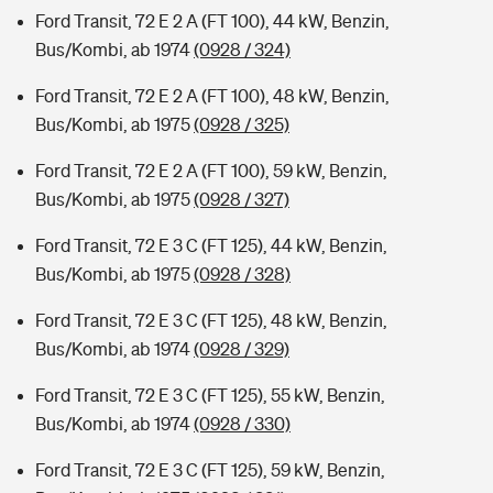
Ford Transit, 72 E 2 A (FT 100), 44 kW, Benzin,
Bus/Kombi, ab 1974
(0928 / 324)
Ford Transit, 72 E 2 A (FT 100), 48 kW, Benzin,
Bus/Kombi, ab 1975
(0928 / 325)
Ford Transit, 72 E 2 A (FT 100), 59 kW, Benzin,
Bus/Kombi, ab 1975
(0928 / 327)
Ford Transit, 72 E 3 C (FT 125), 44 kW, Benzin,
Bus/Kombi, ab 1975
(0928 / 328)
Ford Transit, 72 E 3 C (FT 125), 48 kW, Benzin,
Bus/Kombi, ab 1974
(0928 / 329)
Ford Transit, 72 E 3 C (FT 125), 55 kW, Benzin,
Bus/Kombi, ab 1974
(0928 / 330)
Ford Transit, 72 E 3 C (FT 125), 59 kW, Benzin,