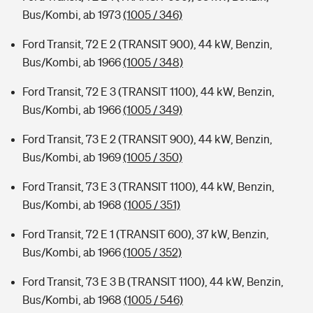
Bus/Kombi, ab 1973
(1005 / 346)
Ford Transit, 72 E 2 (TRANSIT 900), 44 kW, Benzin,
Bus/Kombi, ab 1966
(1005 / 348)
Ford Transit, 72 E 3 (TRANSIT 1100), 44 kW, Benzin,
Bus/Kombi, ab 1966
(1005 / 349)
Ford Transit, 73 E 2 (TRANSIT 900), 44 kW, Benzin,
Bus/Kombi, ab 1969
(1005 / 350)
Ford Transit, 73 E 3 (TRANSIT 1100), 44 kW, Benzin,
Bus/Kombi, ab 1968
(1005 / 351)
Ford Transit, 72 E 1 (TRANSIT 600), 37 kW, Benzin,
Bus/Kombi, ab 1966
(1005 / 352)
Ford Transit, 73 E 3 B (TRANSIT 1100), 44 kW, Benzin,
Bus/Kombi, ab 1968
(1005 / 546)