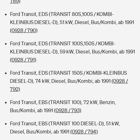
789)
Ford Transit, EDS (TRANSIT 80S,100S / KOMBI-
KLEINBUS DIESEL-D), 51 kW, Diesel, Bus/Kombi, ab 1991
(0928 / 790)
Ford Transit, EDS (TRANSIT 100S,150S / KOMBI-
KLEINBUS DIESEL-D), 59 kW, Diesel, Bus/Kombi, ab 1991
(0928 / 791)
Ford Transit, EDS (TRANSIT 150S / KOMBI-KLEINBUS
DIESEL-D), 74 kW, Diesel, Bus/Kombi, ab 1991
(0928 /
792)
Ford Transit, EBS (TRANSIT 100), 72 kW, Benzin,
Bus/Kombi, ab 1991
(0928 / 793)
Ford Transit, EBS (TRANSIT 100 DIESEL-D), 51 kW,
Diesel, Bus/Kombi, ab 1991
(0928 / 794)