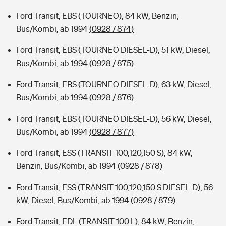
Ford Transit, EBS (TOURNEO), 84 kW, Benzin,
Bus/Kombi, ab 1994
(0928 / 874)
Ford Transit, EBS (TOURNEO DIESEL-D), 51 kW, Diesel,
Bus/Kombi, ab 1994
(0928 / 875)
Ford Transit, EBS (TOURNEO DIESEL-D), 63 kW, Diesel,
Bus/Kombi, ab 1994
(0928 / 876)
Ford Transit, EBS (TOURNEO DIESEL-D), 56 kW, Diesel,
Bus/Kombi, ab 1994
(0928 / 877)
Ford Transit, ESS (TRANSIT 100,120,150 S), 84 kW,
Benzin, Bus/Kombi, ab 1994
(0928 / 878)
Ford Transit, ESS (TRANSIT 100,120,150 S DIESEL-D), 56
kW, Diesel, Bus/Kombi, ab 1994
(0928 / 879)
Ford Transit, EDL (TRANSIT 100 L), 84 kW, Benzin,