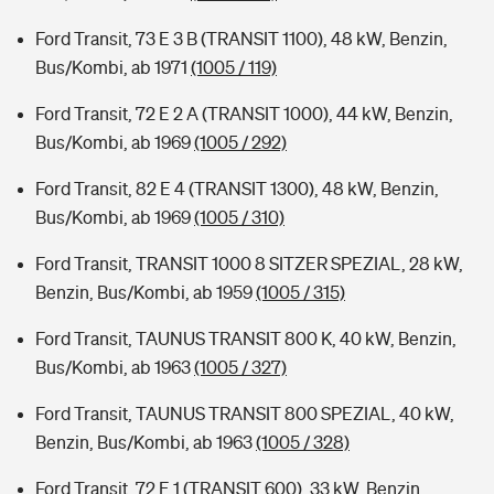
Ford Transit, 73 E 3 B (TRANSIT 1100), 48 kW, Benzin,
Bus/Kombi, ab 1971
(1005 / 119)
Ford Transit, 72 E 2 A (TRANSIT 1000), 44 kW, Benzin,
Bus/Kombi, ab 1969
(1005 / 292)
Ford Transit, 82 E 4 (TRANSIT 1300), 48 kW, Benzin,
Bus/Kombi, ab 1969
(1005 / 310)
Ford Transit, TRANSIT 1000 8 SITZER SPEZIAL, 28 kW,
Benzin, Bus/Kombi, ab 1959
(1005 / 315)
Ford Transit, TAUNUS TRANSIT 800 K, 40 kW, Benzin,
Bus/Kombi, ab 1963
(1005 / 327)
Ford Transit, TAUNUS TRANSIT 800 SPEZIAL, 40 kW,
Benzin, Bus/Kombi, ab 1963
(1005 / 328)
Ford Transit, 72 E 1 (TRANSIT 600), 33 kW, Benzin,