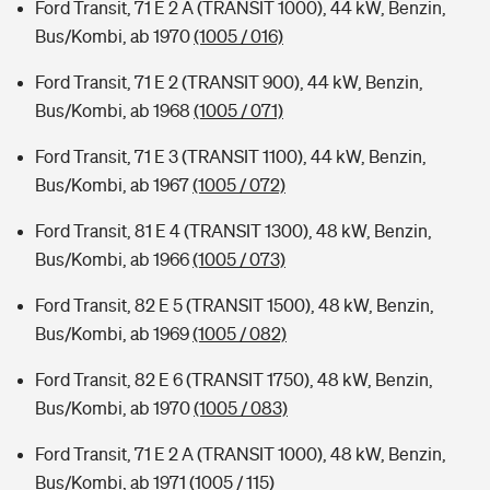
Ford Transit, 71 E 2 A (TRANSIT 1000), 44 kW, Benzin,
Bus/Kombi, ab 1970
(1005 / 016)
Ford Transit, 71 E 2 (TRANSIT 900), 44 kW, Benzin,
Bus/Kombi, ab 1968
(1005 / 071)
Ford Transit, 71 E 3 (TRANSIT 1100), 44 kW, Benzin,
Bus/Kombi, ab 1967
(1005 / 072)
Ford Transit, 81 E 4 (TRANSIT 1300), 48 kW, Benzin,
Bus/Kombi, ab 1966
(1005 / 073)
Ford Transit, 82 E 5 (TRANSIT 1500), 48 kW, Benzin,
Bus/Kombi, ab 1969
(1005 / 082)
Ford Transit, 82 E 6 (TRANSIT 1750), 48 kW, Benzin,
Bus/Kombi, ab 1970
(1005 / 083)
Ford Transit, 71 E 2 A (TRANSIT 1000), 48 kW, Benzin,
Bus/Kombi, ab 1971
(1005 / 115)