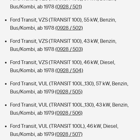
Bus/Kombi, ab 1978
(0928 / 501)
Ford Transit, VZS (TRANSIT 100), 55 kW, Benzin,
Bus/Kombi, ab 1978
(0928 / 502)
Ford Transit, VZS (TRANSIT 100), 43 kW, Benzin,
Bus/Kombi, ab 1978
(0928 / 503)
Ford Transit, VZS (TRANSIT 100), 46 kW, Diesel,
Bus/Kombi, ab 1978
(0928 / 504)
Ford Transit, VUL (TRANSIT 100L,130), 57 kW, Benzin,
Bus/Kombi, ab 1979
(0928 / 505)
Ford Transit, VUL (TRANSIT 100L,130), 43 kW, Benzin,
Bus/Kombi, ab 1979
(0928 / 506)
Ford Transit, VUL (TRANSIT 100L), 46 kW, Diesel,
Bus/Kombi, ab 1979
(0928 / 507)