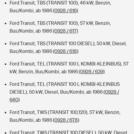
Ford Transit, TBS (TRANSIT 100), 46 kW, Benzin,
Bus/Kombi, ab 1986
(0928 / 616)
Ford Transit, TBS (TRANSIT 100), 57 kW, Benzin,
Bus/Kombi, ab 1986
(0928 / 617)
Ford Transit, TBS (TRANSIT 100 DIESEL), 50 kW, Diesel,
Bus/Kombi, ab 1986
(0928 / 618)
Ford Transit, TEL (TRANSIT 100 L KOMBI-KLEINBUS), 57
kW, Benzin, Bus/Kombi, ab 1986
(0928 / 639)
Ford Transit, TEL (TRANSIT 100 L KOMBI-KLEINBUS
DIESEL), 50 kW, Diesel, Bus/Kombi, ab 1986
(0928 /
640)
Ford Transit, TWS (TRANSIT 100,120), 57 kW, Benzin,
Bus/Kombi, ab 1986
(0928 / 678)
Ford Transit, TWS (TRANSIT 100 DIESEL), 50 kW, Diesel,