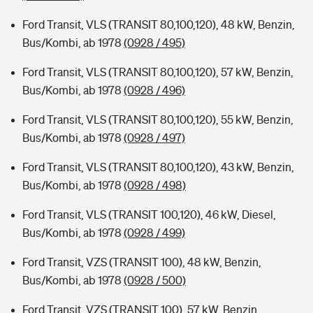
Ford Transit, VLS (TRANSIT 80,100,120), 48 kW, Benzin,
Bus/Kombi, ab 1978
(0928 / 495)
Ford Transit, VLS (TRANSIT 80,100,120), 57 kW, Benzin,
Bus/Kombi, ab 1978
(0928 / 496)
Ford Transit, VLS (TRANSIT 80,100,120), 55 kW, Benzin,
Bus/Kombi, ab 1978
(0928 / 497)
Ford Transit, VLS (TRANSIT 80,100,120), 43 kW, Benzin,
Bus/Kombi, ab 1978
(0928 / 498)
Ford Transit, VLS (TRANSIT 100,120), 46 kW, Diesel,
Bus/Kombi, ab 1978
(0928 / 499)
Ford Transit, VZS (TRANSIT 100), 48 kW, Benzin,
Bus/Kombi, ab 1978
(0928 / 500)
Ford Transit, VZS (TRANSIT 100), 57 kW, Benzin,