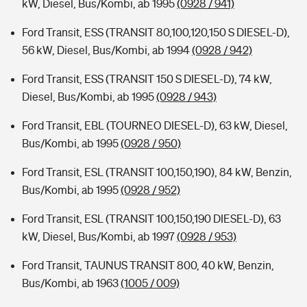
kW, Diesel, Bus/Kombi, ab 1995
(0928 / 941)
Ford Transit, ESS (TRANSIT 80,100,120,150 S DIESEL-D),
56 kW, Diesel, Bus/Kombi, ab 1994
(0928 / 942)
Ford Transit, ESS (TRANSIT 150 S DIESEL-D), 74 kW,
Diesel, Bus/Kombi, ab 1995
(0928 / 943)
Ford Transit, EBL (TOURNEO DIESEL-D), 63 kW, Diesel,
Bus/Kombi, ab 1995
(0928 / 950)
Ford Transit, ESL (TRANSIT 100,150,190), 84 kW, Benzin,
Bus/Kombi, ab 1995
(0928 / 952)
Ford Transit, ESL (TRANSIT 100,150,190 DIESEL-D), 63
kW, Diesel, Bus/Kombi, ab 1997
(0928 / 953)
Ford Transit, TAUNUS TRANSIT 800, 40 kW, Benzin,
Bus/Kombi, ab 1963
(1005 / 009)