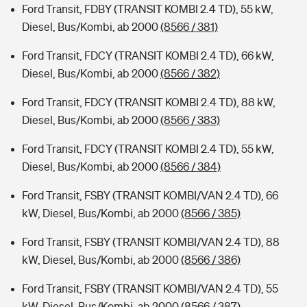
Ford Transit, FDBY (TRANSIT KOMBI 2.4 TD), 55 kW,
Diesel, Bus/Kombi, ab 2000
(8566 / 381)
Ford Transit, FDCY (TRANSIT KOMBI 2.4 TD), 66 kW,
Diesel, Bus/Kombi, ab 2000
(8566 / 382)
Ford Transit, FDCY (TRANSIT KOMBI 2.4 TD), 88 kW,
Diesel, Bus/Kombi, ab 2000
(8566 / 383)
Ford Transit, FDCY (TRANSIT KOMBI 2.4 TD), 55 kW,
Diesel, Bus/Kombi, ab 2000
(8566 / 384)
Ford Transit, FSBY (TRANSIT KOMBI/VAN 2.4 TD), 66
kW, Diesel, Bus/Kombi, ab 2000
(8566 / 385)
Ford Transit, FSBY (TRANSIT KOMBI/VAN 2.4 TD), 88
kW, Diesel, Bus/Kombi, ab 2000
(8566 / 386)
Ford Transit, FSBY (TRANSIT KOMBI/VAN 2.4 TD), 55
kW, Diesel, Bus/Kombi, ab 2000
(8566 / 387)