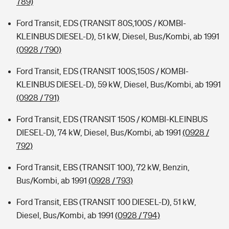
789)
Ford Transit, EDS (TRANSIT 80S,100S / KOMBI-
KLEINBUS DIESEL-D), 51 kW, Diesel, Bus/Kombi, ab 1991
(0928 / 790)
Ford Transit, EDS (TRANSIT 100S,150S / KOMBI-
KLEINBUS DIESEL-D), 59 kW, Diesel, Bus/Kombi, ab 1991
(0928 / 791)
Ford Transit, EDS (TRANSIT 150S / KOMBI-KLEINBUS
DIESEL-D), 74 kW, Diesel, Bus/Kombi, ab 1991
(0928 /
792)
Ford Transit, EBS (TRANSIT 100), 72 kW, Benzin,
Bus/Kombi, ab 1991
(0928 / 793)
Ford Transit, EBS (TRANSIT 100 DIESEL-D), 51 kW,
Diesel, Bus/Kombi, ab 1991
(0928 / 794)