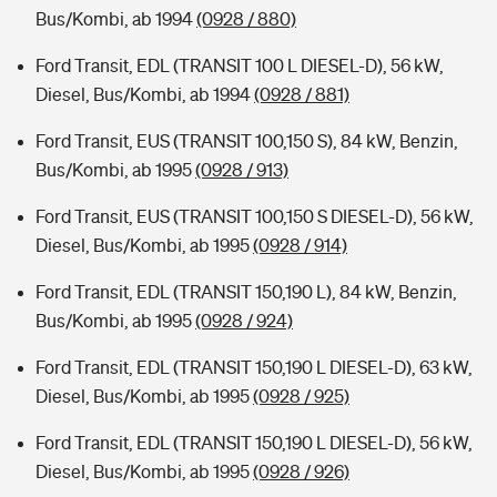
Bus/Kombi, ab 1994
(0928 / 880)
Ford Transit, EDL (TRANSIT 100 L DIESEL-D), 56 kW,
Diesel, Bus/Kombi, ab 1994
(0928 / 881)
Ford Transit, EUS (TRANSIT 100,150 S), 84 kW, Benzin,
Bus/Kombi, ab 1995
(0928 / 913)
Ford Transit, EUS (TRANSIT 100,150 S DIESEL-D), 56 kW,
Diesel, Bus/Kombi, ab 1995
(0928 / 914)
Ford Transit, EDL (TRANSIT 150,190 L), 84 kW, Benzin,
Bus/Kombi, ab 1995
(0928 / 924)
Ford Transit, EDL (TRANSIT 150,190 L DIESEL-D), 63 kW,
Diesel, Bus/Kombi, ab 1995
(0928 / 925)
Ford Transit, EDL (TRANSIT 150,190 L DIESEL-D), 56 kW,
Diesel, Bus/Kombi, ab 1995
(0928 / 926)