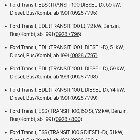
Ford Transit, EBS (TRANSIT 100 DIESEL-D), 59 kW,
Diesel, Bus/Kombi, ab 1991
(0928 / 795)
Ford Transit, EDL (TRANSIT 100 L), 72 kW, Benzin,
Bus/Kombi, ab 1991
(0928 / 796)
Ford Transit, EDL (TRANSIT 100 L DIESEL-D), 51 kW,
Diesel, Bus/Kombi, ab 1991
(0928 / 797)
Ford Transit, EDL (TRANSIT 100 L DIESEL-D), 59 kW,
Diesel, Bus/Kombi, ab 1991
(0928 / 798)
Ford Transit, EDL (TRANSIT 100 L DIESEL-D), 74 kW,
Diesel, Bus/Kombi, ab 1991
(0928 / 799)
Ford Transit, ESS (TRANSIT 100,150 S), 72 kW, Benzin,
Bus/Kombi, ab 1991
(0928 / 800)
Ford Transit, ESS (TRANSIT 100 S DIESEL-D), 51 kW,