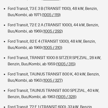
Ford Transit, 73 E 3 B (TRANSIT 1100), 48 kW, Benzin,
Bus/Kombi, ab 1971
(1005 / 119)
Ford Transit, 72 E 2 A (TRANSIT 1000), 44 kW, Benzin,
Bus/Kombi, ab 1969
(1005 / 292)
Ford Transit, 82 E 4 (TRANSIT 1300), 48 kW, Benzin,
Bus/Kombi, ab 1969
(1005 / 310)
Ford Transit, TRANSIT 1000 8 SITZER SPEZIAL, 28 kW,
Benzin, Bus/Kombi, ab 1959
(1005 / 315)
Ford Transit, TAUNUS TRANSIT 800 K, 40 kW, Benzin,
Bus/Kombi, ab 1963
(1005 / 327)
Ford Transit, TAUNUS TRANSIT 800 SPEZIAL, 40 kW,
Benzin, Bus/Kombi, ab 1963
(1005 / 328)
Ford Transit, 72 E 1 (TRANSIT 600), 33 kW, Benzin,