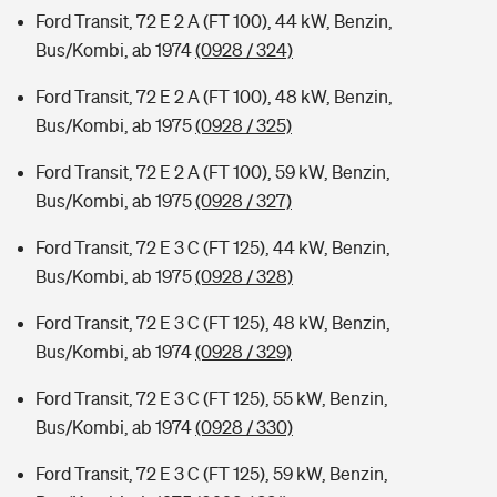
Ford Transit, 72 E 2 A (FT 100), 44 kW, Benzin,
Bus/Kombi, ab 1974
(0928 / 324)
Ford Transit, 72 E 2 A (FT 100), 48 kW, Benzin,
Bus/Kombi, ab 1975
(0928 / 325)
Ford Transit, 72 E 2 A (FT 100), 59 kW, Benzin,
Bus/Kombi, ab 1975
(0928 / 327)
Ford Transit, 72 E 3 C (FT 125), 44 kW, Benzin,
Bus/Kombi, ab 1975
(0928 / 328)
Ford Transit, 72 E 3 C (FT 125), 48 kW, Benzin,
Bus/Kombi, ab 1974
(0928 / 329)
Ford Transit, 72 E 3 C (FT 125), 55 kW, Benzin,
Bus/Kombi, ab 1974
(0928 / 330)
Ford Transit, 72 E 3 C (FT 125), 59 kW, Benzin,