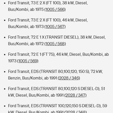
Ford Transit, 73 E 2 X (FT 100), 38 kW, Diesel,
Bus/Kombi, ab 1975
(1005 / 566)
Ford Transit, 73 E 2 X (FT 100), 46 kW, Diesel,
Bus/Kombi, ab 1973
(1005 / 567)
Ford Transit, 72 E 1 X (TRANSIT DIESEL), 38 kW, Diesel,
Bus/Kombi, ab 1972
(1005 / 568)
Ford Transit, 72 E 1 (FT 75), 46 kW, Diesel, Bus/Kombi, ab
1973
(1005 / 569)
Ford Transit, EDS (TRANSIT 80,100,120, 150 S), 72 kW,
Benzin, Bus/Kombi, ab 1991
(2028 / 346)
Ford Transit, EDS (TRANSIT 80,100,120 S DIESEL-D), 51
kW, Diesel, Bus/Kombi, ab 1991
(2028 / 347)
Ford Transit, EDS (TRANSIT 100,120,150 S DIESEL-D), 59
kW, Diesel, Bus/Kombi, ab 1991
(2028 / 348)