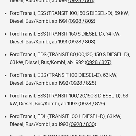
Diesel, Bus/Kombi, ab 1991
(0928 / 801)
Ford Transit, ESS (TRANSIT 100,150 S DIESEL-D), 59 kW,
Diesel, Bus/Kombi, ab 1991
(0928 / 802)
Ford Transit, ESS (TRANSIT 150 S DIESEL-D), 74 kW,
Diesel, Bus/Kombi, ab 1991
(0928 / 803)
Ford Transit, EDS (TRANSIT 80,100,120, 150 S DIESEL-D),
63 kW, Diesel, Bus/Kombi, ab 1992
(0928 / 827)
Ford Transit, EBS (TRANSIT 100 DIESEL-D), 63 kW,
Diesel, Bus/Kombi, ab 1992
(0928 / 828)
Ford Transit, ESS (TRANSIT 100,120,150 S DIESEL-D), 63
kW, Diesel, Bus/Kombi, ab 1993
(0928 / 829)
Ford Transit, EDL (TRANSIT 100 L DIESEL-D), 63 kW,
Diesel, Bus/Kombi, ab 1993
(0928 / 830)