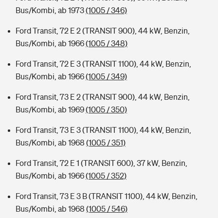
Bus/Kombi, ab 1973
(1005 / 346)
Ford Transit, 72 E 2 (TRANSIT 900), 44 kW, Benzin,
Bus/Kombi, ab 1966
(1005 / 348)
Ford Transit, 72 E 3 (TRANSIT 1100), 44 kW, Benzin,
Bus/Kombi, ab 1966
(1005 / 349)
Ford Transit, 73 E 2 (TRANSIT 900), 44 kW, Benzin,
Bus/Kombi, ab 1969
(1005 / 350)
Ford Transit, 73 E 3 (TRANSIT 1100), 44 kW, Benzin,
Bus/Kombi, ab 1968
(1005 / 351)
Ford Transit, 72 E 1 (TRANSIT 600), 37 kW, Benzin,
Bus/Kombi, ab 1966
(1005 / 352)
Ford Transit, 73 E 3 B (TRANSIT 1100), 44 kW, Benzin,
Bus/Kombi, ab 1968
(1005 / 546)