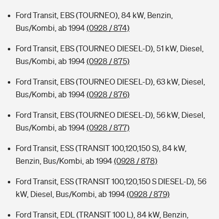
Ford Transit, EBS (TOURNEO), 84 kW, Benzin,
Bus/Kombi, ab 1994
(0928 / 874)
Ford Transit, EBS (TOURNEO DIESEL-D), 51 kW, Diesel,
Bus/Kombi, ab 1994
(0928 / 875)
Ford Transit, EBS (TOURNEO DIESEL-D), 63 kW, Diesel,
Bus/Kombi, ab 1994
(0928 / 876)
Ford Transit, EBS (TOURNEO DIESEL-D), 56 kW, Diesel,
Bus/Kombi, ab 1994
(0928 / 877)
Ford Transit, ESS (TRANSIT 100,120,150 S), 84 kW,
Benzin, Bus/Kombi, ab 1994
(0928 / 878)
Ford Transit, ESS (TRANSIT 100,120,150 S DIESEL-D), 56
kW, Diesel, Bus/Kombi, ab 1994
(0928 / 879)
Ford Transit, EDL (TRANSIT 100 L), 84 kW, Benzin,