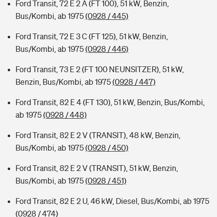
Ford Transit, 72 E 2 A (FT 100), 51 kW, Benzin,
Bus/Kombi, ab 1975
(0928 / 445)
Ford Transit, 72 E 3 C (FT 125), 51 kW, Benzin,
Bus/Kombi, ab 1975
(0928 / 446)
Ford Transit, 73 E 2 (FT 100 NEUNSITZER), 51 kW,
Benzin, Bus/Kombi, ab 1975
(0928 / 447)
Ford Transit, 82 E 4 (FT 130), 51 kW, Benzin, Bus/Kombi,
ab 1975
(0928 / 448)
Ford Transit, 82 E 2 V (TRANSIT), 48 kW, Benzin,
Bus/Kombi, ab 1975
(0928 / 450)
Ford Transit, 82 E 2 V (TRANSIT), 51 kW, Benzin,
Bus/Kombi, ab 1975
(0928 / 451)
Ford Transit, 82 E 2 U, 46 kW, Diesel, Bus/Kombi, ab 1975
(0928 / 474)