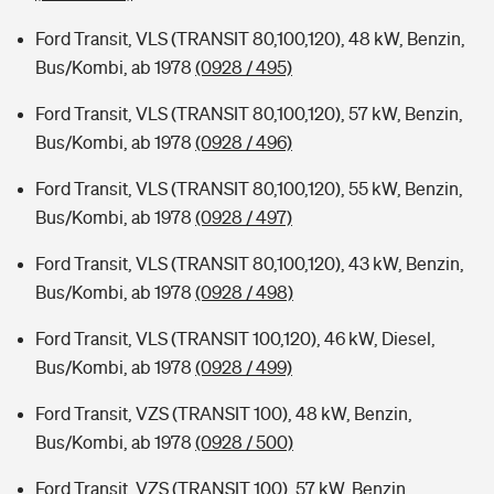
Ford Transit, VLS (TRANSIT 80,100,120), 48 kW, Benzin,
Bus/Kombi, ab 1978
(0928 / 495)
Ford Transit, VLS (TRANSIT 80,100,120), 57 kW, Benzin,
Bus/Kombi, ab 1978
(0928 / 496)
Ford Transit, VLS (TRANSIT 80,100,120), 55 kW, Benzin,
Bus/Kombi, ab 1978
(0928 / 497)
Ford Transit, VLS (TRANSIT 80,100,120), 43 kW, Benzin,
Bus/Kombi, ab 1978
(0928 / 498)
Ford Transit, VLS (TRANSIT 100,120), 46 kW, Diesel,
Bus/Kombi, ab 1978
(0928 / 499)
Ford Transit, VZS (TRANSIT 100), 48 kW, Benzin,
Bus/Kombi, ab 1978
(0928 / 500)
Ford Transit, VZS (TRANSIT 100), 57 kW, Benzin,