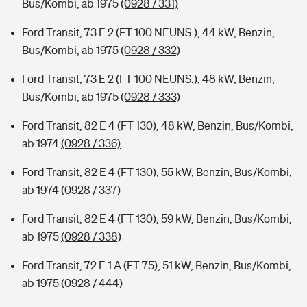
Bus/Kombi, ab 1975
(0928 / 331)
Ford Transit, 73 E 2 (FT 100 NEUNS.), 44 kW, Benzin,
Bus/Kombi, ab 1975
(0928 / 332)
Ford Transit, 73 E 2 (FT 100 NEUNS.), 48 kW, Benzin,
Bus/Kombi, ab 1975
(0928 / 333)
Ford Transit, 82 E 4 (FT 130), 48 kW, Benzin, Bus/Kombi,
ab 1974
(0928 / 336)
Ford Transit, 82 E 4 (FT 130), 55 kW, Benzin, Bus/Kombi,
ab 1974
(0928 / 337)
Ford Transit, 82 E 4 (FT 130), 59 kW, Benzin, Bus/Kombi,
ab 1975
(0928 / 338)
Ford Transit, 72 E 1 A (FT 75), 51 kW, Benzin, Bus/Kombi,
ab 1975
(0928 / 444)