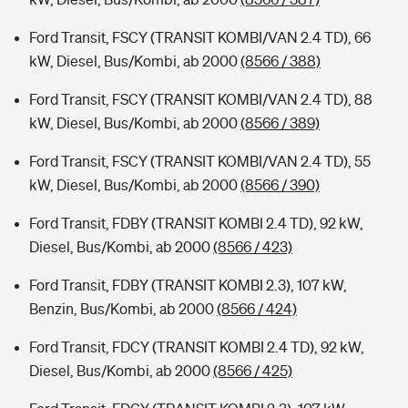
Ford Transit, FSCY (TRANSIT KOMBI/VAN 2.4 TD), 66
kW, Diesel, Bus/Kombi, ab 2000
(8566 / 388)
Ford Transit, FSCY (TRANSIT KOMBI/VAN 2.4 TD), 88
kW, Diesel, Bus/Kombi, ab 2000
(8566 / 389)
Ford Transit, FSCY (TRANSIT KOMBI/VAN 2.4 TD), 55
kW, Diesel, Bus/Kombi, ab 2000
(8566 / 390)
Ford Transit, FDBY (TRANSIT KOMBI 2.4 TD), 92 kW,
Diesel, Bus/Kombi, ab 2000
(8566 / 423)
Ford Transit, FDBY (TRANSIT KOMBI 2.3), 107 kW,
Benzin, Bus/Kombi, ab 2000
(8566 / 424)
Ford Transit, FDCY (TRANSIT KOMBI 2.4 TD), 92 kW,
Diesel, Bus/Kombi, ab 2000
(8566 / 425)