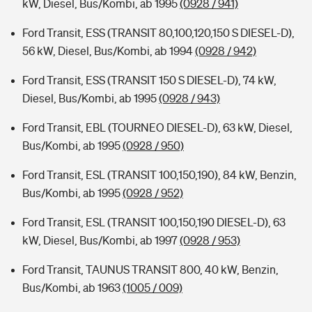
kW, Diesel, Bus/Kombi, ab 1995
(0928 / 941)
Ford Transit, ESS (TRANSIT 80,100,120,150 S DIESEL-D),
56 kW, Diesel, Bus/Kombi, ab 1994
(0928 / 942)
Ford Transit, ESS (TRANSIT 150 S DIESEL-D), 74 kW,
Diesel, Bus/Kombi, ab 1995
(0928 / 943)
Ford Transit, EBL (TOURNEO DIESEL-D), 63 kW, Diesel,
Bus/Kombi, ab 1995
(0928 / 950)
Ford Transit, ESL (TRANSIT 100,150,190), 84 kW, Benzin,
Bus/Kombi, ab 1995
(0928 / 952)
Ford Transit, ESL (TRANSIT 100,150,190 DIESEL-D), 63
kW, Diesel, Bus/Kombi, ab 1997
(0928 / 953)
Ford Transit, TAUNUS TRANSIT 800, 40 kW, Benzin,
Bus/Kombi, ab 1963
(1005 / 009)