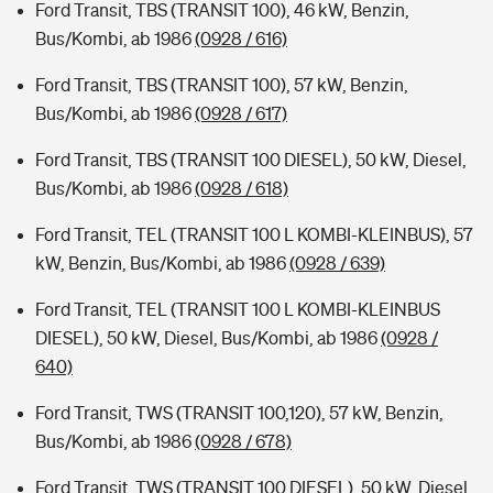
Ford Transit, TBS (TRANSIT 100), 46 kW, Benzin,
Bus/Kombi, ab 1986
(0928 / 616)
Ford Transit, TBS (TRANSIT 100), 57 kW, Benzin,
Bus/Kombi, ab 1986
(0928 / 617)
Ford Transit, TBS (TRANSIT 100 DIESEL), 50 kW, Diesel,
Bus/Kombi, ab 1986
(0928 / 618)
Ford Transit, TEL (TRANSIT 100 L KOMBI-KLEINBUS), 57
kW, Benzin, Bus/Kombi, ab 1986
(0928 / 639)
Ford Transit, TEL (TRANSIT 100 L KOMBI-KLEINBUS
DIESEL), 50 kW, Diesel, Bus/Kombi, ab 1986
(0928 /
640)
Ford Transit, TWS (TRANSIT 100,120), 57 kW, Benzin,
Bus/Kombi, ab 1986
(0928 / 678)
Ford Transit, TWS (TRANSIT 100 DIESEL), 50 kW, Diesel,