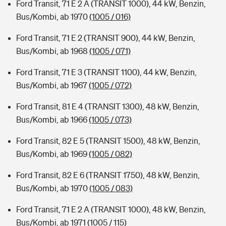
Ford Transit, 71 E 2 A (TRANSIT 1000), 44 kW, Benzin,
Bus/Kombi, ab 1970
(1005 / 016)
Ford Transit, 71 E 2 (TRANSIT 900), 44 kW, Benzin,
Bus/Kombi, ab 1968
(1005 / 071)
Ford Transit, 71 E 3 (TRANSIT 1100), 44 kW, Benzin,
Bus/Kombi, ab 1967
(1005 / 072)
Ford Transit, 81 E 4 (TRANSIT 1300), 48 kW, Benzin,
Bus/Kombi, ab 1966
(1005 / 073)
Ford Transit, 82 E 5 (TRANSIT 1500), 48 kW, Benzin,
Bus/Kombi, ab 1969
(1005 / 082)
Ford Transit, 82 E 6 (TRANSIT 1750), 48 kW, Benzin,
Bus/Kombi, ab 1970
(1005 / 083)
Ford Transit, 71 E 2 A (TRANSIT 1000), 48 kW, Benzin,
Bus/Kombi, ab 1971
(1005 / 115)