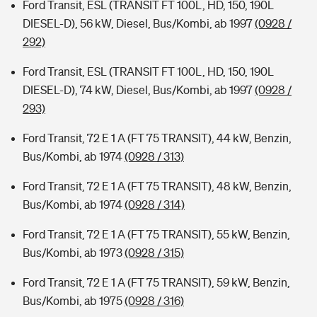
Ford Transit, ESL (TRANSIT FT 100L, HD, 150, 190L
DIESEL-D), 56 kW, Diesel, Bus/Kombi, ab 1997
(0928 /
292)
Ford Transit, ESL (TRANSIT FT 100L, HD, 150, 190L
DIESEL-D), 74 kW, Diesel, Bus/Kombi, ab 1997
(0928 /
293)
Ford Transit, 72 E 1 A (FT 75 TRANSIT), 44 kW, Benzin,
Bus/Kombi, ab 1974
(0928 / 313)
Ford Transit, 72 E 1 A (FT 75 TRANSIT), 48 kW, Benzin,
Bus/Kombi, ab 1974
(0928 / 314)
Ford Transit, 72 E 1 A (FT 75 TRANSIT), 55 kW, Benzin,
Bus/Kombi, ab 1973
(0928 / 315)
Ford Transit, 72 E 1 A (FT 75 TRANSIT), 59 kW, Benzin,
Bus/Kombi, ab 1975
(0928 / 316)