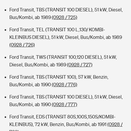
Ford Transit, TBS (TRANSIT 100 DIESEL), 51 kW, Diesel,
Bus/Kombi, ab 1989
(0928 / 725)
Ford Transit, TEL (TRANSIT 100 L,130/ KOMBI-
KLEINBUS DIESEL), 51 kW, Diesel, Bus/Kombi, ab 1989
(0928 / 726)
Ford Transit, TWS (TRANSIT 100,120 DIESEL), 51 kW,
Diesel, Bus/Kombi, ab 1989
(0928 / 727)
Ford Transit, TBS (TRANSIT 100), 57 kW, Benzin,
Bus/Kombi, ab 1990
(0928 / 776)
Ford Transit, TBS (TRANSIT 100 DIESEL), 51 kW, Diesel,
Bus/Kombi, ab 1990
(0928 / 777)
Ford Transit, EDS (TRANSIT 80S,100S,150S/KOMBI-
KLEINBUS), 72 kW, Benzin, Bus/Kombi, ab 1991
(0928 /