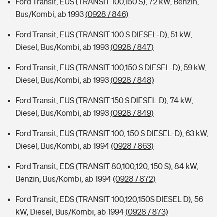
Ford Transit, EUS (TRANSIT 100,150 S), 72 kW, Benzin,
Bus/Kombi, ab 1993
(0928 / 846)
Ford Transit, EUS (TRANSIT 100 S DIESEL-D), 51 kW,
Diesel, Bus/Kombi, ab 1993
(0928 / 847)
Ford Transit, EUS (TRANSIT 100,150 S DIESEL-D), 59 kW,
Diesel, Bus/Kombi, ab 1993
(0928 / 848)
Ford Transit, EUS (TRANSIT 150 S DIESEL-D), 74 kW,
Diesel, Bus/Kombi, ab 1993
(0928 / 849)
Ford Transit, EUS (TRANSIT 100, 150 S DIESEL-D), 63 kW,
Diesel, Bus/Kombi, ab 1994
(0928 / 863)
Ford Transit, EDS (TRANSIT 80,100,120, 150 S), 84 kW,
Benzin, Bus/Kombi, ab 1994
(0928 / 872)
Ford Transit, EDS (TRANSIT 100,120,150S DIESEL D), 56
kW, Diesel, Bus/Kombi, ab 1994
(0928 / 873)