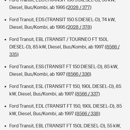
Diesel, Bus/Kombi, ab 1995
(2028 / 377)
Ford Transit, EDS (TRANSIT 150 S DIESEL-D), 74 kW,
Diesel, Bus/Kombi, ab 1995
(2028 / 378)
Ford Transit, EBL (TRANSIT / TOURNEO FT 150L
DIESEL-D), 85 kW, Diesel, Bus/Kombi, ab 1997
(8566 /
335)
Ford Transit, ESS (TRANSIT FT 150 DIESEL-D), 85 kW,
Diesel, Bus/Kombi, ab 1997
(8566 / 336)
Ford Transit, ESL (TRANSIT FT 150, 190L DIESEL-D), 85
kW, Diesel, Bus/Kombi, ab 1997
(8566 / 337)
Ford Transit, EDL (TRANSIT FT 150, 190L DIESEL-D), 85
kW, Diesel, Bus/Kombi, ab 1997
(8566 / 338)
Ford Transit, EBL (TRANSIT FT 150L DIESEL-D), 55 kW,