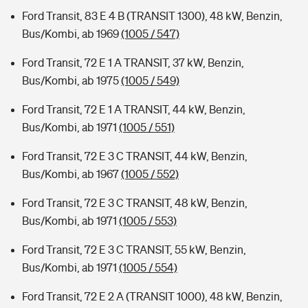
Ford Transit, 83 E 4 B (TRANSIT 1300), 48 kW, Benzin,
Bus/Kombi, ab 1969
(1005 / 547)
Ford Transit, 72 E 1 A TRANSIT, 37 kW, Benzin,
Bus/Kombi, ab 1975
(1005 / 549)
Ford Transit, 72 E 1 A TRANSIT, 44 kW, Benzin,
Bus/Kombi, ab 1971
(1005 / 551)
Ford Transit, 72 E 3 C TRANSIT, 44 kW, Benzin,
Bus/Kombi, ab 1967
(1005 / 552)
Ford Transit, 72 E 3 C TRANSIT, 48 kW, Benzin,
Bus/Kombi, ab 1971
(1005 / 553)
Ford Transit, 72 E 3 C TRANSIT, 55 kW, Benzin,
Bus/Kombi, ab 1971
(1005 / 554)
Ford Transit, 72 E 2 A (TRANSIT 1000), 48 kW, Benzin,