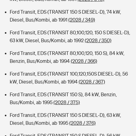
Ford Transit, EDS (TRANSIT 150 S DIESEL-D), 74 kW,
Diesel, Bus/Kombi, ab 1991
(2028 / 349)
Ford Transit, EDS (TRANSIT 80,100,120, 150 S DIESEL-D),
63 kW, Diesel, Bus/Kombi, ab 1992
(2028 / 350)
Ford Transit, EDS (TRANSIT 80,100,120, 150 S), 84 kW,
Benzin, Bus/Kombi, ab 1994
(2028 / 366)
Ford Transit, EDS (TRANSIT 100,120,150S DIESEL-D), 56
kW, Diesel, Bus/Kombi, ab 1994
(2028 / 367)
Ford Transit, EDS (TRANSIT 150 S), 84 kW, Benzin,
Bus/Kombi, ab 1995
(2028 / 375)
Ford Transit, EDS (TRANSIT 150 S DIESEL-D), 63 kW,
Diesel, Bus/Kombi, ab 1995
(2028 / 376)
Ford Transit, EDS (TRANSIT 150 S DIESEL-D), 56 kW,