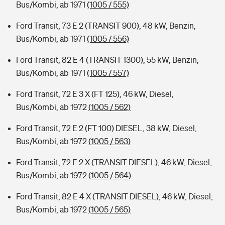
Bus/Kombi, ab 1971
(1005 / 555)
Ford Transit, 73 E 2 (TRANSIT 900), 48 kW, Benzin,
Bus/Kombi, ab 1971
(1005 / 556)
Ford Transit, 82 E 4 (TRANSIT 1300), 55 kW, Benzin,
Bus/Kombi, ab 1971
(1005 / 557)
Ford Transit, 72 E 3 X (FT 125), 46 kW, Diesel,
Bus/Kombi, ab 1972
(1005 / 562)
Ford Transit, 72 E 2 (FT 100) DIESEL, 38 kW, Diesel,
Bus/Kombi, ab 1972
(1005 / 563)
Ford Transit, 72 E 2 X (TRANSIT DIESEL), 46 kW, Diesel,
Bus/Kombi, ab 1972
(1005 / 564)
Ford Transit, 82 E 4 X (TRANSIT DIESEL), 46 kW, Diesel,
Bus/Kombi, ab 1972
(1005 / 565)