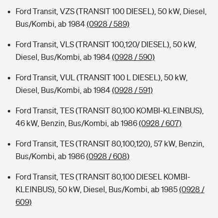
Ford Transit, VZS (TRANSIT 100 DIESEL), 50 kW, Diesel,
Bus/Kombi, ab 1984
(0928 / 589)
Ford Transit, VLS (TRANSIT 100,120/ DIESEL), 50 kW,
Diesel, Bus/Kombi, ab 1984
(0928 / 590)
Ford Transit, VUL (TRANSIT 100 L DIESEL), 50 kW,
Diesel, Bus/Kombi, ab 1984
(0928 / 591)
Ford Transit, TES (TRANSIT 80,100 KOMBI-KLEINBUS),
46 kW, Benzin, Bus/Kombi, ab 1986
(0928 / 607)
Ford Transit, TES (TRANSIT 80,100,120), 57 kW, Benzin,
Bus/Kombi, ab 1986
(0928 / 608)
Ford Transit, TES (TRANSIT 80,100 DIESEL KOMBI-
KLEINBUS), 50 kW, Diesel, Bus/Kombi, ab 1985
(0928 /
609)