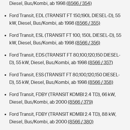
Diesel, Bus/Kombi, ab 1998
(8566 / 354)
Ford Transit, EDL (TRANSIT FT 150,190L DIESEL-D), 55
kW, Diesel, Bus/Kombi, ab 1998
(8566 / 355)
Ford Transit, ESL (TRANSIT FT 100, 150L DIESEL-D), 55
kW, Diesel, Bus/Kombi, ab 1998
(8566 / 356)
Ford Transit, EDS (TRANSIT FT 80,100,120,150 DIESEL-
D), 55 kW, Diesel, Bus/Kombi, ab 1998
(8566 / 357)
Ford Transit, ESS (TRANSIT FT 80,100,120,150 DIESEL-
D), 55 kW, Diesel, Bus/Kombi, ab 1998
(8566 / 358)
Ford Transit, FDBY (TRANSIT KOMBI 2.4 TD), 66 kW,
Diesel, Bus/Kombi, ab 2000
(8566 / 379)
Ford Transit, FDBY (TRANSIT KOMBI 2.4 TD), 88 kW,
Diesel, Bus/Kombi, ab 2000
(8566 / 380)