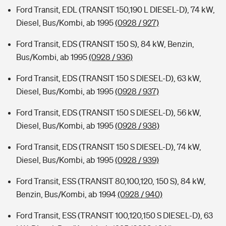
Ford Transit, EDL (TRANSIT 150,190 L DIESEL-D), 74 kW,
Diesel, Bus/Kombi, ab 1995
(0928 / 927)
Ford Transit, EDS (TRANSIT 150 S), 84 kW, Benzin,
Bus/Kombi, ab 1995
(0928 / 936)
Ford Transit, EDS (TRANSIT 150 S DIESEL-D), 63 kW,
Diesel, Bus/Kombi, ab 1995
(0928 / 937)
Ford Transit, EDS (TRANSIT 150 S DIESEL-D), 56 kW,
Diesel, Bus/Kombi, ab 1995
(0928 / 938)
Ford Transit, EDS (TRANSIT 150 S DIESEL-D), 74 kW,
Diesel, Bus/Kombi, ab 1995
(0928 / 939)
Ford Transit, ESS (TRANSIT 80,100,120, 150 S), 84 kW,
Benzin, Bus/Kombi, ab 1994
(0928 / 940)
Ford Transit, ESS (TRANSIT 100,120,150 S DIESEL-D), 63