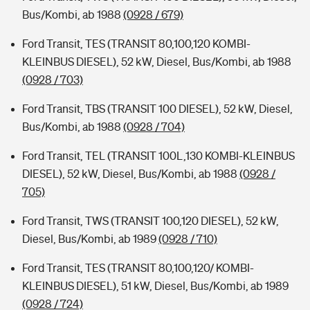
Bus/Kombi, ab 1988
(0928 / 679)
Ford Transit, TES (TRANSIT 80,100,120 KOMBI-
KLEINBUS DIESEL), 52 kW, Diesel, Bus/Kombi, ab 1988
(0928 / 703)
Ford Transit, TBS (TRANSIT 100 DIESEL), 52 kW, Diesel,
Bus/Kombi, ab 1988
(0928 / 704)
Ford Transit, TEL (TRANSIT 100L,130 KOMBI-KLEINBUS
DIESEL), 52 kW, Diesel, Bus/Kombi, ab 1988
(0928 /
705)
Ford Transit, TWS (TRANSIT 100,120 DIESEL), 52 kW,
Diesel, Bus/Kombi, ab 1989
(0928 / 710)
Ford Transit, TES (TRANSIT 80,100,120/ KOMBI-
KLEINBUS DIESEL), 51 kW, Diesel, Bus/Kombi, ab 1989
(0928 / 724)