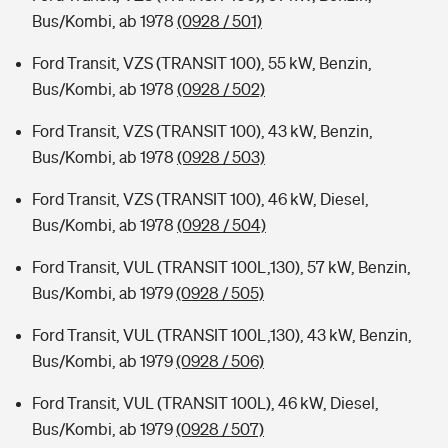
Bus/Kombi, ab 1978
(0928 / 501)
Ford Transit, VZS (TRANSIT 100), 55 kW, Benzin,
Bus/Kombi, ab 1978
(0928 / 502)
Ford Transit, VZS (TRANSIT 100), 43 kW, Benzin,
Bus/Kombi, ab 1978
(0928 / 503)
Ford Transit, VZS (TRANSIT 100), 46 kW, Diesel,
Bus/Kombi, ab 1978
(0928 / 504)
Ford Transit, VUL (TRANSIT 100L,130), 57 kW, Benzin,
Bus/Kombi, ab 1979
(0928 / 505)
Ford Transit, VUL (TRANSIT 100L,130), 43 kW, Benzin,
Bus/Kombi, ab 1979
(0928 / 506)
Ford Transit, VUL (TRANSIT 100L), 46 kW, Diesel,
Bus/Kombi, ab 1979
(0928 / 507)