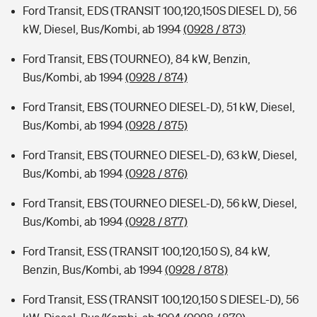
Ford Transit, EDS (TRANSIT 100,120,150S DIESEL D), 56
kW, Diesel, Bus/Kombi, ab 1994
(0928 / 873)
Ford Transit, EBS (TOURNEO), 84 kW, Benzin,
Bus/Kombi, ab 1994
(0928 / 874)
Ford Transit, EBS (TOURNEO DIESEL-D), 51 kW, Diesel,
Bus/Kombi, ab 1994
(0928 / 875)
Ford Transit, EBS (TOURNEO DIESEL-D), 63 kW, Diesel,
Bus/Kombi, ab 1994
(0928 / 876)
Ford Transit, EBS (TOURNEO DIESEL-D), 56 kW, Diesel,
Bus/Kombi, ab 1994
(0928 / 877)
Ford Transit, ESS (TRANSIT 100,120,150 S), 84 kW,
Benzin, Bus/Kombi, ab 1994
(0928 / 878)
Ford Transit, ESS (TRANSIT 100,120,150 S DIESEL-D), 56