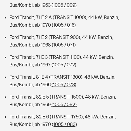
Bus/Kombi, ab 1963
(1005 / 009)
Ford Transit, 71 E 2 A (TRANSIT 1000), 44 kW, Benzin,
Bus/Kombi, ab 1970
(1005 / 016)
Ford Transit, 71 E 2 (TRANSIT 900), 44 kW, Benzin,
Bus/Kombi, ab 1968
(1005 / 071)
Ford Transit, 71 E 3 (TRANSIT 1100), 44 kW, Benzin,
Bus/Kombi, ab 1967
(1005 / 072)
Ford Transit, 81 E 4 (TRANSIT 1300), 48 kW, Benzin,
Bus/Kombi, ab 1966
(1005 / 073)
Ford Transit, 82 E 5 (TRANSIT 1500), 48 kW, Benzin,
Bus/Kombi, ab 1969
(1005 / 082)
Ford Transit, 82 E 6 (TRANSIT 1750), 48 kW, Benzin,
Bus/Kombi, ab 1970
(1005 / 083)