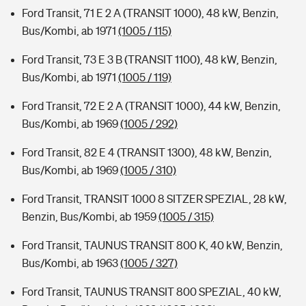
Ford Transit, 71 E 2 A (TRANSIT 1000), 48 kW, Benzin,
Bus/Kombi, ab 1971
(1005 / 115)
Ford Transit, 73 E 3 B (TRANSIT 1100), 48 kW, Benzin,
Bus/Kombi, ab 1971
(1005 / 119)
Ford Transit, 72 E 2 A (TRANSIT 1000), 44 kW, Benzin,
Bus/Kombi, ab 1969
(1005 / 292)
Ford Transit, 82 E 4 (TRANSIT 1300), 48 kW, Benzin,
Bus/Kombi, ab 1969
(1005 / 310)
Ford Transit, TRANSIT 1000 8 SITZER SPEZIAL, 28 kW,
Benzin, Bus/Kombi, ab 1959
(1005 / 315)
Ford Transit, TAUNUS TRANSIT 800 K, 40 kW, Benzin,
Bus/Kombi, ab 1963
(1005 / 327)
Ford Transit, TAUNUS TRANSIT 800 SPEZIAL, 40 kW,