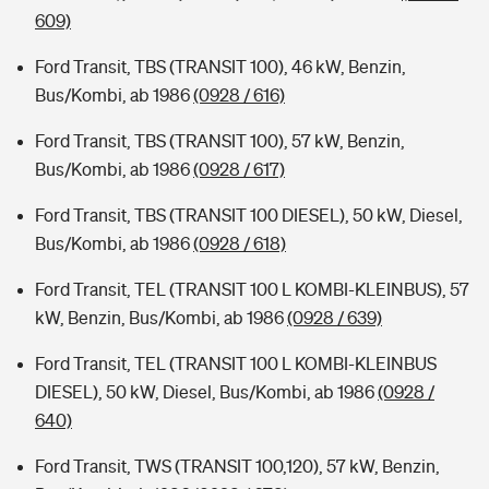
609)
Ford Transit, TBS (TRANSIT 100), 46 kW, Benzin,
Bus/Kombi, ab 1986
(0928 / 616)
Ford Transit, TBS (TRANSIT 100), 57 kW, Benzin,
Bus/Kombi, ab 1986
(0928 / 617)
Ford Transit, TBS (TRANSIT 100 DIESEL), 50 kW, Diesel,
Bus/Kombi, ab 1986
(0928 / 618)
Ford Transit, TEL (TRANSIT 100 L KOMBI-KLEINBUS), 57
kW, Benzin, Bus/Kombi, ab 1986
(0928 / 639)
Ford Transit, TEL (TRANSIT 100 L KOMBI-KLEINBUS
DIESEL), 50 kW, Diesel, Bus/Kombi, ab 1986
(0928 /
640)
Ford Transit, TWS (TRANSIT 100,120), 57 kW, Benzin,