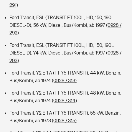
291)
Ford Transit, ESL (TRANSIT FT 100L, HD, 150, 190L
DIESEL-D), 56 kW, Diesel, Bus/Kombi, ab 1997
(0928 /
292)
Ford Transit, ESL (TRANSIT FT 100L, HD, 150, 190L
DIESEL-D), 74 kW, Diesel, Bus/Kombi, ab 1997
(0928 /
293)
Ford Transit, 72 E 1 A (FT 75 TRANSIT), 44 kW, Benzin,
Bus/Kombi, ab 1974
(0928 / 313)
Ford Transit, 72 E 1 A (FT 75 TRANSIT), 48 kW, Benzin,
Bus/Kombi, ab 1974
(0928 / 314)
Ford Transit, 72 E 1 A (FT 75 TRANSIT), 55 kW, Benzin,
Bus/Kombi, ab 1973
(0928 / 315)