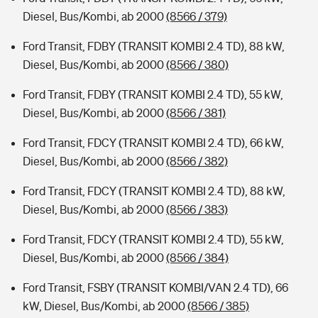
Diesel, Bus/Kombi, ab 2000
(8566 / 379)
Ford Transit, FDBY (TRANSIT KOMBI 2.4 TD), 88 kW,
Diesel, Bus/Kombi, ab 2000
(8566 / 380)
Ford Transit, FDBY (TRANSIT KOMBI 2.4 TD), 55 kW,
Diesel, Bus/Kombi, ab 2000
(8566 / 381)
Ford Transit, FDCY (TRANSIT KOMBI 2.4 TD), 66 kW,
Diesel, Bus/Kombi, ab 2000
(8566 / 382)
Ford Transit, FDCY (TRANSIT KOMBI 2.4 TD), 88 kW,
Diesel, Bus/Kombi, ab 2000
(8566 / 383)
Ford Transit, FDCY (TRANSIT KOMBI 2.4 TD), 55 kW,
Diesel, Bus/Kombi, ab 2000
(8566 / 384)
Ford Transit, FSBY (TRANSIT KOMBI/VAN 2.4 TD), 66
kW, Diesel, Bus/Kombi, ab 2000
(8566 / 385)