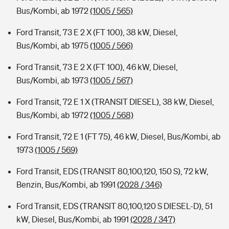
Bus/Kombi, ab 1972
(1005 / 565)
Ford Transit, 73 E 2 X (FT 100), 38 kW, Diesel,
Bus/Kombi, ab 1975
(1005 / 566)
Ford Transit, 73 E 2 X (FT 100), 46 kW, Diesel,
Bus/Kombi, ab 1973
(1005 / 567)
Ford Transit, 72 E 1 X (TRANSIT DIESEL), 38 kW, Diesel,
Bus/Kombi, ab 1972
(1005 / 568)
Ford Transit, 72 E 1 (FT 75), 46 kW, Diesel, Bus/Kombi, ab
1973
(1005 / 569)
Ford Transit, EDS (TRANSIT 80,100,120, 150 S), 72 kW,
Benzin, Bus/Kombi, ab 1991
(2028 / 346)
Ford Transit, EDS (TRANSIT 80,100,120 S DIESEL-D), 51
kW, Diesel, Bus/Kombi, ab 1991
(2028 / 347)