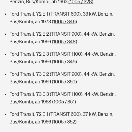
Benzin, Bus/Kombi, ab 1963
(1005 / 328)
Ford Transit, 72 E 1 (TRANSIT 600), 33 kW, Benzin,
Bus/Kombi, ab 1973
(1005 / 346)
Ford Transit, 72 E 2 (TRANSIT 900), 44 kW, Benzin,
Bus/Kombi, ab 1966
(1005 / 348)
Ford Transit, 72 E 3 (TRANSIT 1100), 44 kW, Benzin,
Bus/Kombi, ab 1966
(1005 / 349)
Ford Transit, 73 E 2 (TRANSIT 900), 44 kW, Benzin,
Bus/Kombi, ab 1969
(1005 / 350)
Ford Transit, 73 E 3 (TRANSIT 1100), 44 kW, Benzin,
Bus/Kombi, ab 1968
(1005 / 351)
Ford Transit, 72 E 1 (TRANSIT 600), 37 kW, Benzin,
Bus/Kombi, ab 1966
(1005 / 352)