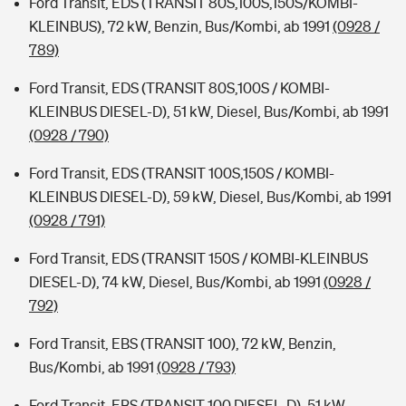
Ford Transit, EDS (TRANSIT 80S,100S,150S/KOMBI-
KLEINBUS), 72 kW, Benzin, Bus/Kombi, ab 1991
(0928 /
789)
Ford Transit, EDS (TRANSIT 80S,100S / KOMBI-
KLEINBUS DIESEL-D), 51 kW, Diesel, Bus/Kombi, ab 1991
(0928 / 790)
Ford Transit, EDS (TRANSIT 100S,150S / KOMBI-
KLEINBUS DIESEL-D), 59 kW, Diesel, Bus/Kombi, ab 1991
(0928 / 791)
Ford Transit, EDS (TRANSIT 150S / KOMBI-KLEINBUS
DIESEL-D), 74 kW, Diesel, Bus/Kombi, ab 1991
(0928 /
792)
Ford Transit, EBS (TRANSIT 100), 72 kW, Benzin,
Bus/Kombi, ab 1991
(0928 / 793)
Ford Transit, EBS (TRANSIT 100 DIESEL-D), 51 kW,