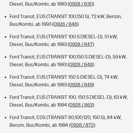
Diesel, Bus/Kombi, ab 1993
(0928 / 830)
Ford Transit, EUS (TRANSIT 100,150 S), 72 kW, Benzin,
Bus/Kombi, ab 1993
(0928 / 846)
Ford Transit, EUS (TRANSIT 100 S DIESEL-D), 51 kW,
Diesel, Bus/Kombi, ab 1993
(0928 / 847)
Ford Transit, EUS (TRANSIT 100,150 S DIESEL-D), 59 kW,
Diesel, Bus/Kombi, ab 1993
(0928 / 848)
Ford Transit, EUS (TRANSIT 150 S DIESEL-D), 74 kW,
Diesel, Bus/Kombi, ab 1993
(0928 / 849)
Ford Transit, EUS (TRANSIT 100, 150 S DIESEL-D), 63 kW,
Diesel, Bus/Kombi, ab 1994
(0928 / 863)
Ford Transit, EDS (TRANSIT 80,100,120, 150 S), 84 kW,
Benzin, Bus/Kombi, ab 1994
(0928 / 872)