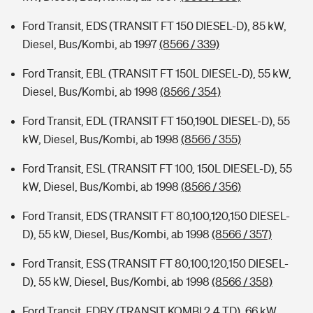
Ford Transit, EDS (TRANSIT FT 150 DIESEL-D), 85 kW,
Diesel, Bus/Kombi, ab 1997
(8566 / 339)
Ford Transit, EBL (TRANSIT FT 150L DIESEL-D), 55 kW,
Diesel, Bus/Kombi, ab 1998
(8566 / 354)
Ford Transit, EDL (TRANSIT FT 150,190L DIESEL-D), 55
kW, Diesel, Bus/Kombi, ab 1998
(8566 / 355)
Ford Transit, ESL (TRANSIT FT 100, 150L DIESEL-D), 55
kW, Diesel, Bus/Kombi, ab 1998
(8566 / 356)
Ford Transit, EDS (TRANSIT FT 80,100,120,150 DIESEL-
D), 55 kW, Diesel, Bus/Kombi, ab 1998
(8566 / 357)
Ford Transit, ESS (TRANSIT FT 80,100,120,150 DIESEL-
D), 55 kW, Diesel, Bus/Kombi, ab 1998
(8566 / 358)
Ford Transit, FDBY (TRANSIT KOMBI 2.4 TD), 66 kW,