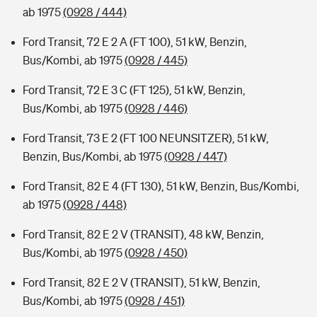
ab 1975
(0928 / 444)
Ford Transit, 72 E 2 A (FT 100), 51 kW, Benzin,
Bus/Kombi, ab 1975
(0928 / 445)
Ford Transit, 72 E 3 C (FT 125), 51 kW, Benzin,
Bus/Kombi, ab 1975
(0928 / 446)
Ford Transit, 73 E 2 (FT 100 NEUNSITZER), 51 kW,
Benzin, Bus/Kombi, ab 1975
(0928 / 447)
Ford Transit, 82 E 4 (FT 130), 51 kW, Benzin, Bus/Kombi,
ab 1975
(0928 / 448)
Ford Transit, 82 E 2 V (TRANSIT), 48 kW, Benzin,
Bus/Kombi, ab 1975
(0928 / 450)
Ford Transit, 82 E 2 V (TRANSIT), 51 kW, Benzin,
Bus/Kombi, ab 1975
(0928 / 451)