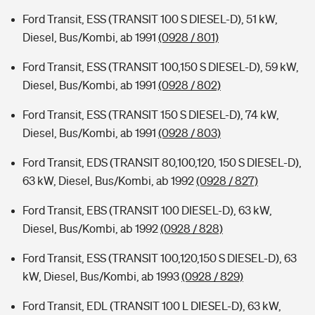
Ford Transit, ESS (TRANSIT 100 S DIESEL-D), 51 kW,
Diesel, Bus/Kombi, ab 1991
(0928 / 801)
Ford Transit, ESS (TRANSIT 100,150 S DIESEL-D), 59 kW,
Diesel, Bus/Kombi, ab 1991
(0928 / 802)
Ford Transit, ESS (TRANSIT 150 S DIESEL-D), 74 kW,
Diesel, Bus/Kombi, ab 1991
(0928 / 803)
Ford Transit, EDS (TRANSIT 80,100,120, 150 S DIESEL-D),
63 kW, Diesel, Bus/Kombi, ab 1992
(0928 / 827)
Ford Transit, EBS (TRANSIT 100 DIESEL-D), 63 kW,
Diesel, Bus/Kombi, ab 1992
(0928 / 828)
Ford Transit, ESS (TRANSIT 100,120,150 S DIESEL-D), 63
kW, Diesel, Bus/Kombi, ab 1993
(0928 / 829)
Ford Transit, EDL (TRANSIT 100 L DIESEL-D), 63 kW,