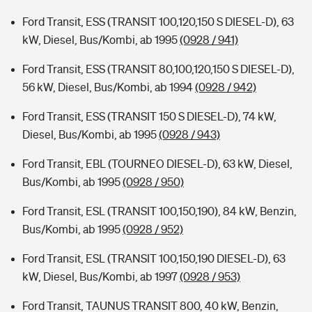
Ford Transit, ESS (TRANSIT 100,120,150 S DIESEL-D), 63
kW, Diesel, Bus/Kombi, ab 1995
(0928 / 941)
Ford Transit, ESS (TRANSIT 80,100,120,150 S DIESEL-D),
56 kW, Diesel, Bus/Kombi, ab 1994
(0928 / 942)
Ford Transit, ESS (TRANSIT 150 S DIESEL-D), 74 kW,
Diesel, Bus/Kombi, ab 1995
(0928 / 943)
Ford Transit, EBL (TOURNEO DIESEL-D), 63 kW, Diesel,
Bus/Kombi, ab 1995
(0928 / 950)
Ford Transit, ESL (TRANSIT 100,150,190), 84 kW, Benzin,
Bus/Kombi, ab 1995
(0928 / 952)
Ford Transit, ESL (TRANSIT 100,150,190 DIESEL-D), 63
kW, Diesel, Bus/Kombi, ab 1997
(0928 / 953)
Ford Transit, TAUNUS TRANSIT 800, 40 kW, Benzin,