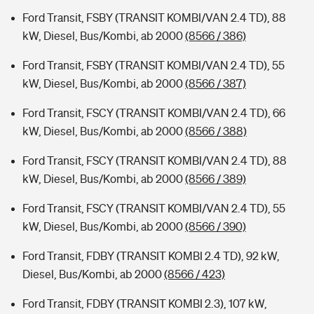
Ford Transit, FSBY (TRANSIT KOMBI/VAN 2.4 TD), 88
kW, Diesel, Bus/Kombi, ab 2000
(8566 / 386)
Ford Transit, FSBY (TRANSIT KOMBI/VAN 2.4 TD), 55
kW, Diesel, Bus/Kombi, ab 2000
(8566 / 387)
Ford Transit, FSCY (TRANSIT KOMBI/VAN 2.4 TD), 66
kW, Diesel, Bus/Kombi, ab 2000
(8566 / 388)
Ford Transit, FSCY (TRANSIT KOMBI/VAN 2.4 TD), 88
kW, Diesel, Bus/Kombi, ab 2000
(8566 / 389)
Ford Transit, FSCY (TRANSIT KOMBI/VAN 2.4 TD), 55
kW, Diesel, Bus/Kombi, ab 2000
(8566 / 390)
Ford Transit, FDBY (TRANSIT KOMBI 2.4 TD), 92 kW,
Diesel, Bus/Kombi, ab 2000
(8566 / 423)
Ford Transit, FDBY (TRANSIT KOMBI 2.3), 107 kW,