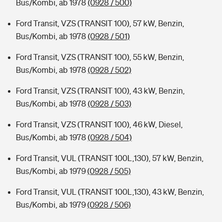
Bus/Kombi, ab 1978
(0928 / 500)
Ford Transit, VZS (TRANSIT 100), 57 kW, Benzin,
Bus/Kombi, ab 1978
(0928 / 501)
Ford Transit, VZS (TRANSIT 100), 55 kW, Benzin,
Bus/Kombi, ab 1978
(0928 / 502)
Ford Transit, VZS (TRANSIT 100), 43 kW, Benzin,
Bus/Kombi, ab 1978
(0928 / 503)
Ford Transit, VZS (TRANSIT 100), 46 kW, Diesel,
Bus/Kombi, ab 1978
(0928 / 504)
Ford Transit, VUL (TRANSIT 100L,130), 57 kW, Benzin,
Bus/Kombi, ab 1979
(0928 / 505)
Ford Transit, VUL (TRANSIT 100L,130), 43 kW, Benzin,
Bus/Kombi, ab 1979
(0928 / 506)