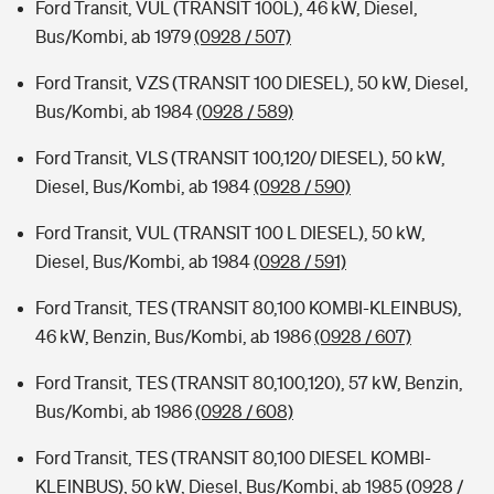
Ford Transit, VUL (TRANSIT 100L), 46 kW, Diesel,
Bus/Kombi, ab 1979
(0928 / 507)
Ford Transit, VZS (TRANSIT 100 DIESEL), 50 kW, Diesel,
Bus/Kombi, ab 1984
(0928 / 589)
Ford Transit, VLS (TRANSIT 100,120/ DIESEL), 50 kW,
Diesel, Bus/Kombi, ab 1984
(0928 / 590)
Ford Transit, VUL (TRANSIT 100 L DIESEL), 50 kW,
Diesel, Bus/Kombi, ab 1984
(0928 / 591)
Ford Transit, TES (TRANSIT 80,100 KOMBI-KLEINBUS),
46 kW, Benzin, Bus/Kombi, ab 1986
(0928 / 607)
Ford Transit, TES (TRANSIT 80,100,120), 57 kW, Benzin,
Bus/Kombi, ab 1986
(0928 / 608)
Ford Transit, TES (TRANSIT 80,100 DIESEL KOMBI-
KLEINBUS), 50 kW, Diesel, Bus/Kombi, ab 1985
(0928 /