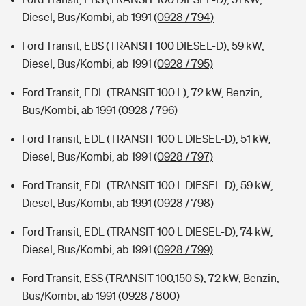
Diesel, Bus/Kombi, ab 1991
(0928 / 794)
Ford Transit, EBS (TRANSIT 100 DIESEL-D), 59 kW,
Diesel, Bus/Kombi, ab 1991
(0928 / 795)
Ford Transit, EDL (TRANSIT 100 L), 72 kW, Benzin,
Bus/Kombi, ab 1991
(0928 / 796)
Ford Transit, EDL (TRANSIT 100 L DIESEL-D), 51 kW,
Diesel, Bus/Kombi, ab 1991
(0928 / 797)
Ford Transit, EDL (TRANSIT 100 L DIESEL-D), 59 kW,
Diesel, Bus/Kombi, ab 1991
(0928 / 798)
Ford Transit, EDL (TRANSIT 100 L DIESEL-D), 74 kW,
Diesel, Bus/Kombi, ab 1991
(0928 / 799)
Ford Transit, ESS (TRANSIT 100,150 S), 72 kW, Benzin,
Bus/Kombi, ab 1991
(0928 / 800)