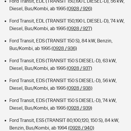
Ford Transit, EDL (TRANSIT 150,190 L DIESEL-D), 56 kW,
Diesel, Bus/Kombi, ab 1995
(0928 / 926)
Ford Transit, EDL (TRANSIT 150,190 L DIESEL-D), 74 kW,
Diesel, Bus/Kombi, ab 1995
(0928 / 927)
Ford Transit, EDS (TRANSIT 150 S), 84 kW, Benzin,
Bus/Kombi, ab 1995
(0928 / 936)
Ford Transit, EDS (TRANSIT 150 S DIESEL-D), 63 kW,
Diesel, Bus/Kombi, ab 1995
(0928 / 937)
Ford Transit, EDS (TRANSIT 150 S DIESEL-D), 56 kW,
Diesel, Bus/Kombi, ab 1995
(0928 / 938)
Ford Transit, EDS (TRANSIT 150 S DIESEL-D), 74 kW,
Diesel, Bus/Kombi, ab 1995
(0928 / 939)
Ford Transit, ESS (TRANSIT 80,100,120, 150 S), 84 kW,
Benzin, Bus/Kombi, ab 1994
(0928 / 940)