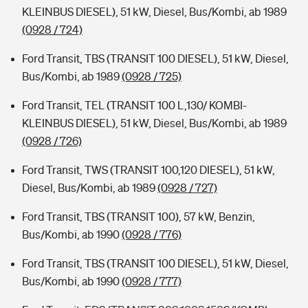
KLEINBUS DIESEL), 51 kW, Diesel, Bus/Kombi, ab 1989
(0928 / 724)
Ford Transit, TBS (TRANSIT 100 DIESEL), 51 kW, Diesel,
Bus/Kombi, ab 1989
(0928 / 725)
Ford Transit, TEL (TRANSIT 100 L,130/ KOMBI-
KLEINBUS DIESEL), 51 kW, Diesel, Bus/Kombi, ab 1989
(0928 / 726)
Ford Transit, TWS (TRANSIT 100,120 DIESEL), 51 kW,
Diesel, Bus/Kombi, ab 1989
(0928 / 727)
Ford Transit, TBS (TRANSIT 100), 57 kW, Benzin,
Bus/Kombi, ab 1990
(0928 / 776)
Ford Transit, TBS (TRANSIT 100 DIESEL), 51 kW, Diesel,
Bus/Kombi, ab 1990
(0928 / 777)