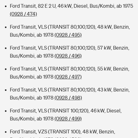
Ford Transit, 82 E 2 U, 46 kW, Diesel, Bus/Kombi, ab 1975
(0928 / 474)
Ford Transit, VLS (TRANSIT 80,100,120), 48 kW, Benzin,
Bus/Kombi, ab 1978
(0928 / 495)
Ford Transit, VLS (TRANSIT 80,100,120), 57 kW, Benzin,
Bus/Kombi, ab 1978
(0928 / 496)
Ford Transit, VLS (TRANSIT 80,100,120), 55 kW, Benzin,
Bus/Kombi, ab 1978
(0928 / 497)
Ford Transit, VLS (TRANSIT 80,100,120), 43 kW, Benzin,
Bus/Kombi, ab 1978
(0928 / 498)
Ford Transit, VLS (TRANSIT 100,120), 46 kW, Diesel,
Bus/Kombi, ab 1978
(0928 / 499)
Ford Transit, VZS (TRANSIT 100), 48 kW, Benzin,