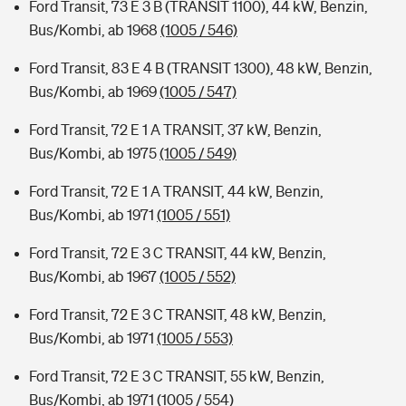
Ford Transit, 73 E 3 B (TRANSIT 1100), 44 kW, Benzin,
Bus/Kombi, ab 1968
(1005 / 546)
Ford Transit, 83 E 4 B (TRANSIT 1300), 48 kW, Benzin,
Bus/Kombi, ab 1969
(1005 / 547)
Ford Transit, 72 E 1 A TRANSIT, 37 kW, Benzin,
Bus/Kombi, ab 1975
(1005 / 549)
Ford Transit, 72 E 1 A TRANSIT, 44 kW, Benzin,
Bus/Kombi, ab 1971
(1005 / 551)
Ford Transit, 72 E 3 C TRANSIT, 44 kW, Benzin,
Bus/Kombi, ab 1967
(1005 / 552)
Ford Transit, 72 E 3 C TRANSIT, 48 kW, Benzin,
Bus/Kombi, ab 1971
(1005 / 553)
Ford Transit, 72 E 3 C TRANSIT, 55 kW, Benzin,
Bus/Kombi, ab 1971
(1005 / 554)