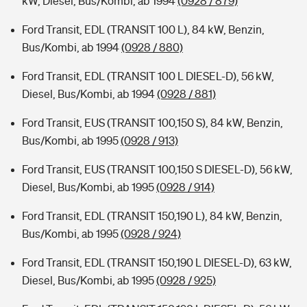
kW, Diesel, Bus/Kombi, ab 1994
(0928 / 879)
Ford Transit, EDL (TRANSIT 100 L), 84 kW, Benzin,
Bus/Kombi, ab 1994
(0928 / 880)
Ford Transit, EDL (TRANSIT 100 L DIESEL-D), 56 kW,
Diesel, Bus/Kombi, ab 1994
(0928 / 881)
Ford Transit, EUS (TRANSIT 100,150 S), 84 kW, Benzin,
Bus/Kombi, ab 1995
(0928 / 913)
Ford Transit, EUS (TRANSIT 100,150 S DIESEL-D), 56 kW,
Diesel, Bus/Kombi, ab 1995
(0928 / 914)
Ford Transit, EDL (TRANSIT 150,190 L), 84 kW, Benzin,
Bus/Kombi, ab 1995
(0928 / 924)
Ford Transit, EDL (TRANSIT 150,190 L DIESEL-D), 63 kW,
Diesel, Bus/Kombi, ab 1995
(0928 / 925)