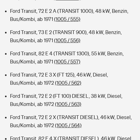
Ford Transit, 72 E 2 A (TRANSIT 1000), 48 kW, Benzin,
Bus/Kombi, ab 1971
(1005 / 555)
Ford Transit, 73 E 2 (TRANSIT 900), 48 kW, Benzin,
Bus/Kombi, ab 1971
(1005 / 556)
Ford Transit, 82 E 4 (TRANSIT 1300), 55 kW, Benzin,
Bus/Kombi, ab 1971
(1005 / 557)
Ford Transit, 72 E 3 X (FT 125), 46 kW, Diesel,
Bus/Kombi, ab 1972
(1005 / 562)
Ford Transit, 72 E 2 (FT 100) DIESEL, 38 kW, Diesel,
Bus/Kombi, ab 1972
(1005 / 563)
Ford Transit, 72 E 2 X (TRANSIT DIESEL), 46 kW, Diesel,
Bus/Kombi, ab 1972
(1005 / 564)
Ford Transit, 82 E 4 X (TRANSIT DIESEL), 46 kW, Diesel,