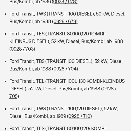
Bus/Kombi, ab 1986
(0928 / 678)
Ford Transit, TWS (TRANSIT 100 DIESEL), 50 kW, Diesel,
Bus/Kombi, ab 1988
(0928 / 679)
Ford Transit, TES (TRANSIT 80,100,120 KOMBI-
KLEINBUS DIESEL), 52 kW, Diesel, Bus/Kombi, ab 1988
(0928 / 703)
Ford Transit, TBS (TRANSIT 100 DIESEL), 52 kW, Diesel,
Bus/Kombi, ab 1988
(0928 / 704)
Ford Transit, TEL (TRANSIT 100L,130 KOMBI-KLEINBUS
DIESEL), 52 kW, Diesel, Bus/Kombi, ab 1988
(0928 /
705)
Ford Transit, TWS (TRANSIT 100,120 DIESEL), 52 kW,
Diesel, Bus/Kombi, ab 1989
(0928 / 710)
Ford Transit, TES (TRANSIT 80,100,120/ KOMBI-