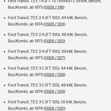
Ford Transit, 72 E 1 A (FT 75 TRANSIT), 59 kW, Benzin,
Bus/Kombi, ab 1975
(0928 / 316)
Ford Transit, 72 E 2 A (FT 100), 44 kW, Benzin,
Bus/Kombi, ab 1974
(0928 / 324)
Ford Transit, 72 E 2 A (FT 100), 48 kW, Benzin,
Bus/Kombi, ab 1975
(0928 / 325)
Ford Transit, 72 E 2 A (FT 100), 59 kW, Benzin,
Bus/Kombi, ab 1975
(0928 / 327)
Ford Transit, 72 E 3 C (FT 125), 44 kW, Benzin,
Bus/Kombi, ab 1975
(0928 / 328)
Ford Transit, 72 E 3 C (FT 125), 48 kW, Benzin,
Bus/Kombi, ab 1974
(0928 / 329)
Ford Transit, 72 E 3 C (FT 125), 55 kW, Benzin,
Bus/Kombi, ab 1974
(0928 / 330)