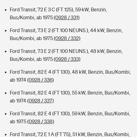
Ford Transit, 72 E 3 C (FT 125), 59 kW, Benzin,
Bus/Kombi, ab 1975
(0928 / 331)
Ford Transit, 73 E 2 (FT 100 NEUNS.), 44 kW, Benzin,
Bus/Kombi, ab 1975
(0928 / 332)
Ford Transit, 73 E 2 (FT 100 NEUNS.), 48 kW, Benzin,
Bus/Kombi, ab 1975
(0928 / 333)
Ford Transit, 82 E 4 (FT 130), 48 kW, Benzin, Bus/Kombi,
ab 1974
(0928 / 336)
Ford Transit, 82 E 4 (FT 130), 55 kW, Benzin, Bus/Kombi,
ab 1974
(0928 / 337)
Ford Transit, 82 E 4 (FT 130), 59 kW, Benzin, Bus/Kombi,
ab 1975
(0928 / 338)
Ford Transit, 72 E 1 A (FT 75), 51 kW, Benzin, Bus/Kombi,