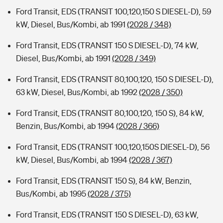
Ford Transit, EDS (TRANSIT 100,120,150 S DIESEL-D), 59
kW, Diesel, Bus/Kombi, ab 1991
(2028 / 348)
Ford Transit, EDS (TRANSIT 150 S DIESEL-D), 74 kW,
Diesel, Bus/Kombi, ab 1991
(2028 / 349)
Ford Transit, EDS (TRANSIT 80,100,120, 150 S DIESEL-D),
63 kW, Diesel, Bus/Kombi, ab 1992
(2028 / 350)
Ford Transit, EDS (TRANSIT 80,100,120, 150 S), 84 kW,
Benzin, Bus/Kombi, ab 1994
(2028 / 366)
Ford Transit, EDS (TRANSIT 100,120,150S DIESEL-D), 56
kW, Diesel, Bus/Kombi, ab 1994
(2028 / 367)
Ford Transit, EDS (TRANSIT 150 S), 84 kW, Benzin,
Bus/Kombi, ab 1995
(2028 / 375)
Ford Transit, EDS (TRANSIT 150 S DIESEL-D), 63 kW,