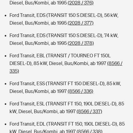
Diesel, Bus/Kombi, ab 1995
(2028 / 376)
Ford Transit, EDS (TRANSIT 150 S DIESEL-D), 56 kW,
Diesel, Bus/Kombi, ab 1995
(2028 / 377)
Ford Transit, EDS (TRANSIT 150 S DIESEL-D), 74 kW,
Diesel, Bus/Kombi, ab 1995
(2028 / 378)
Ford Transit, EBL (TRANSIT / TOURNEO FT 150L
DIESEL-D), 85 kW, Diesel, Bus/Kombi, ab 1997
(8566 /
335)
Ford Transit, ESS (TRANSIT FT 150 DIESEL-D), 85 kW,
Diesel, Bus/Kombi, ab 1997
(8566 / 336)
Ford Transit, ESL (TRANSIT FT 150, 190L DIESEL-D), 85
kW, Diesel, Bus/Kombi, ab 1997
(8566 / 337)
Ford Transit, EDL (TRANSIT FT 150, 190L DIESEL-D), 85
kW, Diesel, Bus/Kombi, ab 1997
(8566 / 338)