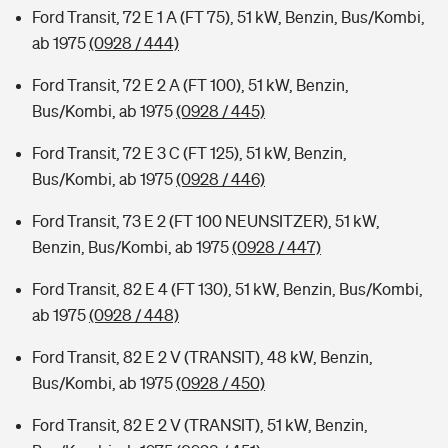
Ford Transit, 72 E 1 A (FT 75), 51 kW, Benzin, Bus/Kombi,
ab 1975
(0928 / 444)
Ford Transit, 72 E 2 A (FT 100), 51 kW, Benzin,
Bus/Kombi, ab 1975
(0928 / 445)
Ford Transit, 72 E 3 C (FT 125), 51 kW, Benzin,
Bus/Kombi, ab 1975
(0928 / 446)
Ford Transit, 73 E 2 (FT 100 NEUNSITZER), 51 kW,
Benzin, Bus/Kombi, ab 1975
(0928 / 447)
Ford Transit, 82 E 4 (FT 130), 51 kW, Benzin, Bus/Kombi,
ab 1975
(0928 / 448)
Ford Transit, 82 E 2 V (TRANSIT), 48 kW, Benzin,
Bus/Kombi, ab 1975
(0928 / 450)
Ford Transit, 82 E 2 V (TRANSIT), 51 kW, Benzin,