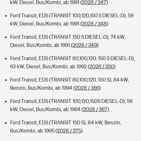
kW, Diesel, Bus/Kombi, ab 1991
(2028 / 347)
Ford Transit, EDS (TRANSIT 100,120,150 S DIESEL-D), 59
kW, Diesel, Bus/Kombi, ab 1991
(2028 / 348)
Ford Transit, EDS (TRANSIT 150 S DIESEL-D), 74 kW,
Diesel, Bus/Kombi, ab 1991
(2028 / 349)
Ford Transit, EDS (TRANSIT 80,100,120, 150 S DIESEL-D),
63 kW, Diesel, Bus/Kombi, ab 1992
(2028 / 350)
Ford Transit, EDS (TRANSIT 80,100,120, 150 S), 84 kW,
Benzin, Bus/Kombi, ab 1994
(2028 / 366)
Ford Transit, EDS (TRANSIT 100,120,150S DIESEL-D), 56
kW, Diesel, Bus/Kombi, ab 1994
(2028 / 367)
Ford Transit, EDS (TRANSIT 150 S), 84 kW, Benzin,
Bus/Kombi, ab 1995
(2028 / 375)