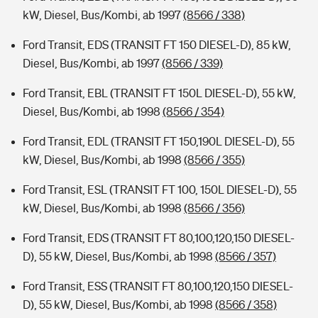
kW, Diesel, Bus/Kombi, ab 1997
(8566 / 338)
Ford Transit, EDS (TRANSIT FT 150 DIESEL-D), 85 kW,
Diesel, Bus/Kombi, ab 1997
(8566 / 339)
Ford Transit, EBL (TRANSIT FT 150L DIESEL-D), 55 kW,
Diesel, Bus/Kombi, ab 1998
(8566 / 354)
Ford Transit, EDL (TRANSIT FT 150,190L DIESEL-D), 55
kW, Diesel, Bus/Kombi, ab 1998
(8566 / 355)
Ford Transit, ESL (TRANSIT FT 100, 150L DIESEL-D), 55
kW, Diesel, Bus/Kombi, ab 1998
(8566 / 356)
Ford Transit, EDS (TRANSIT FT 80,100,120,150 DIESEL-
D), 55 kW, Diesel, Bus/Kombi, ab 1998
(8566 / 357)
Ford Transit, ESS (TRANSIT FT 80,100,120,150 DIESEL-
D), 55 kW, Diesel, Bus/Kombi, ab 1998
(8566 / 358)