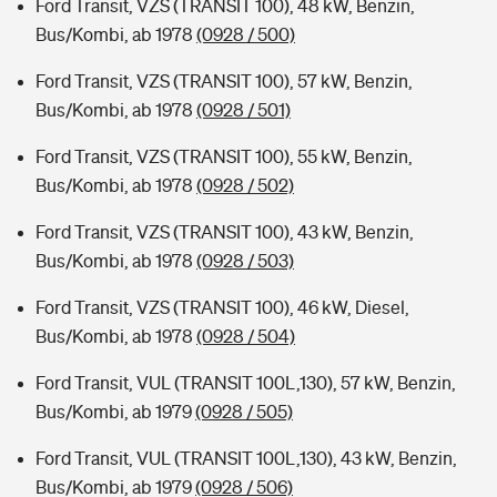
Ford Transit, VZS (TRANSIT 100), 48 kW, Benzin,
Bus/Kombi, ab 1978
(0928 / 500)
Ford Transit, VZS (TRANSIT 100), 57 kW, Benzin,
Bus/Kombi, ab 1978
(0928 / 501)
Ford Transit, VZS (TRANSIT 100), 55 kW, Benzin,
Bus/Kombi, ab 1978
(0928 / 502)
Ford Transit, VZS (TRANSIT 100), 43 kW, Benzin,
Bus/Kombi, ab 1978
(0928 / 503)
Ford Transit, VZS (TRANSIT 100), 46 kW, Diesel,
Bus/Kombi, ab 1978
(0928 / 504)
Ford Transit, VUL (TRANSIT 100L,130), 57 kW, Benzin,
Bus/Kombi, ab 1979
(0928 / 505)
Ford Transit, VUL (TRANSIT 100L,130), 43 kW, Benzin,
Bus/Kombi, ab 1979
(0928 / 506)