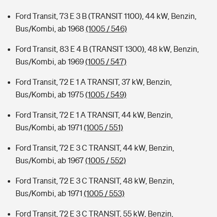
Ford Transit, 73 E 3 B (TRANSIT 1100), 44 kW, Benzin,
Bus/Kombi, ab 1968
(1005 / 546)
Ford Transit, 83 E 4 B (TRANSIT 1300), 48 kW, Benzin,
Bus/Kombi, ab 1969
(1005 / 547)
Ford Transit, 72 E 1 A TRANSIT, 37 kW, Benzin,
Bus/Kombi, ab 1975
(1005 / 549)
Ford Transit, 72 E 1 A TRANSIT, 44 kW, Benzin,
Bus/Kombi, ab 1971
(1005 / 551)
Ford Transit, 72 E 3 C TRANSIT, 44 kW, Benzin,
Bus/Kombi, ab 1967
(1005 / 552)
Ford Transit, 72 E 3 C TRANSIT, 48 kW, Benzin,
Bus/Kombi, ab 1971
(1005 / 553)
Ford Transit, 72 E 3 C TRANSIT, 55 kW, Benzin,