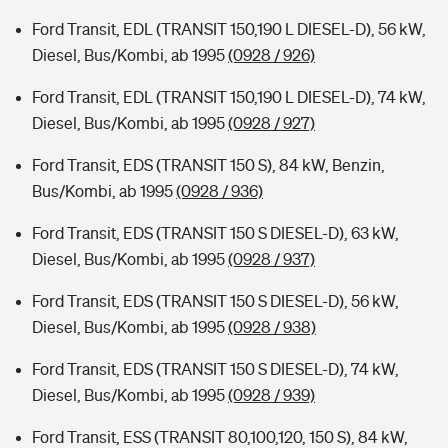
Ford Transit, EDL (TRANSIT 150,190 L DIESEL-D), 56 kW,
Diesel, Bus/Kombi, ab 1995
(0928 / 926)
Ford Transit, EDL (TRANSIT 150,190 L DIESEL-D), 74 kW,
Diesel, Bus/Kombi, ab 1995
(0928 / 927)
Ford Transit, EDS (TRANSIT 150 S), 84 kW, Benzin,
Bus/Kombi, ab 1995
(0928 / 936)
Ford Transit, EDS (TRANSIT 150 S DIESEL-D), 63 kW,
Diesel, Bus/Kombi, ab 1995
(0928 / 937)
Ford Transit, EDS (TRANSIT 150 S DIESEL-D), 56 kW,
Diesel, Bus/Kombi, ab 1995
(0928 / 938)
Ford Transit, EDS (TRANSIT 150 S DIESEL-D), 74 kW,
Diesel, Bus/Kombi, ab 1995
(0928 / 939)
Ford Transit, ESS (TRANSIT 80,100,120, 150 S), 84 kW,