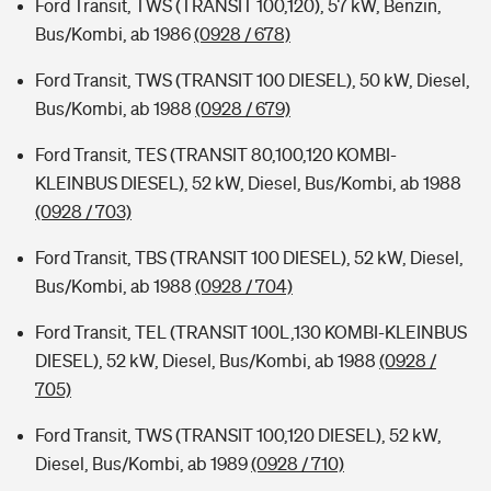
Ford Transit, TWS (TRANSIT 100,120), 57 kW, Benzin,
Bus/Kombi, ab 1986
(0928 / 678)
Ford Transit, TWS (TRANSIT 100 DIESEL), 50 kW, Diesel,
Bus/Kombi, ab 1988
(0928 / 679)
Ford Transit, TES (TRANSIT 80,100,120 KOMBI-
KLEINBUS DIESEL), 52 kW, Diesel, Bus/Kombi, ab 1988
(0928 / 703)
Ford Transit, TBS (TRANSIT 100 DIESEL), 52 kW, Diesel,
Bus/Kombi, ab 1988
(0928 / 704)
Ford Transit, TEL (TRANSIT 100L,130 KOMBI-KLEINBUS
DIESEL), 52 kW, Diesel, Bus/Kombi, ab 1988
(0928 /
705)
Ford Transit, TWS (TRANSIT 100,120 DIESEL), 52 kW,
Diesel, Bus/Kombi, ab 1989
(0928 / 710)