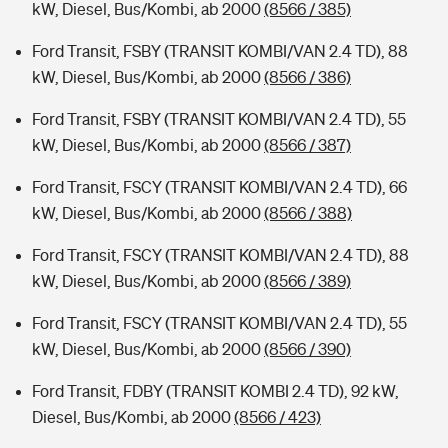
kW, Diesel, Bus/Kombi, ab 2000
(8566 / 385)
Ford Transit, FSBY (TRANSIT KOMBI/VAN 2.4 TD), 88
kW, Diesel, Bus/Kombi, ab 2000
(8566 / 386)
Ford Transit, FSBY (TRANSIT KOMBI/VAN 2.4 TD), 55
kW, Diesel, Bus/Kombi, ab 2000
(8566 / 387)
Ford Transit, FSCY (TRANSIT KOMBI/VAN 2.4 TD), 66
kW, Diesel, Bus/Kombi, ab 2000
(8566 / 388)
Ford Transit, FSCY (TRANSIT KOMBI/VAN 2.4 TD), 88
kW, Diesel, Bus/Kombi, ab 2000
(8566 / 389)
Ford Transit, FSCY (TRANSIT KOMBI/VAN 2.4 TD), 55
kW, Diesel, Bus/Kombi, ab 2000
(8566 / 390)
Ford Transit, FDBY (TRANSIT KOMBI 2.4 TD), 92 kW,
Diesel, Bus/Kombi, ab 2000
(8566 / 423)