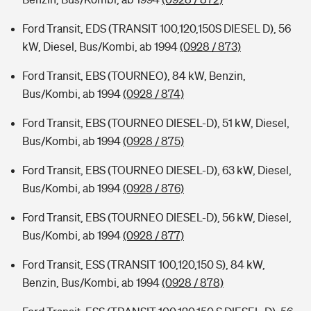
Ford Transit, EDS (TRANSIT 100,120,150S DIESEL D), 56
kW, Diesel, Bus/Kombi, ab 1994
(0928 / 873)
Ford Transit, EBS (TOURNEO), 84 kW, Benzin,
Bus/Kombi, ab 1994
(0928 / 874)
Ford Transit, EBS (TOURNEO DIESEL-D), 51 kW, Diesel,
Bus/Kombi, ab 1994
(0928 / 875)
Ford Transit, EBS (TOURNEO DIESEL-D), 63 kW, Diesel,
Bus/Kombi, ab 1994
(0928 / 876)
Ford Transit, EBS (TOURNEO DIESEL-D), 56 kW, Diesel,
Bus/Kombi, ab 1994
(0928 / 877)
Ford Transit, ESS (TRANSIT 100,120,150 S), 84 kW,
Benzin, Bus/Kombi, ab 1994
(0928 / 878)