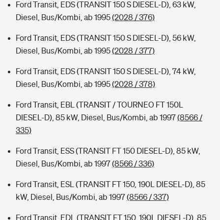
Ford Transit, EDS (TRANSIT 150 S DIESEL-D), 63 kW,
Diesel, Bus/Kombi, ab 1995
(2028 / 376)
Ford Transit, EDS (TRANSIT 150 S DIESEL-D), 56 kW,
Diesel, Bus/Kombi, ab 1995
(2028 / 377)
Ford Transit, EDS (TRANSIT 150 S DIESEL-D), 74 kW,
Diesel, Bus/Kombi, ab 1995
(2028 / 378)
Ford Transit, EBL (TRANSIT / TOURNEO FT 150L
DIESEL-D), 85 kW, Diesel, Bus/Kombi, ab 1997
(8566 /
335)
Ford Transit, ESS (TRANSIT FT 150 DIESEL-D), 85 kW,
Diesel, Bus/Kombi, ab 1997
(8566 / 336)
Ford Transit, ESL (TRANSIT FT 150, 190L DIESEL-D), 85
kW, Diesel, Bus/Kombi, ab 1997
(8566 / 337)
Ford Transit, EDL (TRANSIT FT 150, 190L DIESEL-D), 85