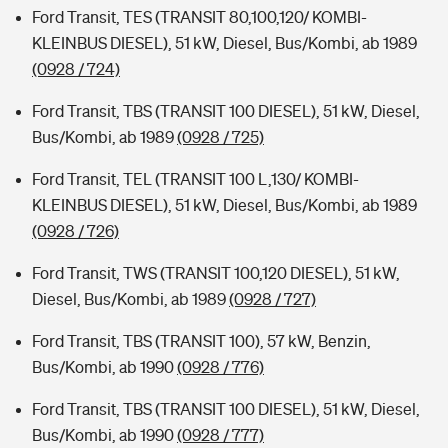
Ford Transit, TES (TRANSIT 80,100,120/ KOMBI-
KLEINBUS DIESEL), 51 kW, Diesel, Bus/Kombi, ab 1989
(0928 / 724)
Ford Transit, TBS (TRANSIT 100 DIESEL), 51 kW, Diesel,
Bus/Kombi, ab 1989
(0928 / 725)
Ford Transit, TEL (TRANSIT 100 L,130/ KOMBI-
KLEINBUS DIESEL), 51 kW, Diesel, Bus/Kombi, ab 1989
(0928 / 726)
Ford Transit, TWS (TRANSIT 100,120 DIESEL), 51 kW,
Diesel, Bus/Kombi, ab 1989
(0928 / 727)
Ford Transit, TBS (TRANSIT 100), 57 kW, Benzin,
Bus/Kombi, ab 1990
(0928 / 776)
Ford Transit, TBS (TRANSIT 100 DIESEL), 51 kW, Diesel,
Bus/Kombi, ab 1990
(0928 / 777)