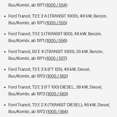
Bus/Kombi, ab 1971
(1005 / 554)
Ford Transit, 72 E 2 A (TRANSIT 1000), 48 kW, Benzin,
Bus/Kombi, ab 1971
(1005 / 555)
Ford Transit, 73 E 2 (TRANSIT 900), 48 kW, Benzin,
Bus/Kombi, ab 1971
(1005 / 556)
Ford Transit, 82 E 4 (TRANSIT 1300), 55 kW, Benzin,
Bus/Kombi, ab 1971
(1005 / 557)
Ford Transit, 72 E 3 X (FT 125), 46 kW, Diesel,
Bus/Kombi, ab 1972
(1005 / 562)
Ford Transit, 72 E 2 (FT 100) DIESEL, 38 kW, Diesel,
Bus/Kombi, ab 1972
(1005 / 563)
Ford Transit, 72 E 2 X (TRANSIT DIESEL), 46 kW, Diesel,
Bus/Kombi, ab 1972
(1005 / 564)