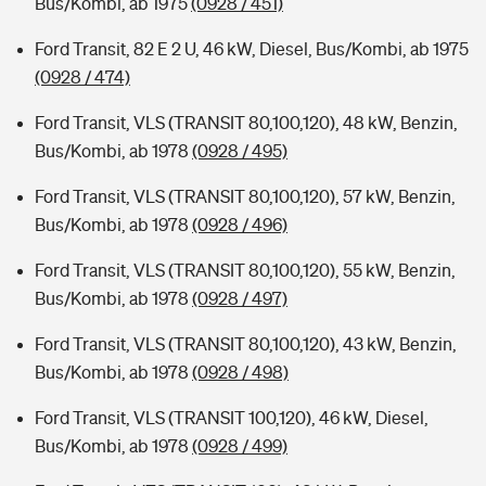
Bus/Kombi, ab 1975
(0928 / 451)
Ford Transit, 82 E 2 U, 46 kW, Diesel, Bus/Kombi, ab 1975
(0928 / 474)
Ford Transit, VLS (TRANSIT 80,100,120), 48 kW, Benzin,
Bus/Kombi, ab 1978
(0928 / 495)
Ford Transit, VLS (TRANSIT 80,100,120), 57 kW, Benzin,
Bus/Kombi, ab 1978
(0928 / 496)
Ford Transit, VLS (TRANSIT 80,100,120), 55 kW, Benzin,
Bus/Kombi, ab 1978
(0928 / 497)
Ford Transit, VLS (TRANSIT 80,100,120), 43 kW, Benzin,
Bus/Kombi, ab 1978
(0928 / 498)
Ford Transit, VLS (TRANSIT 100,120), 46 kW, Diesel,
Bus/Kombi, ab 1978
(0928 / 499)