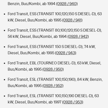
Benzin, Bus/Kombi, ab 1994
(0928 / 940)
Ford Transit, ESS (TRANSIT 100,120,150 S DIESEL-D), 63
kW, Diesel, Bus/Kombi, ab 1995
(0928 / 941)
Ford Transit, ESS (TRANSIT 80,100,120,150 S DIESEL-D),
56 kW, Diesel, Bus/Kombi, ab 1994
(0928 / 942)
Ford Transit, ESS (TRANSIT 150 S DIESEL-D), 74 kW,
Diesel, Bus/Kombi, ab 1995
(0928 / 943)
Ford Transit, EBL (TOURNEO DIESEL-D), 63 kW, Diesel,
Bus/Kombi, ab 1995
(0928 / 950)
Ford Transit, ESL (TRANSIT 100,150,190), 84 kW, Benzin,
Bus/Kombi, ab 1995
(0928 / 952)
Ford Transit, ESL (TRANSIT 100,150,190 DIESEL-D), 63
kW, Diesel, Bus/Kombi, ab 1997
(0928 / 953)