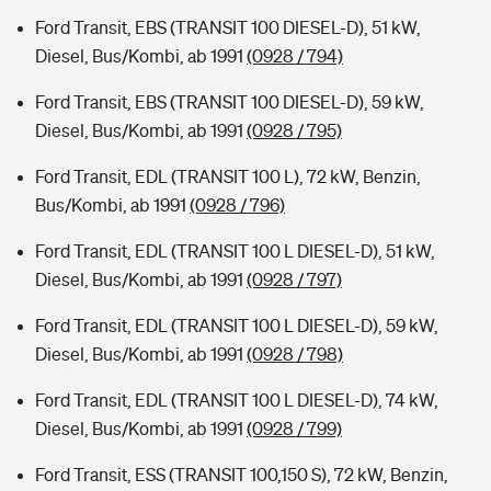
Ford Transit, EBS (TRANSIT 100 DIESEL-D), 51 kW,
Diesel, Bus/Kombi, ab 1991
(0928 / 794)
Ford Transit, EBS (TRANSIT 100 DIESEL-D), 59 kW,
Diesel, Bus/Kombi, ab 1991
(0928 / 795)
Ford Transit, EDL (TRANSIT 100 L), 72 kW, Benzin,
Bus/Kombi, ab 1991
(0928 / 796)
Ford Transit, EDL (TRANSIT 100 L DIESEL-D), 51 kW,
Diesel, Bus/Kombi, ab 1991
(0928 / 797)
Ford Transit, EDL (TRANSIT 100 L DIESEL-D), 59 kW,
Diesel, Bus/Kombi, ab 1991
(0928 / 798)
Ford Transit, EDL (TRANSIT 100 L DIESEL-D), 74 kW,
Diesel, Bus/Kombi, ab 1991
(0928 / 799)
Ford Transit, ESS (TRANSIT 100,150 S), 72 kW, Benzin,