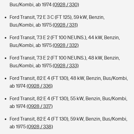
Bus/Kombi, ab 1974
(0928 / 330)
Ford Transit, 72 E 3 C (FT 125), 59 kW, Benzin,
Bus/Kombi, ab 1975
(0928 / 331)
Ford Transit, 73 E 2 (FT 100 NEUNS.), 44 kW, Benzin,
Bus/Kombi, ab 1975
(0928 / 332)
Ford Transit, 73 E 2 (FT 100 NEUNS.), 48 kW, Benzin,
Bus/Kombi, ab 1975
(0928 / 333)
Ford Transit, 82 E 4 (FT 130), 48 kW, Benzin, Bus/Kombi,
ab 1974
(0928 / 336)
Ford Transit, 82 E 4 (FT 130), 55 kW, Benzin, Bus/Kombi,
ab 1974
(0928 / 337)
Ford Transit, 82 E 4 (FT 130), 59 kW, Benzin, Bus/Kombi,
ab 1975
(0928 / 338)