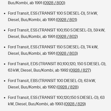
Bus/Kombi, ab 1991
(0928 / 800)
Ford Transit, ESS (TRANSIT 100 S DIESEL-D), 51 kW,
Diesel, Bus/Kombi, ab 1991
(0928 / 801)
Ford Transit, ESS (TRANSIT 100,150 S DIESEL-D), 59 kW,
Diesel, Bus/Kombi, ab 1991
(0928 / 802)
Ford Transit, ESS (TRANSIT 150 S DIESEL-D), 74 kW,
Diesel, Bus/Kombi, ab 1991
(0928 / 803)
Ford Transit, EDS (TRANSIT 80,100,120, 150 S DIESEL-D),
63 kW, Diesel, Bus/Kombi, ab 1992
(0928 / 827)
Ford Transit, EBS (TRANSIT 100 DIESEL-D), 63 kW,
Diesel, Bus/Kombi, ab 1992
(0928 / 828)
Ford Transit, ESS (TRANSIT 100,120,150 S DIESEL-D), 63
kW, Diesel, Bus/Kombi, ab 1993
(0928 / 829)