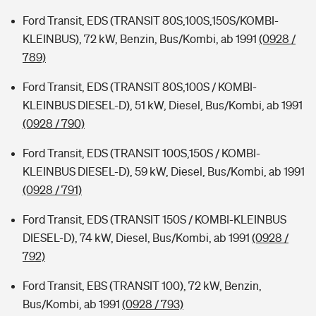
Ford Transit, EDS (TRANSIT 80S,100S,150S/KOMBI-
KLEINBUS), 72 kW, Benzin, Bus/Kombi, ab 1991
(0928 /
789)
Ford Transit, EDS (TRANSIT 80S,100S / KOMBI-
KLEINBUS DIESEL-D), 51 kW, Diesel, Bus/Kombi, ab 1991
(0928 / 790)
Ford Transit, EDS (TRANSIT 100S,150S / KOMBI-
KLEINBUS DIESEL-D), 59 kW, Diesel, Bus/Kombi, ab 1991
(0928 / 791)
Ford Transit, EDS (TRANSIT 150S / KOMBI-KLEINBUS
DIESEL-D), 74 kW, Diesel, Bus/Kombi, ab 1991
(0928 /
792)
Ford Transit, EBS (TRANSIT 100), 72 kW, Benzin,
Bus/Kombi, ab 1991
(0928 / 793)