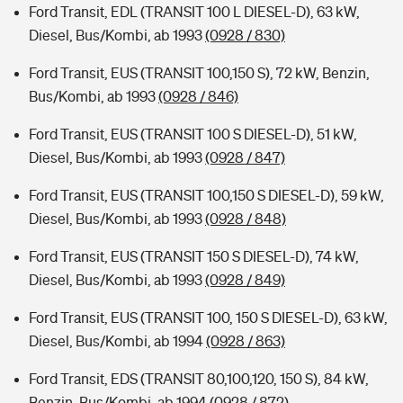
Ford Transit, EDL (TRANSIT 100 L DIESEL-D), 63 kW,
Diesel, Bus/Kombi, ab 1993
(0928 / 830)
Ford Transit, EUS (TRANSIT 100,150 S), 72 kW, Benzin,
Bus/Kombi, ab 1993
(0928 / 846)
Ford Transit, EUS (TRANSIT 100 S DIESEL-D), 51 kW,
Diesel, Bus/Kombi, ab 1993
(0928 / 847)
Ford Transit, EUS (TRANSIT 100,150 S DIESEL-D), 59 kW,
Diesel, Bus/Kombi, ab 1993
(0928 / 848)
Ford Transit, EUS (TRANSIT 150 S DIESEL-D), 74 kW,
Diesel, Bus/Kombi, ab 1993
(0928 / 849)
Ford Transit, EUS (TRANSIT 100, 150 S DIESEL-D), 63 kW,
Diesel, Bus/Kombi, ab 1994
(0928 / 863)
Ford Transit, EDS (TRANSIT 80,100,120, 150 S), 84 kW,
Benzin, Bus/Kombi, ab 1994
(0928 / 872)