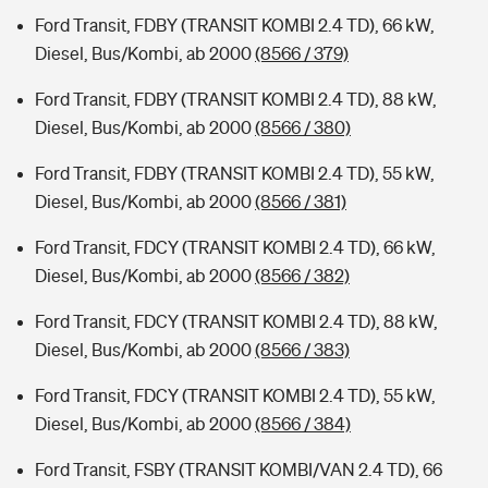
Ford Transit, FDBY (TRANSIT KOMBI 2.4 TD), 66 kW,
Diesel, Bus/Kombi, ab 2000
(8566 / 379)
Ford Transit, FDBY (TRANSIT KOMBI 2.4 TD), 88 kW,
Diesel, Bus/Kombi, ab 2000
(8566 / 380)
Ford Transit, FDBY (TRANSIT KOMBI 2.4 TD), 55 kW,
Diesel, Bus/Kombi, ab 2000
(8566 / 381)
Ford Transit, FDCY (TRANSIT KOMBI 2.4 TD), 66 kW,
Diesel, Bus/Kombi, ab 2000
(8566 / 382)
Ford Transit, FDCY (TRANSIT KOMBI 2.4 TD), 88 kW,
Diesel, Bus/Kombi, ab 2000
(8566 / 383)
Ford Transit, FDCY (TRANSIT KOMBI 2.4 TD), 55 kW,
Diesel, Bus/Kombi, ab 2000
(8566 / 384)
Ford Transit, FSBY (TRANSIT KOMBI/VAN 2.4 TD), 66