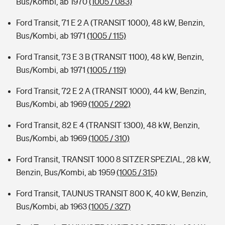
Bus/Kombi, ab 1970
(1005 / 083)
Ford Transit, 71 E 2 A (TRANSIT 1000), 48 kW, Benzin,
Bus/Kombi, ab 1971
(1005 / 115)
Ford Transit, 73 E 3 B (TRANSIT 1100), 48 kW, Benzin,
Bus/Kombi, ab 1971
(1005 / 119)
Ford Transit, 72 E 2 A (TRANSIT 1000), 44 kW, Benzin,
Bus/Kombi, ab 1969
(1005 / 292)
Ford Transit, 82 E 4 (TRANSIT 1300), 48 kW, Benzin,
Bus/Kombi, ab 1969
(1005 / 310)
Ford Transit, TRANSIT 1000 8 SITZER SPEZIAL, 28 kW,
Benzin, Bus/Kombi, ab 1959
(1005 / 315)
Ford Transit, TAUNUS TRANSIT 800 K, 40 kW, Benzin,
Bus/Kombi, ab 1963
(1005 / 327)