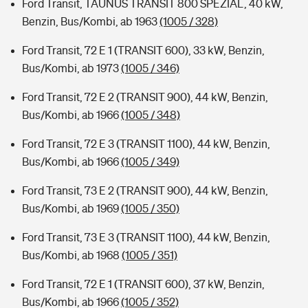
Ford Transit, TAUNUS TRANSIT 800 SPEZIAL, 40 kW,
Benzin, Bus/Kombi, ab 1963
(1005 / 328)
Ford Transit, 72 E 1 (TRANSIT 600), 33 kW, Benzin,
Bus/Kombi, ab 1973
(1005 / 346)
Ford Transit, 72 E 2 (TRANSIT 900), 44 kW, Benzin,
Bus/Kombi, ab 1966
(1005 / 348)
Ford Transit, 72 E 3 (TRANSIT 1100), 44 kW, Benzin,
Bus/Kombi, ab 1966
(1005 / 349)
Ford Transit, 73 E 2 (TRANSIT 900), 44 kW, Benzin,
Bus/Kombi, ab 1969
(1005 / 350)
Ford Transit, 73 E 3 (TRANSIT 1100), 44 kW, Benzin,
Bus/Kombi, ab 1968
(1005 / 351)
Ford Transit, 72 E 1 (TRANSIT 600), 37 kW, Benzin,
Bus/Kombi, ab 1966
(1005 / 352)