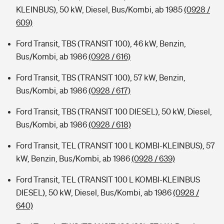
KLEINBUS), 50 kW, Diesel, Bus/Kombi, ab 1985
(0928 /
609)
Ford Transit, TBS (TRANSIT 100), 46 kW, Benzin,
Bus/Kombi, ab 1986
(0928 / 616)
Ford Transit, TBS (TRANSIT 100), 57 kW, Benzin,
Bus/Kombi, ab 1986
(0928 / 617)
Ford Transit, TBS (TRANSIT 100 DIESEL), 50 kW, Diesel,
Bus/Kombi, ab 1986
(0928 / 618)
Ford Transit, TEL (TRANSIT 100 L KOMBI-KLEINBUS), 57
kW, Benzin, Bus/Kombi, ab 1986
(0928 / 639)
Ford Transit, TEL (TRANSIT 100 L KOMBI-KLEINBUS
DIESEL), 50 kW, Diesel, Bus/Kombi, ab 1986
(0928 /
640)