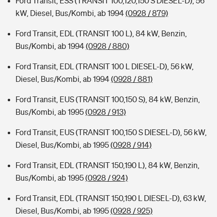
Ford Transit, ESS (TRANSIT 100,120,150 S DIESEL-D), 56
kW, Diesel, Bus/Kombi, ab 1994
(0928 / 879)
Ford Transit, EDL (TRANSIT 100 L), 84 kW, Benzin,
Bus/Kombi, ab 1994
(0928 / 880)
Ford Transit, EDL (TRANSIT 100 L DIESEL-D), 56 kW,
Diesel, Bus/Kombi, ab 1994
(0928 / 881)
Ford Transit, EUS (TRANSIT 100,150 S), 84 kW, Benzin,
Bus/Kombi, ab 1995
(0928 / 913)
Ford Transit, EUS (TRANSIT 100,150 S DIESEL-D), 56 kW,
Diesel, Bus/Kombi, ab 1995
(0928 / 914)
Ford Transit, EDL (TRANSIT 150,190 L), 84 kW, Benzin,
Bus/Kombi, ab 1995
(0928 / 924)
Ford Transit, EDL (TRANSIT 150,190 L DIESEL-D), 63 kW,
Diesel, Bus/Kombi, ab 1995
(0928 / 925)