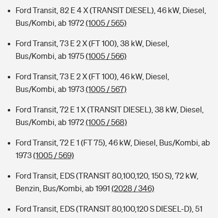
Ford Transit, 82 E 4 X (TRANSIT DIESEL), 46 kW, Diesel,
Bus/Kombi, ab 1972
(1005 / 565)
Ford Transit, 73 E 2 X (FT 100), 38 kW, Diesel,
Bus/Kombi, ab 1975
(1005 / 566)
Ford Transit, 73 E 2 X (FT 100), 46 kW, Diesel,
Bus/Kombi, ab 1973
(1005 / 567)
Ford Transit, 72 E 1 X (TRANSIT DIESEL), 38 kW, Diesel,
Bus/Kombi, ab 1972
(1005 / 568)
Ford Transit, 72 E 1 (FT 75), 46 kW, Diesel, Bus/Kombi, ab
1973
(1005 / 569)
Ford Transit, EDS (TRANSIT 80,100,120, 150 S), 72 kW,
Benzin, Bus/Kombi, ab 1991
(2028 / 346)
Ford Transit, EDS (TRANSIT 80,100,120 S DIESEL-D), 51