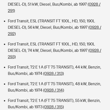
DIESEL-D), 51 kW, Diesel, Bus/Kombi, ab 1997
(0928 /
291)
Ford Transit, ESL (TRANSIT FT 100L, HD, 150, 190L
DIESEL-D), 56 kW, Diesel, Bus/Kombi, ab 1997
(0928 /
292)
Ford Transit, ESL (TRANSIT FT 100L, HD, 150, 190L
DIESEL-D), 74 kW, Diesel, Bus/Kombi, ab 1997
(0928 /
293)
Ford Transit, 72 E 1 A (FT 75 TRANSIT), 44 kW, Benzin,
Bus/Kombi, ab 1974
(0928 / 313)
Ford Transit, 72 E 1 A (FT 75 TRANSIT), 48 kW, Benzin,
Bus/Kombi, ab 1974
(0928 / 314)
Ford Transit, 72 E 1 A (FT 75 TRANSIT), 55 kW, Benzin,
Bus/Kombi, ab 1973
(0928 / 315)