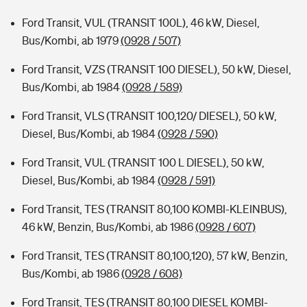
Ford Transit, VUL (TRANSIT 100L), 46 kW, Diesel,
Bus/Kombi, ab 1979
(0928 / 507)
Ford Transit, VZS (TRANSIT 100 DIESEL), 50 kW, Diesel,
Bus/Kombi, ab 1984
(0928 / 589)
Ford Transit, VLS (TRANSIT 100,120/ DIESEL), 50 kW,
Diesel, Bus/Kombi, ab 1984
(0928 / 590)
Ford Transit, VUL (TRANSIT 100 L DIESEL), 50 kW,
Diesel, Bus/Kombi, ab 1984
(0928 / 591)
Ford Transit, TES (TRANSIT 80,100 KOMBI-KLEINBUS),
46 kW, Benzin, Bus/Kombi, ab 1986
(0928 / 607)
Ford Transit, TES (TRANSIT 80,100,120), 57 kW, Benzin,
Bus/Kombi, ab 1986
(0928 / 608)
Ford Transit, TES (TRANSIT 80,100 DIESEL KOMBI-