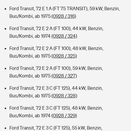
Ford Transit, 72 E 1 A (FT 75 TRANSIT), 59 kW, Benzin,
Bus/Kombi, ab 1975
(0928 / 316)
Ford Transit, 72 E 2 A (FT 100), 44 kW, Benzin,
Bus/Kombi, ab 1974
(0928 / 324)
Ford Transit, 72 E 2 A (FT 100), 48 kW, Benzin,
Bus/Kombi, ab 1975
(0928 / 325)
Ford Transit, 72 E 2 A (FT 100), 59 kW, Benzin,
Bus/Kombi, ab 1975
(0928 / 327)
Ford Transit, 72 E 3 C (FT 125), 44 kW, Benzin,
Bus/Kombi, ab 1975
(0928 / 328)
Ford Transit, 72 E 3 C (FT 125), 48 kW, Benzin,
Bus/Kombi, ab 1974
(0928 / 329)
Ford Transit, 72 E 3 C (FT 125), 55 kW, Benzin,