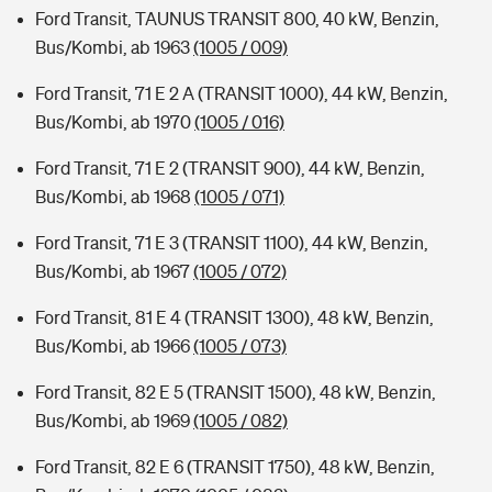
Ford Transit, TAUNUS TRANSIT 800, 40 kW, Benzin,
Bus/Kombi, ab 1963
(1005 / 009)
Ford Transit, 71 E 2 A (TRANSIT 1000), 44 kW, Benzin,
Bus/Kombi, ab 1970
(1005 / 016)
Ford Transit, 71 E 2 (TRANSIT 900), 44 kW, Benzin,
Bus/Kombi, ab 1968
(1005 / 071)
Ford Transit, 71 E 3 (TRANSIT 1100), 44 kW, Benzin,
Bus/Kombi, ab 1967
(1005 / 072)
Ford Transit, 81 E 4 (TRANSIT 1300), 48 kW, Benzin,
Bus/Kombi, ab 1966
(1005 / 073)
Ford Transit, 82 E 5 (TRANSIT 1500), 48 kW, Benzin,
Bus/Kombi, ab 1969
(1005 / 082)
Ford Transit, 82 E 6 (TRANSIT 1750), 48 kW, Benzin,