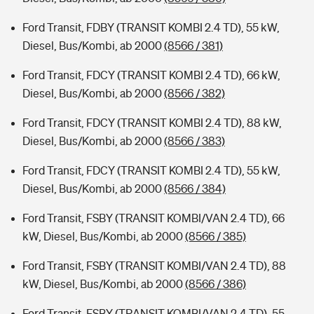
Ford Transit, FDBY (TRANSIT KOMBI 2.4 TD), 55 kW,
Diesel, Bus/Kombi, ab 2000
(8566 / 381)
Ford Transit, FDCY (TRANSIT KOMBI 2.4 TD), 66 kW,
Diesel, Bus/Kombi, ab 2000
(8566 / 382)
Ford Transit, FDCY (TRANSIT KOMBI 2.4 TD), 88 kW,
Diesel, Bus/Kombi, ab 2000
(8566 / 383)
Ford Transit, FDCY (TRANSIT KOMBI 2.4 TD), 55 kW,
Diesel, Bus/Kombi, ab 2000
(8566 / 384)
Ford Transit, FSBY (TRANSIT KOMBI/VAN 2.4 TD), 66
kW, Diesel, Bus/Kombi, ab 2000
(8566 / 385)
Ford Transit, FSBY (TRANSIT KOMBI/VAN 2.4 TD), 88
kW, Diesel, Bus/Kombi, ab 2000
(8566 / 386)
Ford Transit, FSBY (TRANSIT KOMBI/VAN 2.4 TD), 55