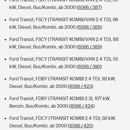
kW, Diesel, Bus/Kombi, ab 2000
(8566 / 387)
Ford Transit, FSCY (TRANSIT KOMBI/VAN 2.4 TD), 66
kW, Diesel, Bus/Kombi, ab 2000
(8566 / 388)
Ford Transit, FSCY (TRANSIT KOMBI/VAN 2.4 TD), 88
kW, Diesel, Bus/Kombi, ab 2000
(8566 / 389)
Ford Transit, FSCY (TRANSIT KOMBI/VAN 2.4 TD), 55
kW, Diesel, Bus/Kombi, ab 2000
(8566 / 390)
Ford Transit, FDBY (TRANSIT KOMBI 2.4 TD), 92 kW,
Diesel, Bus/Kombi, ab 2000
(8566 / 423)
Ford Transit, FDBY (TRANSIT KOMBI 2.3), 107 kW,
Benzin, Bus/Kombi, ab 2000
(8566 / 424)
Ford Transit, FDCY (TRANSIT KOMBI 2.4 TD), 92 kW,
Diesel, Bus/Kombi, ab 2000
(8566 / 425)