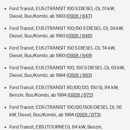
Ford Transit, EUS (TRANSIT 100 S DIESEL-D), 51 kW,
Diesel, Bus/Kombi, ab 1993
(0928 / 847)
Ford Transit, EUS (TRANSIT 100,150 S DIESEL-D), 59 kW,
Diesel, Bus/Kombi, ab 1993
(0928 / 848)
Ford Transit, EUS (TRANSIT 150 S DIESEL-D), 74 kW,
Diesel, Bus/Kombi, ab 1993
(0928 / 849)
Ford Transit, EUS (TRANSIT 100, 150 S DIESEL-D), 63 kW,
Diesel, Bus/Kombi, ab 1994
(0928 / 863)
Ford Transit, EDS (TRANSIT 80,100,120, 150 S), 84 kW,
Benzin, Bus/Kombi, ab 1994
(0928 / 872)
Ford Transit, EDS (TRANSIT 100,120,150S DIESEL D), 56
kW, Diesel, Bus/Kombi, ab 1994
(0928 / 873)
Ford Transit, EBS (TOURNEO), 84 kW, Benzin,