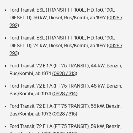
Ford Transit, ESL (TRANSIT FT 100L, HD, 150, 190L
DIESEL-D), 56 kW, Diesel, Bus/Kombi, ab 1997
(0928 /
292)
Ford Transit, ESL (TRANSIT FT 100L, HD, 150, 190L
DIESEL-D), 74 kW, Diesel, Bus/Kombi, ab 1997
(0928 /
293)
Ford Transit, 72 E 1 A (FT 75 TRANSIT), 44 kW, Benzin,
Bus/Kombi, ab 1974
(0928 / 313)
Ford Transit, 72 E 1 A (FT 75 TRANSIT), 48 kW, Benzin,
Bus/Kombi, ab 1974
(0928 / 314)
Ford Transit, 72 E 1 A (FT 75 TRANSIT), 55 kW, Benzin,
Bus/Kombi, ab 1973
(0928 / 315)
Ford Transit, 72 E 1 A (FT 75 TRANSIT), 59 kW, Benzin,