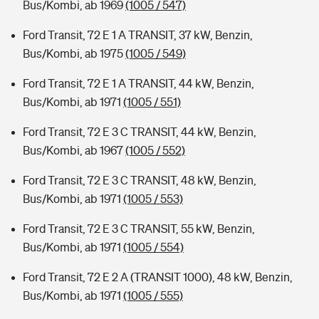
Bus/Kombi, ab 1969
(1005 / 547)
Ford Transit, 72 E 1 A TRANSIT, 37 kW, Benzin,
Bus/Kombi, ab 1975
(1005 / 549)
Ford Transit, 72 E 1 A TRANSIT, 44 kW, Benzin,
Bus/Kombi, ab 1971
(1005 / 551)
Ford Transit, 72 E 3 C TRANSIT, 44 kW, Benzin,
Bus/Kombi, ab 1967
(1005 / 552)
Ford Transit, 72 E 3 C TRANSIT, 48 kW, Benzin,
Bus/Kombi, ab 1971
(1005 / 553)
Ford Transit, 72 E 3 C TRANSIT, 55 kW, Benzin,
Bus/Kombi, ab 1971
(1005 / 554)
Ford Transit, 72 E 2 A (TRANSIT 1000), 48 kW, Benzin,
Bus/Kombi, ab 1971
(1005 / 555)