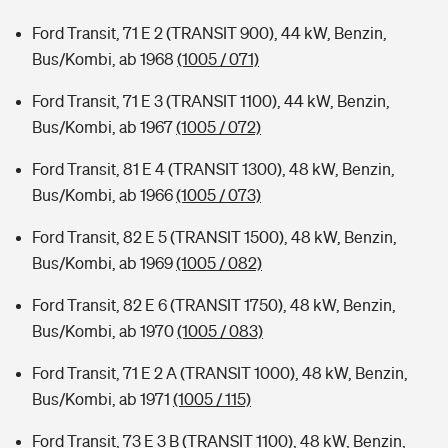
Ford Transit, 71 E 2 (TRANSIT 900), 44 kW, Benzin,
Bus/Kombi, ab 1968
(1005 / 071)
Ford Transit, 71 E 3 (TRANSIT 1100), 44 kW, Benzin,
Bus/Kombi, ab 1967
(1005 / 072)
Ford Transit, 81 E 4 (TRANSIT 1300), 48 kW, Benzin,
Bus/Kombi, ab 1966
(1005 / 073)
Ford Transit, 82 E 5 (TRANSIT 1500), 48 kW, Benzin,
Bus/Kombi, ab 1969
(1005 / 082)
Ford Transit, 82 E 6 (TRANSIT 1750), 48 kW, Benzin,
Bus/Kombi, ab 1970
(1005 / 083)
Ford Transit, 71 E 2 A (TRANSIT 1000), 48 kW, Benzin,
Bus/Kombi, ab 1971
(1005 / 115)
Ford Transit, 73 E 3 B (TRANSIT 1100), 48 kW, Benzin,