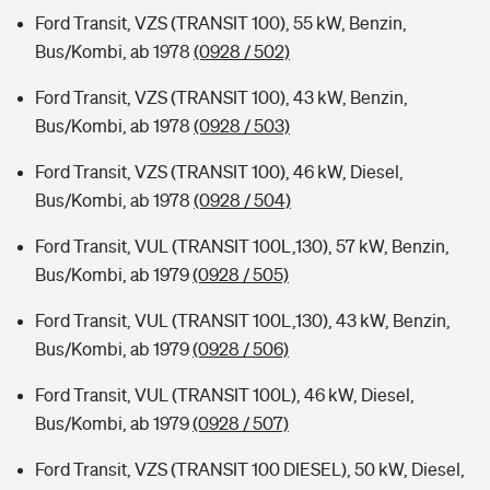
Ford Transit, VZS (TRANSIT 100), 55 kW, Benzin,
Bus/Kombi, ab 1978
(0928 / 502)
Ford Transit, VZS (TRANSIT 100), 43 kW, Benzin,
Bus/Kombi, ab 1978
(0928 / 503)
Ford Transit, VZS (TRANSIT 100), 46 kW, Diesel,
Bus/Kombi, ab 1978
(0928 / 504)
Ford Transit, VUL (TRANSIT 100L,130), 57 kW, Benzin,
Bus/Kombi, ab 1979
(0928 / 505)
Ford Transit, VUL (TRANSIT 100L,130), 43 kW, Benzin,
Bus/Kombi, ab 1979
(0928 / 506)
Ford Transit, VUL (TRANSIT 100L), 46 kW, Diesel,
Bus/Kombi, ab 1979
(0928 / 507)
Ford Transit, VZS (TRANSIT 100 DIESEL), 50 kW, Diesel,