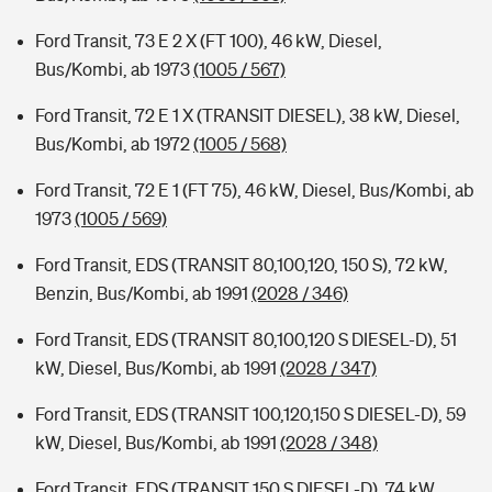
Ford Transit, 73 E 2 X (FT 100), 46 kW, Diesel,
Bus/Kombi, ab 1973
(1005 / 567)
Ford Transit, 72 E 1 X (TRANSIT DIESEL), 38 kW, Diesel,
Bus/Kombi, ab 1972
(1005 / 568)
Ford Transit, 72 E 1 (FT 75), 46 kW, Diesel, Bus/Kombi, ab
1973
(1005 / 569)
Ford Transit, EDS (TRANSIT 80,100,120, 150 S), 72 kW,
Benzin, Bus/Kombi, ab 1991
(2028 / 346)
Ford Transit, EDS (TRANSIT 80,100,120 S DIESEL-D), 51
kW, Diesel, Bus/Kombi, ab 1991
(2028 / 347)
Ford Transit, EDS (TRANSIT 100,120,150 S DIESEL-D), 59
kW, Diesel, Bus/Kombi, ab 1991
(2028 / 348)
Ford Transit, EDS (TRANSIT 150 S DIESEL-D), 74 kW,