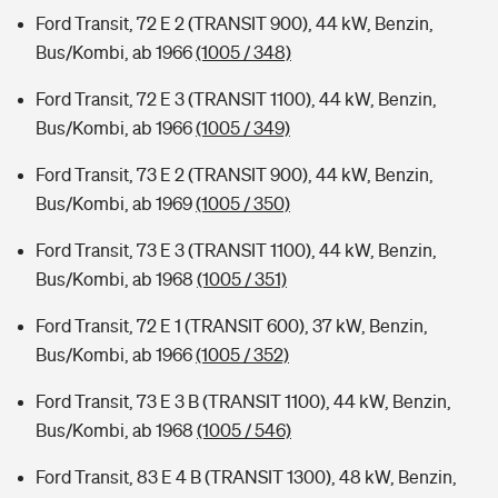
Ford Transit, 72 E 2 (TRANSIT 900), 44 kW, Benzin,
Bus/Kombi, ab 1966
(1005 / 348)
Ford Transit, 72 E 3 (TRANSIT 1100), 44 kW, Benzin,
Bus/Kombi, ab 1966
(1005 / 349)
Ford Transit, 73 E 2 (TRANSIT 900), 44 kW, Benzin,
Bus/Kombi, ab 1969
(1005 / 350)
Ford Transit, 73 E 3 (TRANSIT 1100), 44 kW, Benzin,
Bus/Kombi, ab 1968
(1005 / 351)
Ford Transit, 72 E 1 (TRANSIT 600), 37 kW, Benzin,
Bus/Kombi, ab 1966
(1005 / 352)
Ford Transit, 73 E 3 B (TRANSIT 1100), 44 kW, Benzin,
Bus/Kombi, ab 1968
(1005 / 546)
Ford Transit, 83 E 4 B (TRANSIT 1300), 48 kW, Benzin,