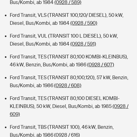
Bus/Kombi, ab 1984
(0928 / 589)
Ford Transit, VLS (TRANSIT 100,120/ DIESEL), 50 kW,
Diesel, Bus/Kombi, ab 1984
(0928 / 590)
Ford Transit, VUL (TRANSIT 100 L DIESEL), 50 kW,
Diesel, Bus/Kombi, ab 1984
(0928 / 591)
Ford Transit, TES (TRANSIT 80,100 KOMBI-KLEINBUS),
46 kW, Benzin, Bus/Kombi, ab 1986
(0928 / 607)
Ford Transit, TES (TRANSIT 80,100,120), 57 kW, Benzin,
Bus/Kombi, ab 1986
(0928 / 608)
Ford Transit, TES (TRANSIT 80,100 DIESEL KOMBI-
KLEINBUS), 50 kW, Diesel, Bus/Kombi, ab 1985
(0928 /
609)
Ford Transit, TBS (TRANSIT 100), 46 kW, Benzin,
Bus/Kombi, ab 1986
(0928 / 616)