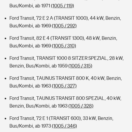
Bus/Kombi, ab 1971
(1005 / 119)
Ford Transit, 72 E 2 A (TRANSIT 1000), 44 kW, Benzin,
Bus/Kombi, ab 1969
(1005 / 292)
Ford Transit, 82 E 4 (TRANSIT 1300), 48 kW, Benzin,
Bus/Kombi, ab 1969
(1005 / 310)
Ford Transit, TRANSIT 1000 8 SITZER SPEZIAL, 28 kW,
Benzin, Bus/Kombi, ab 1959
(1005 / 315)
Ford Transit, TAUNUS TRANSIT 800 K, 40 kW, Benzin,
Bus/Kombi, ab 1963
(1005 / 327)
Ford Transit, TAUNUS TRANSIT 800 SPEZIAL, 40 kW,
Benzin, Bus/Kombi, ab 1963
(1005 / 328)
Ford Transit, 72 E 1 (TRANSIT 600), 33 kW, Benzin,
Bus/Kombi, ab 1973
(1005 / 346)