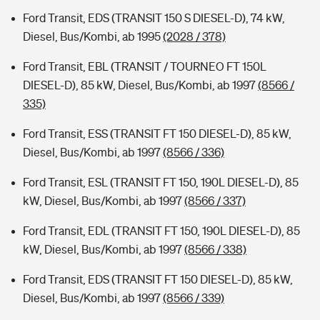
Ford Transit, EDS (TRANSIT 150 S DIESEL-D), 74 kW,
Diesel, Bus/Kombi, ab 1995
(2028 / 378)
Ford Transit, EBL (TRANSIT / TOURNEO FT 150L
DIESEL-D), 85 kW, Diesel, Bus/Kombi, ab 1997
(8566 /
335)
Ford Transit, ESS (TRANSIT FT 150 DIESEL-D), 85 kW,
Diesel, Bus/Kombi, ab 1997
(8566 / 336)
Ford Transit, ESL (TRANSIT FT 150, 190L DIESEL-D), 85
kW, Diesel, Bus/Kombi, ab 1997
(8566 / 337)
Ford Transit, EDL (TRANSIT FT 150, 190L DIESEL-D), 85
kW, Diesel, Bus/Kombi, ab 1997
(8566 / 338)
Ford Transit, EDS (TRANSIT FT 150 DIESEL-D), 85 kW,
Diesel, Bus/Kombi, ab 1997
(8566 / 339)