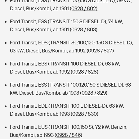
Ford Transit, ESS (TRANSIT 100,150 S DIESEL-D), 59 kW,
Diesel, Bus/Kombi, ab 1991
(0928 / 802)
Ford Transit, ESS (TRANSIT 150 S DIESEL-D), 74 kW,
Diesel, Bus/Kombi, ab 1991
(0928 / 803)
Ford Transit, EDS (TRANSIT 80,100,120, 150 S DIESEL-D),
63 kW, Diesel, Bus/Kombi, ab 1992
(0928 / 827)
Ford Transit, EBS (TRANSIT 100 DIESEL-D), 63 kW,
Diesel, Bus/Kombi, ab 1992
(0928 / 828)
Ford Transit, ESS (TRANSIT 100,120,150 S DIESEL-D), 63
kW, Diesel, Bus/Kombi, ab 1993
(0928 / 829)
Ford Transit, EDL (TRANSIT 100 L DIESEL-D), 63 kW,
Diesel, Bus/Kombi, ab 1993
(0928 / 830)
Ford Transit, EUS (TRANSIT 100,150 S), 72 kW, Benzin,
Bus/Kombi, ab 1993
(0928 / 846)