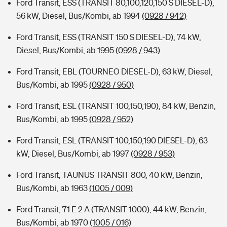
Ford Transit, ESS (TRANSIT 80,100,120,150 S DIESEL-D),
56 kW, Diesel, Bus/Kombi, ab 1994
(0928 / 942)
Ford Transit, ESS (TRANSIT 150 S DIESEL-D), 74 kW,
Diesel, Bus/Kombi, ab 1995
(0928 / 943)
Ford Transit, EBL (TOURNEO DIESEL-D), 63 kW, Diesel,
Bus/Kombi, ab 1995
(0928 / 950)
Ford Transit, ESL (TRANSIT 100,150,190), 84 kW, Benzin,
Bus/Kombi, ab 1995
(0928 / 952)
Ford Transit, ESL (TRANSIT 100,150,190 DIESEL-D), 63
kW, Diesel, Bus/Kombi, ab 1997
(0928 / 953)
Ford Transit, TAUNUS TRANSIT 800, 40 kW, Benzin,
Bus/Kombi, ab 1963
(1005 / 009)
Ford Transit, 71 E 2 A (TRANSIT 1000), 44 kW, Benzin,
Bus/Kombi, ab 1970
(1005 / 016)