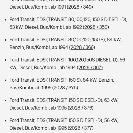
Diesel, Bus/Kombi, ab 1991
(2028 / 349)
Ford Transit, EDS (TRANSIT 80,100,120, 150 S DIESEL-D),
63 kW, Diesel, Bus/Kombi, ab 1992
(2028 / 350)
Ford Transit, EDS (TRANSIT 80,100,120, 150 S), 84 kW,
Benzin, Bus/Kombi, ab 1994
(2028 / 366)
Ford Transit, EDS (TRANSIT 100,120,150S DIESEL-D), 56
kW, Diesel, Bus/Kombi, ab 1994
(2028 / 367)
Ford Transit, EDS (TRANSIT 150 S), 84 kW, Benzin,
Bus/Kombi, ab 1995
(2028 / 375)
Ford Transit, EDS (TRANSIT 150 S DIESEL-D), 63 kW,
Diesel, Bus/Kombi, ab 1995
(2028 / 376)
Ford Transit, EDS (TRANSIT 150 S DIESEL-D), 56 kW,
Diesel, Bus/Kombi, ab 1995
(2028 / 377)