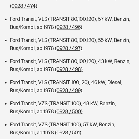
(0928 / 474)
Ford Transit, VLS (TRANSIT 80,100,120), 57 kW, Benzin,
Bus/Kombi, ab 1978
(0928 / 496)
Ford Transit, VLS (TRANSIT 80,100,120), 55 kW, Benzin,
Bus/Kombi, ab 1978
(0928 / 497)
Ford Transit, VLS (TRANSIT 80,100,120), 43 kW, Benzin,
Bus/Kombi, ab 1978
(0928 / 498)
Ford Transit, VLS (TRANSIT 100,120), 46 kW, Diesel,
Bus/Kombi, ab 1978
(0928 / 499)
Ford Transit, VZS (TRANSIT 100), 48 kW, Benzin,
Bus/Kombi, ab 1978
(0928 / 500)
Ford Transit, VZS (TRANSIT 100), 57 kW, Benzin,
Bus/Kombi, ab 1978
(0928 / 501)