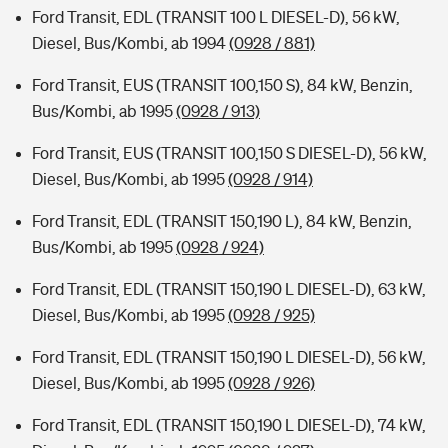
Ford Transit, EDL (TRANSIT 100 L DIESEL-D), 56 kW,
Diesel, Bus/Kombi, ab 1994
(0928 / 881)
Ford Transit, EUS (TRANSIT 100,150 S), 84 kW, Benzin,
Bus/Kombi, ab 1995
(0928 / 913)
Ford Transit, EUS (TRANSIT 100,150 S DIESEL-D), 56 kW,
Diesel, Bus/Kombi, ab 1995
(0928 / 914)
Ford Transit, EDL (TRANSIT 150,190 L), 84 kW, Benzin,
Bus/Kombi, ab 1995
(0928 / 924)
Ford Transit, EDL (TRANSIT 150,190 L DIESEL-D), 63 kW,
Diesel, Bus/Kombi, ab 1995
(0928 / 925)
Ford Transit, EDL (TRANSIT 150,190 L DIESEL-D), 56 kW,
Diesel, Bus/Kombi, ab 1995
(0928 / 926)
Ford Transit, EDL (TRANSIT 150,190 L DIESEL-D), 74 kW,