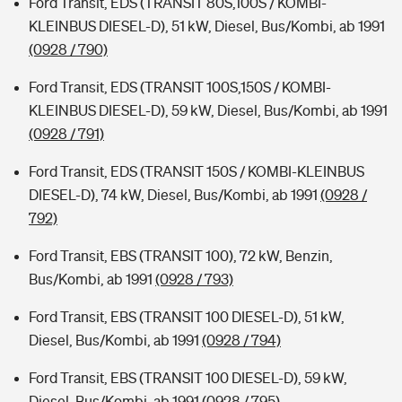
Ford Transit, EDS (TRANSIT 80S,100S / KOMBI-
KLEINBUS DIESEL-D), 51 kW, Diesel, Bus/Kombi, ab 1991
(0928 / 790)
Ford Transit, EDS (TRANSIT 100S,150S / KOMBI-
KLEINBUS DIESEL-D), 59 kW, Diesel, Bus/Kombi, ab 1991
(0928 / 791)
Ford Transit, EDS (TRANSIT 150S / KOMBI-KLEINBUS
DIESEL-D), 74 kW, Diesel, Bus/Kombi, ab 1991
(0928 /
792)
Ford Transit, EBS (TRANSIT 100), 72 kW, Benzin,
Bus/Kombi, ab 1991
(0928 / 793)
Ford Transit, EBS (TRANSIT 100 DIESEL-D), 51 kW,
Diesel, Bus/Kombi, ab 1991
(0928 / 794)
Ford Transit, EBS (TRANSIT 100 DIESEL-D), 59 kW,
Diesel, Bus/Kombi, ab 1991
(0928 / 795)