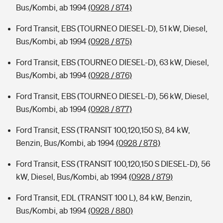
Bus/Kombi, ab 1994
(0928 / 874)
Ford Transit, EBS (TOURNEO DIESEL-D), 51 kW, Diesel,
Bus/Kombi, ab 1994
(0928 / 875)
Ford Transit, EBS (TOURNEO DIESEL-D), 63 kW, Diesel,
Bus/Kombi, ab 1994
(0928 / 876)
Ford Transit, EBS (TOURNEO DIESEL-D), 56 kW, Diesel,
Bus/Kombi, ab 1994
(0928 / 877)
Ford Transit, ESS (TRANSIT 100,120,150 S), 84 kW,
Benzin, Bus/Kombi, ab 1994
(0928 / 878)
Ford Transit, ESS (TRANSIT 100,120,150 S DIESEL-D), 56
kW, Diesel, Bus/Kombi, ab 1994
(0928 / 879)
Ford Transit, EDL (TRANSIT 100 L), 84 kW, Benzin,
Bus/Kombi, ab 1994
(0928 / 880)