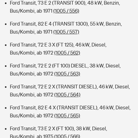
Ford Transit, 73 E 2 (TRANSIT 900), 48 kW, Benzin,
Bus/Kombi, ab 1971
(1005 / 556)
Ford Transit, 82 E 4 (TRANSIT 1300), 55 kW, Benzin,
Bus/Kombi, ab 1971
(1005 / 557)
Ford Transit, 72 E 3 X (FT 125), 46 kW, Diesel,
Bus/Kombi, ab 1972
(1005 / 562)
Ford Transit, 72 E 2 (FT 100) DIESEL, 38 kW, Diesel,
Bus/Kombi, ab 1972
(1005 / 563)
Ford Transit, 72 E 2 X (TRANSIT DIESEL), 46 kW, Diesel,
Bus/Kombi, ab 1972
(1005 / 564)
Ford Transit, 82 E 4 X (TRANSIT DIESEL), 46 kW, Diesel,
Bus/Kombi, ab 1972
(1005 / 565)
Ford Transit, 73 E 2 X (FT 100), 38 kW, Diesel,
Bus/Kombi, ab 1975
(1005 / 566)