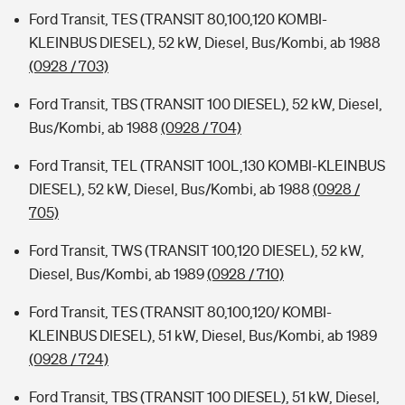
Ford Transit, TES (TRANSIT 80,100,120 KOMBI-
KLEINBUS DIESEL), 52 kW, Diesel, Bus/Kombi, ab 1988
(0928 / 703)
Ford Transit, TBS (TRANSIT 100 DIESEL), 52 kW, Diesel,
Bus/Kombi, ab 1988
(0928 / 704)
Ford Transit, TEL (TRANSIT 100L,130 KOMBI-KLEINBUS
DIESEL), 52 kW, Diesel, Bus/Kombi, ab 1988
(0928 /
705)
Ford Transit, TWS (TRANSIT 100,120 DIESEL), 52 kW,
Diesel, Bus/Kombi, ab 1989
(0928 / 710)
Ford Transit, TES (TRANSIT 80,100,120/ KOMBI-
KLEINBUS DIESEL), 51 kW, Diesel, Bus/Kombi, ab 1989
(0928 / 724)
Ford Transit, TBS (TRANSIT 100 DIESEL), 51 kW, Diesel,