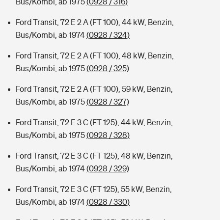
Bus/Kombi, ab 1975
(0928 / 316)
Ford Transit, 72 E 2 A (FT 100), 44 kW, Benzin,
Bus/Kombi, ab 1974
(0928 / 324)
Ford Transit, 72 E 2 A (FT 100), 48 kW, Benzin,
Bus/Kombi, ab 1975
(0928 / 325)
Ford Transit, 72 E 2 A (FT 100), 59 kW, Benzin,
Bus/Kombi, ab 1975
(0928 / 327)
Ford Transit, 72 E 3 C (FT 125), 44 kW, Benzin,
Bus/Kombi, ab 1975
(0928 / 328)
Ford Transit, 72 E 3 C (FT 125), 48 kW, Benzin,
Bus/Kombi, ab 1974
(0928 / 329)
Ford Transit, 72 E 3 C (FT 125), 55 kW, Benzin,
Bus/Kombi, ab 1974
(0928 / 330)