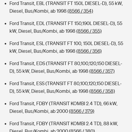
Ford Transit, EBL (TRANSIT FT 150L DIESEL-D), 55 kW,
Diesel, Bus/Kombi, ab 1998
(8566 / 354)
Ford Transit, EDL (TRANSIT FT 150,190L DIESEL-D), 55
kW, Diesel, Bus/Kombi, ab 1998
(8566 / 355)
Ford Transit, ESL (TRANSIT FT 100, 150L DIESEL-D), 55
kW, Diesel, Bus/Kombi, ab 1998
(8566 / 356)
Ford Transit, EDS (TRANSIT FT 80,100,120,150 DIESEL-
D), 55 kW, Diesel, Bus/Kombi, ab 1998
(8566 / 357)
Ford Transit, ESS (TRANSIT FT 80,100,120,150 DIESEL-
D), 55 kW, Diesel, Bus/Kombi, ab 1998
(8566 / 358)
Ford Transit, FDBY (TRANSIT KOMBI 2.4 TD), 66 kW,
Diesel, Bus/Kombi, ab 2000
(8566 / 379)
Ford Transit, FDBY (TRANSIT KOMBI 2.4 TD), 88 kW,
Diesel, Bus/Kombi, ab 2000
(8566 / 380)