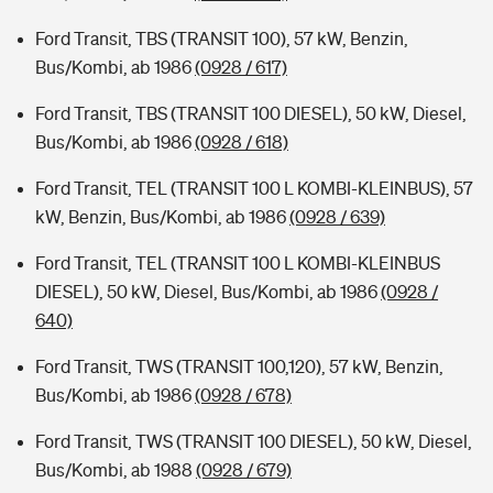
Ford Transit, TBS (TRANSIT 100), 57 kW, Benzin,
Bus/Kombi, ab 1986
(0928 / 617)
Ford Transit, TBS (TRANSIT 100 DIESEL), 50 kW, Diesel,
Bus/Kombi, ab 1986
(0928 / 618)
Ford Transit, TEL (TRANSIT 100 L KOMBI-KLEINBUS), 57
kW, Benzin, Bus/Kombi, ab 1986
(0928 / 639)
Ford Transit, TEL (TRANSIT 100 L KOMBI-KLEINBUS
DIESEL), 50 kW, Diesel, Bus/Kombi, ab 1986
(0928 /
640)
Ford Transit, TWS (TRANSIT 100,120), 57 kW, Benzin,
Bus/Kombi, ab 1986
(0928 / 678)
Ford Transit, TWS (TRANSIT 100 DIESEL), 50 kW, Diesel,
Bus/Kombi, ab 1988
(0928 / 679)