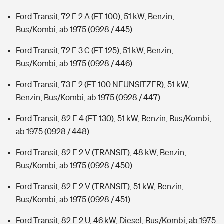
Ford Transit, 72 E 2 A (FT 100), 51 kW, Benzin,
Bus/Kombi, ab 1975
(0928 / 445)
Ford Transit, 72 E 3 C (FT 125), 51 kW, Benzin,
Bus/Kombi, ab 1975
(0928 / 446)
Ford Transit, 73 E 2 (FT 100 NEUNSITZER), 51 kW,
Benzin, Bus/Kombi, ab 1975
(0928 / 447)
Ford Transit, 82 E 4 (FT 130), 51 kW, Benzin, Bus/Kombi,
ab 1975
(0928 / 448)
Ford Transit, 82 E 2 V (TRANSIT), 48 kW, Benzin,
Bus/Kombi, ab 1975
(0928 / 450)
Ford Transit, 82 E 2 V (TRANSIT), 51 kW, Benzin,
Bus/Kombi, ab 1975
(0928 / 451)
Ford Transit, 82 E 2 U, 46 kW, Diesel, Bus/Kombi, ab 1975