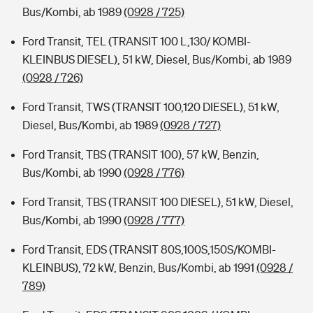
Bus/Kombi, ab 1989
(0928 / 725)
Ford Transit, TEL (TRANSIT 100 L,130/ KOMBI-
KLEINBUS DIESEL), 51 kW, Diesel, Bus/Kombi, ab 1989
(0928 / 726)
Ford Transit, TWS (TRANSIT 100,120 DIESEL), 51 kW,
Diesel, Bus/Kombi, ab 1989
(0928 / 727)
Ford Transit, TBS (TRANSIT 100), 57 kW, Benzin,
Bus/Kombi, ab 1990
(0928 / 776)
Ford Transit, TBS (TRANSIT 100 DIESEL), 51 kW, Diesel,
Bus/Kombi, ab 1990
(0928 / 777)
Ford Transit, EDS (TRANSIT 80S,100S,150S/KOMBI-
KLEINBUS), 72 kW, Benzin, Bus/Kombi, ab 1991
(0928 /
789)