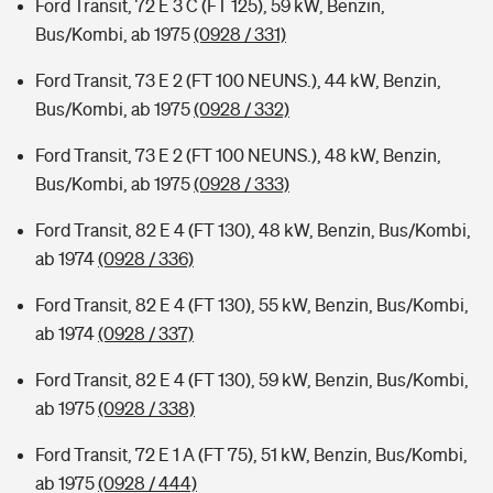
Ford Transit, 72 E 3 C (FT 125), 59 kW, Benzin,
Bus/Kombi, ab 1975
(0928 / 331)
Ford Transit, 73 E 2 (FT 100 NEUNS.), 44 kW, Benzin,
Bus/Kombi, ab 1975
(0928 / 332)
Ford Transit, 73 E 2 (FT 100 NEUNS.), 48 kW, Benzin,
Bus/Kombi, ab 1975
(0928 / 333)
Ford Transit, 82 E 4 (FT 130), 48 kW, Benzin, Bus/Kombi,
ab 1974
(0928 / 336)
Ford Transit, 82 E 4 (FT 130), 55 kW, Benzin, Bus/Kombi,
ab 1974
(0928 / 337)
Ford Transit, 82 E 4 (FT 130), 59 kW, Benzin, Bus/Kombi,
ab 1975
(0928 / 338)
Ford Transit, 72 E 1 A (FT 75), 51 kW, Benzin, Bus/Kombi,
ab 1975
(0928 / 444)