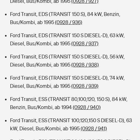
Diesel, Bus/Kombi, ab 1995
(0928 / 927)
Ford Transit, EDS (TRANSIT 150 S), 84 kW, Benzin,
Bus/Kombi, ab 1995
(0928 / 936)
Ford Transit, EDS (TRANSIT 150 S DIESEL-D), 63 kW,
Diesel, Bus/Kombi, ab 1995
(0928 / 937)
Ford Transit, EDS (TRANSIT 150 S DIESEL-D), 56 kW,
Diesel, Bus/Kombi, ab 1995
(0928 / 938)
Ford Transit, EDS (TRANSIT 150 S DIESEL-D), 74 kW,
Diesel, Bus/Kombi, ab 1995
(0928 / 939)
Ford Transit, ESS (TRANSIT 80,100,120, 150 S), 84 kW,
Benzin, Bus/Kombi, ab 1994
(0928 / 940)
Ford Transit, ESS (TRANSIT 100,120,150 S DIESEL-D), 63
kW, Diesel, Bus/Kombi, ab 1995
(0928 / 941)