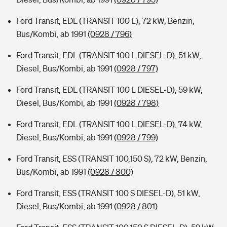
Ford Transit, EDL (TRANSIT 100 L), 72 kW, Benzin,
Bus/Kombi, ab 1991
(0928 / 796)
Ford Transit, EDL (TRANSIT 100 L DIESEL-D), 51 kW,
Diesel, Bus/Kombi, ab 1991
(0928 / 797)
Ford Transit, EDL (TRANSIT 100 L DIESEL-D), 59 kW,
Diesel, Bus/Kombi, ab 1991
(0928 / 798)
Ford Transit, EDL (TRANSIT 100 L DIESEL-D), 74 kW,
Diesel, Bus/Kombi, ab 1991
(0928 / 799)
Ford Transit, ESS (TRANSIT 100,150 S), 72 kW, Benzin,
Bus/Kombi, ab 1991
(0928 / 800)
Ford Transit, ESS (TRANSIT 100 S DIESEL-D), 51 kW,
Diesel, Bus/Kombi, ab 1991
(0928 / 801)