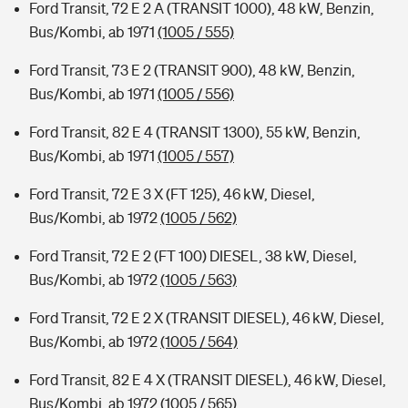
Ford Transit, 72 E 2 A (TRANSIT 1000), 48 kW, Benzin,
Bus/Kombi, ab 1971
(1005 / 555)
Ford Transit, 73 E 2 (TRANSIT 900), 48 kW, Benzin,
Bus/Kombi, ab 1971
(1005 / 556)
Ford Transit, 82 E 4 (TRANSIT 1300), 55 kW, Benzin,
Bus/Kombi, ab 1971
(1005 / 557)
Ford Transit, 72 E 3 X (FT 125), 46 kW, Diesel,
Bus/Kombi, ab 1972
(1005 / 562)
Ford Transit, 72 E 2 (FT 100) DIESEL, 38 kW, Diesel,
Bus/Kombi, ab 1972
(1005 / 563)
Ford Transit, 72 E 2 X (TRANSIT DIESEL), 46 kW, Diesel,
Bus/Kombi, ab 1972
(1005 / 564)
Ford Transit, 82 E 4 X (TRANSIT DIESEL), 46 kW, Diesel,
Bus/Kombi, ab 1972
(1005 / 565)