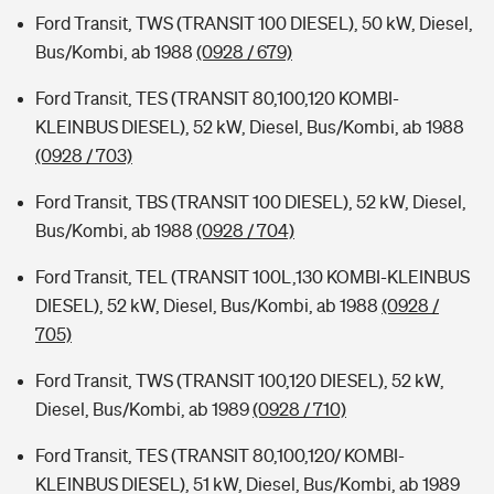
Ford Transit, TWS (TRANSIT 100 DIESEL), 50 kW, Diesel,
Bus/Kombi, ab 1988
(0928 / 679)
Ford Transit, TES (TRANSIT 80,100,120 KOMBI-
KLEINBUS DIESEL), 52 kW, Diesel, Bus/Kombi, ab 1988
(0928 / 703)
Ford Transit, TBS (TRANSIT 100 DIESEL), 52 kW, Diesel,
Bus/Kombi, ab 1988
(0928 / 704)
Ford Transit, TEL (TRANSIT 100L,130 KOMBI-KLEINBUS
DIESEL), 52 kW, Diesel, Bus/Kombi, ab 1988
(0928 /
705)
Ford Transit, TWS (TRANSIT 100,120 DIESEL), 52 kW,
Diesel, Bus/Kombi, ab 1989
(0928 / 710)
Ford Transit, TES (TRANSIT 80,100,120/ KOMBI-
KLEINBUS DIESEL), 51 kW, Diesel, Bus/Kombi, ab 1989