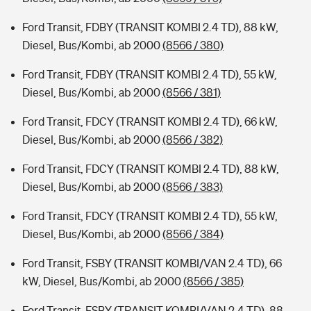
Ford Transit, FDBY (TRANSIT KOMBI 2.4 TD), 88 kW,
Diesel, Bus/Kombi, ab 2000
(8566 / 380)
Ford Transit, FDBY (TRANSIT KOMBI 2.4 TD), 55 kW,
Diesel, Bus/Kombi, ab 2000
(8566 / 381)
Ford Transit, FDCY (TRANSIT KOMBI 2.4 TD), 66 kW,
Diesel, Bus/Kombi, ab 2000
(8566 / 382)
Ford Transit, FDCY (TRANSIT KOMBI 2.4 TD), 88 kW,
Diesel, Bus/Kombi, ab 2000
(8566 / 383)
Ford Transit, FDCY (TRANSIT KOMBI 2.4 TD), 55 kW,
Diesel, Bus/Kombi, ab 2000
(8566 / 384)
Ford Transit, FSBY (TRANSIT KOMBI/VAN 2.4 TD), 66
kW, Diesel, Bus/Kombi, ab 2000
(8566 / 385)
Ford Transit, FSBY (TRANSIT KOMBI/VAN 2.4 TD), 88