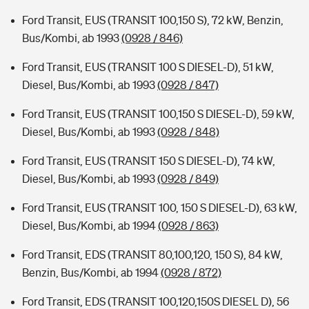
Ford Transit, EUS (TRANSIT 100,150 S), 72 kW, Benzin,
Bus/Kombi, ab 1993
(0928 / 846)
Ford Transit, EUS (TRANSIT 100 S DIESEL-D), 51 kW,
Diesel, Bus/Kombi, ab 1993
(0928 / 847)
Ford Transit, EUS (TRANSIT 100,150 S DIESEL-D), 59 kW,
Diesel, Bus/Kombi, ab 1993
(0928 / 848)
Ford Transit, EUS (TRANSIT 150 S DIESEL-D), 74 kW,
Diesel, Bus/Kombi, ab 1993
(0928 / 849)
Ford Transit, EUS (TRANSIT 100, 150 S DIESEL-D), 63 kW,
Diesel, Bus/Kombi, ab 1994
(0928 / 863)
Ford Transit, EDS (TRANSIT 80,100,120, 150 S), 84 kW,
Benzin, Bus/Kombi, ab 1994
(0928 / 872)
Ford Transit, EDS (TRANSIT 100,120,150S DIESEL D), 56