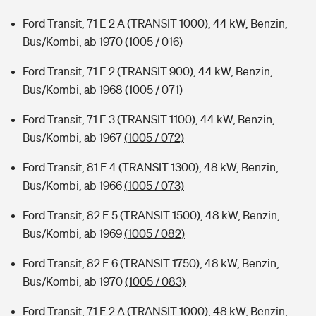
Ford Transit, 71 E 2 A (TRANSIT 1000), 44 kW, Benzin,
Bus/Kombi, ab 1970
(1005 / 016)
Ford Transit, 71 E 2 (TRANSIT 900), 44 kW, Benzin,
Bus/Kombi, ab 1968
(1005 / 071)
Ford Transit, 71 E 3 (TRANSIT 1100), 44 kW, Benzin,
Bus/Kombi, ab 1967
(1005 / 072)
Ford Transit, 81 E 4 (TRANSIT 1300), 48 kW, Benzin,
Bus/Kombi, ab 1966
(1005 / 073)
Ford Transit, 82 E 5 (TRANSIT 1500), 48 kW, Benzin,
Bus/Kombi, ab 1969
(1005 / 082)
Ford Transit, 82 E 6 (TRANSIT 1750), 48 kW, Benzin,
Bus/Kombi, ab 1970
(1005 / 083)
Ford Transit, 71 E 2 A (TRANSIT 1000), 48 kW, Benzin,