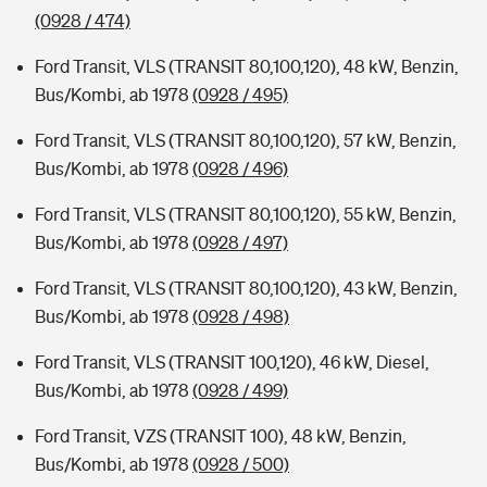
(0928 / 474)
Ford Transit, VLS (TRANSIT 80,100,120), 48 kW, Benzin,
Bus/Kombi, ab 1978
(0928 / 495)
Ford Transit, VLS (TRANSIT 80,100,120), 57 kW, Benzin,
Bus/Kombi, ab 1978
(0928 / 496)
Ford Transit, VLS (TRANSIT 80,100,120), 55 kW, Benzin,
Bus/Kombi, ab 1978
(0928 / 497)
Ford Transit, VLS (TRANSIT 80,100,120), 43 kW, Benzin,
Bus/Kombi, ab 1978
(0928 / 498)
Ford Transit, VLS (TRANSIT 100,120), 46 kW, Diesel,
Bus/Kombi, ab 1978
(0928 / 499)
Ford Transit, VZS (TRANSIT 100), 48 kW, Benzin,
Bus/Kombi, ab 1978
(0928 / 500)