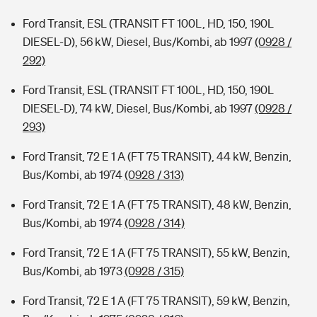
Ford Transit, ESL (TRANSIT FT 100L, HD, 150, 190L
DIESEL-D), 56 kW, Diesel, Bus/Kombi, ab 1997
(0928 /
292)
Ford Transit, ESL (TRANSIT FT 100L, HD, 150, 190L
DIESEL-D), 74 kW, Diesel, Bus/Kombi, ab 1997
(0928 /
293)
Ford Transit, 72 E 1 A (FT 75 TRANSIT), 44 kW, Benzin,
Bus/Kombi, ab 1974
(0928 / 313)
Ford Transit, 72 E 1 A (FT 75 TRANSIT), 48 kW, Benzin,
Bus/Kombi, ab 1974
(0928 / 314)
Ford Transit, 72 E 1 A (FT 75 TRANSIT), 55 kW, Benzin,
Bus/Kombi, ab 1973
(0928 / 315)
Ford Transit, 72 E 1 A (FT 75 TRANSIT), 59 kW, Benzin,