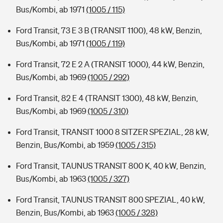
Bus/Kombi, ab 1971
(1005 / 115)
Ford Transit, 73 E 3 B (TRANSIT 1100), 48 kW, Benzin,
Bus/Kombi, ab 1971
(1005 / 119)
Ford Transit, 72 E 2 A (TRANSIT 1000), 44 kW, Benzin,
Bus/Kombi, ab 1969
(1005 / 292)
Ford Transit, 82 E 4 (TRANSIT 1300), 48 kW, Benzin,
Bus/Kombi, ab 1969
(1005 / 310)
Ford Transit, TRANSIT 1000 8 SITZER SPEZIAL, 28 kW,
Benzin, Bus/Kombi, ab 1959
(1005 / 315)
Ford Transit, TAUNUS TRANSIT 800 K, 40 kW, Benzin,
Bus/Kombi, ab 1963
(1005 / 327)
Ford Transit, TAUNUS TRANSIT 800 SPEZIAL, 40 kW,
Benzin, Bus/Kombi, ab 1963
(1005 / 328)