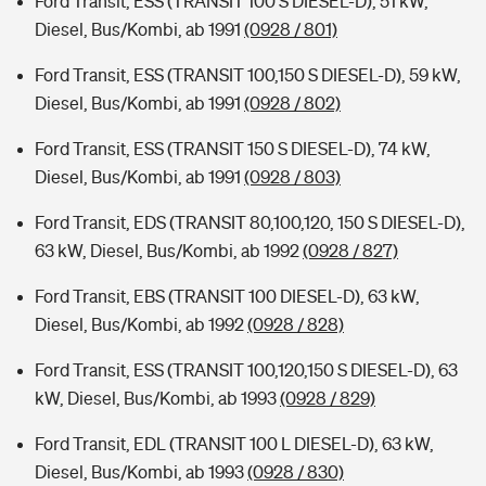
Ford Transit, ESS (TRANSIT 100 S DIESEL-D), 51 kW,
Diesel, Bus/Kombi, ab 1991
(0928 / 801)
Ford Transit, ESS (TRANSIT 100,150 S DIESEL-D), 59 kW,
Diesel, Bus/Kombi, ab 1991
(0928 / 802)
Ford Transit, ESS (TRANSIT 150 S DIESEL-D), 74 kW,
Diesel, Bus/Kombi, ab 1991
(0928 / 803)
Ford Transit, EDS (TRANSIT 80,100,120, 150 S DIESEL-D),
63 kW, Diesel, Bus/Kombi, ab 1992
(0928 / 827)
Ford Transit, EBS (TRANSIT 100 DIESEL-D), 63 kW,
Diesel, Bus/Kombi, ab 1992
(0928 / 828)
Ford Transit, ESS (TRANSIT 100,120,150 S DIESEL-D), 63
kW, Diesel, Bus/Kombi, ab 1993
(0928 / 829)
Ford Transit, EDL (TRANSIT 100 L DIESEL-D), 63 kW,
Diesel, Bus/Kombi, ab 1993
(0928 / 830)