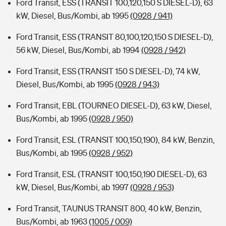
Ford Transit, ESS (TRANSIT 100,120,150 S DIESEL-D), 63
kW, Diesel, Bus/Kombi, ab 1995
(0928 / 941)
Ford Transit, ESS (TRANSIT 80,100,120,150 S DIESEL-D),
56 kW, Diesel, Bus/Kombi, ab 1994
(0928 / 942)
Ford Transit, ESS (TRANSIT 150 S DIESEL-D), 74 kW,
Diesel, Bus/Kombi, ab 1995
(0928 / 943)
Ford Transit, EBL (TOURNEO DIESEL-D), 63 kW, Diesel,
Bus/Kombi, ab 1995
(0928 / 950)
Ford Transit, ESL (TRANSIT 100,150,190), 84 kW, Benzin,
Bus/Kombi, ab 1995
(0928 / 952)
Ford Transit, ESL (TRANSIT 100,150,190 DIESEL-D), 63
kW, Diesel, Bus/Kombi, ab 1997
(0928 / 953)
Ford Transit, TAUNUS TRANSIT 800, 40 kW, Benzin,
Bus/Kombi, ab 1963
(1005 / 009)