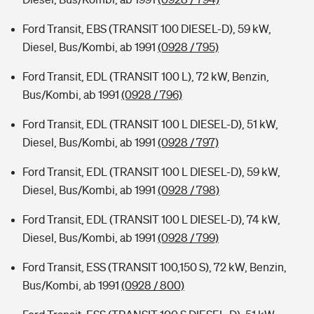
Ford Transit, EBS (TRANSIT 100 DIESEL-D), 59 kW,
Diesel, Bus/Kombi, ab 1991
(0928 / 795)
Ford Transit, EDL (TRANSIT 100 L), 72 kW, Benzin,
Bus/Kombi, ab 1991
(0928 / 796)
Ford Transit, EDL (TRANSIT 100 L DIESEL-D), 51 kW,
Diesel, Bus/Kombi, ab 1991
(0928 / 797)
Ford Transit, EDL (TRANSIT 100 L DIESEL-D), 59 kW,
Diesel, Bus/Kombi, ab 1991
(0928 / 798)
Ford Transit, EDL (TRANSIT 100 L DIESEL-D), 74 kW,
Diesel, Bus/Kombi, ab 1991
(0928 / 799)
Ford Transit, ESS (TRANSIT 100,150 S), 72 kW, Benzin,
Bus/Kombi, ab 1991
(0928 / 800)