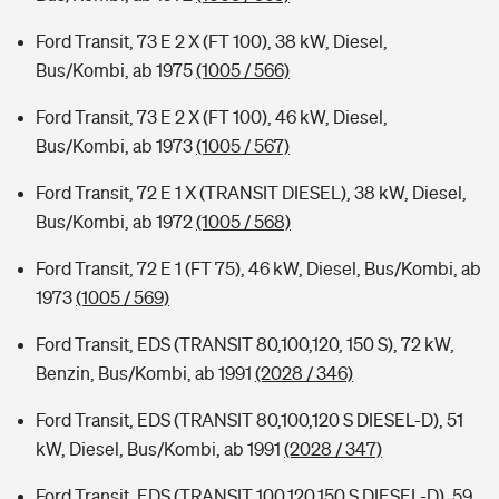
Ford Transit, 73 E 2 X (FT 100), 38 kW, Diesel,
Bus/Kombi, ab 1975
(1005 / 566)
Ford Transit, 73 E 2 X (FT 100), 46 kW, Diesel,
Bus/Kombi, ab 1973
(1005 / 567)
Ford Transit, 72 E 1 X (TRANSIT DIESEL), 38 kW, Diesel,
Bus/Kombi, ab 1972
(1005 / 568)
Ford Transit, 72 E 1 (FT 75), 46 kW, Diesel, Bus/Kombi, ab
1973
(1005 / 569)
Ford Transit, EDS (TRANSIT 80,100,120, 150 S), 72 kW,
Benzin, Bus/Kombi, ab 1991
(2028 / 346)
Ford Transit, EDS (TRANSIT 80,100,120 S DIESEL-D), 51
kW, Diesel, Bus/Kombi, ab 1991
(2028 / 347)
Ford Transit, EDS (TRANSIT 100,120,150 S DIESEL-D), 59