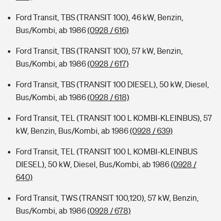
Ford Transit, TBS (TRANSIT 100), 46 kW, Benzin,
Bus/Kombi, ab 1986
(0928 / 616)
Ford Transit, TBS (TRANSIT 100), 57 kW, Benzin,
Bus/Kombi, ab 1986
(0928 / 617)
Ford Transit, TBS (TRANSIT 100 DIESEL), 50 kW, Diesel,
Bus/Kombi, ab 1986
(0928 / 618)
Ford Transit, TEL (TRANSIT 100 L KOMBI-KLEINBUS), 57
kW, Benzin, Bus/Kombi, ab 1986
(0928 / 639)
Ford Transit, TEL (TRANSIT 100 L KOMBI-KLEINBUS
DIESEL), 50 kW, Diesel, Bus/Kombi, ab 1986
(0928 /
640)
Ford Transit, TWS (TRANSIT 100,120), 57 kW, Benzin,
Bus/Kombi, ab 1986
(0928 / 678)