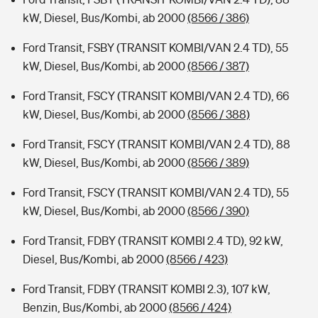
kW, Diesel, Bus/Kombi, ab 2000
(8566 / 386)
Ford Transit, FSBY (TRANSIT KOMBI/VAN 2.4 TD), 55
kW, Diesel, Bus/Kombi, ab 2000
(8566 / 387)
Ford Transit, FSCY (TRANSIT KOMBI/VAN 2.4 TD), 66
kW, Diesel, Bus/Kombi, ab 2000
(8566 / 388)
Ford Transit, FSCY (TRANSIT KOMBI/VAN 2.4 TD), 88
kW, Diesel, Bus/Kombi, ab 2000
(8566 / 389)
Ford Transit, FSCY (TRANSIT KOMBI/VAN 2.4 TD), 55
kW, Diesel, Bus/Kombi, ab 2000
(8566 / 390)
Ford Transit, FDBY (TRANSIT KOMBI 2.4 TD), 92 kW,
Diesel, Bus/Kombi, ab 2000
(8566 / 423)
Ford Transit, FDBY (TRANSIT KOMBI 2.3), 107 kW,
Benzin, Bus/Kombi, ab 2000
(8566 / 424)