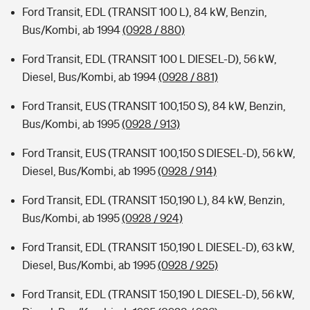
Ford Transit, EDL (TRANSIT 100 L), 84 kW, Benzin,
Bus/Kombi, ab 1994
(0928 / 880)
Ford Transit, EDL (TRANSIT 100 L DIESEL-D), 56 kW,
Diesel, Bus/Kombi, ab 1994
(0928 / 881)
Ford Transit, EUS (TRANSIT 100,150 S), 84 kW, Benzin,
Bus/Kombi, ab 1995
(0928 / 913)
Ford Transit, EUS (TRANSIT 100,150 S DIESEL-D), 56 kW,
Diesel, Bus/Kombi, ab 1995
(0928 / 914)
Ford Transit, EDL (TRANSIT 150,190 L), 84 kW, Benzin,
Bus/Kombi, ab 1995
(0928 / 924)
Ford Transit, EDL (TRANSIT 150,190 L DIESEL-D), 63 kW,
Diesel, Bus/Kombi, ab 1995
(0928 / 925)
Ford Transit, EDL (TRANSIT 150,190 L DIESEL-D), 56 kW,