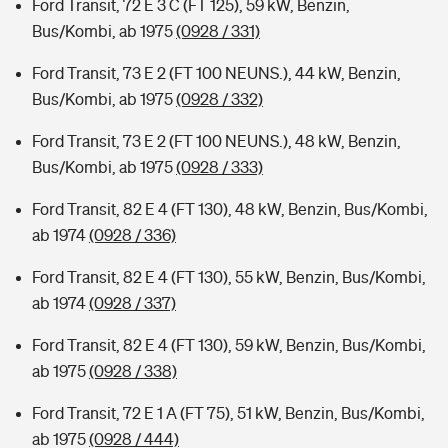
Ford Transit, 72 E 3 C (FT 125), 59 kW, Benzin,
Bus/Kombi, ab 1975
(0928 / 331)
Ford Transit, 73 E 2 (FT 100 NEUNS.), 44 kW, Benzin,
Bus/Kombi, ab 1975
(0928 / 332)
Ford Transit, 73 E 2 (FT 100 NEUNS.), 48 kW, Benzin,
Bus/Kombi, ab 1975
(0928 / 333)
Ford Transit, 82 E 4 (FT 130), 48 kW, Benzin, Bus/Kombi,
ab 1974
(0928 / 336)
Ford Transit, 82 E 4 (FT 130), 55 kW, Benzin, Bus/Kombi,
ab 1974
(0928 / 337)
Ford Transit, 82 E 4 (FT 130), 59 kW, Benzin, Bus/Kombi,
ab 1975
(0928 / 338)
Ford Transit, 72 E 1 A (FT 75), 51 kW, Benzin, Bus/Kombi,
ab 1975
(0928 / 444)