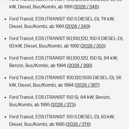
kW, Diesel, Bus/Kombi, ab 1991
(2028 / 348)
Ford Transit, EDS (TRANSIT 150 S DIESEL-D), 74 kW,
Diesel, Bus/Kombi, ab 1991
(2028 / 349)
Ford Transit, EDS (TRANSIT 80,100,120, 150 S DIESEL-D),
63 kW, Diesel, Bus/Kombi, ab 1992
(2028 / 350)
Ford Transit, EDS (TRANSIT 80,100,120, 150 S), 84 kW,
Benzin, Bus/Kombi, ab 1994
(2028 / 366)
Ford Transit, EDS (TRANSIT 100,120,150S DIESEL-D), 56
kW, Diesel, Bus/Kombi, ab 1994
(2028 / 367)
Ford Transit, EDS (TRANSIT 150 S), 84 kW, Benzin,
Bus/Kombi, ab 1995
(2028 / 375)
Ford Transit, EDS (TRANSIT 150 S DIESEL-D), 63 kW,
Diesel, Bus/Kombi, ab 1995
(2028 / 376)