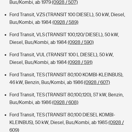
Bus/Kombi, ab 1979
(0928 / 507)
Ford Transit, VZS (TRANSIT 100 DIESEL), 50 kW, Diesel,
Bus/Kombi, ab 1984
(0928 / 589)
Ford Transit, VLS (TRANSIT 100,120/ DIESEL), 50 kW,
Diesel, Bus/Kombi, ab 1984
(0928 / 590)
Ford Transit, VUL (TRANSIT 100 L DIESEL), 50 kW,
Diesel, Bus/Kombi, ab 1984
(0928 / 591)
Ford Transit, TES (TRANSIT 80,100 KOMBI-KLEINBUS),
46 kW, Benzin, Bus/Kombi, ab 1986
(0928 / 607)
Ford Transit, TES (TRANSIT 80,100,120), 57 kW, Benzin,
Bus/Kombi, ab 1986
(0928 / 608)
Ford Transit, TES (TRANSIT 80,100 DIESEL KOMBI-
KLEINBUS), 50 kW, Diesel, Bus/Kombi, ab 1985
(0928 /
609)