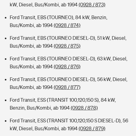
kW, Diesel, Bus/Kombi, ab 1994
(0928 / 873)
Ford Transit, EBS (TOURNEO), 84 kW, Benzin,
Bus/Kombi, ab 1994
(0928 / 874)
Ford Transit, EBS (TOURNEO DIESEL-D), 51 kW, Diesel,
Bus/Kombi, ab 1994
(0928 / 875)
Ford Transit, EBS (TOURNEO DIESEL-D), 63 kW, Diesel,
Bus/Kombi, ab 1994
(0928 / 876)
Ford Transit, EBS (TOURNEO DIESEL-D), 56 kW, Diesel,
Bus/Kombi, ab 1994
(0928 / 877)
Ford Transit, ESS (TRANSIT 100,120,150 S), 84 kW,
Benzin, Bus/Kombi, ab 1994
(0928 / 878)
Ford Transit, ESS (TRANSIT 100,120,150 S DIESEL-D), 56
kW, Diesel, Bus/Kombi, ab 1994
(0928 / 879)