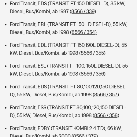
Ford Transit, EDS (TRANSIT FT 150 DIESEL-D), 85 kW,
Diesel, Bus/Kombi, ab 1997
(8566 / 339)
Ford Transit, EBL (TRANSIT FT 150L DIESEL-D), 55 kW,
Diesel, Bus/Kombi, ab 1998
(8566 / 354)
Ford Transit, EDL (TRANSIT FT 150,190L DIESEL-D), 55
kW, Diesel, Bus/Kombi, ab 1998
(8566 / 355)
Ford Transit, ESL (TRANSIT FT 100, 150L DIESEL-D), 55
kW, Diesel, Bus/Kombi, ab 1998
(8566 / 356)
Ford Transit, EDS (TRANSIT FT 80,100,120,150 DIESEL-
D), 55 kW, Diesel, Bus/Kombi, ab 1998
(8566 / 357)
Ford Transit, ESS (TRANSIT FT 80,100,120,150 DIESEL-
D), 55 kW, Diesel, Bus/Kombi, ab 1998
(8566 / 358)
Ford Transit, FDBY (TRANSIT KOMBI 2.4 TD), 66 kW,
Diesel, Bus/Kombi, ab 2000
(8566 / 379)