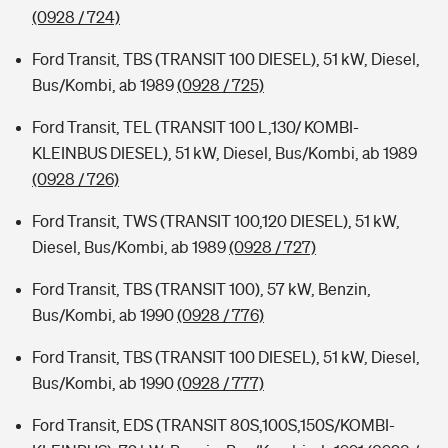
(0928 / 724)
Ford Transit, TBS (TRANSIT 100 DIESEL), 51 kW, Diesel,
Bus/Kombi, ab 1989
(0928 / 725)
Ford Transit, TEL (TRANSIT 100 L,130/ KOMBI-
KLEINBUS DIESEL), 51 kW, Diesel, Bus/Kombi, ab 1989
(0928 / 726)
Ford Transit, TWS (TRANSIT 100,120 DIESEL), 51 kW,
Diesel, Bus/Kombi, ab 1989
(0928 / 727)
Ford Transit, TBS (TRANSIT 100), 57 kW, Benzin,
Bus/Kombi, ab 1990
(0928 / 776)
Ford Transit, TBS (TRANSIT 100 DIESEL), 51 kW, Diesel,
Bus/Kombi, ab 1990
(0928 / 777)
Ford Transit, EDS (TRANSIT 80S,100S,150S/KOMBI-