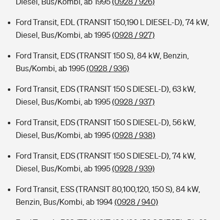
Diesel, Bus/Kombi, ab 1995
(0928 / 926)
Ford Transit, EDL (TRANSIT 150,190 L DIESEL-D), 74 kW,
Diesel, Bus/Kombi, ab 1995
(0928 / 927)
Ford Transit, EDS (TRANSIT 150 S), 84 kW, Benzin,
Bus/Kombi, ab 1995
(0928 / 936)
Ford Transit, EDS (TRANSIT 150 S DIESEL-D), 63 kW,
Diesel, Bus/Kombi, ab 1995
(0928 / 937)
Ford Transit, EDS (TRANSIT 150 S DIESEL-D), 56 kW,
Diesel, Bus/Kombi, ab 1995
(0928 / 938)
Ford Transit, EDS (TRANSIT 150 S DIESEL-D), 74 kW,
Diesel, Bus/Kombi, ab 1995
(0928 / 939)
Ford Transit, ESS (TRANSIT 80,100,120, 150 S), 84 kW,
Benzin, Bus/Kombi, ab 1994
(0928 / 940)