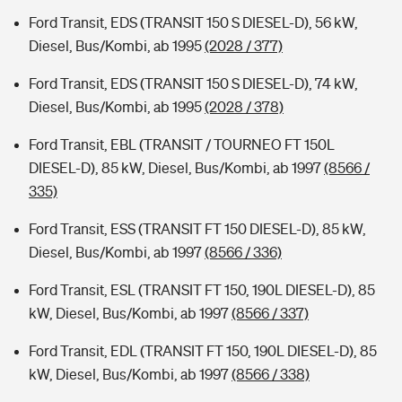
Ford Transit, EDS (TRANSIT 150 S DIESEL-D), 56 kW,
Diesel, Bus/Kombi, ab 1995
(2028 / 377)
Ford Transit, EDS (TRANSIT 150 S DIESEL-D), 74 kW,
Diesel, Bus/Kombi, ab 1995
(2028 / 378)
Ford Transit, EBL (TRANSIT / TOURNEO FT 150L
DIESEL-D), 85 kW, Diesel, Bus/Kombi, ab 1997
(8566 /
335)
Ford Transit, ESS (TRANSIT FT 150 DIESEL-D), 85 kW,
Diesel, Bus/Kombi, ab 1997
(8566 / 336)
Ford Transit, ESL (TRANSIT FT 150, 190L DIESEL-D), 85
kW, Diesel, Bus/Kombi, ab 1997
(8566 / 337)
Ford Transit, EDL (TRANSIT FT 150, 190L DIESEL-D), 85
kW, Diesel, Bus/Kombi, ab 1997
(8566 / 338)