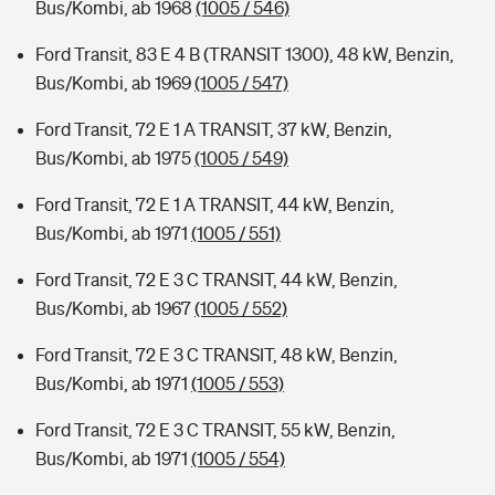
Bus/Kombi, ab 1968
(1005 / 546)
Ford Transit, 83 E 4 B (TRANSIT 1300), 48 kW, Benzin,
Bus/Kombi, ab 1969
(1005 / 547)
Ford Transit, 72 E 1 A TRANSIT, 37 kW, Benzin,
Bus/Kombi, ab 1975
(1005 / 549)
Ford Transit, 72 E 1 A TRANSIT, 44 kW, Benzin,
Bus/Kombi, ab 1971
(1005 / 551)
Ford Transit, 72 E 3 C TRANSIT, 44 kW, Benzin,
Bus/Kombi, ab 1967
(1005 / 552)
Ford Transit, 72 E 3 C TRANSIT, 48 kW, Benzin,
Bus/Kombi, ab 1971
(1005 / 553)
Ford Transit, 72 E 3 C TRANSIT, 55 kW, Benzin,
Bus/Kombi, ab 1971
(1005 / 554)