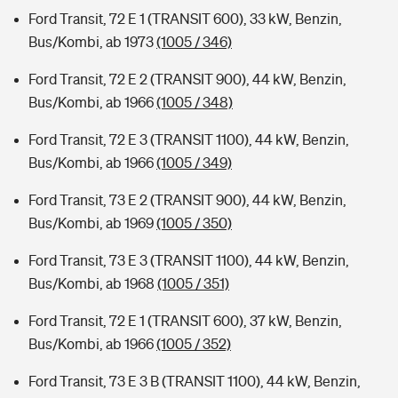
Ford Transit, 72 E 1 (TRANSIT 600), 33 kW, Benzin,
Bus/Kombi, ab 1973
(1005 / 346)
Ford Transit, 72 E 2 (TRANSIT 900), 44 kW, Benzin,
Bus/Kombi, ab 1966
(1005 / 348)
Ford Transit, 72 E 3 (TRANSIT 1100), 44 kW, Benzin,
Bus/Kombi, ab 1966
(1005 / 349)
Ford Transit, 73 E 2 (TRANSIT 900), 44 kW, Benzin,
Bus/Kombi, ab 1969
(1005 / 350)
Ford Transit, 73 E 3 (TRANSIT 1100), 44 kW, Benzin,
Bus/Kombi, ab 1968
(1005 / 351)
Ford Transit, 72 E 1 (TRANSIT 600), 37 kW, Benzin,
Bus/Kombi, ab 1966
(1005 / 352)
Ford Transit, 73 E 3 B (TRANSIT 1100), 44 kW, Benzin,