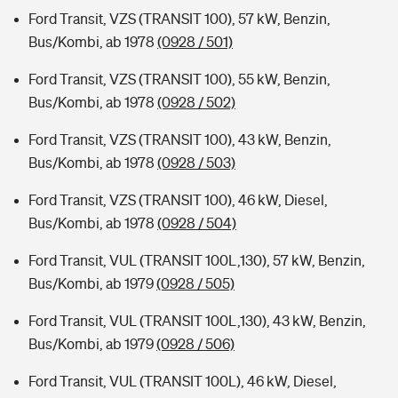
Ford Transit, VZS (TRANSIT 100), 57 kW, Benzin,
Bus/Kombi, ab 1978
(0928 / 501)
Ford Transit, VZS (TRANSIT 100), 55 kW, Benzin,
Bus/Kombi, ab 1978
(0928 / 502)
Ford Transit, VZS (TRANSIT 100), 43 kW, Benzin,
Bus/Kombi, ab 1978
(0928 / 503)
Ford Transit, VZS (TRANSIT 100), 46 kW, Diesel,
Bus/Kombi, ab 1978
(0928 / 504)
Ford Transit, VUL (TRANSIT 100L,130), 57 kW, Benzin,
Bus/Kombi, ab 1979
(0928 / 505)
Ford Transit, VUL (TRANSIT 100L,130), 43 kW, Benzin,
Bus/Kombi, ab 1979
(0928 / 506)
Ford Transit, VUL (TRANSIT 100L), 46 kW, Diesel,