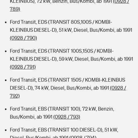
KLEINBUS), 72 kW, Benzin, Bus/Kombi, ab 1991
(0928 /
789)
Ford Transit, EDS (TRANSIT 80S,100S / KOMBI-
KLEINBUS DIESEL-D), 51 kW, Diesel, Bus/Kombi, ab 1991
(0928 / 790)
Ford Transit, EDS (TRANSIT 100S,150S / KOMBI-
KLEINBUS DIESEL-D), 59 kW, Diesel, Bus/Kombi, ab 1991
(0928 / 791)
Ford Transit, EDS (TRANSIT 150S / KOMBI-KLEINBUS
DIESEL-D), 74 kW, Diesel, Bus/Kombi, ab 1991
(0928 /
792)
Ford Transit, EBS (TRANSIT 100), 72 kW, Benzin,
Bus/Kombi, ab 1991
(0928 / 793)
Ford Transit, EBS (TRANSIT 100 DIESEL-D), 51 kW,
Diesel, Bus/Kombi, ab 1991
(0928 / 794)