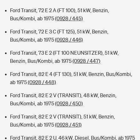
Ford Transit, 72 E 2 A (FT 100), 51 kW, Benzin,
Bus/Kombi, ab 1975
(0928 / 445)
Ford Transit, 72 E 3 C (FT 125), 51 kW, Benzin,
Bus/Kombi, ab 1975
(0928 / 446)
Ford Transit, 73 E 2 (FT 100 NEUNSITZER), 51 kW,
Benzin, Bus/Kombi, ab 1975
(0928 / 447)
Ford Transit, 82 E 4 (FT 130), 51 kW, Benzin, Bus/Kombi,
ab 1975
(0928 / 448)
Ford Transit, 82 E 2 V (TRANSIT), 48 kW, Benzin,
Bus/Kombi, ab 1975
(0928 / 450)
Ford Transit, 82 E 2 V (TRANSIT), 51 kW, Benzin,
Bus/Kombi, ab 1975
(0928 / 451)
Ford Transit, 82 E 2 U, 46 kW, Diesel, Bus/Kombi, ab 1975