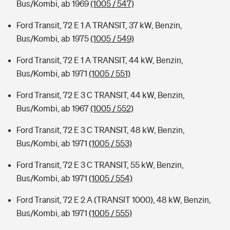
Bus/Kombi, ab 1969
(1005 / 547)
Ford Transit, 72 E 1 A TRANSIT, 37 kW, Benzin,
Bus/Kombi, ab 1975
(1005 / 549)
Ford Transit, 72 E 1 A TRANSIT, 44 kW, Benzin,
Bus/Kombi, ab 1971
(1005 / 551)
Ford Transit, 72 E 3 C TRANSIT, 44 kW, Benzin,
Bus/Kombi, ab 1967
(1005 / 552)
Ford Transit, 72 E 3 C TRANSIT, 48 kW, Benzin,
Bus/Kombi, ab 1971
(1005 / 553)
Ford Transit, 72 E 3 C TRANSIT, 55 kW, Benzin,
Bus/Kombi, ab 1971
(1005 / 554)
Ford Transit, 72 E 2 A (TRANSIT 1000), 48 kW, Benzin,
Bus/Kombi, ab 1971
(1005 / 555)