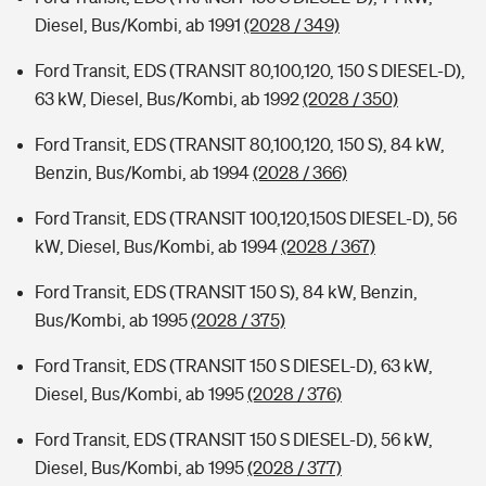
Diesel, Bus/Kombi, ab 1991
(2028 / 349)
Ford Transit, EDS (TRANSIT 80,100,120, 150 S DIESEL-D),
63 kW, Diesel, Bus/Kombi, ab 1992
(2028 / 350)
Ford Transit, EDS (TRANSIT 80,100,120, 150 S), 84 kW,
Benzin, Bus/Kombi, ab 1994
(2028 / 366)
Ford Transit, EDS (TRANSIT 100,120,150S DIESEL-D), 56
kW, Diesel, Bus/Kombi, ab 1994
(2028 / 367)
Ford Transit, EDS (TRANSIT 150 S), 84 kW, Benzin,
Bus/Kombi, ab 1995
(2028 / 375)
Ford Transit, EDS (TRANSIT 150 S DIESEL-D), 63 kW,
Diesel, Bus/Kombi, ab 1995
(2028 / 376)
Ford Transit, EDS (TRANSIT 150 S DIESEL-D), 56 kW,
Diesel, Bus/Kombi, ab 1995
(2028 / 377)