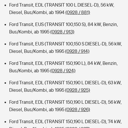
Ford Transit, EDL (TRANSIT 100 L DIESEL-D), 56 kW,
Diesel, Bus/Kombi, ab 1994
(0928 / 881)
Ford Transit, EUS (TRANSIT 100,150 S), 84 kW, Benzin,
Bus/Kombi, ab 1995
(0928 / 913)
Ford Transit, EUS (TRANSIT 100,150 S DIESEL-D), 56 kW,
Diesel, Bus/Kombi, ab 1995
(0928 / 914)
Ford Transit, EDL (TRANSIT 150,190 L), 84 kW, Benzin,
Bus/Kombi, ab 1995
(0928 / 924)
Ford Transit, EDL (TRANSIT 150,190 L DIESEL-D), 63 kW,
Diesel, Bus/Kombi, ab 1995
(0928 / 925)
Ford Transit, EDL (TRANSIT 150,190 L DIESEL-D), 56 kW,
Diesel, Bus/Kombi, ab 1995
(0928 / 926)
Ford Transit, EDL (TRANSIT 150,190 L DIESEL-D), 74 kW,