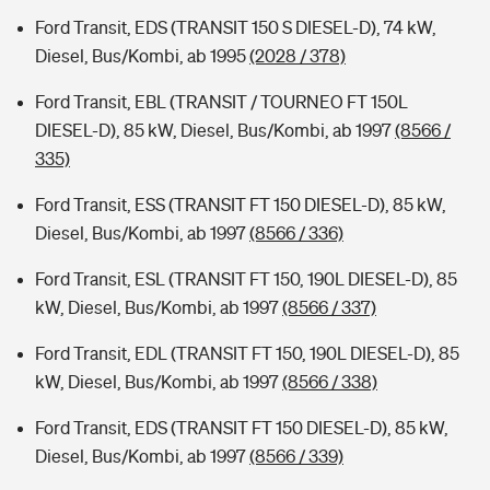
Ford Transit, EDS (TRANSIT 150 S DIESEL-D), 74 kW,
Diesel, Bus/Kombi, ab 1995
(2028 / 378)
Ford Transit, EBL (TRANSIT / TOURNEO FT 150L
DIESEL-D), 85 kW, Diesel, Bus/Kombi, ab 1997
(8566 /
335)
Ford Transit, ESS (TRANSIT FT 150 DIESEL-D), 85 kW,
Diesel, Bus/Kombi, ab 1997
(8566 / 336)
Ford Transit, ESL (TRANSIT FT 150, 190L DIESEL-D), 85
kW, Diesel, Bus/Kombi, ab 1997
(8566 / 337)
Ford Transit, EDL (TRANSIT FT 150, 190L DIESEL-D), 85
kW, Diesel, Bus/Kombi, ab 1997
(8566 / 338)
Ford Transit, EDS (TRANSIT FT 150 DIESEL-D), 85 kW,
Diesel, Bus/Kombi, ab 1997
(8566 / 339)