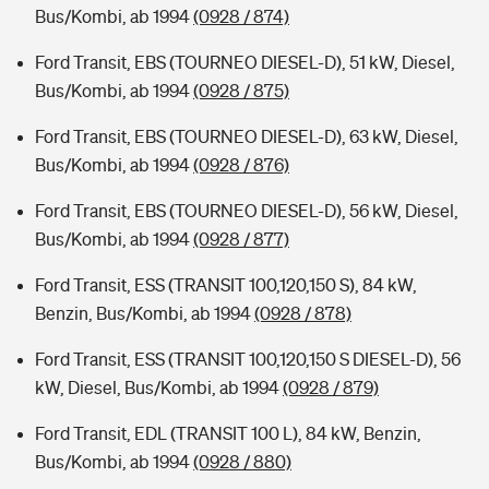
Bus/Kombi, ab 1994
(0928 / 874)
Ford Transit, EBS (TOURNEO DIESEL-D), 51 kW, Diesel,
Bus/Kombi, ab 1994
(0928 / 875)
Ford Transit, EBS (TOURNEO DIESEL-D), 63 kW, Diesel,
Bus/Kombi, ab 1994
(0928 / 876)
Ford Transit, EBS (TOURNEO DIESEL-D), 56 kW, Diesel,
Bus/Kombi, ab 1994
(0928 / 877)
Ford Transit, ESS (TRANSIT 100,120,150 S), 84 kW,
Benzin, Bus/Kombi, ab 1994
(0928 / 878)
Ford Transit, ESS (TRANSIT 100,120,150 S DIESEL-D), 56
kW, Diesel, Bus/Kombi, ab 1994
(0928 / 879)
Ford Transit, EDL (TRANSIT 100 L), 84 kW, Benzin,
Bus/Kombi, ab 1994
(0928 / 880)