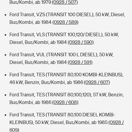
Bus/Kombi, ab 1979
(0928 / 507)
Ford Transit, VZS (TRANSIT 100 DIESEL), 50 kW, Diesel,
Bus/Kombi, ab 1984
(0928 / 589)
Ford Transit, VLS (TRANSIT 100,120/ DIESEL), 50 kW,
Diesel, Bus/Kombi, ab 1984
(0928 / 590)
Ford Transit, VUL (TRANSIT 100 L DIESEL), 50 kW,
Diesel, Bus/Kombi, ab 1984
(0928 / 591)
Ford Transit, TES (TRANSIT 80,100 KOMBI-KLEINBUS),
46 kW, Benzin, Bus/Kombi, ab 1986
(0928 / 607)
Ford Transit, TES (TRANSIT 80,100,120), 57 kW, Benzin,
Bus/Kombi, ab 1986
(0928 / 608)
Ford Transit, TES (TRANSIT 80,100 DIESEL KOMBI-
KLEINBUS), 50 kW, Diesel, Bus/Kombi, ab 1985
(0928 /
609)