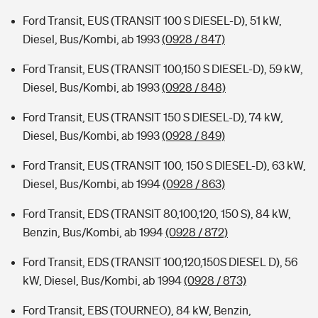
Ford Transit, EUS (TRANSIT 100 S DIESEL-D), 51 kW,
Diesel, Bus/Kombi, ab 1993
(0928 / 847)
Ford Transit, EUS (TRANSIT 100,150 S DIESEL-D), 59 kW,
Diesel, Bus/Kombi, ab 1993
(0928 / 848)
Ford Transit, EUS (TRANSIT 150 S DIESEL-D), 74 kW,
Diesel, Bus/Kombi, ab 1993
(0928 / 849)
Ford Transit, EUS (TRANSIT 100, 150 S DIESEL-D), 63 kW,
Diesel, Bus/Kombi, ab 1994
(0928 / 863)
Ford Transit, EDS (TRANSIT 80,100,120, 150 S), 84 kW,
Benzin, Bus/Kombi, ab 1994
(0928 / 872)
Ford Transit, EDS (TRANSIT 100,120,150S DIESEL D), 56
kW, Diesel, Bus/Kombi, ab 1994
(0928 / 873)
Ford Transit, EBS (TOURNEO), 84 kW, Benzin,