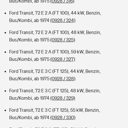
Bus/Kombi, ab 1975
(0928 / 316)
Ford Transit, 72 E 2 A (FT 100), 44 kW, Benzin,
Bus/Kombi, ab 1974
(0928 / 324)
Ford Transit, 72 E 2 A (FT 100), 48 kW, Benzin,
Bus/Kombi, ab 1975
(0928 / 325)
Ford Transit, 72 E 2 A (FT 100), 59 kW, Benzin,
Bus/Kombi, ab 1975
(0928 / 327)
Ford Transit, 72 E 3 C (FT 125), 44 kW, Benzin,
Bus/Kombi, ab 1975
(0928 / 328)
Ford Transit, 72 E 3 C (FT 125), 48 kW, Benzin,
Bus/Kombi, ab 1974
(0928 / 329)
Ford Transit, 72 E 3 C (FT 125), 55 kW, Benzin,
Bus/Kombi, ab 1974
(0928 / 330)