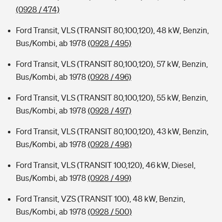
(0928 / 474)
Ford Transit, VLS (TRANSIT 80,100,120), 48 kW, Benzin,
Bus/Kombi, ab 1978
(0928 / 495)
Ford Transit, VLS (TRANSIT 80,100,120), 57 kW, Benzin,
Bus/Kombi, ab 1978
(0928 / 496)
Ford Transit, VLS (TRANSIT 80,100,120), 55 kW, Benzin,
Bus/Kombi, ab 1978
(0928 / 497)
Ford Transit, VLS (TRANSIT 80,100,120), 43 kW, Benzin,
Bus/Kombi, ab 1978
(0928 / 498)
Ford Transit, VLS (TRANSIT 100,120), 46 kW, Diesel,
Bus/Kombi, ab 1978
(0928 / 499)
Ford Transit, VZS (TRANSIT 100), 48 kW, Benzin,
Bus/Kombi, ab 1978
(0928 / 500)