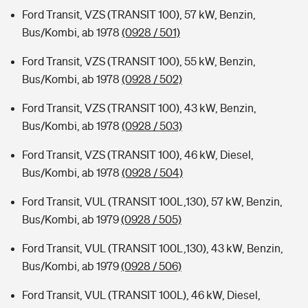
Ford Transit, VZS (TRANSIT 100), 57 kW, Benzin,
Bus/Kombi, ab 1978
(0928 / 501)
Ford Transit, VZS (TRANSIT 100), 55 kW, Benzin,
Bus/Kombi, ab 1978
(0928 / 502)
Ford Transit, VZS (TRANSIT 100), 43 kW, Benzin,
Bus/Kombi, ab 1978
(0928 / 503)
Ford Transit, VZS (TRANSIT 100), 46 kW, Diesel,
Bus/Kombi, ab 1978
(0928 / 504)
Ford Transit, VUL (TRANSIT 100L,130), 57 kW, Benzin,
Bus/Kombi, ab 1979
(0928 / 505)
Ford Transit, VUL (TRANSIT 100L,130), 43 kW, Benzin,
Bus/Kombi, ab 1979
(0928 / 506)
Ford Transit, VUL (TRANSIT 100L), 46 kW, Diesel,