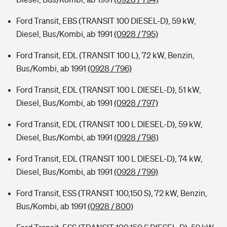
Ford Transit, EBS (TRANSIT 100 DIESEL-D), 59 kW,
Diesel, Bus/Kombi, ab 1991
(0928 / 795)
Ford Transit, EDL (TRANSIT 100 L), 72 kW, Benzin,
Bus/Kombi, ab 1991
(0928 / 796)
Ford Transit, EDL (TRANSIT 100 L DIESEL-D), 51 kW,
Diesel, Bus/Kombi, ab 1991
(0928 / 797)
Ford Transit, EDL (TRANSIT 100 L DIESEL-D), 59 kW,
Diesel, Bus/Kombi, ab 1991
(0928 / 798)
Ford Transit, EDL (TRANSIT 100 L DIESEL-D), 74 kW,
Diesel, Bus/Kombi, ab 1991
(0928 / 799)
Ford Transit, ESS (TRANSIT 100,150 S), 72 kW, Benzin,
Bus/Kombi, ab 1991
(0928 / 800)