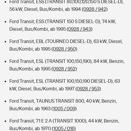
Ford Transit, ESS (TRANSIT 80,100,120,150 S DIESEL-D),
56 kW, Diesel, Bus/Kombi, ab 1994
(0928 / 942)
Ford Transit, ESS (TRANSIT 150 S DIESEL-D), 74 kW,
Diesel, Bus/Kombi, ab 1995
(0928 / 943)
Ford Transit, EBL (TOURNEO DIESEL-D), 63 kW, Diesel,
Bus/Kombi, ab 1995
(0928 / 950)
Ford Transit, ESL (TRANSIT 100,150,190), 84 kW, Benzin,
Bus/Kombi, ab 1995
(0928 / 952)
Ford Transit, ESL (TRANSIT 100,150,190 DIESEL-D), 63
kW, Diesel, Bus/Kombi, ab 1997
(0928 / 953)
Ford Transit, TAUNUS TRANSIT 800, 40 kW, Benzin,
Bus/Kombi, ab 1963
(1005 / 009)
Ford Transit, 71 E 2 A (TRANSIT 1000), 44 kW, Benzin,
Bus/Kombi, ab 1970
(1005 / 016)