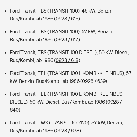
Ford Transit, TBS (TRANSIT 100), 46 kW, Benzin,
Bus/Kombi, ab 1986
(0928 / 616)
Ford Transit, TBS (TRANSIT 100), 57 kW, Benzin,
Bus/Kombi, ab 1986
(0928 / 617)
Ford Transit, TBS (TRANSIT 100 DIESEL), 50 kW, Diesel,
Bus/Kombi, ab 1986
(0928 / 618)
Ford Transit, TEL (TRANSIT 100 L KOMBI-KLEINBUS), 57
kW, Benzin, Bus/Kombi, ab 1986
(0928 / 639)
Ford Transit, TEL (TRANSIT 100 L KOMBI-KLEINBUS
DIESEL), 50 kW, Diesel, Bus/Kombi, ab 1986
(0928 /
640)
Ford Transit, TWS (TRANSIT 100,120), 57 kW, Benzin,
Bus/Kombi, ab 1986
(0928 / 678)