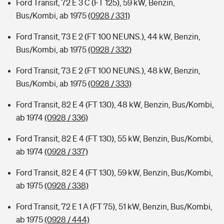
Ford Transit, 72 E 3 C (FT 125), 59 kW, Benzin,
Bus/Kombi, ab 1975
(0928 / 331)
Ford Transit, 73 E 2 (FT 100 NEUNS.), 44 kW, Benzin,
Bus/Kombi, ab 1975
(0928 / 332)
Ford Transit, 73 E 2 (FT 100 NEUNS.), 48 kW, Benzin,
Bus/Kombi, ab 1975
(0928 / 333)
Ford Transit, 82 E 4 (FT 130), 48 kW, Benzin, Bus/Kombi,
ab 1974
(0928 / 336)
Ford Transit, 82 E 4 (FT 130), 55 kW, Benzin, Bus/Kombi,
ab 1974
(0928 / 337)
Ford Transit, 82 E 4 (FT 130), 59 kW, Benzin, Bus/Kombi,
ab 1975
(0928 / 338)
Ford Transit, 72 E 1 A (FT 75), 51 kW, Benzin, Bus/Kombi,
ab 1975
(0928 / 444)