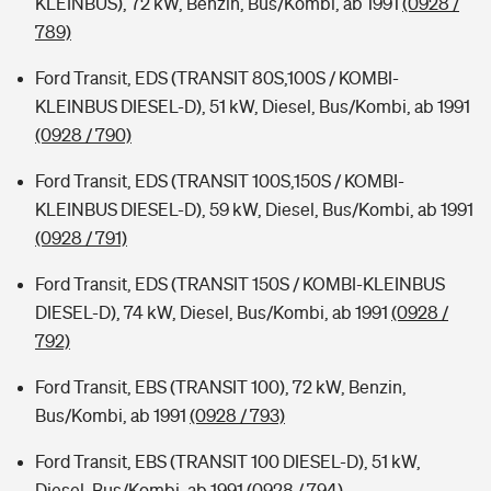
KLEINBUS), 72 kW, Benzin, Bus/Kombi, ab 1991
(0928 /
789)
Ford Transit, EDS (TRANSIT 80S,100S / KOMBI-
KLEINBUS DIESEL-D), 51 kW, Diesel, Bus/Kombi, ab 1991
(0928 / 790)
Ford Transit, EDS (TRANSIT 100S,150S / KOMBI-
KLEINBUS DIESEL-D), 59 kW, Diesel, Bus/Kombi, ab 1991
(0928 / 791)
Ford Transit, EDS (TRANSIT 150S / KOMBI-KLEINBUS
DIESEL-D), 74 kW, Diesel, Bus/Kombi, ab 1991
(0928 /
792)
Ford Transit, EBS (TRANSIT 100), 72 kW, Benzin,
Bus/Kombi, ab 1991
(0928 / 793)
Ford Transit, EBS (TRANSIT 100 DIESEL-D), 51 kW,
Diesel, Bus/Kombi, ab 1991
(0928 / 794)