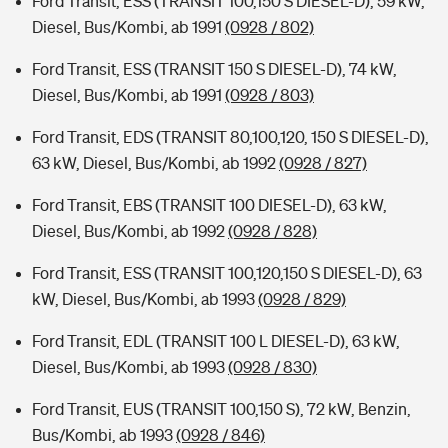
Ford Transit, ESS (TRANSIT 100,150 S DIESEL-D), 59 kW,
Diesel, Bus/Kombi, ab 1991
(0928 / 802)
Ford Transit, ESS (TRANSIT 150 S DIESEL-D), 74 kW,
Diesel, Bus/Kombi, ab 1991
(0928 / 803)
Ford Transit, EDS (TRANSIT 80,100,120, 150 S DIESEL-D),
63 kW, Diesel, Bus/Kombi, ab 1992
(0928 / 827)
Ford Transit, EBS (TRANSIT 100 DIESEL-D), 63 kW,
Diesel, Bus/Kombi, ab 1992
(0928 / 828)
Ford Transit, ESS (TRANSIT 100,120,150 S DIESEL-D), 63
kW, Diesel, Bus/Kombi, ab 1993
(0928 / 829)
Ford Transit, EDL (TRANSIT 100 L DIESEL-D), 63 kW,
Diesel, Bus/Kombi, ab 1993
(0928 / 830)
Ford Transit, EUS (TRANSIT 100,150 S), 72 kW, Benzin,
Bus/Kombi, ab 1993
(0928 / 846)