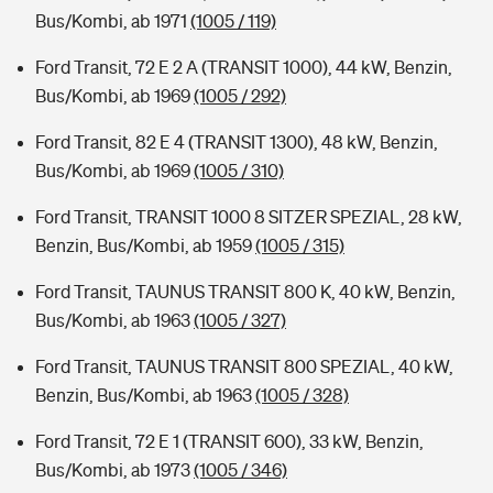
Bus/Kombi, ab 1971
(1005 / 119)
Ford Transit, 72 E 2 A (TRANSIT 1000), 44 kW, Benzin,
Bus/Kombi, ab 1969
(1005 / 292)
Ford Transit, 82 E 4 (TRANSIT 1300), 48 kW, Benzin,
Bus/Kombi, ab 1969
(1005 / 310)
Ford Transit, TRANSIT 1000 8 SITZER SPEZIAL, 28 kW,
Benzin, Bus/Kombi, ab 1959
(1005 / 315)
Ford Transit, TAUNUS TRANSIT 800 K, 40 kW, Benzin,
Bus/Kombi, ab 1963
(1005 / 327)
Ford Transit, TAUNUS TRANSIT 800 SPEZIAL, 40 kW,
Benzin, Bus/Kombi, ab 1963
(1005 / 328)
Ford Transit, 72 E 1 (TRANSIT 600), 33 kW, Benzin,
Bus/Kombi, ab 1973
(1005 / 346)