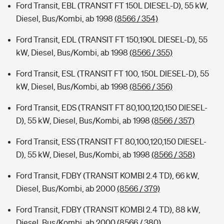
Ford Transit, EBL (TRANSIT FT 150L DIESEL-D), 55 kW,
Diesel, Bus/Kombi, ab 1998
(8566 / 354)
Ford Transit, EDL (TRANSIT FT 150,190L DIESEL-D), 55
kW, Diesel, Bus/Kombi, ab 1998
(8566 / 355)
Ford Transit, ESL (TRANSIT FT 100, 150L DIESEL-D), 55
kW, Diesel, Bus/Kombi, ab 1998
(8566 / 356)
Ford Transit, EDS (TRANSIT FT 80,100,120,150 DIESEL-
D), 55 kW, Diesel, Bus/Kombi, ab 1998
(8566 / 357)
Ford Transit, ESS (TRANSIT FT 80,100,120,150 DIESEL-
D), 55 kW, Diesel, Bus/Kombi, ab 1998
(8566 / 358)
Ford Transit, FDBY (TRANSIT KOMBI 2.4 TD), 66 kW,
Diesel, Bus/Kombi, ab 2000
(8566 / 379)
Ford Transit, FDBY (TRANSIT KOMBI 2.4 TD), 88 kW,
Diesel, Bus/Kombi, ab 2000
(8566 / 380)