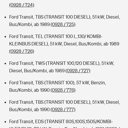
(0928 / 724)
Ford Transit, TBS (TRANSIT 100 DIESEL), 51 kW, Diesel,
Bus/Kombi, ab 1989
(0928 / 725)
Ford Transit, TEL (TRANSIT 100 L,130/ KOMBI-
KLEINBUS DIESEL), 51 kW, Diesel, Bus/Kombi, ab 1989
(0928 / 726)
Ford Transit, TWS (TRANSIT 100,120 DIESEL), 51 kW,
Diesel, Bus/Kombi, ab 1989
(0928 / 727)
Ford Transit, TBS (TRANSIT 100), 57 kW, Benzin,
Bus/Kombi, ab 1990
(0928 / 776)
Ford Transit, TBS (TRANSIT 100 DIESEL), 51 kW, Diesel,
Bus/Kombi, ab 1990
(0928 / 777)
Ford Transit, EDS (TRANSIT 80S,100S,150S/KOMBI-