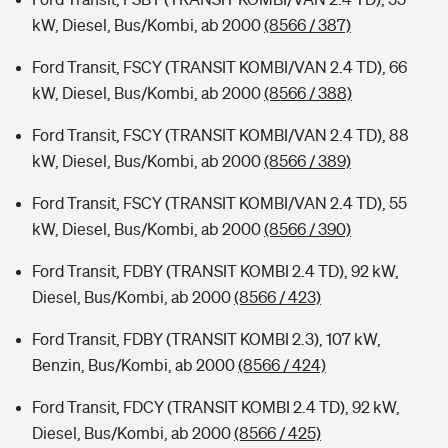
kW, Diesel, Bus/Kombi, ab 2000
(8566 / 387)
Ford Transit, FSCY (TRANSIT KOMBI/VAN 2.4 TD), 66
kW, Diesel, Bus/Kombi, ab 2000
(8566 / 388)
Ford Transit, FSCY (TRANSIT KOMBI/VAN 2.4 TD), 88
kW, Diesel, Bus/Kombi, ab 2000
(8566 / 389)
Ford Transit, FSCY (TRANSIT KOMBI/VAN 2.4 TD), 55
kW, Diesel, Bus/Kombi, ab 2000
(8566 / 390)
Ford Transit, FDBY (TRANSIT KOMBI 2.4 TD), 92 kW,
Diesel, Bus/Kombi, ab 2000
(8566 / 423)
Ford Transit, FDBY (TRANSIT KOMBI 2.3), 107 kW,
Benzin, Bus/Kombi, ab 2000
(8566 / 424)
Ford Transit, FDCY (TRANSIT KOMBI 2.4 TD), 92 kW,
Diesel, Bus/Kombi, ab 2000
(8566 / 425)