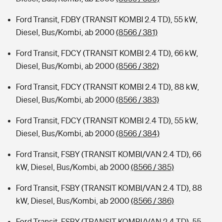
Ford Transit, FDBY (TRANSIT KOMBI 2.4 TD), 55 kW,
Diesel, Bus/Kombi, ab 2000
(8566 / 381)
Ford Transit, FDCY (TRANSIT KOMBI 2.4 TD), 66 kW,
Diesel, Bus/Kombi, ab 2000
(8566 / 382)
Ford Transit, FDCY (TRANSIT KOMBI 2.4 TD), 88 kW,
Diesel, Bus/Kombi, ab 2000
(8566 / 383)
Ford Transit, FDCY (TRANSIT KOMBI 2.4 TD), 55 kW,
Diesel, Bus/Kombi, ab 2000
(8566 / 384)
Ford Transit, FSBY (TRANSIT KOMBI/VAN 2.4 TD), 66
kW, Diesel, Bus/Kombi, ab 2000
(8566 / 385)
Ford Transit, FSBY (TRANSIT KOMBI/VAN 2.4 TD), 88
kW, Diesel, Bus/Kombi, ab 2000
(8566 / 386)
Ford Transit, FSBY (TRANSIT KOMBI/VAN 2.4 TD), 55