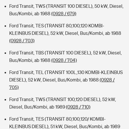
Ford Transit, TWS (TRANSIT 100 DIESEL), 50 kW, Diesel,
Bus/Kombi, ab 1988
(0928 / 679)
Ford Transit, TES (TRANSIT 80,100,120 KOMBI-
KLEINBUS DIESEL), 52 kW, Diesel, Bus/Kombi, ab 1988
(0928 / 703)
Ford Transit, TBS (TRANSIT 100 DIESEL), 52 kW, Diesel,
Bus/Kombi, ab 1988
(0928 / 704)
Ford Transit, TEL (TRANSIT 100L,130 KOMBI-KLEINBUS
DIESEL), 52 kW, Diesel, Bus/Kombi, ab 1988
(0928 /
705)
Ford Transit, TWS (TRANSIT 100,120 DIESEL), 52 kW,
Diesel, Bus/Kombi, ab 1989
(0928 / 710)
Ford Transit, TES (TRANSIT 80,100,120/ KOMBI-
KLEINBUS DIESEL), 51 kW, Diesel, Bus/Kombi, ab 1989