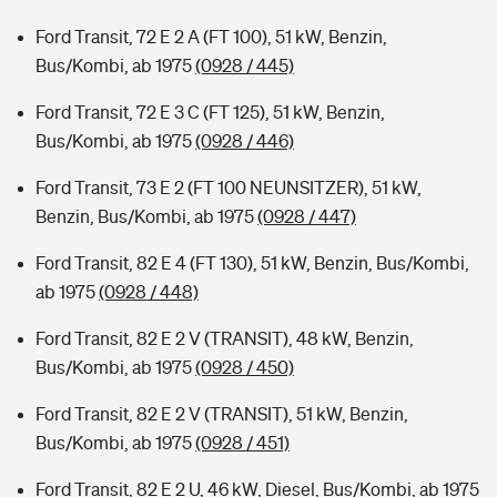
Ford Transit, 72 E 2 A (FT 100), 51 kW, Benzin,
Bus/Kombi, ab 1975
(0928 / 445)
Ford Transit, 72 E 3 C (FT 125), 51 kW, Benzin,
Bus/Kombi, ab 1975
(0928 / 446)
Ford Transit, 73 E 2 (FT 100 NEUNSITZER), 51 kW,
Benzin, Bus/Kombi, ab 1975
(0928 / 447)
Ford Transit, 82 E 4 (FT 130), 51 kW, Benzin, Bus/Kombi,
ab 1975
(0928 / 448)
Ford Transit, 82 E 2 V (TRANSIT), 48 kW, Benzin,
Bus/Kombi, ab 1975
(0928 / 450)
Ford Transit, 82 E 2 V (TRANSIT), 51 kW, Benzin,
Bus/Kombi, ab 1975
(0928 / 451)
Ford Transit, 82 E 2 U, 46 kW, Diesel, Bus/Kombi, ab 1975