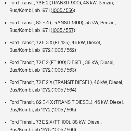
Ford Transit, 73 E 2 (TRANSIT 900), 48 kW, Benzin,
Bus/Kombi, ab 1971
(1005 / 556)
Ford Transit, 82 E 4 (TRANSIT 1300), 55 kW, Benzin,
Bus/Kombi, ab 1971
(1005 / 557)
Ford Transit, 72 E 3 X (FT 125), 46 kW, Diesel,
Bus/Kombi, ab 1972
(1005 / 562)
Ford Transit, 72 E 2 (FT 100) DIESEL, 38 kW, Diesel,
Bus/Kombi, ab 1972
(1005 / 563)
Ford Transit, 72 E 2 X (TRANSIT DIESEL), 46 kW, Diesel,
Bus/Kombi, ab 1972
(1005 / 564)
Ford Transit, 82 E 4 X (TRANSIT DIESEL), 46 kW, Diesel,
Bus/Kombi, ab 1972
(1005 / 565)
Ford Transit, 73 E 2 X (FT 100), 38 kW, Diesel,
Bus/Kombi, ab 1975
(1005 / 566)