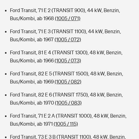
Ford Transit, 71 E 2 (TRANSIT 900), 44 kW, Benzin,
Bus/Kombi, ab 1968
(1005 / 071)
Ford Transit, 71 E 3 (TRANSIT 1100), 44 kW, Benzin,
Bus/Kombi, ab 1967
(1005 / 072)
Ford Transit, 81 E 4 (TRANSIT 1300), 48 kW, Benzin,
Bus/Kombi, ab 1966
(1005 / 073)
Ford Transit, 82 E 5 (TRANSIT 1500), 48 kW, Benzin,
Bus/Kombi, ab 1969
(1005 / 082)
Ford Transit, 82 E 6 (TRANSIT 1750), 48 kW, Benzin,
Bus/Kombi, ab 1970
(1005 / 083)
Ford Transit, 71 E 2 A (TRANSIT 1000), 48 kW, Benzin,
Bus/Kombi, ab 1971
(1005 / 115)
Ford Transit, 73 E 3 B (TRANSIT 1100), 48 kW, Benzin,