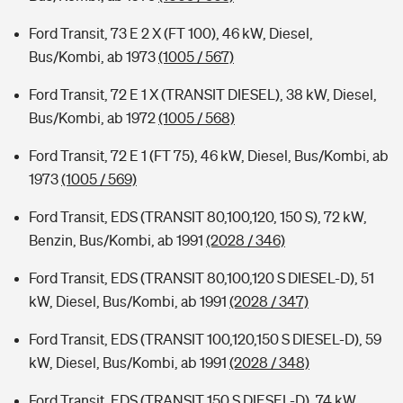
Ford Transit, 73 E 2 X (FT 100), 46 kW, Diesel,
Bus/Kombi, ab 1973
(1005 / 567)
Ford Transit, 72 E 1 X (TRANSIT DIESEL), 38 kW, Diesel,
Bus/Kombi, ab 1972
(1005 / 568)
Ford Transit, 72 E 1 (FT 75), 46 kW, Diesel, Bus/Kombi, ab
1973
(1005 / 569)
Ford Transit, EDS (TRANSIT 80,100,120, 150 S), 72 kW,
Benzin, Bus/Kombi, ab 1991
(2028 / 346)
Ford Transit, EDS (TRANSIT 80,100,120 S DIESEL-D), 51
kW, Diesel, Bus/Kombi, ab 1991
(2028 / 347)
Ford Transit, EDS (TRANSIT 100,120,150 S DIESEL-D), 59
kW, Diesel, Bus/Kombi, ab 1991
(2028 / 348)
Ford Transit, EDS (TRANSIT 150 S DIESEL-D), 74 kW,