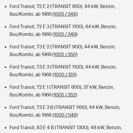
Ford Transit, 72 E 2 (TRANSIT 900), 44 kW, Benzin,
Bus/Kombi, ab 1966
(1005 / 348)
Ford Transit, 72 E 3 (TRANSIT 1100), 44 kW, Benzin,
Bus/Kombi, ab 1966
(1005 / 349)
Ford Transit, 73 E 2 (TRANSIT 900), 44 kW, Benzin,
Bus/Kombi, ab 1969
(1005 / 350)
Ford Transit, 73 E 3 (TRANSIT 1100), 44 kW, Benzin,
Bus/Kombi, ab 1968
(1005 / 351)
Ford Transit, 72 E 1 (TRANSIT 600), 37 kW, Benzin,
Bus/Kombi, ab 1966
(1005 / 352)
Ford Transit, 73 E 3 B (TRANSIT 1100), 44 kW, Benzin,
Bus/Kombi, ab 1968
(1005 / 546)
Ford Transit, 83 E 4 B (TRANSIT 1300), 48 kW, Benzin,