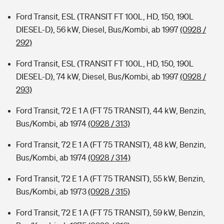
Ford Transit, ESL (TRANSIT FT 100L, HD, 150, 190L
DIESEL-D), 56 kW, Diesel, Bus/Kombi, ab 1997
(0928 /
292)
Ford Transit, ESL (TRANSIT FT 100L, HD, 150, 190L
DIESEL-D), 74 kW, Diesel, Bus/Kombi, ab 1997
(0928 /
293)
Ford Transit, 72 E 1 A (FT 75 TRANSIT), 44 kW, Benzin,
Bus/Kombi, ab 1974
(0928 / 313)
Ford Transit, 72 E 1 A (FT 75 TRANSIT), 48 kW, Benzin,
Bus/Kombi, ab 1974
(0928 / 314)
Ford Transit, 72 E 1 A (FT 75 TRANSIT), 55 kW, Benzin,
Bus/Kombi, ab 1973
(0928 / 315)
Ford Transit, 72 E 1 A (FT 75 TRANSIT), 59 kW, Benzin,