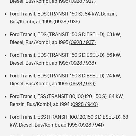
Diesel, Bus/Kombi, ab 1995
(0928 / 927)
Ford Transit, EDS (TRANSIT 150 S), 84 kW, Benzin,
Bus/Kombi, ab 1995
(0928 / 936)
Ford Transit, EDS (TRANSIT 150 S DIESEL-D), 63 kW,
Diesel, Bus/Kombi, ab 1995
(0928 / 937)
Ford Transit, EDS (TRANSIT 150 S DIESEL-D), 56 kW,
Diesel, Bus/Kombi, ab 1995
(0928 / 938)
Ford Transit, EDS (TRANSIT 150 S DIESEL-D), 74 kW,
Diesel, Bus/Kombi, ab 1995
(0928 / 939)
Ford Transit, ESS (TRANSIT 80,100,120, 150 S), 84 kW,
Benzin, Bus/Kombi, ab 1994
(0928 / 940)
Ford Transit, ESS (TRANSIT 100,120,150 S DIESEL-D), 63
kW, Diesel, Bus/Kombi, ab 1995
(0928 / 941)