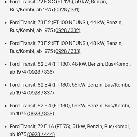
Ford Transit, 72 E 3 C (FT 125), 59 kW, Benzin,
Bus/Kombi, ab 1975
(0928 / 331)
Ford Transit, 73 E 2 (FT 100 NEUNS.), 44 kW, Benzin,
Bus/Kombi, ab 1975
(0928 / 332)
Ford Transit, 73 E 2 (FT 100 NEUNS.), 48 kW, Benzin,
Bus/Kombi, ab 1975
(0928 / 333)
Ford Transit, 82 E 4 (FT 130), 48 kW, Benzin, Bus/Kombi,
ab 1974
(0928 / 336)
Ford Transit, 82 E 4 (FT 130), 55 kW, Benzin, Bus/Kombi,
ab 1974
(0928 / 337)
Ford Transit, 82 E 4 (FT 130), 59 kW, Benzin, Bus/Kombi,
ab 1975
(0928 / 338)
Ford Transit, 72 E 1 A (FT 75), 51 kW, Benzin, Bus/Kombi,
ab 1975
(0928 / 444)