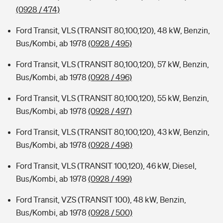
(0928 / 474)
Ford Transit, VLS (TRANSIT 80,100,120), 48 kW, Benzin,
Bus/Kombi, ab 1978
(0928 / 495)
Ford Transit, VLS (TRANSIT 80,100,120), 57 kW, Benzin,
Bus/Kombi, ab 1978
(0928 / 496)
Ford Transit, VLS (TRANSIT 80,100,120), 55 kW, Benzin,
Bus/Kombi, ab 1978
(0928 / 497)
Ford Transit, VLS (TRANSIT 80,100,120), 43 kW, Benzin,
Bus/Kombi, ab 1978
(0928 / 498)
Ford Transit, VLS (TRANSIT 100,120), 46 kW, Diesel,
Bus/Kombi, ab 1978
(0928 / 499)
Ford Transit, VZS (TRANSIT 100), 48 kW, Benzin,
Bus/Kombi, ab 1978
(0928 / 500)