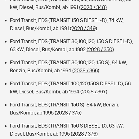
kW, Diesel, Bus/Kombi, ab 1991
(2028 / 348)
Ford Transit, EDS (TRANSIT 150 S DIESEL-D), 74 kW,
Diesel, Bus/Kombi, ab 1991
(2028 / 349)
Ford Transit, EDS (TRANSIT 80,100,120, 150 S DIESEL-D),
63 kW, Diesel, Bus/Kombi, ab 1992
(2028 / 350)
Ford Transit, EDS (TRANSIT 80,100,120, 150 S), 84 kW,
Benzin, Bus/Kombi, ab 1994
(2028 / 366)
Ford Transit, EDS (TRANSIT 100,120,150S DIESEL-D), 56
kW, Diesel, Bus/Kombi, ab 1994
(2028 / 367)
Ford Transit, EDS (TRANSIT 150 S), 84 kW, Benzin,
Bus/Kombi, ab 1995
(2028 / 375)
Ford Transit, EDS (TRANSIT 150 S DIESEL-D), 63 kW,
Diesel, Bus/Kombi, ab 1995
(2028 / 376)