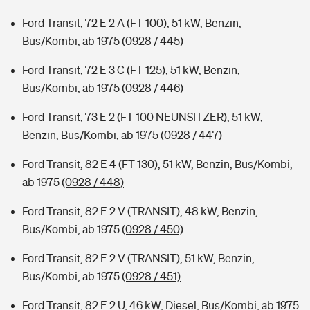
Ford Transit, 72 E 2 A (FT 100), 51 kW, Benzin,
Bus/Kombi, ab 1975
(0928 / 445)
Ford Transit, 72 E 3 C (FT 125), 51 kW, Benzin,
Bus/Kombi, ab 1975
(0928 / 446)
Ford Transit, 73 E 2 (FT 100 NEUNSITZER), 51 kW,
Benzin, Bus/Kombi, ab 1975
(0928 / 447)
Ford Transit, 82 E 4 (FT 130), 51 kW, Benzin, Bus/Kombi,
ab 1975
(0928 / 448)
Ford Transit, 82 E 2 V (TRANSIT), 48 kW, Benzin,
Bus/Kombi, ab 1975
(0928 / 450)
Ford Transit, 82 E 2 V (TRANSIT), 51 kW, Benzin,
Bus/Kombi, ab 1975
(0928 / 451)
Ford Transit, 82 E 2 U, 46 kW, Diesel, Bus/Kombi, ab 1975