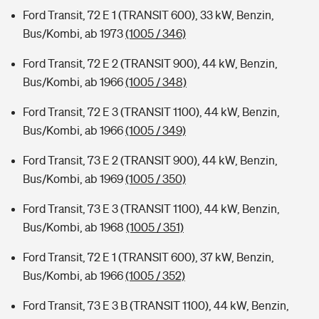
Ford Transit, 72 E 1 (TRANSIT 600), 33 kW, Benzin,
Bus/Kombi, ab 1973
(1005 / 346)
Ford Transit, 72 E 2 (TRANSIT 900), 44 kW, Benzin,
Bus/Kombi, ab 1966
(1005 / 348)
Ford Transit, 72 E 3 (TRANSIT 1100), 44 kW, Benzin,
Bus/Kombi, ab 1966
(1005 / 349)
Ford Transit, 73 E 2 (TRANSIT 900), 44 kW, Benzin,
Bus/Kombi, ab 1969
(1005 / 350)
Ford Transit, 73 E 3 (TRANSIT 1100), 44 kW, Benzin,
Bus/Kombi, ab 1968
(1005 / 351)
Ford Transit, 72 E 1 (TRANSIT 600), 37 kW, Benzin,
Bus/Kombi, ab 1966
(1005 / 352)
Ford Transit, 73 E 3 B (TRANSIT 1100), 44 kW, Benzin,