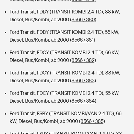
Ford Transit, FDBY (TRANSIT KOMBI 2.4 TD), 88 kW,
Diesel, Bus/Kombi, ab 2000
(8566 / 380)
Ford Transit, FDBY (TRANSIT KOMBI 2.4 TD), 55 kW,
Diesel, Bus/Kombi, ab 2000
(8566 / 381)
Ford Transit, FDCY (TRANSIT KOMBI 2.4 TD), 66 kW,
Diesel, Bus/Kombi, ab 2000
(8566 / 382)
Ford Transit, FDCY (TRANSIT KOMBI 2.4 TD), 88 kW,
Diesel, Bus/Kombi, ab 2000
(8566 / 383)
Ford Transit, FDCY (TRANSIT KOMBI 2.4 TD), 55 kW,
Diesel, Bus/Kombi, ab 2000
(8566 / 384)
Ford Transit, FSBY (TRANSIT KOMBI/VAN 2.4 TD), 66
kW, Diesel, Bus/Kombi, ab 2000
(8566 / 385)
Ford Transit, FSBY (TRANSIT KOMBI/VAN 2.4 TD), 88