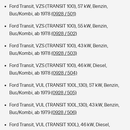
Ford Transit, VZS (TRANSIT 100), 57 kW, Benzin,
Bus/Kombi, ab 1978
(0928 / 501)
Ford Transit, VZS (TRANSIT 100), 55 kW, Benzin,
Bus/Kombi, ab 1978
(0928 / 502)
Ford Transit, VZS (TRANSIT 100), 43 kW, Benzin,
Bus/Kombi, ab 1978
(0928 / 503)
Ford Transit, VZS (TRANSIT 100), 46 kW, Diesel,
Bus/Kombi, ab 1978
(0928 / 504)
Ford Transit, VUL (TRANSIT 100L,130), 57 kW, Benzin,
Bus/Kombi, ab 1979
(0928 / 505)
Ford Transit, VUL (TRANSIT 100L,130), 43 kW, Benzin,
Bus/Kombi, ab 1979
(0928 / 506)
Ford Transit, VUL (TRANSIT 100L), 46 kW, Diesel,