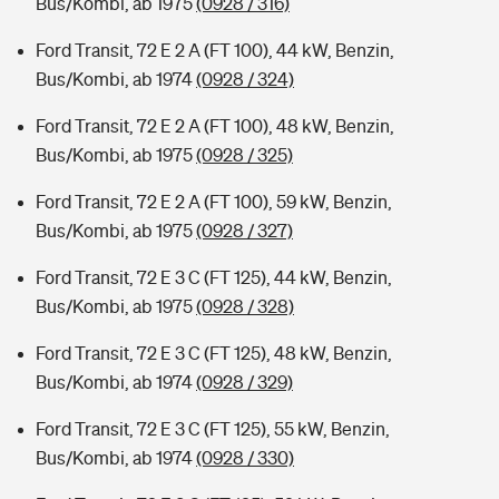
Bus/Kombi, ab 1975
(0928 / 316)
Ford Transit, 72 E 2 A (FT 100), 44 kW, Benzin,
Bus/Kombi, ab 1974
(0928 / 324)
Ford Transit, 72 E 2 A (FT 100), 48 kW, Benzin,
Bus/Kombi, ab 1975
(0928 / 325)
Ford Transit, 72 E 2 A (FT 100), 59 kW, Benzin,
Bus/Kombi, ab 1975
(0928 / 327)
Ford Transit, 72 E 3 C (FT 125), 44 kW, Benzin,
Bus/Kombi, ab 1975
(0928 / 328)
Ford Transit, 72 E 3 C (FT 125), 48 kW, Benzin,
Bus/Kombi, ab 1974
(0928 / 329)
Ford Transit, 72 E 3 C (FT 125), 55 kW, Benzin,
Bus/Kombi, ab 1974
(0928 / 330)