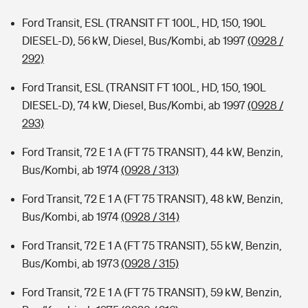
Ford Transit, ESL (TRANSIT FT 100L, HD, 150, 190L
DIESEL-D), 56 kW, Diesel, Bus/Kombi, ab 1997
(0928 /
292)
Ford Transit, ESL (TRANSIT FT 100L, HD, 150, 190L
DIESEL-D), 74 kW, Diesel, Bus/Kombi, ab 1997
(0928 /
293)
Ford Transit, 72 E 1 A (FT 75 TRANSIT), 44 kW, Benzin,
Bus/Kombi, ab 1974
(0928 / 313)
Ford Transit, 72 E 1 A (FT 75 TRANSIT), 48 kW, Benzin,
Bus/Kombi, ab 1974
(0928 / 314)
Ford Transit, 72 E 1 A (FT 75 TRANSIT), 55 kW, Benzin,
Bus/Kombi, ab 1973
(0928 / 315)
Ford Transit, 72 E 1 A (FT 75 TRANSIT), 59 kW, Benzin,