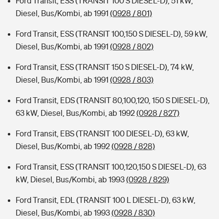
Ford Transit, ESS (TRANSIT 100 S DIESEL-D), 51 kW,
Diesel, Bus/Kombi, ab 1991
(0928 / 801)
Ford Transit, ESS (TRANSIT 100,150 S DIESEL-D), 59 kW,
Diesel, Bus/Kombi, ab 1991
(0928 / 802)
Ford Transit, ESS (TRANSIT 150 S DIESEL-D), 74 kW,
Diesel, Bus/Kombi, ab 1991
(0928 / 803)
Ford Transit, EDS (TRANSIT 80,100,120, 150 S DIESEL-D),
63 kW, Diesel, Bus/Kombi, ab 1992
(0928 / 827)
Ford Transit, EBS (TRANSIT 100 DIESEL-D), 63 kW,
Diesel, Bus/Kombi, ab 1992
(0928 / 828)
Ford Transit, ESS (TRANSIT 100,120,150 S DIESEL-D), 63
kW, Diesel, Bus/Kombi, ab 1993
(0928 / 829)
Ford Transit, EDL (TRANSIT 100 L DIESEL-D), 63 kW,
Diesel, Bus/Kombi, ab 1993
(0928 / 830)