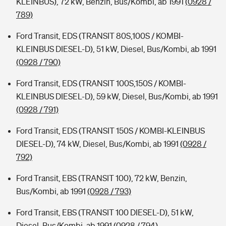
KLEINBUS), 72 kW, Benzin, Bus/Kombi, ab 1991
(0928 /
789)
Ford Transit, EDS (TRANSIT 80S,100S / KOMBI-
KLEINBUS DIESEL-D), 51 kW, Diesel, Bus/Kombi, ab 1991
(0928 / 790)
Ford Transit, EDS (TRANSIT 100S,150S / KOMBI-
KLEINBUS DIESEL-D), 59 kW, Diesel, Bus/Kombi, ab 1991
(0928 / 791)
Ford Transit, EDS (TRANSIT 150S / KOMBI-KLEINBUS
DIESEL-D), 74 kW, Diesel, Bus/Kombi, ab 1991
(0928 /
792)
Ford Transit, EBS (TRANSIT 100), 72 kW, Benzin,
Bus/Kombi, ab 1991
(0928 / 793)
Ford Transit, EBS (TRANSIT 100 DIESEL-D), 51 kW,
Diesel, Bus/Kombi, ab 1991
(0928 / 794)