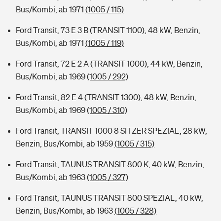
Bus/Kombi, ab 1971
(1005 / 115)
Ford Transit, 73 E 3 B (TRANSIT 1100), 48 kW, Benzin,
Bus/Kombi, ab 1971
(1005 / 119)
Ford Transit, 72 E 2 A (TRANSIT 1000), 44 kW, Benzin,
Bus/Kombi, ab 1969
(1005 / 292)
Ford Transit, 82 E 4 (TRANSIT 1300), 48 kW, Benzin,
Bus/Kombi, ab 1969
(1005 / 310)
Ford Transit, TRANSIT 1000 8 SITZER SPEZIAL, 28 kW,
Benzin, Bus/Kombi, ab 1959
(1005 / 315)
Ford Transit, TAUNUS TRANSIT 800 K, 40 kW, Benzin,
Bus/Kombi, ab 1963
(1005 / 327)
Ford Transit, TAUNUS TRANSIT 800 SPEZIAL, 40 kW,
Benzin, Bus/Kombi, ab 1963
(1005 / 328)