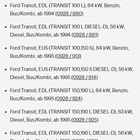
Ford Transit, EDL (TRANSIT 100 L), 84 kW, Benzin,
Bus/Kombi, ab 1994
(0928 / 880)
Ford Transit, EDL (TRANSIT 100 L DIESEL-D), 56 kW,
Diesel, Bus/Kombi, ab 1994
(0928 / 881)
Ford Transit, EUS (TRANSIT 100,150 S), 84 kW, Benzin,
Bus/Kombi, ab 1995
(0928 / 913)
Ford Transit, EUS (TRANSIT 100,150 S DIESEL-D), 56 kW,
Diesel, Bus/Kombi, ab 1995
(0928 / 914)
Ford Transit, EDL (TRANSIT 150,190 L), 84 kW, Benzin,
Bus/Kombi, ab 1995
(0928 / 924)
Ford Transit, EDL (TRANSIT 150,190 L DIESEL-D), 63 kW,
Diesel, Bus/Kombi, ab 1995
(0928 / 925)
Ford Transit, EDL (TRANSIT 150,190 L DIESEL-D), 56 kW,