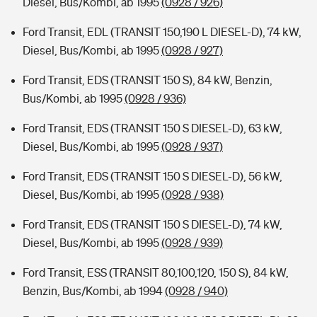
Diesel, Bus/Kombi, ab 1995
(0928 / 926)
Ford Transit, EDL (TRANSIT 150,190 L DIESEL-D), 74 kW,
Diesel, Bus/Kombi, ab 1995
(0928 / 927)
Ford Transit, EDS (TRANSIT 150 S), 84 kW, Benzin,
Bus/Kombi, ab 1995
(0928 / 936)
Ford Transit, EDS (TRANSIT 150 S DIESEL-D), 63 kW,
Diesel, Bus/Kombi, ab 1995
(0928 / 937)
Ford Transit, EDS (TRANSIT 150 S DIESEL-D), 56 kW,
Diesel, Bus/Kombi, ab 1995
(0928 / 938)
Ford Transit, EDS (TRANSIT 150 S DIESEL-D), 74 kW,
Diesel, Bus/Kombi, ab 1995
(0928 / 939)
Ford Transit, ESS (TRANSIT 80,100,120, 150 S), 84 kW,
Benzin, Bus/Kombi, ab 1994
(0928 / 940)