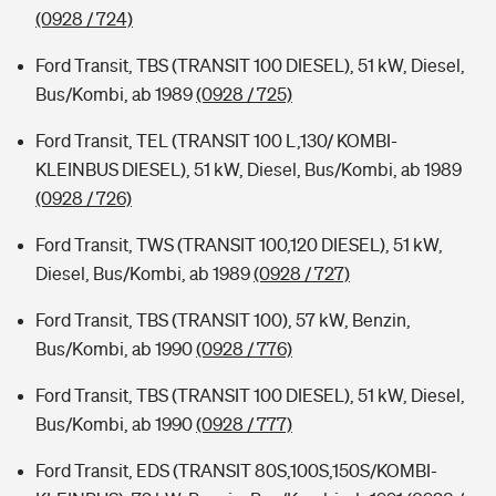
(0928 / 724)
Ford Transit, TBS (TRANSIT 100 DIESEL), 51 kW, Diesel,
Bus/Kombi, ab 1989
(0928 / 725)
Ford Transit, TEL (TRANSIT 100 L,130/ KOMBI-
KLEINBUS DIESEL), 51 kW, Diesel, Bus/Kombi, ab 1989
(0928 / 726)
Ford Transit, TWS (TRANSIT 100,120 DIESEL), 51 kW,
Diesel, Bus/Kombi, ab 1989
(0928 / 727)
Ford Transit, TBS (TRANSIT 100), 57 kW, Benzin,
Bus/Kombi, ab 1990
(0928 / 776)
Ford Transit, TBS (TRANSIT 100 DIESEL), 51 kW, Diesel,
Bus/Kombi, ab 1990
(0928 / 777)
Ford Transit, EDS (TRANSIT 80S,100S,150S/KOMBI-