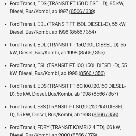
Ford Transit, EDS (TRANSIT FT 150 DIESEL-D), 85 kW,
Diesel, Bus/Kombi, ab 1997
(8566 / 339)
Ford Transit, EBL (TRANSIT FT 150L DIESEL-D), 55 kW,
Diesel, Bus/Kombi, ab 1998
(8566 / 354)
Ford Transit, EDL (TRANSIT FT 150,190L DIESEL-D), 55
kW, Diesel, Bus/Kombi, ab 1998
(8566 / 355)
Ford Transit, ESL (TRANSIT FT 100, 150L DIESEL-D), 55
kW, Diesel, Bus/Kombi, ab 1998
(8566 / 356)
Ford Transit, EDS (TRANSIT FT 80,100,120,150 DIESEL-
D), 55 kW, Diesel, Bus/Kombi, ab 1998
(8566 / 357)
Ford Transit, ESS (TRANSIT FT 80,100,120,150 DIESEL-
D), 55 kW, Diesel, Bus/Kombi, ab 1998
(8566 / 358)
Ford Transit, FDBY (TRANSIT KOMBI 2.4 TD), 66 kW,
Diesel, Bus/Kombi, ab 2000
(8566 / 379)