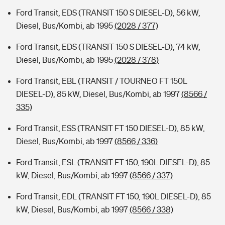
Ford Transit, EDS (TRANSIT 150 S DIESEL-D), 56 kW,
Diesel, Bus/Kombi, ab 1995
(2028 / 377)
Ford Transit, EDS (TRANSIT 150 S DIESEL-D), 74 kW,
Diesel, Bus/Kombi, ab 1995
(2028 / 378)
Ford Transit, EBL (TRANSIT / TOURNEO FT 150L
DIESEL-D), 85 kW, Diesel, Bus/Kombi, ab 1997
(8566 /
335)
Ford Transit, ESS (TRANSIT FT 150 DIESEL-D), 85 kW,
Diesel, Bus/Kombi, ab 1997
(8566 / 336)
Ford Transit, ESL (TRANSIT FT 150, 190L DIESEL-D), 85
kW, Diesel, Bus/Kombi, ab 1997
(8566 / 337)
Ford Transit, EDL (TRANSIT FT 150, 190L DIESEL-D), 85
kW, Diesel, Bus/Kombi, ab 1997
(8566 / 338)