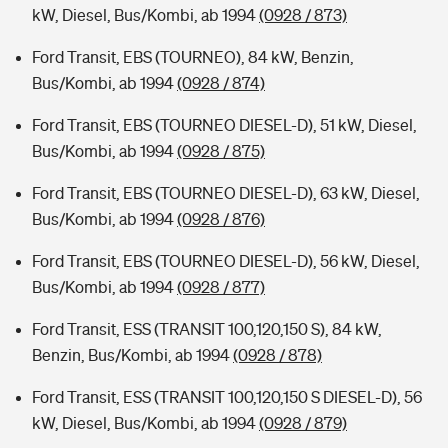
kW, Diesel, Bus/Kombi, ab 1994
(0928 / 873)
Ford Transit, EBS (TOURNEO), 84 kW, Benzin,
Bus/Kombi, ab 1994
(0928 / 874)
Ford Transit, EBS (TOURNEO DIESEL-D), 51 kW, Diesel,
Bus/Kombi, ab 1994
(0928 / 875)
Ford Transit, EBS (TOURNEO DIESEL-D), 63 kW, Diesel,
Bus/Kombi, ab 1994
(0928 / 876)
Ford Transit, EBS (TOURNEO DIESEL-D), 56 kW, Diesel,
Bus/Kombi, ab 1994
(0928 / 877)
Ford Transit, ESS (TRANSIT 100,120,150 S), 84 kW,
Benzin, Bus/Kombi, ab 1994
(0928 / 878)
Ford Transit, ESS (TRANSIT 100,120,150 S DIESEL-D), 56
kW, Diesel, Bus/Kombi, ab 1994
(0928 / 879)