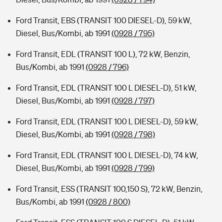
Ford Transit, EBS (TRANSIT 100 DIESEL-D), 59 kW,
Diesel, Bus/Kombi, ab 1991
(0928 / 795)
Ford Transit, EDL (TRANSIT 100 L), 72 kW, Benzin,
Bus/Kombi, ab 1991
(0928 / 796)
Ford Transit, EDL (TRANSIT 100 L DIESEL-D), 51 kW,
Diesel, Bus/Kombi, ab 1991
(0928 / 797)
Ford Transit, EDL (TRANSIT 100 L DIESEL-D), 59 kW,
Diesel, Bus/Kombi, ab 1991
(0928 / 798)
Ford Transit, EDL (TRANSIT 100 L DIESEL-D), 74 kW,
Diesel, Bus/Kombi, ab 1991
(0928 / 799)
Ford Transit, ESS (TRANSIT 100,150 S), 72 kW, Benzin,
Bus/Kombi, ab 1991
(0928 / 800)