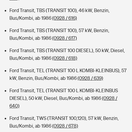
Ford Transit, TBS (TRANSIT 100), 46 kW, Benzin,
Bus/Kombi, ab 1986
(0928 / 616)
Ford Transit, TBS (TRANSIT 100), 57 kW, Benzin,
Bus/Kombi, ab 1986
(0928 / 617)
Ford Transit, TBS (TRANSIT 100 DIESEL), 50 kW, Diesel,
Bus/Kombi, ab 1986
(0928 / 618)
Ford Transit, TEL (TRANSIT 100 L KOMBI-KLEINBUS), 57
kW, Benzin, Bus/Kombi, ab 1986
(0928 / 639)
Ford Transit, TEL (TRANSIT 100 L KOMBI-KLEINBUS
DIESEL), 50 kW, Diesel, Bus/Kombi, ab 1986
(0928 /
640)
Ford Transit, TWS (TRANSIT 100,120), 57 kW, Benzin,
Bus/Kombi, ab 1986
(0928 / 678)