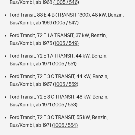
Bus/Kombi, ab 1968
(1005 / 546)
Ford Transit, 83 E 4 B (TRANSIT 1300), 48 kW, Benzin,
Bus/Kombi, ab 1969
(1005 / 547)
Ford Transit, 72 E 1 A TRANSIT, 37 kW, Benzin,
Bus/Kombi, ab 1975
(1005 / 549)
Ford Transit, 72 E 1 A TRANSIT, 44 kW, Benzin,
Bus/Kombi, ab 1971
(1005 / 551)
Ford Transit, 72 E 3 C TRANSIT, 44 kW, Benzin,
Bus/Kombi, ab 1967
(1005 / 552)
Ford Transit, 72 E 3 C TRANSIT, 48 kW, Benzin,
Bus/Kombi, ab 1971
(1005 / 553)
Ford Transit, 72 E 3 C TRANSIT, 55 kW, Benzin,
Bus/Kombi, ab 1971
(1005 / 554)