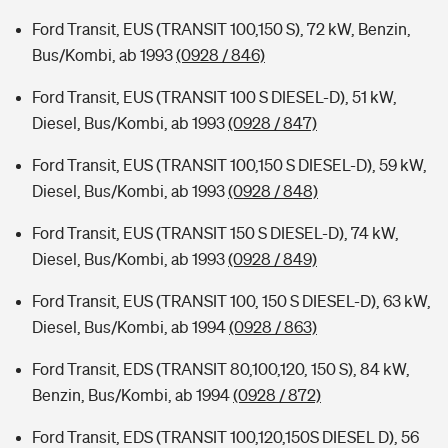
Ford Transit, EUS (TRANSIT 100,150 S), 72 kW, Benzin,
Bus/Kombi, ab 1993
(0928 / 846)
Ford Transit, EUS (TRANSIT 100 S DIESEL-D), 51 kW,
Diesel, Bus/Kombi, ab 1993
(0928 / 847)
Ford Transit, EUS (TRANSIT 100,150 S DIESEL-D), 59 kW,
Diesel, Bus/Kombi, ab 1993
(0928 / 848)
Ford Transit, EUS (TRANSIT 150 S DIESEL-D), 74 kW,
Diesel, Bus/Kombi, ab 1993
(0928 / 849)
Ford Transit, EUS (TRANSIT 100, 150 S DIESEL-D), 63 kW,
Diesel, Bus/Kombi, ab 1994
(0928 / 863)
Ford Transit, EDS (TRANSIT 80,100,120, 150 S), 84 kW,
Benzin, Bus/Kombi, ab 1994
(0928 / 872)
Ford Transit, EDS (TRANSIT 100,120,150S DIESEL D), 56