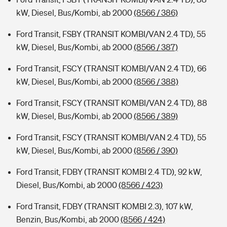
kW, Diesel, Bus/Kombi, ab 2000
(8566 / 386)
Ford Transit, FSBY (TRANSIT KOMBI/VAN 2.4 TD), 55
kW, Diesel, Bus/Kombi, ab 2000
(8566 / 387)
Ford Transit, FSCY (TRANSIT KOMBI/VAN 2.4 TD), 66
kW, Diesel, Bus/Kombi, ab 2000
(8566 / 388)
Ford Transit, FSCY (TRANSIT KOMBI/VAN 2.4 TD), 88
kW, Diesel, Bus/Kombi, ab 2000
(8566 / 389)
Ford Transit, FSCY (TRANSIT KOMBI/VAN 2.4 TD), 55
kW, Diesel, Bus/Kombi, ab 2000
(8566 / 390)
Ford Transit, FDBY (TRANSIT KOMBI 2.4 TD), 92 kW,
Diesel, Bus/Kombi, ab 2000
(8566 / 423)
Ford Transit, FDBY (TRANSIT KOMBI 2.3), 107 kW,
Benzin, Bus/Kombi, ab 2000
(8566 / 424)