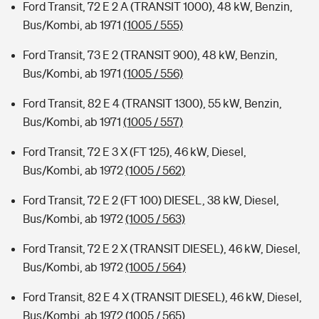
Ford Transit, 72 E 2 A (TRANSIT 1000), 48 kW, Benzin,
Bus/Kombi, ab 1971
(1005 / 555)
Ford Transit, 73 E 2 (TRANSIT 900), 48 kW, Benzin,
Bus/Kombi, ab 1971
(1005 / 556)
Ford Transit, 82 E 4 (TRANSIT 1300), 55 kW, Benzin,
Bus/Kombi, ab 1971
(1005 / 557)
Ford Transit, 72 E 3 X (FT 125), 46 kW, Diesel,
Bus/Kombi, ab 1972
(1005 / 562)
Ford Transit, 72 E 2 (FT 100) DIESEL, 38 kW, Diesel,
Bus/Kombi, ab 1972
(1005 / 563)
Ford Transit, 72 E 2 X (TRANSIT DIESEL), 46 kW, Diesel,
Bus/Kombi, ab 1972
(1005 / 564)
Ford Transit, 82 E 4 X (TRANSIT DIESEL), 46 kW, Diesel,
Bus/Kombi, ab 1972
(1005 / 565)