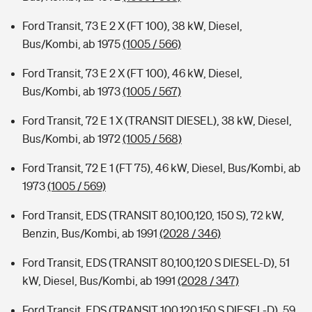
Ford Transit, 73 E 2 X (FT 100), 38 kW, Diesel,
Bus/Kombi, ab 1975
(1005 / 566)
Ford Transit, 73 E 2 X (FT 100), 46 kW, Diesel,
Bus/Kombi, ab 1973
(1005 / 567)
Ford Transit, 72 E 1 X (TRANSIT DIESEL), 38 kW, Diesel,
Bus/Kombi, ab 1972
(1005 / 568)
Ford Transit, 72 E 1 (FT 75), 46 kW, Diesel, Bus/Kombi, ab
1973
(1005 / 569)
Ford Transit, EDS (TRANSIT 80,100,120, 150 S), 72 kW,
Benzin, Bus/Kombi, ab 1991
(2028 / 346)
Ford Transit, EDS (TRANSIT 80,100,120 S DIESEL-D), 51
kW, Diesel, Bus/Kombi, ab 1991
(2028 / 347)
Ford Transit, EDS (TRANSIT 100,120,150 S DIESEL-D), 59