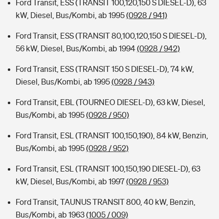
Ford Transit, ESS (TRANSIT 100,120,150 S DIESEL-D), 63
kW, Diesel, Bus/Kombi, ab 1995
(0928 / 941)
Ford Transit, ESS (TRANSIT 80,100,120,150 S DIESEL-D),
56 kW, Diesel, Bus/Kombi, ab 1994
(0928 / 942)
Ford Transit, ESS (TRANSIT 150 S DIESEL-D), 74 kW,
Diesel, Bus/Kombi, ab 1995
(0928 / 943)
Ford Transit, EBL (TOURNEO DIESEL-D), 63 kW, Diesel,
Bus/Kombi, ab 1995
(0928 / 950)
Ford Transit, ESL (TRANSIT 100,150,190), 84 kW, Benzin,
Bus/Kombi, ab 1995
(0928 / 952)
Ford Transit, ESL (TRANSIT 100,150,190 DIESEL-D), 63
kW, Diesel, Bus/Kombi, ab 1997
(0928 / 953)
Ford Transit, TAUNUS TRANSIT 800, 40 kW, Benzin,
Bus/Kombi, ab 1963
(1005 / 009)