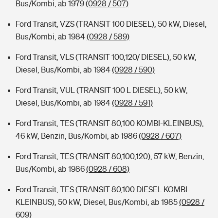
Bus/Kombi, ab 1979
(0928 / 507)
Ford Transit, VZS (TRANSIT 100 DIESEL), 50 kW, Diesel,
Bus/Kombi, ab 1984
(0928 / 589)
Ford Transit, VLS (TRANSIT 100,120/ DIESEL), 50 kW,
Diesel, Bus/Kombi, ab 1984
(0928 / 590)
Ford Transit, VUL (TRANSIT 100 L DIESEL), 50 kW,
Diesel, Bus/Kombi, ab 1984
(0928 / 591)
Ford Transit, TES (TRANSIT 80,100 KOMBI-KLEINBUS),
46 kW, Benzin, Bus/Kombi, ab 1986
(0928 / 607)
Ford Transit, TES (TRANSIT 80,100,120), 57 kW, Benzin,
Bus/Kombi, ab 1986
(0928 / 608)
Ford Transit, TES (TRANSIT 80,100 DIESEL KOMBI-
KLEINBUS), 50 kW, Diesel, Bus/Kombi, ab 1985
(0928 /
609)