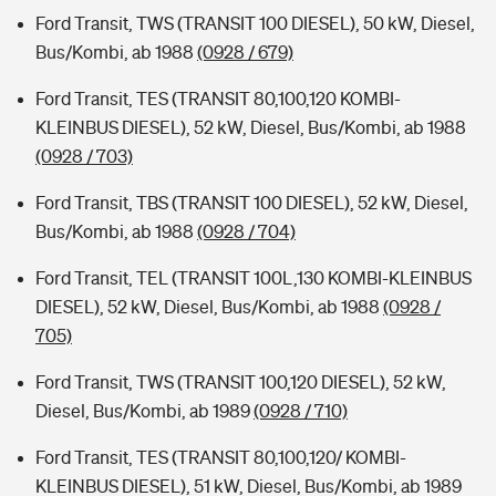
Ford Transit, TWS (TRANSIT 100 DIESEL), 50 kW, Diesel,
Bus/Kombi, ab 1988
(0928 / 679)
Ford Transit, TES (TRANSIT 80,100,120 KOMBI-
KLEINBUS DIESEL), 52 kW, Diesel, Bus/Kombi, ab 1988
(0928 / 703)
Ford Transit, TBS (TRANSIT 100 DIESEL), 52 kW, Diesel,
Bus/Kombi, ab 1988
(0928 / 704)
Ford Transit, TEL (TRANSIT 100L,130 KOMBI-KLEINBUS
DIESEL), 52 kW, Diesel, Bus/Kombi, ab 1988
(0928 /
705)
Ford Transit, TWS (TRANSIT 100,120 DIESEL), 52 kW,
Diesel, Bus/Kombi, ab 1989
(0928 / 710)
Ford Transit, TES (TRANSIT 80,100,120/ KOMBI-
KLEINBUS DIESEL), 51 kW, Diesel, Bus/Kombi, ab 1989