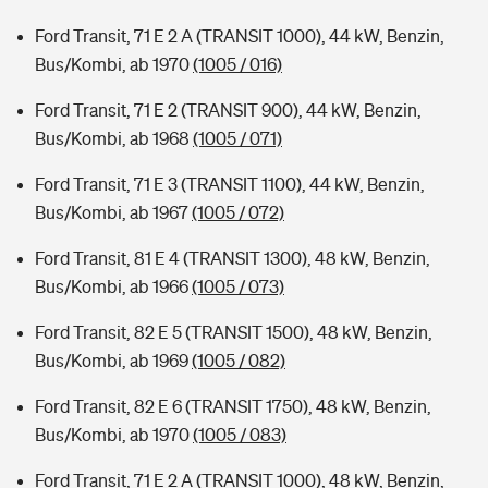
Ford Transit, 71 E 2 A (TRANSIT 1000), 44 kW, Benzin,
Bus/Kombi, ab 1970
(1005 / 016)
Ford Transit, 71 E 2 (TRANSIT 900), 44 kW, Benzin,
Bus/Kombi, ab 1968
(1005 / 071)
Ford Transit, 71 E 3 (TRANSIT 1100), 44 kW, Benzin,
Bus/Kombi, ab 1967
(1005 / 072)
Ford Transit, 81 E 4 (TRANSIT 1300), 48 kW, Benzin,
Bus/Kombi, ab 1966
(1005 / 073)
Ford Transit, 82 E 5 (TRANSIT 1500), 48 kW, Benzin,
Bus/Kombi, ab 1969
(1005 / 082)
Ford Transit, 82 E 6 (TRANSIT 1750), 48 kW, Benzin,
Bus/Kombi, ab 1970
(1005 / 083)
Ford Transit, 71 E 2 A (TRANSIT 1000), 48 kW, Benzin,