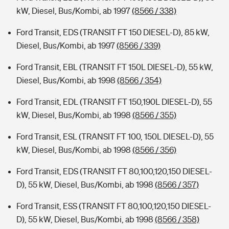
kW, Diesel, Bus/Kombi, ab 1997
(8566 / 338)
Ford Transit, EDS (TRANSIT FT 150 DIESEL-D), 85 kW,
Diesel, Bus/Kombi, ab 1997
(8566 / 339)
Ford Transit, EBL (TRANSIT FT 150L DIESEL-D), 55 kW,
Diesel, Bus/Kombi, ab 1998
(8566 / 354)
Ford Transit, EDL (TRANSIT FT 150,190L DIESEL-D), 55
kW, Diesel, Bus/Kombi, ab 1998
(8566 / 355)
Ford Transit, ESL (TRANSIT FT 100, 150L DIESEL-D), 55
kW, Diesel, Bus/Kombi, ab 1998
(8566 / 356)
Ford Transit, EDS (TRANSIT FT 80,100,120,150 DIESEL-
D), 55 kW, Diesel, Bus/Kombi, ab 1998
(8566 / 357)
Ford Transit, ESS (TRANSIT FT 80,100,120,150 DIESEL-
D), 55 kW, Diesel, Bus/Kombi, ab 1998
(8566 / 358)