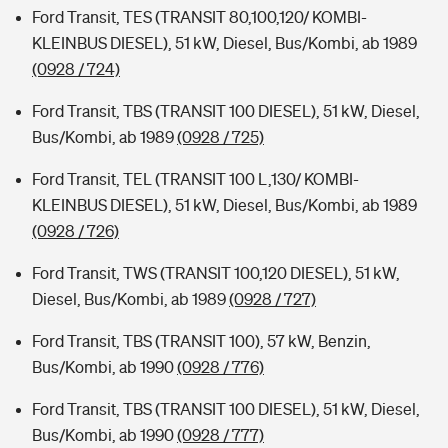
Ford Transit, TES (TRANSIT 80,100,120/ KOMBI-
KLEINBUS DIESEL), 51 kW, Diesel, Bus/Kombi, ab 1989
(0928 / 724)
Ford Transit, TBS (TRANSIT 100 DIESEL), 51 kW, Diesel,
Bus/Kombi, ab 1989
(0928 / 725)
Ford Transit, TEL (TRANSIT 100 L,130/ KOMBI-
KLEINBUS DIESEL), 51 kW, Diesel, Bus/Kombi, ab 1989
(0928 / 726)
Ford Transit, TWS (TRANSIT 100,120 DIESEL), 51 kW,
Diesel, Bus/Kombi, ab 1989
(0928 / 727)
Ford Transit, TBS (TRANSIT 100), 57 kW, Benzin,
Bus/Kombi, ab 1990
(0928 / 776)
Ford Transit, TBS (TRANSIT 100 DIESEL), 51 kW, Diesel,
Bus/Kombi, ab 1990
(0928 / 777)