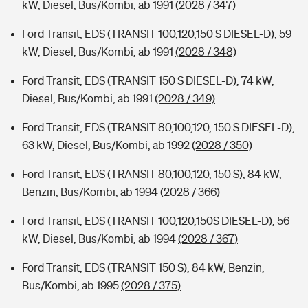
kW, Diesel, Bus/Kombi, ab 1991
(2028 / 347)
Ford Transit, EDS (TRANSIT 100,120,150 S DIESEL-D), 59
kW, Diesel, Bus/Kombi, ab 1991
(2028 / 348)
Ford Transit, EDS (TRANSIT 150 S DIESEL-D), 74 kW,
Diesel, Bus/Kombi, ab 1991
(2028 / 349)
Ford Transit, EDS (TRANSIT 80,100,120, 150 S DIESEL-D),
63 kW, Diesel, Bus/Kombi, ab 1992
(2028 / 350)
Ford Transit, EDS (TRANSIT 80,100,120, 150 S), 84 kW,
Benzin, Bus/Kombi, ab 1994
(2028 / 366)
Ford Transit, EDS (TRANSIT 100,120,150S DIESEL-D), 56
kW, Diesel, Bus/Kombi, ab 1994
(2028 / 367)
Ford Transit, EDS (TRANSIT 150 S), 84 kW, Benzin,
Bus/Kombi, ab 1995
(2028 / 375)