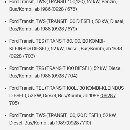
Ford Transit, TWS (TRANSIT 100,120), 57 kW, Benzin,
Bus/Kombi, ab 1986
(0928 / 678)
Ford Transit, TWS (TRANSIT 100 DIESEL), 50 kW, Diesel,
Bus/Kombi, ab 1988
(0928 / 679)
Ford Transit, TES (TRANSIT 80,100,120 KOMBI-
KLEINBUS DIESEL), 52 kW, Diesel, Bus/Kombi, ab 1988
(0928 / 703)
Ford Transit, TBS (TRANSIT 100 DIESEL), 52 kW, Diesel,
Bus/Kombi, ab 1988
(0928 / 704)
Ford Transit, TEL (TRANSIT 100L,130 KOMBI-KLEINBUS
DIESEL), 52 kW, Diesel, Bus/Kombi, ab 1988
(0928 /
705)
Ford Transit, TWS (TRANSIT 100,120 DIESEL), 52 kW,
Diesel, Bus/Kombi, ab 1989
(0928 / 710)