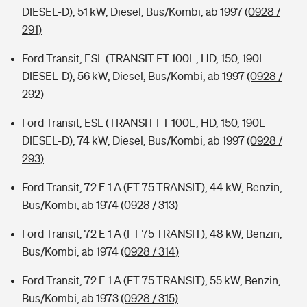
DIESEL-D), 51 kW, Diesel, Bus/Kombi, ab 1997
(0928 /
291)
Ford Transit, ESL (TRANSIT FT 100L, HD, 150, 190L
DIESEL-D), 56 kW, Diesel, Bus/Kombi, ab 1997
(0928 /
292)
Ford Transit, ESL (TRANSIT FT 100L, HD, 150, 190L
DIESEL-D), 74 kW, Diesel, Bus/Kombi, ab 1997
(0928 /
293)
Ford Transit, 72 E 1 A (FT 75 TRANSIT), 44 kW, Benzin,
Bus/Kombi, ab 1974
(0928 / 313)
Ford Transit, 72 E 1 A (FT 75 TRANSIT), 48 kW, Benzin,
Bus/Kombi, ab 1974
(0928 / 314)
Ford Transit, 72 E 1 A (FT 75 TRANSIT), 55 kW, Benzin,
Bus/Kombi, ab 1973
(0928 / 315)