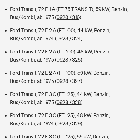
Ford Transit, 72 E 1 A (FT 75 TRANSIT), 59 kW, Benzin,
Bus/Kombi, ab 1975
(0928 / 316)
Ford Transit, 72 E 2 A (FT 100), 44 kW, Benzin,
Bus/Kombi, ab 1974
(0928 / 324)
Ford Transit, 72 E 2 A (FT 100), 48 kW, Benzin,
Bus/Kombi, ab 1975
(0928 / 325)
Ford Transit, 72 E 2 A (FT 100), 59 kW, Benzin,
Bus/Kombi, ab 1975
(0928 / 327)
Ford Transit, 72 E 3 C (FT 125), 44 kW, Benzin,
Bus/Kombi, ab 1975
(0928 / 328)
Ford Transit, 72 E 3 C (FT 125), 48 kW, Benzin,
Bus/Kombi, ab 1974
(0928 / 329)
Ford Transit, 72 E 3 C (FT 125), 55 kW, Benzin,