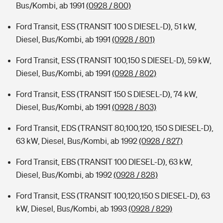
Bus/Kombi, ab 1991
(0928 / 800)
Ford Transit, ESS (TRANSIT 100 S DIESEL-D), 51 kW,
Diesel, Bus/Kombi, ab 1991
(0928 / 801)
Ford Transit, ESS (TRANSIT 100,150 S DIESEL-D), 59 kW,
Diesel, Bus/Kombi, ab 1991
(0928 / 802)
Ford Transit, ESS (TRANSIT 150 S DIESEL-D), 74 kW,
Diesel, Bus/Kombi, ab 1991
(0928 / 803)
Ford Transit, EDS (TRANSIT 80,100,120, 150 S DIESEL-D),
63 kW, Diesel, Bus/Kombi, ab 1992
(0928 / 827)
Ford Transit, EBS (TRANSIT 100 DIESEL-D), 63 kW,
Diesel, Bus/Kombi, ab 1992
(0928 / 828)
Ford Transit, ESS (TRANSIT 100,120,150 S DIESEL-D), 63
kW, Diesel, Bus/Kombi, ab 1993
(0928 / 829)