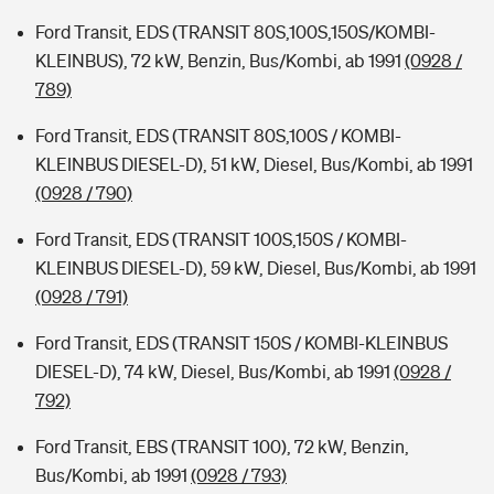
Ford Transit, EDS (TRANSIT 80S,100S,150S/KOMBI-
KLEINBUS), 72 kW, Benzin, Bus/Kombi, ab 1991
(0928 /
789)
Ford Transit, EDS (TRANSIT 80S,100S / KOMBI-
KLEINBUS DIESEL-D), 51 kW, Diesel, Bus/Kombi, ab 1991
(0928 / 790)
Ford Transit, EDS (TRANSIT 100S,150S / KOMBI-
KLEINBUS DIESEL-D), 59 kW, Diesel, Bus/Kombi, ab 1991
(0928 / 791)
Ford Transit, EDS (TRANSIT 150S / KOMBI-KLEINBUS
DIESEL-D), 74 kW, Diesel, Bus/Kombi, ab 1991
(0928 /
792)
Ford Transit, EBS (TRANSIT 100), 72 kW, Benzin,
Bus/Kombi, ab 1991
(0928 / 793)