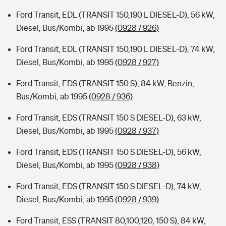
Ford Transit, EDL (TRANSIT 150,190 L DIESEL-D), 56 kW,
Diesel, Bus/Kombi, ab 1995
(0928 / 926)
Ford Transit, EDL (TRANSIT 150,190 L DIESEL-D), 74 kW,
Diesel, Bus/Kombi, ab 1995
(0928 / 927)
Ford Transit, EDS (TRANSIT 150 S), 84 kW, Benzin,
Bus/Kombi, ab 1995
(0928 / 936)
Ford Transit, EDS (TRANSIT 150 S DIESEL-D), 63 kW,
Diesel, Bus/Kombi, ab 1995
(0928 / 937)
Ford Transit, EDS (TRANSIT 150 S DIESEL-D), 56 kW,
Diesel, Bus/Kombi, ab 1995
(0928 / 938)
Ford Transit, EDS (TRANSIT 150 S DIESEL-D), 74 kW,
Diesel, Bus/Kombi, ab 1995
(0928 / 939)
Ford Transit, ESS (TRANSIT 80,100,120, 150 S), 84 kW,