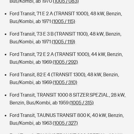
Bus/Kombi, ab 1970
(1005 / 083)
Ford Transit, 71 E 2 A (TRANSIT 1000), 48 kW, Benzin,
Bus/Kombi, ab 1971
(1005 / 115)
Ford Transit, 73 E 3 B (TRANSIT 1100), 48 kW, Benzin,
Bus/Kombi, ab 1971
(1005 / 119)
Ford Transit, 72 E 2 A (TRANSIT 1000), 44 kW, Benzin,
Bus/Kombi, ab 1969
(1005 / 292)
Ford Transit, 82 E 4 (TRANSIT 1300), 48 kW, Benzin,
Bus/Kombi, ab 1969
(1005 / 310)
Ford Transit, TRANSIT 1000 8 SITZER SPEZIAL, 28 kW,
Benzin, Bus/Kombi, ab 1959
(1005 / 315)
Ford Transit, TAUNUS TRANSIT 800 K, 40 kW, Benzin,
Bus/Kombi, ab 1963
(1005 / 327)