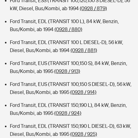
Ford Transit, ESS (TRANSIT 100,120,150 S DIESEL-D), 56
kW, Diesel, Bus/Kombi, ab 1994
(0928 / 879)
Ford Transit, EDL (TRANSIT 100 L), 84 kW, Benzin,
Bus/Kombi, ab 1994
(0928 / 880)
Ford Transit, EDL (TRANSIT 100 L DIESEL-D), 56 kW,
Diesel, Bus/Kombi, ab 1994
(0928 / 881)
Ford Transit, EUS (TRANSIT 100,150 S), 84 kW, Benzin,
Bus/Kombi, ab 1995
(0928 / 913)
Ford Transit, EUS (TRANSIT 100,150 S DIESEL-D), 56 kW,
Diesel, Bus/Kombi, ab 1995
(0928 / 914)
Ford Transit, EDL (TRANSIT 150,190 L), 84 kW, Benzin,
Bus/Kombi, ab 1995
(0928 / 924)
Ford Transit, EDL (TRANSIT 150,190 L DIESEL-D), 63 kW,
Diesel, Bus/Kombi, ab 1995
(0928 / 925)