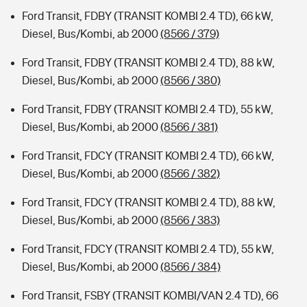
Ford Transit, FDBY (TRANSIT KOMBI 2.4 TD), 66 kW,
Diesel, Bus/Kombi, ab 2000
(8566 / 379)
Ford Transit, FDBY (TRANSIT KOMBI 2.4 TD), 88 kW,
Diesel, Bus/Kombi, ab 2000
(8566 / 380)
Ford Transit, FDBY (TRANSIT KOMBI 2.4 TD), 55 kW,
Diesel, Bus/Kombi, ab 2000
(8566 / 381)
Ford Transit, FDCY (TRANSIT KOMBI 2.4 TD), 66 kW,
Diesel, Bus/Kombi, ab 2000
(8566 / 382)
Ford Transit, FDCY (TRANSIT KOMBI 2.4 TD), 88 kW,
Diesel, Bus/Kombi, ab 2000
(8566 / 383)
Ford Transit, FDCY (TRANSIT KOMBI 2.4 TD), 55 kW,
Diesel, Bus/Kombi, ab 2000
(8566 / 384)
Ford Transit, FSBY (TRANSIT KOMBI/VAN 2.4 TD), 66