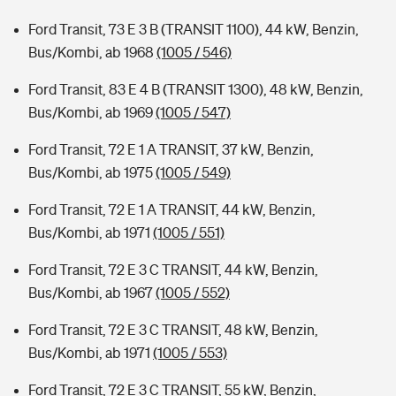
Ford Transit, 73 E 3 B (TRANSIT 1100), 44 kW, Benzin,
Bus/Kombi, ab 1968
(1005 / 546)
Ford Transit, 83 E 4 B (TRANSIT 1300), 48 kW, Benzin,
Bus/Kombi, ab 1969
(1005 / 547)
Ford Transit, 72 E 1 A TRANSIT, 37 kW, Benzin,
Bus/Kombi, ab 1975
(1005 / 549)
Ford Transit, 72 E 1 A TRANSIT, 44 kW, Benzin,
Bus/Kombi, ab 1971
(1005 / 551)
Ford Transit, 72 E 3 C TRANSIT, 44 kW, Benzin,
Bus/Kombi, ab 1967
(1005 / 552)
Ford Transit, 72 E 3 C TRANSIT, 48 kW, Benzin,
Bus/Kombi, ab 1971
(1005 / 553)
Ford Transit, 72 E 3 C TRANSIT, 55 kW, Benzin,