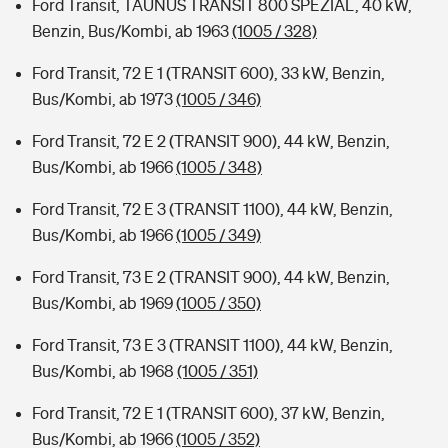
Ford Transit, TAUNUS TRANSIT 800 SPEZIAL, 40 kW,
Benzin, Bus/Kombi, ab 1963
(1005 / 328)
Ford Transit, 72 E 1 (TRANSIT 600), 33 kW, Benzin,
Bus/Kombi, ab 1973
(1005 / 346)
Ford Transit, 72 E 2 (TRANSIT 900), 44 kW, Benzin,
Bus/Kombi, ab 1966
(1005 / 348)
Ford Transit, 72 E 3 (TRANSIT 1100), 44 kW, Benzin,
Bus/Kombi, ab 1966
(1005 / 349)
Ford Transit, 73 E 2 (TRANSIT 900), 44 kW, Benzin,
Bus/Kombi, ab 1969
(1005 / 350)
Ford Transit, 73 E 3 (TRANSIT 1100), 44 kW, Benzin,
Bus/Kombi, ab 1968
(1005 / 351)
Ford Transit, 72 E 1 (TRANSIT 600), 37 kW, Benzin,
Bus/Kombi, ab 1966
(1005 / 352)