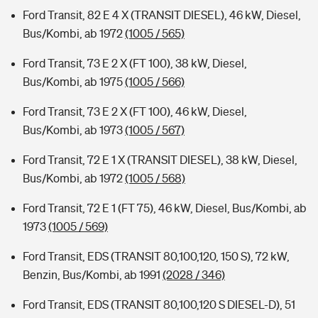
Ford Transit, 82 E 4 X (TRANSIT DIESEL), 46 kW, Diesel,
Bus/Kombi, ab 1972
(1005 / 565)
Ford Transit, 73 E 2 X (FT 100), 38 kW, Diesel,
Bus/Kombi, ab 1975
(1005 / 566)
Ford Transit, 73 E 2 X (FT 100), 46 kW, Diesel,
Bus/Kombi, ab 1973
(1005 / 567)
Ford Transit, 72 E 1 X (TRANSIT DIESEL), 38 kW, Diesel,
Bus/Kombi, ab 1972
(1005 / 568)
Ford Transit, 72 E 1 (FT 75), 46 kW, Diesel, Bus/Kombi, ab
1973
(1005 / 569)
Ford Transit, EDS (TRANSIT 80,100,120, 150 S), 72 kW,
Benzin, Bus/Kombi, ab 1991
(2028 / 346)
Ford Transit, EDS (TRANSIT 80,100,120 S DIESEL-D), 51