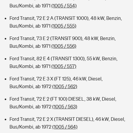
Bus/Kombi, ab 1971
(1005 / 554)
Ford Transit, 72 E 2 A (TRANSIT 1000), 48 kW, Benzin,
Bus/Kombi, ab 1971
(1005 / 555)
Ford Transit, 73 E 2 (TRANSIT 900), 48 kW, Benzin,
Bus/Kombi, ab 1971
(1005 / 556)
Ford Transit, 82 E 4 (TRANSIT 1300), 55 kW, Benzin,
Bus/Kombi, ab 1971
(1005 / 557)
Ford Transit, 72 E 3 X (FT 125), 46 kW, Diesel,
Bus/Kombi, ab 1972
(1005 / 562)
Ford Transit, 72 E 2 (FT 100) DIESEL, 38 kW, Diesel,
Bus/Kombi, ab 1972
(1005 / 563)
Ford Transit, 72 E 2 X (TRANSIT DIESEL), 46 kW, Diesel,
Bus/Kombi, ab 1972
(1005 / 564)