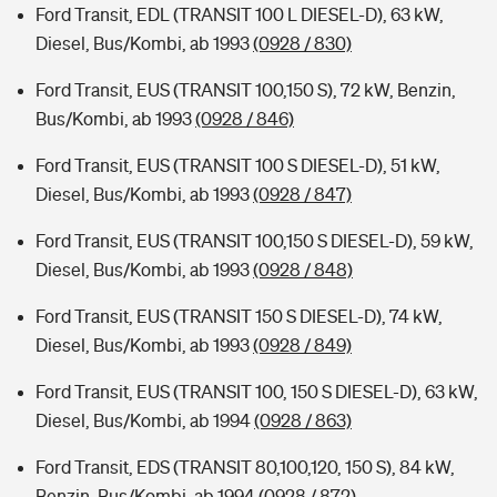
Ford Transit, EDL (TRANSIT 100 L DIESEL-D), 63 kW,
Diesel, Bus/Kombi, ab 1993
(0928 / 830)
Ford Transit, EUS (TRANSIT 100,150 S), 72 kW, Benzin,
Bus/Kombi, ab 1993
(0928 / 846)
Ford Transit, EUS (TRANSIT 100 S DIESEL-D), 51 kW,
Diesel, Bus/Kombi, ab 1993
(0928 / 847)
Ford Transit, EUS (TRANSIT 100,150 S DIESEL-D), 59 kW,
Diesel, Bus/Kombi, ab 1993
(0928 / 848)
Ford Transit, EUS (TRANSIT 150 S DIESEL-D), 74 kW,
Diesel, Bus/Kombi, ab 1993
(0928 / 849)
Ford Transit, EUS (TRANSIT 100, 150 S DIESEL-D), 63 kW,
Diesel, Bus/Kombi, ab 1994
(0928 / 863)
Ford Transit, EDS (TRANSIT 80,100,120, 150 S), 84 kW,
Benzin, Bus/Kombi, ab 1994
(0928 / 872)