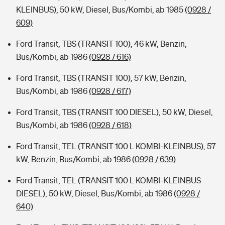
KLEINBUS), 50 kW, Diesel, Bus/Kombi, ab 1985
(0928 /
609)
Ford Transit, TBS (TRANSIT 100), 46 kW, Benzin,
Bus/Kombi, ab 1986
(0928 / 616)
Ford Transit, TBS (TRANSIT 100), 57 kW, Benzin,
Bus/Kombi, ab 1986
(0928 / 617)
Ford Transit, TBS (TRANSIT 100 DIESEL), 50 kW, Diesel,
Bus/Kombi, ab 1986
(0928 / 618)
Ford Transit, TEL (TRANSIT 100 L KOMBI-KLEINBUS), 57
kW, Benzin, Bus/Kombi, ab 1986
(0928 / 639)
Ford Transit, TEL (TRANSIT 100 L KOMBI-KLEINBUS
DIESEL), 50 kW, Diesel, Bus/Kombi, ab 1986
(0928 /
640)