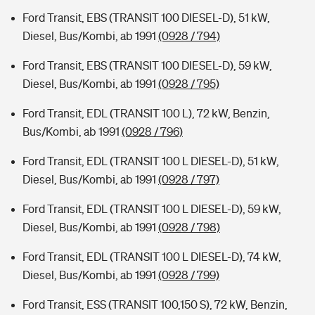
Ford Transit, EBS (TRANSIT 100 DIESEL-D), 51 kW,
Diesel, Bus/Kombi, ab 1991
(0928 / 794)
Ford Transit, EBS (TRANSIT 100 DIESEL-D), 59 kW,
Diesel, Bus/Kombi, ab 1991
(0928 / 795)
Ford Transit, EDL (TRANSIT 100 L), 72 kW, Benzin,
Bus/Kombi, ab 1991
(0928 / 796)
Ford Transit, EDL (TRANSIT 100 L DIESEL-D), 51 kW,
Diesel, Bus/Kombi, ab 1991
(0928 / 797)
Ford Transit, EDL (TRANSIT 100 L DIESEL-D), 59 kW,
Diesel, Bus/Kombi, ab 1991
(0928 / 798)
Ford Transit, EDL (TRANSIT 100 L DIESEL-D), 74 kW,
Diesel, Bus/Kombi, ab 1991
(0928 / 799)
Ford Transit, ESS (TRANSIT 100,150 S), 72 kW, Benzin,