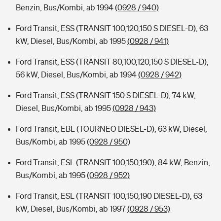
Benzin, Bus/Kombi, ab 1994
(0928 / 940)
Ford Transit, ESS (TRANSIT 100,120,150 S DIESEL-D), 63
kW, Diesel, Bus/Kombi, ab 1995
(0928 / 941)
Ford Transit, ESS (TRANSIT 80,100,120,150 S DIESEL-D),
56 kW, Diesel, Bus/Kombi, ab 1994
(0928 / 942)
Ford Transit, ESS (TRANSIT 150 S DIESEL-D), 74 kW,
Diesel, Bus/Kombi, ab 1995
(0928 / 943)
Ford Transit, EBL (TOURNEO DIESEL-D), 63 kW, Diesel,
Bus/Kombi, ab 1995
(0928 / 950)
Ford Transit, ESL (TRANSIT 100,150,190), 84 kW, Benzin,
Bus/Kombi, ab 1995
(0928 / 952)
Ford Transit, ESL (TRANSIT 100,150,190 DIESEL-D), 63
kW, Diesel, Bus/Kombi, ab 1997
(0928 / 953)