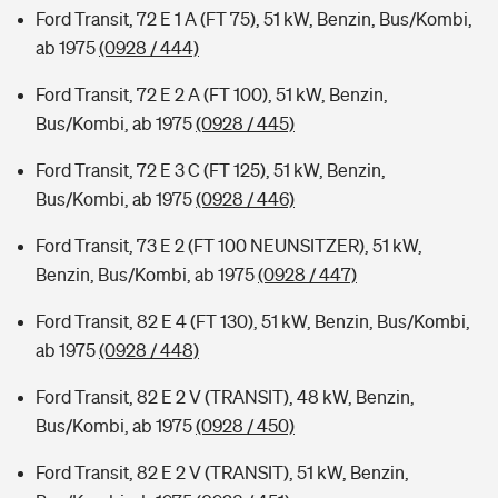
Ford Transit, 72 E 1 A (FT 75), 51 kW, Benzin, Bus/Kombi,
ab 1975
(0928 / 444)
Ford Transit, 72 E 2 A (FT 100), 51 kW, Benzin,
Bus/Kombi, ab 1975
(0928 / 445)
Ford Transit, 72 E 3 C (FT 125), 51 kW, Benzin,
Bus/Kombi, ab 1975
(0928 / 446)
Ford Transit, 73 E 2 (FT 100 NEUNSITZER), 51 kW,
Benzin, Bus/Kombi, ab 1975
(0928 / 447)
Ford Transit, 82 E 4 (FT 130), 51 kW, Benzin, Bus/Kombi,
ab 1975
(0928 / 448)
Ford Transit, 82 E 2 V (TRANSIT), 48 kW, Benzin,
Bus/Kombi, ab 1975
(0928 / 450)
Ford Transit, 82 E 2 V (TRANSIT), 51 kW, Benzin,