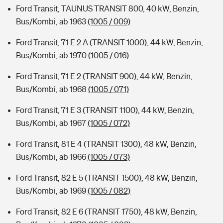
Ford Transit, TAUNUS TRANSIT 800, 40 kW, Benzin,
Bus/Kombi, ab 1963
(1005 / 009)
Ford Transit, 71 E 2 A (TRANSIT 1000), 44 kW, Benzin,
Bus/Kombi, ab 1970
(1005 / 016)
Ford Transit, 71 E 2 (TRANSIT 900), 44 kW, Benzin,
Bus/Kombi, ab 1968
(1005 / 071)
Ford Transit, 71 E 3 (TRANSIT 1100), 44 kW, Benzin,
Bus/Kombi, ab 1967
(1005 / 072)
Ford Transit, 81 E 4 (TRANSIT 1300), 48 kW, Benzin,
Bus/Kombi, ab 1966
(1005 / 073)
Ford Transit, 82 E 5 (TRANSIT 1500), 48 kW, Benzin,
Bus/Kombi, ab 1969
(1005 / 082)
Ford Transit, 82 E 6 (TRANSIT 1750), 48 kW, Benzin,