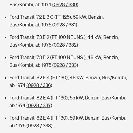
Bus/Kombi, ab 1974
(0928 / 330)
Ford Transit, 72 E 3 C (FT 125), 59 kW, Benzin,
Bus/Kombi, ab 1975
(0928 / 331)
Ford Transit, 73 E 2 (FT 100 NEUNS.), 44 kW, Benzin,
Bus/Kombi, ab 1975
(0928 / 332)
Ford Transit, 73 E 2 (FT 100 NEUNS.), 48 kW, Benzin,
Bus/Kombi, ab 1975
(0928 / 333)
Ford Transit, 82 E 4 (FT 130), 48 kW, Benzin, Bus/Kombi,
ab 1974
(0928 / 336)
Ford Transit, 82 E 4 (FT 130), 55 kW, Benzin, Bus/Kombi,
ab 1974
(0928 / 337)
Ford Transit, 82 E 4 (FT 130), 59 kW, Benzin, Bus/Kombi,
ab 1975
(0928 / 338)