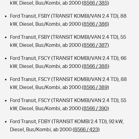
kW, Diesel, Bus/Kombi, ab 2000
(8566 / 385)
Ford Transit, FSBY (TRANSIT KOMBI/VAN 2.4 TD), 88
kW, Diesel, Bus/Kombi, ab 2000
(8566 / 386)
Ford Transit, FSBY (TRANSIT KOMBI/VAN 2.4 TD), 55
kW, Diesel, Bus/Kombi, ab 2000
(8566 / 387)
Ford Transit, FSCY (TRANSIT KOMBI/VAN 2.4 TD), 66
kW, Diesel, Bus/Kombi, ab 2000
(8566 / 388)
Ford Transit, FSCY (TRANSIT KOMBI/VAN 2.4 TD), 88
kW, Diesel, Bus/Kombi, ab 2000
(8566 / 389)
Ford Transit, FSCY (TRANSIT KOMBI/VAN 2.4 TD), 55
kW, Diesel, Bus/Kombi, ab 2000
(8566 / 390)
Ford Transit, FDBY (TRANSIT KOMBI 2.4 TD), 92 kW,
Diesel, Bus/Kombi, ab 2000
(8566 / 423)