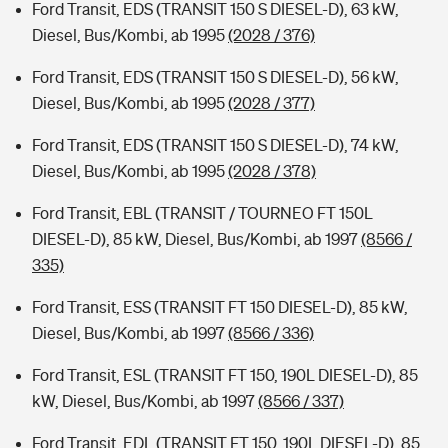
Ford Transit, EDS (TRANSIT 150 S DIESEL-D), 63 kW,
Diesel, Bus/Kombi, ab 1995
(2028 / 376)
Ford Transit, EDS (TRANSIT 150 S DIESEL-D), 56 kW,
Diesel, Bus/Kombi, ab 1995
(2028 / 377)
Ford Transit, EDS (TRANSIT 150 S DIESEL-D), 74 kW,
Diesel, Bus/Kombi, ab 1995
(2028 / 378)
Ford Transit, EBL (TRANSIT / TOURNEO FT 150L
DIESEL-D), 85 kW, Diesel, Bus/Kombi, ab 1997
(8566 /
335)
Ford Transit, ESS (TRANSIT FT 150 DIESEL-D), 85 kW,
Diesel, Bus/Kombi, ab 1997
(8566 / 336)
Ford Transit, ESL (TRANSIT FT 150, 190L DIESEL-D), 85
kW, Diesel, Bus/Kombi, ab 1997
(8566 / 337)
Ford Transit, EDL (TRANSIT FT 150, 190L DIESEL-D), 85