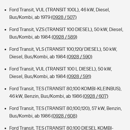
Ford Transit, VUL (TRANSIT 100L), 46 kW, Diesel,
Bus/Kombi, ab 1979
(0928 / 507)
Ford Transit, VZS (TRANSIT 100 DIESEL), 50 kW, Diesel,
Bus/Kombi, ab 1984
(0928 / 589)
Ford Transit, VLS (TRANSIT 100,120/ DIESEL), 50 kW,
Diesel, Bus/Kombi, ab 1984
(0928 / 590)
Ford Transit, VUL (TRANSIT 100 L DIESEL), 50 kW,
Diesel, Bus/Kombi, ab 1984
(0928 / 591)
Ford Transit, TES (TRANSIT 80,100 KOMBI-KLEINBUS),
46 kW, Benzin, Bus/Kombi, ab 1986
(0928 / 607)
Ford Transit, TES (TRANSIT 80,100,120), 57 kW, Benzin,
Bus/Kombi, ab 1986
(0928 / 608)
Ford Transit, TES (TRANSIT 80,100 DIESEL KOMBI-