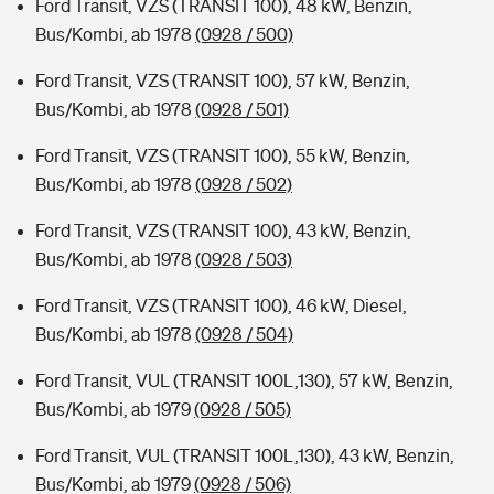
Ford Transit, VZS (TRANSIT 100), 48 kW, Benzin,
Bus/Kombi, ab 1978
(0928 / 500)
Ford Transit, VZS (TRANSIT 100), 57 kW, Benzin,
Bus/Kombi, ab 1978
(0928 / 501)
Ford Transit, VZS (TRANSIT 100), 55 kW, Benzin,
Bus/Kombi, ab 1978
(0928 / 502)
Ford Transit, VZS (TRANSIT 100), 43 kW, Benzin,
Bus/Kombi, ab 1978
(0928 / 503)
Ford Transit, VZS (TRANSIT 100), 46 kW, Diesel,
Bus/Kombi, ab 1978
(0928 / 504)
Ford Transit, VUL (TRANSIT 100L,130), 57 kW, Benzin,
Bus/Kombi, ab 1979
(0928 / 505)
Ford Transit, VUL (TRANSIT 100L,130), 43 kW, Benzin,
Bus/Kombi, ab 1979
(0928 / 506)