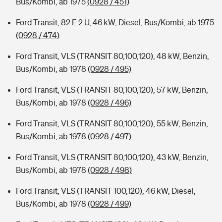
Bus/Kombi, ab 1975
(0928 / 451)
Ford Transit, 82 E 2 U, 46 kW, Diesel, Bus/Kombi, ab 1975
(0928 / 474)
Ford Transit, VLS (TRANSIT 80,100,120), 48 kW, Benzin,
Bus/Kombi, ab 1978
(0928 / 495)
Ford Transit, VLS (TRANSIT 80,100,120), 57 kW, Benzin,
Bus/Kombi, ab 1978
(0928 / 496)
Ford Transit, VLS (TRANSIT 80,100,120), 55 kW, Benzin,
Bus/Kombi, ab 1978
(0928 / 497)
Ford Transit, VLS (TRANSIT 80,100,120), 43 kW, Benzin,
Bus/Kombi, ab 1978
(0928 / 498)
Ford Transit, VLS (TRANSIT 100,120), 46 kW, Diesel,
Bus/Kombi, ab 1978
(0928 / 499)