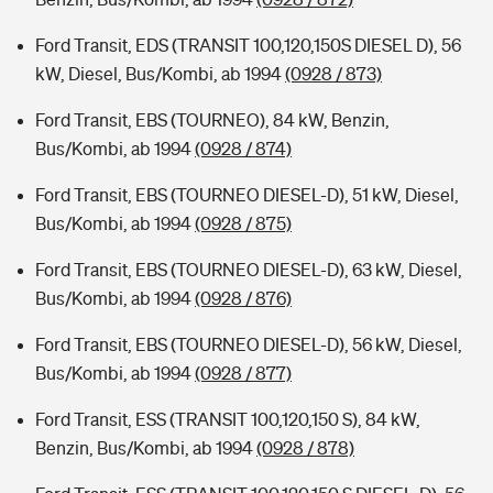
Ford Transit, EDS (TRANSIT 100,120,150S DIESEL D), 56
kW, Diesel, Bus/Kombi, ab 1994
(0928 / 873)
Ford Transit, EBS (TOURNEO), 84 kW, Benzin,
Bus/Kombi, ab 1994
(0928 / 874)
Ford Transit, EBS (TOURNEO DIESEL-D), 51 kW, Diesel,
Bus/Kombi, ab 1994
(0928 / 875)
Ford Transit, EBS (TOURNEO DIESEL-D), 63 kW, Diesel,
Bus/Kombi, ab 1994
(0928 / 876)
Ford Transit, EBS (TOURNEO DIESEL-D), 56 kW, Diesel,
Bus/Kombi, ab 1994
(0928 / 877)
Ford Transit, ESS (TRANSIT 100,120,150 S), 84 kW,
Benzin, Bus/Kombi, ab 1994
(0928 / 878)