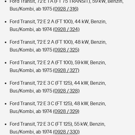
Ford Transit, 72 E 1 A (FT 75 TRANSIT), 59 kW, Benzin,
Bus/Kombi, ab 1975
(0928 / 316)
Ford Transit, 72 E 2 A (FT 100), 44 kW, Benzin,
Bus/Kombi, ab 1974
(0928 / 324)
Ford Transit, 72 E 2 A (FT 100), 48 kW, Benzin,
Bus/Kombi, ab 1975
(0928 / 325)
Ford Transit, 72 E 2 A (FT 100), 59 kW, Benzin,
Bus/Kombi, ab 1975
(0928 / 327)
Ford Transit, 72 E 3 C (FT 125), 44 kW, Benzin,
Bus/Kombi, ab 1975
(0928 / 328)
Ford Transit, 72 E 3 C (FT 125), 48 kW, Benzin,
Bus/Kombi, ab 1974
(0928 / 329)
Ford Transit, 72 E 3 C (FT 125), 55 kW, Benzin,
Bus/Kombi, ab 1974
(0928 / 330)