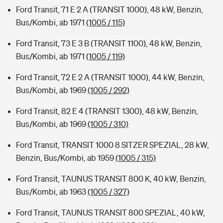
Ford Transit, 71 E 2 A (TRANSIT 1000), 48 kW, Benzin,
Bus/Kombi, ab 1971
(1005 / 115)
Ford Transit, 73 E 3 B (TRANSIT 1100), 48 kW, Benzin,
Bus/Kombi, ab 1971
(1005 / 119)
Ford Transit, 72 E 2 A (TRANSIT 1000), 44 kW, Benzin,
Bus/Kombi, ab 1969
(1005 / 292)
Ford Transit, 82 E 4 (TRANSIT 1300), 48 kW, Benzin,
Bus/Kombi, ab 1969
(1005 / 310)
Ford Transit, TRANSIT 1000 8 SITZER SPEZIAL, 28 kW,
Benzin, Bus/Kombi, ab 1959
(1005 / 315)
Ford Transit, TAUNUS TRANSIT 800 K, 40 kW, Benzin,
Bus/Kombi, ab 1963
(1005 / 327)
Ford Transit, TAUNUS TRANSIT 800 SPEZIAL, 40 kW,