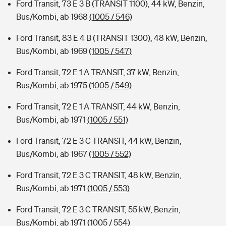
Ford Transit, 73 E 3 B (TRANSIT 1100), 44 kW, Benzin,
Bus/Kombi, ab 1968
(1005 / 546)
Ford Transit, 83 E 4 B (TRANSIT 1300), 48 kW, Benzin,
Bus/Kombi, ab 1969
(1005 / 547)
Ford Transit, 72 E 1 A TRANSIT, 37 kW, Benzin,
Bus/Kombi, ab 1975
(1005 / 549)
Ford Transit, 72 E 1 A TRANSIT, 44 kW, Benzin,
Bus/Kombi, ab 1971
(1005 / 551)
Ford Transit, 72 E 3 C TRANSIT, 44 kW, Benzin,
Bus/Kombi, ab 1967
(1005 / 552)
Ford Transit, 72 E 3 C TRANSIT, 48 kW, Benzin,
Bus/Kombi, ab 1971
(1005 / 553)
Ford Transit, 72 E 3 C TRANSIT, 55 kW, Benzin,
Bus/Kombi, ab 1971
(1005 / 554)