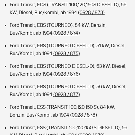
Ford Transit, EDS (TRANSIT 100,120,150S DIESEL D), 56
kW, Diesel, Bus/Kombi, ab 1994
(0928 / 873)
Ford Transit, EBS (TOURNEO), 84 kW, Benzin,
Bus/Kombi, ab 1994
(0928 / 874)
Ford Transit, EBS (TOURNEO DIESEL-D), 51 kW, Diesel,
Bus/Kombi, ab 1994
(0928 / 875)
Ford Transit, EBS (TOURNEO DIESEL-D), 63 kW, Diesel,
Bus/Kombi, ab 1994
(0928 / 876)
Ford Transit, EBS (TOURNEO DIESEL-D), 56 kW, Diesel,
Bus/Kombi, ab 1994
(0928 / 877)
Ford Transit, ESS (TRANSIT 100,120,150 S), 84 kW,
Benzin, Bus/Kombi, ab 1994
(0928 / 878)
Ford Transit, ESS (TRANSIT 100,120,150 S DIESEL-D), 56