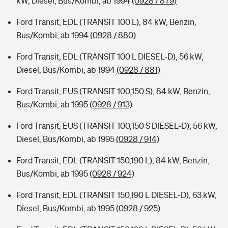
kW, Diesel, Bus/Kombi, ab 1994
(0928 / 879)
Ford Transit, EDL (TRANSIT 100 L), 84 kW, Benzin,
Bus/Kombi, ab 1994
(0928 / 880)
Ford Transit, EDL (TRANSIT 100 L DIESEL-D), 56 kW,
Diesel, Bus/Kombi, ab 1994
(0928 / 881)
Ford Transit, EUS (TRANSIT 100,150 S), 84 kW, Benzin,
Bus/Kombi, ab 1995
(0928 / 913)
Ford Transit, EUS (TRANSIT 100,150 S DIESEL-D), 56 kW,
Diesel, Bus/Kombi, ab 1995
(0928 / 914)
Ford Transit, EDL (TRANSIT 150,190 L), 84 kW, Benzin,
Bus/Kombi, ab 1995
(0928 / 924)
Ford Transit, EDL (TRANSIT 150,190 L DIESEL-D), 63 kW,
Diesel, Bus/Kombi, ab 1995
(0928 / 925)