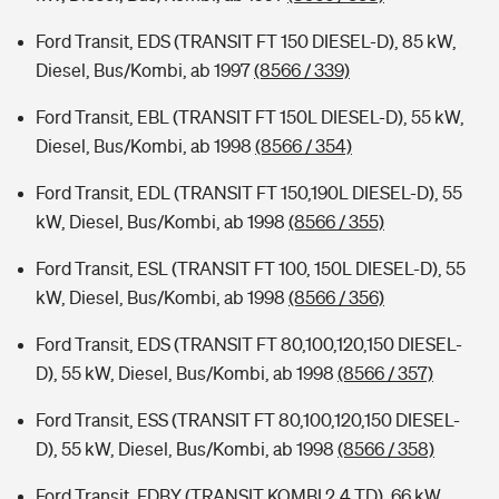
Ford Transit, EDS (TRANSIT FT 150 DIESEL-D), 85 kW,
Diesel, Bus/Kombi, ab 1997
(8566 / 339)
Ford Transit, EBL (TRANSIT FT 150L DIESEL-D), 55 kW,
Diesel, Bus/Kombi, ab 1998
(8566 / 354)
Ford Transit, EDL (TRANSIT FT 150,190L DIESEL-D), 55
kW, Diesel, Bus/Kombi, ab 1998
(8566 / 355)
Ford Transit, ESL (TRANSIT FT 100, 150L DIESEL-D), 55
kW, Diesel, Bus/Kombi, ab 1998
(8566 / 356)
Ford Transit, EDS (TRANSIT FT 80,100,120,150 DIESEL-
D), 55 kW, Diesel, Bus/Kombi, ab 1998
(8566 / 357)
Ford Transit, ESS (TRANSIT FT 80,100,120,150 DIESEL-
D), 55 kW, Diesel, Bus/Kombi, ab 1998
(8566 / 358)
Ford Transit, FDBY (TRANSIT KOMBI 2.4 TD), 66 kW,