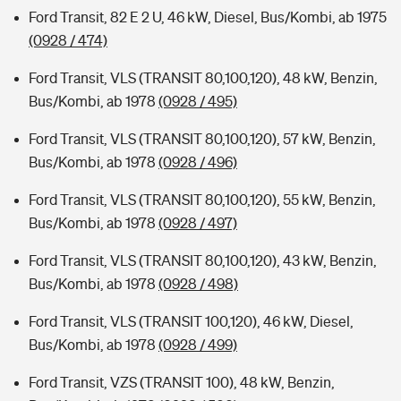
Ford Transit, 82 E 2 U, 46 kW, Diesel, Bus/Kombi, ab 1975
(0928 / 474)
Ford Transit, VLS (TRANSIT 80,100,120), 48 kW, Benzin,
Bus/Kombi, ab 1978
(0928 / 495)
Ford Transit, VLS (TRANSIT 80,100,120), 57 kW, Benzin,
Bus/Kombi, ab 1978
(0928 / 496)
Ford Transit, VLS (TRANSIT 80,100,120), 55 kW, Benzin,
Bus/Kombi, ab 1978
(0928 / 497)
Ford Transit, VLS (TRANSIT 80,100,120), 43 kW, Benzin,
Bus/Kombi, ab 1978
(0928 / 498)
Ford Transit, VLS (TRANSIT 100,120), 46 kW, Diesel,
Bus/Kombi, ab 1978
(0928 / 499)
Ford Transit, VZS (TRANSIT 100), 48 kW, Benzin,