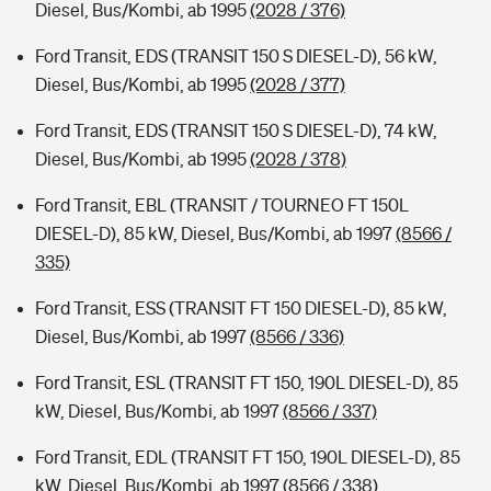
Diesel, Bus/Kombi, ab 1995
(2028 / 376)
Ford Transit, EDS (TRANSIT 150 S DIESEL-D), 56 kW,
Diesel, Bus/Kombi, ab 1995
(2028 / 377)
Ford Transit, EDS (TRANSIT 150 S DIESEL-D), 74 kW,
Diesel, Bus/Kombi, ab 1995
(2028 / 378)
Ford Transit, EBL (TRANSIT / TOURNEO FT 150L
DIESEL-D), 85 kW, Diesel, Bus/Kombi, ab 1997
(8566 /
335)
Ford Transit, ESS (TRANSIT FT 150 DIESEL-D), 85 kW,
Diesel, Bus/Kombi, ab 1997
(8566 / 336)
Ford Transit, ESL (TRANSIT FT 150, 190L DIESEL-D), 85
kW, Diesel, Bus/Kombi, ab 1997
(8566 / 337)
Ford Transit, EDL (TRANSIT FT 150, 190L DIESEL-D), 85
kW, Diesel, Bus/Kombi, ab 1997
(8566 / 338)