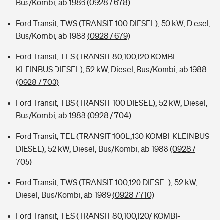
Bus/Kombi, ab 1986
(0928 / 678)
Ford Transit, TWS (TRANSIT 100 DIESEL), 50 kW, Diesel,
Bus/Kombi, ab 1988
(0928 / 679)
Ford Transit, TES (TRANSIT 80,100,120 KOMBI-
KLEINBUS DIESEL), 52 kW, Diesel, Bus/Kombi, ab 1988
(0928 / 703)
Ford Transit, TBS (TRANSIT 100 DIESEL), 52 kW, Diesel,
Bus/Kombi, ab 1988
(0928 / 704)
Ford Transit, TEL (TRANSIT 100L,130 KOMBI-KLEINBUS
DIESEL), 52 kW, Diesel, Bus/Kombi, ab 1988
(0928 /
705)
Ford Transit, TWS (TRANSIT 100,120 DIESEL), 52 kW,
Diesel, Bus/Kombi, ab 1989
(0928 / 710)
Ford Transit, TES (TRANSIT 80,100,120/ KOMBI-