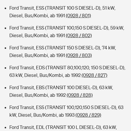
Ford Transit, ESS (TRANSIT 100 S DIESEL-D), 51 kW,
Diesel, Bus/Kombi, ab 1991
(0928 / 801)
Ford Transit, ESS (TRANSIT 100,150 S DIESEL-D), 59 kW,
Diesel, Bus/Kombi, ab 1991
(0928 / 802)
Ford Transit, ESS (TRANSIT 150 S DIESEL-D), 74 kW,
Diesel, Bus/Kombi, ab 1991
(0928 / 803)
Ford Transit, EDS (TRANSIT 80,100,120, 150 S DIESEL-D),
63 kW, Diesel, Bus/Kombi, ab 1992
(0928 / 827)
Ford Transit, EBS (TRANSIT 100 DIESEL-D), 63 kW,
Diesel, Bus/Kombi, ab 1992
(0928 / 828)
Ford Transit, ESS (TRANSIT 100,120,150 S DIESEL-D), 63
kW, Diesel, Bus/Kombi, ab 1993
(0928 / 829)
Ford Transit, EDL (TRANSIT 100 L DIESEL-D), 63 kW,