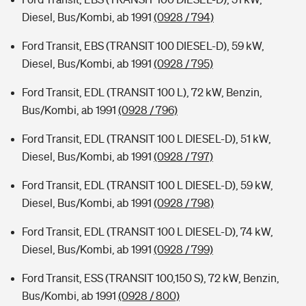
Diesel, Bus/Kombi, ab 1991
(0928 / 794)
Ford Transit, EBS (TRANSIT 100 DIESEL-D), 59 kW,
Diesel, Bus/Kombi, ab 1991
(0928 / 795)
Ford Transit, EDL (TRANSIT 100 L), 72 kW, Benzin,
Bus/Kombi, ab 1991
(0928 / 796)
Ford Transit, EDL (TRANSIT 100 L DIESEL-D), 51 kW,
Diesel, Bus/Kombi, ab 1991
(0928 / 797)
Ford Transit, EDL (TRANSIT 100 L DIESEL-D), 59 kW,
Diesel, Bus/Kombi, ab 1991
(0928 / 798)
Ford Transit, EDL (TRANSIT 100 L DIESEL-D), 74 kW,
Diesel, Bus/Kombi, ab 1991
(0928 / 799)
Ford Transit, ESS (TRANSIT 100,150 S), 72 kW, Benzin,
Bus/Kombi, ab 1991
(0928 / 800)