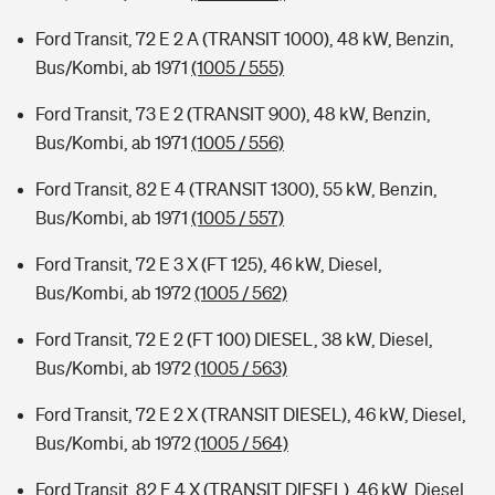
Ford Transit, 72 E 2 A (TRANSIT 1000), 48 kW, Benzin,
Bus/Kombi, ab 1971
(1005 / 555)
Ford Transit, 73 E 2 (TRANSIT 900), 48 kW, Benzin,
Bus/Kombi, ab 1971
(1005 / 556)
Ford Transit, 82 E 4 (TRANSIT 1300), 55 kW, Benzin,
Bus/Kombi, ab 1971
(1005 / 557)
Ford Transit, 72 E 3 X (FT 125), 46 kW, Diesel,
Bus/Kombi, ab 1972
(1005 / 562)
Ford Transit, 72 E 2 (FT 100) DIESEL, 38 kW, Diesel,
Bus/Kombi, ab 1972
(1005 / 563)
Ford Transit, 72 E 2 X (TRANSIT DIESEL), 46 kW, Diesel,
Bus/Kombi, ab 1972
(1005 / 564)
Ford Transit, 82 E 4 X (TRANSIT DIESEL), 46 kW, Diesel,