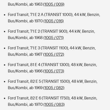
Bus/Kombi, ab 1963
(1005 / 009)
Ford Transit, 71 E 2 A (TRANSIT 1000), 44 kW, Benzin,
Bus/Kombi, ab 1970
(1005 / 016)
Ford Transit, 71 E 2 (TRANSIT 900), 44 kW, Benzin,
Bus/Kombi, ab 1968
(1005 / 071)
Ford Transit, 71 E 3 (TRANSIT 1100), 44 kW, Benzin,
Bus/Kombi, ab 1967
(1005 / 072)
Ford Transit, 81 E 4 (TRANSIT 1300), 48 kW, Benzin,
Bus/Kombi, ab 1966
(1005 / 073)
Ford Transit, 82 E 5 (TRANSIT 1500), 48 kW, Benzin,
Bus/Kombi, ab 1969
(1005 / 082)
Ford Transit, 82 E 6 (TRANSIT 1750), 48 kW, Benzin,
Bus/Kombi, ab 1970
(1005 / 083)