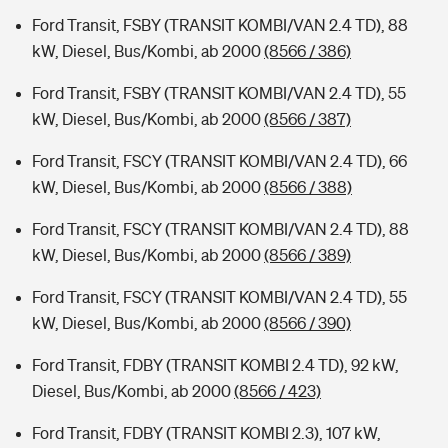
Ford Transit, FSBY (TRANSIT KOMBI/VAN 2.4 TD), 88
kW, Diesel, Bus/Kombi, ab 2000
(8566 / 386)
Ford Transit, FSBY (TRANSIT KOMBI/VAN 2.4 TD), 55
kW, Diesel, Bus/Kombi, ab 2000
(8566 / 387)
Ford Transit, FSCY (TRANSIT KOMBI/VAN 2.4 TD), 66
kW, Diesel, Bus/Kombi, ab 2000
(8566 / 388)
Ford Transit, FSCY (TRANSIT KOMBI/VAN 2.4 TD), 88
kW, Diesel, Bus/Kombi, ab 2000
(8566 / 389)
Ford Transit, FSCY (TRANSIT KOMBI/VAN 2.4 TD), 55
kW, Diesel, Bus/Kombi, ab 2000
(8566 / 390)
Ford Transit, FDBY (TRANSIT KOMBI 2.4 TD), 92 kW,
Diesel, Bus/Kombi, ab 2000
(8566 / 423)
Ford Transit, FDBY (TRANSIT KOMBI 2.3), 107 kW,