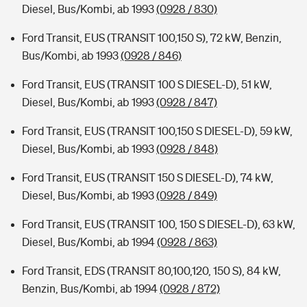
Diesel, Bus/Kombi, ab 1993
(0928 / 830)
Ford Transit, EUS (TRANSIT 100,150 S), 72 kW, Benzin,
Bus/Kombi, ab 1993
(0928 / 846)
Ford Transit, EUS (TRANSIT 100 S DIESEL-D), 51 kW,
Diesel, Bus/Kombi, ab 1993
(0928 / 847)
Ford Transit, EUS (TRANSIT 100,150 S DIESEL-D), 59 kW,
Diesel, Bus/Kombi, ab 1993
(0928 / 848)
Ford Transit, EUS (TRANSIT 150 S DIESEL-D), 74 kW,
Diesel, Bus/Kombi, ab 1993
(0928 / 849)
Ford Transit, EUS (TRANSIT 100, 150 S DIESEL-D), 63 kW,
Diesel, Bus/Kombi, ab 1994
(0928 / 863)
Ford Transit, EDS (TRANSIT 80,100,120, 150 S), 84 kW,
Benzin, Bus/Kombi, ab 1994
(0928 / 872)