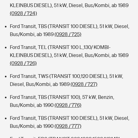
KLEINBUS DIESEL), 51 kW, Diesel, Bus/Kombi, ab 1989
(0928 / 724)
Ford Transit, TBS (TRANSIT 100 DIESEL), 51 kW, Diesel,
Bus/Kombi, ab 1989
(0928 / 725)
Ford Transit, TEL (TRANSIT 100 L,130/ KOMBI-
KLEINBUS DIESEL), 51 kW, Diesel, Bus/Kombi, ab 1989
(0928 / 726)
Ford Transit, TWS (TRANSIT 100,120 DIESEL), 51 kW,
Diesel, Bus/Kombi, ab 1989
(0928 / 727)
Ford Transit, TBS (TRANSIT 100), 57 kW, Benzin,
Bus/Kombi, ab 1990
(0928 / 776)
Ford Transit, TBS (TRANSIT 100 DIESEL), 51 kW, Diesel,
Bus/Kombi, ab 1990
(0928 / 777)