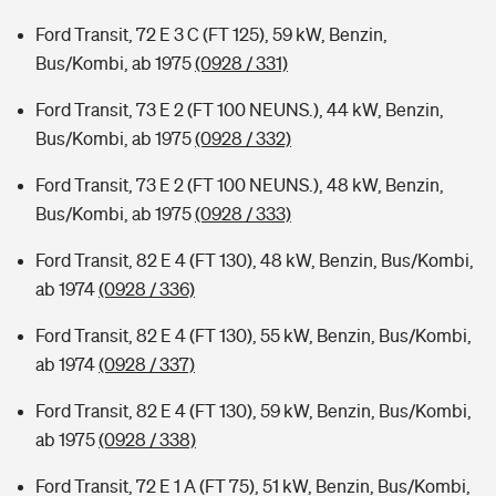
Ford Transit, 72 E 3 C (FT 125), 59 kW, Benzin,
Bus/Kombi, ab 1975
(0928 / 331)
Ford Transit, 73 E 2 (FT 100 NEUNS.), 44 kW, Benzin,
Bus/Kombi, ab 1975
(0928 / 332)
Ford Transit, 73 E 2 (FT 100 NEUNS.), 48 kW, Benzin,
Bus/Kombi, ab 1975
(0928 / 333)
Ford Transit, 82 E 4 (FT 130), 48 kW, Benzin, Bus/Kombi,
ab 1974
(0928 / 336)
Ford Transit, 82 E 4 (FT 130), 55 kW, Benzin, Bus/Kombi,
ab 1974
(0928 / 337)
Ford Transit, 82 E 4 (FT 130), 59 kW, Benzin, Bus/Kombi,
ab 1975
(0928 / 338)
Ford Transit, 72 E 1 A (FT 75), 51 kW, Benzin, Bus/Kombi,