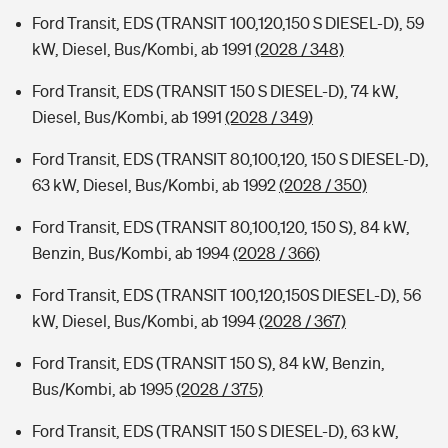
Ford Transit, EDS (TRANSIT 100,120,150 S DIESEL-D), 59
kW, Diesel, Bus/Kombi, ab 1991
(2028 / 348)
Ford Transit, EDS (TRANSIT 150 S DIESEL-D), 74 kW,
Diesel, Bus/Kombi, ab 1991
(2028 / 349)
Ford Transit, EDS (TRANSIT 80,100,120, 150 S DIESEL-D),
63 kW, Diesel, Bus/Kombi, ab 1992
(2028 / 350)
Ford Transit, EDS (TRANSIT 80,100,120, 150 S), 84 kW,
Benzin, Bus/Kombi, ab 1994
(2028 / 366)
Ford Transit, EDS (TRANSIT 100,120,150S DIESEL-D), 56
kW, Diesel, Bus/Kombi, ab 1994
(2028 / 367)
Ford Transit, EDS (TRANSIT 150 S), 84 kW, Benzin,
Bus/Kombi, ab 1995
(2028 / 375)
Ford Transit, EDS (TRANSIT 150 S DIESEL-D), 63 kW,