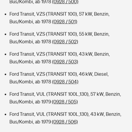
Bus/Kombi, ab 1978
(0928 / 500)
Ford Transit, VZS (TRANSIT 100), 57 kW, Benzin,
Bus/Kombi, ab 1978
(0928 / 501)
Ford Transit, VZS (TRANSIT 100), 55 kW, Benzin,
Bus/Kombi, ab 1978
(0928 / 502)
Ford Transit, VZS (TRANSIT 100), 43 kW, Benzin,
Bus/Kombi, ab 1978
(0928 / 503)
Ford Transit, VZS (TRANSIT 100), 46 kW, Diesel,
Bus/Kombi, ab 1978
(0928 / 504)
Ford Transit, VUL (TRANSIT 100L,130), 57 kW, Benzin,
Bus/Kombi, ab 1979
(0928 / 505)
Ford Transit, VUL (TRANSIT 100L,130), 43 kW, Benzin,
Bus/Kombi, ab 1979
(0928 / 506)