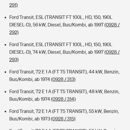
291)
Ford Transit, ESL (TRANSIT FT 100L, HD, 150, 190L
DIESEL-D), 56 kW, Diesel, Bus/Kombi, ab 1997
(0928 /
292)
Ford Transit, ESL (TRANSIT FT 100L, HD, 150, 190L
DIESEL-D), 74 kW, Diesel, Bus/Kombi, ab 1997
(0928 /
293)
Ford Transit, 72 E 1 A (FT 75 TRANSIT), 44 kW, Benzin,
Bus/Kombi, ab 1974
(0928 / 313)
Ford Transit, 72 E 1 A (FT 75 TRANSIT), 48 kW, Benzin,
Bus/Kombi, ab 1974
(0928 / 314)
Ford Transit, 72 E 1 A (FT 75 TRANSIT), 55 kW, Benzin,
Bus/Kombi, ab 1973
(0928 / 315)