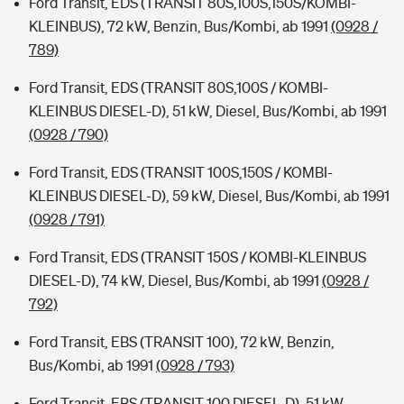
Ford Transit, EDS (TRANSIT 80S,100S,150S/KOMBI-
KLEINBUS), 72 kW, Benzin, Bus/Kombi, ab 1991
(0928 /
789)
Ford Transit, EDS (TRANSIT 80S,100S / KOMBI-
KLEINBUS DIESEL-D), 51 kW, Diesel, Bus/Kombi, ab 1991
(0928 / 790)
Ford Transit, EDS (TRANSIT 100S,150S / KOMBI-
KLEINBUS DIESEL-D), 59 kW, Diesel, Bus/Kombi, ab 1991
(0928 / 791)
Ford Transit, EDS (TRANSIT 150S / KOMBI-KLEINBUS
DIESEL-D), 74 kW, Diesel, Bus/Kombi, ab 1991
(0928 /
792)
Ford Transit, EBS (TRANSIT 100), 72 kW, Benzin,
Bus/Kombi, ab 1991
(0928 / 793)
Ford Transit, EBS (TRANSIT 100 DIESEL-D), 51 kW,