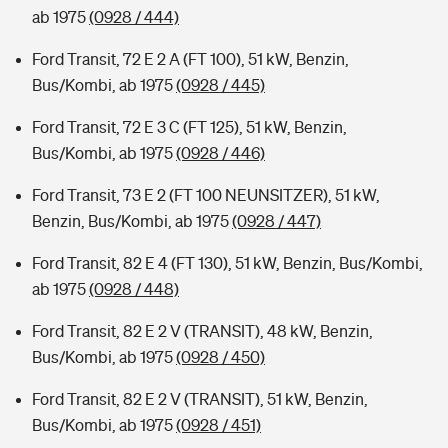
ab 1975
(0928 / 444)
Ford Transit, 72 E 2 A (FT 100), 51 kW, Benzin,
Bus/Kombi, ab 1975
(0928 / 445)
Ford Transit, 72 E 3 C (FT 125), 51 kW, Benzin,
Bus/Kombi, ab 1975
(0928 / 446)
Ford Transit, 73 E 2 (FT 100 NEUNSITZER), 51 kW,
Benzin, Bus/Kombi, ab 1975
(0928 / 447)
Ford Transit, 82 E 4 (FT 130), 51 kW, Benzin, Bus/Kombi,
ab 1975
(0928 / 448)
Ford Transit, 82 E 2 V (TRANSIT), 48 kW, Benzin,
Bus/Kombi, ab 1975
(0928 / 450)
Ford Transit, 82 E 2 V (TRANSIT), 51 kW, Benzin,
Bus/Kombi, ab 1975
(0928 / 451)