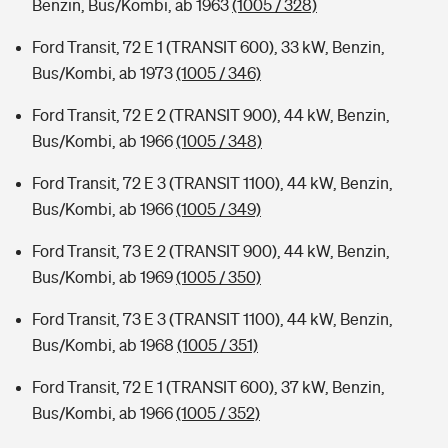
Benzin, Bus/Kombi, ab 1963
(1005 / 328)
Ford Transit, 72 E 1 (TRANSIT 600), 33 kW, Benzin,
Bus/Kombi, ab 1973
(1005 / 346)
Ford Transit, 72 E 2 (TRANSIT 900), 44 kW, Benzin,
Bus/Kombi, ab 1966
(1005 / 348)
Ford Transit, 72 E 3 (TRANSIT 1100), 44 kW, Benzin,
Bus/Kombi, ab 1966
(1005 / 349)
Ford Transit, 73 E 2 (TRANSIT 900), 44 kW, Benzin,
Bus/Kombi, ab 1969
(1005 / 350)
Ford Transit, 73 E 3 (TRANSIT 1100), 44 kW, Benzin,
Bus/Kombi, ab 1968
(1005 / 351)
Ford Transit, 72 E 1 (TRANSIT 600), 37 kW, Benzin,
Bus/Kombi, ab 1966
(1005 / 352)