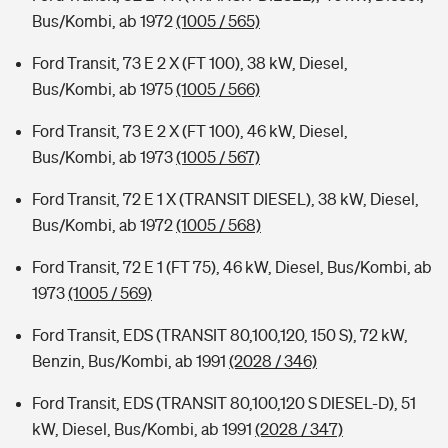
Bus/Kombi, ab 1972
(1005 / 565)
Ford Transit, 73 E 2 X (FT 100), 38 kW, Diesel,
Bus/Kombi, ab 1975
(1005 / 566)
Ford Transit, 73 E 2 X (FT 100), 46 kW, Diesel,
Bus/Kombi, ab 1973
(1005 / 567)
Ford Transit, 72 E 1 X (TRANSIT DIESEL), 38 kW, Diesel,
Bus/Kombi, ab 1972
(1005 / 568)
Ford Transit, 72 E 1 (FT 75), 46 kW, Diesel, Bus/Kombi, ab
1973
(1005 / 569)
Ford Transit, EDS (TRANSIT 80,100,120, 150 S), 72 kW,
Benzin, Bus/Kombi, ab 1991
(2028 / 346)
Ford Transit, EDS (TRANSIT 80,100,120 S DIESEL-D), 51
kW, Diesel, Bus/Kombi, ab 1991
(2028 / 347)