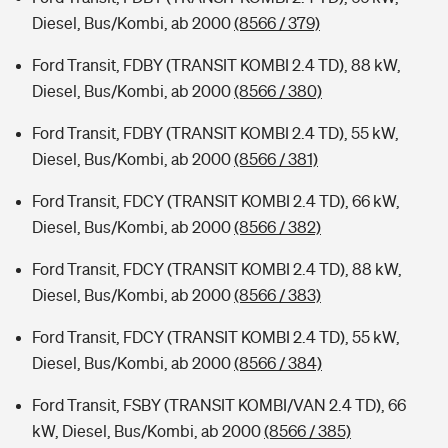
Diesel, Bus/Kombi, ab 2000
(8566 / 379)
Ford Transit, FDBY (TRANSIT KOMBI 2.4 TD), 88 kW,
Diesel, Bus/Kombi, ab 2000
(8566 / 380)
Ford Transit, FDBY (TRANSIT KOMBI 2.4 TD), 55 kW,
Diesel, Bus/Kombi, ab 2000
(8566 / 381)
Ford Transit, FDCY (TRANSIT KOMBI 2.4 TD), 66 kW,
Diesel, Bus/Kombi, ab 2000
(8566 / 382)
Ford Transit, FDCY (TRANSIT KOMBI 2.4 TD), 88 kW,
Diesel, Bus/Kombi, ab 2000
(8566 / 383)
Ford Transit, FDCY (TRANSIT KOMBI 2.4 TD), 55 kW,
Diesel, Bus/Kombi, ab 2000
(8566 / 384)
Ford Transit, FSBY (TRANSIT KOMBI/VAN 2.4 TD), 66
kW, Diesel, Bus/Kombi, ab 2000
(8566 / 385)