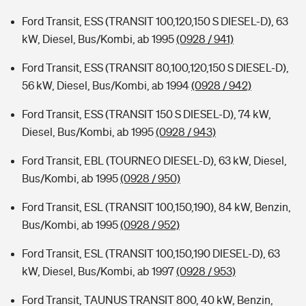
Ford Transit, ESS (TRANSIT 100,120,150 S DIESEL-D), 63
kW, Diesel, Bus/Kombi, ab 1995
(0928 / 941)
Ford Transit, ESS (TRANSIT 80,100,120,150 S DIESEL-D),
56 kW, Diesel, Bus/Kombi, ab 1994
(0928 / 942)
Ford Transit, ESS (TRANSIT 150 S DIESEL-D), 74 kW,
Diesel, Bus/Kombi, ab 1995
(0928 / 943)
Ford Transit, EBL (TOURNEO DIESEL-D), 63 kW, Diesel,
Bus/Kombi, ab 1995
(0928 / 950)
Ford Transit, ESL (TRANSIT 100,150,190), 84 kW, Benzin,
Bus/Kombi, ab 1995
(0928 / 952)
Ford Transit, ESL (TRANSIT 100,150,190 DIESEL-D), 63
kW, Diesel, Bus/Kombi, ab 1997
(0928 / 953)
Ford Transit, TAUNUS TRANSIT 800, 40 kW, Benzin,