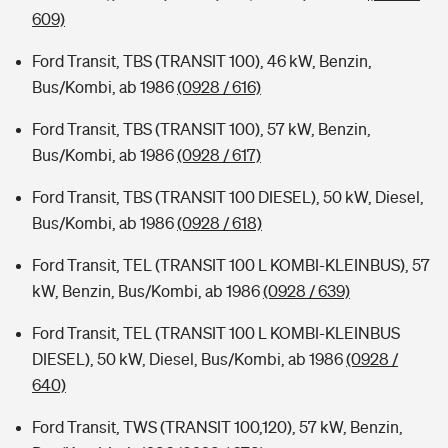
609)
Ford Transit, TBS (TRANSIT 100), 46 kW, Benzin,
Bus/Kombi, ab 1986
(0928 / 616)
Ford Transit, TBS (TRANSIT 100), 57 kW, Benzin,
Bus/Kombi, ab 1986
(0928 / 617)
Ford Transit, TBS (TRANSIT 100 DIESEL), 50 kW, Diesel,
Bus/Kombi, ab 1986
(0928 / 618)
Ford Transit, TEL (TRANSIT 100 L KOMBI-KLEINBUS), 57
kW, Benzin, Bus/Kombi, ab 1986
(0928 / 639)
Ford Transit, TEL (TRANSIT 100 L KOMBI-KLEINBUS
DIESEL), 50 kW, Diesel, Bus/Kombi, ab 1986
(0928 /
640)
Ford Transit, TWS (TRANSIT 100,120), 57 kW, Benzin,