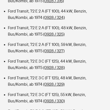
Bus/Kombi, ab 1975
(0928 / 316)
Ford Transit, 72 E 2 A (FT 100), 44 kW, Benzin,
Bus/Kombi, ab 1974
(0928 / 324)
Ford Transit, 72 E 2 A (FT 100), 48 kW, Benzin,
Bus/Kombi, ab 1975
(0928 / 325)
Ford Transit, 72 E 2 A (FT 100), 59 kW, Benzin,
Bus/Kombi, ab 1975
(0928 / 327)
Ford Transit, 72 E 3 C (FT 125), 44 kW, Benzin,
Bus/Kombi, ab 1975
(0928 / 328)
Ford Transit, 72 E 3 C (FT 125), 48 kW, Benzin,
Bus/Kombi, ab 1974
(0928 / 329)
Ford Transit, 72 E 3 C (FT 125), 55 kW, Benzin,
Bus/Kombi, ab 1974
(0928 / 330)