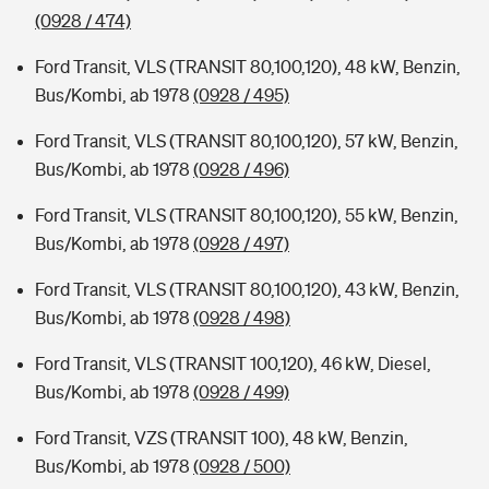
(0928 / 474)
Ford Transit, VLS (TRANSIT 80,100,120), 48 kW, Benzin,
Bus/Kombi, ab 1978
(0928 / 495)
Ford Transit, VLS (TRANSIT 80,100,120), 57 kW, Benzin,
Bus/Kombi, ab 1978
(0928 / 496)
Ford Transit, VLS (TRANSIT 80,100,120), 55 kW, Benzin,
Bus/Kombi, ab 1978
(0928 / 497)
Ford Transit, VLS (TRANSIT 80,100,120), 43 kW, Benzin,
Bus/Kombi, ab 1978
(0928 / 498)
Ford Transit, VLS (TRANSIT 100,120), 46 kW, Diesel,
Bus/Kombi, ab 1978
(0928 / 499)
Ford Transit, VZS (TRANSIT 100), 48 kW, Benzin,
Bus/Kombi, ab 1978
(0928 / 500)