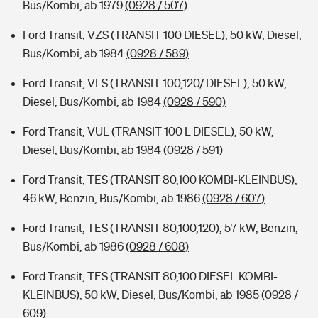
Bus/Kombi, ab 1979
(0928 / 507)
Ford Transit, VZS (TRANSIT 100 DIESEL), 50 kW, Diesel,
Bus/Kombi, ab 1984
(0928 / 589)
Ford Transit, VLS (TRANSIT 100,120/ DIESEL), 50 kW,
Diesel, Bus/Kombi, ab 1984
(0928 / 590)
Ford Transit, VUL (TRANSIT 100 L DIESEL), 50 kW,
Diesel, Bus/Kombi, ab 1984
(0928 / 591)
Ford Transit, TES (TRANSIT 80,100 KOMBI-KLEINBUS),
46 kW, Benzin, Bus/Kombi, ab 1986
(0928 / 607)
Ford Transit, TES (TRANSIT 80,100,120), 57 kW, Benzin,
Bus/Kombi, ab 1986
(0928 / 608)
Ford Transit, TES (TRANSIT 80,100 DIESEL KOMBI-
KLEINBUS), 50 kW, Diesel, Bus/Kombi, ab 1985
(0928 /
609)