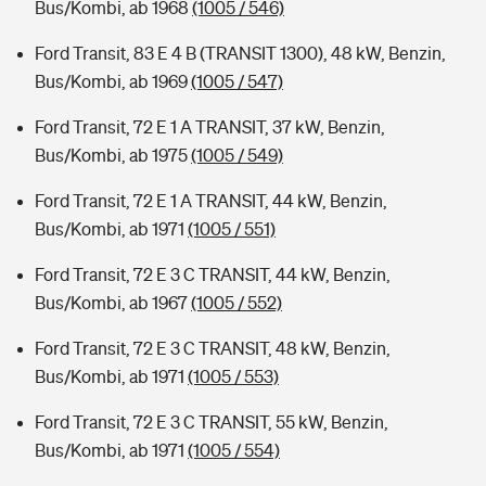
Bus/Kombi, ab 1968
(1005 / 546)
Ford Transit, 83 E 4 B (TRANSIT 1300), 48 kW, Benzin,
Bus/Kombi, ab 1969
(1005 / 547)
Ford Transit, 72 E 1 A TRANSIT, 37 kW, Benzin,
Bus/Kombi, ab 1975
(1005 / 549)
Ford Transit, 72 E 1 A TRANSIT, 44 kW, Benzin,
Bus/Kombi, ab 1971
(1005 / 551)
Ford Transit, 72 E 3 C TRANSIT, 44 kW, Benzin,
Bus/Kombi, ab 1967
(1005 / 552)
Ford Transit, 72 E 3 C TRANSIT, 48 kW, Benzin,
Bus/Kombi, ab 1971
(1005 / 553)
Ford Transit, 72 E 3 C TRANSIT, 55 kW, Benzin,
Bus/Kombi, ab 1971
(1005 / 554)