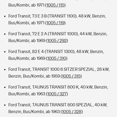
Bus/Kombi, ab 1971
(1005 / 115)
Ford Transit, 73 E 3 B (TRANSIT 1100), 48 kW, Benzin,
Bus/Kombi, ab 1971
(1005 / 119)
Ford Transit, 72 E 2 A (TRANSIT 1000), 44 kW, Benzin,
Bus/Kombi, ab 1969
(1005 / 292)
Ford Transit, 82 E 4 (TRANSIT 1300), 48 kW, Benzin,
Bus/Kombi, ab 1969
(1005 / 310)
Ford Transit, TRANSIT 1000 8 SITZER SPEZIAL, 28 kW,
Benzin, Bus/Kombi, ab 1959
(1005 / 315)
Ford Transit, TAUNUS TRANSIT 800 K, 40 kW, Benzin,
Bus/Kombi, ab 1963
(1005 / 327)
Ford Transit, TAUNUS TRANSIT 800 SPEZIAL, 40 kW,
Benzin, Bus/Kombi, ab 1963
(1005 / 328)