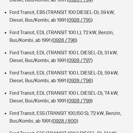
Ford Transit, EBS (TRANSIT 100 DIESEL-D), 59 kW,
Diesel, Bus/Kombi, ab 1991
(0928 / 795)
Ford Transit, EDL (TRANSIT 100 L), 72 kW, Benzin,
Bus/Kombi, ab 1991
(0928 / 796)
Ford Transit, EDL (TRANSIT 100 L DIESEL-D), 51 kW,
Diesel, Bus/Kombi, ab 1991
(0928 / 797)
Ford Transit, EDL (TRANSIT 100 L DIESEL-D), 59 kW,
Diesel, Bus/Kombi, ab 1991
(0928 / 798)
Ford Transit, EDL (TRANSIT 100 L DIESEL-D), 74 kW,
Diesel, Bus/Kombi, ab 1991
(0928 / 799)
Ford Transit, ESS (TRANSIT 100,150 S), 72 kW, Benzin,
Bus/Kombi, ab 1991
(0928 / 800)