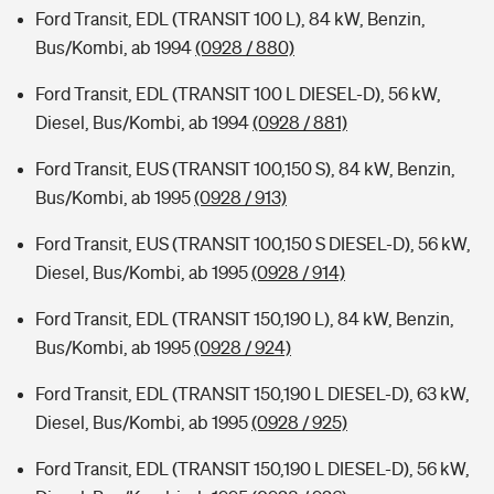
Ford Transit, EDL (TRANSIT 100 L), 84 kW, Benzin,
Bus/Kombi, ab 1994
(0928 / 880)
Ford Transit, EDL (TRANSIT 100 L DIESEL-D), 56 kW,
Diesel, Bus/Kombi, ab 1994
(0928 / 881)
Ford Transit, EUS (TRANSIT 100,150 S), 84 kW, Benzin,
Bus/Kombi, ab 1995
(0928 / 913)
Ford Transit, EUS (TRANSIT 100,150 S DIESEL-D), 56 kW,
Diesel, Bus/Kombi, ab 1995
(0928 / 914)
Ford Transit, EDL (TRANSIT 150,190 L), 84 kW, Benzin,
Bus/Kombi, ab 1995
(0928 / 924)
Ford Transit, EDL (TRANSIT 150,190 L DIESEL-D), 63 kW,
Diesel, Bus/Kombi, ab 1995
(0928 / 925)
Ford Transit, EDL (TRANSIT 150,190 L DIESEL-D), 56 kW,