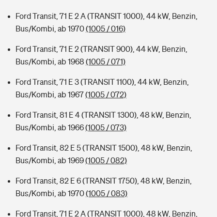
Ford Transit, 71 E 2 A (TRANSIT 1000), 44 kW, Benzin,
Bus/Kombi, ab 1970
(1005 / 016)
Ford Transit, 71 E 2 (TRANSIT 900), 44 kW, Benzin,
Bus/Kombi, ab 1968
(1005 / 071)
Ford Transit, 71 E 3 (TRANSIT 1100), 44 kW, Benzin,
Bus/Kombi, ab 1967
(1005 / 072)
Ford Transit, 81 E 4 (TRANSIT 1300), 48 kW, Benzin,
Bus/Kombi, ab 1966
(1005 / 073)
Ford Transit, 82 E 5 (TRANSIT 1500), 48 kW, Benzin,
Bus/Kombi, ab 1969
(1005 / 082)
Ford Transit, 82 E 6 (TRANSIT 1750), 48 kW, Benzin,
Bus/Kombi, ab 1970
(1005 / 083)
Ford Transit, 71 E 2 A (TRANSIT 1000), 48 kW, Benzin,