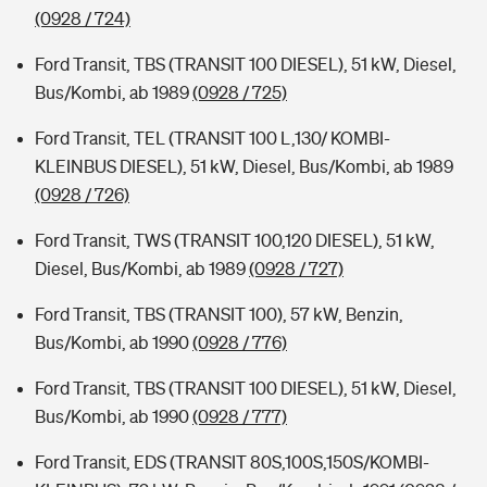
(0928 / 724)
Ford Transit, TBS (TRANSIT 100 DIESEL), 51 kW, Diesel,
Bus/Kombi, ab 1989
(0928 / 725)
Ford Transit, TEL (TRANSIT 100 L,130/ KOMBI-
KLEINBUS DIESEL), 51 kW, Diesel, Bus/Kombi, ab 1989
(0928 / 726)
Ford Transit, TWS (TRANSIT 100,120 DIESEL), 51 kW,
Diesel, Bus/Kombi, ab 1989
(0928 / 727)
Ford Transit, TBS (TRANSIT 100), 57 kW, Benzin,
Bus/Kombi, ab 1990
(0928 / 776)
Ford Transit, TBS (TRANSIT 100 DIESEL), 51 kW, Diesel,
Bus/Kombi, ab 1990
(0928 / 777)
Ford Transit, EDS (TRANSIT 80S,100S,150S/KOMBI-