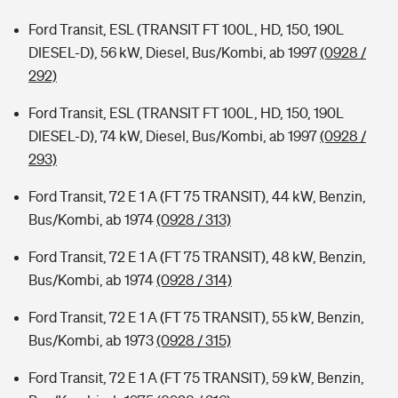
Ford Transit, ESL (TRANSIT FT 100L, HD, 150, 190L
DIESEL-D), 56 kW, Diesel, Bus/Kombi, ab 1997
(0928 /
292)
Ford Transit, ESL (TRANSIT FT 100L, HD, 150, 190L
DIESEL-D), 74 kW, Diesel, Bus/Kombi, ab 1997
(0928 /
293)
Ford Transit, 72 E 1 A (FT 75 TRANSIT), 44 kW, Benzin,
Bus/Kombi, ab 1974
(0928 / 313)
Ford Transit, 72 E 1 A (FT 75 TRANSIT), 48 kW, Benzin,
Bus/Kombi, ab 1974
(0928 / 314)
Ford Transit, 72 E 1 A (FT 75 TRANSIT), 55 kW, Benzin,
Bus/Kombi, ab 1973
(0928 / 315)
Ford Transit, 72 E 1 A (FT 75 TRANSIT), 59 kW, Benzin,