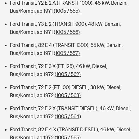
Ford Transit, 72 E 2 A (TRANSIT 1000), 48 kW, Benzin,
Bus/Kombi, ab 1971
(1005 / 555)
Ford Transit, 73 E 2 (TRANSIT 900), 48 kW, Benzin,
Bus/Kombi, ab 1971
(1005 / 556)
Ford Transit, 82 E 4 (TRANSIT 1300), 55 kW, Benzin,
Bus/Kombi, ab 1971
(1005 / 557)
Ford Transit, 72 E 3 X (FT 125), 46 kW, Diesel,
Bus/Kombi, ab 1972
(1005 / 562)
Ford Transit, 72 E 2 (FT 100) DIESEL, 38 kW, Diesel,
Bus/Kombi, ab 1972
(1005 / 563)
Ford Transit, 72 E 2 X (TRANSIT DIESEL), 46 kW, Diesel,
Bus/Kombi, ab 1972
(1005 / 564)
Ford Transit, 82 E 4 X (TRANSIT DIESEL), 46 kW, Diesel,
Bus/Kombi, ab 1972
(1005 / 565)