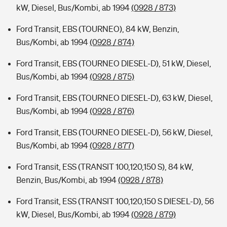
kW, Diesel, Bus/Kombi, ab 1994
(0928 / 873)
Ford Transit, EBS (TOURNEO), 84 kW, Benzin,
Bus/Kombi, ab 1994
(0928 / 874)
Ford Transit, EBS (TOURNEO DIESEL-D), 51 kW, Diesel,
Bus/Kombi, ab 1994
(0928 / 875)
Ford Transit, EBS (TOURNEO DIESEL-D), 63 kW, Diesel,
Bus/Kombi, ab 1994
(0928 / 876)
Ford Transit, EBS (TOURNEO DIESEL-D), 56 kW, Diesel,
Bus/Kombi, ab 1994
(0928 / 877)
Ford Transit, ESS (TRANSIT 100,120,150 S), 84 kW,
Benzin, Bus/Kombi, ab 1994
(0928 / 878)
Ford Transit, ESS (TRANSIT 100,120,150 S DIESEL-D), 56
kW, Diesel, Bus/Kombi, ab 1994
(0928 / 879)