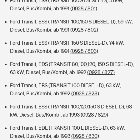
Ford Transit, ESS (TRANSIT 100 S DIESEL-D), 51 kW,
Diesel, Bus/Kombi, ab 1991
(0928 / 801)
Ford Transit, ESS (TRANSIT 100,150 S DIESEL-D), 59 kW,
Diesel, Bus/Kombi, ab 1991
(0928 / 802)
Ford Transit, ESS (TRANSIT 150 S DIESEL-D), 74 kW,
Diesel, Bus/Kombi, ab 1991
(0928 / 803)
Ford Transit, EDS (TRANSIT 80,100,120, 150 S DIESEL-D),
63 kW, Diesel, Bus/Kombi, ab 1992
(0928 / 827)
Ford Transit, EBS (TRANSIT 100 DIESEL-D), 63 kW,
Diesel, Bus/Kombi, ab 1992
(0928 / 828)
Ford Transit, ESS (TRANSIT 100,120,150 S DIESEL-D), 63
kW, Diesel, Bus/Kombi, ab 1993
(0928 / 829)
Ford Transit, EDL (TRANSIT 100 L DIESEL-D), 63 kW,
Diesel, Bus/Kombi, ab 1993
(0928 / 830)