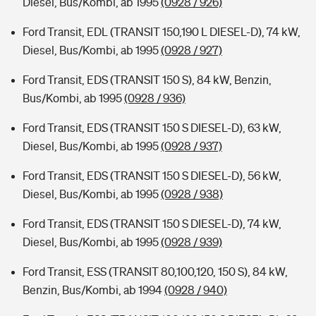
Diesel, Bus/Kombi, ab 1995
(0928 / 926)
Ford Transit, EDL (TRANSIT 150,190 L DIESEL-D), 74 kW,
Diesel, Bus/Kombi, ab 1995
(0928 / 927)
Ford Transit, EDS (TRANSIT 150 S), 84 kW, Benzin,
Bus/Kombi, ab 1995
(0928 / 936)
Ford Transit, EDS (TRANSIT 150 S DIESEL-D), 63 kW,
Diesel, Bus/Kombi, ab 1995
(0928 / 937)
Ford Transit, EDS (TRANSIT 150 S DIESEL-D), 56 kW,
Diesel, Bus/Kombi, ab 1995
(0928 / 938)
Ford Transit, EDS (TRANSIT 150 S DIESEL-D), 74 kW,
Diesel, Bus/Kombi, ab 1995
(0928 / 939)
Ford Transit, ESS (TRANSIT 80,100,120, 150 S), 84 kW,
Benzin, Bus/Kombi, ab 1994
(0928 / 940)