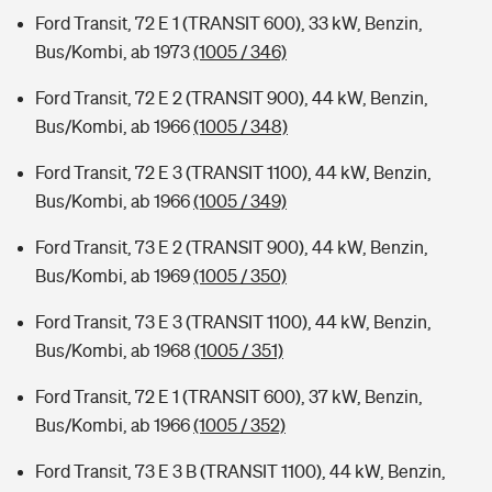
Ford Transit, 72 E 1 (TRANSIT 600), 33 kW, Benzin,
Bus/Kombi, ab 1973
(1005 / 346)
Ford Transit, 72 E 2 (TRANSIT 900), 44 kW, Benzin,
Bus/Kombi, ab 1966
(1005 / 348)
Ford Transit, 72 E 3 (TRANSIT 1100), 44 kW, Benzin,
Bus/Kombi, ab 1966
(1005 / 349)
Ford Transit, 73 E 2 (TRANSIT 900), 44 kW, Benzin,
Bus/Kombi, ab 1969
(1005 / 350)
Ford Transit, 73 E 3 (TRANSIT 1100), 44 kW, Benzin,
Bus/Kombi, ab 1968
(1005 / 351)
Ford Transit, 72 E 1 (TRANSIT 600), 37 kW, Benzin,
Bus/Kombi, ab 1966
(1005 / 352)
Ford Transit, 73 E 3 B (TRANSIT 1100), 44 kW, Benzin,