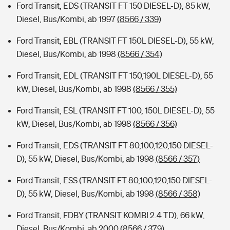
Ford Transit, EDS (TRANSIT FT 150 DIESEL-D), 85 kW,
Diesel, Bus/Kombi, ab 1997
(8566 / 339)
Ford Transit, EBL (TRANSIT FT 150L DIESEL-D), 55 kW,
Diesel, Bus/Kombi, ab 1998
(8566 / 354)
Ford Transit, EDL (TRANSIT FT 150,190L DIESEL-D), 55
kW, Diesel, Bus/Kombi, ab 1998
(8566 / 355)
Ford Transit, ESL (TRANSIT FT 100, 150L DIESEL-D), 55
kW, Diesel, Bus/Kombi, ab 1998
(8566 / 356)
Ford Transit, EDS (TRANSIT FT 80,100,120,150 DIESEL-
D), 55 kW, Diesel, Bus/Kombi, ab 1998
(8566 / 357)
Ford Transit, ESS (TRANSIT FT 80,100,120,150 DIESEL-
D), 55 kW, Diesel, Bus/Kombi, ab 1998
(8566 / 358)
Ford Transit, FDBY (TRANSIT KOMBI 2.4 TD), 66 kW,
Diesel, Bus/Kombi, ab 2000
(8566 / 379)