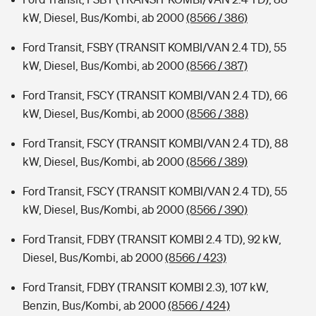
kW, Diesel, Bus/Kombi, ab 2000
(8566 / 386)
Ford Transit, FSBY (TRANSIT KOMBI/VAN 2.4 TD), 55
kW, Diesel, Bus/Kombi, ab 2000
(8566 / 387)
Ford Transit, FSCY (TRANSIT KOMBI/VAN 2.4 TD), 66
kW, Diesel, Bus/Kombi, ab 2000
(8566 / 388)
Ford Transit, FSCY (TRANSIT KOMBI/VAN 2.4 TD), 88
kW, Diesel, Bus/Kombi, ab 2000
(8566 / 389)
Ford Transit, FSCY (TRANSIT KOMBI/VAN 2.4 TD), 55
kW, Diesel, Bus/Kombi, ab 2000
(8566 / 390)
Ford Transit, FDBY (TRANSIT KOMBI 2.4 TD), 92 kW,
Diesel, Bus/Kombi, ab 2000
(8566 / 423)
Ford Transit, FDBY (TRANSIT KOMBI 2.3), 107 kW,
Benzin, Bus/Kombi, ab 2000
(8566 / 424)