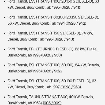
Ford Transit, ESS (TRANSIT 100,120,150 S DIESEL-D), 63
kW, Diesel, Bus/Kombi, ab 1995
(0928 / 941)
Ford Transit, ESS (TRANSIT 80,100,120,150 S DIESEL-D),
56 kW, Diesel, Bus/Kombi, ab 1994
(0928 / 942)
Ford Transit, ESS (TRANSIT 150 S DIESEL-D), 74 kW,
Diesel, Bus/Kombi, ab 1995
(0928 / 943)
Ford Transit, EBL (TOURNEO DIESEL-D), 63 kW, Diesel,
Bus/Kombi, ab 1995
(0928 / 950)
Ford Transit, ESL (TRANSIT 100,150,190), 84 kW, Benzin,
Bus/Kombi, ab 1995
(0928 / 952)
Ford Transit, ESL (TRANSIT 100,150,190 DIESEL-D), 63
kW, Diesel, Bus/Kombi, ab 1997
(0928 / 953)
Ford Transit, TAUNUS TRANSIT 800, 40 kW, Benzin,
Bus/Kombi, ab 1963
(1005 / 009)