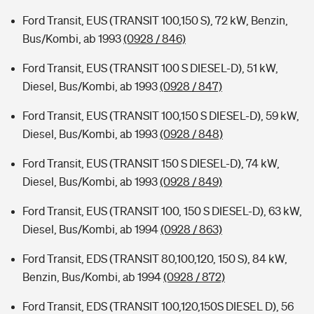
Ford Transit, EUS (TRANSIT 100,150 S), 72 kW, Benzin,
Bus/Kombi, ab 1993
(0928 / 846)
Ford Transit, EUS (TRANSIT 100 S DIESEL-D), 51 kW,
Diesel, Bus/Kombi, ab 1993
(0928 / 847)
Ford Transit, EUS (TRANSIT 100,150 S DIESEL-D), 59 kW,
Diesel, Bus/Kombi, ab 1993
(0928 / 848)
Ford Transit, EUS (TRANSIT 150 S DIESEL-D), 74 kW,
Diesel, Bus/Kombi, ab 1993
(0928 / 849)
Ford Transit, EUS (TRANSIT 100, 150 S DIESEL-D), 63 kW,
Diesel, Bus/Kombi, ab 1994
(0928 / 863)
Ford Transit, EDS (TRANSIT 80,100,120, 150 S), 84 kW,
Benzin, Bus/Kombi, ab 1994
(0928 / 872)
Ford Transit, EDS (TRANSIT 100,120,150S DIESEL D), 56