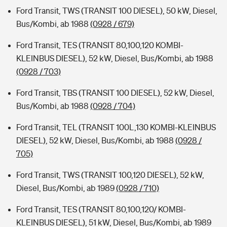
Ford Transit, TWS (TRANSIT 100 DIESEL), 50 kW, Diesel,
Bus/Kombi, ab 1988
(0928 / 679)
Ford Transit, TES (TRANSIT 80,100,120 KOMBI-
KLEINBUS DIESEL), 52 kW, Diesel, Bus/Kombi, ab 1988
(0928 / 703)
Ford Transit, TBS (TRANSIT 100 DIESEL), 52 kW, Diesel,
Bus/Kombi, ab 1988
(0928 / 704)
Ford Transit, TEL (TRANSIT 100L,130 KOMBI-KLEINBUS
DIESEL), 52 kW, Diesel, Bus/Kombi, ab 1988
(0928 /
705)
Ford Transit, TWS (TRANSIT 100,120 DIESEL), 52 kW,
Diesel, Bus/Kombi, ab 1989
(0928 / 710)
Ford Transit, TES (TRANSIT 80,100,120/ KOMBI-
KLEINBUS DIESEL), 51 kW, Diesel, Bus/Kombi, ab 1989