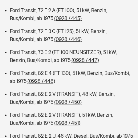
Ford Transit, 72 E 2 A (FT 100), 51 kW, Benzin,
Bus/Kombi, ab 1975
(0928 / 445)
Ford Transit, 72 E 3 C (FT 125), 51 kW, Benzin,
Bus/Kombi, ab 1975
(0928 / 446)
Ford Transit, 73 E 2 (FT 100 NEUNSITZER), 51 kW,
Benzin, Bus/Kombi, ab 1975
(0928 / 447)
Ford Transit, 82 E 4 (FT 130), 51 kW, Benzin, Bus/Kombi,
ab 1975
(0928 / 448)
Ford Transit, 82 E 2 V (TRANSIT), 48 kW, Benzin,
Bus/Kombi, ab 1975
(0928 / 450)
Ford Transit, 82 E 2 V (TRANSIT), 51 kW, Benzin,
Bus/Kombi, ab 1975
(0928 / 451)
Ford Transit, 82 E 2 U, 46 kW, Diesel, Bus/Kombi, ab 1975