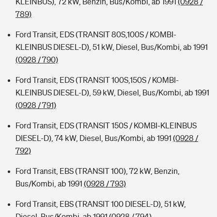
KLEINBUS), 72 kW, Benzin, Bus/Kombi, ab 1991
(0928 /
789)
Ford Transit, EDS (TRANSIT 80S,100S / KOMBI-
KLEINBUS DIESEL-D), 51 kW, Diesel, Bus/Kombi, ab 1991
(0928 / 790)
Ford Transit, EDS (TRANSIT 100S,150S / KOMBI-
KLEINBUS DIESEL-D), 59 kW, Diesel, Bus/Kombi, ab 1991
(0928 / 791)
Ford Transit, EDS (TRANSIT 150S / KOMBI-KLEINBUS
DIESEL-D), 74 kW, Diesel, Bus/Kombi, ab 1991
(0928 /
792)
Ford Transit, EBS (TRANSIT 100), 72 kW, Benzin,
Bus/Kombi, ab 1991
(0928 / 793)
Ford Transit, EBS (TRANSIT 100 DIESEL-D), 51 kW,
Diesel, Bus/Kombi, ab 1991
(0928 / 794)