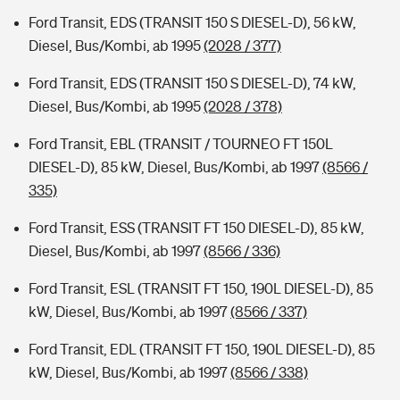
Ford Transit, EDS (TRANSIT 150 S DIESEL-D), 56 kW,
Diesel, Bus/Kombi, ab 1995
(2028 / 377)
Ford Transit, EDS (TRANSIT 150 S DIESEL-D), 74 kW,
Diesel, Bus/Kombi, ab 1995
(2028 / 378)
Ford Transit, EBL (TRANSIT / TOURNEO FT 150L
DIESEL-D), 85 kW, Diesel, Bus/Kombi, ab 1997
(8566 /
335)
Ford Transit, ESS (TRANSIT FT 150 DIESEL-D), 85 kW,
Diesel, Bus/Kombi, ab 1997
(8566 / 336)
Ford Transit, ESL (TRANSIT FT 150, 190L DIESEL-D), 85
kW, Diesel, Bus/Kombi, ab 1997
(8566 / 337)
Ford Transit, EDL (TRANSIT FT 150, 190L DIESEL-D), 85
kW, Diesel, Bus/Kombi, ab 1997
(8566 / 338)