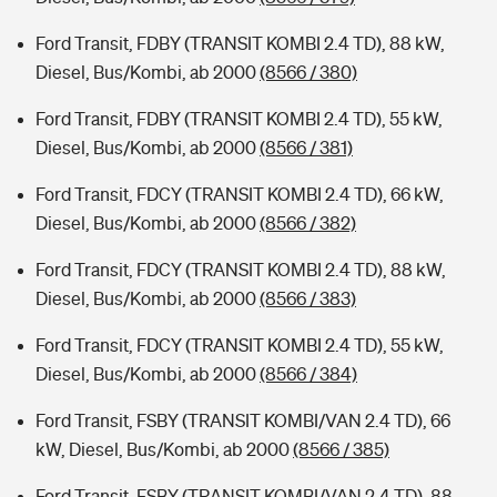
Ford Transit, FDBY (TRANSIT KOMBI 2.4 TD), 88 kW,
Diesel, Bus/Kombi, ab 2000
(8566 / 380)
Ford Transit, FDBY (TRANSIT KOMBI 2.4 TD), 55 kW,
Diesel, Bus/Kombi, ab 2000
(8566 / 381)
Ford Transit, FDCY (TRANSIT KOMBI 2.4 TD), 66 kW,
Diesel, Bus/Kombi, ab 2000
(8566 / 382)
Ford Transit, FDCY (TRANSIT KOMBI 2.4 TD), 88 kW,
Diesel, Bus/Kombi, ab 2000
(8566 / 383)
Ford Transit, FDCY (TRANSIT KOMBI 2.4 TD), 55 kW,
Diesel, Bus/Kombi, ab 2000
(8566 / 384)
Ford Transit, FSBY (TRANSIT KOMBI/VAN 2.4 TD), 66
kW, Diesel, Bus/Kombi, ab 2000
(8566 / 385)
Ford Transit, FSBY (TRANSIT KOMBI/VAN 2.4 TD), 88