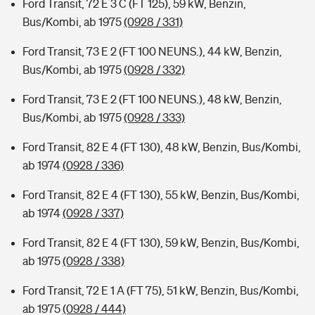
Ford Transit, 72 E 3 C (FT 125), 59 kW, Benzin,
Bus/Kombi, ab 1975
(0928 / 331)
Ford Transit, 73 E 2 (FT 100 NEUNS.), 44 kW, Benzin,
Bus/Kombi, ab 1975
(0928 / 332)
Ford Transit, 73 E 2 (FT 100 NEUNS.), 48 kW, Benzin,
Bus/Kombi, ab 1975
(0928 / 333)
Ford Transit, 82 E 4 (FT 130), 48 kW, Benzin, Bus/Kombi,
ab 1974
(0928 / 336)
Ford Transit, 82 E 4 (FT 130), 55 kW, Benzin, Bus/Kombi,
ab 1974
(0928 / 337)
Ford Transit, 82 E 4 (FT 130), 59 kW, Benzin, Bus/Kombi,
ab 1975
(0928 / 338)
Ford Transit, 72 E 1 A (FT 75), 51 kW, Benzin, Bus/Kombi,
ab 1975
(0928 / 444)