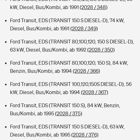
kW, Diesel, Bus/Kombi, ab 1991
(2028 / 348)
Ford Transit, EDS (TRANSIT 150 S DIESEL-D), 74 kW,
Diesel, Bus/Kombi, ab 1991
(2028 / 349)
Ford Transit, EDS (TRANSIT 80,100,120, 150 S DIESEL-D),
63 kW, Diesel, Bus/Kombi, ab 1992
(2028 / 350)
Ford Transit, EDS (TRANSIT 80,100,120, 150 S), 84 kW,
Benzin, Bus/Kombi, ab 1994
(2028 / 366)
Ford Transit, EDS (TRANSIT 100,120,150S DIESEL-D), 56
kW, Diesel, Bus/Kombi, ab 1994
(2028 / 367)
Ford Transit, EDS (TRANSIT 150 S), 84 kW, Benzin,
Bus/Kombi, ab 1995
(2028 / 375)
Ford Transit, EDS (TRANSIT 150 S DIESEL-D), 63 kW,
Diesel, Bus/Kombi, ab 1995
(2028 / 376)