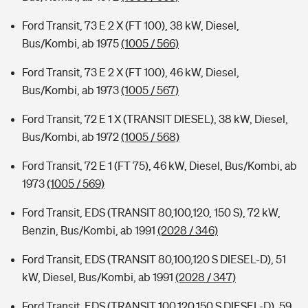
Ford Transit, 73 E 2 X (FT 100), 38 kW, Diesel,
Bus/Kombi, ab 1975
(1005 / 566)
Ford Transit, 73 E 2 X (FT 100), 46 kW, Diesel,
Bus/Kombi, ab 1973
(1005 / 567)
Ford Transit, 72 E 1 X (TRANSIT DIESEL), 38 kW, Diesel,
Bus/Kombi, ab 1972
(1005 / 568)
Ford Transit, 72 E 1 (FT 75), 46 kW, Diesel, Bus/Kombi, ab
1973
(1005 / 569)
Ford Transit, EDS (TRANSIT 80,100,120, 150 S), 72 kW,
Benzin, Bus/Kombi, ab 1991
(2028 / 346)
Ford Transit, EDS (TRANSIT 80,100,120 S DIESEL-D), 51
kW, Diesel, Bus/Kombi, ab 1991
(2028 / 347)
Ford Transit, EDS (TRANSIT 100,120,150 S DIESEL-D), 59