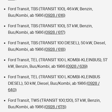
Ford Transit, TBS (TRANSIT 100), 46 kW, Benzin,
Bus/Kombi, ab 1986
(0928 / 616)
Ford Transit, TBS (TRANSIT 100), 57 kW, Benzin,
Bus/Kombi, ab 1986
(0928 / 617)
Ford Transit, TBS (TRANSIT 100 DIESEL), 50 kW, Diesel,
Bus/Kombi, ab 1986
(0928 / 618)
Ford Transit, TEL (TRANSIT 100 L KOMBI-KLEINBUS), 57
kW, Benzin, Bus/Kombi, ab 1986
(0928 / 639)
Ford Transit, TEL (TRANSIT 100 L KOMBI-KLEINBUS
DIESEL), 50 kW, Diesel, Bus/Kombi, ab 1986
(0928 /
640)
Ford Transit, TWS (TRANSIT 100,120), 57 kW, Benzin,
Bus/Kombi, ab 1986
(0928 / 678)