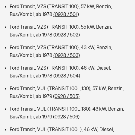
Ford Transit, VZS (TRANSIT 100), 57 kW, Benzin,
Bus/Kombi, ab 1978
(0928 / 501)
Ford Transit, VZS (TRANSIT 100), 55 kW, Benzin,
Bus/Kombi, ab 1978
(0928 / 502)
Ford Transit, VZS (TRANSIT 100), 43 kW, Benzin,
Bus/Kombi, ab 1978
(0928 / 503)
Ford Transit, VZS (TRANSIT 100), 46 kW, Diesel,
Bus/Kombi, ab 1978
(0928 / 504)
Ford Transit, VUL (TRANSIT 100L,130), 57 kW, Benzin,
Bus/Kombi, ab 1979
(0928 / 505)
Ford Transit, VUL (TRANSIT 100L,130), 43 kW, Benzin,
Bus/Kombi, ab 1979
(0928 / 506)
Ford Transit, VUL (TRANSIT 100L), 46 kW, Diesel,