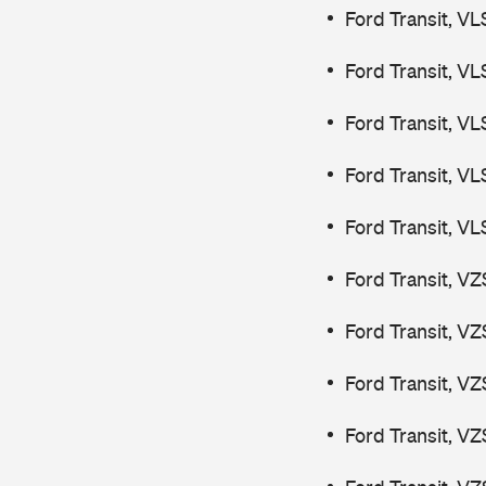
Ford Transit, V
Ford Transit, V
Ford Transit, V
Ford Transit, V
Ford Transit, V
Ford Transit, V
Ford Transit, V
Ford Transit, V
Ford Transit, V