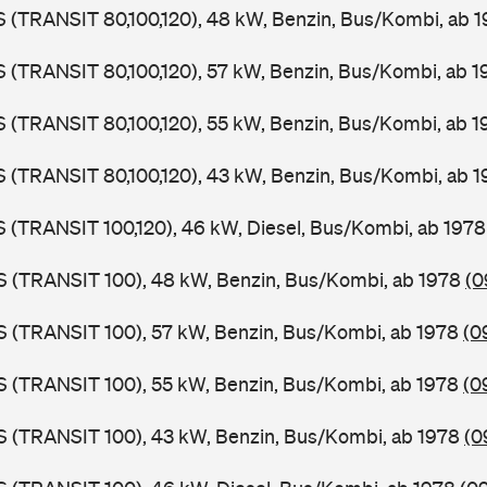
LS (TRANSIT 80,100,120), 48 kW, Benzin, Bus/Kombi, ab 
LS (TRANSIT 80,100,120), 57 kW, Benzin, Bus/Kombi, ab 
LS (TRANSIT 80,100,120), 55 kW, Benzin, Bus/Kombi, ab 
LS (TRANSIT 80,100,120), 43 kW, Benzin, Bus/Kombi, ab 
LS (TRANSIT 100,120), 46 kW, Diesel, Bus/Kombi, ab 197
ZS (TRANSIT 100), 48 kW, Benzin, Bus/Kombi, ab 1978
(0
ZS (TRANSIT 100), 57 kW, Benzin, Bus/Kombi, ab 1978
(0
ZS (TRANSIT 100), 55 kW, Benzin, Bus/Kombi, ab 1978
(0
ZS (TRANSIT 100), 43 kW, Benzin, Bus/Kombi, ab 1978
(0