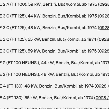
 E 2 A (FT 100), 59 kW, Benzin, Bus/Kombi, ab 1975
(0928
 E 3 C (FT 125), 44 kW, Benzin, Bus/Kombi, ab 1975
(0928
 E 3 C (FT 125), 48 kW, Benzin, Bus/Kombi, ab 1974
(0928
 E 3 C (FT 125), 55 kW, Benzin, Bus/Kombi, ab 1974
(0928
 E 3 C (FT 125), 59 kW, Benzin, Bus/Kombi, ab 1975
(0928
3 E 2 (FT 100 NEUNS.), 44 kW, Benzin, Bus/Kombi, ab 19
3 E 2 (FT 100 NEUNS.), 48 kW, Benzin, Bus/Kombi, ab 19
 E 4 (FT 130), 48 kW, Benzin, Bus/Kombi, ab 1974
(0928 /
 E 4 (FT 130), 55 kW, Benzin, Bus/Kombi, ab 1974
(0928 /