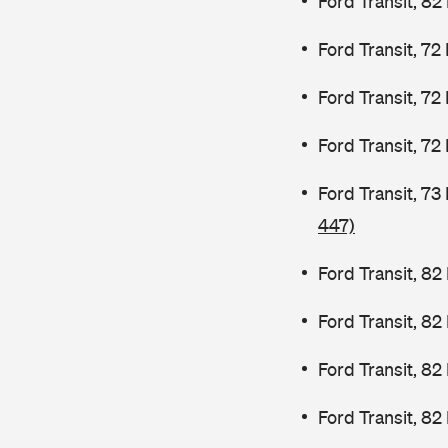
Ford Transit, 82
Ford Transit, 72
Ford Transit, 72
Ford Transit, 72
Ford Transit, 7
447)
Ford Transit, 82
Ford Transit, 8
Ford Transit, 8
Ford Transit, 82