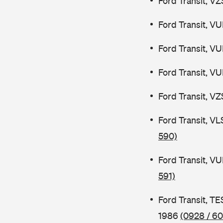
Ford Transit, V
Ford Transit, V
Ford Transit, V
Ford Transit, V
Ford Transit, V
Ford Transit, V
590)
Ford Transit, V
591)
Ford Transit, 
1986
(0928 / 60