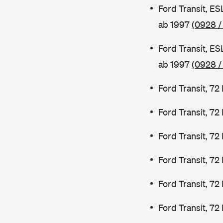
Ford Transit, E
ab 1997
(0928 /
Ford Transit, E
ab 1997
(0928 /
Ford Transit, 7
Ford Transit, 7
Ford Transit, 7
Ford Transit, 7
Ford Transit, 72
Ford Transit, 72