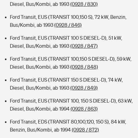
Diesel, Bus/Kombi, ab 1993
(0928 / 830)
Ford Transit, EUS (TRANSIT 100,150 S), 72 kW, Benzin,
Bus/Kombi, ab 1993
(0928 / 846)
Ford Transit, EUS (TRANSIT 100 S DIESEL-D), 51 kW,
Diesel, Bus/Kombi, ab 1993
(0928 / 847)
Ford Transit, EUS (TRANSIT 100,150 S DIESEL-D), 59 kW,
Diesel, Bus/Kombi, ab 1993
(0928 / 848)
Ford Transit, EUS (TRANSIT 150 S DIESEL-D), 74 kW,
Diesel, Bus/Kombi, ab 1993
(0928 / 849)
Ford Transit, EUS (TRANSIT 100, 150 S DIESEL-D), 63 kW,
Diesel, Bus/Kombi, ab 1994
(0928 / 863)
Ford Transit, EDS (TRANSIT 80,100,120, 150 S), 84 kW,
Benzin, Bus/Kombi, ab 1994
(0928 / 872)