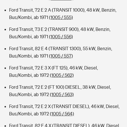
Ford Transit, 72 E 2 A (TRANSIT 1000), 48 kW, Benzin,
Bus/Kombi, ab 1971
(1005 / 555)
Ford Transit, 73 E 2 (TRANSIT 900), 48 kW, Benzin,
Bus/Kombi, ab 1971
(1005 / 556)
Ford Transit, 82 E 4 (TRANSIT 1300), 55 kW, Benzin,
Bus/Kombi, ab 1971
(1005 / 557)
Ford Transit, 72 E 3 X (FT 125), 46 kW, Diesel,
Bus/Kombi, ab 1972
(1005 / 562)
Ford Transit, 72 E 2 (FT 100) DIESEL, 38 kW, Diesel,
Bus/Kombi, ab 1972
(1005 / 563)
Ford Transit, 72 E 2 X (TRANSIT DIESEL), 46 kW, Diesel,
Bus/Kombi, ab 1972
(1005 / 564)
Ford Transit, 82 E 4 X (TRANSIT DIESEL), 46 kW, Diesel,