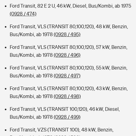
Ford Transit, 82 E 2 U, 46 kW, Diesel, Bus/Kombi, ab 1975
(0928 / 474)
Ford Transit, VLS (TRANSIT 80,100,120), 48 kW, Benzin,
Bus/Kombi, ab 1978
(0928 / 495)
Ford Transit, VLS (TRANSIT 80,100,120), 57 kW, Benzin,
Bus/Kombi, ab 1978
(0928 / 496)
Ford Transit, VLS (TRANSIT 80,100,120), 55 kW, Benzin,
Bus/Kombi, ab 1978
(0928 / 497)
Ford Transit, VLS (TRANSIT 80,100,120), 43 kW, Benzin,
Bus/Kombi, ab 1978
(0928 / 498)
Ford Transit, VLS (TRANSIT 100,120), 46 kW, Diesel,
Bus/Kombi, ab 1978
(0928 / 499)
Ford Transit, VZS (TRANSIT 100), 48 kW, Benzin,