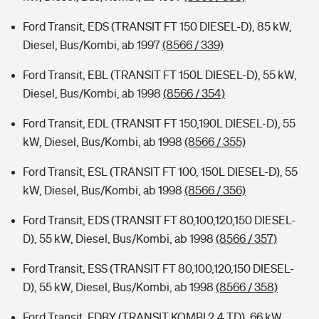
Ford Transit, EDS (TRANSIT FT 150 DIESEL-D), 85 kW,
Diesel, Bus/Kombi, ab 1997
(8566 / 339)
Ford Transit, EBL (TRANSIT FT 150L DIESEL-D), 55 kW,
Diesel, Bus/Kombi, ab 1998
(8566 / 354)
Ford Transit, EDL (TRANSIT FT 150,190L DIESEL-D), 55
kW, Diesel, Bus/Kombi, ab 1998
(8566 / 355)
Ford Transit, ESL (TRANSIT FT 100, 150L DIESEL-D), 55
kW, Diesel, Bus/Kombi, ab 1998
(8566 / 356)
Ford Transit, EDS (TRANSIT FT 80,100,120,150 DIESEL-
D), 55 kW, Diesel, Bus/Kombi, ab 1998
(8566 / 357)
Ford Transit, ESS (TRANSIT FT 80,100,120,150 DIESEL-
D), 55 kW, Diesel, Bus/Kombi, ab 1998
(8566 / 358)
Ford Transit, FDBY (TRANSIT KOMBI 2.4 TD), 66 kW,