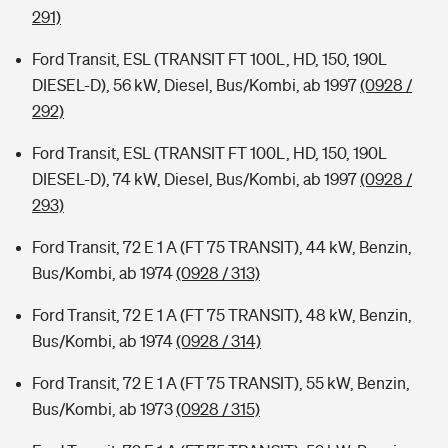
291)
Ford Transit, ESL (TRANSIT FT 100L, HD, 150, 190L
DIESEL-D), 56 kW, Diesel, Bus/Kombi, ab 1997
(0928 /
292)
Ford Transit, ESL (TRANSIT FT 100L, HD, 150, 190L
DIESEL-D), 74 kW, Diesel, Bus/Kombi, ab 1997
(0928 /
293)
Ford Transit, 72 E 1 A (FT 75 TRANSIT), 44 kW, Benzin,
Bus/Kombi, ab 1974
(0928 / 313)
Ford Transit, 72 E 1 A (FT 75 TRANSIT), 48 kW, Benzin,
Bus/Kombi, ab 1974
(0928 / 314)
Ford Transit, 72 E 1 A (FT 75 TRANSIT), 55 kW, Benzin,
Bus/Kombi, ab 1973
(0928 / 315)