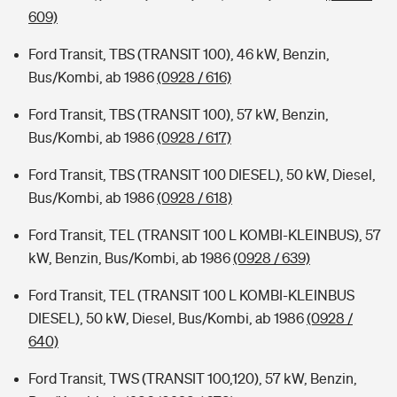
609)
Ford Transit, TBS (TRANSIT 100), 46 kW, Benzin,
Bus/Kombi, ab 1986
(0928 / 616)
Ford Transit, TBS (TRANSIT 100), 57 kW, Benzin,
Bus/Kombi, ab 1986
(0928 / 617)
Ford Transit, TBS (TRANSIT 100 DIESEL), 50 kW, Diesel,
Bus/Kombi, ab 1986
(0928 / 618)
Ford Transit, TEL (TRANSIT 100 L KOMBI-KLEINBUS), 57
kW, Benzin, Bus/Kombi, ab 1986
(0928 / 639)
Ford Transit, TEL (TRANSIT 100 L KOMBI-KLEINBUS
DIESEL), 50 kW, Diesel, Bus/Kombi, ab 1986
(0928 /
640)
Ford Transit, TWS (TRANSIT 100,120), 57 kW, Benzin,