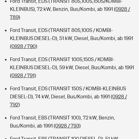
Ford Transit, EDS (TRANSIT 80S,100S,150S/KOMBI-
KLEINBUS), 72 kW, Benzin, Bus/Kombi, ab 1991
(0928 /
789)
Ford Transit, EDS (TRANSIT 80S,100S / KOMBI-
KLEINBUS DIESEL-D), 51 kW, Diesel, Bus/Kombi, ab 1991
(0928 / 790)
Ford Transit, EDS (TRANSIT 100S,150S / KOMBI-
KLEINBUS DIESEL-D), 59 kW, Diesel, Bus/Kombi, ab 1991
(0928 / 791)
Ford Transit, EDS (TRANSIT 150S / KOMBI-KLEINBUS
DIESEL-D), 74 kW, Diesel, Bus/Kombi, ab 1991
(0928 /
792)
Ford Transit, EBS (TRANSIT 100), 72 kW, Benzin,
Bus/Kombi, ab 1991
(0928 / 793)
Ford Transit, EBS (TRANSIT 100 DIESEL-D), 51 kW,