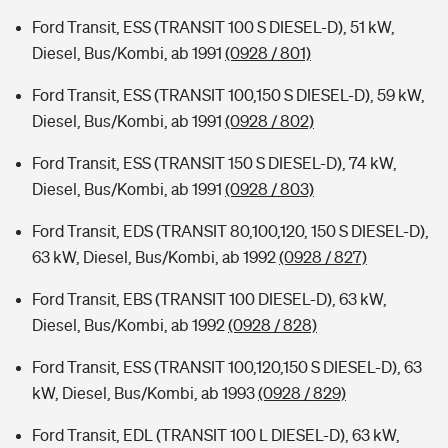
Ford Transit, ESS (TRANSIT 100 S DIESEL-D), 51 kW,
Diesel, Bus/Kombi, ab 1991
(0928 / 801)
Ford Transit, ESS (TRANSIT 100,150 S DIESEL-D), 59 kW,
Diesel, Bus/Kombi, ab 1991
(0928 / 802)
Ford Transit, ESS (TRANSIT 150 S DIESEL-D), 74 kW,
Diesel, Bus/Kombi, ab 1991
(0928 / 803)
Ford Transit, EDS (TRANSIT 80,100,120, 150 S DIESEL-D),
63 kW, Diesel, Bus/Kombi, ab 1992
(0928 / 827)
Ford Transit, EBS (TRANSIT 100 DIESEL-D), 63 kW,
Diesel, Bus/Kombi, ab 1992
(0928 / 828)
Ford Transit, ESS (TRANSIT 100,120,150 S DIESEL-D), 63
kW, Diesel, Bus/Kombi, ab 1993
(0928 / 829)
Ford Transit, EDL (TRANSIT 100 L DIESEL-D), 63 kW,