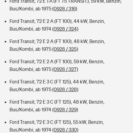
Ford Transit, 72 E 1 A (FT 75 TRANSIT), 59 kW, Benzin,
Bus/Kombi, ab 1975
(0928 / 316)
Ford Transit, 72 E 2 A (FT 100), 44 kW, Benzin,
Bus/Kombi, ab 1974
(0928 / 324)
Ford Transit, 72 E 2 A (FT 100), 48 kW, Benzin,
Bus/Kombi, ab 1975
(0928 / 325)
Ford Transit, 72 E 2 A (FT 100), 59 kW, Benzin,
Bus/Kombi, ab 1975
(0928 / 327)
Ford Transit, 72 E 3 C (FT 125), 44 kW, Benzin,
Bus/Kombi, ab 1975
(0928 / 328)
Ford Transit, 72 E 3 C (FT 125), 48 kW, Benzin,
Bus/Kombi, ab 1974
(0928 / 329)
Ford Transit, 72 E 3 C (FT 125), 55 kW, Benzin,
Bus/Kombi, ab 1974
(0928 / 330)