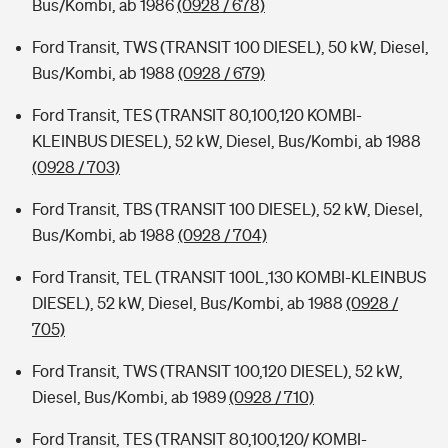
Bus/Kombi, ab 1986
(0928 / 678)
Ford Transit, TWS (TRANSIT 100 DIESEL), 50 kW, Diesel,
Bus/Kombi, ab 1988
(0928 / 679)
Ford Transit, TES (TRANSIT 80,100,120 KOMBI-
KLEINBUS DIESEL), 52 kW, Diesel, Bus/Kombi, ab 1988
(0928 / 703)
Ford Transit, TBS (TRANSIT 100 DIESEL), 52 kW, Diesel,
Bus/Kombi, ab 1988
(0928 / 704)
Ford Transit, TEL (TRANSIT 100L,130 KOMBI-KLEINBUS
DIESEL), 52 kW, Diesel, Bus/Kombi, ab 1988
(0928 /
705)
Ford Transit, TWS (TRANSIT 100,120 DIESEL), 52 kW,
Diesel, Bus/Kombi, ab 1989
(0928 / 710)
Ford Transit, TES (TRANSIT 80,100,120/ KOMBI-