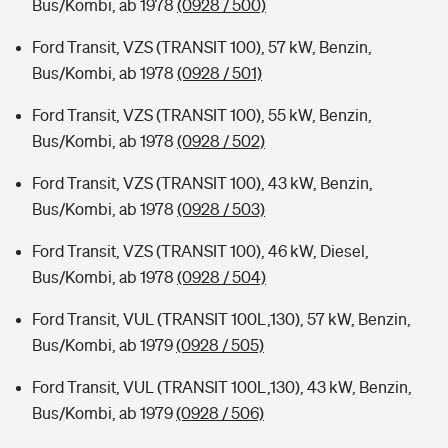
Bus/Kombi, ab 1978
(0928 / 500)
Ford Transit, VZS (TRANSIT 100), 57 kW, Benzin,
Bus/Kombi, ab 1978
(0928 / 501)
Ford Transit, VZS (TRANSIT 100), 55 kW, Benzin,
Bus/Kombi, ab 1978
(0928 / 502)
Ford Transit, VZS (TRANSIT 100), 43 kW, Benzin,
Bus/Kombi, ab 1978
(0928 / 503)
Ford Transit, VZS (TRANSIT 100), 46 kW, Diesel,
Bus/Kombi, ab 1978
(0928 / 504)
Ford Transit, VUL (TRANSIT 100L,130), 57 kW, Benzin,
Bus/Kombi, ab 1979
(0928 / 505)
Ford Transit, VUL (TRANSIT 100L,130), 43 kW, Benzin,
Bus/Kombi, ab 1979
(0928 / 506)