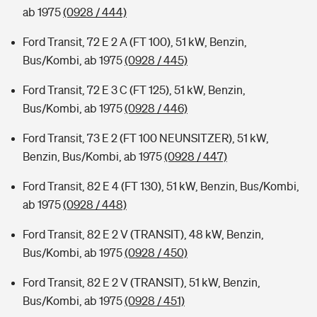
ab 1975
(0928 / 444)
Ford Transit, 72 E 2 A (FT 100), 51 kW, Benzin,
Bus/Kombi, ab 1975
(0928 / 445)
Ford Transit, 72 E 3 C (FT 125), 51 kW, Benzin,
Bus/Kombi, ab 1975
(0928 / 446)
Ford Transit, 73 E 2 (FT 100 NEUNSITZER), 51 kW,
Benzin, Bus/Kombi, ab 1975
(0928 / 447)
Ford Transit, 82 E 4 (FT 130), 51 kW, Benzin, Bus/Kombi,
ab 1975
(0928 / 448)
Ford Transit, 82 E 2 V (TRANSIT), 48 kW, Benzin,
Bus/Kombi, ab 1975
(0928 / 450)
Ford Transit, 82 E 2 V (TRANSIT), 51 kW, Benzin,
Bus/Kombi, ab 1975
(0928 / 451)