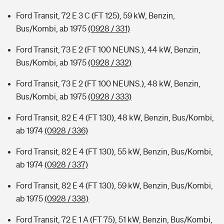
Ford Transit, 72 E 3 C (FT 125), 59 kW, Benzin,
Bus/Kombi, ab 1975
(0928 / 331)
Ford Transit, 73 E 2 (FT 100 NEUNS.), 44 kW, Benzin,
Bus/Kombi, ab 1975
(0928 / 332)
Ford Transit, 73 E 2 (FT 100 NEUNS.), 48 kW, Benzin,
Bus/Kombi, ab 1975
(0928 / 333)
Ford Transit, 82 E 4 (FT 130), 48 kW, Benzin, Bus/Kombi,
ab 1974
(0928 / 336)
Ford Transit, 82 E 4 (FT 130), 55 kW, Benzin, Bus/Kombi,
ab 1974
(0928 / 337)
Ford Transit, 82 E 4 (FT 130), 59 kW, Benzin, Bus/Kombi,
ab 1975
(0928 / 338)
Ford Transit, 72 E 1 A (FT 75), 51 kW, Benzin, Bus/Kombi,