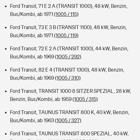
Ford Transit, 71 E 2 A (TRANSIT 1000), 48 kW, Benzin,
Bus/Kombi, ab 1971
(1005 / 115)
Ford Transit, 73 E 3 B (TRANSIT 1100), 48 kW, Benzin,
Bus/Kombi, ab 1971
(1005 / 119)
Ford Transit, 72 E 2 A (TRANSIT 1000), 44 kW, Benzin,
Bus/Kombi, ab 1969
(1005 / 292)
Ford Transit, 82 E 4 (TRANSIT 1300), 48 kW, Benzin,
Bus/Kombi, ab 1969
(1005 / 310)
Ford Transit, TRANSIT 1000 8 SITZER SPEZIAL, 28 kW,
Benzin, Bus/Kombi, ab 1959
(1005 / 315)
Ford Transit, TAUNUS TRANSIT 800 K, 40 kW, Benzin,
Bus/Kombi, ab 1963
(1005 / 327)
Ford Transit, TAUNUS TRANSIT 800 SPEZIAL, 40 kW,