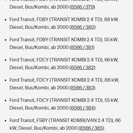
Diesel, Bus/Kombi, ab 2000
(8566 / 379)
Ford Transit, FDBY (TRANSIT KOMBI 2.4 TD), 88 kW,
Diesel, Bus/Kombi, ab 2000
(8566 / 380)
Ford Transit, FDBY (TRANSIT KOMBI 2.4 TD), 55 kW,
Diesel, Bus/Kombi, ab 2000
(8566 / 381)
Ford Transit, FDCY (TRANSIT KOMBI 2.4 TD), 66 kW,
Diesel, Bus/Kombi, ab 2000
(8566 / 382)
Ford Transit, FDCY (TRANSIT KOMBI 2.4 TD), 88 kW,
Diesel, Bus/Kombi, ab 2000
(8566 / 383)
Ford Transit, FDCY (TRANSIT KOMBI 2.4 TD), 55 kW,
Diesel, Bus/Kombi, ab 2000
(8566 / 384)
Ford Transit, FSBY (TRANSIT KOMBI/VAN 2.4 TD), 66
kW, Diesel, Bus/Kombi, ab 2000
(8566 / 385)