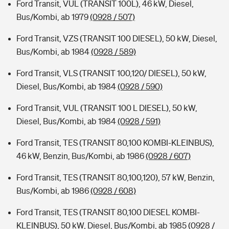
Ford Transit, VUL (TRANSIT 100L), 46 kW, Diesel,
Bus/Kombi, ab 1979
(0928 / 507)
Ford Transit, VZS (TRANSIT 100 DIESEL), 50 kW, Diesel,
Bus/Kombi, ab 1984
(0928 / 589)
Ford Transit, VLS (TRANSIT 100,120/ DIESEL), 50 kW,
Diesel, Bus/Kombi, ab 1984
(0928 / 590)
Ford Transit, VUL (TRANSIT 100 L DIESEL), 50 kW,
Diesel, Bus/Kombi, ab 1984
(0928 / 591)
Ford Transit, TES (TRANSIT 80,100 KOMBI-KLEINBUS),
46 kW, Benzin, Bus/Kombi, ab 1986
(0928 / 607)
Ford Transit, TES (TRANSIT 80,100,120), 57 kW, Benzin,
Bus/Kombi, ab 1986
(0928 / 608)
Ford Transit, TES (TRANSIT 80,100 DIESEL KOMBI-
KLEINBUS), 50 kW, Diesel, Bus/Kombi, ab 1985
(0928 /