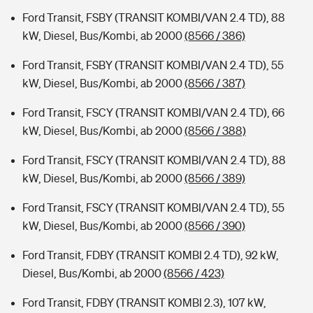
Ford Transit, FSBY (TRANSIT KOMBI/VAN 2.4 TD), 88
kW, Diesel, Bus/Kombi, ab 2000
(8566 / 386)
Ford Transit, FSBY (TRANSIT KOMBI/VAN 2.4 TD), 55
kW, Diesel, Bus/Kombi, ab 2000
(8566 / 387)
Ford Transit, FSCY (TRANSIT KOMBI/VAN 2.4 TD), 66
kW, Diesel, Bus/Kombi, ab 2000
(8566 / 388)
Ford Transit, FSCY (TRANSIT KOMBI/VAN 2.4 TD), 88
kW, Diesel, Bus/Kombi, ab 2000
(8566 / 389)
Ford Transit, FSCY (TRANSIT KOMBI/VAN 2.4 TD), 55
kW, Diesel, Bus/Kombi, ab 2000
(8566 / 390)
Ford Transit, FDBY (TRANSIT KOMBI 2.4 TD), 92 kW,
Diesel, Bus/Kombi, ab 2000
(8566 / 423)
Ford Transit, FDBY (TRANSIT KOMBI 2.3), 107 kW,