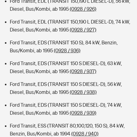
Ford Transit, EDL (TRANSIT 150,190 L DIESEL-D), 56 kW,
Diesel, Bus/Kombi, ab 1995
(0928 / 926)
Ford Transit, EDL (TRANSIT 150,190 L DIESEL-D), 74 kW,
Diesel, Bus/Kombi, ab 1995
(0928 / 927)
Ford Transit, EDS (TRANSIT 150 S), 84 kW, Benzin,
Bus/Kombi, ab 1995
(0928 / 936)
Ford Transit, EDS (TRANSIT 150 S DIESEL-D), 63 kW,
Diesel, Bus/Kombi, ab 1995
(0928 / 937)
Ford Transit, EDS (TRANSIT 150 S DIESEL-D), 56 kW,
Diesel, Bus/Kombi, ab 1995
(0928 / 938)
Ford Transit, EDS (TRANSIT 150 S DIESEL-D), 74 kW,
Diesel, Bus/Kombi, ab 1995
(0928 / 939)
Ford Transit, ESS (TRANSIT 80,100,120, 150 S), 84 kW,
Benzin, Bus/Kombi, ab 1994
(0928 / 940)