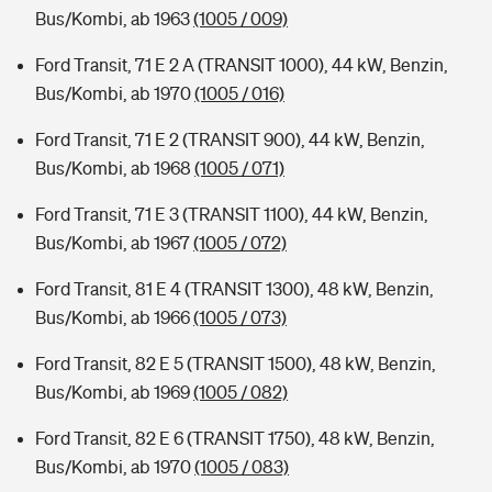
Bus/Kombi, ab 1963
(1005 / 009)
Ford Transit, 71 E 2 A (TRANSIT 1000), 44 kW, Benzin,
Bus/Kombi, ab 1970
(1005 / 016)
Ford Transit, 71 E 2 (TRANSIT 900), 44 kW, Benzin,
Bus/Kombi, ab 1968
(1005 / 071)
Ford Transit, 71 E 3 (TRANSIT 1100), 44 kW, Benzin,
Bus/Kombi, ab 1967
(1005 / 072)
Ford Transit, 81 E 4 (TRANSIT 1300), 48 kW, Benzin,
Bus/Kombi, ab 1966
(1005 / 073)
Ford Transit, 82 E 5 (TRANSIT 1500), 48 kW, Benzin,
Bus/Kombi, ab 1969
(1005 / 082)
Ford Transit, 82 E 6 (TRANSIT 1750), 48 kW, Benzin,
Bus/Kombi, ab 1970
(1005 / 083)