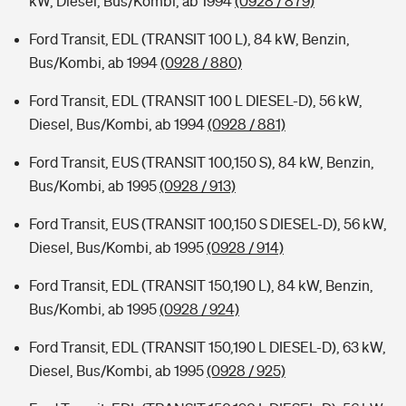
kW, Diesel, Bus/Kombi, ab 1994
(0928 / 879)
Ford Transit, EDL (TRANSIT 100 L), 84 kW, Benzin,
Bus/Kombi, ab 1994
(0928 / 880)
Ford Transit, EDL (TRANSIT 100 L DIESEL-D), 56 kW,
Diesel, Bus/Kombi, ab 1994
(0928 / 881)
Ford Transit, EUS (TRANSIT 100,150 S), 84 kW, Benzin,
Bus/Kombi, ab 1995
(0928 / 913)
Ford Transit, EUS (TRANSIT 100,150 S DIESEL-D), 56 kW,
Diesel, Bus/Kombi, ab 1995
(0928 / 914)
Ford Transit, EDL (TRANSIT 150,190 L), 84 kW, Benzin,
Bus/Kombi, ab 1995
(0928 / 924)
Ford Transit, EDL (TRANSIT 150,190 L DIESEL-D), 63 kW,
Diesel, Bus/Kombi, ab 1995
(0928 / 925)