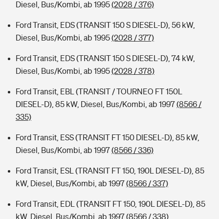
Diesel, Bus/Kombi, ab 1995
(2028 / 376)
Ford Transit, EDS (TRANSIT 150 S DIESEL-D), 56 kW,
Diesel, Bus/Kombi, ab 1995
(2028 / 377)
Ford Transit, EDS (TRANSIT 150 S DIESEL-D), 74 kW,
Diesel, Bus/Kombi, ab 1995
(2028 / 378)
Ford Transit, EBL (TRANSIT / TOURNEO FT 150L
DIESEL-D), 85 kW, Diesel, Bus/Kombi, ab 1997
(8566 /
335)
Ford Transit, ESS (TRANSIT FT 150 DIESEL-D), 85 kW,
Diesel, Bus/Kombi, ab 1997
(8566 / 336)
Ford Transit, ESL (TRANSIT FT 150, 190L DIESEL-D), 85
kW, Diesel, Bus/Kombi, ab 1997
(8566 / 337)
Ford Transit, EDL (TRANSIT FT 150, 190L DIESEL-D), 85
kW, Diesel, Bus/Kombi, ab 1997
(8566 / 338)