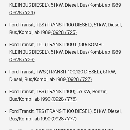
KLEINBUS DIESEL), 51 kW, Diesel, Bus/Kombi, ab 1989
(0928 / 724)
Ford Transit, TBS (TRANSIT 100 DIESEL), 51 kW, Diesel,
Bus/Kombi, ab 1989
(0928 / 725)
Ford Transit, TEL (TRANSIT 100 L,130/ KOMBI-
KLEINBUS DIESEL), 51 kW, Diesel, Bus/Kombi, ab 1989
(0928 / 726)
Ford Transit, TWS (TRANSIT 100,120 DIESEL), 51 kW,
Diesel, Bus/Kombi, ab 1989
(0928 / 727)
Ford Transit, TBS (TRANSIT 100), 57 kW, Benzin,
Bus/Kombi, ab 1990
(0928 / 776)
Ford Transit, TBS (TRANSIT 100 DIESEL), 51 kW, Diesel,
Bus/Kombi, ab 1990
(0928 / 777)