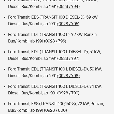
Diesel, Bus/Kombi, ab 1991
(0928 / 794)
Ford Transit, EBS (TRANSIT 100 DIESEL-D), 59 kW,
Diesel, Bus/Kombi, ab 1991
(0928 / 795)
Ford Transit, EDL (TRANSIT 100 L), 72 kW, Benzin,
Bus/Kombi, ab 1991
(0928 / 796)
Ford Transit, EDL (TRANSIT 100 L DIESEL-D), 51 kW,
Diesel, Bus/Kombi, ab 1991
(0928 / 797)
Ford Transit, EDL (TRANSIT 100 L DIESEL-D), 59 kW,
Diesel, Bus/Kombi, ab 1991
(0928 / 798)
Ford Transit, EDL (TRANSIT 100 L DIESEL-D), 74 kW,
Diesel, Bus/Kombi, ab 1991
(0928 / 799)
Ford Transit, ESS (TRANSIT 100,150 S), 72 kW, Benzin,
Bus/Kombi, ab 1991
(0928 / 800)