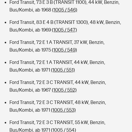
Ford Transit, 73 E 3 B (TRANSIT 1100), 44 kW, Benzin,
Bus/Kombi, ab 1968
(1005 / 546)
Ford Transit, 83 E 4 B (TRANSIT 1300), 48 kW, Benzin,
Bus/Kombi, ab 1969
(1005 / 547)
Ford Transit, 72 E 1 A TRANSIT, 37 kW, Benzin,
Bus/Kombi, ab 1975
(1005 / 549)
Ford Transit, 72 E 1 A TRANSIT, 44 kW, Benzin,
Bus/Kombi, ab 1971
(1005 / 551)
Ford Transit, 72 E 3 C TRANSIT, 44 kW, Benzin,
Bus/Kombi, ab 1967
(1005 / 552)
Ford Transit, 72 E 3 C TRANSIT, 48 kW, Benzin,
Bus/Kombi, ab 1971
(1005 / 553)
Ford Transit, 72 E 3 C TRANSIT, 55 kW, Benzin,
Bus/Kombi, ab 1971
(1005 / 554)