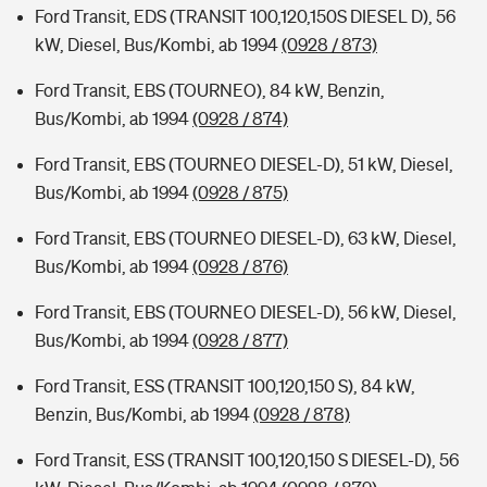
Ford Transit, EDS (TRANSIT 100,120,150S DIESEL D), 56
kW, Diesel, Bus/Kombi, ab 1994
(0928 / 873)
Ford Transit, EBS (TOURNEO), 84 kW, Benzin,
Bus/Kombi, ab 1994
(0928 / 874)
Ford Transit, EBS (TOURNEO DIESEL-D), 51 kW, Diesel,
Bus/Kombi, ab 1994
(0928 / 875)
Ford Transit, EBS (TOURNEO DIESEL-D), 63 kW, Diesel,
Bus/Kombi, ab 1994
(0928 / 876)
Ford Transit, EBS (TOURNEO DIESEL-D), 56 kW, Diesel,
Bus/Kombi, ab 1994
(0928 / 877)
Ford Transit, ESS (TRANSIT 100,120,150 S), 84 kW,
Benzin, Bus/Kombi, ab 1994
(0928 / 878)
Ford Transit, ESS (TRANSIT 100,120,150 S DIESEL-D), 56