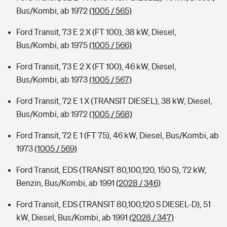
Bus/Kombi, ab 1972
(1005 / 565)
Ford Transit, 73 E 2 X (FT 100), 38 kW, Diesel,
Bus/Kombi, ab 1975
(1005 / 566)
Ford Transit, 73 E 2 X (FT 100), 46 kW, Diesel,
Bus/Kombi, ab 1973
(1005 / 567)
Ford Transit, 72 E 1 X (TRANSIT DIESEL), 38 kW, Diesel,
Bus/Kombi, ab 1972
(1005 / 568)
Ford Transit, 72 E 1 (FT 75), 46 kW, Diesel, Bus/Kombi, ab
1973
(1005 / 569)
Ford Transit, EDS (TRANSIT 80,100,120, 150 S), 72 kW,
Benzin, Bus/Kombi, ab 1991
(2028 / 346)
Ford Transit, EDS (TRANSIT 80,100,120 S DIESEL-D), 51
kW, Diesel, Bus/Kombi, ab 1991
(2028 / 347)