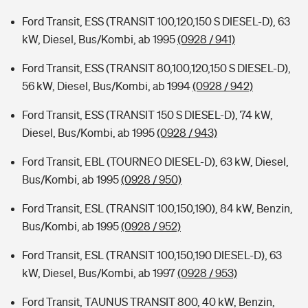
Ford Transit, ESS (TRANSIT 100,120,150 S DIESEL-D), 63
kW, Diesel, Bus/Kombi, ab 1995
(0928 / 941)
Ford Transit, ESS (TRANSIT 80,100,120,150 S DIESEL-D),
56 kW, Diesel, Bus/Kombi, ab 1994
(0928 / 942)
Ford Transit, ESS (TRANSIT 150 S DIESEL-D), 74 kW,
Diesel, Bus/Kombi, ab 1995
(0928 / 943)
Ford Transit, EBL (TOURNEO DIESEL-D), 63 kW, Diesel,
Bus/Kombi, ab 1995
(0928 / 950)
Ford Transit, ESL (TRANSIT 100,150,190), 84 kW, Benzin,
Bus/Kombi, ab 1995
(0928 / 952)
Ford Transit, ESL (TRANSIT 100,150,190 DIESEL-D), 63
kW, Diesel, Bus/Kombi, ab 1997
(0928 / 953)
Ford Transit, TAUNUS TRANSIT 800, 40 kW, Benzin,