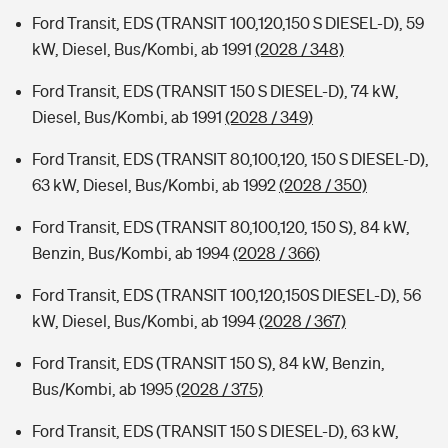
Ford Transit, EDS (TRANSIT 100,120,150 S DIESEL-D), 59
kW, Diesel, Bus/Kombi, ab 1991
(2028 / 348)
Ford Transit, EDS (TRANSIT 150 S DIESEL-D), 74 kW,
Diesel, Bus/Kombi, ab 1991
(2028 / 349)
Ford Transit, EDS (TRANSIT 80,100,120, 150 S DIESEL-D),
63 kW, Diesel, Bus/Kombi, ab 1992
(2028 / 350)
Ford Transit, EDS (TRANSIT 80,100,120, 150 S), 84 kW,
Benzin, Bus/Kombi, ab 1994
(2028 / 366)
Ford Transit, EDS (TRANSIT 100,120,150S DIESEL-D), 56
kW, Diesel, Bus/Kombi, ab 1994
(2028 / 367)
Ford Transit, EDS (TRANSIT 150 S), 84 kW, Benzin,
Bus/Kombi, ab 1995
(2028 / 375)
Ford Transit, EDS (TRANSIT 150 S DIESEL-D), 63 kW,