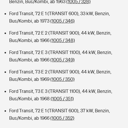
Benzin, Bus/Kombi, ab 1963
(1005 / 328)
Ford Transit, 72 E 1 (TRANSIT 600), 33 kW, Benzin,
Bus/Kombi, ab 1973
(1005 / 346)
Ford Transit, 72 E 2 (TRANSIT 900), 44 kW, Benzin,
Bus/Kombi, ab 1966
(1005 / 348)
Ford Transit, 72 E 3 (TRANSIT 1100), 44 kW, Benzin,
Bus/Kombi, ab 1966
(1005 / 349)
Ford Transit, 73 E 2 (TRANSIT 900), 44 kW, Benzin,
Bus/Kombi, ab 1969
(1005 / 350)
Ford Transit, 73 E 3 (TRANSIT 1100), 44 kW, Benzin,
Bus/Kombi, ab 1968
(1005 / 351)
Ford Transit, 72 E 1 (TRANSIT 600), 37 kW, Benzin,
Bus/Kombi, ab 1966
(1005 / 352)