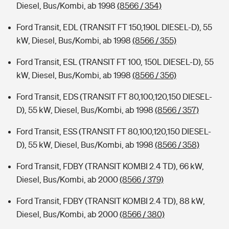
Diesel, Bus/Kombi, ab 1998
(8566 / 354)
Ford Transit, EDL (TRANSIT FT 150,190L DIESEL-D), 55
kW, Diesel, Bus/Kombi, ab 1998
(8566 / 355)
Ford Transit, ESL (TRANSIT FT 100, 150L DIESEL-D), 55
kW, Diesel, Bus/Kombi, ab 1998
(8566 / 356)
Ford Transit, EDS (TRANSIT FT 80,100,120,150 DIESEL-
D), 55 kW, Diesel, Bus/Kombi, ab 1998
(8566 / 357)
Ford Transit, ESS (TRANSIT FT 80,100,120,150 DIESEL-
D), 55 kW, Diesel, Bus/Kombi, ab 1998
(8566 / 358)
Ford Transit, FDBY (TRANSIT KOMBI 2.4 TD), 66 kW,
Diesel, Bus/Kombi, ab 2000
(8566 / 379)
Ford Transit, FDBY (TRANSIT KOMBI 2.4 TD), 88 kW,
Diesel, Bus/Kombi, ab 2000
(8566 / 380)