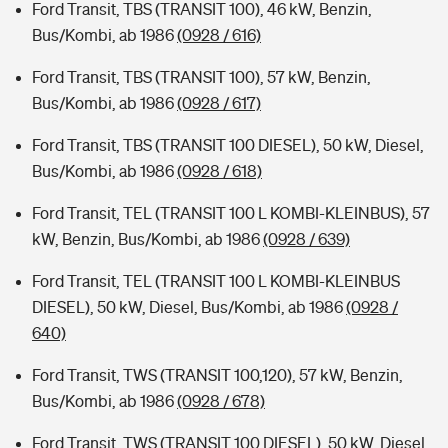
Ford Transit, TBS (TRANSIT 100), 46 kW, Benzin,
Bus/Kombi, ab 1986
(0928 / 616)
Ford Transit, TBS (TRANSIT 100), 57 kW, Benzin,
Bus/Kombi, ab 1986
(0928 / 617)
Ford Transit, TBS (TRANSIT 100 DIESEL), 50 kW, Diesel,
Bus/Kombi, ab 1986
(0928 / 618)
Ford Transit, TEL (TRANSIT 100 L KOMBI-KLEINBUS), 57
kW, Benzin, Bus/Kombi, ab 1986
(0928 / 639)
Ford Transit, TEL (TRANSIT 100 L KOMBI-KLEINBUS
DIESEL), 50 kW, Diesel, Bus/Kombi, ab 1986
(0928 /
640)
Ford Transit, TWS (TRANSIT 100,120), 57 kW, Benzin,
Bus/Kombi, ab 1986
(0928 / 678)
Ford Transit, TWS (TRANSIT 100 DIESEL), 50 kW, Diesel,