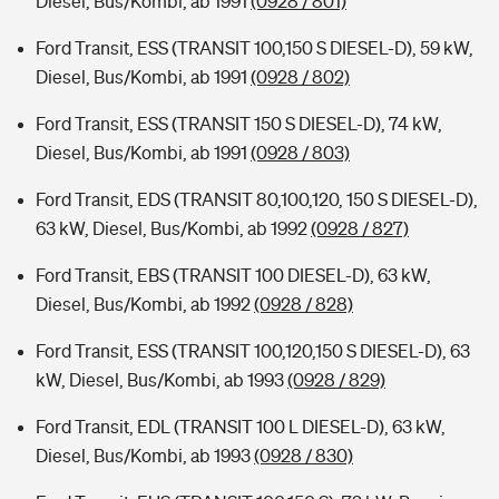
Diesel, Bus/Kombi, ab 1991
(0928 / 801)
Ford Transit, ESS (TRANSIT 100,150 S DIESEL-D), 59 kW,
Diesel, Bus/Kombi, ab 1991
(0928 / 802)
Ford Transit, ESS (TRANSIT 150 S DIESEL-D), 74 kW,
Diesel, Bus/Kombi, ab 1991
(0928 / 803)
Ford Transit, EDS (TRANSIT 80,100,120, 150 S DIESEL-D),
63 kW, Diesel, Bus/Kombi, ab 1992
(0928 / 827)
Ford Transit, EBS (TRANSIT 100 DIESEL-D), 63 kW,
Diesel, Bus/Kombi, ab 1992
(0928 / 828)
Ford Transit, ESS (TRANSIT 100,120,150 S DIESEL-D), 63
kW, Diesel, Bus/Kombi, ab 1993
(0928 / 829)
Ford Transit, EDL (TRANSIT 100 L DIESEL-D), 63 kW,
Diesel, Bus/Kombi, ab 1993
(0928 / 830)