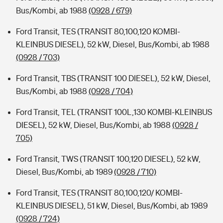
Bus/Kombi, ab 1988
(0928 / 679)
Ford Transit, TES (TRANSIT 80,100,120 KOMBI-
KLEINBUS DIESEL), 52 kW, Diesel, Bus/Kombi, ab 1988
(0928 / 703)
Ford Transit, TBS (TRANSIT 100 DIESEL), 52 kW, Diesel,
Bus/Kombi, ab 1988
(0928 / 704)
Ford Transit, TEL (TRANSIT 100L,130 KOMBI-KLEINBUS
DIESEL), 52 kW, Diesel, Bus/Kombi, ab 1988
(0928 /
705)
Ford Transit, TWS (TRANSIT 100,120 DIESEL), 52 kW,
Diesel, Bus/Kombi, ab 1989
(0928 / 710)
Ford Transit, TES (TRANSIT 80,100,120/ KOMBI-
KLEINBUS DIESEL), 51 kW, Diesel, Bus/Kombi, ab 1989
(0928 / 724)