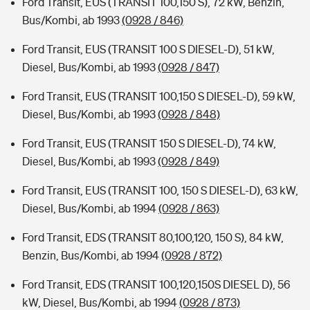
Ford Transit, EUS (TRANSIT 100,150 S), 72 kW, Benzin,
Bus/Kombi, ab 1993
(0928 / 846)
Ford Transit, EUS (TRANSIT 100 S DIESEL-D), 51 kW,
Diesel, Bus/Kombi, ab 1993
(0928 / 847)
Ford Transit, EUS (TRANSIT 100,150 S DIESEL-D), 59 kW,
Diesel, Bus/Kombi, ab 1993
(0928 / 848)
Ford Transit, EUS (TRANSIT 150 S DIESEL-D), 74 kW,
Diesel, Bus/Kombi, ab 1993
(0928 / 849)
Ford Transit, EUS (TRANSIT 100, 150 S DIESEL-D), 63 kW,
Diesel, Bus/Kombi, ab 1994
(0928 / 863)
Ford Transit, EDS (TRANSIT 80,100,120, 150 S), 84 kW,
Benzin, Bus/Kombi, ab 1994
(0928 / 872)
Ford Transit, EDS (TRANSIT 100,120,150S DIESEL D), 56
kW, Diesel, Bus/Kombi, ab 1994
(0928 / 873)