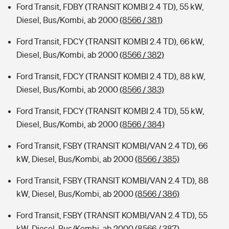
Ford Transit, FDBY (TRANSIT KOMBI 2.4 TD), 55 kW,
Diesel, Bus/Kombi, ab 2000
(8566 / 381)
Ford Transit, FDCY (TRANSIT KOMBI 2.4 TD), 66 kW,
Diesel, Bus/Kombi, ab 2000
(8566 / 382)
Ford Transit, FDCY (TRANSIT KOMBI 2.4 TD), 88 kW,
Diesel, Bus/Kombi, ab 2000
(8566 / 383)
Ford Transit, FDCY (TRANSIT KOMBI 2.4 TD), 55 kW,
Diesel, Bus/Kombi, ab 2000
(8566 / 384)
Ford Transit, FSBY (TRANSIT KOMBI/VAN 2.4 TD), 66
kW, Diesel, Bus/Kombi, ab 2000
(8566 / 385)
Ford Transit, FSBY (TRANSIT KOMBI/VAN 2.4 TD), 88
kW, Diesel, Bus/Kombi, ab 2000
(8566 / 386)
Ford Transit, FSBY (TRANSIT KOMBI/VAN 2.4 TD), 55
kW, Diesel, Bus/Kombi, ab 2000
(8566 / 387)