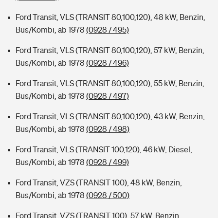
Ford Transit, VLS (TRANSIT 80,100,120), 48 kW, Benzin,
Bus/Kombi, ab 1978
(0928 / 495)
Ford Transit, VLS (TRANSIT 80,100,120), 57 kW, Benzin,
Bus/Kombi, ab 1978
(0928 / 496)
Ford Transit, VLS (TRANSIT 80,100,120), 55 kW, Benzin,
Bus/Kombi, ab 1978
(0928 / 497)
Ford Transit, VLS (TRANSIT 80,100,120), 43 kW, Benzin,
Bus/Kombi, ab 1978
(0928 / 498)
Ford Transit, VLS (TRANSIT 100,120), 46 kW, Diesel,
Bus/Kombi, ab 1978
(0928 / 499)
Ford Transit, VZS (TRANSIT 100), 48 kW, Benzin,
Bus/Kombi, ab 1978
(0928 / 500)
Ford Transit, VZS (TRANSIT 100), 57 kW, Benzin,