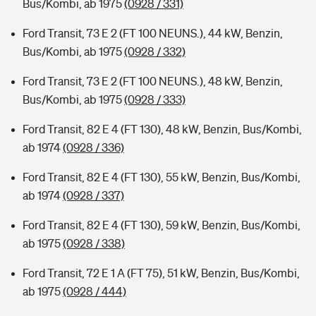
Bus/Kombi, ab 1975
(0928 / 331)
Ford Transit, 73 E 2 (FT 100 NEUNS.), 44 kW, Benzin,
Bus/Kombi, ab 1975
(0928 / 332)
Ford Transit, 73 E 2 (FT 100 NEUNS.), 48 kW, Benzin,
Bus/Kombi, ab 1975
(0928 / 333)
Ford Transit, 82 E 4 (FT 130), 48 kW, Benzin, Bus/Kombi,
ab 1974
(0928 / 336)
Ford Transit, 82 E 4 (FT 130), 55 kW, Benzin, Bus/Kombi,
ab 1974
(0928 / 337)
Ford Transit, 82 E 4 (FT 130), 59 kW, Benzin, Bus/Kombi,
ab 1975
(0928 / 338)
Ford Transit, 72 E 1 A (FT 75), 51 kW, Benzin, Bus/Kombi,
ab 1975
(0928 / 444)