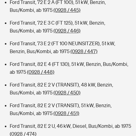
Ford Transit, 72 E 2 A (FT 100), 51 kW, Benzin,
Bus/Kombi, ab 1975
(0928 / 445)
Ford Transit, 72 E 3 C (FT 125), 51 kW, Benzin,
Bus/Kombi, ab 1975
(0928 / 446)
Ford Transit, 73 E 2 (FT 100 NEUNSITZER), 51 kW,
Benzin, Bus/Kombi, ab 1975
(0928 / 447)
Ford Transit, 82 E 4 (FT 130), 51 kW, Benzin, Bus/Kombi,
ab 1975
(0928 / 448)
Ford Transit, 82 E 2 V (TRANSIT), 48 kW, Benzin,
Bus/Kombi, ab 1975
(0928 / 450)
Ford Transit, 82 E 2 V (TRANSIT), 51 kW, Benzin,
Bus/Kombi, ab 1975
(0928 / 451)
Ford Transit, 82 E 2 U, 46 kW, Diesel, Bus/Kombi, ab 1975
(0928 / 474)