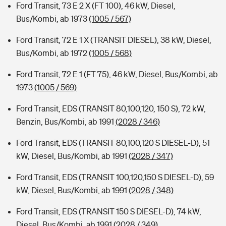
Ford Transit, 73 E 2 X (FT 100), 46 kW, Diesel,
Bus/Kombi, ab 1973
(1005 / 567)
Ford Transit, 72 E 1 X (TRANSIT DIESEL), 38 kW, Diesel,
Bus/Kombi, ab 1972
(1005 / 568)
Ford Transit, 72 E 1 (FT 75), 46 kW, Diesel, Bus/Kombi, ab
1973
(1005 / 569)
Ford Transit, EDS (TRANSIT 80,100,120, 150 S), 72 kW,
Benzin, Bus/Kombi, ab 1991
(2028 / 346)
Ford Transit, EDS (TRANSIT 80,100,120 S DIESEL-D), 51
kW, Diesel, Bus/Kombi, ab 1991
(2028 / 347)
Ford Transit, EDS (TRANSIT 100,120,150 S DIESEL-D), 59
kW, Diesel, Bus/Kombi, ab 1991
(2028 / 348)
Ford Transit, EDS (TRANSIT 150 S DIESEL-D), 74 kW,
Diesel, Bus/Kombi, ab 1991
(2028 / 349)