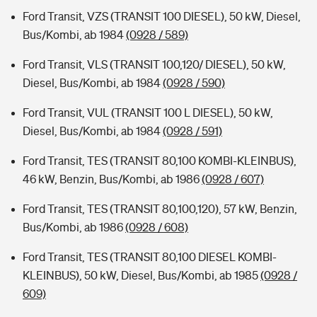
Ford Transit, VZS (TRANSIT 100 DIESEL), 50 kW, Diesel,
Bus/Kombi, ab 1984
(0928 / 589)
Ford Transit, VLS (TRANSIT 100,120/ DIESEL), 50 kW,
Diesel, Bus/Kombi, ab 1984
(0928 / 590)
Ford Transit, VUL (TRANSIT 100 L DIESEL), 50 kW,
Diesel, Bus/Kombi, ab 1984
(0928 / 591)
Ford Transit, TES (TRANSIT 80,100 KOMBI-KLEINBUS),
46 kW, Benzin, Bus/Kombi, ab 1986
(0928 / 607)
Ford Transit, TES (TRANSIT 80,100,120), 57 kW, Benzin,
Bus/Kombi, ab 1986
(0928 / 608)
Ford Transit, TES (TRANSIT 80,100 DIESEL KOMBI-
KLEINBUS), 50 kW, Diesel, Bus/Kombi, ab 1985
(0928 /
609)