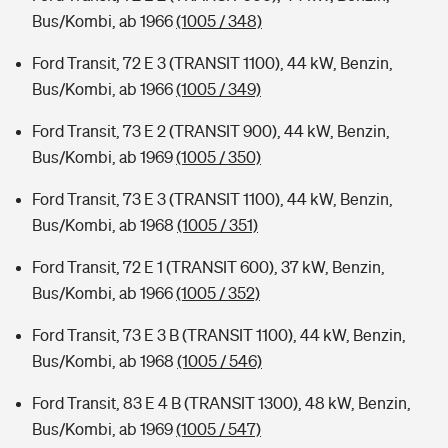
Bus/Kombi, ab 1966
(1005 / 348)
Ford Transit, 72 E 3 (TRANSIT 1100), 44 kW, Benzin,
Bus/Kombi, ab 1966
(1005 / 349)
Ford Transit, 73 E 2 (TRANSIT 900), 44 kW, Benzin,
Bus/Kombi, ab 1969
(1005 / 350)
Ford Transit, 73 E 3 (TRANSIT 1100), 44 kW, Benzin,
Bus/Kombi, ab 1968
(1005 / 351)
Ford Transit, 72 E 1 (TRANSIT 600), 37 kW, Benzin,
Bus/Kombi, ab 1966
(1005 / 352)
Ford Transit, 73 E 3 B (TRANSIT 1100), 44 kW, Benzin,
Bus/Kombi, ab 1968
(1005 / 546)
Ford Transit, 83 E 4 B (TRANSIT 1300), 48 kW, Benzin,
Bus/Kombi, ab 1969
(1005 / 547)