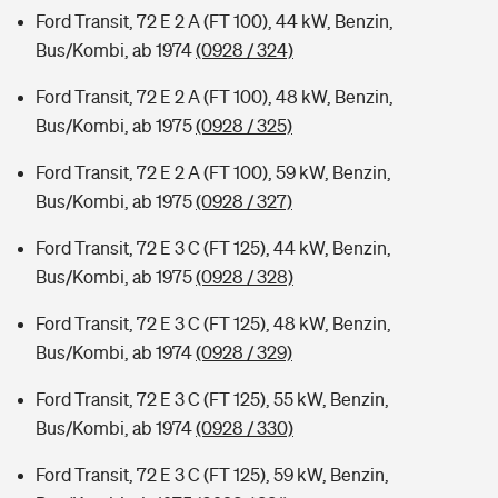
Ford Transit, 72 E 2 A (FT 100), 44 kW, Benzin,
Bus/Kombi, ab 1974
(0928 / 324)
Ford Transit, 72 E 2 A (FT 100), 48 kW, Benzin,
Bus/Kombi, ab 1975
(0928 / 325)
Ford Transit, 72 E 2 A (FT 100), 59 kW, Benzin,
Bus/Kombi, ab 1975
(0928 / 327)
Ford Transit, 72 E 3 C (FT 125), 44 kW, Benzin,
Bus/Kombi, ab 1975
(0928 / 328)
Ford Transit, 72 E 3 C (FT 125), 48 kW, Benzin,
Bus/Kombi, ab 1974
(0928 / 329)
Ford Transit, 72 E 3 C (FT 125), 55 kW, Benzin,
Bus/Kombi, ab 1974
(0928 / 330)
Ford Transit, 72 E 3 C (FT 125), 59 kW, Benzin,