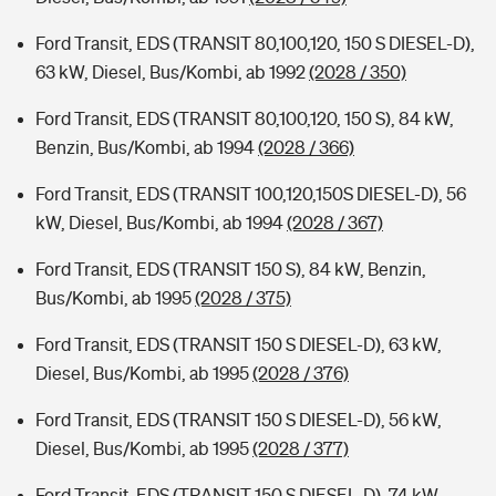
Ford Transit, EDS (TRANSIT 80,100,120, 150 S DIESEL-D),
63 kW, Diesel, Bus/Kombi, ab 1992
(2028 / 350)
Ford Transit, EDS (TRANSIT 80,100,120, 150 S), 84 kW,
Benzin, Bus/Kombi, ab 1994
(2028 / 366)
Ford Transit, EDS (TRANSIT 100,120,150S DIESEL-D), 56
kW, Diesel, Bus/Kombi, ab 1994
(2028 / 367)
Ford Transit, EDS (TRANSIT 150 S), 84 kW, Benzin,
Bus/Kombi, ab 1995
(2028 / 375)
Ford Transit, EDS (TRANSIT 150 S DIESEL-D), 63 kW,
Diesel, Bus/Kombi, ab 1995
(2028 / 376)
Ford Transit, EDS (TRANSIT 150 S DIESEL-D), 56 kW,
Diesel, Bus/Kombi, ab 1995
(2028 / 377)
Ford Transit, EDS (TRANSIT 150 S DIESEL-D), 74 kW,