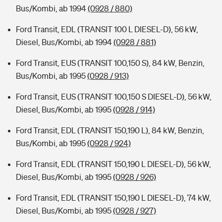
Bus/Kombi, ab 1994
(0928 / 880)
Ford Transit, EDL (TRANSIT 100 L DIESEL-D), 56 kW,
Diesel, Bus/Kombi, ab 1994
(0928 / 881)
Ford Transit, EUS (TRANSIT 100,150 S), 84 kW, Benzin,
Bus/Kombi, ab 1995
(0928 / 913)
Ford Transit, EUS (TRANSIT 100,150 S DIESEL-D), 56 kW,
Diesel, Bus/Kombi, ab 1995
(0928 / 914)
Ford Transit, EDL (TRANSIT 150,190 L), 84 kW, Benzin,
Bus/Kombi, ab 1995
(0928 / 924)
Ford Transit, EDL (TRANSIT 150,190 L DIESEL-D), 56 kW,
Diesel, Bus/Kombi, ab 1995
(0928 / 926)
Ford Transit, EDL (TRANSIT 150,190 L DIESEL-D), 74 kW,
Diesel, Bus/Kombi, ab 1995
(0928 / 927)