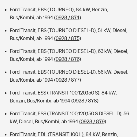
Ford Transit, EBS (TOURNEO), 84 kW, Benzin,
Bus/Kombi, ab 1994
(0928 / 874)
Ford Transit, EBS (TOURNEO DIESEL-D), 51 kW, Diesel,
Bus/Kombi, ab 1994
(0928 / 875)
Ford Transit, EBS (TOURNEO DIESEL-D), 63 kW, Diesel,
Bus/Kombi, ab 1994
(0928 / 876)
Ford Transit, EBS (TOURNEO DIESEL-D), 56 kW, Diesel,
Bus/Kombi, ab 1994
(0928 / 877)
Ford Transit, ESS (TRANSIT 100,120,150 S), 84 kW,
Benzin, Bus/Kombi, ab 1994
(0928 / 878)
Ford Transit, ESS (TRANSIT 100,120,150 S DIESEL-D), 56
kW, Diesel, Bus/Kombi, ab 1994
(0928 / 879)
Ford Transit, EDL (TRANSIT 100 L), 84 kW, Benzin,