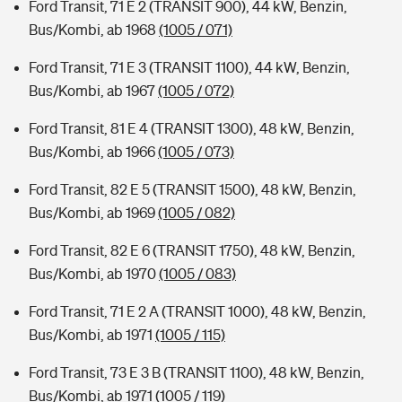
Ford Transit, 71 E 2 (TRANSIT 900), 44 kW, Benzin,
Bus/Kombi, ab 1968
(1005 / 071)
Ford Transit, 71 E 3 (TRANSIT 1100), 44 kW, Benzin,
Bus/Kombi, ab 1967
(1005 / 072)
Ford Transit, 81 E 4 (TRANSIT 1300), 48 kW, Benzin,
Bus/Kombi, ab 1966
(1005 / 073)
Ford Transit, 82 E 5 (TRANSIT 1500), 48 kW, Benzin,
Bus/Kombi, ab 1969
(1005 / 082)
Ford Transit, 82 E 6 (TRANSIT 1750), 48 kW, Benzin,
Bus/Kombi, ab 1970
(1005 / 083)
Ford Transit, 71 E 2 A (TRANSIT 1000), 48 kW, Benzin,
Bus/Kombi, ab 1971
(1005 / 115)
Ford Transit, 73 E 3 B (TRANSIT 1100), 48 kW, Benzin,
Bus/Kombi, ab 1971
(1005 / 119)