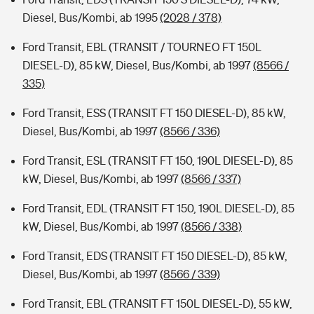
Diesel, Bus/Kombi, ab 1995
(2028 / 378)
Ford Transit, EBL (TRANSIT / TOURNEO FT 150L
DIESEL-D), 85 kW, Diesel, Bus/Kombi, ab 1997
(8566 /
335)
Ford Transit, ESS (TRANSIT FT 150 DIESEL-D), 85 kW,
Diesel, Bus/Kombi, ab 1997
(8566 / 336)
Ford Transit, ESL (TRANSIT FT 150, 190L DIESEL-D), 85
kW, Diesel, Bus/Kombi, ab 1997
(8566 / 337)
Ford Transit, EDL (TRANSIT FT 150, 190L DIESEL-D), 85
kW, Diesel, Bus/Kombi, ab 1997
(8566 / 338)
Ford Transit, EDS (TRANSIT FT 150 DIESEL-D), 85 kW,
Diesel, Bus/Kombi, ab 1997
(8566 / 339)
Ford Transit, EBL (TRANSIT FT 150L DIESEL-D), 55 kW,