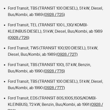
Ford Transit, TBS (TRANSIT 100 DIESEL), 51 kW, Diesel,
Bus/Kombi, ab 1989
(0928 / 725)
Ford Transit, TEL (TRANSIT 100 L,130/ KOMBI-
KLEINBUS DIESEL), 51 kW, Diesel, Bus/Kombi, ab 1989
(0928 / 726)
Ford Transit, TWS (TRANSIT 100,120 DIESEL), 51 kW,
Diesel, Bus/Kombi, ab 1989
(0928 / 727)
Ford Transit, TBS (TRANSIT 100), 57 kW, Benzin,
Bus/Kombi, ab 1990
(0928 / 776)
Ford Transit, TBS (TRANSIT 100 DIESEL), 51 kW, Diesel,
Bus/Kombi, ab 1990
(0928 / 777)
Ford Transit, EDS (TRANSIT 80S,100S,150S/KOMBI-
KLEINBUS), 72 kW, Benzin, Bus/Kombi, ab 1991
(0928 /