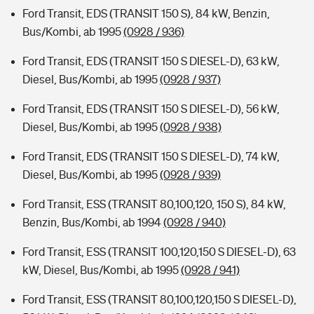
Ford Transit, EDS (TRANSIT 150 S), 84 kW, Benzin,
Bus/Kombi, ab 1995
(0928 / 936)
Ford Transit, EDS (TRANSIT 150 S DIESEL-D), 63 kW,
Diesel, Bus/Kombi, ab 1995
(0928 / 937)
Ford Transit, EDS (TRANSIT 150 S DIESEL-D), 56 kW,
Diesel, Bus/Kombi, ab 1995
(0928 / 938)
Ford Transit, EDS (TRANSIT 150 S DIESEL-D), 74 kW,
Diesel, Bus/Kombi, ab 1995
(0928 / 939)
Ford Transit, ESS (TRANSIT 80,100,120, 150 S), 84 kW,
Benzin, Bus/Kombi, ab 1994
(0928 / 940)
Ford Transit, ESS (TRANSIT 100,120,150 S DIESEL-D), 63
kW, Diesel, Bus/Kombi, ab 1995
(0928 / 941)
Ford Transit, ESS (TRANSIT 80,100,120,150 S DIESEL-D),