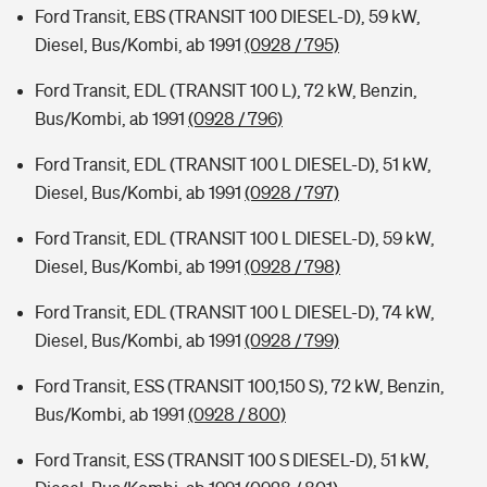
Ford Transit, EBS (TRANSIT 100 DIESEL-D), 59 kW,
Diesel, Bus/Kombi, ab 1991
(0928 / 795)
Ford Transit, EDL (TRANSIT 100 L), 72 kW, Benzin,
Bus/Kombi, ab 1991
(0928 / 796)
Ford Transit, EDL (TRANSIT 100 L DIESEL-D), 51 kW,
Diesel, Bus/Kombi, ab 1991
(0928 / 797)
Ford Transit, EDL (TRANSIT 100 L DIESEL-D), 59 kW,
Diesel, Bus/Kombi, ab 1991
(0928 / 798)
Ford Transit, EDL (TRANSIT 100 L DIESEL-D), 74 kW,
Diesel, Bus/Kombi, ab 1991
(0928 / 799)
Ford Transit, ESS (TRANSIT 100,150 S), 72 kW, Benzin,
Bus/Kombi, ab 1991
(0928 / 800)
Ford Transit, ESS (TRANSIT 100 S DIESEL-D), 51 kW,