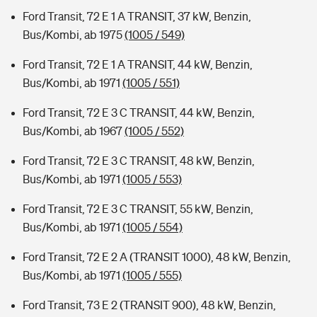
Ford Transit, 72 E 1 A TRANSIT, 37 kW, Benzin,
Bus/Kombi, ab 1975
(1005 / 549)
Ford Transit, 72 E 1 A TRANSIT, 44 kW, Benzin,
Bus/Kombi, ab 1971
(1005 / 551)
Ford Transit, 72 E 3 C TRANSIT, 44 kW, Benzin,
Bus/Kombi, ab 1967
(1005 / 552)
Ford Transit, 72 E 3 C TRANSIT, 48 kW, Benzin,
Bus/Kombi, ab 1971
(1005 / 553)
Ford Transit, 72 E 3 C TRANSIT, 55 kW, Benzin,
Bus/Kombi, ab 1971
(1005 / 554)
Ford Transit, 72 E 2 A (TRANSIT 1000), 48 kW, Benzin,
Bus/Kombi, ab 1971
(1005 / 555)
Ford Transit, 73 E 2 (TRANSIT 900), 48 kW, Benzin,