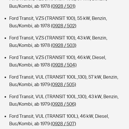
Bus/Kombi, ab 1978
(0928 / 501)
Ford Transit, VZS (TRANSIT 100), 55 kW, Benzin,
Bus/Kombi, ab 1978
(0928 / 502)
Ford Transit, VZS (TRANSIT 100), 43 kW, Benzin,
Bus/Kombi, ab 1978
(0928 / 503)
Ford Transit, VZS (TRANSIT 100), 46 kW, Diesel,
Bus/Kombi, ab 1978
(0928 / 504)
Ford Transit, VUL (TRANSIT 100L,130), 57 kW, Benzin,
Bus/Kombi, ab 1979
(0928 / 505)
Ford Transit, VUL (TRANSIT 100L,130), 43 kW, Benzin,
Bus/Kombi, ab 1979
(0928 / 506)
Ford Transit, VUL (TRANSIT 100L), 46 kW, Diesel,
Bus/Kombi, ab 1979
(0928 / 507)