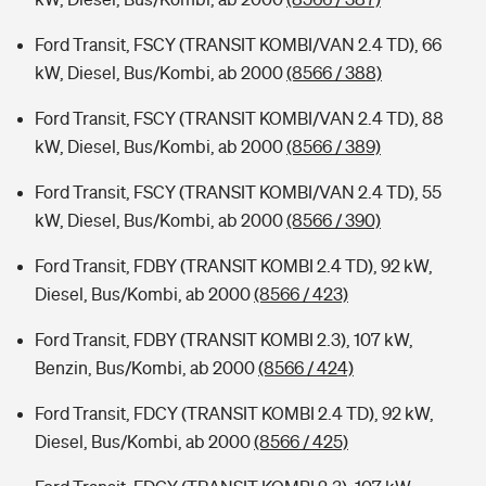
Ford Transit, FSCY (TRANSIT KOMBI/VAN 2.4 TD), 66
kW, Diesel, Bus/Kombi, ab 2000
(8566 / 388)
Ford Transit, FSCY (TRANSIT KOMBI/VAN 2.4 TD), 88
kW, Diesel, Bus/Kombi, ab 2000
(8566 / 389)
Ford Transit, FSCY (TRANSIT KOMBI/VAN 2.4 TD), 55
kW, Diesel, Bus/Kombi, ab 2000
(8566 / 390)
Ford Transit, FDBY (TRANSIT KOMBI 2.4 TD), 92 kW,
Diesel, Bus/Kombi, ab 2000
(8566 / 423)
Ford Transit, FDBY (TRANSIT KOMBI 2.3), 107 kW,
Benzin, Bus/Kombi, ab 2000
(8566 / 424)
Ford Transit, FDCY (TRANSIT KOMBI 2.4 TD), 92 kW,
Diesel, Bus/Kombi, ab 2000
(8566 / 425)