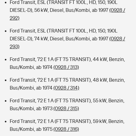
Ford Transit, ESL (TRANSIT FT 100L, HD, 150, 190L
DIESEL-D), 56 kW, Diesel, Bus/Kombi, ab 1997
(0928 /
292)
Ford Transit, ESL (TRANSIT FT 100L, HD, 150, 190L
DIESEL-D), 74 kW, Diesel, Bus/Kombi, ab 1997
(0928 /
293)
Ford Transit, 72 E 1 A (FT 75 TRANSIT), 44 kW, Benzin,
Bus/Kombi, ab 1974
(0928 / 313)
Ford Transit, 72 E 1 A (FT 75 TRANSIT), 48 kW, Benzin,
Bus/Kombi, ab 1974
(0928 / 314)
Ford Transit, 72 E 1 A (FT 75 TRANSIT), 55 kW, Benzin,
Bus/Kombi, ab 1973
(0928 / 315)
Ford Transit, 72 E 1 A (FT 75 TRANSIT), 59 kW, Benzin,
Bus/Kombi, ab 1975
(0928 / 316)