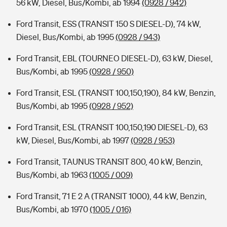
56 kW, Diesel, Bus/Kombi, ab 1994
(0928 / 942)
Ford Transit, ESS (TRANSIT 150 S DIESEL-D), 74 kW,
Diesel, Bus/Kombi, ab 1995
(0928 / 943)
Ford Transit, EBL (TOURNEO DIESEL-D), 63 kW, Diesel,
Bus/Kombi, ab 1995
(0928 / 950)
Ford Transit, ESL (TRANSIT 100,150,190), 84 kW, Benzin,
Bus/Kombi, ab 1995
(0928 / 952)
Ford Transit, ESL (TRANSIT 100,150,190 DIESEL-D), 63
kW, Diesel, Bus/Kombi, ab 1997
(0928 / 953)
Ford Transit, TAUNUS TRANSIT 800, 40 kW, Benzin,
Bus/Kombi, ab 1963
(1005 / 009)
Ford Transit, 71 E 2 A (TRANSIT 1000), 44 kW, Benzin,
Bus/Kombi, ab 1970
(1005 / 016)