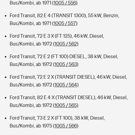
Bus/Kombi, ab 1971
(1005 / 556)
Ford Transit, 82 E 4 (TRANSIT 1300), 55 kW, Benzin,
Bus/Kombi, ab 1971
(1005 / 557)
Ford Transit, 72 E 3 X (FT 125), 46 kW, Diesel,
Bus/Kombi, ab 1972
(1005 / 562)
Ford Transit, 72 E 2 (FT 100) DIESEL, 38 kW, Diesel,
Bus/Kombi, ab 1972
(1005 / 563)
Ford Transit, 72 E 2 X (TRANSIT DIESEL), 46 kW, Diesel,
Bus/Kombi, ab 1972
(1005 / 564)
Ford Transit, 82 E 4 X (TRANSIT DIESEL), 46 kW, Diesel,
Bus/Kombi, ab 1972
(1005 / 565)
Ford Transit, 73 E 2 X (FT 100), 38 kW, Diesel,
Bus/Kombi, ab 1975
(1005 / 566)