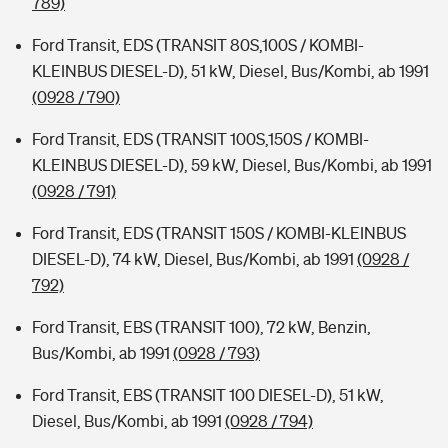
789)
Ford Transit, EDS (TRANSIT 80S,100S / KOMBI-
KLEINBUS DIESEL-D), 51 kW, Diesel, Bus/Kombi, ab 1991
(0928 / 790)
Ford Transit, EDS (TRANSIT 100S,150S / KOMBI-
KLEINBUS DIESEL-D), 59 kW, Diesel, Bus/Kombi, ab 1991
(0928 / 791)
Ford Transit, EDS (TRANSIT 150S / KOMBI-KLEINBUS
DIESEL-D), 74 kW, Diesel, Bus/Kombi, ab 1991
(0928 /
792)
Ford Transit, EBS (TRANSIT 100), 72 kW, Benzin,
Bus/Kombi, ab 1991
(0928 / 793)
Ford Transit, EBS (TRANSIT 100 DIESEL-D), 51 kW,
Diesel, Bus/Kombi, ab 1991
(0928 / 794)