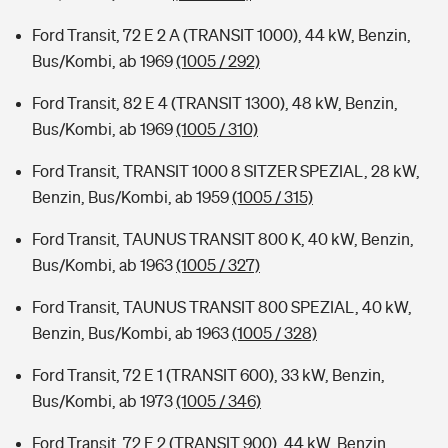
Ford Transit, 72 E 2 A (TRANSIT 1000), 44 kW, Benzin,
Bus/Kombi, ab 1969
(1005 / 292)
Ford Transit, 82 E 4 (TRANSIT 1300), 48 kW, Benzin,
Bus/Kombi, ab 1969
(1005 / 310)
Ford Transit, TRANSIT 1000 8 SITZER SPEZIAL, 28 kW,
Benzin, Bus/Kombi, ab 1959
(1005 / 315)
Ford Transit, TAUNUS TRANSIT 800 K, 40 kW, Benzin,
Bus/Kombi, ab 1963
(1005 / 327)
Ford Transit, TAUNUS TRANSIT 800 SPEZIAL, 40 kW,
Benzin, Bus/Kombi, ab 1963
(1005 / 328)
Ford Transit, 72 E 1 (TRANSIT 600), 33 kW, Benzin,
Bus/Kombi, ab 1973
(1005 / 346)
Ford Transit, 72 E 2 (TRANSIT 900), 44 kW, Benzin,