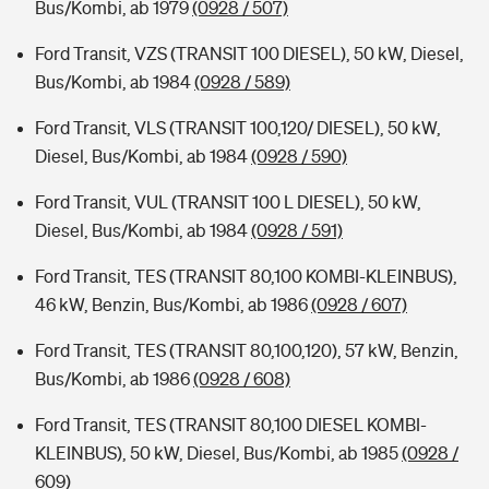
Bus/Kombi, ab 1979
(0928 / 507)
Ford Transit, VZS (TRANSIT 100 DIESEL), 50 kW, Diesel,
Bus/Kombi, ab 1984
(0928 / 589)
Ford Transit, VLS (TRANSIT 100,120/ DIESEL), 50 kW,
Diesel, Bus/Kombi, ab 1984
(0928 / 590)
Ford Transit, VUL (TRANSIT 100 L DIESEL), 50 kW,
Diesel, Bus/Kombi, ab 1984
(0928 / 591)
Ford Transit, TES (TRANSIT 80,100 KOMBI-KLEINBUS),
46 kW, Benzin, Bus/Kombi, ab 1986
(0928 / 607)
Ford Transit, TES (TRANSIT 80,100,120), 57 kW, Benzin,
Bus/Kombi, ab 1986
(0928 / 608)
Ford Transit, TES (TRANSIT 80,100 DIESEL KOMBI-
KLEINBUS), 50 kW, Diesel, Bus/Kombi, ab 1985
(0928 /
609)