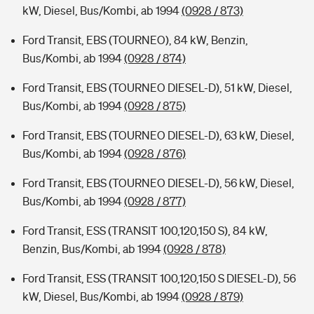
kW, Diesel, Bus/Kombi, ab 1994
(0928 / 873)
Ford Transit, EBS (TOURNEO), 84 kW, Benzin,
Bus/Kombi, ab 1994
(0928 / 874)
Ford Transit, EBS (TOURNEO DIESEL-D), 51 kW, Diesel,
Bus/Kombi, ab 1994
(0928 / 875)
Ford Transit, EBS (TOURNEO DIESEL-D), 63 kW, Diesel,
Bus/Kombi, ab 1994
(0928 / 876)
Ford Transit, EBS (TOURNEO DIESEL-D), 56 kW, Diesel,
Bus/Kombi, ab 1994
(0928 / 877)
Ford Transit, ESS (TRANSIT 100,120,150 S), 84 kW,
Benzin, Bus/Kombi, ab 1994
(0928 / 878)
Ford Transit, ESS (TRANSIT 100,120,150 S DIESEL-D), 56
kW, Diesel, Bus/Kombi, ab 1994
(0928 / 879)