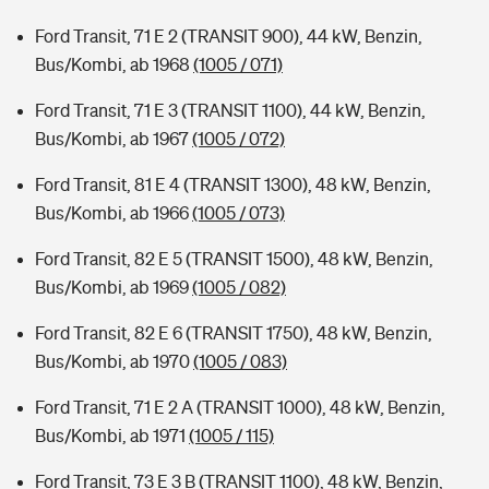
Ford Transit, 71 E 2 (TRANSIT 900), 44 kW, Benzin,
Bus/Kombi, ab 1968
(1005 / 071)
Ford Transit, 71 E 3 (TRANSIT 1100), 44 kW, Benzin,
Bus/Kombi, ab 1967
(1005 / 072)
Ford Transit, 81 E 4 (TRANSIT 1300), 48 kW, Benzin,
Bus/Kombi, ab 1966
(1005 / 073)
Ford Transit, 82 E 5 (TRANSIT 1500), 48 kW, Benzin,
Bus/Kombi, ab 1969
(1005 / 082)
Ford Transit, 82 E 6 (TRANSIT 1750), 48 kW, Benzin,
Bus/Kombi, ab 1970
(1005 / 083)
Ford Transit, 71 E 2 A (TRANSIT 1000), 48 kW, Benzin,
Bus/Kombi, ab 1971
(1005 / 115)
Ford Transit, 73 E 3 B (TRANSIT 1100), 48 kW, Benzin,