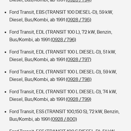
Ford Transit, EBS (TRANSIT 100 DIESEL-D), 59 kW,
Diesel, Bus/Kombi, ab 1991
(0928 / 795)
Ford Transit, EDL (TRANSIT 100 L), 72 kW, Benzin,
Bus/Kombi, ab 1991
(0928 / 796)
Ford Transit, EDL (TRANSIT 100 L DIESEL-D), 51 kW,
Diesel, Bus/Kombi, ab 1991
(0928 / 797)
Ford Transit, EDL (TRANSIT 100 L DIESEL-D), 59 kW,
Diesel, Bus/Kombi, ab 1991
(0928 / 798)
Ford Transit, EDL (TRANSIT 100 L DIESEL-D), 74 kW,
Diesel, Bus/Kombi, ab 1991
(0928 / 799)
Ford Transit, ESS (TRANSIT 100,150 S), 72 kW, Benzin,
Bus/Kombi, ab 1991
(0928 / 800)