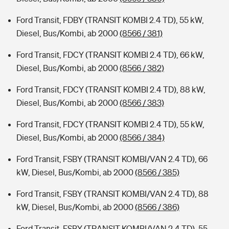
Ford Transit, FDBY (TRANSIT KOMBI 2.4 TD), 55 kW,
Diesel, Bus/Kombi, ab 2000
(8566 / 381)
Ford Transit, FDCY (TRANSIT KOMBI 2.4 TD), 66 kW,
Diesel, Bus/Kombi, ab 2000
(8566 / 382)
Ford Transit, FDCY (TRANSIT KOMBI 2.4 TD), 88 kW,
Diesel, Bus/Kombi, ab 2000
(8566 / 383)
Ford Transit, FDCY (TRANSIT KOMBI 2.4 TD), 55 kW,
Diesel, Bus/Kombi, ab 2000
(8566 / 384)
Ford Transit, FSBY (TRANSIT KOMBI/VAN 2.4 TD), 66
kW, Diesel, Bus/Kombi, ab 2000
(8566 / 385)
Ford Transit, FSBY (TRANSIT KOMBI/VAN 2.4 TD), 88
kW, Diesel, Bus/Kombi, ab 2000
(8566 / 386)
Ford Transit, FSBY (TRANSIT KOMBI/VAN 2.4 TD), 55