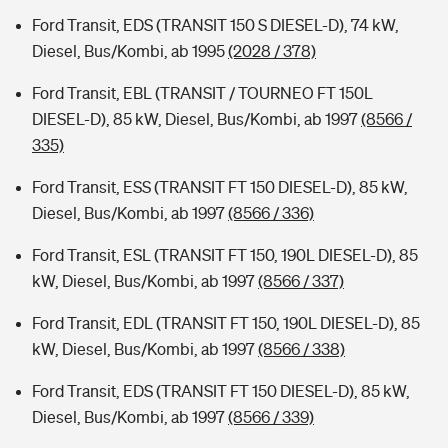
Ford Transit, EDS (TRANSIT 150 S DIESEL-D), 74 kW,
Diesel, Bus/Kombi, ab 1995
(2028 / 378)
Ford Transit, EBL (TRANSIT / TOURNEO FT 150L
DIESEL-D), 85 kW, Diesel, Bus/Kombi, ab 1997
(8566 /
335)
Ford Transit, ESS (TRANSIT FT 150 DIESEL-D), 85 kW,
Diesel, Bus/Kombi, ab 1997
(8566 / 336)
Ford Transit, ESL (TRANSIT FT 150, 190L DIESEL-D), 85
kW, Diesel, Bus/Kombi, ab 1997
(8566 / 337)
Ford Transit, EDL (TRANSIT FT 150, 190L DIESEL-D), 85
kW, Diesel, Bus/Kombi, ab 1997
(8566 / 338)
Ford Transit, EDS (TRANSIT FT 150 DIESEL-D), 85 kW,
Diesel, Bus/Kombi, ab 1997
(8566 / 339)