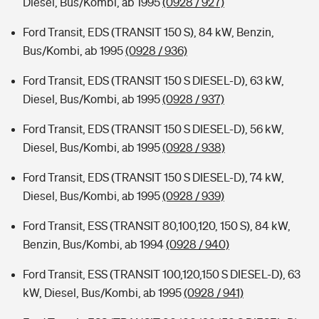
Diesel, Bus/Kombi, ab 1995
(0928 / 927)
Ford Transit, EDS (TRANSIT 150 S), 84 kW, Benzin,
Bus/Kombi, ab 1995
(0928 / 936)
Ford Transit, EDS (TRANSIT 150 S DIESEL-D), 63 kW,
Diesel, Bus/Kombi, ab 1995
(0928 / 937)
Ford Transit, EDS (TRANSIT 150 S DIESEL-D), 56 kW,
Diesel, Bus/Kombi, ab 1995
(0928 / 938)
Ford Transit, EDS (TRANSIT 150 S DIESEL-D), 74 kW,
Diesel, Bus/Kombi, ab 1995
(0928 / 939)
Ford Transit, ESS (TRANSIT 80,100,120, 150 S), 84 kW,
Benzin, Bus/Kombi, ab 1994
(0928 / 940)
Ford Transit, ESS (TRANSIT 100,120,150 S DIESEL-D), 63
kW, Diesel, Bus/Kombi, ab 1995
(0928 / 941)