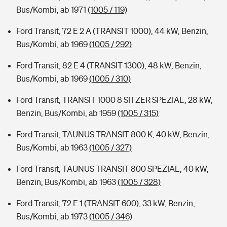
Bus/Kombi, ab 1971
(1005 / 119)
Ford Transit, 72 E 2 A (TRANSIT 1000), 44 kW, Benzin,
Bus/Kombi, ab 1969
(1005 / 292)
Ford Transit, 82 E 4 (TRANSIT 1300), 48 kW, Benzin,
Bus/Kombi, ab 1969
(1005 / 310)
Ford Transit, TRANSIT 1000 8 SITZER SPEZIAL, 28 kW,
Benzin, Bus/Kombi, ab 1959
(1005 / 315)
Ford Transit, TAUNUS TRANSIT 800 K, 40 kW, Benzin,
Bus/Kombi, ab 1963
(1005 / 327)
Ford Transit, TAUNUS TRANSIT 800 SPEZIAL, 40 kW,
Benzin, Bus/Kombi, ab 1963
(1005 / 328)
Ford Transit, 72 E 1 (TRANSIT 600), 33 kW, Benzin,
Bus/Kombi, ab 1973
(1005 / 346)