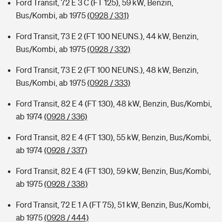
Ford Transit, 72 E 3 C (FT 125), 59 kW, Benzin,
Bus/Kombi, ab 1975
(0928 / 331)
Ford Transit, 73 E 2 (FT 100 NEUNS.), 44 kW, Benzin,
Bus/Kombi, ab 1975
(0928 / 332)
Ford Transit, 73 E 2 (FT 100 NEUNS.), 48 kW, Benzin,
Bus/Kombi, ab 1975
(0928 / 333)
Ford Transit, 82 E 4 (FT 130), 48 kW, Benzin, Bus/Kombi,
ab 1974
(0928 / 336)
Ford Transit, 82 E 4 (FT 130), 55 kW, Benzin, Bus/Kombi,
ab 1974
(0928 / 337)
Ford Transit, 82 E 4 (FT 130), 59 kW, Benzin, Bus/Kombi,
ab 1975
(0928 / 338)
Ford Transit, 72 E 1 A (FT 75), 51 kW, Benzin, Bus/Kombi,
ab 1975
(0928 / 444)