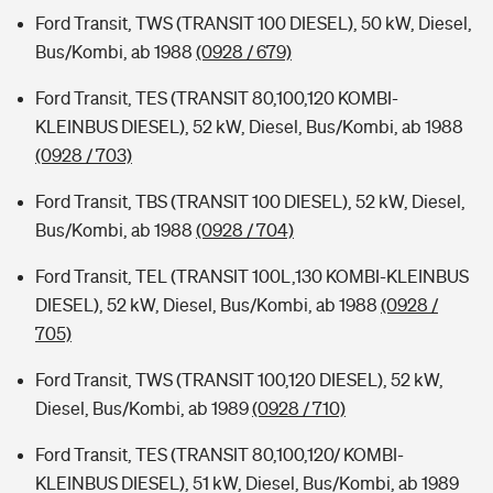
Ford Transit, TWS (TRANSIT 100 DIESEL), 50 kW, Diesel,
Bus/Kombi, ab 1988
(0928 / 679)
Ford Transit, TES (TRANSIT 80,100,120 KOMBI-
KLEINBUS DIESEL), 52 kW, Diesel, Bus/Kombi, ab 1988
(0928 / 703)
Ford Transit, TBS (TRANSIT 100 DIESEL), 52 kW, Diesel,
Bus/Kombi, ab 1988
(0928 / 704)
Ford Transit, TEL (TRANSIT 100L,130 KOMBI-KLEINBUS
DIESEL), 52 kW, Diesel, Bus/Kombi, ab 1988
(0928 /
705)
Ford Transit, TWS (TRANSIT 100,120 DIESEL), 52 kW,
Diesel, Bus/Kombi, ab 1989
(0928 / 710)
Ford Transit, TES (TRANSIT 80,100,120/ KOMBI-
KLEINBUS DIESEL), 51 kW, Diesel, Bus/Kombi, ab 1989