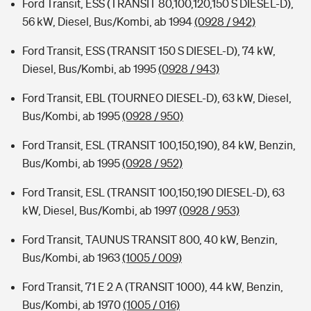
Ford Transit, ESS (TRANSIT 80,100,120,150 S DIESEL-D),
56 kW, Diesel, Bus/Kombi, ab 1994
(0928 / 942)
Ford Transit, ESS (TRANSIT 150 S DIESEL-D), 74 kW,
Diesel, Bus/Kombi, ab 1995
(0928 / 943)
Ford Transit, EBL (TOURNEO DIESEL-D), 63 kW, Diesel,
Bus/Kombi, ab 1995
(0928 / 950)
Ford Transit, ESL (TRANSIT 100,150,190), 84 kW, Benzin,
Bus/Kombi, ab 1995
(0928 / 952)
Ford Transit, ESL (TRANSIT 100,150,190 DIESEL-D), 63
kW, Diesel, Bus/Kombi, ab 1997
(0928 / 953)
Ford Transit, TAUNUS TRANSIT 800, 40 kW, Benzin,
Bus/Kombi, ab 1963
(1005 / 009)
Ford Transit, 71 E 2 A (TRANSIT 1000), 44 kW, Benzin,
Bus/Kombi, ab 1970
(1005 / 016)