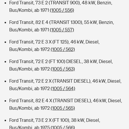
Ford Transit, 73 E 2 (TRANSIT 900), 48 kW, Benzin,
Bus/Kombi, ab 1971
(1005 / 556)
Ford Transit, 82 E 4 (TRANSIT 1300), 55 kW, Benzin,
Bus/Kombi, ab 1971
(1005 / 557)
Ford Transit, 72 E 3 X (FT 125), 46 kW, Diesel,
Bus/Kombi, ab 1972
(1005 / 562)
Ford Transit, 72 E 2 (FT 100) DIESEL, 38 kW, Diesel,
Bus/Kombi, ab 1972
(1005 / 563)
Ford Transit, 72 E 2 X (TRANSIT DIESEL), 46 kW, Diesel,
Bus/Kombi, ab 1972
(1005 / 564)
Ford Transit, 82 E 4 X (TRANSIT DIESEL), 46 kW, Diesel,
Bus/Kombi, ab 1972
(1005 / 565)
Ford Transit, 73 E 2 X (FT 100), 38 kW, Diesel,
Bus/Kombi, ab 1975
(1005 / 566)