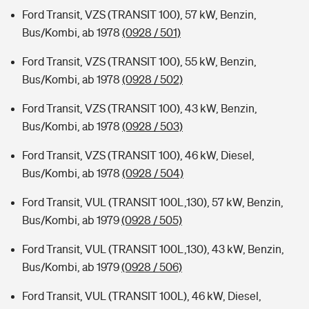
Ford Transit, VZS (TRANSIT 100), 57 kW, Benzin,
Bus/Kombi, ab 1978
(0928 / 501)
Ford Transit, VZS (TRANSIT 100), 55 kW, Benzin,
Bus/Kombi, ab 1978
(0928 / 502)
Ford Transit, VZS (TRANSIT 100), 43 kW, Benzin,
Bus/Kombi, ab 1978
(0928 / 503)
Ford Transit, VZS (TRANSIT 100), 46 kW, Diesel,
Bus/Kombi, ab 1978
(0928 / 504)
Ford Transit, VUL (TRANSIT 100L,130), 57 kW, Benzin,
Bus/Kombi, ab 1979
(0928 / 505)
Ford Transit, VUL (TRANSIT 100L,130), 43 kW, Benzin,
Bus/Kombi, ab 1979
(0928 / 506)
Ford Transit, VUL (TRANSIT 100L), 46 kW, Diesel,