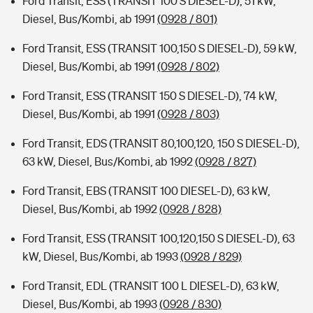
Ford Transit, ESS (TRANSIT 100 S DIESEL-D), 51 kW,
Diesel, Bus/Kombi, ab 1991
(0928 / 801)
Ford Transit, ESS (TRANSIT 100,150 S DIESEL-D), 59 kW,
Diesel, Bus/Kombi, ab 1991
(0928 / 802)
Ford Transit, ESS (TRANSIT 150 S DIESEL-D), 74 kW,
Diesel, Bus/Kombi, ab 1991
(0928 / 803)
Ford Transit, EDS (TRANSIT 80,100,120, 150 S DIESEL-D),
63 kW, Diesel, Bus/Kombi, ab 1992
(0928 / 827)
Ford Transit, EBS (TRANSIT 100 DIESEL-D), 63 kW,
Diesel, Bus/Kombi, ab 1992
(0928 / 828)
Ford Transit, ESS (TRANSIT 100,120,150 S DIESEL-D), 63
kW, Diesel, Bus/Kombi, ab 1993
(0928 / 829)
Ford Transit, EDL (TRANSIT 100 L DIESEL-D), 63 kW,
Diesel, Bus/Kombi, ab 1993
(0928 / 830)