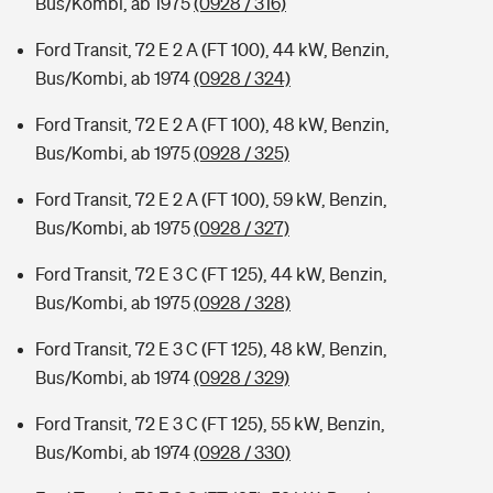
Bus/Kombi, ab 1975
(0928 / 316)
Ford Transit, 72 E 2 A (FT 100), 44 kW, Benzin,
Bus/Kombi, ab 1974
(0928 / 324)
Ford Transit, 72 E 2 A (FT 100), 48 kW, Benzin,
Bus/Kombi, ab 1975
(0928 / 325)
Ford Transit, 72 E 2 A (FT 100), 59 kW, Benzin,
Bus/Kombi, ab 1975
(0928 / 327)
Ford Transit, 72 E 3 C (FT 125), 44 kW, Benzin,
Bus/Kombi, ab 1975
(0928 / 328)
Ford Transit, 72 E 3 C (FT 125), 48 kW, Benzin,
Bus/Kombi, ab 1974
(0928 / 329)
Ford Transit, 72 E 3 C (FT 125), 55 kW, Benzin,
Bus/Kombi, ab 1974
(0928 / 330)