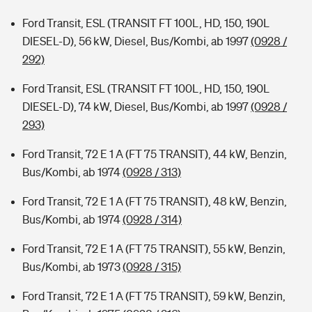
Ford Transit, ESL (TRANSIT FT 100L, HD, 150, 190L
DIESEL-D), 56 kW, Diesel, Bus/Kombi, ab 1997
(0928 /
292)
Ford Transit, ESL (TRANSIT FT 100L, HD, 150, 190L
DIESEL-D), 74 kW, Diesel, Bus/Kombi, ab 1997
(0928 /
293)
Ford Transit, 72 E 1 A (FT 75 TRANSIT), 44 kW, Benzin,
Bus/Kombi, ab 1974
(0928 / 313)
Ford Transit, 72 E 1 A (FT 75 TRANSIT), 48 kW, Benzin,
Bus/Kombi, ab 1974
(0928 / 314)
Ford Transit, 72 E 1 A (FT 75 TRANSIT), 55 kW, Benzin,
Bus/Kombi, ab 1973
(0928 / 315)
Ford Transit, 72 E 1 A (FT 75 TRANSIT), 59 kW, Benzin,