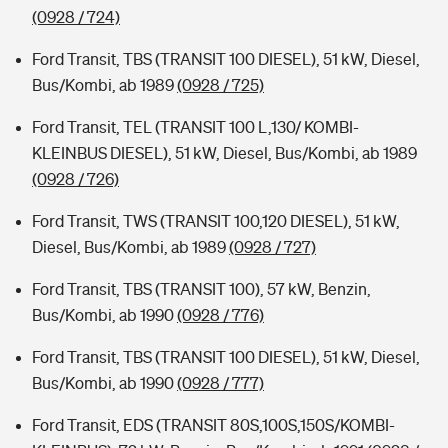
(0928 / 724)
Ford Transit, TBS (TRANSIT 100 DIESEL), 51 kW, Diesel,
Bus/Kombi, ab 1989
(0928 / 725)
Ford Transit, TEL (TRANSIT 100 L,130/ KOMBI-
KLEINBUS DIESEL), 51 kW, Diesel, Bus/Kombi, ab 1989
(0928 / 726)
Ford Transit, TWS (TRANSIT 100,120 DIESEL), 51 kW,
Diesel, Bus/Kombi, ab 1989
(0928 / 727)
Ford Transit, TBS (TRANSIT 100), 57 kW, Benzin,
Bus/Kombi, ab 1990
(0928 / 776)
Ford Transit, TBS (TRANSIT 100 DIESEL), 51 kW, Diesel,
Bus/Kombi, ab 1990
(0928 / 777)
Ford Transit, EDS (TRANSIT 80S,100S,150S/KOMBI-