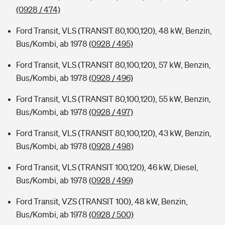
(0928 / 474)
Ford Transit, VLS (TRANSIT 80,100,120), 48 kW, Benzin,
Bus/Kombi, ab 1978
(0928 / 495)
Ford Transit, VLS (TRANSIT 80,100,120), 57 kW, Benzin,
Bus/Kombi, ab 1978
(0928 / 496)
Ford Transit, VLS (TRANSIT 80,100,120), 55 kW, Benzin,
Bus/Kombi, ab 1978
(0928 / 497)
Ford Transit, VLS (TRANSIT 80,100,120), 43 kW, Benzin,
Bus/Kombi, ab 1978
(0928 / 498)
Ford Transit, VLS (TRANSIT 100,120), 46 kW, Diesel,
Bus/Kombi, ab 1978
(0928 / 499)
Ford Transit, VZS (TRANSIT 100), 48 kW, Benzin,
Bus/Kombi, ab 1978
(0928 / 500)