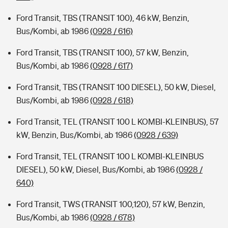
Ford Transit, TBS (TRANSIT 100), 46 kW, Benzin,
Bus/Kombi, ab 1986
(0928 / 616)
Ford Transit, TBS (TRANSIT 100), 57 kW, Benzin,
Bus/Kombi, ab 1986
(0928 / 617)
Ford Transit, TBS (TRANSIT 100 DIESEL), 50 kW, Diesel,
Bus/Kombi, ab 1986
(0928 / 618)
Ford Transit, TEL (TRANSIT 100 L KOMBI-KLEINBUS), 57
kW, Benzin, Bus/Kombi, ab 1986
(0928 / 639)
Ford Transit, TEL (TRANSIT 100 L KOMBI-KLEINBUS
DIESEL), 50 kW, Diesel, Bus/Kombi, ab 1986
(0928 /
640)
Ford Transit, TWS (TRANSIT 100,120), 57 kW, Benzin,
Bus/Kombi, ab 1986
(0928 / 678)