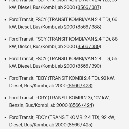
kW, Diesel, Bus/Kombi, ab 2000
(8566 / 387)
Ford Transit, FSCY (TRANSIT KOMBI/VAN 2.4 TD), 66
kW, Diesel, Bus/Kombi, ab 2000
(8566 / 388)
Ford Transit, FSCY (TRANSIT KOMBI/VAN 2.4 TD), 88
kW, Diesel, Bus/Kombi, ab 2000
(8566 / 389)
Ford Transit, FSCY (TRANSIT KOMBI/VAN 2.4 TD), 55
kW, Diesel, Bus/Kombi, ab 2000
(8566 / 390)
Ford Transit, FDBY (TRANSIT KOMBI 2.4 TD), 92 kW,
Diesel, Bus/Kombi, ab 2000
(8566 / 423)
Ford Transit, FDBY (TRANSIT KOMBI 2.3), 107 kW,
Benzin, Bus/Kombi, ab 2000
(8566 / 424)
Ford Transit, FDCY (TRANSIT KOMBI 2.4 TD), 92 kW,
Diesel, Bus/Kombi, ab 2000
(8566 / 425)