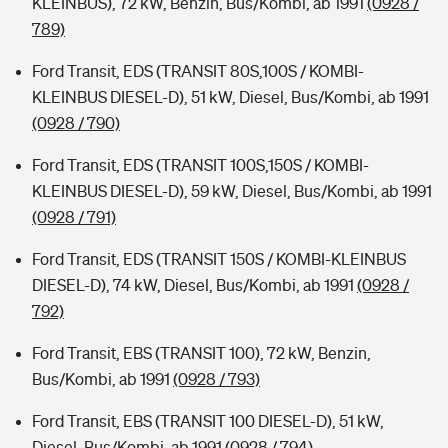
KLEINBUS), 72 kW, Benzin, Bus/Kombi, ab 1991
(0928 /
789)
Ford Transit, EDS (TRANSIT 80S,100S / KOMBI-
KLEINBUS DIESEL-D), 51 kW, Diesel, Bus/Kombi, ab 1991
(0928 / 790)
Ford Transit, EDS (TRANSIT 100S,150S / KOMBI-
KLEINBUS DIESEL-D), 59 kW, Diesel, Bus/Kombi, ab 1991
(0928 / 791)
Ford Transit, EDS (TRANSIT 150S / KOMBI-KLEINBUS
DIESEL-D), 74 kW, Diesel, Bus/Kombi, ab 1991
(0928 /
792)
Ford Transit, EBS (TRANSIT 100), 72 kW, Benzin,
Bus/Kombi, ab 1991
(0928 / 793)
Ford Transit, EBS (TRANSIT 100 DIESEL-D), 51 kW,
Diesel, Bus/Kombi, ab 1991
(0928 / 794)