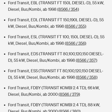
Ford Transit, EBL (TRANSIT FT 150L DIESEL-D), 55 kW,
Diesel, Bus/Kombi, ab 1998
(8566 / 354)
Ford Transit, EDL (TRANSIT FT 150,190L DIESEL-D), 55
kW, Diesel, Bus/Kombi, ab 1998
(8566 / 355)
Ford Transit, ESL (TRANSIT FT 100, 150L DIESEL-D), 55
kW, Diesel, Bus/Kombi, ab 1998
(8566 / 356)
Ford Transit, EDS (TRANSIT FT 80,100,120,150 DIESEL-
D), 55 kW, Diesel, Bus/Kombi, ab 1998
(8566 / 357)
Ford Transit, ESS (TRANSIT FT 80,100,120,150 DIESEL-
D), 55 kW, Diesel, Bus/Kombi, ab 1998
(8566 / 358)
Ford Transit, FDBY (TRANSIT KOMBI 2.4 TD), 66 kW,
Diesel, Bus/Kombi, ab 2000
(8566 / 379)
Ford Transit, FDBY (TRANSIT KOMBI 2.4 TD), 88 kW,
Diesel, Bus/Kombi, ab 2000
(8566 / 380)