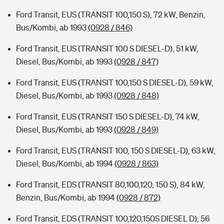
Ford Transit, EUS (TRANSIT 100,150 S), 72 kW, Benzin,
Bus/Kombi, ab 1993
(0928 / 846)
Ford Transit, EUS (TRANSIT 100 S DIESEL-D), 51 kW,
Diesel, Bus/Kombi, ab 1993
(0928 / 847)
Ford Transit, EUS (TRANSIT 100,150 S DIESEL-D), 59 kW,
Diesel, Bus/Kombi, ab 1993
(0928 / 848)
Ford Transit, EUS (TRANSIT 150 S DIESEL-D), 74 kW,
Diesel, Bus/Kombi, ab 1993
(0928 / 849)
Ford Transit, EUS (TRANSIT 100, 150 S DIESEL-D), 63 kW,
Diesel, Bus/Kombi, ab 1994
(0928 / 863)
Ford Transit, EDS (TRANSIT 80,100,120, 150 S), 84 kW,
Benzin, Bus/Kombi, ab 1994
(0928 / 872)
Ford Transit, EDS (TRANSIT 100,120,150S DIESEL D), 56