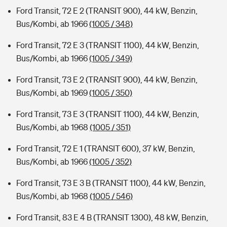
Ford Transit, 72 E 2 (TRANSIT 900), 44 kW, Benzin,
Bus/Kombi, ab 1966
(1005 / 348)
Ford Transit, 72 E 3 (TRANSIT 1100), 44 kW, Benzin,
Bus/Kombi, ab 1966
(1005 / 349)
Ford Transit, 73 E 2 (TRANSIT 900), 44 kW, Benzin,
Bus/Kombi, ab 1969
(1005 / 350)
Ford Transit, 73 E 3 (TRANSIT 1100), 44 kW, Benzin,
Bus/Kombi, ab 1968
(1005 / 351)
Ford Transit, 72 E 1 (TRANSIT 600), 37 kW, Benzin,
Bus/Kombi, ab 1966
(1005 / 352)
Ford Transit, 73 E 3 B (TRANSIT 1100), 44 kW, Benzin,
Bus/Kombi, ab 1968
(1005 / 546)
Ford Transit, 83 E 4 B (TRANSIT 1300), 48 kW, Benzin,