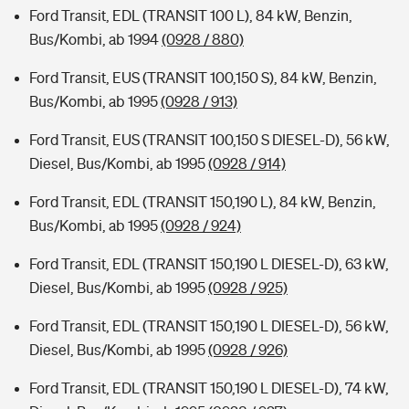
Ford Transit, EDL (TRANSIT 100 L), 84 kW, Benzin,
Bus/Kombi, ab 1994
(0928 / 880)
Ford Transit, EUS (TRANSIT 100,150 S), 84 kW, Benzin,
Bus/Kombi, ab 1995
(0928 / 913)
Ford Transit, EUS (TRANSIT 100,150 S DIESEL-D), 56 kW,
Diesel, Bus/Kombi, ab 1995
(0928 / 914)
Ford Transit, EDL (TRANSIT 150,190 L), 84 kW, Benzin,
Bus/Kombi, ab 1995
(0928 / 924)
Ford Transit, EDL (TRANSIT 150,190 L DIESEL-D), 63 kW,
Diesel, Bus/Kombi, ab 1995
(0928 / 925)
Ford Transit, EDL (TRANSIT 150,190 L DIESEL-D), 56 kW,
Diesel, Bus/Kombi, ab 1995
(0928 / 926)
Ford Transit, EDL (TRANSIT 150,190 L DIESEL-D), 74 kW,