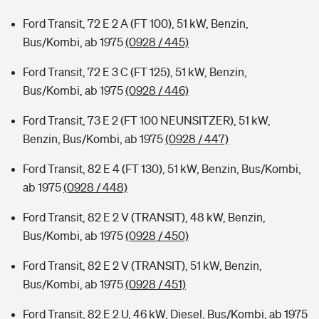
Ford Transit, 72 E 2 A (FT 100), 51 kW, Benzin,
Bus/Kombi, ab 1975
(0928 / 445)
Ford Transit, 72 E 3 C (FT 125), 51 kW, Benzin,
Bus/Kombi, ab 1975
(0928 / 446)
Ford Transit, 73 E 2 (FT 100 NEUNSITZER), 51 kW,
Benzin, Bus/Kombi, ab 1975
(0928 / 447)
Ford Transit, 82 E 4 (FT 130), 51 kW, Benzin, Bus/Kombi,
ab 1975
(0928 / 448)
Ford Transit, 82 E 2 V (TRANSIT), 48 kW, Benzin,
Bus/Kombi, ab 1975
(0928 / 450)
Ford Transit, 82 E 2 V (TRANSIT), 51 kW, Benzin,
Bus/Kombi, ab 1975
(0928 / 451)
Ford Transit, 82 E 2 U, 46 kW, Diesel, Bus/Kombi, ab 1975