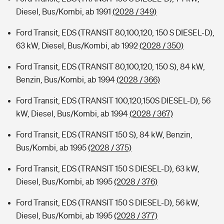
Diesel, Bus/Kombi, ab 1991
(2028 / 349)
Ford Transit, EDS (TRANSIT 80,100,120, 150 S DIESEL-D),
63 kW, Diesel, Bus/Kombi, ab 1992
(2028 / 350)
Ford Transit, EDS (TRANSIT 80,100,120, 150 S), 84 kW,
Benzin, Bus/Kombi, ab 1994
(2028 / 366)
Ford Transit, EDS (TRANSIT 100,120,150S DIESEL-D), 56
kW, Diesel, Bus/Kombi, ab 1994
(2028 / 367)
Ford Transit, EDS (TRANSIT 150 S), 84 kW, Benzin,
Bus/Kombi, ab 1995
(2028 / 375)
Ford Transit, EDS (TRANSIT 150 S DIESEL-D), 63 kW,
Diesel, Bus/Kombi, ab 1995
(2028 / 376)
Ford Transit, EDS (TRANSIT 150 S DIESEL-D), 56 kW,
Diesel, Bus/Kombi, ab 1995
(2028 / 377)