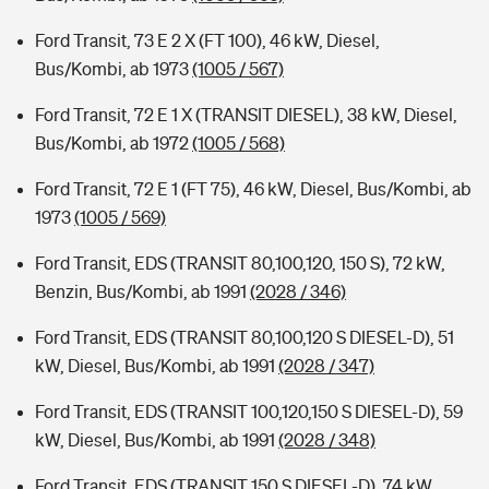
Ford Transit, 73 E 2 X (FT 100), 46 kW, Diesel,
Bus/Kombi, ab 1973
(1005 / 567)
Ford Transit, 72 E 1 X (TRANSIT DIESEL), 38 kW, Diesel,
Bus/Kombi, ab 1972
(1005 / 568)
Ford Transit, 72 E 1 (FT 75), 46 kW, Diesel, Bus/Kombi, ab
1973
(1005 / 569)
Ford Transit, EDS (TRANSIT 80,100,120, 150 S), 72 kW,
Benzin, Bus/Kombi, ab 1991
(2028 / 346)
Ford Transit, EDS (TRANSIT 80,100,120 S DIESEL-D), 51
kW, Diesel, Bus/Kombi, ab 1991
(2028 / 347)
Ford Transit, EDS (TRANSIT 100,120,150 S DIESEL-D), 59
kW, Diesel, Bus/Kombi, ab 1991
(2028 / 348)
Ford Transit, EDS (TRANSIT 150 S DIESEL-D), 74 kW,