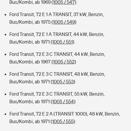
Bus/Kombi, ab 1969
(1005 / 547)
Ford Transit, 72 E 1 A TRANSIT, 37 kW, Benzin,
Bus/Kombi, ab 1975
(1005 / 549)
Ford Transit, 72 E 1 A TRANSIT, 44 kW, Benzin,
Bus/Kombi, ab 1971
(1005 / 551)
Ford Transit, 72 E 3 C TRANSIT, 44 kW, Benzin,
Bus/Kombi, ab 1967
(1005 / 552)
Ford Transit, 72 E 3 C TRANSIT, 48 kW, Benzin,
Bus/Kombi, ab 1971
(1005 / 553)
Ford Transit, 72 E 3 C TRANSIT, 55 kW, Benzin,
Bus/Kombi, ab 1971
(1005 / 554)
Ford Transit, 72 E 2 A (TRANSIT 1000), 48 kW, Benzin,
Bus/Kombi, ab 1971
(1005 / 555)