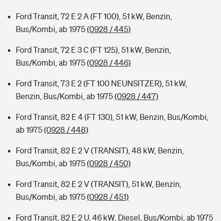
Ford Transit, 72 E 2 A (FT 100), 51 kW, Benzin,
Bus/Kombi, ab 1975
(0928 / 445)
Ford Transit, 72 E 3 C (FT 125), 51 kW, Benzin,
Bus/Kombi, ab 1975
(0928 / 446)
Ford Transit, 73 E 2 (FT 100 NEUNSITZER), 51 kW,
Benzin, Bus/Kombi, ab 1975
(0928 / 447)
Ford Transit, 82 E 4 (FT 130), 51 kW, Benzin, Bus/Kombi,
ab 1975
(0928 / 448)
Ford Transit, 82 E 2 V (TRANSIT), 48 kW, Benzin,
Bus/Kombi, ab 1975
(0928 / 450)
Ford Transit, 82 E 2 V (TRANSIT), 51 kW, Benzin,
Bus/Kombi, ab 1975
(0928 / 451)
Ford Transit, 82 E 2 U, 46 kW, Diesel, Bus/Kombi, ab 1975