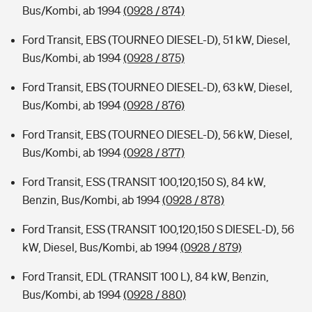
Bus/Kombi, ab 1994
(0928 / 874)
Ford Transit, EBS (TOURNEO DIESEL-D), 51 kW, Diesel,
Bus/Kombi, ab 1994
(0928 / 875)
Ford Transit, EBS (TOURNEO DIESEL-D), 63 kW, Diesel,
Bus/Kombi, ab 1994
(0928 / 876)
Ford Transit, EBS (TOURNEO DIESEL-D), 56 kW, Diesel,
Bus/Kombi, ab 1994
(0928 / 877)
Ford Transit, ESS (TRANSIT 100,120,150 S), 84 kW,
Benzin, Bus/Kombi, ab 1994
(0928 / 878)
Ford Transit, ESS (TRANSIT 100,120,150 S DIESEL-D), 56
kW, Diesel, Bus/Kombi, ab 1994
(0928 / 879)
Ford Transit, EDL (TRANSIT 100 L), 84 kW, Benzin,
Bus/Kombi, ab 1994
(0928 / 880)