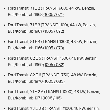
Ford Transit, 71 E 2 (TRANSIT 900), 44 kW, Benzin,
Bus/Kombi, ab 1968
(1005 / 071)
Ford Transit, 71 E 3 (TRANSIT 1100), 44 kW, Benzin,
Bus/Kombi, ab 1967
(1005 / 072)
Ford Transit, 81 E 4 (TRANSIT 1300), 48 kW, Benzin,
Bus/Kombi, ab 1966
(1005 / 073)
Ford Transit, 82 E 5 (TRANSIT 1500), 48 kW, Benzin,
Bus/Kombi, ab 1969
(1005 / 082)
Ford Transit, 82 E 6 (TRANSIT 1750), 48 kW, Benzin,
Bus/Kombi, ab 1970
(1005 / 083)
Ford Transit, 71 E 2 A (TRANSIT 1000), 48 kW, Benzin,
Bus/Kombi, ab 1971
(1005 / 115)
Ford Transit, 73 E 3 B (TRANSIT 1100), 48 kW, Benzin,