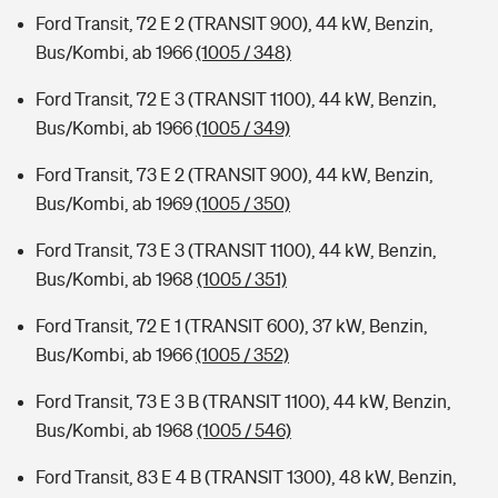
Ford Transit, 72 E 2 (TRANSIT 900), 44 kW, Benzin,
Bus/Kombi, ab 1966
(1005 / 348)
Ford Transit, 72 E 3 (TRANSIT 1100), 44 kW, Benzin,
Bus/Kombi, ab 1966
(1005 / 349)
Ford Transit, 73 E 2 (TRANSIT 900), 44 kW, Benzin,
Bus/Kombi, ab 1969
(1005 / 350)
Ford Transit, 73 E 3 (TRANSIT 1100), 44 kW, Benzin,
Bus/Kombi, ab 1968
(1005 / 351)
Ford Transit, 72 E 1 (TRANSIT 600), 37 kW, Benzin,
Bus/Kombi, ab 1966
(1005 / 352)
Ford Transit, 73 E 3 B (TRANSIT 1100), 44 kW, Benzin,
Bus/Kombi, ab 1968
(1005 / 546)
Ford Transit, 83 E 4 B (TRANSIT 1300), 48 kW, Benzin,