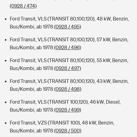
(0928 / 474)
Ford Transit, VLS (TRANSIT 80,100,120), 48 kW, Benzin,
Bus/Kombi, ab 1978
(0928 / 495)
Ford Transit, VLS (TRANSIT 80,100,120), 57 kW, Benzin,
Bus/Kombi, ab 1978
(0928 / 496)
Ford Transit, VLS (TRANSIT 80,100,120), 55 kW, Benzin,
Bus/Kombi, ab 1978
(0928 / 497)
Ford Transit, VLS (TRANSIT 80,100,120), 43 kW, Benzin,
Bus/Kombi, ab 1978
(0928 / 498)
Ford Transit, VLS (TRANSIT 100,120), 46 kW, Diesel,
Bus/Kombi, ab 1978
(0928 / 499)
Ford Transit, VZS (TRANSIT 100), 48 kW, Benzin,
Bus/Kombi, ab 1978
(0928 / 500)