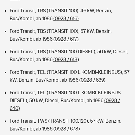
Ford Transit, TBS (TRANSIT 100), 46 kW, Benzin,
Bus/Kombi, ab 1986
(0928 / 616)
Ford Transit, TBS (TRANSIT 100), 57 kW, Benzin,
Bus/Kombi, ab 1986
(0928 / 617)
Ford Transit, TBS (TRANSIT 100 DIESEL), 50 kW, Diesel,
Bus/Kombi, ab 1986
(0928 / 618)
Ford Transit, TEL (TRANSIT 100 L KOMBI-KLEINBUS), 57
kW, Benzin, Bus/Kombi, ab 1986
(0928 / 639)
Ford Transit, TEL (TRANSIT 100 L KOMBI-KLEINBUS
DIESEL), 50 kW, Diesel, Bus/Kombi, ab 1986
(0928 /
640)
Ford Transit, TWS (TRANSIT 100,120), 57 kW, Benzin,
Bus/Kombi, ab 1986
(0928 / 678)