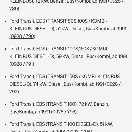
KLEINBUS), 72 kW, Benzin, Bus/Kombi, ab 1991
(0928 /
789)
Ford Transit, EDS (TRANSIT 80S,100S / KOMBI-
KLEINBUS DIESEL-D), 51 kW, Diesel, Bus/Kombi, ab 1991
(0928 / 790)
Ford Transit, EDS (TRANSIT 100S,150S / KOMBI-
KLEINBUS DIESEL-D), 59 kW, Diesel, Bus/Kombi, ab 1991
(0928 / 791)
Ford Transit, EDS (TRANSIT 150S / KOMBI-KLEINBUS
DIESEL-D), 74 kW, Diesel, Bus/Kombi, ab 1991
(0928 /
792)
Ford Transit, EBS (TRANSIT 100), 72 kW, Benzin,
Bus/Kombi, ab 1991
(0928 / 793)
Ford Transit, EBS (TRANSIT 100 DIESEL-D), 51 kW,
Diesel, Bus/Kombi, ab 1991
(0928 / 794)