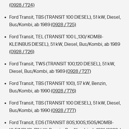
(0928 / 724)
Ford Transit, TBS (TRANSIT 100 DIESEL), 51 kW, Diesel,
Bus/Kombi, ab 1989
(0928 / 725)
Ford Transit, TEL (TRANSIT 100 L,130/ KOMBI-
KLEINBUS DIESEL), 51 kW, Diesel, Bus/Kombi, ab 1989
(0928 / 726)
Ford Transit, TWS (TRANSIT 100,120 DIESEL), 51 kW,
Diesel, Bus/Kombi, ab 1989
(0928 / 727)
Ford Transit, TBS (TRANSIT 100), 57 kW, Benzin,
Bus/Kombi, ab 1990
(0928 / 776)
Ford Transit, TBS (TRANSIT 100 DIESEL), 51 kW, Diesel,
Bus/Kombi, ab 1990
(0928 / 777)
Ford Transit, EDS (TRANSIT 80S,100S,150S/KOMBI-