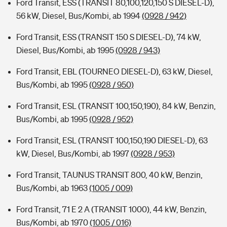
Ford Transit, ESS (TRANSIT 80,100,120,150 S DIESEL-D),
56 kW, Diesel, Bus/Kombi, ab 1994
(0928 / 942)
Ford Transit, ESS (TRANSIT 150 S DIESEL-D), 74 kW,
Diesel, Bus/Kombi, ab 1995
(0928 / 943)
Ford Transit, EBL (TOURNEO DIESEL-D), 63 kW, Diesel,
Bus/Kombi, ab 1995
(0928 / 950)
Ford Transit, ESL (TRANSIT 100,150,190), 84 kW, Benzin,
Bus/Kombi, ab 1995
(0928 / 952)
Ford Transit, ESL (TRANSIT 100,150,190 DIESEL-D), 63
kW, Diesel, Bus/Kombi, ab 1997
(0928 / 953)
Ford Transit, TAUNUS TRANSIT 800, 40 kW, Benzin,
Bus/Kombi, ab 1963
(1005 / 009)
Ford Transit, 71 E 2 A (TRANSIT 1000), 44 kW, Benzin,
Bus/Kombi, ab 1970
(1005 / 016)