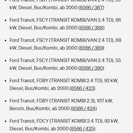
kW, Diesel, Bus/Kombi, ab 2000
(8566 / 387)
Ford Transit, FSCY (TRANSIT KOMBI/VAN 2.4 TD), 66
kW, Diesel, Bus/Kombi, ab 2000
(8566 / 388)
Ford Transit, FSCY (TRANSIT KOMBI/VAN 2.4 TD), 88
kW, Diesel, Bus/Kombi, ab 2000
(8566 / 389)
Ford Transit, FSCY (TRANSIT KOMBI/VAN 2.4 TD), 55
kW, Diesel, Bus/Kombi, ab 2000
(8566 / 390)
Ford Transit, FDBY (TRANSIT KOMBI 2.4 TD), 92 kW,
Diesel, Bus/Kombi, ab 2000
(8566 / 423)
Ford Transit, FDBY (TRANSIT KOMBI 2.3), 107 kW,
Benzin, Bus/Kombi, ab 2000
(8566 / 424)
Ford Transit, FDCY (TRANSIT KOMBI 2.4 TD), 92 kW,
Diesel, Bus/Kombi, ab 2000
(8566 / 425)