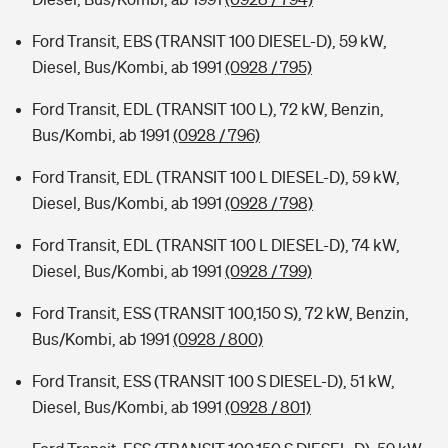
Ford Transit, EBS (TRANSIT 100 DIESEL-D), 59 kW,
Diesel, Bus/Kombi, ab 1991
(0928 / 795)
Ford Transit, EDL (TRANSIT 100 L), 72 kW, Benzin,
Bus/Kombi, ab 1991
(0928 / 796)
Ford Transit, EDL (TRANSIT 100 L DIESEL-D), 59 kW,
Diesel, Bus/Kombi, ab 1991
(0928 / 798)
Ford Transit, EDL (TRANSIT 100 L DIESEL-D), 74 kW,
Diesel, Bus/Kombi, ab 1991
(0928 / 799)
Ford Transit, ESS (TRANSIT 100,150 S), 72 kW, Benzin,
Bus/Kombi, ab 1991
(0928 / 800)
Ford Transit, ESS (TRANSIT 100 S DIESEL-D), 51 kW,
Diesel, Bus/Kombi, ab 1991
(0928 / 801)