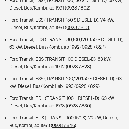
Ford Transit, ESS (TRANSIT 100,150 S DIESEL-D), 59 kW,
Diesel, Bus/Kombi, ab 1991
(0928 / 802)
Ford Transit, ESS (TRANSIT 150 S DIESEL-D), 74 kW,
Diesel, Bus/Kombi, ab 1991
(0928 / 803)
Ford Transit, EDS (TRANSIT 80,100,120, 150 S DIESEL-D),
63 kW, Diesel, Bus/Kombi, ab 1992
(0928 / 827)
Ford Transit, EBS (TRANSIT 100 DIESEL-D), 63 kW,
Diesel, Bus/Kombi, ab 1992
(0928 / 828)
Ford Transit, ESS (TRANSIT 100,120,150 S DIESEL-D), 63
kW, Diesel, Bus/Kombi, ab 1993
(0928 / 829)
Ford Transit, EDL (TRANSIT 100 L DIESEL-D), 63 kW,
Diesel, Bus/Kombi, ab 1993
(0928 / 830)
Ford Transit, EUS (TRANSIT 100,150 S), 72 kW, Benzin,
Bus/Kombi, ab 1993
(0928 / 846)