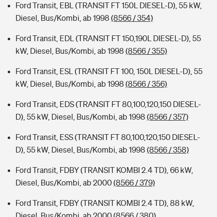
Ford Transit, EBL (TRANSIT FT 150L DIESEL-D), 55 kW,
Diesel, Bus/Kombi, ab 1998
(8566 / 354)
Ford Transit, EDL (TRANSIT FT 150,190L DIESEL-D), 55
kW, Diesel, Bus/Kombi, ab 1998
(8566 / 355)
Ford Transit, ESL (TRANSIT FT 100, 150L DIESEL-D), 55
kW, Diesel, Bus/Kombi, ab 1998
(8566 / 356)
Ford Transit, EDS (TRANSIT FT 80,100,120,150 DIESEL-
D), 55 kW, Diesel, Bus/Kombi, ab 1998
(8566 / 357)
Ford Transit, ESS (TRANSIT FT 80,100,120,150 DIESEL-
D), 55 kW, Diesel, Bus/Kombi, ab 1998
(8566 / 358)
Ford Transit, FDBY (TRANSIT KOMBI 2.4 TD), 66 kW,
Diesel, Bus/Kombi, ab 2000
(8566 / 379)
Ford Transit, FDBY (TRANSIT KOMBI 2.4 TD), 88 kW,
Diesel, Bus/Kombi, ab 2000
(8566 / 380)