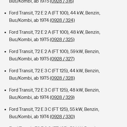
Bus/Kombi, ab 1975
(0928 / 316)
Ford Transit, 72 E 2 A (FT 100), 44 kW, Benzin,
Bus/Kombi, ab 1974
(0928 / 324)
Ford Transit, 72 E 2 A (FT 100), 48 kW, Benzin,
Bus/Kombi, ab 1975
(0928 / 325)
Ford Transit, 72 E 2 A (FT 100), 59 kW, Benzin,
Bus/Kombi, ab 1975
(0928 / 327)
Ford Transit, 72 E 3 C (FT 125), 44 kW, Benzin,
Bus/Kombi, ab 1975
(0928 / 328)
Ford Transit, 72 E 3 C (FT 125), 48 kW, Benzin,
Bus/Kombi, ab 1974
(0928 / 329)
Ford Transit, 72 E 3 C (FT 125), 55 kW, Benzin,
Bus/Kombi, ab 1974
(0928 / 330)