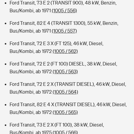
Ford Transit, 73 E 2 (TRANSIT 900), 48 kW, Benzin,
Bus/Kombi, ab 1971
(1005 / 556)
Ford Transit, 82 E 4 (TRANSIT 1300), 55 kW, Benzin,
Bus/Kombi, ab 1971
(1005 / 557)
Ford Transit, 72 E 3 X (FT 125), 46 kW, Diesel,
Bus/Kombi, ab 1972
(1005 / 562)
Ford Transit, 72 E 2 (FT 100) DIESEL, 38 kW, Diesel,
Bus/Kombi, ab 1972
(1005 / 563)
Ford Transit, 72 E 2 X (TRANSIT DIESEL), 46 kW, Diesel,
Bus/Kombi, ab 1972
(1005 / 564)
Ford Transit, 82 E 4 X (TRANSIT DIESEL), 46 kW, Diesel,
Bus/Kombi, ab 1972
(1005 / 565)
Ford Transit, 73 E 2 X (FT 100), 38 kW, Diesel,
Bus/Kombi, ab 1975
(1005 / 566)