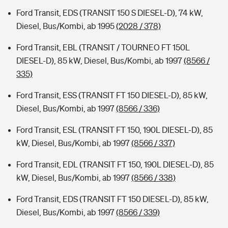
Ford Transit, EDS (TRANSIT 150 S DIESEL-D), 74 kW,
Diesel, Bus/Kombi, ab 1995
(2028 / 378)
Ford Transit, EBL (TRANSIT / TOURNEO FT 150L
DIESEL-D), 85 kW, Diesel, Bus/Kombi, ab 1997
(8566 /
335)
Ford Transit, ESS (TRANSIT FT 150 DIESEL-D), 85 kW,
Diesel, Bus/Kombi, ab 1997
(8566 / 336)
Ford Transit, ESL (TRANSIT FT 150, 190L DIESEL-D), 85
kW, Diesel, Bus/Kombi, ab 1997
(8566 / 337)
Ford Transit, EDL (TRANSIT FT 150, 190L DIESEL-D), 85
kW, Diesel, Bus/Kombi, ab 1997
(8566 / 338)
Ford Transit, EDS (TRANSIT FT 150 DIESEL-D), 85 kW,
Diesel, Bus/Kombi, ab 1997
(8566 / 339)