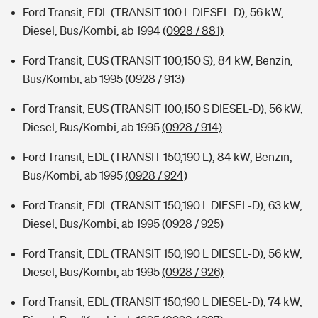
Ford Transit, EDL (TRANSIT 100 L DIESEL-D), 56 kW,
Diesel, Bus/Kombi, ab 1994
(0928 / 881)
Ford Transit, EUS (TRANSIT 100,150 S), 84 kW, Benzin,
Bus/Kombi, ab 1995
(0928 / 913)
Ford Transit, EUS (TRANSIT 100,150 S DIESEL-D), 56 kW,
Diesel, Bus/Kombi, ab 1995
(0928 / 914)
Ford Transit, EDL (TRANSIT 150,190 L), 84 kW, Benzin,
Bus/Kombi, ab 1995
(0928 / 924)
Ford Transit, EDL (TRANSIT 150,190 L DIESEL-D), 63 kW,
Diesel, Bus/Kombi, ab 1995
(0928 / 925)
Ford Transit, EDL (TRANSIT 150,190 L DIESEL-D), 56 kW,
Diesel, Bus/Kombi, ab 1995
(0928 / 926)
Ford Transit, EDL (TRANSIT 150,190 L DIESEL-D), 74 kW,