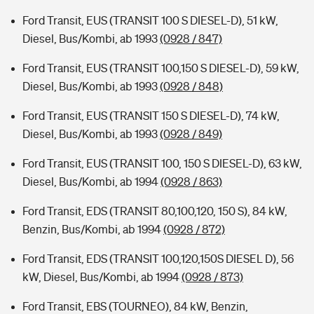
Ford Transit, EUS (TRANSIT 100 S DIESEL-D), 51 kW,
Diesel, Bus/Kombi, ab 1993
(0928 / 847)
Ford Transit, EUS (TRANSIT 100,150 S DIESEL-D), 59 kW,
Diesel, Bus/Kombi, ab 1993
(0928 / 848)
Ford Transit, EUS (TRANSIT 150 S DIESEL-D), 74 kW,
Diesel, Bus/Kombi, ab 1993
(0928 / 849)
Ford Transit, EUS (TRANSIT 100, 150 S DIESEL-D), 63 kW,
Diesel, Bus/Kombi, ab 1994
(0928 / 863)
Ford Transit, EDS (TRANSIT 80,100,120, 150 S), 84 kW,
Benzin, Bus/Kombi, ab 1994
(0928 / 872)
Ford Transit, EDS (TRANSIT 100,120,150S DIESEL D), 56
kW, Diesel, Bus/Kombi, ab 1994
(0928 / 873)
Ford Transit, EBS (TOURNEO), 84 kW, Benzin,