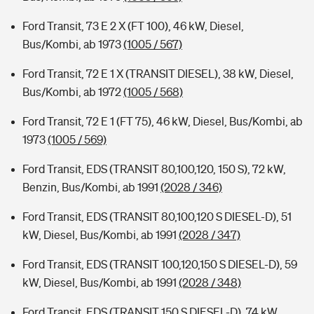
Ford Transit, 73 E 2 X (FT 100), 46 kW, Diesel,
Bus/Kombi, ab 1973
(1005 / 567)
Ford Transit, 72 E 1 X (TRANSIT DIESEL), 38 kW, Diesel,
Bus/Kombi, ab 1972
(1005 / 568)
Ford Transit, 72 E 1 (FT 75), 46 kW, Diesel, Bus/Kombi, ab
1973
(1005 / 569)
Ford Transit, EDS (TRANSIT 80,100,120, 150 S), 72 kW,
Benzin, Bus/Kombi, ab 1991
(2028 / 346)
Ford Transit, EDS (TRANSIT 80,100,120 S DIESEL-D), 51
kW, Diesel, Bus/Kombi, ab 1991
(2028 / 347)
Ford Transit, EDS (TRANSIT 100,120,150 S DIESEL-D), 59
kW, Diesel, Bus/Kombi, ab 1991
(2028 / 348)
Ford Transit, EDS (TRANSIT 150 S DIESEL-D), 74 kW,