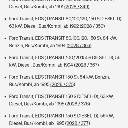
Diesel, Bus/Kombi, ab 1991
(2028 / 349)
Ford Transit, EDS (TRANSIT 80,100,120, 150 S DIESEL-D),
63 kW, Diesel, Bus/Kombi, ab 1992
(2028 / 350)
Ford Transit, EDS (TRANSIT 80,100,120, 150 S), 84 kW,
Benzin, Bus/Kombi, ab 1994
(2028 / 366)
Ford Transit, EDS (TRANSIT 100,120,150S DIESEL-D), 56
kW, Diesel, Bus/Kombi, ab 1994
(2028 / 367)
Ford Transit, EDS (TRANSIT 150 S), 84 kW, Benzin,
Bus/Kombi, ab 1995
(2028 / 375)
Ford Transit, EDS (TRANSIT 150 S DIESEL-D), 63 kW,
Diesel, Bus/Kombi, ab 1995
(2028 / 376)
Ford Transit, EDS (TRANSIT 150 S DIESEL-D), 56 kW,
Diesel, Bus/Kombi, ab 1995
(2028 / 377)