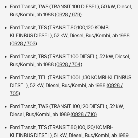
Ford Transit, TWS (TRANSIT 100 DIESEL), 50 kW, Diesel,
Bus/Kombi, ab 1988
(0928 / 679)
Ford Transit, TES (TRANSIT 80,100,120 KOMBI-
KLEINBUS DIESEL), 52 kW, Diesel, Bus/Kombi, ab 1988
(0928 / 703)
Ford Transit, TBS (TRANSIT 100 DIESEL), 52 kW, Diesel,
Bus/Kombi, ab 1988
(0928 / 704)
Ford Transit, TEL (TRANSIT 100L,130 KOMBI-KLEINBUS
DIESEL), 52 kW, Diesel, Bus/Kombi, ab 1988
(0928 /
705)
Ford Transit, TWS (TRANSIT 100,120 DIESEL), 52 kW,
Diesel, Bus/Kombi, ab 1989
(0928 / 710)
Ford Transit, TES (TRANSIT 80,100,120/ KOMBI-
KLEINBUS DIESEL), 51 kW, Diesel, Bus/Kombi, ab 1989