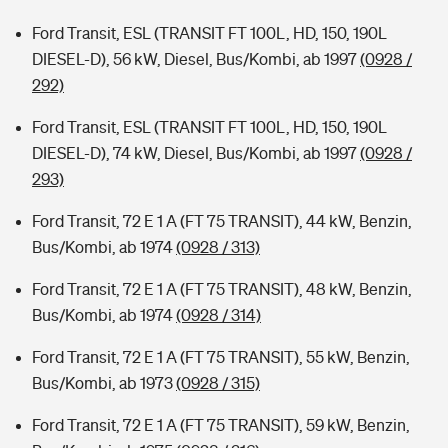
Ford Transit, ESL (TRANSIT FT 100L, HD, 150, 190L
DIESEL-D), 56 kW, Diesel, Bus/Kombi, ab 1997
(0928 /
292)
Ford Transit, ESL (TRANSIT FT 100L, HD, 150, 190L
DIESEL-D), 74 kW, Diesel, Bus/Kombi, ab 1997
(0928 /
293)
Ford Transit, 72 E 1 A (FT 75 TRANSIT), 44 kW, Benzin,
Bus/Kombi, ab 1974
(0928 / 313)
Ford Transit, 72 E 1 A (FT 75 TRANSIT), 48 kW, Benzin,
Bus/Kombi, ab 1974
(0928 / 314)
Ford Transit, 72 E 1 A (FT 75 TRANSIT), 55 kW, Benzin,
Bus/Kombi, ab 1973
(0928 / 315)
Ford Transit, 72 E 1 A (FT 75 TRANSIT), 59 kW, Benzin,