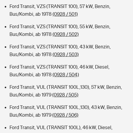
Ford Transit, VZS (TRANSIT 100), 57 kW, Benzin,
Bus/Kombi, ab 1978
(0928 / 501)
Ford Transit, VZS (TRANSIT 100), 55 kW, Benzin,
Bus/Kombi, ab 1978
(0928 / 502)
Ford Transit, VZS (TRANSIT 100), 43 kW, Benzin,
Bus/Kombi, ab 1978
(0928 / 503)
Ford Transit, VZS (TRANSIT 100), 46 kW, Diesel,
Bus/Kombi, ab 1978
(0928 / 504)
Ford Transit, VUL (TRANSIT 100L,130), 57 kW, Benzin,
Bus/Kombi, ab 1979
(0928 / 505)
Ford Transit, VUL (TRANSIT 100L,130), 43 kW, Benzin,
Bus/Kombi, ab 1979
(0928 / 506)
Ford Transit, VUL (TRANSIT 100L), 46 kW, Diesel,