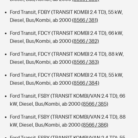
Ford Transit, FDBY (TRANSIT KOMBI 2.4 TD), 55 kW,
Diesel, Bus/Kombi, ab 2000
(8566 / 381)
Ford Transit, FDCY (TRANSIT KOMBI 2.4 TD), 66 kW,
Diesel, Bus/Kombi, ab 2000
(8566 / 382)
Ford Transit, FDCY (TRANSIT KOMBI 2.4 TD), 88 kW,
Diesel, Bus/Kombi, ab 2000
(8566 / 383)
Ford Transit, FDCY (TRANSIT KOMBI 2.4 TD), 55 kW,
Diesel, Bus/Kombi, ab 2000
(8566 / 384)
Ford Transit, FSBY (TRANSIT KOMBI/VAN 2.4 TD), 66
kW, Diesel, Bus/Kombi, ab 2000
(8566 / 385)
Ford Transit, FSBY (TRANSIT KOMBI/VAN 2.4 TD), 88
kW, Diesel, Bus/Kombi, ab 2000
(8566 / 386)
Ford Transit, FSBY (TRANSIT KOMBI/VAN 2.4 TD), 55