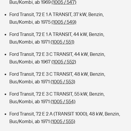
Bus/Kombi, ab 1969
(1005 / 547)
Ford Transit, 72 E 1 A TRANSIT, 37 kW, Benzin,
Bus/Kombi, ab 1975
(1005 / 549)
Ford Transit, 72 E 1 A TRANSIT, 44 kW, Benzin,
Bus/Kombi, ab 1971
(1005 / 551)
Ford Transit, 72 E 3 C TRANSIT, 44 kW, Benzin,
Bus/Kombi, ab 1967
(1005 / 552)
Ford Transit, 72 E 3 C TRANSIT, 48 kW, Benzin,
Bus/Kombi, ab 1971
(1005 / 553)
Ford Transit, 72 E 3 C TRANSIT, 55 kW, Benzin,
Bus/Kombi, ab 1971
(1005 / 554)
Ford Transit, 72 E 2 A (TRANSIT 1000), 48 kW, Benzin,
Bus/Kombi, ab 1971
(1005 / 555)