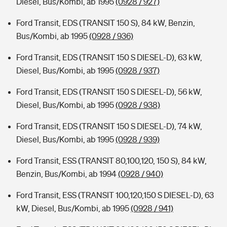
Diesel, Bus/Kombi, ab 1995
(0928 / 927)
Ford Transit, EDS (TRANSIT 150 S), 84 kW, Benzin,
Bus/Kombi, ab 1995
(0928 / 936)
Ford Transit, EDS (TRANSIT 150 S DIESEL-D), 63 kW,
Diesel, Bus/Kombi, ab 1995
(0928 / 937)
Ford Transit, EDS (TRANSIT 150 S DIESEL-D), 56 kW,
Diesel, Bus/Kombi, ab 1995
(0928 / 938)
Ford Transit, EDS (TRANSIT 150 S DIESEL-D), 74 kW,
Diesel, Bus/Kombi, ab 1995
(0928 / 939)
Ford Transit, ESS (TRANSIT 80,100,120, 150 S), 84 kW,
Benzin, Bus/Kombi, ab 1994
(0928 / 940)
Ford Transit, ESS (TRANSIT 100,120,150 S DIESEL-D), 63
kW, Diesel, Bus/Kombi, ab 1995
(0928 / 941)