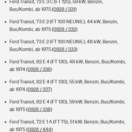
Ford Transit, 72 E 3 C (FT 125), 59 kW, Benzin,
Bus/Kombi, ab 1975
(0928 / 331)
Ford Transit, 73 E 2 (FT 100 NEUNS.), 44 kW, Benzin,
Bus/Kombi, ab 1975
(0928 / 332)
Ford Transit, 73 E 2 (FT 100 NEUNS.), 48 kW, Benzin,
Bus/Kombi, ab 1975
(0928 / 333)
Ford Transit, 82 E 4 (FT 130), 48 kW, Benzin, Bus/Kombi,
ab 1974
(0928 / 336)
Ford Transit, 82 E 4 (FT 130), 55 kW, Benzin, Bus/Kombi,
ab 1974
(0928 / 337)
Ford Transit, 82 E 4 (FT 130), 59 kW, Benzin, Bus/Kombi,
ab 1975
(0928 / 338)
Ford Transit, 72 E 1 A (FT 75), 51 kW, Benzin, Bus/Kombi,
ab 1975
(0928 / 444)