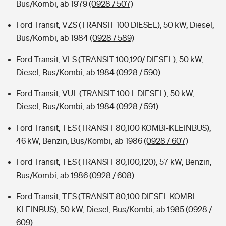
Bus/Kombi, ab 1979
(0928 / 507)
Ford Transit, VZS (TRANSIT 100 DIESEL), 50 kW, Diesel,
Bus/Kombi, ab 1984
(0928 / 589)
Ford Transit, VLS (TRANSIT 100,120/ DIESEL), 50 kW,
Diesel, Bus/Kombi, ab 1984
(0928 / 590)
Ford Transit, VUL (TRANSIT 100 L DIESEL), 50 kW,
Diesel, Bus/Kombi, ab 1984
(0928 / 591)
Ford Transit, TES (TRANSIT 80,100 KOMBI-KLEINBUS),
46 kW, Benzin, Bus/Kombi, ab 1986
(0928 / 607)
Ford Transit, TES (TRANSIT 80,100,120), 57 kW, Benzin,
Bus/Kombi, ab 1986
(0928 / 608)
Ford Transit, TES (TRANSIT 80,100 DIESEL KOMBI-
KLEINBUS), 50 kW, Diesel, Bus/Kombi, ab 1985
(0928 /
609)