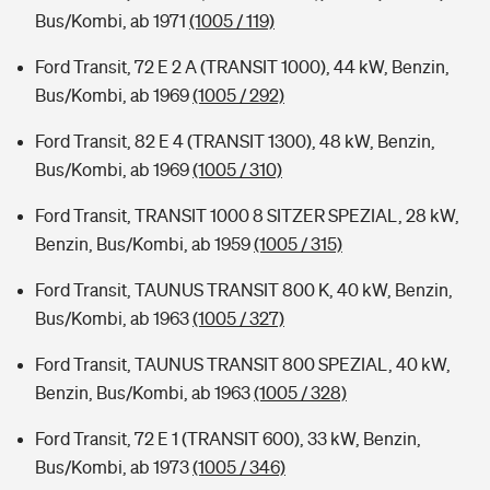
Bus/Kombi, ab 1971
(1005 / 119)
Ford Transit, 72 E 2 A (TRANSIT 1000), 44 kW, Benzin,
Bus/Kombi, ab 1969
(1005 / 292)
Ford Transit, 82 E 4 (TRANSIT 1300), 48 kW, Benzin,
Bus/Kombi, ab 1969
(1005 / 310)
Ford Transit, TRANSIT 1000 8 SITZER SPEZIAL, 28 kW,
Benzin, Bus/Kombi, ab 1959
(1005 / 315)
Ford Transit, TAUNUS TRANSIT 800 K, 40 kW, Benzin,
Bus/Kombi, ab 1963
(1005 / 327)
Ford Transit, TAUNUS TRANSIT 800 SPEZIAL, 40 kW,
Benzin, Bus/Kombi, ab 1963
(1005 / 328)
Ford Transit, 72 E 1 (TRANSIT 600), 33 kW, Benzin,
Bus/Kombi, ab 1973
(1005 / 346)