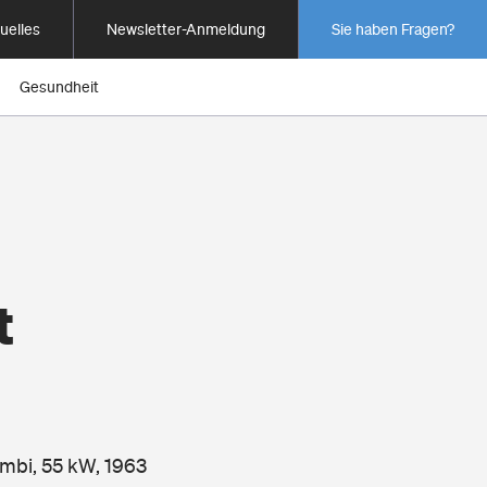
uelles
Newsletter-Anmeldung
Sie haben Fragen?
Gesundheit
t
ombi, 55 kW, 1963