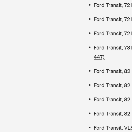
Ford Transit, 72
Ford Transit, 72
Ford Transit, 72
Ford Transit, 7
447)
Ford Transit, 82
Ford Transit, 8
Ford Transit, 8
Ford Transit, 82
Ford Transit, V