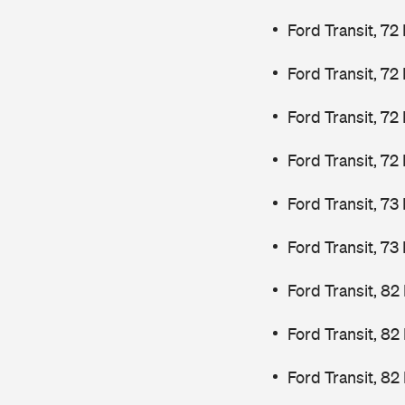
Ford Transit, 72
Ford Transit, 72
Ford Transit, 72
Ford Transit, 72
Ford Transit, 7
Ford Transit, 7
Ford Transit, 82
Ford Transit, 82
Ford Transit, 82