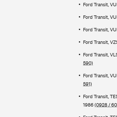
Ford Transit, V
Ford Transit, V
Ford Transit, V
Ford Transit, V
Ford Transit, V
590)
Ford Transit, V
591)
Ford Transit, 
1986
(0928 / 60