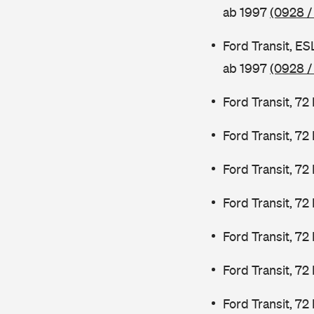
ab 1997
(0928 /
Ford Transit, E
ab 1997
(0928 /
Ford Transit, 7
Ford Transit, 7
Ford Transit, 7
Ford Transit, 7
Ford Transit, 72
Ford Transit, 72
Ford Transit, 72