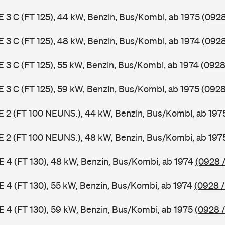
 E 3 C (FT 125), 44 kW, Benzin, Bus/Kombi, ab 1975
(0928
 E 3 C (FT 125), 48 kW, Benzin, Bus/Kombi, ab 1974
(0928
 E 3 C (FT 125), 55 kW, Benzin, Bus/Kombi, ab 1974
(0928
 E 3 C (FT 125), 59 kW, Benzin, Bus/Kombi, ab 1975
(0928
3 E 2 (FT 100 NEUNS.), 44 kW, Benzin, Bus/Kombi, ab 19
3 E 2 (FT 100 NEUNS.), 48 kW, Benzin, Bus/Kombi, ab 19
 E 4 (FT 130), 48 kW, Benzin, Bus/Kombi, ab 1974
(0928 /
 E 4 (FT 130), 55 kW, Benzin, Bus/Kombi, ab 1974
(0928 /
 E 4 (FT 130), 59 kW, Benzin, Bus/Kombi, ab 1975
(0928 /