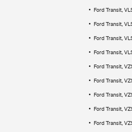
Ford Transit, V
Ford Transit, V
Ford Transit, V
Ford Transit, V
Ford Transit, V
Ford Transit, V
Ford Transit, V
Ford Transit, V
Ford Transit, V