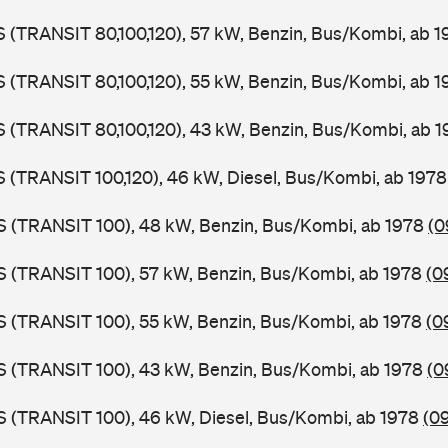
LS (TRANSIT 80,100,120), 57 kW, Benzin, Bus/Kombi, ab 
LS (TRANSIT 80,100,120), 55 kW, Benzin, Bus/Kombi, ab 
LS (TRANSIT 80,100,120), 43 kW, Benzin, Bus/Kombi, ab 
LS (TRANSIT 100,120), 46 kW, Diesel, Bus/Kombi, ab 197
ZS (TRANSIT 100), 48 kW, Benzin, Bus/Kombi, ab 1978
(0
ZS (TRANSIT 100), 57 kW, Benzin, Bus/Kombi, ab 1978
(0
ZS (TRANSIT 100), 55 kW, Benzin, Bus/Kombi, ab 1978
(0
ZS (TRANSIT 100), 43 kW, Benzin, Bus/Kombi, ab 1978
(0
ZS (TRANSIT 100), 46 kW, Diesel, Bus/Kombi, ab 1978
(0