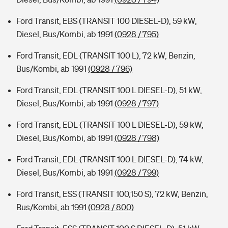
Ford Transit, EBS (TRANSIT 100 DIESEL-D), 59 kW,
Diesel, Bus/Kombi, ab 1991
(0928 / 795)
Ford Transit, EDL (TRANSIT 100 L), 72 kW, Benzin,
Bus/Kombi, ab 1991
(0928 / 796)
Ford Transit, EDL (TRANSIT 100 L DIESEL-D), 51 kW,
Diesel, Bus/Kombi, ab 1991
(0928 / 797)
Ford Transit, EDL (TRANSIT 100 L DIESEL-D), 59 kW,
Diesel, Bus/Kombi, ab 1991
(0928 / 798)
Ford Transit, EDL (TRANSIT 100 L DIESEL-D), 74 kW,
Diesel, Bus/Kombi, ab 1991
(0928 / 799)
Ford Transit, ESS (TRANSIT 100,150 S), 72 kW, Benzin,
Bus/Kombi, ab 1991
(0928 / 800)