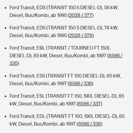
Ford Transit, EDS (TRANSIT 150 S DIESEL-D), 56 kW,
Diesel, Bus/Kombi, ab 1995
(2028 / 377)
Ford Transit, EDS (TRANSIT 150 S DIESEL-D), 74 kW,
Diesel, Bus/Kombi, ab 1995
(2028 / 378)
Ford Transit, EBL (TRANSIT / TOURNEO FT 150L
DIESEL-D), 85 kW, Diesel, Bus/Kombi, ab 1997
(8566 /
335)
Ford Transit, ESS (TRANSIT FT 150 DIESEL-D), 85 kW,
Diesel, Bus/Kombi, ab 1997
(8566 / 336)
Ford Transit, ESL (TRANSIT FT 150, 190L DIESEL-D), 85
kW, Diesel, Bus/Kombi, ab 1997
(8566 / 337)
Ford Transit, EDL (TRANSIT FT 150, 190L DIESEL-D), 85
kW, Diesel, Bus/Kombi, ab 1997
(8566 / 338)