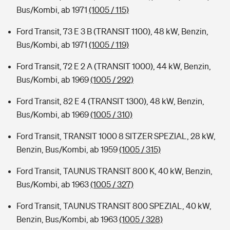
Bus/Kombi, ab 1971
(1005 / 115)
Ford Transit, 73 E 3 B (TRANSIT 1100), 48 kW, Benzin,
Bus/Kombi, ab 1971
(1005 / 119)
Ford Transit, 72 E 2 A (TRANSIT 1000), 44 kW, Benzin,
Bus/Kombi, ab 1969
(1005 / 292)
Ford Transit, 82 E 4 (TRANSIT 1300), 48 kW, Benzin,
Bus/Kombi, ab 1969
(1005 / 310)
Ford Transit, TRANSIT 1000 8 SITZER SPEZIAL, 28 kW,
Benzin, Bus/Kombi, ab 1959
(1005 / 315)
Ford Transit, TAUNUS TRANSIT 800 K, 40 kW, Benzin,
Bus/Kombi, ab 1963
(1005 / 327)
Ford Transit, TAUNUS TRANSIT 800 SPEZIAL, 40 kW,
Benzin, Bus/Kombi, ab 1963
(1005 / 328)