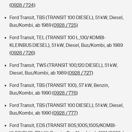
(0928 / 724)
Ford Transit, TBS (TRANSIT 100 DIESEL), 51 kW, Diesel,
Bus/Kombi, ab 1989
(0928 / 725)
Ford Transit, TEL (TRANSIT 100 L,130/ KOMBI-
KLEINBUS DIESEL), 51 kW, Diesel, Bus/Kombi, ab 1989
(0928 / 726)
Ford Transit, TWS (TRANSIT 100,120 DIESEL), 51 kW,
Diesel, Bus/Kombi, ab 1989
(0928 / 727)
Ford Transit, TBS (TRANSIT 100), 57 kW, Benzin,
Bus/Kombi, ab 1990
(0928 / 776)
Ford Transit, TBS (TRANSIT 100 DIESEL), 51 kW, Diesel,
Bus/Kombi, ab 1990
(0928 / 777)
Ford Transit, EDS (TRANSIT 80S,100S,150S/KOMBI-