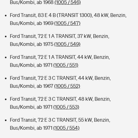
Bus/Kombi, ab 1968
(1005 / 546)
Ford Transit, 83 E 4 B (TRANSIT 1300), 48 kW, Benzin,
Bus/Kombi, ab 1969
(1005 / 547)
Ford Transit, 72 E 1 A TRANSIT, 37 kW, Benzin,
Bus/Kombi, ab 1975
(1005 / 549)
Ford Transit, 72 E 1 A TRANSIT, 44 kW, Benzin,
Bus/Kombi, ab 1971
(1005 / 551)
Ford Transit, 72 E 3 C TRANSIT, 44 kW, Benzin,
Bus/Kombi, ab 1967
(1005 / 552)
Ford Transit, 72 E 3 C TRANSIT, 48 kW, Benzin,
Bus/Kombi, ab 1971
(1005 / 553)
Ford Transit, 72 E 3 C TRANSIT, 55 kW, Benzin,
Bus/Kombi, ab 1971
(1005 / 554)