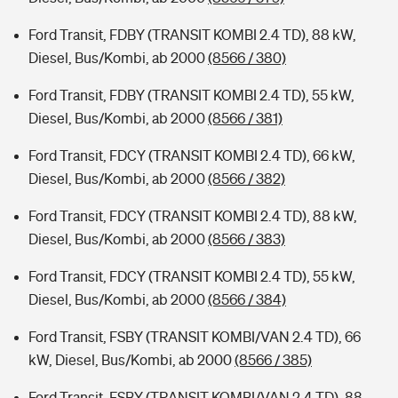
Ford Transit, FDBY (TRANSIT KOMBI 2.4 TD), 88 kW,
Diesel, Bus/Kombi, ab 2000
(8566 / 380)
Ford Transit, FDBY (TRANSIT KOMBI 2.4 TD), 55 kW,
Diesel, Bus/Kombi, ab 2000
(8566 / 381)
Ford Transit, FDCY (TRANSIT KOMBI 2.4 TD), 66 kW,
Diesel, Bus/Kombi, ab 2000
(8566 / 382)
Ford Transit, FDCY (TRANSIT KOMBI 2.4 TD), 88 kW,
Diesel, Bus/Kombi, ab 2000
(8566 / 383)
Ford Transit, FDCY (TRANSIT KOMBI 2.4 TD), 55 kW,
Diesel, Bus/Kombi, ab 2000
(8566 / 384)
Ford Transit, FSBY (TRANSIT KOMBI/VAN 2.4 TD), 66
kW, Diesel, Bus/Kombi, ab 2000
(8566 / 385)
Ford Transit, FSBY (TRANSIT KOMBI/VAN 2.4 TD), 88