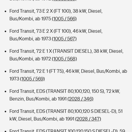
Ford Transit, 73 E 2 X (FT 100), 38 kW, Diesel,
Bus/Kombi, ab 1975
(1005 / 566)
Ford Transit, 73 E 2 X (FT 100), 46 kW, Diesel,
Bus/Kombi, ab 1973
(1005 / 567)
Ford Transit, 72 E 1 X (TRANSIT DIESEL), 38 kW, Diesel,
Bus/Kombi, ab 1972
(1005 / 568)
Ford Transit, 72 E 1 (FT 75), 46 kW, Diesel, Bus/Kombi, ab
1973
(1005 / 569)
Ford Transit, EDS (TRANSIT 80,100,120, 150 S), 72 kW,
Benzin, Bus/Kombi, ab 1991
(2028 / 346)
Ford Transit, EDS (TRANSIT 80,100,120 S DIESEL-D), 51
kW, Diesel, Bus/Kombi, ab 1991
(2028 / 347)
Ford Transit, EDS (TRANSIT 100,120,150 S DIESEL-D), 59