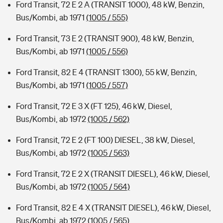
Ford Transit, 72 E 2 A (TRANSIT 1000), 48 kW, Benzin,
Bus/Kombi, ab 1971
(1005 / 555)
Ford Transit, 73 E 2 (TRANSIT 900), 48 kW, Benzin,
Bus/Kombi, ab 1971
(1005 / 556)
Ford Transit, 82 E 4 (TRANSIT 1300), 55 kW, Benzin,
Bus/Kombi, ab 1971
(1005 / 557)
Ford Transit, 72 E 3 X (FT 125), 46 kW, Diesel,
Bus/Kombi, ab 1972
(1005 / 562)
Ford Transit, 72 E 2 (FT 100) DIESEL, 38 kW, Diesel,
Bus/Kombi, ab 1972
(1005 / 563)
Ford Transit, 72 E 2 X (TRANSIT DIESEL), 46 kW, Diesel,
Bus/Kombi, ab 1972
(1005 / 564)
Ford Transit, 82 E 4 X (TRANSIT DIESEL), 46 kW, Diesel,
Bus/Kombi, ab 1972
(1005 / 565)