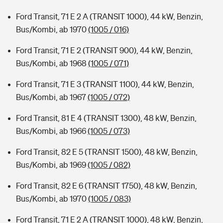
Ford Transit, 71 E 2 A (TRANSIT 1000), 44 kW, Benzin,
Bus/Kombi, ab 1970
(1005 / 016)
Ford Transit, 71 E 2 (TRANSIT 900), 44 kW, Benzin,
Bus/Kombi, ab 1968
(1005 / 071)
Ford Transit, 71 E 3 (TRANSIT 1100), 44 kW, Benzin,
Bus/Kombi, ab 1967
(1005 / 072)
Ford Transit, 81 E 4 (TRANSIT 1300), 48 kW, Benzin,
Bus/Kombi, ab 1966
(1005 / 073)
Ford Transit, 82 E 5 (TRANSIT 1500), 48 kW, Benzin,
Bus/Kombi, ab 1969
(1005 / 082)
Ford Transit, 82 E 6 (TRANSIT 1750), 48 kW, Benzin,
Bus/Kombi, ab 1970
(1005 / 083)
Ford Transit, 71 E 2 A (TRANSIT 1000), 48 kW, Benzin,