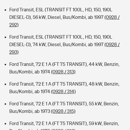
Ford Transit, ESL (TRANSIT FT 100L, HD, 150, 190L
DIESEL-D), 56 kW, Diesel, Bus/Kombi, ab 1997
(0928 /
292)
Ford Transit, ESL (TRANSIT FT 100L, HD, 150, 190L
DIESEL-D), 74 kW, Diesel, Bus/Kombi, ab 1997
(0928 /
293)
Ford Transit, 72 E 1 A (FT 75 TRANSIT), 44 kW, Benzin,
Bus/Kombi, ab 1974
(0928 / 313)
Ford Transit, 72 E 1 A (FT 75 TRANSIT), 48 kW, Benzin,
Bus/Kombi, ab 1974
(0928 / 314)
Ford Transit, 72 E 1 A (FT 75 TRANSIT), 55 kW, Benzin,
Bus/Kombi, ab 1973
(0928 / 315)
Ford Transit, 72 E 1 A (FT 75 TRANSIT), 59 kW, Benzin,