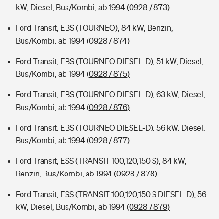
kW, Diesel, Bus/Kombi, ab 1994
(0928 / 873)
Ford Transit, EBS (TOURNEO), 84 kW, Benzin,
Bus/Kombi, ab 1994
(0928 / 874)
Ford Transit, EBS (TOURNEO DIESEL-D), 51 kW, Diesel,
Bus/Kombi, ab 1994
(0928 / 875)
Ford Transit, EBS (TOURNEO DIESEL-D), 63 kW, Diesel,
Bus/Kombi, ab 1994
(0928 / 876)
Ford Transit, EBS (TOURNEO DIESEL-D), 56 kW, Diesel,
Bus/Kombi, ab 1994
(0928 / 877)
Ford Transit, ESS (TRANSIT 100,120,150 S), 84 kW,
Benzin, Bus/Kombi, ab 1994
(0928 / 878)
Ford Transit, ESS (TRANSIT 100,120,150 S DIESEL-D), 56
kW, Diesel, Bus/Kombi, ab 1994
(0928 / 879)