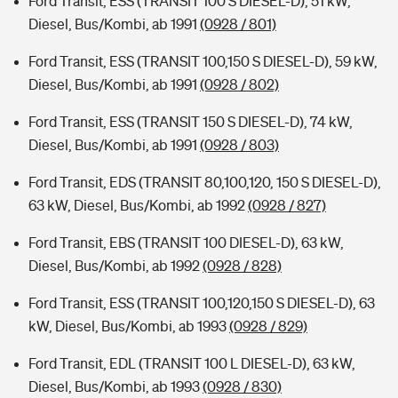
Ford Transit, ESS (TRANSIT 100 S DIESEL-D), 51 kW,
Diesel, Bus/Kombi, ab 1991
(0928 / 801)
Ford Transit, ESS (TRANSIT 100,150 S DIESEL-D), 59 kW,
Diesel, Bus/Kombi, ab 1991
(0928 / 802)
Ford Transit, ESS (TRANSIT 150 S DIESEL-D), 74 kW,
Diesel, Bus/Kombi, ab 1991
(0928 / 803)
Ford Transit, EDS (TRANSIT 80,100,120, 150 S DIESEL-D),
63 kW, Diesel, Bus/Kombi, ab 1992
(0928 / 827)
Ford Transit, EBS (TRANSIT 100 DIESEL-D), 63 kW,
Diesel, Bus/Kombi, ab 1992
(0928 / 828)
Ford Transit, ESS (TRANSIT 100,120,150 S DIESEL-D), 63
kW, Diesel, Bus/Kombi, ab 1993
(0928 / 829)
Ford Transit, EDL (TRANSIT 100 L DIESEL-D), 63 kW,
Diesel, Bus/Kombi, ab 1993
(0928 / 830)