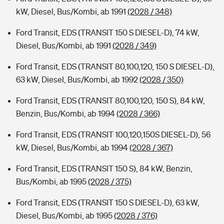
kW, Diesel, Bus/Kombi, ab 1991
(2028 / 348)
Ford Transit, EDS (TRANSIT 150 S DIESEL-D), 74 kW,
Diesel, Bus/Kombi, ab 1991
(2028 / 349)
Ford Transit, EDS (TRANSIT 80,100,120, 150 S DIESEL-D),
63 kW, Diesel, Bus/Kombi, ab 1992
(2028 / 350)
Ford Transit, EDS (TRANSIT 80,100,120, 150 S), 84 kW,
Benzin, Bus/Kombi, ab 1994
(2028 / 366)
Ford Transit, EDS (TRANSIT 100,120,150S DIESEL-D), 56
kW, Diesel, Bus/Kombi, ab 1994
(2028 / 367)
Ford Transit, EDS (TRANSIT 150 S), 84 kW, Benzin,
Bus/Kombi, ab 1995
(2028 / 375)
Ford Transit, EDS (TRANSIT 150 S DIESEL-D), 63 kW,
Diesel, Bus/Kombi, ab 1995
(2028 / 376)