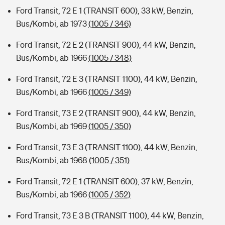
Ford Transit, 72 E 1 (TRANSIT 600), 33 kW, Benzin,
Bus/Kombi, ab 1973
(1005 / 346)
Ford Transit, 72 E 2 (TRANSIT 900), 44 kW, Benzin,
Bus/Kombi, ab 1966
(1005 / 348)
Ford Transit, 72 E 3 (TRANSIT 1100), 44 kW, Benzin,
Bus/Kombi, ab 1966
(1005 / 349)
Ford Transit, 73 E 2 (TRANSIT 900), 44 kW, Benzin,
Bus/Kombi, ab 1969
(1005 / 350)
Ford Transit, 73 E 3 (TRANSIT 1100), 44 kW, Benzin,
Bus/Kombi, ab 1968
(1005 / 351)
Ford Transit, 72 E 1 (TRANSIT 600), 37 kW, Benzin,
Bus/Kombi, ab 1966
(1005 / 352)
Ford Transit, 73 E 3 B (TRANSIT 1100), 44 kW, Benzin,