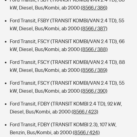
kW, Diesel, Bus/Kombi, ab 2000
(8566 / 386)
Ford Transit, FSBY (TRANSIT KOMBI/VAN 2.4 TD), 55
kW, Diesel, Bus/Kombi, ab 2000
(8566 / 387)
Ford Transit, FSCY (TRANSIT KOMBI/VAN 2.4 TD), 66
kW, Diesel, Bus/Kombi, ab 2000
(8566 / 388)
Ford Transit, FSCY (TRANSIT KOMBI/VAN 2.4 TD), 88
kW, Diesel, Bus/Kombi, ab 2000
(8566 / 389)
Ford Transit, FSCY (TRANSIT KOMBI/VAN 2.4 TD), 55
kW, Diesel, Bus/Kombi, ab 2000
(8566 / 390)
Ford Transit, FDBY (TRANSIT KOMBI 2.4 TD), 92 kW,
Diesel, Bus/Kombi, ab 2000
(8566 / 423)
Ford Transit, FDBY (TRANSIT KOMBI 2.3), 107 kW,
Benzin, Bus/Kombi, ab 2000
(8566 / 424)