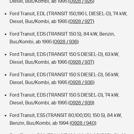
Diesel, Bus/Kombi, ab 1995
(0928 / 926)
Ford Transit, EDL (TRANSIT 150,190 L DIESEL-D), 74 kW,
Diesel, Bus/Kombi, ab 1995
(0928 / 927)
Ford Transit, EDS (TRANSIT 150 S), 84 kW, Benzin,
Bus/Kombi, ab 1995
(0928 / 936)
Ford Transit, EDS (TRANSIT 150 S DIESEL-D), 63 kW,
Diesel, Bus/Kombi, ab 1995
(0928 / 937)
Ford Transit, EDS (TRANSIT 150 S DIESEL-D), 56 kW,
Diesel, Bus/Kombi, ab 1995
(0928 / 938)
Ford Transit, EDS (TRANSIT 150 S DIESEL-D), 74 kW,
Diesel, Bus/Kombi, ab 1995
(0928 / 939)
Ford Transit, ESS (TRANSIT 80,100,120, 150 S), 84 kW,
Benzin, Bus/Kombi, ab 1994
(0928 / 940)