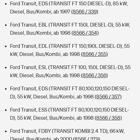
Ford Transit, EDS (TRANSIT FT 150 DIESEL-D), 85 kW,
Diesel, Bus/Kombi, ab 1997
(8566 / 339)
Ford Transit, EBL (TRANSIT FT 150L DIESEL-D), 55 kW,
Diesel, Bus/Kombi, ab 1998
(8566 / 354)
Ford Transit, EDL (TRANSIT FT 150,190L DIESEL-D), 55
kW, Diesel, Bus/Kombi, ab 1998
(8566 / 355)
Ford Transit, ESL (TRANSIT FT 100, 150L DIESEL-D), 55
kW, Diesel, Bus/Kombi, ab 1998
(8566 / 356)
Ford Transit, EDS (TRANSIT FT 80,100,120,150 DIESEL-
D), 55 kW, Diesel, Bus/Kombi, ab 1998
(8566 / 357)
Ford Transit, ESS (TRANSIT FT 80,100,120,150 DIESEL-
D), 55 kW, Diesel, Bus/Kombi, ab 1998
(8566 / 358)
Ford Transit, FDBY (TRANSIT KOMBI 2.4 TD), 66 kW,
Diesel, Bus/Kombi, ab 2000
(8566 / 379)