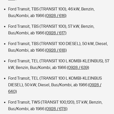
Ford Transit, TBS (TRANSIT 100), 46 kW, Benzin,
Bus/Kombi, ab 1986
(0928 / 616)
Ford Transit, TBS (TRANSIT 100), 57 kW, Benzin,
Bus/Kombi, ab 1986
(0928 / 617)
Ford Transit, TBS (TRANSIT 100 DIESEL), 50 kW, Diesel,
Bus/Kombi, ab 1986
(0928 / 618)
Ford Transit, TEL (TRANSIT 100 L KOMBI-KLEINBUS), 57
kW, Benzin, Bus/Kombi, ab 1986
(0928 / 639)
Ford Transit, TEL (TRANSIT 100 L KOMBI-KLEINBUS
DIESEL), 50 kW, Diesel, Bus/Kombi, ab 1986
(0928 /
640)
Ford Transit, TWS (TRANSIT 100,120), 57 kW, Benzin,
Bus/Kombi, ab 1986
(0928 / 678)