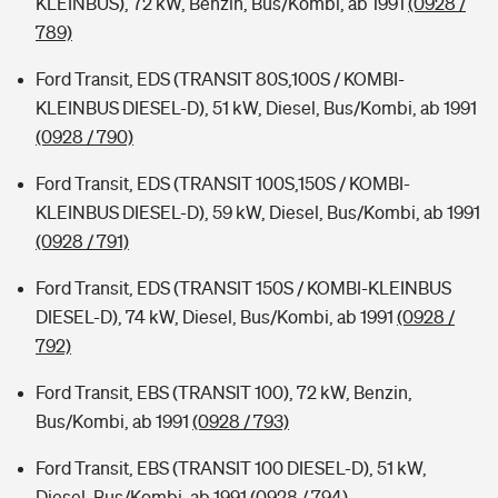
KLEINBUS), 72 kW, Benzin, Bus/Kombi, ab 1991
(0928 /
789)
Ford Transit, EDS (TRANSIT 80S,100S / KOMBI-
KLEINBUS DIESEL-D), 51 kW, Diesel, Bus/Kombi, ab 1991
(0928 / 790)
Ford Transit, EDS (TRANSIT 100S,150S / KOMBI-
KLEINBUS DIESEL-D), 59 kW, Diesel, Bus/Kombi, ab 1991
(0928 / 791)
Ford Transit, EDS (TRANSIT 150S / KOMBI-KLEINBUS
DIESEL-D), 74 kW, Diesel, Bus/Kombi, ab 1991
(0928 /
792)
Ford Transit, EBS (TRANSIT 100), 72 kW, Benzin,
Bus/Kombi, ab 1991
(0928 / 793)
Ford Transit, EBS (TRANSIT 100 DIESEL-D), 51 kW,
Diesel, Bus/Kombi, ab 1991
(0928 / 794)