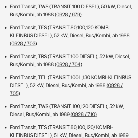
Ford Transit, TWS (TRANSIT 100 DIESEL), 50 kW, Diesel,
Bus/Kombi, ab 1988
(0928 / 679)
Ford Transit, TES (TRANSIT 80,100,120 KOMBI-
KLEINBUS DIESEL), 52 kW, Diesel, Bus/Kombi, ab 1988
(0928 / 703)
Ford Transit, TBS (TRANSIT 100 DIESEL), 52 kW, Diesel,
Bus/Kombi, ab 1988
(0928 / 704)
Ford Transit, TEL (TRANSIT 100L,130 KOMBI-KLEINBUS
DIESEL), 52 kW, Diesel, Bus/Kombi, ab 1988
(0928 /
705)
Ford Transit, TWS (TRANSIT 100,120 DIESEL), 52 kW,
Diesel, Bus/Kombi, ab 1989
(0928 / 710)
Ford Transit, TES (TRANSIT 80,100,120/ KOMBI-
KLEINBUS DIESEL), 51 kW, Diesel, Bus/Kombi, ab 1989