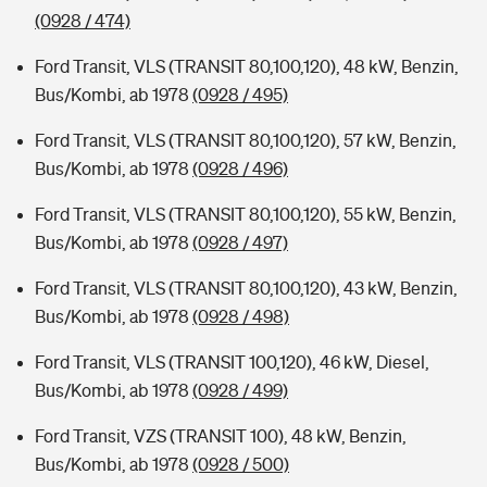
(0928 / 474)
Ford Transit, VLS (TRANSIT 80,100,120), 48 kW, Benzin,
Bus/Kombi, ab 1978
(0928 / 495)
Ford Transit, VLS (TRANSIT 80,100,120), 57 kW, Benzin,
Bus/Kombi, ab 1978
(0928 / 496)
Ford Transit, VLS (TRANSIT 80,100,120), 55 kW, Benzin,
Bus/Kombi, ab 1978
(0928 / 497)
Ford Transit, VLS (TRANSIT 80,100,120), 43 kW, Benzin,
Bus/Kombi, ab 1978
(0928 / 498)
Ford Transit, VLS (TRANSIT 100,120), 46 kW, Diesel,
Bus/Kombi, ab 1978
(0928 / 499)
Ford Transit, VZS (TRANSIT 100), 48 kW, Benzin,
Bus/Kombi, ab 1978
(0928 / 500)