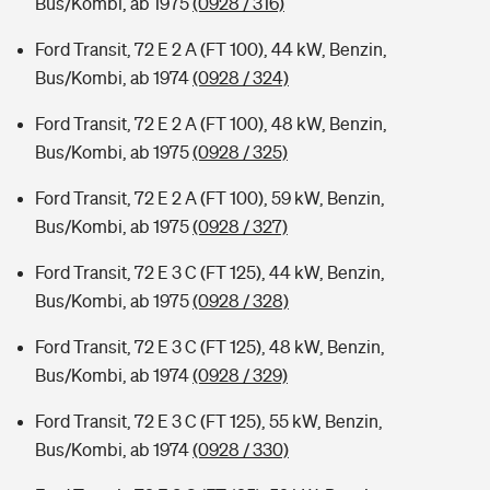
Bus/Kombi, ab 1975
(0928 / 316)
Ford Transit, 72 E 2 A (FT 100), 44 kW, Benzin,
Bus/Kombi, ab 1974
(0928 / 324)
Ford Transit, 72 E 2 A (FT 100), 48 kW, Benzin,
Bus/Kombi, ab 1975
(0928 / 325)
Ford Transit, 72 E 2 A (FT 100), 59 kW, Benzin,
Bus/Kombi, ab 1975
(0928 / 327)
Ford Transit, 72 E 3 C (FT 125), 44 kW, Benzin,
Bus/Kombi, ab 1975
(0928 / 328)
Ford Transit, 72 E 3 C (FT 125), 48 kW, Benzin,
Bus/Kombi, ab 1974
(0928 / 329)
Ford Transit, 72 E 3 C (FT 125), 55 kW, Benzin,
Bus/Kombi, ab 1974
(0928 / 330)