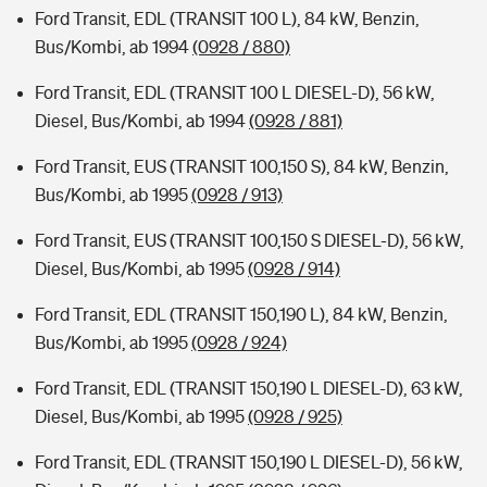
Ford Transit, EDL (TRANSIT 100 L), 84 kW, Benzin,
Bus/Kombi, ab 1994
(0928 / 880)
Ford Transit, EDL (TRANSIT 100 L DIESEL-D), 56 kW,
Diesel, Bus/Kombi, ab 1994
(0928 / 881)
Ford Transit, EUS (TRANSIT 100,150 S), 84 kW, Benzin,
Bus/Kombi, ab 1995
(0928 / 913)
Ford Transit, EUS (TRANSIT 100,150 S DIESEL-D), 56 kW,
Diesel, Bus/Kombi, ab 1995
(0928 / 914)
Ford Transit, EDL (TRANSIT 150,190 L), 84 kW, Benzin,
Bus/Kombi, ab 1995
(0928 / 924)
Ford Transit, EDL (TRANSIT 150,190 L DIESEL-D), 63 kW,
Diesel, Bus/Kombi, ab 1995
(0928 / 925)
Ford Transit, EDL (TRANSIT 150,190 L DIESEL-D), 56 kW,