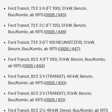
Ford Transit, 72 E 2 A (FT 100), 51 kW, Benzin,
Bus/Kombi, ab 1975
(0928 / 445)
Ford Transit, 72 E 3 C (FT 125), 51 kW, Benzin,
Bus/Kombi, ab 1975
(0928 / 446)
Ford Transit, 73 E 2 (FT 100 NEUNSITZER), 51 kW,
Benzin, Bus/Kombi, ab 1975
(0928 / 447)
Ford Transit, 82 E 4 (FT 130), 51 kW, Benzin, Bus/Kombi,
ab 1975
(0928 / 448)
Ford Transit, 82 E 2 V (TRANSIT), 48 kW, Benzin,
Bus/Kombi, ab 1975
(0928 / 450)
Ford Transit, 82 E 2 V (TRANSIT), 51 kW, Benzin,
Bus/Kombi, ab 1975
(0928 / 451)
Ford Transit, 82 E 2 U, 46 kW, Diesel, Bus/Kombi, ab 1975