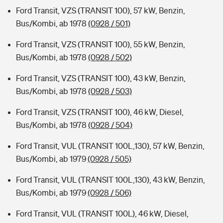
Ford Transit, VZS (TRANSIT 100), 57 kW, Benzin,
Bus/Kombi, ab 1978
(0928 / 501)
Ford Transit, VZS (TRANSIT 100), 55 kW, Benzin,
Bus/Kombi, ab 1978
(0928 / 502)
Ford Transit, VZS (TRANSIT 100), 43 kW, Benzin,
Bus/Kombi, ab 1978
(0928 / 503)
Ford Transit, VZS (TRANSIT 100), 46 kW, Diesel,
Bus/Kombi, ab 1978
(0928 / 504)
Ford Transit, VUL (TRANSIT 100L,130), 57 kW, Benzin,
Bus/Kombi, ab 1979
(0928 / 505)
Ford Transit, VUL (TRANSIT 100L,130), 43 kW, Benzin,
Bus/Kombi, ab 1979
(0928 / 506)
Ford Transit, VUL (TRANSIT 100L), 46 kW, Diesel,