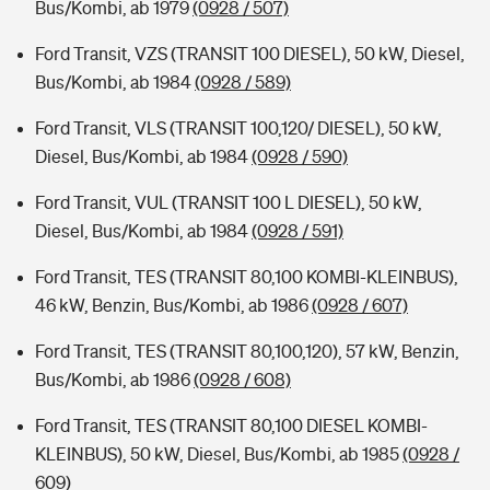
Bus/Kombi, ab 1979
(0928 / 507)
Ford Transit, VZS (TRANSIT 100 DIESEL), 50 kW, Diesel,
Bus/Kombi, ab 1984
(0928 / 589)
Ford Transit, VLS (TRANSIT 100,120/ DIESEL), 50 kW,
Diesel, Bus/Kombi, ab 1984
(0928 / 590)
Ford Transit, VUL (TRANSIT 100 L DIESEL), 50 kW,
Diesel, Bus/Kombi, ab 1984
(0928 / 591)
Ford Transit, TES (TRANSIT 80,100 KOMBI-KLEINBUS),
46 kW, Benzin, Bus/Kombi, ab 1986
(0928 / 607)
Ford Transit, TES (TRANSIT 80,100,120), 57 kW, Benzin,
Bus/Kombi, ab 1986
(0928 / 608)
Ford Transit, TES (TRANSIT 80,100 DIESEL KOMBI-
KLEINBUS), 50 kW, Diesel, Bus/Kombi, ab 1985
(0928 /
609)