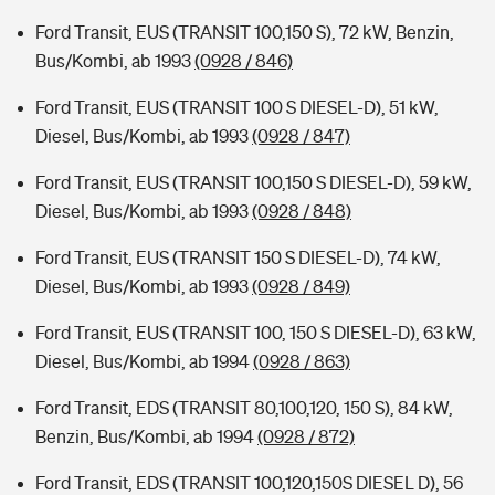
Ford Transit, EUS (TRANSIT 100,150 S), 72 kW, Benzin,
Bus/Kombi, ab 1993
(0928 / 846)
Ford Transit, EUS (TRANSIT 100 S DIESEL-D), 51 kW,
Diesel, Bus/Kombi, ab 1993
(0928 / 847)
Ford Transit, EUS (TRANSIT 100,150 S DIESEL-D), 59 kW,
Diesel, Bus/Kombi, ab 1993
(0928 / 848)
Ford Transit, EUS (TRANSIT 150 S DIESEL-D), 74 kW,
Diesel, Bus/Kombi, ab 1993
(0928 / 849)
Ford Transit, EUS (TRANSIT 100, 150 S DIESEL-D), 63 kW,
Diesel, Bus/Kombi, ab 1994
(0928 / 863)
Ford Transit, EDS (TRANSIT 80,100,120, 150 S), 84 kW,
Benzin, Bus/Kombi, ab 1994
(0928 / 872)
Ford Transit, EDS (TRANSIT 100,120,150S DIESEL D), 56