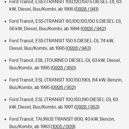
Ford Transit, ESS (TRANSIT 100,120,150 S DIESEL-D), 63
kW, Diesel, Bus/Kombi, ab 1995
(0928 / 941)
Ford Transit, ESS (TRANSIT 80,100,120,150 S DIESEL-D),
56 kW, Diesel, Bus/Kombi, ab 1994
(0928 / 942)
Ford Transit, ESS (TRANSIT 150 S DIESEL-D), 74 kW,
Diesel, Bus/Kombi, ab 1995
(0928 / 943)
Ford Transit, EBL (TOURNEO DIESEL-D), 63 kW, Diesel,
Bus/Kombi, ab 1995
(0928 / 950)
Ford Transit, ESL (TRANSIT 100,150,190), 84 kW, Benzin,
Bus/Kombi, ab 1995
(0928 / 952)
Ford Transit, ESL (TRANSIT 100,150,190 DIESEL-D), 63
kW, Diesel, Bus/Kombi, ab 1997
(0928 / 953)
Ford Transit, TAUNUS TRANSIT 800, 40 kW, Benzin,
Bus/Kombi, ab 1963
(1005 / 009)