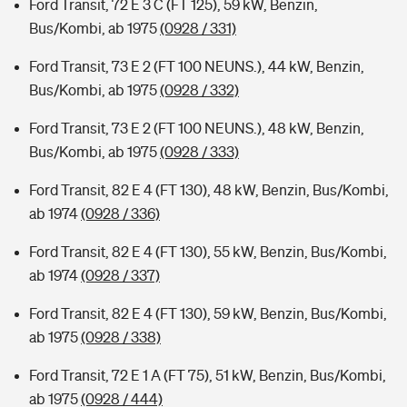
Ford Transit, 72 E 3 C (FT 125), 59 kW, Benzin,
Bus/Kombi, ab 1975
(0928 / 331)
Ford Transit, 73 E 2 (FT 100 NEUNS.), 44 kW, Benzin,
Bus/Kombi, ab 1975
(0928 / 332)
Ford Transit, 73 E 2 (FT 100 NEUNS.), 48 kW, Benzin,
Bus/Kombi, ab 1975
(0928 / 333)
Ford Transit, 82 E 4 (FT 130), 48 kW, Benzin, Bus/Kombi,
ab 1974
(0928 / 336)
Ford Transit, 82 E 4 (FT 130), 55 kW, Benzin, Bus/Kombi,
ab 1974
(0928 / 337)
Ford Transit, 82 E 4 (FT 130), 59 kW, Benzin, Bus/Kombi,
ab 1975
(0928 / 338)
Ford Transit, 72 E 1 A (FT 75), 51 kW, Benzin, Bus/Kombi,
ab 1975
(0928 / 444)