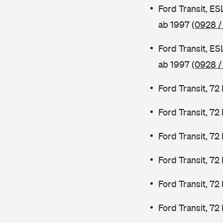
Ford Transit, E
ab 1997
(0928 /
Ford Transit, E
ab 1997
(0928 /
Ford Transit, 7
Ford Transit, 7
Ford Transit, 7
Ford Transit, 7
Ford Transit, 72
Ford Transit, 72