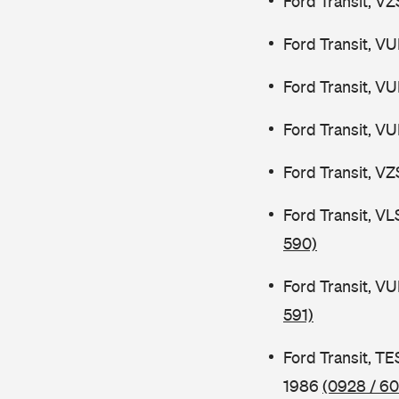
Ford Transit, V
Ford Transit, V
Ford Transit, V
Ford Transit, V
Ford Transit, V
Ford Transit, V
590)
Ford Transit, V
591)
Ford Transit, 
1986
(0928 / 60