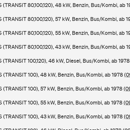
LS (TRANSIT 80,100,120), 48 kW, Benzin, Bus/Kombi, ab 
LS (TRANSIT 80,100,120), 57 kW, Benzin, Bus/Kombi, ab 
LS (TRANSIT 80,100,120), 55 kW, Benzin, Bus/Kombi, ab 
LS (TRANSIT 80,100,120), 43 kW, Benzin, Bus/Kombi, ab 
LS (TRANSIT 100,120), 46 kW, Diesel, Bus/Kombi, ab 197
ZS (TRANSIT 100), 48 kW, Benzin, Bus/Kombi, ab 1978
(0
ZS (TRANSIT 100), 57 kW, Benzin, Bus/Kombi, ab 1978
(0
ZS (TRANSIT 100), 55 kW, Benzin, Bus/Kombi, ab 1978
(0
ZS (TRANSIT 100), 43 kW, Benzin, Bus/Kombi, ab 1978
(0