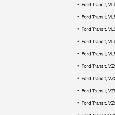
Ford Transit, V
Ford Transit, V
Ford Transit, V
Ford Transit, V
Ford Transit, V
Ford Transit, V
Ford Transit, V
Ford Transit, V
Ford Transit, V