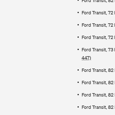
Ford Transit, 82
Ford Transit, 72
Ford Transit, 72
Ford Transit, 72
Ford Transit, 7
447)
Ford Transit, 82
Ford Transit, 8
Ford Transit, 8
Ford Transit, 82