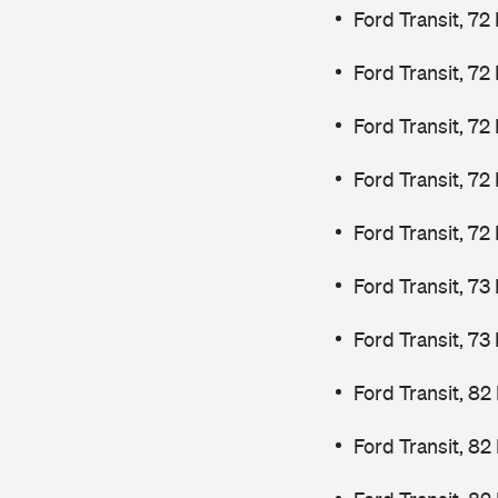
Ford Transit, 72
Ford Transit, 72
Ford Transit, 72
Ford Transit, 72
Ford Transit, 72
Ford Transit, 7
Ford Transit, 7
Ford Transit, 82
Ford Transit, 82