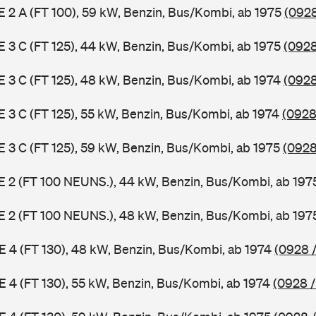
 E 2 A (FT 100), 59 kW, Benzin, Bus/Kombi, ab 1975
(0928
 E 3 C (FT 125), 44 kW, Benzin, Bus/Kombi, ab 1975
(0928
 E 3 C (FT 125), 48 kW, Benzin, Bus/Kombi, ab 1974
(0928
 E 3 C (FT 125), 55 kW, Benzin, Bus/Kombi, ab 1974
(0928
 E 3 C (FT 125), 59 kW, Benzin, Bus/Kombi, ab 1975
(0928
3 E 2 (FT 100 NEUNS.), 44 kW, Benzin, Bus/Kombi, ab 19
3 E 2 (FT 100 NEUNS.), 48 kW, Benzin, Bus/Kombi, ab 19
 E 4 (FT 130), 48 kW, Benzin, Bus/Kombi, ab 1974
(0928 /
 E 4 (FT 130), 55 kW, Benzin, Bus/Kombi, ab 1974
(0928 /