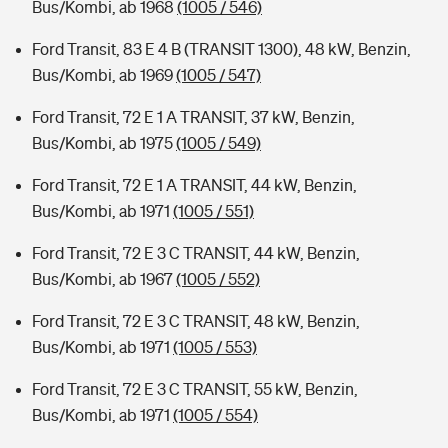
Bus/Kombi, ab 1968
(1005 / 546)
Ford Transit, 83 E 4 B (TRANSIT 1300), 48 kW, Benzin,
Bus/Kombi, ab 1969
(1005 / 547)
Ford Transit, 72 E 1 A TRANSIT, 37 kW, Benzin,
Bus/Kombi, ab 1975
(1005 / 549)
Ford Transit, 72 E 1 A TRANSIT, 44 kW, Benzin,
Bus/Kombi, ab 1971
(1005 / 551)
Ford Transit, 72 E 3 C TRANSIT, 44 kW, Benzin,
Bus/Kombi, ab 1967
(1005 / 552)
Ford Transit, 72 E 3 C TRANSIT, 48 kW, Benzin,
Bus/Kombi, ab 1971
(1005 / 553)
Ford Transit, 72 E 3 C TRANSIT, 55 kW, Benzin,
Bus/Kombi, ab 1971
(1005 / 554)