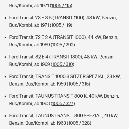
Bus/Kombi, ab 1971
(1005 / 115)
Ford Transit, 73 E 3 B (TRANSIT 1100), 48 kW, Benzin,
Bus/Kombi, ab 1971
(1005 / 119)
Ford Transit, 72 E 2 A (TRANSIT 1000), 44 kW, Benzin,
Bus/Kombi, ab 1969
(1005 / 292)
Ford Transit, 82 E 4 (TRANSIT 1300), 48 kW, Benzin,
Bus/Kombi, ab 1969
(1005 / 310)
Ford Transit, TRANSIT 1000 8 SITZER SPEZIAL, 28 kW,
Benzin, Bus/Kombi, ab 1959
(1005 / 315)
Ford Transit, TAUNUS TRANSIT 800 K, 40 kW, Benzin,
Bus/Kombi, ab 1963
(1005 / 327)
Ford Transit, TAUNUS TRANSIT 800 SPEZIAL, 40 kW,
Benzin, Bus/Kombi, ab 1963
(1005 / 328)