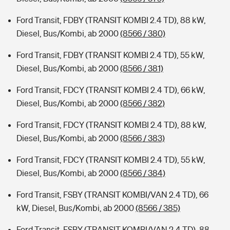
Ford Transit, FDBY (TRANSIT KOMBI 2.4 TD), 88 kW,
Diesel, Bus/Kombi, ab 2000
(8566 / 380)
Ford Transit, FDBY (TRANSIT KOMBI 2.4 TD), 55 kW,
Diesel, Bus/Kombi, ab 2000
(8566 / 381)
Ford Transit, FDCY (TRANSIT KOMBI 2.4 TD), 66 kW,
Diesel, Bus/Kombi, ab 2000
(8566 / 382)
Ford Transit, FDCY (TRANSIT KOMBI 2.4 TD), 88 kW,
Diesel, Bus/Kombi, ab 2000
(8566 / 383)
Ford Transit, FDCY (TRANSIT KOMBI 2.4 TD), 55 kW,
Diesel, Bus/Kombi, ab 2000
(8566 / 384)
Ford Transit, FSBY (TRANSIT KOMBI/VAN 2.4 TD), 66
kW, Diesel, Bus/Kombi, ab 2000
(8566 / 385)
Ford Transit, FSBY (TRANSIT KOMBI/VAN 2.4 TD), 88