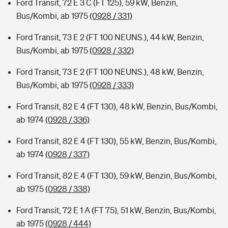
Ford Transit, 72 E 3 C (FT 125), 59 kW, Benzin,
Bus/Kombi, ab 1975
(0928 / 331)
Ford Transit, 73 E 2 (FT 100 NEUNS.), 44 kW, Benzin,
Bus/Kombi, ab 1975
(0928 / 332)
Ford Transit, 73 E 2 (FT 100 NEUNS.), 48 kW, Benzin,
Bus/Kombi, ab 1975
(0928 / 333)
Ford Transit, 82 E 4 (FT 130), 48 kW, Benzin, Bus/Kombi,
ab 1974
(0928 / 336)
Ford Transit, 82 E 4 (FT 130), 55 kW, Benzin, Bus/Kombi,
ab 1974
(0928 / 337)
Ford Transit, 82 E 4 (FT 130), 59 kW, Benzin, Bus/Kombi,
ab 1975
(0928 / 338)
Ford Transit, 72 E 1 A (FT 75), 51 kW, Benzin, Bus/Kombi,
ab 1975
(0928 / 444)