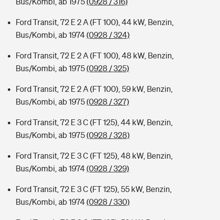
Bus/Kombi, ab 1975
(0928 / 316)
Ford Transit, 72 E 2 A (FT 100), 44 kW, Benzin,
Bus/Kombi, ab 1974
(0928 / 324)
Ford Transit, 72 E 2 A (FT 100), 48 kW, Benzin,
Bus/Kombi, ab 1975
(0928 / 325)
Ford Transit, 72 E 2 A (FT 100), 59 kW, Benzin,
Bus/Kombi, ab 1975
(0928 / 327)
Ford Transit, 72 E 3 C (FT 125), 44 kW, Benzin,
Bus/Kombi, ab 1975
(0928 / 328)
Ford Transit, 72 E 3 C (FT 125), 48 kW, Benzin,
Bus/Kombi, ab 1974
(0928 / 329)
Ford Transit, 72 E 3 C (FT 125), 55 kW, Benzin,
Bus/Kombi, ab 1974
(0928 / 330)