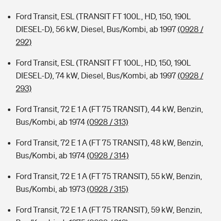
Ford Transit, ESL (TRANSIT FT 100L, HD, 150, 190L
DIESEL-D), 56 kW, Diesel, Bus/Kombi, ab 1997
(0928 /
292)
Ford Transit, ESL (TRANSIT FT 100L, HD, 150, 190L
DIESEL-D), 74 kW, Diesel, Bus/Kombi, ab 1997
(0928 /
293)
Ford Transit, 72 E 1 A (FT 75 TRANSIT), 44 kW, Benzin,
Bus/Kombi, ab 1974
(0928 / 313)
Ford Transit, 72 E 1 A (FT 75 TRANSIT), 48 kW, Benzin,
Bus/Kombi, ab 1974
(0928 / 314)
Ford Transit, 72 E 1 A (FT 75 TRANSIT), 55 kW, Benzin,
Bus/Kombi, ab 1973
(0928 / 315)
Ford Transit, 72 E 1 A (FT 75 TRANSIT), 59 kW, Benzin,