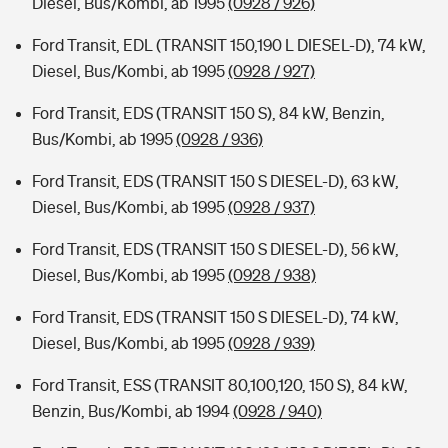
Diesel, Bus/Kombi, ab 1995
(0928 / 926)
Ford Transit, EDL (TRANSIT 150,190 L DIESEL-D), 74 kW,
Diesel, Bus/Kombi, ab 1995
(0928 / 927)
Ford Transit, EDS (TRANSIT 150 S), 84 kW, Benzin,
Bus/Kombi, ab 1995
(0928 / 936)
Ford Transit, EDS (TRANSIT 150 S DIESEL-D), 63 kW,
Diesel, Bus/Kombi, ab 1995
(0928 / 937)
Ford Transit, EDS (TRANSIT 150 S DIESEL-D), 56 kW,
Diesel, Bus/Kombi, ab 1995
(0928 / 938)
Ford Transit, EDS (TRANSIT 150 S DIESEL-D), 74 kW,
Diesel, Bus/Kombi, ab 1995
(0928 / 939)
Ford Transit, ESS (TRANSIT 80,100,120, 150 S), 84 kW,
Benzin, Bus/Kombi, ab 1994
(0928 / 940)