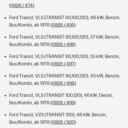
(0928 / 474)
Ford Transit, VLS (TRANSIT 80,100,120), 48 kW, Benzin,
Bus/Kombi, ab 1978
(0928 / 495)
Ford Transit, VLS (TRANSIT 80,100,120), 57 kW, Benzin,
Bus/Kombi, ab 1978
(0928 / 496)
Ford Transit, VLS (TRANSIT 80,100,120), 55 kW, Benzin,
Bus/Kombi, ab 1978
(0928 / 497)
Ford Transit, VLS (TRANSIT 80,100,120), 43 kW, Benzin,
Bus/Kombi, ab 1978
(0928 / 498)
Ford Transit, VLS (TRANSIT 100,120), 46 kW, Diesel,
Bus/Kombi, ab 1978
(0928 / 499)
Ford Transit, VZS (TRANSIT 100), 48 kW, Benzin,
Bus/Kombi, ab 1978
(0928 / 500)