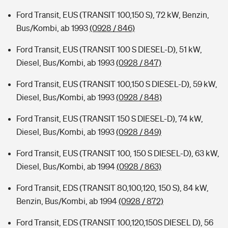
Ford Transit, EUS (TRANSIT 100,150 S), 72 kW, Benzin,
Bus/Kombi, ab 1993
(0928 / 846)
Ford Transit, EUS (TRANSIT 100 S DIESEL-D), 51 kW,
Diesel, Bus/Kombi, ab 1993
(0928 / 847)
Ford Transit, EUS (TRANSIT 100,150 S DIESEL-D), 59 kW,
Diesel, Bus/Kombi, ab 1993
(0928 / 848)
Ford Transit, EUS (TRANSIT 150 S DIESEL-D), 74 kW,
Diesel, Bus/Kombi, ab 1993
(0928 / 849)
Ford Transit, EUS (TRANSIT 100, 150 S DIESEL-D), 63 kW,
Diesel, Bus/Kombi, ab 1994
(0928 / 863)
Ford Transit, EDS (TRANSIT 80,100,120, 150 S), 84 kW,
Benzin, Bus/Kombi, ab 1994
(0928 / 872)
Ford Transit, EDS (TRANSIT 100,120,150S DIESEL D), 56