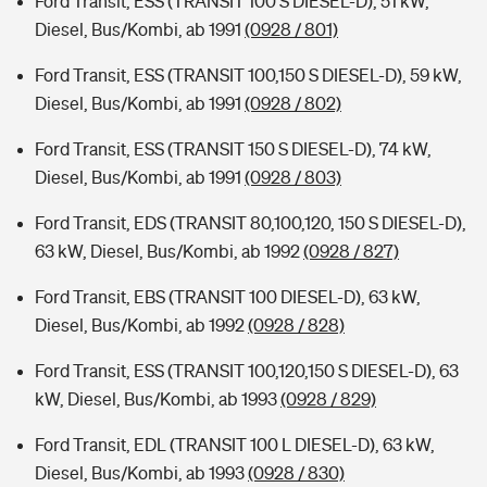
Ford Transit, ESS (TRANSIT 100 S DIESEL-D), 51 kW,
Diesel, Bus/Kombi, ab 1991
(0928 / 801)
Ford Transit, ESS (TRANSIT 100,150 S DIESEL-D), 59 kW,
Diesel, Bus/Kombi, ab 1991
(0928 / 802)
Ford Transit, ESS (TRANSIT 150 S DIESEL-D), 74 kW,
Diesel, Bus/Kombi, ab 1991
(0928 / 803)
Ford Transit, EDS (TRANSIT 80,100,120, 150 S DIESEL-D),
63 kW, Diesel, Bus/Kombi, ab 1992
(0928 / 827)
Ford Transit, EBS (TRANSIT 100 DIESEL-D), 63 kW,
Diesel, Bus/Kombi, ab 1992
(0928 / 828)
Ford Transit, ESS (TRANSIT 100,120,150 S DIESEL-D), 63
kW, Diesel, Bus/Kombi, ab 1993
(0928 / 829)
Ford Transit, EDL (TRANSIT 100 L DIESEL-D), 63 kW,
Diesel, Bus/Kombi, ab 1993
(0928 / 830)