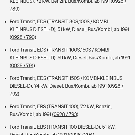
KLEINBUS), 72 kW, Benzin, Bus/Kombi, ab 1991
(0928 /
789)
Ford Transit, EDS (TRANSIT 80S,100S / KOMBI-
KLEINBUS DIESEL-D), 51 kW, Diesel, Bus/Kombi, ab 1991
(0928 / 790)
Ford Transit, EDS (TRANSIT 100S,150S / KOMBI-
KLEINBUS DIESEL-D), 59 kW, Diesel, Bus/Kombi, ab 1991
(0928 / 791)
Ford Transit, EDS (TRANSIT 150S / KOMBI-KLEINBUS
DIESEL-D), 74 kW, Diesel, Bus/Kombi, ab 1991
(0928 /
792)
Ford Transit, EBS (TRANSIT 100), 72 kW, Benzin,
Bus/Kombi, ab 1991
(0928 / 793)
Ford Transit, EBS (TRANSIT 100 DIESEL-D), 51 kW,
Diesel, Bus/Kombi, ab 1991
(0928 / 794)