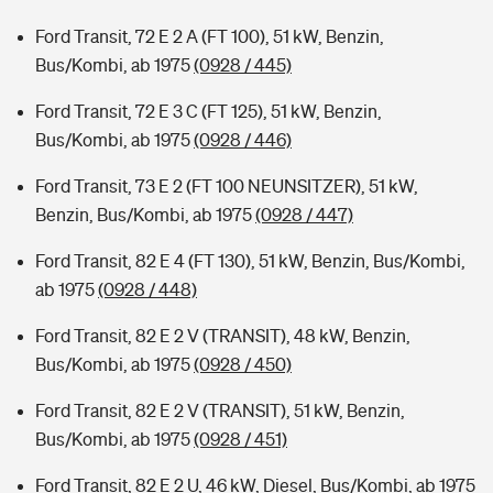
Ford Transit, 72 E 2 A (FT 100), 51 kW, Benzin,
Bus/Kombi, ab 1975
(0928 / 445)
Ford Transit, 72 E 3 C (FT 125), 51 kW, Benzin,
Bus/Kombi, ab 1975
(0928 / 446)
Ford Transit, 73 E 2 (FT 100 NEUNSITZER), 51 kW,
Benzin, Bus/Kombi, ab 1975
(0928 / 447)
Ford Transit, 82 E 4 (FT 130), 51 kW, Benzin, Bus/Kombi,
ab 1975
(0928 / 448)
Ford Transit, 82 E 2 V (TRANSIT), 48 kW, Benzin,
Bus/Kombi, ab 1975
(0928 / 450)
Ford Transit, 82 E 2 V (TRANSIT), 51 kW, Benzin,
Bus/Kombi, ab 1975
(0928 / 451)
Ford Transit, 82 E 2 U, 46 kW, Diesel, Bus/Kombi, ab 1975