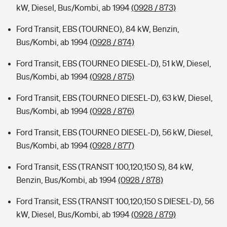
kW, Diesel, Bus/Kombi, ab 1994
(0928 / 873)
Ford Transit, EBS (TOURNEO), 84 kW, Benzin,
Bus/Kombi, ab 1994
(0928 / 874)
Ford Transit, EBS (TOURNEO DIESEL-D), 51 kW, Diesel,
Bus/Kombi, ab 1994
(0928 / 875)
Ford Transit, EBS (TOURNEO DIESEL-D), 63 kW, Diesel,
Bus/Kombi, ab 1994
(0928 / 876)
Ford Transit, EBS (TOURNEO DIESEL-D), 56 kW, Diesel,
Bus/Kombi, ab 1994
(0928 / 877)
Ford Transit, ESS (TRANSIT 100,120,150 S), 84 kW,
Benzin, Bus/Kombi, ab 1994
(0928 / 878)
Ford Transit, ESS (TRANSIT 100,120,150 S DIESEL-D), 56
kW, Diesel, Bus/Kombi, ab 1994
(0928 / 879)