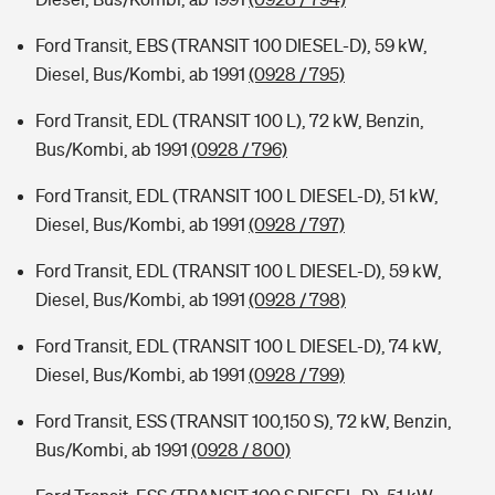
Ford Transit, EBS (TRANSIT 100 DIESEL-D), 59 kW,
Diesel, Bus/Kombi, ab 1991
(0928 / 795)
Ford Transit, EDL (TRANSIT 100 L), 72 kW, Benzin,
Bus/Kombi, ab 1991
(0928 / 796)
Ford Transit, EDL (TRANSIT 100 L DIESEL-D), 51 kW,
Diesel, Bus/Kombi, ab 1991
(0928 / 797)
Ford Transit, EDL (TRANSIT 100 L DIESEL-D), 59 kW,
Diesel, Bus/Kombi, ab 1991
(0928 / 798)
Ford Transit, EDL (TRANSIT 100 L DIESEL-D), 74 kW,
Diesel, Bus/Kombi, ab 1991
(0928 / 799)
Ford Transit, ESS (TRANSIT 100,150 S), 72 kW, Benzin,
Bus/Kombi, ab 1991
(0928 / 800)