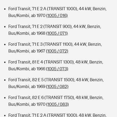
Ford Transit, 71 E 2 A (TRANSIT 1000), 44 kW, Benzin,
Bus/Kombi, ab 1970
(1005 / 016)
Ford Transit, 71 E 2 (TRANSIT 900), 44 kW, Benzin,
Bus/Kombi, ab 1968
(1005 / 071)
Ford Transit, 71 E 3 (TRANSIT 1100), 44 kW, Benzin,
Bus/Kombi, ab 1967
(1005 / 072)
Ford Transit, 81 E 4 (TRANSIT 1300), 48 kW, Benzin,
Bus/Kombi, ab 1966
(1005 / 073)
Ford Transit, 82 E 5 (TRANSIT 1500), 48 kW, Benzin,
Bus/Kombi, ab 1969
(1005 / 082)
Ford Transit, 82 E 6 (TRANSIT 1750), 48 kW, Benzin,
Bus/Kombi, ab 1970
(1005 / 083)
Ford Transit, 71 E 2 A (TRANSIT 1000), 48 kW, Benzin,