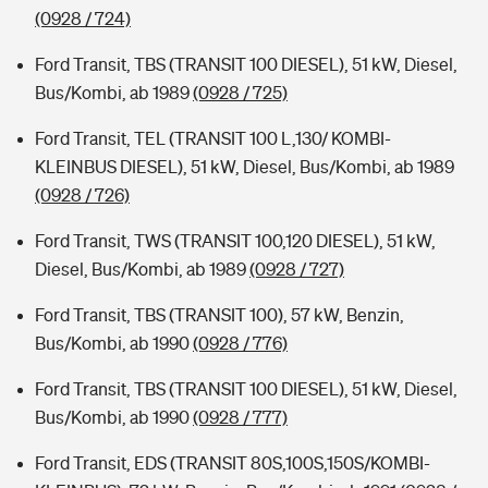
(0928 / 724)
Ford Transit, TBS (TRANSIT 100 DIESEL), 51 kW, Diesel,
Bus/Kombi, ab 1989
(0928 / 725)
Ford Transit, TEL (TRANSIT 100 L,130/ KOMBI-
KLEINBUS DIESEL), 51 kW, Diesel, Bus/Kombi, ab 1989
(0928 / 726)
Ford Transit, TWS (TRANSIT 100,120 DIESEL), 51 kW,
Diesel, Bus/Kombi, ab 1989
(0928 / 727)
Ford Transit, TBS (TRANSIT 100), 57 kW, Benzin,
Bus/Kombi, ab 1990
(0928 / 776)
Ford Transit, TBS (TRANSIT 100 DIESEL), 51 kW, Diesel,
Bus/Kombi, ab 1990
(0928 / 777)
Ford Transit, EDS (TRANSIT 80S,100S,150S/KOMBI-