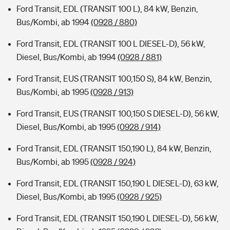
Ford Transit, EDL (TRANSIT 100 L), 84 kW, Benzin,
Bus/Kombi, ab 1994
(0928 / 880)
Ford Transit, EDL (TRANSIT 100 L DIESEL-D), 56 kW,
Diesel, Bus/Kombi, ab 1994
(0928 / 881)
Ford Transit, EUS (TRANSIT 100,150 S), 84 kW, Benzin,
Bus/Kombi, ab 1995
(0928 / 913)
Ford Transit, EUS (TRANSIT 100,150 S DIESEL-D), 56 kW,
Diesel, Bus/Kombi, ab 1995
(0928 / 914)
Ford Transit, EDL (TRANSIT 150,190 L), 84 kW, Benzin,
Bus/Kombi, ab 1995
(0928 / 924)
Ford Transit, EDL (TRANSIT 150,190 L DIESEL-D), 63 kW,
Diesel, Bus/Kombi, ab 1995
(0928 / 925)
Ford Transit, EDL (TRANSIT 150,190 L DIESEL-D), 56 kW,