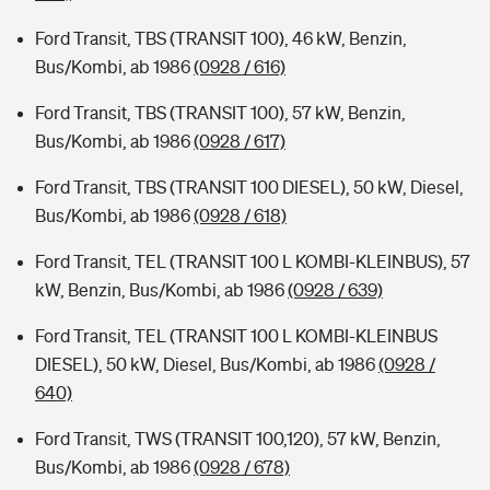
Ford Transit, TBS (TRANSIT 100), 46 kW, Benzin,
Bus/Kombi, ab 1986
(0928 / 616)
Ford Transit, TBS (TRANSIT 100), 57 kW, Benzin,
Bus/Kombi, ab 1986
(0928 / 617)
Ford Transit, TBS (TRANSIT 100 DIESEL), 50 kW, Diesel,
Bus/Kombi, ab 1986
(0928 / 618)
Ford Transit, TEL (TRANSIT 100 L KOMBI-KLEINBUS), 57
kW, Benzin, Bus/Kombi, ab 1986
(0928 / 639)
Ford Transit, TEL (TRANSIT 100 L KOMBI-KLEINBUS
DIESEL), 50 kW, Diesel, Bus/Kombi, ab 1986
(0928 /
640)
Ford Transit, TWS (TRANSIT 100,120), 57 kW, Benzin,
Bus/Kombi, ab 1986
(0928 / 678)