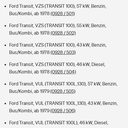
Ford Transit, VZS (TRANSIT 100), 57 kW, Benzin,
Bus/Kombi, ab 1978
(0928 / 501)
Ford Transit, VZS (TRANSIT 100), 55 kW, Benzin,
Bus/Kombi, ab 1978
(0928 / 502)
Ford Transit, VZS (TRANSIT 100), 43 kW, Benzin,
Bus/Kombi, ab 1978
(0928 / 503)
Ford Transit, VZS (TRANSIT 100), 46 kW, Diesel,
Bus/Kombi, ab 1978
(0928 / 504)
Ford Transit, VUL (TRANSIT 100L,130), 57 kW, Benzin,
Bus/Kombi, ab 1979
(0928 / 505)
Ford Transit, VUL (TRANSIT 100L,130), 43 kW, Benzin,
Bus/Kombi, ab 1979
(0928 / 506)
Ford Transit, VUL (TRANSIT 100L), 46 kW, Diesel,