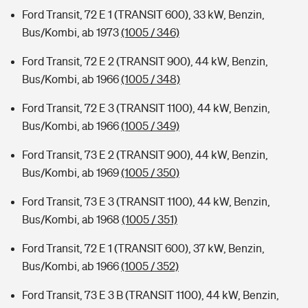
Ford Transit, 72 E 1 (TRANSIT 600), 33 kW, Benzin,
Bus/Kombi, ab 1973
(1005 / 346)
Ford Transit, 72 E 2 (TRANSIT 900), 44 kW, Benzin,
Bus/Kombi, ab 1966
(1005 / 348)
Ford Transit, 72 E 3 (TRANSIT 1100), 44 kW, Benzin,
Bus/Kombi, ab 1966
(1005 / 349)
Ford Transit, 73 E 2 (TRANSIT 900), 44 kW, Benzin,
Bus/Kombi, ab 1969
(1005 / 350)
Ford Transit, 73 E 3 (TRANSIT 1100), 44 kW, Benzin,
Bus/Kombi, ab 1968
(1005 / 351)
Ford Transit, 72 E 1 (TRANSIT 600), 37 kW, Benzin,
Bus/Kombi, ab 1966
(1005 / 352)
Ford Transit, 73 E 3 B (TRANSIT 1100), 44 kW, Benzin,