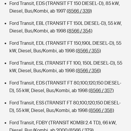
Ford Transit, EDS (TRANSIT FT 150 DIESEL-D), 85 kW,
Diesel, Bus/Kombi, ab 1997
(8566 / 339)
Ford Transit, EBL (TRANSIT FT 150L DIESEL-D), 55 kW,
Diesel, Bus/Kombi, ab 1998
(8566 / 354)
Ford Transit, EDL (TRANSIT FT 150,190L DIESEL-D), 55
kW, Diesel, Bus/Kombi, ab 1998
(8566 / 355)
Ford Transit, ESL (TRANSIT FT 100, 150L DIESEL-D), 55
kW, Diesel, Bus/Kombi, ab 1998
(8566 / 356)
Ford Transit, EDS (TRANSIT FT 80,100,120,150 DIESEL-
D), 55 kW, Diesel, Bus/Kombi, ab 1998
(8566 / 357)
Ford Transit, ESS (TRANSIT FT 80,100,120,150 DIESEL-
D), 55 kW, Diesel, Bus/Kombi, ab 1998
(8566 / 358)
Ford Transit, FDBY (TRANSIT KOMBI 2.4 TD), 66 kW,
Diesel, Bus/Kombi, ab 2000
(8566 / 379)