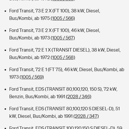
Ford Transit, 73 E 2 X (FT 100), 38 kW, Diesel,
Bus/Kombi, ab 1975
(1005 / 566)
Ford Transit, 73 E 2 X (FT 100), 46 kW, Diesel,
Bus/Kombi, ab 1973
(1005 / 567)
Ford Transit, 72 E 1 X (TRANSIT DIESEL), 38 kW, Diesel,
Bus/Kombi, ab 1972
(1005 / 568)
Ford Transit, 72 E 1 (FT 75), 46 kW, Diesel, Bus/Kombi, ab
1973
(1005 / 569)
Ford Transit, EDS (TRANSIT 80,100,120, 150 S), 72 kW,
Benzin, Bus/Kombi, ab 1991
(2028 / 346)
Ford Transit, EDS (TRANSIT 80,100,120 S DIESEL-D), 51
kW, Diesel, Bus/Kombi, ab 1991
(2028 / 347)
Ford Transit, EDS (TRANSIT 100,120,150 S DIESEL-D), 59