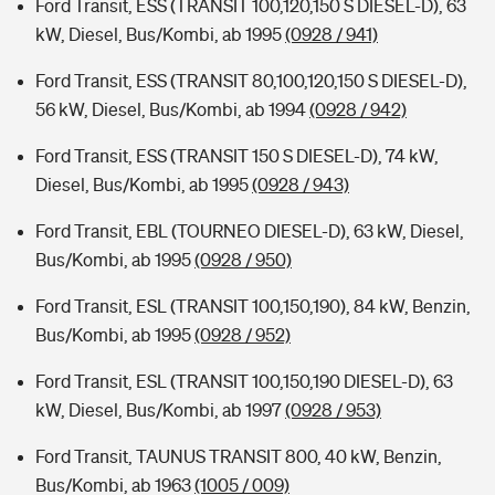
Ford Transit, ESS (TRANSIT 100,120,150 S DIESEL-D), 63
kW, Diesel, Bus/Kombi, ab 1995
(0928 / 941)
Ford Transit, ESS (TRANSIT 80,100,120,150 S DIESEL-D),
56 kW, Diesel, Bus/Kombi, ab 1994
(0928 / 942)
Ford Transit, ESS (TRANSIT 150 S DIESEL-D), 74 kW,
Diesel, Bus/Kombi, ab 1995
(0928 / 943)
Ford Transit, EBL (TOURNEO DIESEL-D), 63 kW, Diesel,
Bus/Kombi, ab 1995
(0928 / 950)
Ford Transit, ESL (TRANSIT 100,150,190), 84 kW, Benzin,
Bus/Kombi, ab 1995
(0928 / 952)
Ford Transit, ESL (TRANSIT 100,150,190 DIESEL-D), 63
kW, Diesel, Bus/Kombi, ab 1997
(0928 / 953)
Ford Transit, TAUNUS TRANSIT 800, 40 kW, Benzin,
Bus/Kombi, ab 1963
(1005 / 009)