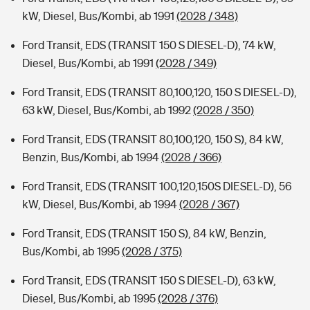
kW, Diesel, Bus/Kombi, ab 1991
(2028 / 348)
Ford Transit, EDS (TRANSIT 150 S DIESEL-D), 74 kW,
Diesel, Bus/Kombi, ab 1991
(2028 / 349)
Ford Transit, EDS (TRANSIT 80,100,120, 150 S DIESEL-D),
63 kW, Diesel, Bus/Kombi, ab 1992
(2028 / 350)
Ford Transit, EDS (TRANSIT 80,100,120, 150 S), 84 kW,
Benzin, Bus/Kombi, ab 1994
(2028 / 366)
Ford Transit, EDS (TRANSIT 100,120,150S DIESEL-D), 56
kW, Diesel, Bus/Kombi, ab 1994
(2028 / 367)
Ford Transit, EDS (TRANSIT 150 S), 84 kW, Benzin,
Bus/Kombi, ab 1995
(2028 / 375)
Ford Transit, EDS (TRANSIT 150 S DIESEL-D), 63 kW,
Diesel, Bus/Kombi, ab 1995
(2028 / 376)