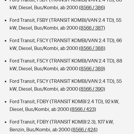
kW, Diesel, Bus/Kombi, ab 2000
(8566 / 386)
Ford Transit, FSBY (TRANSIT KOMBI/VAN 2.4 TD), 55
kW, Diesel, Bus/Kombi, ab 2000
(8566 / 387)
Ford Transit, FSCY (TRANSIT KOMBI/VAN 2.4 TD), 66
kW, Diesel, Bus/Kombi, ab 2000
(8566 / 388)
Ford Transit, FSCY (TRANSIT KOMBI/VAN 2.4 TD), 88
kW, Diesel, Bus/Kombi, ab 2000
(8566 / 389)
Ford Transit, FSCY (TRANSIT KOMBI/VAN 2.4 TD), 55
kW, Diesel, Bus/Kombi, ab 2000
(8566 / 390)
Ford Transit, FDBY (TRANSIT KOMBI 2.4 TD), 92 kW,
Diesel, Bus/Kombi, ab 2000
(8566 / 423)
Ford Transit, FDBY (TRANSIT KOMBI 2.3), 107 kW,
Benzin, Bus/Kombi, ab 2000
(8566 / 424)