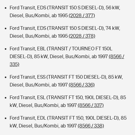
Ford Transit, EDS (TRANSIT 150 S DIESEL-D), 56 kW,
Diesel, Bus/Kombi, ab 1995
(2028 / 377)
Ford Transit, EDS (TRANSIT 150 S DIESEL-D), 74 kW,
Diesel, Bus/Kombi, ab 1995
(2028 / 378)
Ford Transit, EBL (TRANSIT / TOURNEO FT 150L
DIESEL-D), 85 kW, Diesel, Bus/Kombi, ab 1997
(8566 /
335)
Ford Transit, ESS (TRANSIT FT 150 DIESEL-D), 85 kW,
Diesel, Bus/Kombi, ab 1997
(8566 / 336)
Ford Transit, ESL (TRANSIT FT 150, 190L DIESEL-D), 85
kW, Diesel, Bus/Kombi, ab 1997
(8566 / 337)
Ford Transit, EDL (TRANSIT FT 150, 190L DIESEL-D), 85
kW, Diesel, Bus/Kombi, ab 1997
(8566 / 338)