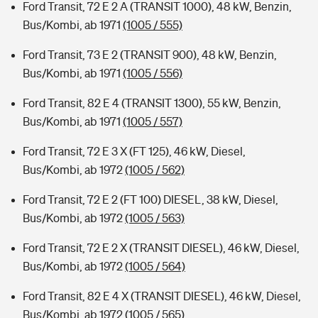
Ford Transit, 72 E 2 A (TRANSIT 1000), 48 kW, Benzin,
Bus/Kombi, ab 1971
(1005 / 555)
Ford Transit, 73 E 2 (TRANSIT 900), 48 kW, Benzin,
Bus/Kombi, ab 1971
(1005 / 556)
Ford Transit, 82 E 4 (TRANSIT 1300), 55 kW, Benzin,
Bus/Kombi, ab 1971
(1005 / 557)
Ford Transit, 72 E 3 X (FT 125), 46 kW, Diesel,
Bus/Kombi, ab 1972
(1005 / 562)
Ford Transit, 72 E 2 (FT 100) DIESEL, 38 kW, Diesel,
Bus/Kombi, ab 1972
(1005 / 563)
Ford Transit, 72 E 2 X (TRANSIT DIESEL), 46 kW, Diesel,
Bus/Kombi, ab 1972
(1005 / 564)
Ford Transit, 82 E 4 X (TRANSIT DIESEL), 46 kW, Diesel,
Bus/Kombi, ab 1972
(1005 / 565)