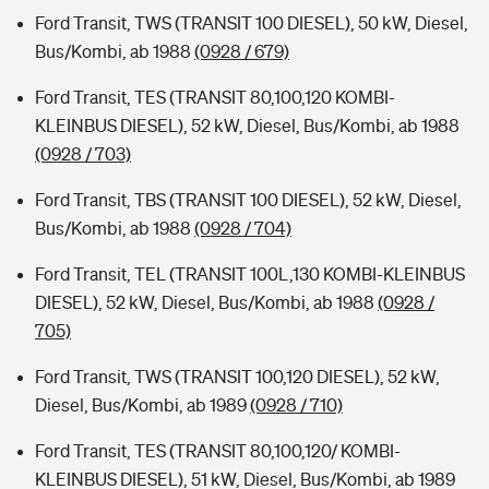
Ford Transit, TWS (TRANSIT 100 DIESEL), 50 kW, Diesel,
Bus/Kombi, ab 1988
(0928 / 679)
Ford Transit, TES (TRANSIT 80,100,120 KOMBI-
KLEINBUS DIESEL), 52 kW, Diesel, Bus/Kombi, ab 1988
(0928 / 703)
Ford Transit, TBS (TRANSIT 100 DIESEL), 52 kW, Diesel,
Bus/Kombi, ab 1988
(0928 / 704)
Ford Transit, TEL (TRANSIT 100L,130 KOMBI-KLEINBUS
DIESEL), 52 kW, Diesel, Bus/Kombi, ab 1988
(0928 /
705)
Ford Transit, TWS (TRANSIT 100,120 DIESEL), 52 kW,
Diesel, Bus/Kombi, ab 1989
(0928 / 710)
Ford Transit, TES (TRANSIT 80,100,120/ KOMBI-
KLEINBUS DIESEL), 51 kW, Diesel, Bus/Kombi, ab 1989