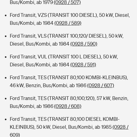
Bus/Kombi, ab 1979
(0928 / 507)
Ford Transit, VZS (TRANSIT 100 DIESEL), 50 kW, Diesel,
Bus/Kombi, ab 1984
(0928 / 589)
Ford Transit, VLS (TRANSIT 100,120/ DIESEL), 50 kW,
Diesel, Bus/Kombi, ab 1984
(0928 / 590)
Ford Transit, VUL (TRANSIT 100 L DIESEL), 50 kW,
Diesel, Bus/Kombi, ab 1984
(0928 / 591)
Ford Transit, TES (TRANSIT 80,100 KOMBI-KLEINBUS),
46 kW, Benzin, Bus/Kombi, ab 1986
(0928 / 607)
Ford Transit, TES (TRANSIT 80,100,120), 57 kW, Benzin,
Bus/Kombi, ab 1986
(0928 / 608)
Ford Transit, TES (TRANSIT 80,100 DIESEL KOMBI-
KLEINBUS), 50 kW, Diesel, Bus/Kombi, ab 1985
(0928 /
609)