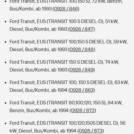
Ford Transit, EUS (TRANSIT 100,150 S), 72 kW, Benzin,
Bus/Kombi, ab 1993
(0928 / 846)
Ford Transit, EUS (TRANSIT 100 S DIESEL-D), 51 kW,
Diesel, Bus/Kombi, ab 1993
(0928 / 847)
Ford Transit, EUS (TRANSIT 100,150 S DIESEL-D), 59 kW,
Diesel, Bus/Kombi, ab 1993
(0928 / 848)
Ford Transit, EUS (TRANSIT 150 S DIESEL-D), 74 kW,
Diesel, Bus/Kombi, ab 1993
(0928 / 849)
Ford Transit, EUS (TRANSIT 100, 150 S DIESEL-D), 63 kW,
Diesel, Bus/Kombi, ab 1994
(0928 / 863)
Ford Transit, EDS (TRANSIT 80,100,120, 150 S), 84 kW,
Benzin, Bus/Kombi, ab 1994
(0928 / 872)
Ford Transit, EDS (TRANSIT 100,120,150S DIESEL D), 56
kW, Diesel, Bus/Kombi, ab 1994
(0928 / 873)