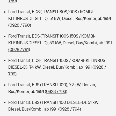
789)
Ford Transit, EDS (TRANSIT 80S,100S / KOMBI-
KLEINBUS DIESEL-D), 51 kW, Diesel, Bus/Kombi, ab 1991
(0928 / 790)
Ford Transit, EDS (TRANSIT 100S,150S / KOMBI-
KLEINBUS DIESEL-D), 59 kW, Diesel, Bus/Kombi, ab 1991
(0928 / 791)
Ford Transit, EDS (TRANSIT 150S / KOMBI-KLEINBUS
DIESEL-D), 74 kW, Diesel, Bus/Kombi, ab 1991
(0928 /
792)
Ford Transit, EBS (TRANSIT 100), 72 kW, Benzin,
Bus/Kombi, ab 1991
(0928 / 793)
Ford Transit, EBS (TRANSIT 100 DIESEL-D), 51 kW,
Diesel, Bus/Kombi, ab 1991
(0928 / 794)