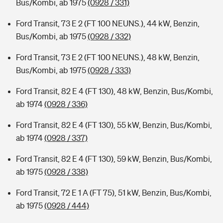
Bus/Kombi, ab 1975
(0928 / 331)
Ford Transit, 73 E 2 (FT 100 NEUNS.), 44 kW, Benzin,
Bus/Kombi, ab 1975
(0928 / 332)
Ford Transit, 73 E 2 (FT 100 NEUNS.), 48 kW, Benzin,
Bus/Kombi, ab 1975
(0928 / 333)
Ford Transit, 82 E 4 (FT 130), 48 kW, Benzin, Bus/Kombi,
ab 1974
(0928 / 336)
Ford Transit, 82 E 4 (FT 130), 55 kW, Benzin, Bus/Kombi,
ab 1974
(0928 / 337)
Ford Transit, 82 E 4 (FT 130), 59 kW, Benzin, Bus/Kombi,
ab 1975
(0928 / 338)
Ford Transit, 72 E 1 A (FT 75), 51 kW, Benzin, Bus/Kombi,
ab 1975
(0928 / 444)