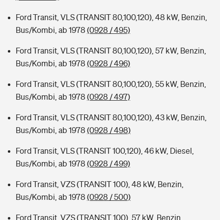
Ford Transit, VLS (TRANSIT 80,100,120), 48 kW, Benzin,
Bus/Kombi, ab 1978
(0928 / 495)
Ford Transit, VLS (TRANSIT 80,100,120), 57 kW, Benzin,
Bus/Kombi, ab 1978
(0928 / 496)
Ford Transit, VLS (TRANSIT 80,100,120), 55 kW, Benzin,
Bus/Kombi, ab 1978
(0928 / 497)
Ford Transit, VLS (TRANSIT 80,100,120), 43 kW, Benzin,
Bus/Kombi, ab 1978
(0928 / 498)
Ford Transit, VLS (TRANSIT 100,120), 46 kW, Diesel,
Bus/Kombi, ab 1978
(0928 / 499)
Ford Transit, VZS (TRANSIT 100), 48 kW, Benzin,
Bus/Kombi, ab 1978
(0928 / 500)
Ford Transit, VZS (TRANSIT 100), 57 kW, Benzin,