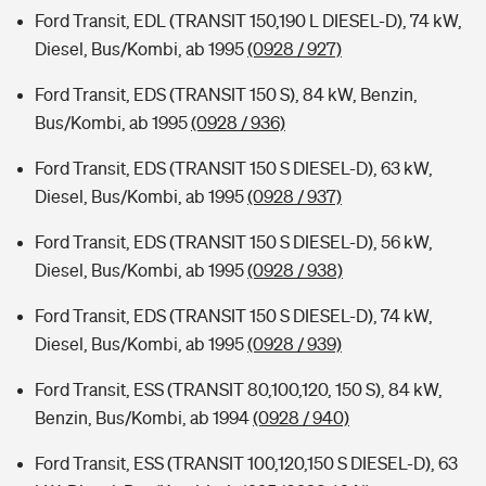
Ford Transit, EDL (TRANSIT 150,190 L DIESEL-D), 74 kW,
Diesel, Bus/Kombi, ab 1995
(0928 / 927)
Ford Transit, EDS (TRANSIT 150 S), 84 kW, Benzin,
Bus/Kombi, ab 1995
(0928 / 936)
Ford Transit, EDS (TRANSIT 150 S DIESEL-D), 63 kW,
Diesel, Bus/Kombi, ab 1995
(0928 / 937)
Ford Transit, EDS (TRANSIT 150 S DIESEL-D), 56 kW,
Diesel, Bus/Kombi, ab 1995
(0928 / 938)
Ford Transit, EDS (TRANSIT 150 S DIESEL-D), 74 kW,
Diesel, Bus/Kombi, ab 1995
(0928 / 939)
Ford Transit, ESS (TRANSIT 80,100,120, 150 S), 84 kW,
Benzin, Bus/Kombi, ab 1994
(0928 / 940)
Ford Transit, ESS (TRANSIT 100,120,150 S DIESEL-D), 63