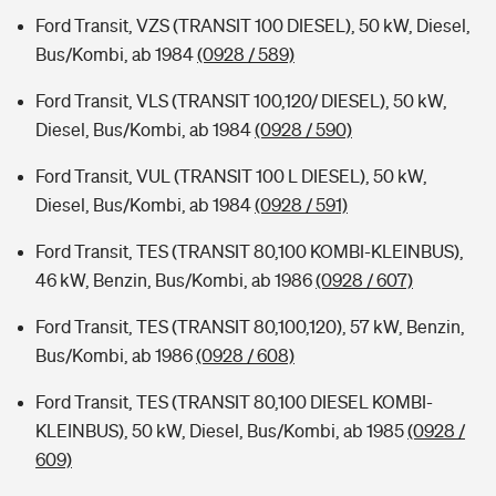
Ford Transit, VZS (TRANSIT 100 DIESEL), 50 kW, Diesel,
Bus/Kombi, ab 1984
(0928 / 589)
Ford Transit, VLS (TRANSIT 100,120/ DIESEL), 50 kW,
Diesel, Bus/Kombi, ab 1984
(0928 / 590)
Ford Transit, VUL (TRANSIT 100 L DIESEL), 50 kW,
Diesel, Bus/Kombi, ab 1984
(0928 / 591)
Ford Transit, TES (TRANSIT 80,100 KOMBI-KLEINBUS),
46 kW, Benzin, Bus/Kombi, ab 1986
(0928 / 607)
Ford Transit, TES (TRANSIT 80,100,120), 57 kW, Benzin,
Bus/Kombi, ab 1986
(0928 / 608)
Ford Transit, TES (TRANSIT 80,100 DIESEL KOMBI-
KLEINBUS), 50 kW, Diesel, Bus/Kombi, ab 1985
(0928 /
609)