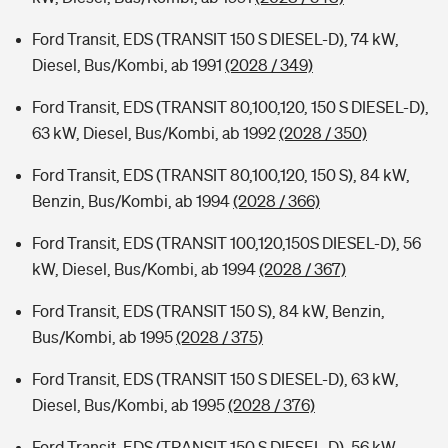
Ford Transit, EDS (TRANSIT 150 S DIESEL-D), 74 kW,
Diesel, Bus/Kombi, ab 1991
(2028 / 349)
Ford Transit, EDS (TRANSIT 80,100,120, 150 S DIESEL-D),
63 kW, Diesel, Bus/Kombi, ab 1992
(2028 / 350)
Ford Transit, EDS (TRANSIT 80,100,120, 150 S), 84 kW,
Benzin, Bus/Kombi, ab 1994
(2028 / 366)
Ford Transit, EDS (TRANSIT 100,120,150S DIESEL-D), 56
kW, Diesel, Bus/Kombi, ab 1994
(2028 / 367)
Ford Transit, EDS (TRANSIT 150 S), 84 kW, Benzin,
Bus/Kombi, ab 1995
(2028 / 375)
Ford Transit, EDS (TRANSIT 150 S DIESEL-D), 63 kW,
Diesel, Bus/Kombi, ab 1995
(2028 / 376)
Ford Transit, EDS (TRANSIT 150 S DIESEL-D), 56 kW,