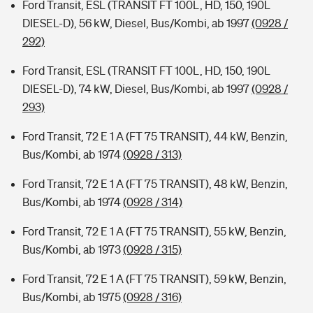
Ford Transit, ESL (TRANSIT FT 100L, HD, 150, 190L
DIESEL-D), 56 kW, Diesel, Bus/Kombi, ab 1997
(0928 /
292)
Ford Transit, ESL (TRANSIT FT 100L, HD, 150, 190L
DIESEL-D), 74 kW, Diesel, Bus/Kombi, ab 1997
(0928 /
293)
Ford Transit, 72 E 1 A (FT 75 TRANSIT), 44 kW, Benzin,
Bus/Kombi, ab 1974
(0928 / 313)
Ford Transit, 72 E 1 A (FT 75 TRANSIT), 48 kW, Benzin,
Bus/Kombi, ab 1974
(0928 / 314)
Ford Transit, 72 E 1 A (FT 75 TRANSIT), 55 kW, Benzin,
Bus/Kombi, ab 1973
(0928 / 315)
Ford Transit, 72 E 1 A (FT 75 TRANSIT), 59 kW, Benzin,
Bus/Kombi, ab 1975
(0928 / 316)