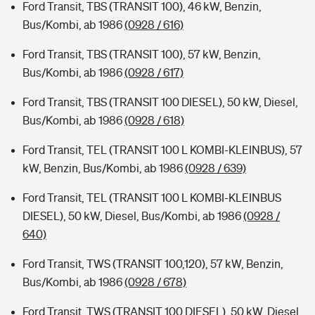
Ford Transit, TBS (TRANSIT 100), 46 kW, Benzin,
Bus/Kombi, ab 1986
(0928 / 616)
Ford Transit, TBS (TRANSIT 100), 57 kW, Benzin,
Bus/Kombi, ab 1986
(0928 / 617)
Ford Transit, TBS (TRANSIT 100 DIESEL), 50 kW, Diesel,
Bus/Kombi, ab 1986
(0928 / 618)
Ford Transit, TEL (TRANSIT 100 L KOMBI-KLEINBUS), 57
kW, Benzin, Bus/Kombi, ab 1986
(0928 / 639)
Ford Transit, TEL (TRANSIT 100 L KOMBI-KLEINBUS
DIESEL), 50 kW, Diesel, Bus/Kombi, ab 1986
(0928 /
640)
Ford Transit, TWS (TRANSIT 100,120), 57 kW, Benzin,
Bus/Kombi, ab 1986
(0928 / 678)
Ford Transit, TWS (TRANSIT 100 DIESEL), 50 kW, Diesel,