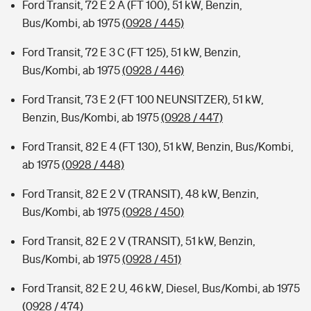
Ford Transit, 72 E 2 A (FT 100), 51 kW, Benzin,
Bus/Kombi, ab 1975
(0928 / 445)
Ford Transit, 72 E 3 C (FT 125), 51 kW, Benzin,
Bus/Kombi, ab 1975
(0928 / 446)
Ford Transit, 73 E 2 (FT 100 NEUNSITZER), 51 kW,
Benzin, Bus/Kombi, ab 1975
(0928 / 447)
Ford Transit, 82 E 4 (FT 130), 51 kW, Benzin, Bus/Kombi,
ab 1975
(0928 / 448)
Ford Transit, 82 E 2 V (TRANSIT), 48 kW, Benzin,
Bus/Kombi, ab 1975
(0928 / 450)
Ford Transit, 82 E 2 V (TRANSIT), 51 kW, Benzin,
Bus/Kombi, ab 1975
(0928 / 451)
Ford Transit, 82 E 2 U, 46 kW, Diesel, Bus/Kombi, ab 1975
(0928 / 474)