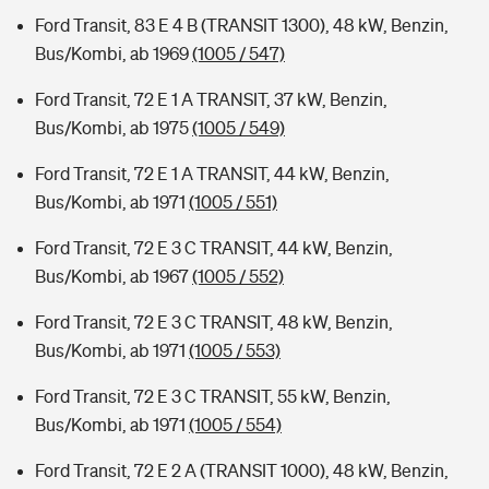
Ford Transit, 83 E 4 B (TRANSIT 1300), 48 kW, Benzin,
Bus/Kombi, ab 1969
(1005 / 547)
Ford Transit, 72 E 1 A TRANSIT, 37 kW, Benzin,
Bus/Kombi, ab 1975
(1005 / 549)
Ford Transit, 72 E 1 A TRANSIT, 44 kW, Benzin,
Bus/Kombi, ab 1971
(1005 / 551)
Ford Transit, 72 E 3 C TRANSIT, 44 kW, Benzin,
Bus/Kombi, ab 1967
(1005 / 552)
Ford Transit, 72 E 3 C TRANSIT, 48 kW, Benzin,
Bus/Kombi, ab 1971
(1005 / 553)
Ford Transit, 72 E 3 C TRANSIT, 55 kW, Benzin,
Bus/Kombi, ab 1971
(1005 / 554)
Ford Transit, 72 E 2 A (TRANSIT 1000), 48 kW, Benzin,