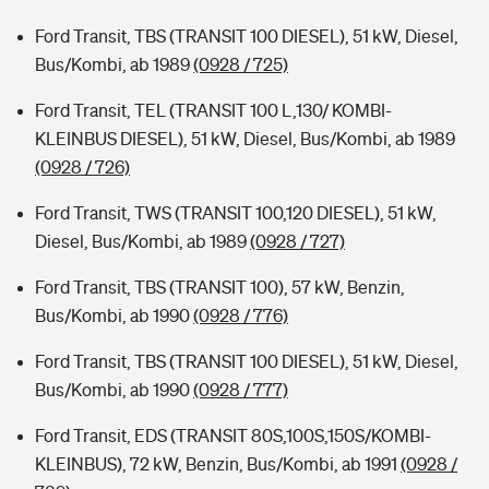
Ford Transit, TBS (TRANSIT 100 DIESEL), 51 kW, Diesel,
Bus/Kombi, ab 1989
(0928 / 725)
Ford Transit, TEL (TRANSIT 100 L,130/ KOMBI-
KLEINBUS DIESEL), 51 kW, Diesel, Bus/Kombi, ab 1989
(0928 / 726)
Ford Transit, TWS (TRANSIT 100,120 DIESEL), 51 kW,
Diesel, Bus/Kombi, ab 1989
(0928 / 727)
Ford Transit, TBS (TRANSIT 100), 57 kW, Benzin,
Bus/Kombi, ab 1990
(0928 / 776)
Ford Transit, TBS (TRANSIT 100 DIESEL), 51 kW, Diesel,
Bus/Kombi, ab 1990
(0928 / 777)
Ford Transit, EDS (TRANSIT 80S,100S,150S/KOMBI-
KLEINBUS), 72 kW, Benzin, Bus/Kombi, ab 1991
(0928 /