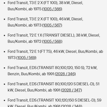
Ford Transit, 73 E 2 X (FT 100), 38 kW, Diesel,
Bus/Kombi, ab 1975
(1005 / 566)
Ford Transit, 73 E 2 X (FT 100), 46 kW, Diesel,
Bus/Kombi, ab 1973
(1005 / 567)
Ford Transit, 72 E 1 X (TRANSIT DIESEL), 38 kW, Diesel,
Bus/Kombi, ab 1972
(1005 / 568)
Ford Transit, 72 E 1 (FT 75), 46 kW, Diesel, Bus/Kombi, ab
1973
(1005 / 569)
Ford Transit, EDS (TRANSIT 80,100,120, 150 S), 72 kW,
Benzin, Bus/Kombi, ab 1991
(2028 / 346)
Ford Transit, EDS (TRANSIT 80,100,120 S DIESEL-D), 51
kW, Diesel, Bus/Kombi, ab 1991
(2028 / 347)
Ford Transit, EDS (TRANSIT 100,120,150 S DIESEL-D), 59
kW, Diesel, Bus/Kombi, ab 1991
(2028 / 348)