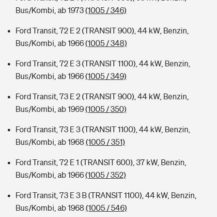
Bus/Kombi, ab 1973
(1005 / 346)
Ford Transit, 72 E 2 (TRANSIT 900), 44 kW, Benzin,
Bus/Kombi, ab 1966
(1005 / 348)
Ford Transit, 72 E 3 (TRANSIT 1100), 44 kW, Benzin,
Bus/Kombi, ab 1966
(1005 / 349)
Ford Transit, 73 E 2 (TRANSIT 900), 44 kW, Benzin,
Bus/Kombi, ab 1969
(1005 / 350)
Ford Transit, 73 E 3 (TRANSIT 1100), 44 kW, Benzin,
Bus/Kombi, ab 1968
(1005 / 351)
Ford Transit, 72 E 1 (TRANSIT 600), 37 kW, Benzin,
Bus/Kombi, ab 1966
(1005 / 352)
Ford Transit, 73 E 3 B (TRANSIT 1100), 44 kW, Benzin,
Bus/Kombi, ab 1968
(1005 / 546)