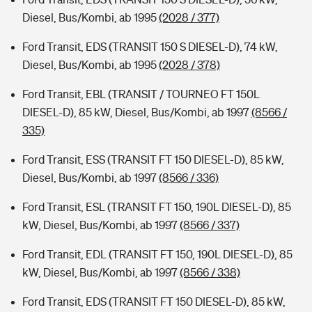
Diesel, Bus/Kombi, ab 1995
(2028 / 377)
Ford Transit, EDS (TRANSIT 150 S DIESEL-D), 74 kW,
Diesel, Bus/Kombi, ab 1995
(2028 / 378)
Ford Transit, EBL (TRANSIT / TOURNEO FT 150L
DIESEL-D), 85 kW, Diesel, Bus/Kombi, ab 1997
(8566 /
335)
Ford Transit, ESS (TRANSIT FT 150 DIESEL-D), 85 kW,
Diesel, Bus/Kombi, ab 1997
(8566 / 336)
Ford Transit, ESL (TRANSIT FT 150, 190L DIESEL-D), 85
kW, Diesel, Bus/Kombi, ab 1997
(8566 / 337)
Ford Transit, EDL (TRANSIT FT 150, 190L DIESEL-D), 85
kW, Diesel, Bus/Kombi, ab 1997
(8566 / 338)
Ford Transit, EDS (TRANSIT FT 150 DIESEL-D), 85 kW,