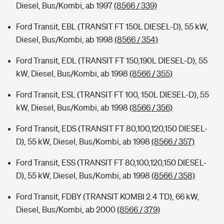
Diesel, Bus/Kombi, ab 1997
(8566 / 339)
Ford Transit, EBL (TRANSIT FT 150L DIESEL-D), 55 kW,
Diesel, Bus/Kombi, ab 1998
(8566 / 354)
Ford Transit, EDL (TRANSIT FT 150,190L DIESEL-D), 55
kW, Diesel, Bus/Kombi, ab 1998
(8566 / 355)
Ford Transit, ESL (TRANSIT FT 100, 150L DIESEL-D), 55
kW, Diesel, Bus/Kombi, ab 1998
(8566 / 356)
Ford Transit, EDS (TRANSIT FT 80,100,120,150 DIESEL-
D), 55 kW, Diesel, Bus/Kombi, ab 1998
(8566 / 357)
Ford Transit, ESS (TRANSIT FT 80,100,120,150 DIESEL-
D), 55 kW, Diesel, Bus/Kombi, ab 1998
(8566 / 358)
Ford Transit, FDBY (TRANSIT KOMBI 2.4 TD), 66 kW,
Diesel, Bus/Kombi, ab 2000
(8566 / 379)