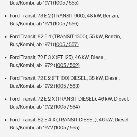
Bus/Kombi, ab 1971
(1005 / 555)
Ford Transit, 73 E 2 (TRANSIT 900), 48 kW, Benzin,
Bus/Kombi, ab 1971
(1005 / 556)
Ford Transit, 82 E 4 (TRANSIT 1300), 55 kW, Benzin,
Bus/Kombi, ab 1971
(1005 / 557)
Ford Transit, 72 E 3 X (FT 125), 46 kW, Diesel,
Bus/Kombi, ab 1972
(1005 / 562)
Ford Transit, 72 E 2 (FT 100) DIESEL, 38 kW, Diesel,
Bus/Kombi, ab 1972
(1005 / 563)
Ford Transit, 72 E 2 X (TRANSIT DIESEL), 46 kW, Diesel,
Bus/Kombi, ab 1972
(1005 / 564)
Ford Transit, 82 E 4 X (TRANSIT DIESEL), 46 kW, Diesel,
Bus/Kombi, ab 1972
(1005 / 565)