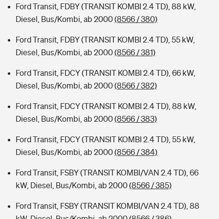
Ford Transit, FDBY (TRANSIT KOMBI 2.4 TD), 88 kW,
Diesel, Bus/Kombi, ab 2000
(8566 / 380)
Ford Transit, FDBY (TRANSIT KOMBI 2.4 TD), 55 kW,
Diesel, Bus/Kombi, ab 2000
(8566 / 381)
Ford Transit, FDCY (TRANSIT KOMBI 2.4 TD), 66 kW,
Diesel, Bus/Kombi, ab 2000
(8566 / 382)
Ford Transit, FDCY (TRANSIT KOMBI 2.4 TD), 88 kW,
Diesel, Bus/Kombi, ab 2000
(8566 / 383)
Ford Transit, FDCY (TRANSIT KOMBI 2.4 TD), 55 kW,
Diesel, Bus/Kombi, ab 2000
(8566 / 384)
Ford Transit, FSBY (TRANSIT KOMBI/VAN 2.4 TD), 66
kW, Diesel, Bus/Kombi, ab 2000
(8566 / 385)
Ford Transit, FSBY (TRANSIT KOMBI/VAN 2.4 TD), 88
kW, Diesel, Bus/Kombi, ab 2000
(8566 / 386)