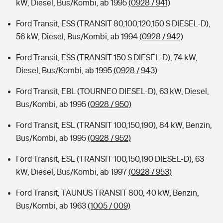
kW, Diesel, Bus/Kombi, ab 1995
(0928 / 941)
Ford Transit, ESS (TRANSIT 80,100,120,150 S DIESEL-D),
56 kW, Diesel, Bus/Kombi, ab 1994
(0928 / 942)
Ford Transit, ESS (TRANSIT 150 S DIESEL-D), 74 kW,
Diesel, Bus/Kombi, ab 1995
(0928 / 943)
Ford Transit, EBL (TOURNEO DIESEL-D), 63 kW, Diesel,
Bus/Kombi, ab 1995
(0928 / 950)
Ford Transit, ESL (TRANSIT 100,150,190), 84 kW, Benzin,
Bus/Kombi, ab 1995
(0928 / 952)
Ford Transit, ESL (TRANSIT 100,150,190 DIESEL-D), 63
kW, Diesel, Bus/Kombi, ab 1997
(0928 / 953)
Ford Transit, TAUNUS TRANSIT 800, 40 kW, Benzin,
Bus/Kombi, ab 1963
(1005 / 009)