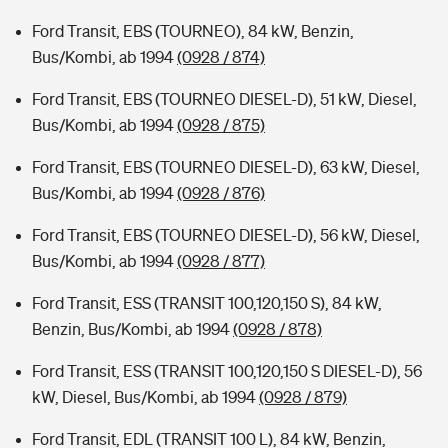
Ford Transit, EBS (TOURNEO), 84 kW, Benzin,
Bus/Kombi, ab 1994
(0928 / 874)
Ford Transit, EBS (TOURNEO DIESEL-D), 51 kW, Diesel,
Bus/Kombi, ab 1994
(0928 / 875)
Ford Transit, EBS (TOURNEO DIESEL-D), 63 kW, Diesel,
Bus/Kombi, ab 1994
(0928 / 876)
Ford Transit, EBS (TOURNEO DIESEL-D), 56 kW, Diesel,
Bus/Kombi, ab 1994
(0928 / 877)
Ford Transit, ESS (TRANSIT 100,120,150 S), 84 kW,
Benzin, Bus/Kombi, ab 1994
(0928 / 878)
Ford Transit, ESS (TRANSIT 100,120,150 S DIESEL-D), 56
kW, Diesel, Bus/Kombi, ab 1994
(0928 / 879)
Ford Transit, EDL (TRANSIT 100 L), 84 kW, Benzin,