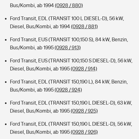
Bus/Kombi, ab 1994
(0928 / 880)
Ford Transit, EDL (TRANSIT 100 L DIESEL-D), 56 kW,
Diesel, Bus/Kombi, ab 1994
(0928 / 881)
Ford Transit, EUS (TRANSIT 100,150 S), 84 kW, Benzin,
Bus/Kombi, ab 1995
(0928 / 913)
Ford Transit, EUS (TRANSIT 100,150 S DIESEL-D), 56 kW,
Diesel, Bus/Kombi, ab 1995
(0928 / 914)
Ford Transit, EDL (TRANSIT 150,190 L), 84 kW, Benzin,
Bus/Kombi, ab 1995
(0928 / 924)
Ford Transit, EDL (TRANSIT 150,190 L DIESEL-D), 63 kW,
Diesel, Bus/Kombi, ab 1995
(0928 / 925)
Ford Transit, EDL (TRANSIT 150,190 L DIESEL-D), 56 kW,
Diesel, Bus/Kombi, ab 1995
(0928 / 926)