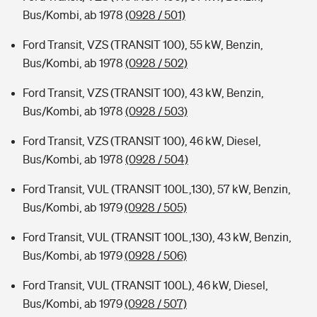
Bus/Kombi, ab 1978
(0928 / 501)
Ford Transit, VZS (TRANSIT 100), 55 kW, Benzin,
Bus/Kombi, ab 1978
(0928 / 502)
Ford Transit, VZS (TRANSIT 100), 43 kW, Benzin,
Bus/Kombi, ab 1978
(0928 / 503)
Ford Transit, VZS (TRANSIT 100), 46 kW, Diesel,
Bus/Kombi, ab 1978
(0928 / 504)
Ford Transit, VUL (TRANSIT 100L,130), 57 kW, Benzin,
Bus/Kombi, ab 1979
(0928 / 505)
Ford Transit, VUL (TRANSIT 100L,130), 43 kW, Benzin,
Bus/Kombi, ab 1979
(0928 / 506)
Ford Transit, VUL (TRANSIT 100L), 46 kW, Diesel,
Bus/Kombi, ab 1979
(0928 / 507)