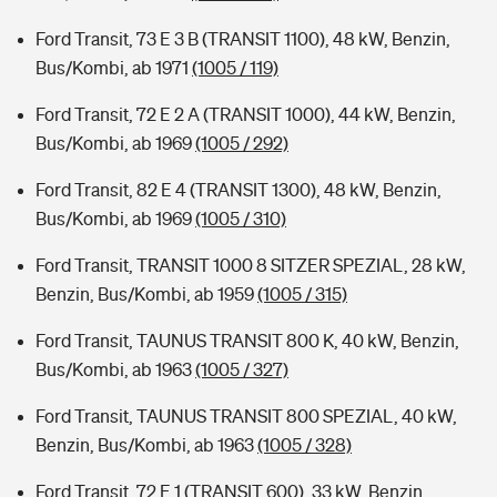
Ford Transit, 73 E 3 B (TRANSIT 1100), 48 kW, Benzin,
Bus/Kombi, ab 1971
(1005 / 119)
Ford Transit, 72 E 2 A (TRANSIT 1000), 44 kW, Benzin,
Bus/Kombi, ab 1969
(1005 / 292)
Ford Transit, 82 E 4 (TRANSIT 1300), 48 kW, Benzin,
Bus/Kombi, ab 1969
(1005 / 310)
Ford Transit, TRANSIT 1000 8 SITZER SPEZIAL, 28 kW,
Benzin, Bus/Kombi, ab 1959
(1005 / 315)
Ford Transit, TAUNUS TRANSIT 800 K, 40 kW, Benzin,
Bus/Kombi, ab 1963
(1005 / 327)
Ford Transit, TAUNUS TRANSIT 800 SPEZIAL, 40 kW,
Benzin, Bus/Kombi, ab 1963
(1005 / 328)
Ford Transit, 72 E 1 (TRANSIT 600), 33 kW, Benzin,