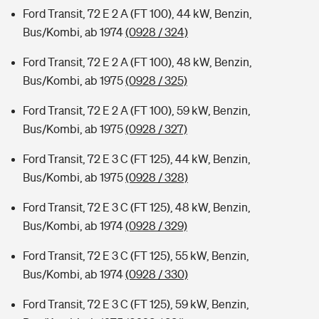
Ford Transit, 72 E 2 A (FT 100), 44 kW, Benzin,
Bus/Kombi, ab 1974
(0928 / 324)
Ford Transit, 72 E 2 A (FT 100), 48 kW, Benzin,
Bus/Kombi, ab 1975
(0928 / 325)
Ford Transit, 72 E 2 A (FT 100), 59 kW, Benzin,
Bus/Kombi, ab 1975
(0928 / 327)
Ford Transit, 72 E 3 C (FT 125), 44 kW, Benzin,
Bus/Kombi, ab 1975
(0928 / 328)
Ford Transit, 72 E 3 C (FT 125), 48 kW, Benzin,
Bus/Kombi, ab 1974
(0928 / 329)
Ford Transit, 72 E 3 C (FT 125), 55 kW, Benzin,
Bus/Kombi, ab 1974
(0928 / 330)
Ford Transit, 72 E 3 C (FT 125), 59 kW, Benzin,