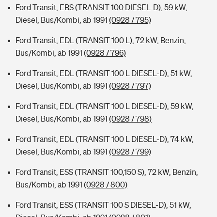
Ford Transit, EBS (TRANSIT 100 DIESEL-D), 59 kW,
Diesel, Bus/Kombi, ab 1991
(0928 / 795)
Ford Transit, EDL (TRANSIT 100 L), 72 kW, Benzin,
Bus/Kombi, ab 1991
(0928 / 796)
Ford Transit, EDL (TRANSIT 100 L DIESEL-D), 51 kW,
Diesel, Bus/Kombi, ab 1991
(0928 / 797)
Ford Transit, EDL (TRANSIT 100 L DIESEL-D), 59 kW,
Diesel, Bus/Kombi, ab 1991
(0928 / 798)
Ford Transit, EDL (TRANSIT 100 L DIESEL-D), 74 kW,
Diesel, Bus/Kombi, ab 1991
(0928 / 799)
Ford Transit, ESS (TRANSIT 100,150 S), 72 kW, Benzin,
Bus/Kombi, ab 1991
(0928 / 800)
Ford Transit, ESS (TRANSIT 100 S DIESEL-D), 51 kW,