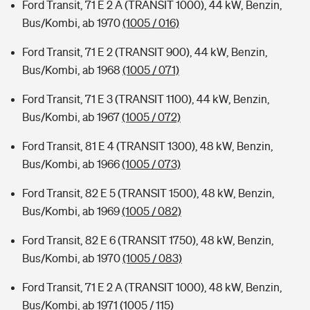
Ford Transit, 71 E 2 A (TRANSIT 1000), 44 kW, Benzin,
Bus/Kombi, ab 1970
(1005 / 016)
Ford Transit, 71 E 2 (TRANSIT 900), 44 kW, Benzin,
Bus/Kombi, ab 1968
(1005 / 071)
Ford Transit, 71 E 3 (TRANSIT 1100), 44 kW, Benzin,
Bus/Kombi, ab 1967
(1005 / 072)
Ford Transit, 81 E 4 (TRANSIT 1300), 48 kW, Benzin,
Bus/Kombi, ab 1966
(1005 / 073)
Ford Transit, 82 E 5 (TRANSIT 1500), 48 kW, Benzin,
Bus/Kombi, ab 1969
(1005 / 082)
Ford Transit, 82 E 6 (TRANSIT 1750), 48 kW, Benzin,
Bus/Kombi, ab 1970
(1005 / 083)
Ford Transit, 71 E 2 A (TRANSIT 1000), 48 kW, Benzin,
Bus/Kombi, ab 1971
(1005 / 115)