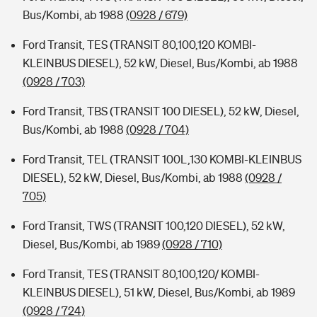
Bus/Kombi, ab 1988
(0928 / 679)
Ford Transit, TES (TRANSIT 80,100,120 KOMBI-
KLEINBUS DIESEL), 52 kW, Diesel, Bus/Kombi, ab 1988
(0928 / 703)
Ford Transit, TBS (TRANSIT 100 DIESEL), 52 kW, Diesel,
Bus/Kombi, ab 1988
(0928 / 704)
Ford Transit, TEL (TRANSIT 100L,130 KOMBI-KLEINBUS
DIESEL), 52 kW, Diesel, Bus/Kombi, ab 1988
(0928 /
705)
Ford Transit, TWS (TRANSIT 100,120 DIESEL), 52 kW,
Diesel, Bus/Kombi, ab 1989
(0928 / 710)
Ford Transit, TES (TRANSIT 80,100,120/ KOMBI-
KLEINBUS DIESEL), 51 kW, Diesel, Bus/Kombi, ab 1989
(0928 / 724)