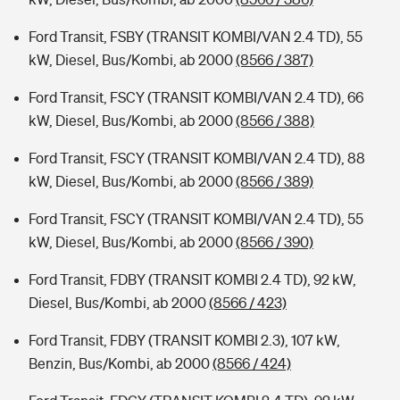
Ford Transit, FSBY (TRANSIT KOMBI/VAN 2.4 TD), 55
kW, Diesel, Bus/Kombi, ab 2000
(8566 / 387)
Ford Transit, FSCY (TRANSIT KOMBI/VAN 2.4 TD), 66
kW, Diesel, Bus/Kombi, ab 2000
(8566 / 388)
Ford Transit, FSCY (TRANSIT KOMBI/VAN 2.4 TD), 88
kW, Diesel, Bus/Kombi, ab 2000
(8566 / 389)
Ford Transit, FSCY (TRANSIT KOMBI/VAN 2.4 TD), 55
kW, Diesel, Bus/Kombi, ab 2000
(8566 / 390)
Ford Transit, FDBY (TRANSIT KOMBI 2.4 TD), 92 kW,
Diesel, Bus/Kombi, ab 2000
(8566 / 423)
Ford Transit, FDBY (TRANSIT KOMBI 2.3), 107 kW,
Benzin, Bus/Kombi, ab 2000
(8566 / 424)