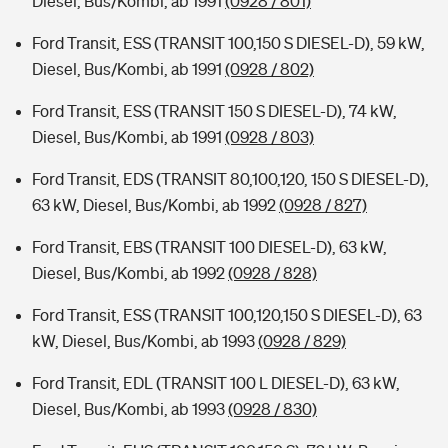
Diesel, Bus/Kombi, ab 1991
(0928 / 801)
Ford Transit, ESS (TRANSIT 100,150 S DIESEL-D), 59 kW,
Diesel, Bus/Kombi, ab 1991
(0928 / 802)
Ford Transit, ESS (TRANSIT 150 S DIESEL-D), 74 kW,
Diesel, Bus/Kombi, ab 1991
(0928 / 803)
Ford Transit, EDS (TRANSIT 80,100,120, 150 S DIESEL-D),
63 kW, Diesel, Bus/Kombi, ab 1992
(0928 / 827)
Ford Transit, EBS (TRANSIT 100 DIESEL-D), 63 kW,
Diesel, Bus/Kombi, ab 1992
(0928 / 828)
Ford Transit, ESS (TRANSIT 100,120,150 S DIESEL-D), 63
kW, Diesel, Bus/Kombi, ab 1993
(0928 / 829)
Ford Transit, EDL (TRANSIT 100 L DIESEL-D), 63 kW,
Diesel, Bus/Kombi, ab 1993
(0928 / 830)