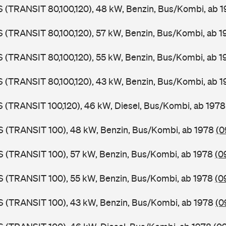
LS (TRANSIT 80,100,120), 48 kW, Benzin, Bus/Kombi, ab 
LS (TRANSIT 80,100,120), 57 kW, Benzin, Bus/Kombi, ab 
LS (TRANSIT 80,100,120), 55 kW, Benzin, Bus/Kombi, ab 
LS (TRANSIT 80,100,120), 43 kW, Benzin, Bus/Kombi, ab 
LS (TRANSIT 100,120), 46 kW, Diesel, Bus/Kombi, ab 197
ZS (TRANSIT 100), 48 kW, Benzin, Bus/Kombi, ab 1978
(0
ZS (TRANSIT 100), 57 kW, Benzin, Bus/Kombi, ab 1978
(0
ZS (TRANSIT 100), 55 kW, Benzin, Bus/Kombi, ab 1978
(0
ZS (TRANSIT 100), 43 kW, Benzin, Bus/Kombi, ab 1978
(0