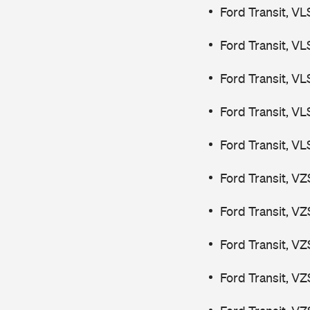
Ford Transit, V
Ford Transit, V
Ford Transit, V
Ford Transit, V
Ford Transit, V
Ford Transit, V
Ford Transit, V
Ford Transit, V
Ford Transit, V