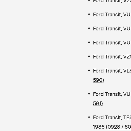
Ford Transit, V
Ford Transit, V
Ford Transit, V
Ford Transit, V
Ford Transit, V
Ford Transit, V
590)
Ford Transit, V
591)
Ford Transit, 
1986
(0928 / 60