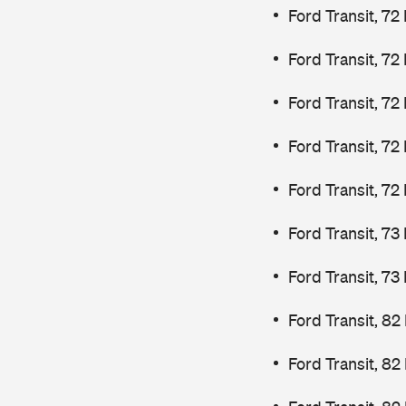
Ford Transit, 72
Ford Transit, 72
Ford Transit, 72
Ford Transit, 72
Ford Transit, 72
Ford Transit, 7
Ford Transit, 7
Ford Transit, 82
Ford Transit, 82