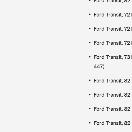
Ford Transit, 82
Ford Transit, 72
Ford Transit, 72
Ford Transit, 72
Ford Transit, 7
447)
Ford Transit, 82
Ford Transit, 8
Ford Transit, 8
Ford Transit, 82