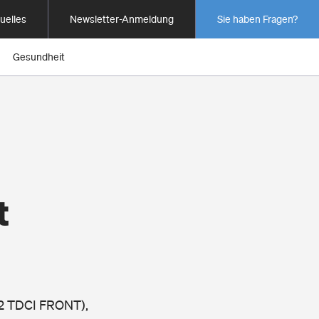
uelles
Newsletter-Anmeldung
Sie haben Fragen?
Gesundheit
t
.2 TDCI FRONT),