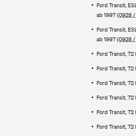
Ford Transit, E
ab 1997
(0928 /
Ford Transit, E
ab 1997
(0928 /
Ford Transit, 7
Ford Transit, 7
Ford Transit, 7
Ford Transit, 7
Ford Transit, 72
Ford Transit, 72