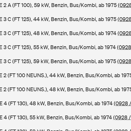
 E 2 A (FT 100), 59 kW, Benzin, Bus/Kombi, ab 1975
(0928
 E 3 C (FT 125), 44 kW, Benzin, Bus/Kombi, ab 1975
(0928
 E 3 C (FT 125), 48 kW, Benzin, Bus/Kombi, ab 1974
(0928
 E 3 C (FT 125), 55 kW, Benzin, Bus/Kombi, ab 1974
(0928
 E 3 C (FT 125), 59 kW, Benzin, Bus/Kombi, ab 1975
(0928
3 E 2 (FT 100 NEUNS.), 44 kW, Benzin, Bus/Kombi, ab 19
3 E 2 (FT 100 NEUNS.), 48 kW, Benzin, Bus/Kombi, ab 19
 E 4 (FT 130), 48 kW, Benzin, Bus/Kombi, ab 1974
(0928 /
 E 4 (FT 130), 55 kW, Benzin, Bus/Kombi, ab 1974
(0928 /