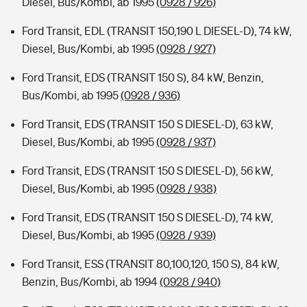
Diesel, Bus/Kombi, ab 1995
(0928 / 926)
Ford Transit, EDL (TRANSIT 150,190 L DIESEL-D), 74 kW,
Diesel, Bus/Kombi, ab 1995
(0928 / 927)
Ford Transit, EDS (TRANSIT 150 S), 84 kW, Benzin,
Bus/Kombi, ab 1995
(0928 / 936)
Ford Transit, EDS (TRANSIT 150 S DIESEL-D), 63 kW,
Diesel, Bus/Kombi, ab 1995
(0928 / 937)
Ford Transit, EDS (TRANSIT 150 S DIESEL-D), 56 kW,
Diesel, Bus/Kombi, ab 1995
(0928 / 938)
Ford Transit, EDS (TRANSIT 150 S DIESEL-D), 74 kW,
Diesel, Bus/Kombi, ab 1995
(0928 / 939)
Ford Transit, ESS (TRANSIT 80,100,120, 150 S), 84 kW,
Benzin, Bus/Kombi, ab 1994
(0928 / 940)