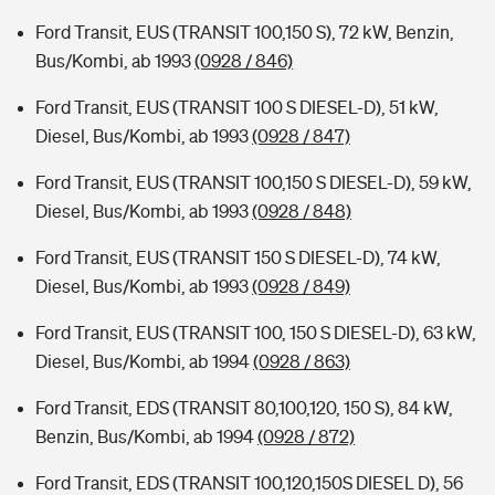
Ford Transit, EUS (TRANSIT 100,150 S), 72 kW, Benzin,
Bus/Kombi, ab 1993
(0928 / 846)
Ford Transit, EUS (TRANSIT 100 S DIESEL-D), 51 kW,
Diesel, Bus/Kombi, ab 1993
(0928 / 847)
Ford Transit, EUS (TRANSIT 100,150 S DIESEL-D), 59 kW,
Diesel, Bus/Kombi, ab 1993
(0928 / 848)
Ford Transit, EUS (TRANSIT 150 S DIESEL-D), 74 kW,
Diesel, Bus/Kombi, ab 1993
(0928 / 849)
Ford Transit, EUS (TRANSIT 100, 150 S DIESEL-D), 63 kW,
Diesel, Bus/Kombi, ab 1994
(0928 / 863)
Ford Transit, EDS (TRANSIT 80,100,120, 150 S), 84 kW,
Benzin, Bus/Kombi, ab 1994
(0928 / 872)
Ford Transit, EDS (TRANSIT 100,120,150S DIESEL D), 56