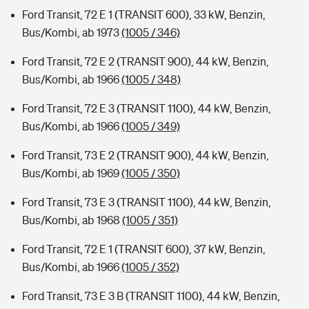
Ford Transit, 72 E 1 (TRANSIT 600), 33 kW, Benzin,
Bus/Kombi, ab 1973
(1005 / 346)
Ford Transit, 72 E 2 (TRANSIT 900), 44 kW, Benzin,
Bus/Kombi, ab 1966
(1005 / 348)
Ford Transit, 72 E 3 (TRANSIT 1100), 44 kW, Benzin,
Bus/Kombi, ab 1966
(1005 / 349)
Ford Transit, 73 E 2 (TRANSIT 900), 44 kW, Benzin,
Bus/Kombi, ab 1969
(1005 / 350)
Ford Transit, 73 E 3 (TRANSIT 1100), 44 kW, Benzin,
Bus/Kombi, ab 1968
(1005 / 351)
Ford Transit, 72 E 1 (TRANSIT 600), 37 kW, Benzin,
Bus/Kombi, ab 1966
(1005 / 352)
Ford Transit, 73 E 3 B (TRANSIT 1100), 44 kW, Benzin,