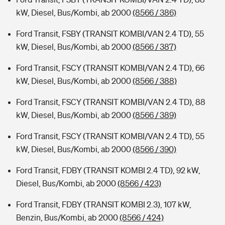
kW, Diesel, Bus/Kombi, ab 2000
(8566 / 386)
Ford Transit, FSBY (TRANSIT KOMBI/VAN 2.4 TD), 55
kW, Diesel, Bus/Kombi, ab 2000
(8566 / 387)
Ford Transit, FSCY (TRANSIT KOMBI/VAN 2.4 TD), 66
kW, Diesel, Bus/Kombi, ab 2000
(8566 / 388)
Ford Transit, FSCY (TRANSIT KOMBI/VAN 2.4 TD), 88
kW, Diesel, Bus/Kombi, ab 2000
(8566 / 389)
Ford Transit, FSCY (TRANSIT KOMBI/VAN 2.4 TD), 55
kW, Diesel, Bus/Kombi, ab 2000
(8566 / 390)
Ford Transit, FDBY (TRANSIT KOMBI 2.4 TD), 92 kW,
Diesel, Bus/Kombi, ab 2000
(8566 / 423)
Ford Transit, FDBY (TRANSIT KOMBI 2.3), 107 kW,
Benzin, Bus/Kombi, ab 2000
(8566 / 424)