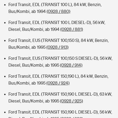
Ford Transit, EDL (TRANSIT 100 L), 84 kW, Benzin,
Bus/Kombi, ab 1994
(0928 / 880)
Ford Transit, EDL (TRANSIT 100 L DIESEL-D), 56 kW,
Diesel, Bus/Kombi, ab 1994
(0928 / 881)
Ford Transit, EUS (TRANSIT 100,150 S), 84 kW, Benzin,
Bus/Kombi, ab 1995
(0928 / 913)
Ford Transit, EUS (TRANSIT 100,150 S DIESEL-D), 56 kW,
Diesel, Bus/Kombi, ab 1995
(0928 / 914)
Ford Transit, EDL (TRANSIT 150,190 L), 84 kW, Benzin,
Bus/Kombi, ab 1995
(0928 / 924)
Ford Transit, EDL (TRANSIT 150,190 L DIESEL-D), 63 kW,
Diesel, Bus/Kombi, ab 1995
(0928 / 925)
Ford Transit, EDL (TRANSIT 150,190 L DIESEL-D), 56 kW,