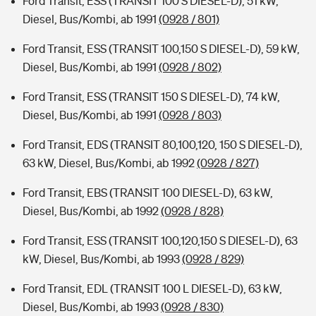
Ford Transit, ESS (TRANSIT 100 S DIESEL-D), 51 kW,
Diesel, Bus/Kombi, ab 1991
(0928 / 801)
Ford Transit, ESS (TRANSIT 100,150 S DIESEL-D), 59 kW,
Diesel, Bus/Kombi, ab 1991
(0928 / 802)
Ford Transit, ESS (TRANSIT 150 S DIESEL-D), 74 kW,
Diesel, Bus/Kombi, ab 1991
(0928 / 803)
Ford Transit, EDS (TRANSIT 80,100,120, 150 S DIESEL-D),
63 kW, Diesel, Bus/Kombi, ab 1992
(0928 / 827)
Ford Transit, EBS (TRANSIT 100 DIESEL-D), 63 kW,
Diesel, Bus/Kombi, ab 1992
(0928 / 828)
Ford Transit, ESS (TRANSIT 100,120,150 S DIESEL-D), 63
kW, Diesel, Bus/Kombi, ab 1993
(0928 / 829)
Ford Transit, EDL (TRANSIT 100 L DIESEL-D), 63 kW,
Diesel, Bus/Kombi, ab 1993
(0928 / 830)