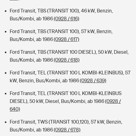
Ford Transit, TBS (TRANSIT 100), 46 kW, Benzin,
Bus/Kombi, ab 1986
(0928 / 616)
Ford Transit, TBS (TRANSIT 100), 57 kW, Benzin,
Bus/Kombi, ab 1986
(0928 / 617)
Ford Transit, TBS (TRANSIT 100 DIESEL), 50 kW, Diesel,
Bus/Kombi, ab 1986
(0928 / 618)
Ford Transit, TEL (TRANSIT 100 L KOMBI-KLEINBUS), 57
kW, Benzin, Bus/Kombi, ab 1986
(0928 / 639)
Ford Transit, TEL (TRANSIT 100 L KOMBI-KLEINBUS
DIESEL), 50 kW, Diesel, Bus/Kombi, ab 1986
(0928 /
640)
Ford Transit, TWS (TRANSIT 100,120), 57 kW, Benzin,
Bus/Kombi, ab 1986
(0928 / 678)