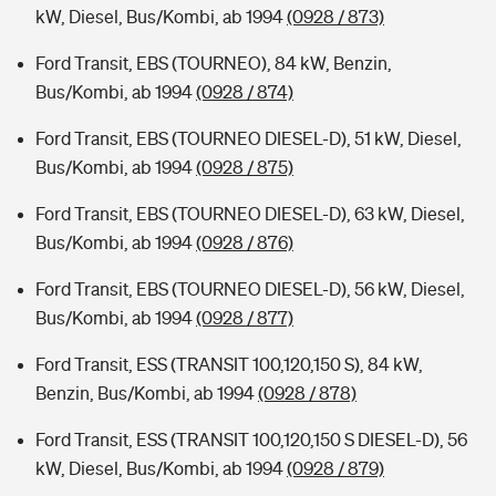
kW, Diesel, Bus/Kombi, ab 1994
(0928 / 873)
Ford Transit, EBS (TOURNEO), 84 kW, Benzin,
Bus/Kombi, ab 1994
(0928 / 874)
Ford Transit, EBS (TOURNEO DIESEL-D), 51 kW, Diesel,
Bus/Kombi, ab 1994
(0928 / 875)
Ford Transit, EBS (TOURNEO DIESEL-D), 63 kW, Diesel,
Bus/Kombi, ab 1994
(0928 / 876)
Ford Transit, EBS (TOURNEO DIESEL-D), 56 kW, Diesel,
Bus/Kombi, ab 1994
(0928 / 877)
Ford Transit, ESS (TRANSIT 100,120,150 S), 84 kW,
Benzin, Bus/Kombi, ab 1994
(0928 / 878)
Ford Transit, ESS (TRANSIT 100,120,150 S DIESEL-D), 56
kW, Diesel, Bus/Kombi, ab 1994
(0928 / 879)