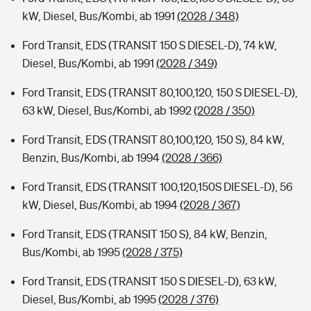
kW, Diesel, Bus/Kombi, ab 1991
(2028 / 348)
Ford Transit, EDS (TRANSIT 150 S DIESEL-D), 74 kW,
Diesel, Bus/Kombi, ab 1991
(2028 / 349)
Ford Transit, EDS (TRANSIT 80,100,120, 150 S DIESEL-D),
63 kW, Diesel, Bus/Kombi, ab 1992
(2028 / 350)
Ford Transit, EDS (TRANSIT 80,100,120, 150 S), 84 kW,
Benzin, Bus/Kombi, ab 1994
(2028 / 366)
Ford Transit, EDS (TRANSIT 100,120,150S DIESEL-D), 56
kW, Diesel, Bus/Kombi, ab 1994
(2028 / 367)
Ford Transit, EDS (TRANSIT 150 S), 84 kW, Benzin,
Bus/Kombi, ab 1995
(2028 / 375)
Ford Transit, EDS (TRANSIT 150 S DIESEL-D), 63 kW,
Diesel, Bus/Kombi, ab 1995
(2028 / 376)