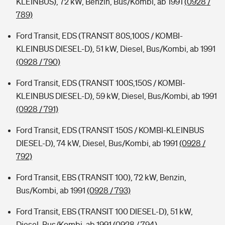
KLEINBUS), 72 kW, Benzin, Bus/Kombi, ab 1991
(0928 /
789)
Ford Transit, EDS (TRANSIT 80S,100S / KOMBI-
KLEINBUS DIESEL-D), 51 kW, Diesel, Bus/Kombi, ab 1991
(0928 / 790)
Ford Transit, EDS (TRANSIT 100S,150S / KOMBI-
KLEINBUS DIESEL-D), 59 kW, Diesel, Bus/Kombi, ab 1991
(0928 / 791)
Ford Transit, EDS (TRANSIT 150S / KOMBI-KLEINBUS
DIESEL-D), 74 kW, Diesel, Bus/Kombi, ab 1991
(0928 /
792)
Ford Transit, EBS (TRANSIT 100), 72 kW, Benzin,
Bus/Kombi, ab 1991
(0928 / 793)
Ford Transit, EBS (TRANSIT 100 DIESEL-D), 51 kW,
Diesel, Bus/Kombi, ab 1991
(0928 / 794)