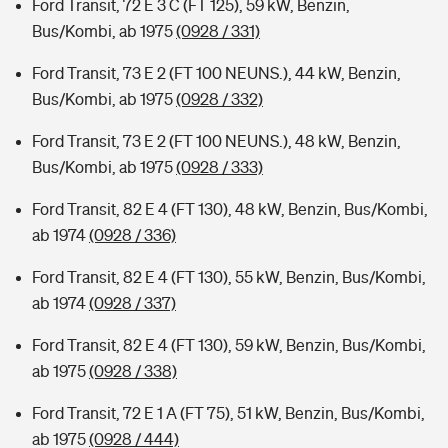
Ford Transit, 72 E 3 C (FT 125), 59 kW, Benzin,
Bus/Kombi, ab 1975
(0928 / 331)
Ford Transit, 73 E 2 (FT 100 NEUNS.), 44 kW, Benzin,
Bus/Kombi, ab 1975
(0928 / 332)
Ford Transit, 73 E 2 (FT 100 NEUNS.), 48 kW, Benzin,
Bus/Kombi, ab 1975
(0928 / 333)
Ford Transit, 82 E 4 (FT 130), 48 kW, Benzin, Bus/Kombi,
ab 1974
(0928 / 336)
Ford Transit, 82 E 4 (FT 130), 55 kW, Benzin, Bus/Kombi,
ab 1974
(0928 / 337)
Ford Transit, 82 E 4 (FT 130), 59 kW, Benzin, Bus/Kombi,
ab 1975
(0928 / 338)
Ford Transit, 72 E 1 A (FT 75), 51 kW, Benzin, Bus/Kombi,
ab 1975
(0928 / 444)