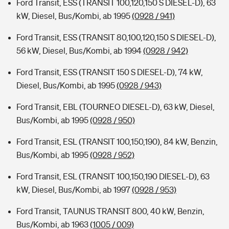
Ford Transit, ESS (TRANSIT 100,120,150 S DIESEL-D), 63
kW, Diesel, Bus/Kombi, ab 1995
(0928 / 941)
Ford Transit, ESS (TRANSIT 80,100,120,150 S DIESEL-D),
56 kW, Diesel, Bus/Kombi, ab 1994
(0928 / 942)
Ford Transit, ESS (TRANSIT 150 S DIESEL-D), 74 kW,
Diesel, Bus/Kombi, ab 1995
(0928 / 943)
Ford Transit, EBL (TOURNEO DIESEL-D), 63 kW, Diesel,
Bus/Kombi, ab 1995
(0928 / 950)
Ford Transit, ESL (TRANSIT 100,150,190), 84 kW, Benzin,
Bus/Kombi, ab 1995
(0928 / 952)
Ford Transit, ESL (TRANSIT 100,150,190 DIESEL-D), 63
kW, Diesel, Bus/Kombi, ab 1997
(0928 / 953)
Ford Transit, TAUNUS TRANSIT 800, 40 kW, Benzin,
Bus/Kombi, ab 1963
(1005 / 009)