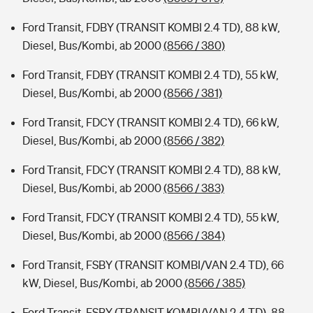
Ford Transit, FDBY (TRANSIT KOMBI 2.4 TD), 88 kW,
Diesel, Bus/Kombi, ab 2000
(8566 / 380)
Ford Transit, FDBY (TRANSIT KOMBI 2.4 TD), 55 kW,
Diesel, Bus/Kombi, ab 2000
(8566 / 381)
Ford Transit, FDCY (TRANSIT KOMBI 2.4 TD), 66 kW,
Diesel, Bus/Kombi, ab 2000
(8566 / 382)
Ford Transit, FDCY (TRANSIT KOMBI 2.4 TD), 88 kW,
Diesel, Bus/Kombi, ab 2000
(8566 / 383)
Ford Transit, FDCY (TRANSIT KOMBI 2.4 TD), 55 kW,
Diesel, Bus/Kombi, ab 2000
(8566 / 384)
Ford Transit, FSBY (TRANSIT KOMBI/VAN 2.4 TD), 66
kW, Diesel, Bus/Kombi, ab 2000
(8566 / 385)
Ford Transit, FSBY (TRANSIT KOMBI/VAN 2.4 TD), 88