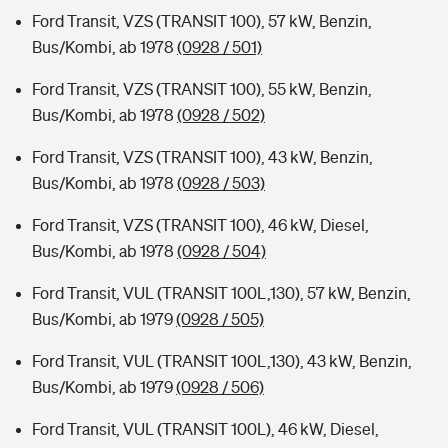
Ford Transit, VZS (TRANSIT 100), 57 kW, Benzin,
Bus/Kombi, ab 1978
(0928 / 501)
Ford Transit, VZS (TRANSIT 100), 55 kW, Benzin,
Bus/Kombi, ab 1978
(0928 / 502)
Ford Transit, VZS (TRANSIT 100), 43 kW, Benzin,
Bus/Kombi, ab 1978
(0928 / 503)
Ford Transit, VZS (TRANSIT 100), 46 kW, Diesel,
Bus/Kombi, ab 1978
(0928 / 504)
Ford Transit, VUL (TRANSIT 100L,130), 57 kW, Benzin,
Bus/Kombi, ab 1979
(0928 / 505)
Ford Transit, VUL (TRANSIT 100L,130), 43 kW, Benzin,
Bus/Kombi, ab 1979
(0928 / 506)
Ford Transit, VUL (TRANSIT 100L), 46 kW, Diesel,