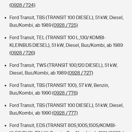
(0928 / 724)
Ford Transit, TBS (TRANSIT 100 DIESEL), 51 kW, Diesel,
Bus/Kombi, ab 1989
(0928 / 725)
Ford Transit, TEL (TRANSIT 100 L,130/ KOMBI-
KLEINBUS DIESEL), 51 kW, Diesel, Bus/Kombi, ab 1989
(0928 / 726)
Ford Transit, TWS (TRANSIT 100,120 DIESEL), 51 kW,
Diesel, Bus/Kombi, ab 1989
(0928 / 727)
Ford Transit, TBS (TRANSIT 100), 57 kW, Benzin,
Bus/Kombi, ab 1990
(0928 / 776)
Ford Transit, TBS (TRANSIT 100 DIESEL), 51 kW, Diesel,
Bus/Kombi, ab 1990
(0928 / 777)
Ford Transit, EDS (TRANSIT 80S,100S,150S/KOMBI-