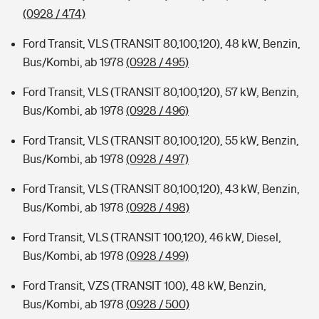
(0928 / 474)
Ford Transit, VLS (TRANSIT 80,100,120), 48 kW, Benzin,
Bus/Kombi, ab 1978
(0928 / 495)
Ford Transit, VLS (TRANSIT 80,100,120), 57 kW, Benzin,
Bus/Kombi, ab 1978
(0928 / 496)
Ford Transit, VLS (TRANSIT 80,100,120), 55 kW, Benzin,
Bus/Kombi, ab 1978
(0928 / 497)
Ford Transit, VLS (TRANSIT 80,100,120), 43 kW, Benzin,
Bus/Kombi, ab 1978
(0928 / 498)
Ford Transit, VLS (TRANSIT 100,120), 46 kW, Diesel,
Bus/Kombi, ab 1978
(0928 / 499)
Ford Transit, VZS (TRANSIT 100), 48 kW, Benzin,
Bus/Kombi, ab 1978
(0928 / 500)