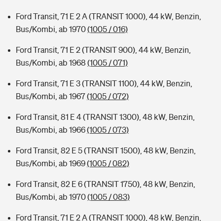
Ford Transit, 71 E 2 A (TRANSIT 1000), 44 kW, Benzin,
Bus/Kombi, ab 1970
(1005 / 016)
Ford Transit, 71 E 2 (TRANSIT 900), 44 kW, Benzin,
Bus/Kombi, ab 1968
(1005 / 071)
Ford Transit, 71 E 3 (TRANSIT 1100), 44 kW, Benzin,
Bus/Kombi, ab 1967
(1005 / 072)
Ford Transit, 81 E 4 (TRANSIT 1300), 48 kW, Benzin,
Bus/Kombi, ab 1966
(1005 / 073)
Ford Transit, 82 E 5 (TRANSIT 1500), 48 kW, Benzin,
Bus/Kombi, ab 1969
(1005 / 082)
Ford Transit, 82 E 6 (TRANSIT 1750), 48 kW, Benzin,
Bus/Kombi, ab 1970
(1005 / 083)
Ford Transit, 71 E 2 A (TRANSIT 1000), 48 kW, Benzin,