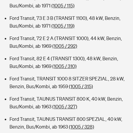
Bus/Kombi, ab 1971
(1005 / 115)
Ford Transit, 73 E 3 B (TRANSIT 1100), 48 kW, Benzin,
Bus/Kombi, ab 1971
(1005 / 119)
Ford Transit, 72 E 2 A (TRANSIT 1000), 44 kW, Benzin,
Bus/Kombi, ab 1969
(1005 / 292)
Ford Transit, 82 E 4 (TRANSIT 1300), 48 kW, Benzin,
Bus/Kombi, ab 1969
(1005 / 310)
Ford Transit, TRANSIT 1000 8 SITZER SPEZIAL, 28 kW,
Benzin, Bus/Kombi, ab 1959
(1005 / 315)
Ford Transit, TAUNUS TRANSIT 800 K, 40 kW, Benzin,
Bus/Kombi, ab 1963
(1005 / 327)
Ford Transit, TAUNUS TRANSIT 800 SPEZIAL, 40 kW,
Benzin, Bus/Kombi, ab 1963
(1005 / 328)