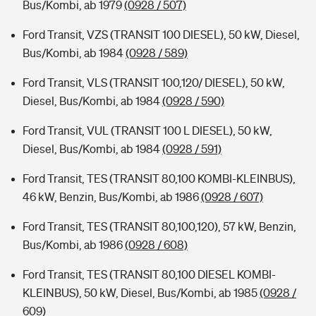
Bus/Kombi, ab 1979
(0928 / 507)
Ford Transit, VZS (TRANSIT 100 DIESEL), 50 kW, Diesel,
Bus/Kombi, ab 1984
(0928 / 589)
Ford Transit, VLS (TRANSIT 100,120/ DIESEL), 50 kW,
Diesel, Bus/Kombi, ab 1984
(0928 / 590)
Ford Transit, VUL (TRANSIT 100 L DIESEL), 50 kW,
Diesel, Bus/Kombi, ab 1984
(0928 / 591)
Ford Transit, TES (TRANSIT 80,100 KOMBI-KLEINBUS),
46 kW, Benzin, Bus/Kombi, ab 1986
(0928 / 607)
Ford Transit, TES (TRANSIT 80,100,120), 57 kW, Benzin,
Bus/Kombi, ab 1986
(0928 / 608)
Ford Transit, TES (TRANSIT 80,100 DIESEL KOMBI-
KLEINBUS), 50 kW, Diesel, Bus/Kombi, ab 1985
(0928 /
609)