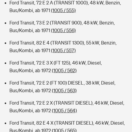
Ford Transit, 72 E 2 A (TRANSIT 1000), 48 kW, Benzin,
Bus/Kombi, ab 1971
(1005 / 555)
Ford Transit, 73 E 2 (TRANSIT 900), 48 kW, Benzin,
Bus/Kombi, ab 1971
(1005 / 556)
Ford Transit, 82 E 4 (TRANSIT 1300), 55 kW, Benzin,
Bus/Kombi, ab 1971
(1005 / 557)
Ford Transit, 72 E 3 X (FT 125), 46 kW, Diesel,
Bus/Kombi, ab 1972
(1005 / 562)
Ford Transit, 72 E 2 (FT 100) DIESEL, 38 kW, Diesel,
Bus/Kombi, ab 1972
(1005 / 563)
Ford Transit, 72 E 2 X (TRANSIT DIESEL), 46 kW, Diesel,
Bus/Kombi, ab 1972
(1005 / 564)
Ford Transit, 82 E 4 X (TRANSIT DIESEL), 46 kW, Diesel,
Bus/Kombi, ab 1972
(1005 / 565)