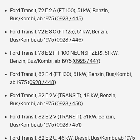
Ford Transit, 72 E 2 A (FT 100), 51 kW, Benzin,
Bus/Kombi, ab 1975
(0928 / 445)
Ford Transit, 72 E 3 C (FT 125), 51 kW, Benzin,
Bus/Kombi, ab 1975
(0928 / 446)
Ford Transit, 73 E 2 (FT 100 NEUNSITZER), 51 kW,
Benzin, Bus/Kombi, ab 1975
(0928 / 447)
Ford Transit, 82 E 4 (FT 130), 51 kW, Benzin, Bus/Kombi,
ab 1975
(0928 / 448)
Ford Transit, 82 E 2 V (TRANSIT), 48 kW, Benzin,
Bus/Kombi, ab 1975
(0928 / 450)
Ford Transit, 82 E 2 V (TRANSIT), 51 kW, Benzin,
Bus/Kombi, ab 1975
(0928 / 451)
Ford Transit, 82 E 2 U, 46 kW, Diesel, Bus/Kombi, ab 1975