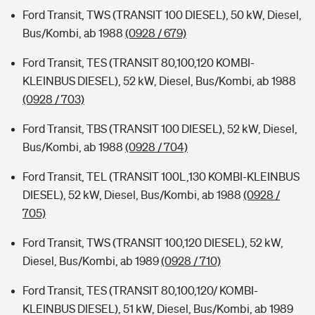
Ford Transit, TWS (TRANSIT 100 DIESEL), 50 kW, Diesel,
Bus/Kombi, ab 1988
(0928 / 679)
Ford Transit, TES (TRANSIT 80,100,120 KOMBI-
KLEINBUS DIESEL), 52 kW, Diesel, Bus/Kombi, ab 1988
(0928 / 703)
Ford Transit, TBS (TRANSIT 100 DIESEL), 52 kW, Diesel,
Bus/Kombi, ab 1988
(0928 / 704)
Ford Transit, TEL (TRANSIT 100L,130 KOMBI-KLEINBUS
DIESEL), 52 kW, Diesel, Bus/Kombi, ab 1988
(0928 /
705)
Ford Transit, TWS (TRANSIT 100,120 DIESEL), 52 kW,
Diesel, Bus/Kombi, ab 1989
(0928 / 710)
Ford Transit, TES (TRANSIT 80,100,120/ KOMBI-
KLEINBUS DIESEL), 51 kW, Diesel, Bus/Kombi, ab 1989