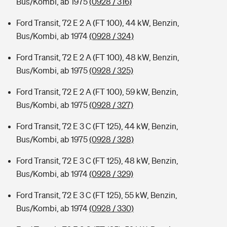
Bus/Kombi, ab 1975
(0928 / 316)
Ford Transit, 72 E 2 A (FT 100), 44 kW, Benzin,
Bus/Kombi, ab 1974
(0928 / 324)
Ford Transit, 72 E 2 A (FT 100), 48 kW, Benzin,
Bus/Kombi, ab 1975
(0928 / 325)
Ford Transit, 72 E 2 A (FT 100), 59 kW, Benzin,
Bus/Kombi, ab 1975
(0928 / 327)
Ford Transit, 72 E 3 C (FT 125), 44 kW, Benzin,
Bus/Kombi, ab 1975
(0928 / 328)
Ford Transit, 72 E 3 C (FT 125), 48 kW, Benzin,
Bus/Kombi, ab 1974
(0928 / 329)
Ford Transit, 72 E 3 C (FT 125), 55 kW, Benzin,
Bus/Kombi, ab 1974
(0928 / 330)