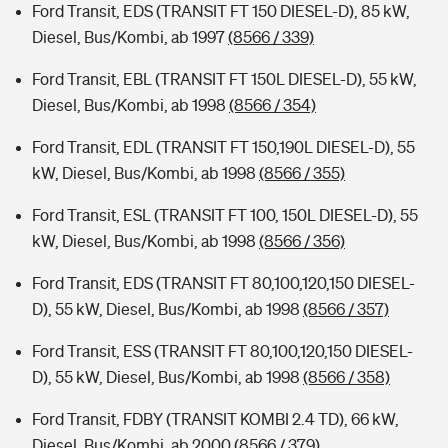
Ford Transit, EDS (TRANSIT FT 150 DIESEL-D), 85 kW,
Diesel, Bus/Kombi, ab 1997
(8566 / 339)
Ford Transit, EBL (TRANSIT FT 150L DIESEL-D), 55 kW,
Diesel, Bus/Kombi, ab 1998
(8566 / 354)
Ford Transit, EDL (TRANSIT FT 150,190L DIESEL-D), 55
kW, Diesel, Bus/Kombi, ab 1998
(8566 / 355)
Ford Transit, ESL (TRANSIT FT 100, 150L DIESEL-D), 55
kW, Diesel, Bus/Kombi, ab 1998
(8566 / 356)
Ford Transit, EDS (TRANSIT FT 80,100,120,150 DIESEL-
D), 55 kW, Diesel, Bus/Kombi, ab 1998
(8566 / 357)
Ford Transit, ESS (TRANSIT FT 80,100,120,150 DIESEL-
D), 55 kW, Diesel, Bus/Kombi, ab 1998
(8566 / 358)
Ford Transit, FDBY (TRANSIT KOMBI 2.4 TD), 66 kW,
Diesel, Bus/Kombi, ab 2000
(8566 / 379)