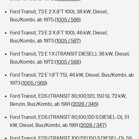
Ford Transit, 73 E 2 X (FT 100), 38 kW, Diesel,
Bus/Kombi, ab 1975
(1005 / 566)
Ford Transit, 73 E 2 X (FT 100), 46 kW, Diesel,
Bus/Kombi, ab 1973
(1005 / 567)
Ford Transit, 72 E 1 X (TRANSIT DIESEL), 38 kW, Diesel,
Bus/Kombi, ab 1972
(1005 / 568)
Ford Transit, 72 E 1 (FT 75), 46 kW, Diesel, Bus/Kombi, ab
1973
(1005 / 569)
Ford Transit, EDS (TRANSIT 80,100,120, 150 S), 72 kW,
Benzin, Bus/Kombi, ab 1991
(2028 / 346)
Ford Transit, EDS (TRANSIT 80,100,120 S DIESEL-D), 51
kW, Diesel, Bus/Kombi, ab 1991
(2028 / 347)
Ford Transit, EDS (TRANSIT 100,120,150 S DIESEL-D), 59