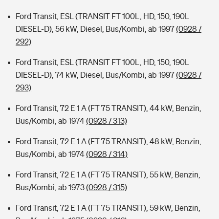
Ford Transit, ESL (TRANSIT FT 100L, HD, 150, 190L
DIESEL-D), 56 kW, Diesel, Bus/Kombi, ab 1997
(0928 /
292)
Ford Transit, ESL (TRANSIT FT 100L, HD, 150, 190L
DIESEL-D), 74 kW, Diesel, Bus/Kombi, ab 1997
(0928 /
293)
Ford Transit, 72 E 1 A (FT 75 TRANSIT), 44 kW, Benzin,
Bus/Kombi, ab 1974
(0928 / 313)
Ford Transit, 72 E 1 A (FT 75 TRANSIT), 48 kW, Benzin,
Bus/Kombi, ab 1974
(0928 / 314)
Ford Transit, 72 E 1 A (FT 75 TRANSIT), 55 kW, Benzin,
Bus/Kombi, ab 1973
(0928 / 315)
Ford Transit, 72 E 1 A (FT 75 TRANSIT), 59 kW, Benzin,