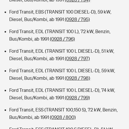
Ford Transit, EBS (TRANSIT 100 DIESEL-D), 59 kW,
Diesel, Bus/Kombi, ab 1991
(0928 / 795)
Ford Transit, EDL (TRANSIT 100 L), 72 kW, Benzin,
Bus/Kombi, ab 1991
(0928 / 796)
Ford Transit, EDL (TRANSIT 100 L DIESEL-D), 51 kW,
Diesel, Bus/Kombi, ab 1991
(0928 / 797)
Ford Transit, EDL (TRANSIT 100 L DIESEL-D), 59 kW,
Diesel, Bus/Kombi, ab 1991
(0928 / 798)
Ford Transit, EDL (TRANSIT 100 L DIESEL-D), 74 kW,
Diesel, Bus/Kombi, ab 1991
(0928 / 799)
Ford Transit, ESS (TRANSIT 100,150 S), 72 kW, Benzin,
Bus/Kombi, ab 1991
(0928 / 800)