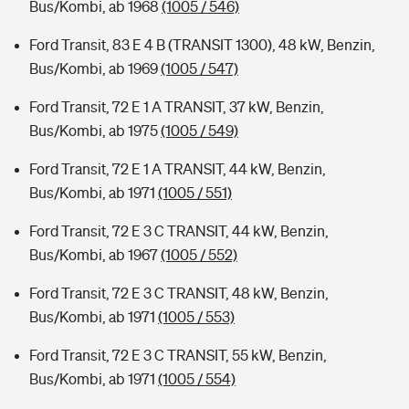
Bus/Kombi, ab 1968
(1005 / 546)
Ford Transit, 83 E 4 B (TRANSIT 1300), 48 kW, Benzin,
Bus/Kombi, ab 1969
(1005 / 547)
Ford Transit, 72 E 1 A TRANSIT, 37 kW, Benzin,
Bus/Kombi, ab 1975
(1005 / 549)
Ford Transit, 72 E 1 A TRANSIT, 44 kW, Benzin,
Bus/Kombi, ab 1971
(1005 / 551)
Ford Transit, 72 E 3 C TRANSIT, 44 kW, Benzin,
Bus/Kombi, ab 1967
(1005 / 552)
Ford Transit, 72 E 3 C TRANSIT, 48 kW, Benzin,
Bus/Kombi, ab 1971
(1005 / 553)
Ford Transit, 72 E 3 C TRANSIT, 55 kW, Benzin,
Bus/Kombi, ab 1971
(1005 / 554)