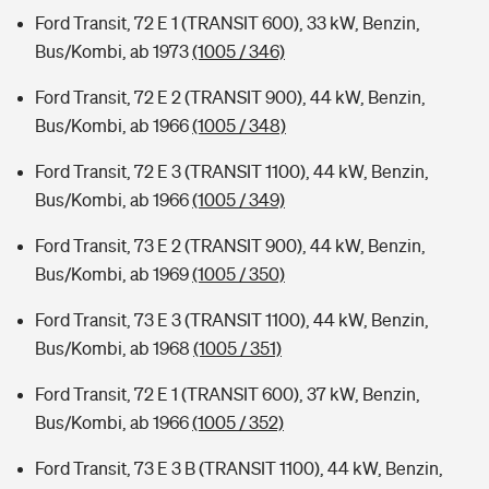
Ford Transit, 72 E 1 (TRANSIT 600), 33 kW, Benzin,
Bus/Kombi, ab 1973
(1005 / 346)
Ford Transit, 72 E 2 (TRANSIT 900), 44 kW, Benzin,
Bus/Kombi, ab 1966
(1005 / 348)
Ford Transit, 72 E 3 (TRANSIT 1100), 44 kW, Benzin,
Bus/Kombi, ab 1966
(1005 / 349)
Ford Transit, 73 E 2 (TRANSIT 900), 44 kW, Benzin,
Bus/Kombi, ab 1969
(1005 / 350)
Ford Transit, 73 E 3 (TRANSIT 1100), 44 kW, Benzin,
Bus/Kombi, ab 1968
(1005 / 351)
Ford Transit, 72 E 1 (TRANSIT 600), 37 kW, Benzin,
Bus/Kombi, ab 1966
(1005 / 352)
Ford Transit, 73 E 3 B (TRANSIT 1100), 44 kW, Benzin,