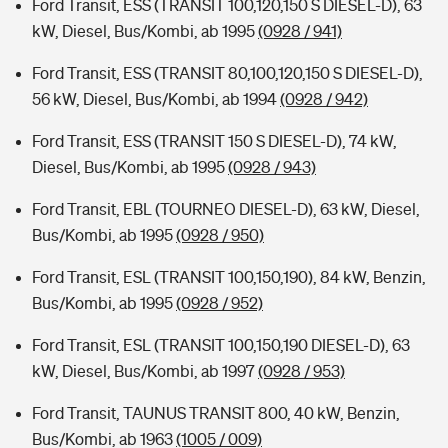
Ford Transit, ESS (TRANSIT 100,120,150 S DIESEL-D), 63
kW, Diesel, Bus/Kombi, ab 1995
(0928 / 941)
Ford Transit, ESS (TRANSIT 80,100,120,150 S DIESEL-D),
56 kW, Diesel, Bus/Kombi, ab 1994
(0928 / 942)
Ford Transit, ESS (TRANSIT 150 S DIESEL-D), 74 kW,
Diesel, Bus/Kombi, ab 1995
(0928 / 943)
Ford Transit, EBL (TOURNEO DIESEL-D), 63 kW, Diesel,
Bus/Kombi, ab 1995
(0928 / 950)
Ford Transit, ESL (TRANSIT 100,150,190), 84 kW, Benzin,
Bus/Kombi, ab 1995
(0928 / 952)
Ford Transit, ESL (TRANSIT 100,150,190 DIESEL-D), 63
kW, Diesel, Bus/Kombi, ab 1997
(0928 / 953)
Ford Transit, TAUNUS TRANSIT 800, 40 kW, Benzin,
Bus/Kombi, ab 1963
(1005 / 009)