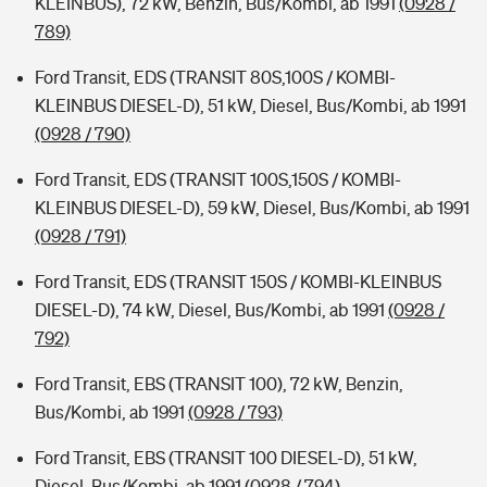
KLEINBUS), 72 kW, Benzin, Bus/Kombi, ab 1991
(0928 /
789)
Ford Transit, EDS (TRANSIT 80S,100S / KOMBI-
KLEINBUS DIESEL-D), 51 kW, Diesel, Bus/Kombi, ab 1991
(0928 / 790)
Ford Transit, EDS (TRANSIT 100S,150S / KOMBI-
KLEINBUS DIESEL-D), 59 kW, Diesel, Bus/Kombi, ab 1991
(0928 / 791)
Ford Transit, EDS (TRANSIT 150S / KOMBI-KLEINBUS
DIESEL-D), 74 kW, Diesel, Bus/Kombi, ab 1991
(0928 /
792)
Ford Transit, EBS (TRANSIT 100), 72 kW, Benzin,
Bus/Kombi, ab 1991
(0928 / 793)
Ford Transit, EBS (TRANSIT 100 DIESEL-D), 51 kW,
Diesel, Bus/Kombi, ab 1991
(0928 / 794)