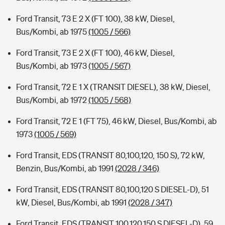
Ford Transit, 73 E 2 X (FT 100), 38 kW, Diesel,
Bus/Kombi, ab 1975
(1005 / 566)
Ford Transit, 73 E 2 X (FT 100), 46 kW, Diesel,
Bus/Kombi, ab 1973
(1005 / 567)
Ford Transit, 72 E 1 X (TRANSIT DIESEL), 38 kW, Diesel,
Bus/Kombi, ab 1972
(1005 / 568)
Ford Transit, 72 E 1 (FT 75), 46 kW, Diesel, Bus/Kombi, ab
1973
(1005 / 569)
Ford Transit, EDS (TRANSIT 80,100,120, 150 S), 72 kW,
Benzin, Bus/Kombi, ab 1991
(2028 / 346)
Ford Transit, EDS (TRANSIT 80,100,120 S DIESEL-D), 51
kW, Diesel, Bus/Kombi, ab 1991
(2028 / 347)
Ford Transit, EDS (TRANSIT 100,120,150 S DIESEL-D), 59