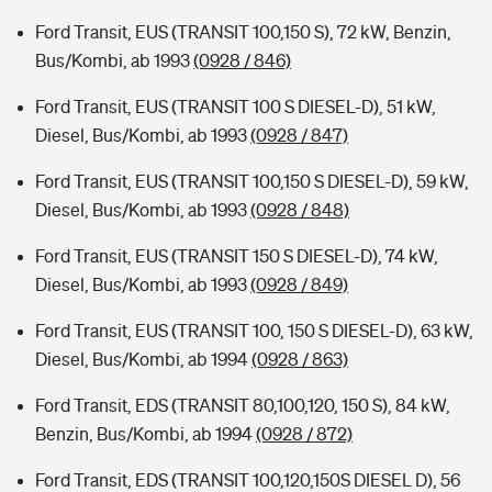
Ford Transit, EUS (TRANSIT 100,150 S), 72 kW, Benzin,
Bus/Kombi, ab 1993
(0928 / 846)
Ford Transit, EUS (TRANSIT 100 S DIESEL-D), 51 kW,
Diesel, Bus/Kombi, ab 1993
(0928 / 847)
Ford Transit, EUS (TRANSIT 100,150 S DIESEL-D), 59 kW,
Diesel, Bus/Kombi, ab 1993
(0928 / 848)
Ford Transit, EUS (TRANSIT 150 S DIESEL-D), 74 kW,
Diesel, Bus/Kombi, ab 1993
(0928 / 849)
Ford Transit, EUS (TRANSIT 100, 150 S DIESEL-D), 63 kW,
Diesel, Bus/Kombi, ab 1994
(0928 / 863)
Ford Transit, EDS (TRANSIT 80,100,120, 150 S), 84 kW,
Benzin, Bus/Kombi, ab 1994
(0928 / 872)
Ford Transit, EDS (TRANSIT 100,120,150S DIESEL D), 56