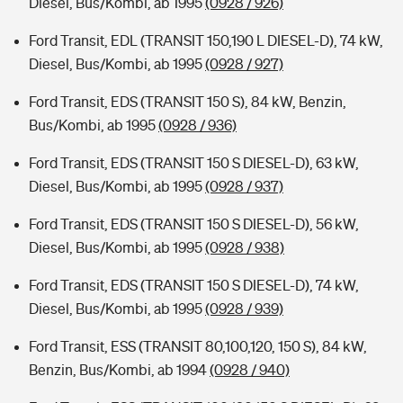
Diesel, Bus/Kombi, ab 1995
(0928 / 926)
Ford Transit, EDL (TRANSIT 150,190 L DIESEL-D), 74 kW,
Diesel, Bus/Kombi, ab 1995
(0928 / 927)
Ford Transit, EDS (TRANSIT 150 S), 84 kW, Benzin,
Bus/Kombi, ab 1995
(0928 / 936)
Ford Transit, EDS (TRANSIT 150 S DIESEL-D), 63 kW,
Diesel, Bus/Kombi, ab 1995
(0928 / 937)
Ford Transit, EDS (TRANSIT 150 S DIESEL-D), 56 kW,
Diesel, Bus/Kombi, ab 1995
(0928 / 938)
Ford Transit, EDS (TRANSIT 150 S DIESEL-D), 74 kW,
Diesel, Bus/Kombi, ab 1995
(0928 / 939)
Ford Transit, ESS (TRANSIT 80,100,120, 150 S), 84 kW,
Benzin, Bus/Kombi, ab 1994
(0928 / 940)