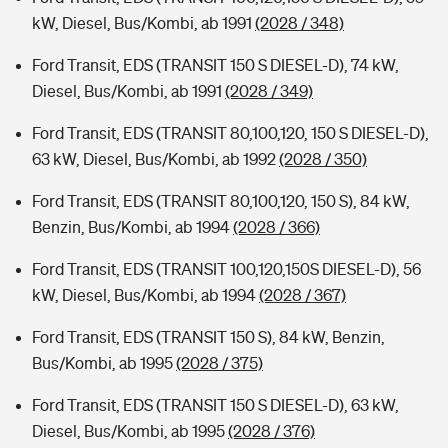
kW, Diesel, Bus/Kombi, ab 1991
(2028 / 348)
Ford Transit, EDS (TRANSIT 150 S DIESEL-D), 74 kW,
Diesel, Bus/Kombi, ab 1991
(2028 / 349)
Ford Transit, EDS (TRANSIT 80,100,120, 150 S DIESEL-D),
63 kW, Diesel, Bus/Kombi, ab 1992
(2028 / 350)
Ford Transit, EDS (TRANSIT 80,100,120, 150 S), 84 kW,
Benzin, Bus/Kombi, ab 1994
(2028 / 366)
Ford Transit, EDS (TRANSIT 100,120,150S DIESEL-D), 56
kW, Diesel, Bus/Kombi, ab 1994
(2028 / 367)
Ford Transit, EDS (TRANSIT 150 S), 84 kW, Benzin,
Bus/Kombi, ab 1995
(2028 / 375)
Ford Transit, EDS (TRANSIT 150 S DIESEL-D), 63 kW,
Diesel, Bus/Kombi, ab 1995
(2028 / 376)