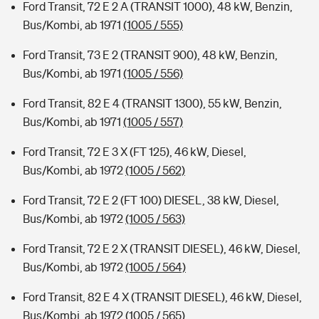
Ford Transit, 72 E 2 A (TRANSIT 1000), 48 kW, Benzin,
Bus/Kombi, ab 1971
(1005 / 555)
Ford Transit, 73 E 2 (TRANSIT 900), 48 kW, Benzin,
Bus/Kombi, ab 1971
(1005 / 556)
Ford Transit, 82 E 4 (TRANSIT 1300), 55 kW, Benzin,
Bus/Kombi, ab 1971
(1005 / 557)
Ford Transit, 72 E 3 X (FT 125), 46 kW, Diesel,
Bus/Kombi, ab 1972
(1005 / 562)
Ford Transit, 72 E 2 (FT 100) DIESEL, 38 kW, Diesel,
Bus/Kombi, ab 1972
(1005 / 563)
Ford Transit, 72 E 2 X (TRANSIT DIESEL), 46 kW, Diesel,
Bus/Kombi, ab 1972
(1005 / 564)
Ford Transit, 82 E 4 X (TRANSIT DIESEL), 46 kW, Diesel,
Bus/Kombi, ab 1972
(1005 / 565)