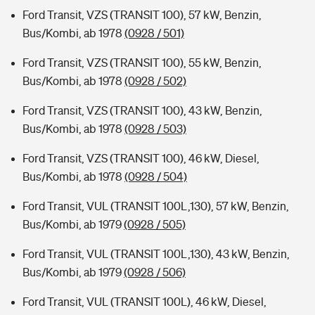
Ford Transit, VZS (TRANSIT 100), 57 kW, Benzin,
Bus/Kombi, ab 1978
(0928 / 501)
Ford Transit, VZS (TRANSIT 100), 55 kW, Benzin,
Bus/Kombi, ab 1978
(0928 / 502)
Ford Transit, VZS (TRANSIT 100), 43 kW, Benzin,
Bus/Kombi, ab 1978
(0928 / 503)
Ford Transit, VZS (TRANSIT 100), 46 kW, Diesel,
Bus/Kombi, ab 1978
(0928 / 504)
Ford Transit, VUL (TRANSIT 100L,130), 57 kW, Benzin,
Bus/Kombi, ab 1979
(0928 / 505)
Ford Transit, VUL (TRANSIT 100L,130), 43 kW, Benzin,
Bus/Kombi, ab 1979
(0928 / 506)
Ford Transit, VUL (TRANSIT 100L), 46 kW, Diesel,