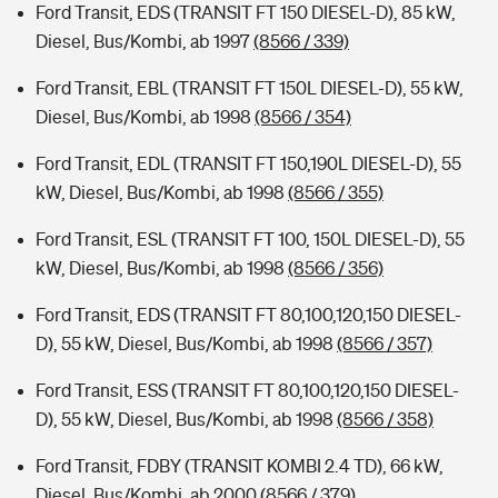
Ford Transit, EDS (TRANSIT FT 150 DIESEL-D), 85 kW,
Diesel, Bus/Kombi, ab 1997
(8566 / 339)
Ford Transit, EBL (TRANSIT FT 150L DIESEL-D), 55 kW,
Diesel, Bus/Kombi, ab 1998
(8566 / 354)
Ford Transit, EDL (TRANSIT FT 150,190L DIESEL-D), 55
kW, Diesel, Bus/Kombi, ab 1998
(8566 / 355)
Ford Transit, ESL (TRANSIT FT 100, 150L DIESEL-D), 55
kW, Diesel, Bus/Kombi, ab 1998
(8566 / 356)
Ford Transit, EDS (TRANSIT FT 80,100,120,150 DIESEL-
D), 55 kW, Diesel, Bus/Kombi, ab 1998
(8566 / 357)
Ford Transit, ESS (TRANSIT FT 80,100,120,150 DIESEL-
D), 55 kW, Diesel, Bus/Kombi, ab 1998
(8566 / 358)
Ford Transit, FDBY (TRANSIT KOMBI 2.4 TD), 66 kW,
Diesel, Bus/Kombi, ab 2000
(8566 / 379)