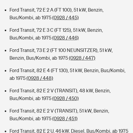
Ford Transit, 72 E 2 A (FT 100), 51 kW, Benzin,
Bus/Kombi, ab 1975
(0928 / 445)
Ford Transit, 72 E 3 C (FT 125), 51 kW, Benzin,
Bus/Kombi, ab 1975
(0928 / 446)
Ford Transit, 73 E 2 (FT 100 NEUNSITZER), 51 kW,
Benzin, Bus/Kombi, ab 1975
(0928 / 447)
Ford Transit, 82 E 4 (FT 130), 51 kW, Benzin, Bus/Kombi,
ab 1975
(0928 / 448)
Ford Transit, 82 E 2 V (TRANSIT), 48 kW, Benzin,
Bus/Kombi, ab 1975
(0928 / 450)
Ford Transit, 82 E 2 V (TRANSIT), 51 kW, Benzin,
Bus/Kombi, ab 1975
(0928 / 451)
Ford Transit, 82 E 2 U, 46 kW, Diesel, Bus/Kombi, ab 1975