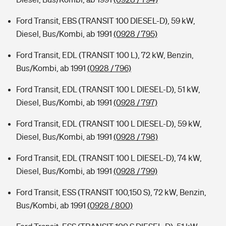
Ford Transit, EBS (TRANSIT 100 DIESEL-D), 59 kW,
Diesel, Bus/Kombi, ab 1991
(0928 / 795)
Ford Transit, EDL (TRANSIT 100 L), 72 kW, Benzin,
Bus/Kombi, ab 1991
(0928 / 796)
Ford Transit, EDL (TRANSIT 100 L DIESEL-D), 51 kW,
Diesel, Bus/Kombi, ab 1991
(0928 / 797)
Ford Transit, EDL (TRANSIT 100 L DIESEL-D), 59 kW,
Diesel, Bus/Kombi, ab 1991
(0928 / 798)
Ford Transit, EDL (TRANSIT 100 L DIESEL-D), 74 kW,
Diesel, Bus/Kombi, ab 1991
(0928 / 799)
Ford Transit, ESS (TRANSIT 100,150 S), 72 kW, Benzin,
Bus/Kombi, ab 1991
(0928 / 800)