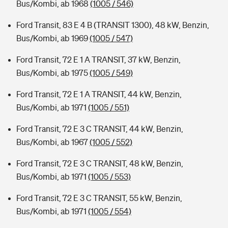
Bus/Kombi, ab 1968
(1005 / 546)
Ford Transit, 83 E 4 B (TRANSIT 1300), 48 kW, Benzin,
Bus/Kombi, ab 1969
(1005 / 547)
Ford Transit, 72 E 1 A TRANSIT, 37 kW, Benzin,
Bus/Kombi, ab 1975
(1005 / 549)
Ford Transit, 72 E 1 A TRANSIT, 44 kW, Benzin,
Bus/Kombi, ab 1971
(1005 / 551)
Ford Transit, 72 E 3 C TRANSIT, 44 kW, Benzin,
Bus/Kombi, ab 1967
(1005 / 552)
Ford Transit, 72 E 3 C TRANSIT, 48 kW, Benzin,
Bus/Kombi, ab 1971
(1005 / 553)
Ford Transit, 72 E 3 C TRANSIT, 55 kW, Benzin,
Bus/Kombi, ab 1971
(1005 / 554)