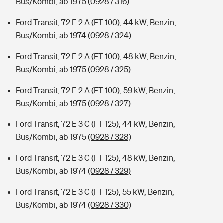
Bus/Kombi, ab 1975
(0928 / 316)
Ford Transit, 72 E 2 A (FT 100), 44 kW, Benzin,
Bus/Kombi, ab 1974
(0928 / 324)
Ford Transit, 72 E 2 A (FT 100), 48 kW, Benzin,
Bus/Kombi, ab 1975
(0928 / 325)
Ford Transit, 72 E 2 A (FT 100), 59 kW, Benzin,
Bus/Kombi, ab 1975
(0928 / 327)
Ford Transit, 72 E 3 C (FT 125), 44 kW, Benzin,
Bus/Kombi, ab 1975
(0928 / 328)
Ford Transit, 72 E 3 C (FT 125), 48 kW, Benzin,
Bus/Kombi, ab 1974
(0928 / 329)
Ford Transit, 72 E 3 C (FT 125), 55 kW, Benzin,
Bus/Kombi, ab 1974
(0928 / 330)