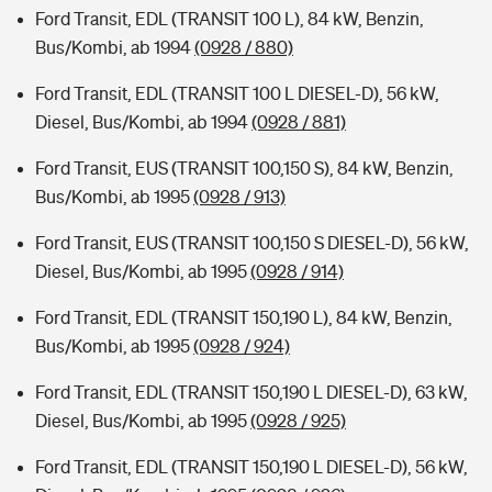
Ford Transit, EDL (TRANSIT 100 L), 84 kW, Benzin,
Bus/Kombi, ab 1994
(0928 / 880)
Ford Transit, EDL (TRANSIT 100 L DIESEL-D), 56 kW,
Diesel, Bus/Kombi, ab 1994
(0928 / 881)
Ford Transit, EUS (TRANSIT 100,150 S), 84 kW, Benzin,
Bus/Kombi, ab 1995
(0928 / 913)
Ford Transit, EUS (TRANSIT 100,150 S DIESEL-D), 56 kW,
Diesel, Bus/Kombi, ab 1995
(0928 / 914)
Ford Transit, EDL (TRANSIT 150,190 L), 84 kW, Benzin,
Bus/Kombi, ab 1995
(0928 / 924)
Ford Transit, EDL (TRANSIT 150,190 L DIESEL-D), 63 kW,
Diesel, Bus/Kombi, ab 1995
(0928 / 925)
Ford Transit, EDL (TRANSIT 150,190 L DIESEL-D), 56 kW,