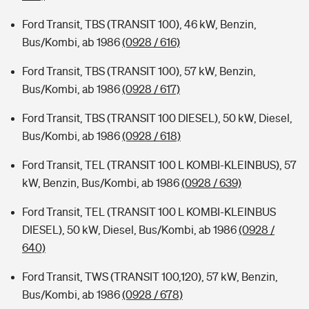
Ford Transit, TBS (TRANSIT 100), 46 kW, Benzin,
Bus/Kombi, ab 1986
(0928 / 616)
Ford Transit, TBS (TRANSIT 100), 57 kW, Benzin,
Bus/Kombi, ab 1986
(0928 / 617)
Ford Transit, TBS (TRANSIT 100 DIESEL), 50 kW, Diesel,
Bus/Kombi, ab 1986
(0928 / 618)
Ford Transit, TEL (TRANSIT 100 L KOMBI-KLEINBUS), 57
kW, Benzin, Bus/Kombi, ab 1986
(0928 / 639)
Ford Transit, TEL (TRANSIT 100 L KOMBI-KLEINBUS
DIESEL), 50 kW, Diesel, Bus/Kombi, ab 1986
(0928 /
640)
Ford Transit, TWS (TRANSIT 100,120), 57 kW, Benzin,
Bus/Kombi, ab 1986
(0928 / 678)