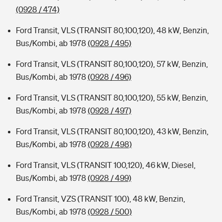
(0928 / 474)
Ford Transit, VLS (TRANSIT 80,100,120), 48 kW, Benzin,
Bus/Kombi, ab 1978
(0928 / 495)
Ford Transit, VLS (TRANSIT 80,100,120), 57 kW, Benzin,
Bus/Kombi, ab 1978
(0928 / 496)
Ford Transit, VLS (TRANSIT 80,100,120), 55 kW, Benzin,
Bus/Kombi, ab 1978
(0928 / 497)
Ford Transit, VLS (TRANSIT 80,100,120), 43 kW, Benzin,
Bus/Kombi, ab 1978
(0928 / 498)
Ford Transit, VLS (TRANSIT 100,120), 46 kW, Diesel,
Bus/Kombi, ab 1978
(0928 / 499)
Ford Transit, VZS (TRANSIT 100), 48 kW, Benzin,
Bus/Kombi, ab 1978
(0928 / 500)