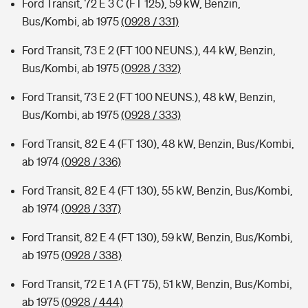
Ford Transit, 72 E 3 C (FT 125), 59 kW, Benzin,
Bus/Kombi, ab 1975
(0928 / 331)
Ford Transit, 73 E 2 (FT 100 NEUNS.), 44 kW, Benzin,
Bus/Kombi, ab 1975
(0928 / 332)
Ford Transit, 73 E 2 (FT 100 NEUNS.), 48 kW, Benzin,
Bus/Kombi, ab 1975
(0928 / 333)
Ford Transit, 82 E 4 (FT 130), 48 kW, Benzin, Bus/Kombi,
ab 1974
(0928 / 336)
Ford Transit, 82 E 4 (FT 130), 55 kW, Benzin, Bus/Kombi,
ab 1974
(0928 / 337)
Ford Transit, 82 E 4 (FT 130), 59 kW, Benzin, Bus/Kombi,
ab 1975
(0928 / 338)
Ford Transit, 72 E 1 A (FT 75), 51 kW, Benzin, Bus/Kombi,
ab 1975
(0928 / 444)