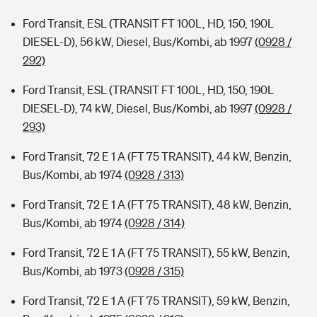
Ford Transit, ESL (TRANSIT FT 100L, HD, 150, 190L
DIESEL-D), 56 kW, Diesel, Bus/Kombi, ab 1997
(0928 /
292)
Ford Transit, ESL (TRANSIT FT 100L, HD, 150, 190L
DIESEL-D), 74 kW, Diesel, Bus/Kombi, ab 1997
(0928 /
293)
Ford Transit, 72 E 1 A (FT 75 TRANSIT), 44 kW, Benzin,
Bus/Kombi, ab 1974
(0928 / 313)
Ford Transit, 72 E 1 A (FT 75 TRANSIT), 48 kW, Benzin,
Bus/Kombi, ab 1974
(0928 / 314)
Ford Transit, 72 E 1 A (FT 75 TRANSIT), 55 kW, Benzin,
Bus/Kombi, ab 1973
(0928 / 315)
Ford Transit, 72 E 1 A (FT 75 TRANSIT), 59 kW, Benzin,