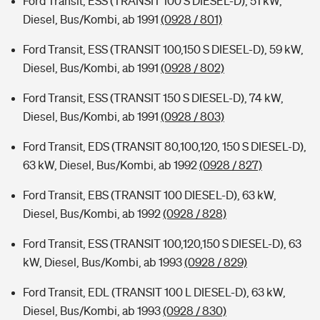
Ford Transit, ESS (TRANSIT 100 S DIESEL-D), 51 kW,
Diesel, Bus/Kombi, ab 1991
(0928 / 801)
Ford Transit, ESS (TRANSIT 100,150 S DIESEL-D), 59 kW,
Diesel, Bus/Kombi, ab 1991
(0928 / 802)
Ford Transit, ESS (TRANSIT 150 S DIESEL-D), 74 kW,
Diesel, Bus/Kombi, ab 1991
(0928 / 803)
Ford Transit, EDS (TRANSIT 80,100,120, 150 S DIESEL-D),
63 kW, Diesel, Bus/Kombi, ab 1992
(0928 / 827)
Ford Transit, EBS (TRANSIT 100 DIESEL-D), 63 kW,
Diesel, Bus/Kombi, ab 1992
(0928 / 828)
Ford Transit, ESS (TRANSIT 100,120,150 S DIESEL-D), 63
kW, Diesel, Bus/Kombi, ab 1993
(0928 / 829)
Ford Transit, EDL (TRANSIT 100 L DIESEL-D), 63 kW,
Diesel, Bus/Kombi, ab 1993
(0928 / 830)