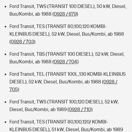
Ford Transit, TWS (TRANSIT 100 DIESEL), 50 kW, Diesel,
Bus/Kombi, ab 1988
(0928 / 679)
Ford Transit, TES (TRANSIT 80,100,120 KOMBI-
KLEINBUS DIESEL), 52 kW, Diesel, Bus/Kombi, ab 1988
(0928 / 703)
Ford Transit, TBS (TRANSIT 100 DIESEL), 52 kW, Diesel,
Bus/Kombi, ab 1988
(0928 / 704)
Ford Transit, TEL (TRANSIT 100L,130 KOMBI-KLEINBUS
DIESEL), 52 kW, Diesel, Bus/Kombi, ab 1988
(0928 /
705)
Ford Transit, TWS (TRANSIT 100,120 DIESEL), 52 kW,
Diesel, Bus/Kombi, ab 1989
(0928 / 710)
Ford Transit, TES (TRANSIT 80,100,120/ KOMBI-
KLEINBUS DIESEL), 51 kW, Diesel, Bus/Kombi, ab 1989