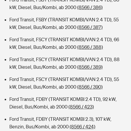
kW, Diesel, Bus/Kombi, ab 2000
(8566 / 386)
Ford Transit, FSBY (TRANSIT KOMBI/VAN 2.4 TD), 55
kW, Diesel, Bus/Kombi, ab 2000
(8566 / 387)
Ford Transit, FSCY (TRANSIT KOMBI/VAN 2.4 TD), 66
kW, Diesel, Bus/Kombi, ab 2000
(8566 / 388)
Ford Transit, FSCY (TRANSIT KOMBI/VAN 2.4 TD), 88
kW, Diesel, Bus/Kombi, ab 2000
(8566 / 389)
Ford Transit, FSCY (TRANSIT KOMBI/VAN 2.4 TD), 55
kW, Diesel, Bus/Kombi, ab 2000
(8566 / 390)
Ford Transit, FDBY (TRANSIT KOMBI 2.4 TD), 92 kW,
Diesel, Bus/Kombi, ab 2000
(8566 / 423)
Ford Transit, FDBY (TRANSIT KOMBI 2.3), 107 kW,
Benzin, Bus/Kombi, ab 2000
(8566 / 424)