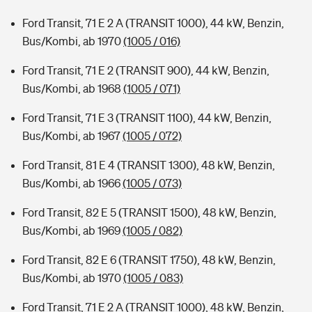
Ford Transit, 71 E 2 A (TRANSIT 1000), 44 kW, Benzin,
Bus/Kombi, ab 1970
(1005 / 016)
Ford Transit, 71 E 2 (TRANSIT 900), 44 kW, Benzin,
Bus/Kombi, ab 1968
(1005 / 071)
Ford Transit, 71 E 3 (TRANSIT 1100), 44 kW, Benzin,
Bus/Kombi, ab 1967
(1005 / 072)
Ford Transit, 81 E 4 (TRANSIT 1300), 48 kW, Benzin,
Bus/Kombi, ab 1966
(1005 / 073)
Ford Transit, 82 E 5 (TRANSIT 1500), 48 kW, Benzin,
Bus/Kombi, ab 1969
(1005 / 082)
Ford Transit, 82 E 6 (TRANSIT 1750), 48 kW, Benzin,
Bus/Kombi, ab 1970
(1005 / 083)
Ford Transit, 71 E 2 A (TRANSIT 1000), 48 kW, Benzin,