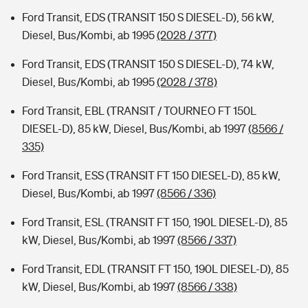
Ford Transit, EDS (TRANSIT 150 S DIESEL-D), 56 kW,
Diesel, Bus/Kombi, ab 1995
(2028 / 377)
Ford Transit, EDS (TRANSIT 150 S DIESEL-D), 74 kW,
Diesel, Bus/Kombi, ab 1995
(2028 / 378)
Ford Transit, EBL (TRANSIT / TOURNEO FT 150L
DIESEL-D), 85 kW, Diesel, Bus/Kombi, ab 1997
(8566 /
335)
Ford Transit, ESS (TRANSIT FT 150 DIESEL-D), 85 kW,
Diesel, Bus/Kombi, ab 1997
(8566 / 336)
Ford Transit, ESL (TRANSIT FT 150, 190L DIESEL-D), 85
kW, Diesel, Bus/Kombi, ab 1997
(8566 / 337)
Ford Transit, EDL (TRANSIT FT 150, 190L DIESEL-D), 85
kW, Diesel, Bus/Kombi, ab 1997
(8566 / 338)