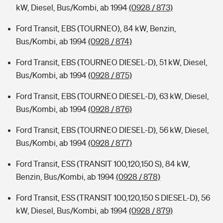
kW, Diesel, Bus/Kombi, ab 1994
(0928 / 873)
Ford Transit, EBS (TOURNEO), 84 kW, Benzin,
Bus/Kombi, ab 1994
(0928 / 874)
Ford Transit, EBS (TOURNEO DIESEL-D), 51 kW, Diesel,
Bus/Kombi, ab 1994
(0928 / 875)
Ford Transit, EBS (TOURNEO DIESEL-D), 63 kW, Diesel,
Bus/Kombi, ab 1994
(0928 / 876)
Ford Transit, EBS (TOURNEO DIESEL-D), 56 kW, Diesel,
Bus/Kombi, ab 1994
(0928 / 877)
Ford Transit, ESS (TRANSIT 100,120,150 S), 84 kW,
Benzin, Bus/Kombi, ab 1994
(0928 / 878)
Ford Transit, ESS (TRANSIT 100,120,150 S DIESEL-D), 56
kW, Diesel, Bus/Kombi, ab 1994
(0928 / 879)