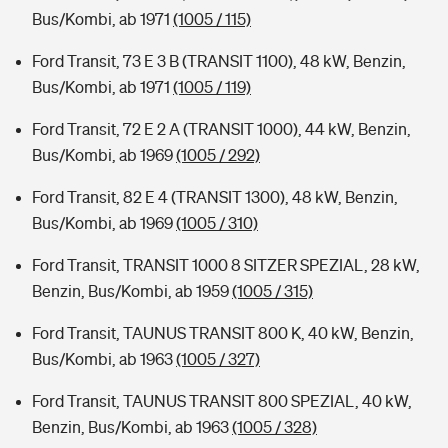
Bus/Kombi, ab 1971
(1005 / 115)
Ford Transit, 73 E 3 B (TRANSIT 1100), 48 kW, Benzin,
Bus/Kombi, ab 1971
(1005 / 119)
Ford Transit, 72 E 2 A (TRANSIT 1000), 44 kW, Benzin,
Bus/Kombi, ab 1969
(1005 / 292)
Ford Transit, 82 E 4 (TRANSIT 1300), 48 kW, Benzin,
Bus/Kombi, ab 1969
(1005 / 310)
Ford Transit, TRANSIT 1000 8 SITZER SPEZIAL, 28 kW,
Benzin, Bus/Kombi, ab 1959
(1005 / 315)
Ford Transit, TAUNUS TRANSIT 800 K, 40 kW, Benzin,
Bus/Kombi, ab 1963
(1005 / 327)
Ford Transit, TAUNUS TRANSIT 800 SPEZIAL, 40 kW,
Benzin, Bus/Kombi, ab 1963
(1005 / 328)