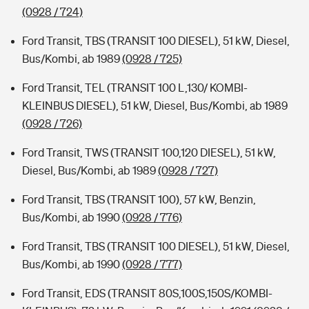
(0928 / 724)
Ford Transit, TBS (TRANSIT 100 DIESEL), 51 kW, Diesel,
Bus/Kombi, ab 1989
(0928 / 725)
Ford Transit, TEL (TRANSIT 100 L,130/ KOMBI-
KLEINBUS DIESEL), 51 kW, Diesel, Bus/Kombi, ab 1989
(0928 / 726)
Ford Transit, TWS (TRANSIT 100,120 DIESEL), 51 kW,
Diesel, Bus/Kombi, ab 1989
(0928 / 727)
Ford Transit, TBS (TRANSIT 100), 57 kW, Benzin,
Bus/Kombi, ab 1990
(0928 / 776)
Ford Transit, TBS (TRANSIT 100 DIESEL), 51 kW, Diesel,
Bus/Kombi, ab 1990
(0928 / 777)
Ford Transit, EDS (TRANSIT 80S,100S,150S/KOMBI-