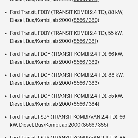
Ford Transit, FDBY (TRANSIT KOMBI 2.4 TD), 88 kW,
Diesel, Bus/Kombi, ab 2000
(8566 / 380)
Ford Transit, FDBY (TRANSIT KOMBI 2.4 TD), 55 kW,
Diesel, Bus/Kombi, ab 2000
(8566 / 381)
Ford Transit, FDCY (TRANSIT KOMBI 2.4 TD), 66 kW,
Diesel, Bus/Kombi, ab 2000
(8566 / 382)
Ford Transit, FDCY (TRANSIT KOMBI 2.4 TD), 88 kW,
Diesel, Bus/Kombi, ab 2000
(8566 / 383)
Ford Transit, FDCY (TRANSIT KOMBI 2.4 TD), 55 kW,
Diesel, Bus/Kombi, ab 2000
(8566 / 384)
Ford Transit, FSBY (TRANSIT KOMBI/VAN 2.4 TD), 66
kW, Diesel, Bus/Kombi, ab 2000
(8566 / 385)
Ford Transit, FSBY (TRANSIT KOMBI/VAN 2.4 TD), 88