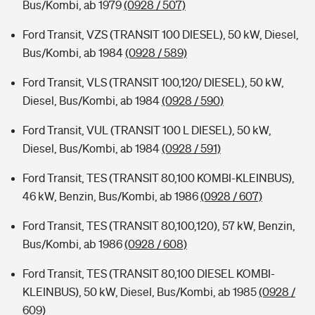
Bus/Kombi, ab 1979
(0928 / 507)
Ford Transit, VZS (TRANSIT 100 DIESEL), 50 kW, Diesel,
Bus/Kombi, ab 1984
(0928 / 589)
Ford Transit, VLS (TRANSIT 100,120/ DIESEL), 50 kW,
Diesel, Bus/Kombi, ab 1984
(0928 / 590)
Ford Transit, VUL (TRANSIT 100 L DIESEL), 50 kW,
Diesel, Bus/Kombi, ab 1984
(0928 / 591)
Ford Transit, TES (TRANSIT 80,100 KOMBI-KLEINBUS),
46 kW, Benzin, Bus/Kombi, ab 1986
(0928 / 607)
Ford Transit, TES (TRANSIT 80,100,120), 57 kW, Benzin,
Bus/Kombi, ab 1986
(0928 / 608)
Ford Transit, TES (TRANSIT 80,100 DIESEL KOMBI-
KLEINBUS), 50 kW, Diesel, Bus/Kombi, ab 1985
(0928 /
609)