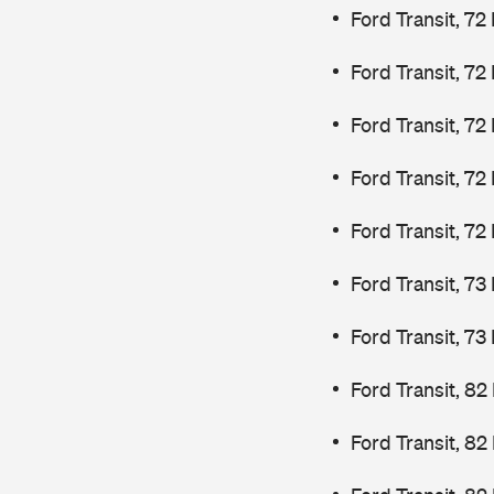
Ford Transit, 72
Ford Transit, 72
Ford Transit, 72
Ford Transit, 72
Ford Transit, 72
Ford Transit, 7
Ford Transit, 7
Ford Transit, 82
Ford Transit, 82