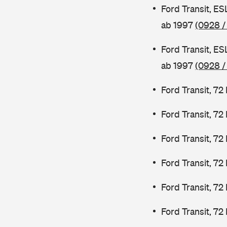
Ford Transit, E
ab 1997
(0928 /
Ford Transit, E
ab 1997
(0928 /
Ford Transit, 7
Ford Transit, 7
Ford Transit, 7
Ford Transit, 7
Ford Transit, 72
Ford Transit, 72