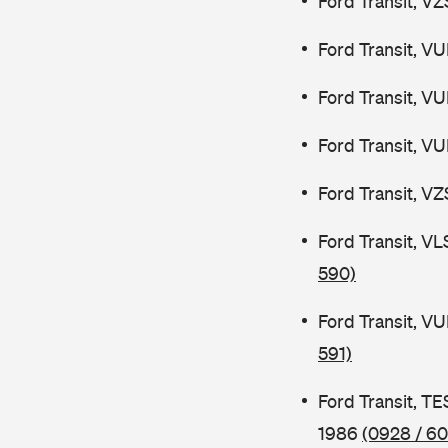
Ford Transit, V
Ford Transit, V
Ford Transit, V
Ford Transit, V
Ford Transit, V
Ford Transit, V
590)
Ford Transit, V
591)
Ford Transit, 
1986
(0928 / 60