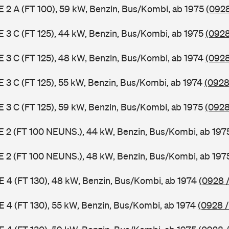
 E 2 A (FT 100), 59 kW, Benzin, Bus/Kombi, ab 1975
(0928
 E 3 C (FT 125), 44 kW, Benzin, Bus/Kombi, ab 1975
(0928
 E 3 C (FT 125), 48 kW, Benzin, Bus/Kombi, ab 1974
(0928
 E 3 C (FT 125), 55 kW, Benzin, Bus/Kombi, ab 1974
(0928
 E 3 C (FT 125), 59 kW, Benzin, Bus/Kombi, ab 1975
(0928
3 E 2 (FT 100 NEUNS.), 44 kW, Benzin, Bus/Kombi, ab 19
3 E 2 (FT 100 NEUNS.), 48 kW, Benzin, Bus/Kombi, ab 19
 E 4 (FT 130), 48 kW, Benzin, Bus/Kombi, ab 1974
(0928 /
 E 4 (FT 130), 55 kW, Benzin, Bus/Kombi, ab 1974
(0928 /