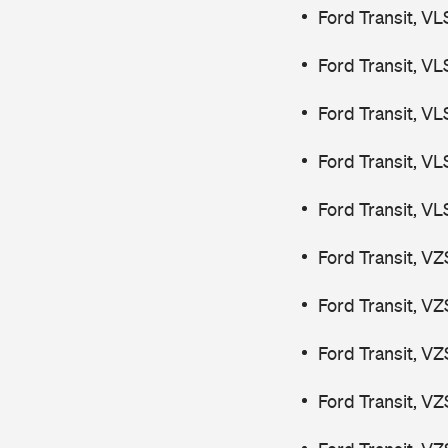
Ford Transit, V
Ford Transit, V
Ford Transit, V
Ford Transit, V
Ford Transit, V
Ford Transit, V
Ford Transit, V
Ford Transit, V
Ford Transit, V