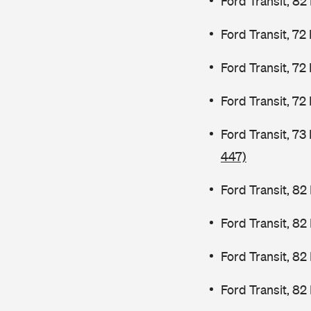
Ford Transit, 82
Ford Transit, 72
Ford Transit, 72
Ford Transit, 72
Ford Transit, 7
447)
Ford Transit, 82
Ford Transit, 8
Ford Transit, 8
Ford Transit, 82