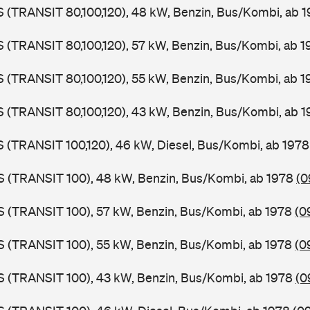
LS (TRANSIT 80,100,120), 48 kW, Benzin, Bus/Kombi, ab 
LS (TRANSIT 80,100,120), 57 kW, Benzin, Bus/Kombi, ab 
LS (TRANSIT 80,100,120), 55 kW, Benzin, Bus/Kombi, ab 
LS (TRANSIT 80,100,120), 43 kW, Benzin, Bus/Kombi, ab 
LS (TRANSIT 100,120), 46 kW, Diesel, Bus/Kombi, ab 197
ZS (TRANSIT 100), 48 kW, Benzin, Bus/Kombi, ab 1978
(0
ZS (TRANSIT 100), 57 kW, Benzin, Bus/Kombi, ab 1978
(0
ZS (TRANSIT 100), 55 kW, Benzin, Bus/Kombi, ab 1978
(0
ZS (TRANSIT 100), 43 kW, Benzin, Bus/Kombi, ab 1978
(0