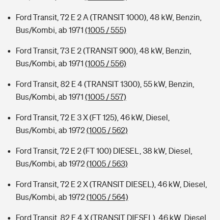
Ford Transit, 72 E 2 A (TRANSIT 1000), 48 kW, Benzin,
Bus/Kombi, ab 1971
(1005 / 555)
Ford Transit, 73 E 2 (TRANSIT 900), 48 kW, Benzin,
Bus/Kombi, ab 1971
(1005 / 556)
Ford Transit, 82 E 4 (TRANSIT 1300), 55 kW, Benzin,
Bus/Kombi, ab 1971
(1005 / 557)
Ford Transit, 72 E 3 X (FT 125), 46 kW, Diesel,
Bus/Kombi, ab 1972
(1005 / 562)
Ford Transit, 72 E 2 (FT 100) DIESEL, 38 kW, Diesel,
Bus/Kombi, ab 1972
(1005 / 563)
Ford Transit, 72 E 2 X (TRANSIT DIESEL), 46 kW, Diesel,
Bus/Kombi, ab 1972
(1005 / 564)
Ford Transit, 82 E 4 X (TRANSIT DIESEL), 46 kW, Diesel,