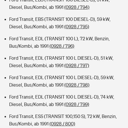
Diesel, Bus/Kombi, ab 1991
(0928 / 794)
Ford Transit, EBS (TRANSIT 100 DIESEL-D), 59 kW,
Diesel, Bus/Kombi, ab 1991
(0928 / 795)
Ford Transit, EDL (TRANSIT 100 L), 72 kW, Benzin,
Bus/Kombi, ab 1991
(0928 / 796)
Ford Transit, EDL (TRANSIT 100 L DIESEL-D), 51 kW,
Diesel, Bus/Kombi, ab 1991
(0928 / 797)
Ford Transit, EDL (TRANSIT 100 L DIESEL-D), 59 kW,
Diesel, Bus/Kombi, ab 1991
(0928 / 798)
Ford Transit, EDL (TRANSIT 100 L DIESEL-D), 74 kW,
Diesel, Bus/Kombi, ab 1991
(0928 / 799)
Ford Transit, ESS (TRANSIT 100,150 S), 72 kW, Benzin,
Bus/Kombi, ab 1991
(0928 / 800)