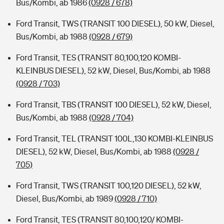
Bus/Kombi, ab 1986
(0928 / 678)
Ford Transit, TWS (TRANSIT 100 DIESEL), 50 kW, Diesel,
Bus/Kombi, ab 1988
(0928 / 679)
Ford Transit, TES (TRANSIT 80,100,120 KOMBI-
KLEINBUS DIESEL), 52 kW, Diesel, Bus/Kombi, ab 1988
(0928 / 703)
Ford Transit, TBS (TRANSIT 100 DIESEL), 52 kW, Diesel,
Bus/Kombi, ab 1988
(0928 / 704)
Ford Transit, TEL (TRANSIT 100L,130 KOMBI-KLEINBUS
DIESEL), 52 kW, Diesel, Bus/Kombi, ab 1988
(0928 /
705)
Ford Transit, TWS (TRANSIT 100,120 DIESEL), 52 kW,
Diesel, Bus/Kombi, ab 1989
(0928 / 710)
Ford Transit, TES (TRANSIT 80,100,120/ KOMBI-