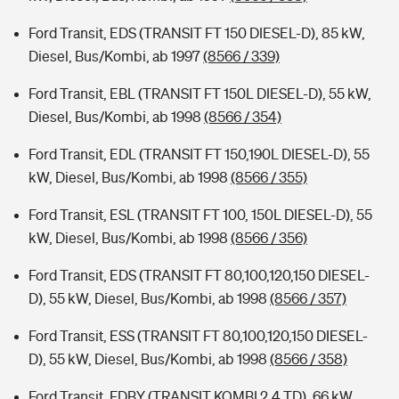
Ford Transit, EDS (TRANSIT FT 150 DIESEL-D), 85 kW,
Diesel, Bus/Kombi, ab 1997
(8566 / 339)
Ford Transit, EBL (TRANSIT FT 150L DIESEL-D), 55 kW,
Diesel, Bus/Kombi, ab 1998
(8566 / 354)
Ford Transit, EDL (TRANSIT FT 150,190L DIESEL-D), 55
kW, Diesel, Bus/Kombi, ab 1998
(8566 / 355)
Ford Transit, ESL (TRANSIT FT 100, 150L DIESEL-D), 55
kW, Diesel, Bus/Kombi, ab 1998
(8566 / 356)
Ford Transit, EDS (TRANSIT FT 80,100,120,150 DIESEL-
D), 55 kW, Diesel, Bus/Kombi, ab 1998
(8566 / 357)
Ford Transit, ESS (TRANSIT FT 80,100,120,150 DIESEL-
D), 55 kW, Diesel, Bus/Kombi, ab 1998
(8566 / 358)
Ford Transit, FDBY (TRANSIT KOMBI 2.4 TD), 66 kW,