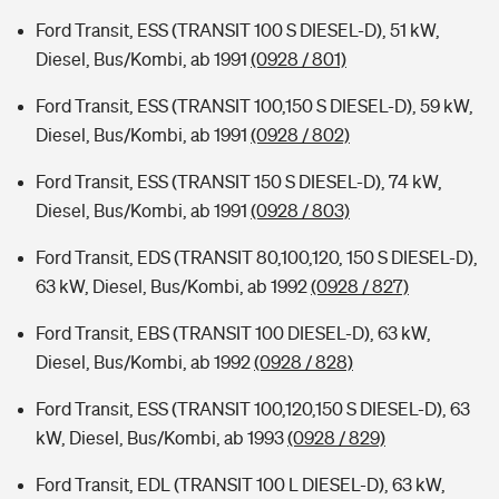
Ford Transit, ESS (TRANSIT 100 S DIESEL-D), 51 kW,
Diesel, Bus/Kombi, ab 1991
(0928 / 801)
Ford Transit, ESS (TRANSIT 100,150 S DIESEL-D), 59 kW,
Diesel, Bus/Kombi, ab 1991
(0928 / 802)
Ford Transit, ESS (TRANSIT 150 S DIESEL-D), 74 kW,
Diesel, Bus/Kombi, ab 1991
(0928 / 803)
Ford Transit, EDS (TRANSIT 80,100,120, 150 S DIESEL-D),
63 kW, Diesel, Bus/Kombi, ab 1992
(0928 / 827)
Ford Transit, EBS (TRANSIT 100 DIESEL-D), 63 kW,
Diesel, Bus/Kombi, ab 1992
(0928 / 828)
Ford Transit, ESS (TRANSIT 100,120,150 S DIESEL-D), 63
kW, Diesel, Bus/Kombi, ab 1993
(0928 / 829)
Ford Transit, EDL (TRANSIT 100 L DIESEL-D), 63 kW,