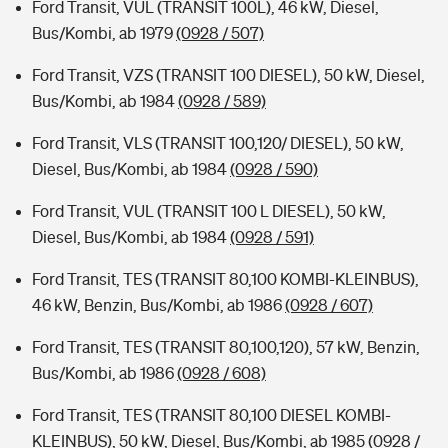
Ford Transit, VUL (TRANSIT 100L), 46 kW, Diesel,
Bus/Kombi, ab 1979
(0928 / 507)
Ford Transit, VZS (TRANSIT 100 DIESEL), 50 kW, Diesel,
Bus/Kombi, ab 1984
(0928 / 589)
Ford Transit, VLS (TRANSIT 100,120/ DIESEL), 50 kW,
Diesel, Bus/Kombi, ab 1984
(0928 / 590)
Ford Transit, VUL (TRANSIT 100 L DIESEL), 50 kW,
Diesel, Bus/Kombi, ab 1984
(0928 / 591)
Ford Transit, TES (TRANSIT 80,100 KOMBI-KLEINBUS),
46 kW, Benzin, Bus/Kombi, ab 1986
(0928 / 607)
Ford Transit, TES (TRANSIT 80,100,120), 57 kW, Benzin,
Bus/Kombi, ab 1986
(0928 / 608)
Ford Transit, TES (TRANSIT 80,100 DIESEL KOMBI-
KLEINBUS), 50 kW, Diesel, Bus/Kombi, ab 1985
(0928 /