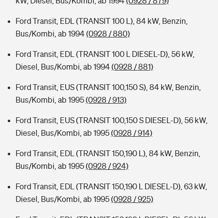
kW, Diesel, Bus/Kombi, ab 1994
(0928 / 879)
Ford Transit, EDL (TRANSIT 100 L), 84 kW, Benzin,
Bus/Kombi, ab 1994
(0928 / 880)
Ford Transit, EDL (TRANSIT 100 L DIESEL-D), 56 kW,
Diesel, Bus/Kombi, ab 1994
(0928 / 881)
Ford Transit, EUS (TRANSIT 100,150 S), 84 kW, Benzin,
Bus/Kombi, ab 1995
(0928 / 913)
Ford Transit, EUS (TRANSIT 100,150 S DIESEL-D), 56 kW,
Diesel, Bus/Kombi, ab 1995
(0928 / 914)
Ford Transit, EDL (TRANSIT 150,190 L), 84 kW, Benzin,
Bus/Kombi, ab 1995
(0928 / 924)
Ford Transit, EDL (TRANSIT 150,190 L DIESEL-D), 63 kW,
Diesel, Bus/Kombi, ab 1995
(0928 / 925)