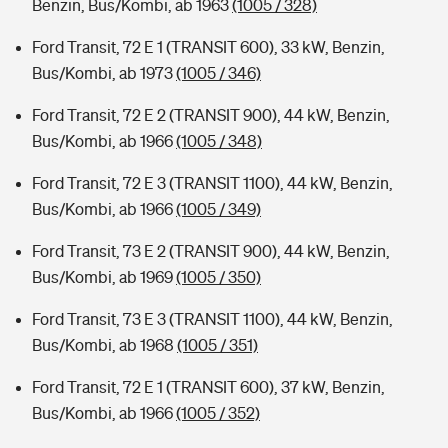
Benzin, Bus/Kombi, ab 1963
(1005 / 328)
Ford Transit, 72 E 1 (TRANSIT 600), 33 kW, Benzin,
Bus/Kombi, ab 1973
(1005 / 346)
Ford Transit, 72 E 2 (TRANSIT 900), 44 kW, Benzin,
Bus/Kombi, ab 1966
(1005 / 348)
Ford Transit, 72 E 3 (TRANSIT 1100), 44 kW, Benzin,
Bus/Kombi, ab 1966
(1005 / 349)
Ford Transit, 73 E 2 (TRANSIT 900), 44 kW, Benzin,
Bus/Kombi, ab 1969
(1005 / 350)
Ford Transit, 73 E 3 (TRANSIT 1100), 44 kW, Benzin,
Bus/Kombi, ab 1968
(1005 / 351)
Ford Transit, 72 E 1 (TRANSIT 600), 37 kW, Benzin,
Bus/Kombi, ab 1966
(1005 / 352)