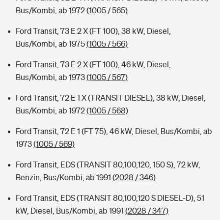
Bus/Kombi, ab 1972
(1005 / 565)
Ford Transit, 73 E 2 X (FT 100), 38 kW, Diesel,
Bus/Kombi, ab 1975
(1005 / 566)
Ford Transit, 73 E 2 X (FT 100), 46 kW, Diesel,
Bus/Kombi, ab 1973
(1005 / 567)
Ford Transit, 72 E 1 X (TRANSIT DIESEL), 38 kW, Diesel,
Bus/Kombi, ab 1972
(1005 / 568)
Ford Transit, 72 E 1 (FT 75), 46 kW, Diesel, Bus/Kombi, ab
1973
(1005 / 569)
Ford Transit, EDS (TRANSIT 80,100,120, 150 S), 72 kW,
Benzin, Bus/Kombi, ab 1991
(2028 / 346)
Ford Transit, EDS (TRANSIT 80,100,120 S DIESEL-D), 51
kW, Diesel, Bus/Kombi, ab 1991
(2028 / 347)