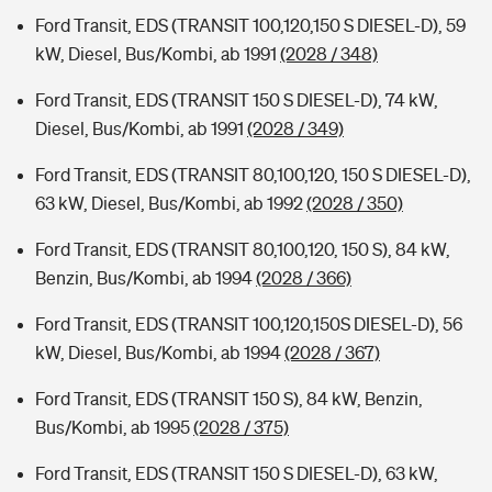
Ford Transit, EDS (TRANSIT 100,120,150 S DIESEL-D), 59
kW, Diesel, Bus/Kombi, ab 1991
(2028 / 348)
Ford Transit, EDS (TRANSIT 150 S DIESEL-D), 74 kW,
Diesel, Bus/Kombi, ab 1991
(2028 / 349)
Ford Transit, EDS (TRANSIT 80,100,120, 150 S DIESEL-D),
63 kW, Diesel, Bus/Kombi, ab 1992
(2028 / 350)
Ford Transit, EDS (TRANSIT 80,100,120, 150 S), 84 kW,
Benzin, Bus/Kombi, ab 1994
(2028 / 366)
Ford Transit, EDS (TRANSIT 100,120,150S DIESEL-D), 56
kW, Diesel, Bus/Kombi, ab 1994
(2028 / 367)
Ford Transit, EDS (TRANSIT 150 S), 84 kW, Benzin,
Bus/Kombi, ab 1995
(2028 / 375)
Ford Transit, EDS (TRANSIT 150 S DIESEL-D), 63 kW,