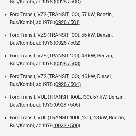
Bus/Kombi, ab 1978
(0928 / 500)
Ford Transit, VZS (TRANSIT 100), 57 kW, Benzin,
Bus/Kombi, ab 1978
(0928 / 501)
Ford Transit, VZS (TRANSIT 100), 55 kW, Benzin,
Bus/Kombi, ab 1978
(0928 / 502)
Ford Transit, VZS (TRANSIT 100), 43 kW, Benzin,
Bus/Kombi, ab 1978
(0928 / 503)
Ford Transit, VZS (TRANSIT 100), 46 kW, Diesel,
Bus/Kombi, ab 1978
(0928 / 504)
Ford Transit, VUL (TRANSIT 100L,130), 57 kW, Benzin,
Bus/Kombi, ab 1979
(0928 / 505)
Ford Transit, VUL (TRANSIT 100L,130), 43 kW, Benzin,
Bus/Kombi, ab 1979
(0928 / 506)