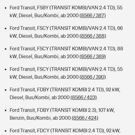
Ford Transit, FSBY (TRANSIT KOMBI/VAN 2.4 TD), 55
kW, Diesel, Bus/Kombi, ab 2000
(8566 / 387)
Ford Transit, FSCY (TRANSIT KOMBI/VAN 2.4 TD), 66
kW, Diesel, Bus/Kombi, ab 2000
(8566 / 388)
Ford Transit, FSCY (TRANSIT KOMBI/VAN 2.4 TD), 88
kW, Diesel, Bus/Kombi, ab 2000
(8566 / 389)
Ford Transit, FSCY (TRANSIT KOMBI/VAN 2.4 TD), 55
kW, Diesel, Bus/Kombi, ab 2000
(8566 / 390)
Ford Transit, FDBY (TRANSIT KOMBI 2.4 TD), 92 kW,
Diesel, Bus/Kombi, ab 2000
(8566 / 423)
Ford Transit, FDBY (TRANSIT KOMBI 2.3), 107 kW,
Benzin, Bus/Kombi, ab 2000
(8566 / 424)
Ford Transit, FDCY (TRANSIT KOMBI 2.4 TD), 92 kW,