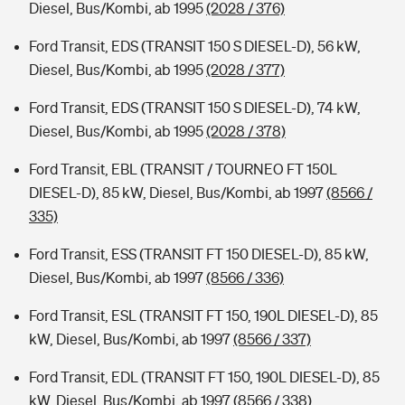
Diesel, Bus/Kombi, ab 1995
(2028 / 376)
Ford Transit, EDS (TRANSIT 150 S DIESEL-D), 56 kW,
Diesel, Bus/Kombi, ab 1995
(2028 / 377)
Ford Transit, EDS (TRANSIT 150 S DIESEL-D), 74 kW,
Diesel, Bus/Kombi, ab 1995
(2028 / 378)
Ford Transit, EBL (TRANSIT / TOURNEO FT 150L
DIESEL-D), 85 kW, Diesel, Bus/Kombi, ab 1997
(8566 /
335)
Ford Transit, ESS (TRANSIT FT 150 DIESEL-D), 85 kW,
Diesel, Bus/Kombi, ab 1997
(8566 / 336)
Ford Transit, ESL (TRANSIT FT 150, 190L DIESEL-D), 85
kW, Diesel, Bus/Kombi, ab 1997
(8566 / 337)
Ford Transit, EDL (TRANSIT FT 150, 190L DIESEL-D), 85
kW, Diesel, Bus/Kombi, ab 1997
(8566 / 338)