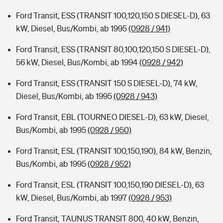
Ford Transit, ESS (TRANSIT 100,120,150 S DIESEL-D), 63
kW, Diesel, Bus/Kombi, ab 1995
(0928 / 941)
Ford Transit, ESS (TRANSIT 80,100,120,150 S DIESEL-D),
56 kW, Diesel, Bus/Kombi, ab 1994
(0928 / 942)
Ford Transit, ESS (TRANSIT 150 S DIESEL-D), 74 kW,
Diesel, Bus/Kombi, ab 1995
(0928 / 943)
Ford Transit, EBL (TOURNEO DIESEL-D), 63 kW, Diesel,
Bus/Kombi, ab 1995
(0928 / 950)
Ford Transit, ESL (TRANSIT 100,150,190), 84 kW, Benzin,
Bus/Kombi, ab 1995
(0928 / 952)
Ford Transit, ESL (TRANSIT 100,150,190 DIESEL-D), 63
kW, Diesel, Bus/Kombi, ab 1997
(0928 / 953)
Ford Transit, TAUNUS TRANSIT 800, 40 kW, Benzin,