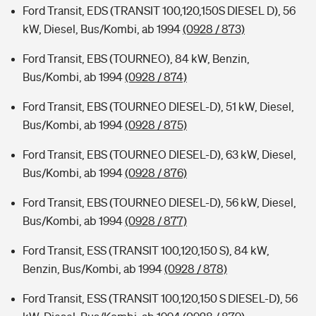
Ford Transit, EDS (TRANSIT 100,120,150S DIESEL D), 56
kW, Diesel, Bus/Kombi, ab 1994
(0928 / 873)
Ford Transit, EBS (TOURNEO), 84 kW, Benzin,
Bus/Kombi, ab 1994
(0928 / 874)
Ford Transit, EBS (TOURNEO DIESEL-D), 51 kW, Diesel,
Bus/Kombi, ab 1994
(0928 / 875)
Ford Transit, EBS (TOURNEO DIESEL-D), 63 kW, Diesel,
Bus/Kombi, ab 1994
(0928 / 876)
Ford Transit, EBS (TOURNEO DIESEL-D), 56 kW, Diesel,
Bus/Kombi, ab 1994
(0928 / 877)
Ford Transit, ESS (TRANSIT 100,120,150 S), 84 kW,
Benzin, Bus/Kombi, ab 1994
(0928 / 878)
Ford Transit, ESS (TRANSIT 100,120,150 S DIESEL-D), 56