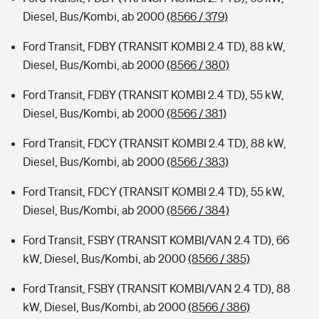
Diesel, Bus/Kombi, ab 2000
(8566 / 379)
Ford Transit, FDBY (TRANSIT KOMBI 2.4 TD), 88 kW,
Diesel, Bus/Kombi, ab 2000
(8566 / 380)
Ford Transit, FDBY (TRANSIT KOMBI 2.4 TD), 55 kW,
Diesel, Bus/Kombi, ab 2000
(8566 / 381)
Ford Transit, FDCY (TRANSIT KOMBI 2.4 TD), 88 kW,
Diesel, Bus/Kombi, ab 2000
(8566 / 383)
Ford Transit, FDCY (TRANSIT KOMBI 2.4 TD), 55 kW,
Diesel, Bus/Kombi, ab 2000
(8566 / 384)
Ford Transit, FSBY (TRANSIT KOMBI/VAN 2.4 TD), 66
kW, Diesel, Bus/Kombi, ab 2000
(8566 / 385)
Ford Transit, FSBY (TRANSIT KOMBI/VAN 2.4 TD), 88
kW, Diesel, Bus/Kombi, ab 2000
(8566 / 386)