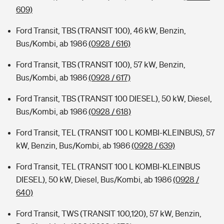
609)
Ford Transit, TBS (TRANSIT 100), 46 kW, Benzin,
Bus/Kombi, ab 1986
(0928 / 616)
Ford Transit, TBS (TRANSIT 100), 57 kW, Benzin,
Bus/Kombi, ab 1986
(0928 / 617)
Ford Transit, TBS (TRANSIT 100 DIESEL), 50 kW, Diesel,
Bus/Kombi, ab 1986
(0928 / 618)
Ford Transit, TEL (TRANSIT 100 L KOMBI-KLEINBUS), 57
kW, Benzin, Bus/Kombi, ab 1986
(0928 / 639)
Ford Transit, TEL (TRANSIT 100 L KOMBI-KLEINBUS
DIESEL), 50 kW, Diesel, Bus/Kombi, ab 1986
(0928 /
640)
Ford Transit, TWS (TRANSIT 100,120), 57 kW, Benzin,