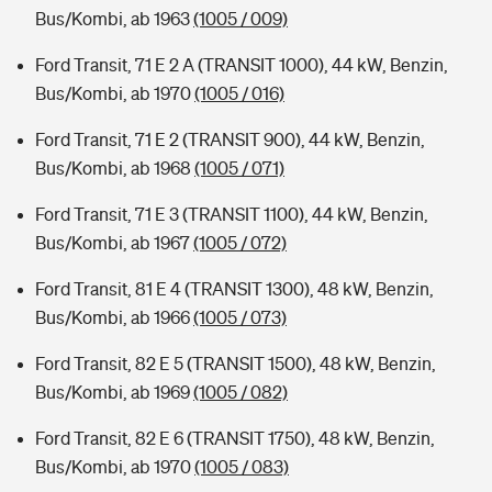
Bus/Kombi, ab 1963
(1005 / 009)
Ford Transit, 71 E 2 A (TRANSIT 1000), 44 kW, Benzin,
Bus/Kombi, ab 1970
(1005 / 016)
Ford Transit, 71 E 2 (TRANSIT 900), 44 kW, Benzin,
Bus/Kombi, ab 1968
(1005 / 071)
Ford Transit, 71 E 3 (TRANSIT 1100), 44 kW, Benzin,
Bus/Kombi, ab 1967
(1005 / 072)
Ford Transit, 81 E 4 (TRANSIT 1300), 48 kW, Benzin,
Bus/Kombi, ab 1966
(1005 / 073)
Ford Transit, 82 E 5 (TRANSIT 1500), 48 kW, Benzin,
Bus/Kombi, ab 1969
(1005 / 082)
Ford Transit, 82 E 6 (TRANSIT 1750), 48 kW, Benzin,
Bus/Kombi, ab 1970
(1005 / 083)