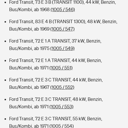
Ford Transit, 73 E 3 B (TRANSIT 1100), 44 kW, Benzin,
Bus/Kombi, ab 1968
(1005 / 546)
Ford Transit, 83 E 4 B (TRANSIT 1300), 48 kW, Benzin,
Bus/Kombi, ab 1969
(1005 / 547)
Ford Transit, 72 E 1 A TRANSIT, 37 kW, Benzin,
Bus/Kombi, ab 1975
(1005 / 549)
Ford Transit, 72 E 1 A TRANSIT, 44 kW, Benzin,
Bus/Kombi, ab 1971
(1005 / 551)
Ford Transit, 72 E 3 C TRANSIT, 44 kW, Benzin,
Bus/Kombi, ab 1967
(1005 / 552)
Ford Transit, 72 E 3 C TRANSIT, 48 kW, Benzin,
Bus/Kombi, ab 1971
(1005 / 553)
Ford Transit, 72 E 3 C TRANSIT, 55 kW, Benzin,
Bus/Kombi, ab 1971
(1005 / 554)