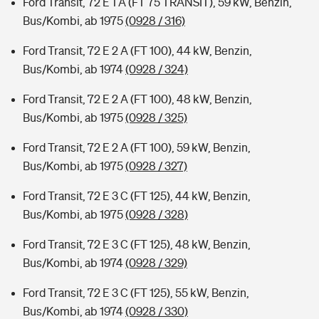
Ford Transit, 72 E 1 A (FT 75 TRANSIT), 59 kW, Benzin,
Bus/Kombi, ab 1975
(0928 / 316)
Ford Transit, 72 E 2 A (FT 100), 44 kW, Benzin,
Bus/Kombi, ab 1974
(0928 / 324)
Ford Transit, 72 E 2 A (FT 100), 48 kW, Benzin,
Bus/Kombi, ab 1975
(0928 / 325)
Ford Transit, 72 E 2 A (FT 100), 59 kW, Benzin,
Bus/Kombi, ab 1975
(0928 / 327)
Ford Transit, 72 E 3 C (FT 125), 44 kW, Benzin,
Bus/Kombi, ab 1975
(0928 / 328)
Ford Transit, 72 E 3 C (FT 125), 48 kW, Benzin,
Bus/Kombi, ab 1974
(0928 / 329)
Ford Transit, 72 E 3 C (FT 125), 55 kW, Benzin,
Bus/Kombi, ab 1974
(0928 / 330)