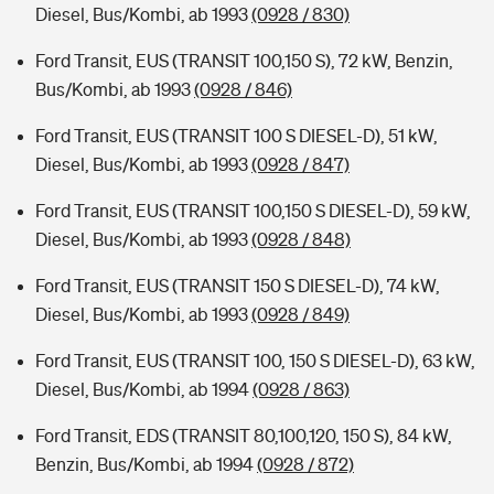
Diesel, Bus/Kombi, ab 1993
(0928 / 830)
Ford Transit, EUS (TRANSIT 100,150 S), 72 kW, Benzin,
Bus/Kombi, ab 1993
(0928 / 846)
Ford Transit, EUS (TRANSIT 100 S DIESEL-D), 51 kW,
Diesel, Bus/Kombi, ab 1993
(0928 / 847)
Ford Transit, EUS (TRANSIT 100,150 S DIESEL-D), 59 kW,
Diesel, Bus/Kombi, ab 1993
(0928 / 848)
Ford Transit, EUS (TRANSIT 150 S DIESEL-D), 74 kW,
Diesel, Bus/Kombi, ab 1993
(0928 / 849)
Ford Transit, EUS (TRANSIT 100, 150 S DIESEL-D), 63 kW,
Diesel, Bus/Kombi, ab 1994
(0928 / 863)
Ford Transit, EDS (TRANSIT 80,100,120, 150 S), 84 kW,
Benzin, Bus/Kombi, ab 1994
(0928 / 872)