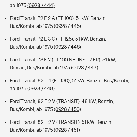
ab 1975
(0928 / 444)
Ford Transit, 72 E 2 A (FT 100), 51 kW, Benzin,
Bus/Kombi, ab 1975
(0928 / 445)
Ford Transit, 72 E 3 C (FT 125), 51 kW, Benzin,
Bus/Kombi, ab 1975
(0928 / 446)
Ford Transit, 73 E 2 (FT 100 NEUNSITZER), 51 kW,
Benzin, Bus/Kombi, ab 1975
(0928 / 447)
Ford Transit, 82 E 4 (FT 130), 51 kW, Benzin, Bus/Kombi,
ab 1975
(0928 / 448)
Ford Transit, 82 E 2 V (TRANSIT), 48 kW, Benzin,
Bus/Kombi, ab 1975
(0928 / 450)
Ford Transit, 82 E 2 V (TRANSIT), 51 kW, Benzin,
Bus/Kombi, ab 1975
(0928 / 451)