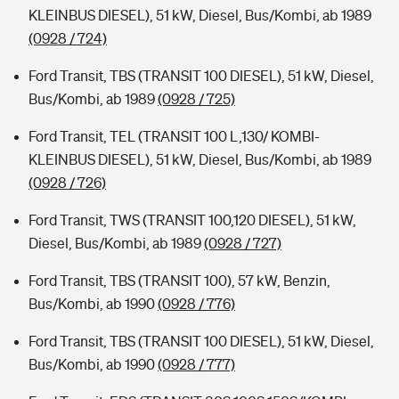
KLEINBUS DIESEL), 51 kW, Diesel, Bus/Kombi, ab 1989
(0928 / 724)
Ford Transit, TBS (TRANSIT 100 DIESEL), 51 kW, Diesel,
Bus/Kombi, ab 1989
(0928 / 725)
Ford Transit, TEL (TRANSIT 100 L,130/ KOMBI-
KLEINBUS DIESEL), 51 kW, Diesel, Bus/Kombi, ab 1989
(0928 / 726)
Ford Transit, TWS (TRANSIT 100,120 DIESEL), 51 kW,
Diesel, Bus/Kombi, ab 1989
(0928 / 727)
Ford Transit, TBS (TRANSIT 100), 57 kW, Benzin,
Bus/Kombi, ab 1990
(0928 / 776)
Ford Transit, TBS (TRANSIT 100 DIESEL), 51 kW, Diesel,
Bus/Kombi, ab 1990
(0928 / 777)