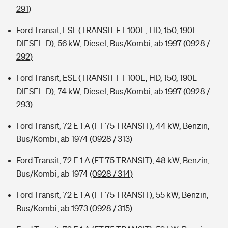
291)
Ford Transit, ESL (TRANSIT FT 100L, HD, 150, 190L
DIESEL-D), 56 kW, Diesel, Bus/Kombi, ab 1997
(0928 /
292)
Ford Transit, ESL (TRANSIT FT 100L, HD, 150, 190L
DIESEL-D), 74 kW, Diesel, Bus/Kombi, ab 1997
(0928 /
293)
Ford Transit, 72 E 1 A (FT 75 TRANSIT), 44 kW, Benzin,
Bus/Kombi, ab 1974
(0928 / 313)
Ford Transit, 72 E 1 A (FT 75 TRANSIT), 48 kW, Benzin,
Bus/Kombi, ab 1974
(0928 / 314)
Ford Transit, 72 E 1 A (FT 75 TRANSIT), 55 kW, Benzin,
Bus/Kombi, ab 1973
(0928 / 315)