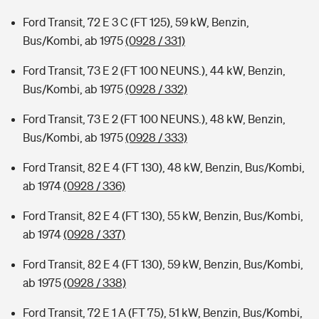
Ford Transit, 72 E 3 C (FT 125), 59 kW, Benzin,
Bus/Kombi, ab 1975
(0928 / 331)
Ford Transit, 73 E 2 (FT 100 NEUNS.), 44 kW, Benzin,
Bus/Kombi, ab 1975
(0928 / 332)
Ford Transit, 73 E 2 (FT 100 NEUNS.), 48 kW, Benzin,
Bus/Kombi, ab 1975
(0928 / 333)
Ford Transit, 82 E 4 (FT 130), 48 kW, Benzin, Bus/Kombi,
ab 1974
(0928 / 336)
Ford Transit, 82 E 4 (FT 130), 55 kW, Benzin, Bus/Kombi,
ab 1974
(0928 / 337)
Ford Transit, 82 E 4 (FT 130), 59 kW, Benzin, Bus/Kombi,
ab 1975
(0928 / 338)
Ford Transit, 72 E 1 A (FT 75), 51 kW, Benzin, Bus/Kombi,