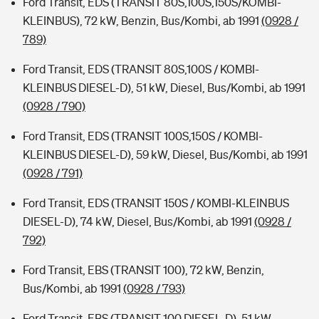
Ford Transit, EDS (TRANSIT 80S,100S,150S/KOMBI-
KLEINBUS), 72 kW, Benzin, Bus/Kombi, ab 1991
(0928 /
789)
Ford Transit, EDS (TRANSIT 80S,100S / KOMBI-
KLEINBUS DIESEL-D), 51 kW, Diesel, Bus/Kombi, ab 1991
(0928 / 790)
Ford Transit, EDS (TRANSIT 100S,150S / KOMBI-
KLEINBUS DIESEL-D), 59 kW, Diesel, Bus/Kombi, ab 1991
(0928 / 791)
Ford Transit, EDS (TRANSIT 150S / KOMBI-KLEINBUS
DIESEL-D), 74 kW, Diesel, Bus/Kombi, ab 1991
(0928 /
792)
Ford Transit, EBS (TRANSIT 100), 72 kW, Benzin,
Bus/Kombi, ab 1991
(0928 / 793)
Ford Transit, EBS (TRANSIT 100 DIESEL-D), 51 kW,