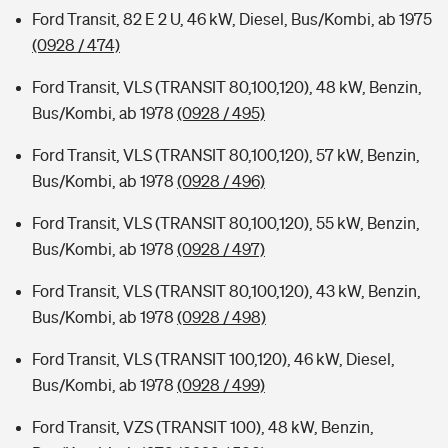
Ford Transit, 82 E 2 U, 46 kW, Diesel, Bus/Kombi, ab 1975
(0928 / 474)
Ford Transit, VLS (TRANSIT 80,100,120), 48 kW, Benzin,
Bus/Kombi, ab 1978
(0928 / 495)
Ford Transit, VLS (TRANSIT 80,100,120), 57 kW, Benzin,
Bus/Kombi, ab 1978
(0928 / 496)
Ford Transit, VLS (TRANSIT 80,100,120), 55 kW, Benzin,
Bus/Kombi, ab 1978
(0928 / 497)
Ford Transit, VLS (TRANSIT 80,100,120), 43 kW, Benzin,
Bus/Kombi, ab 1978
(0928 / 498)
Ford Transit, VLS (TRANSIT 100,120), 46 kW, Diesel,
Bus/Kombi, ab 1978
(0928 / 499)
Ford Transit, VZS (TRANSIT 100), 48 kW, Benzin,