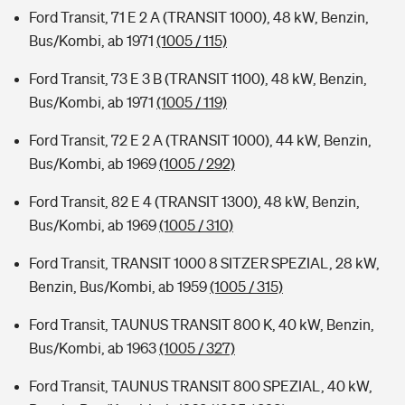
Ford Transit, 71 E 2 A (TRANSIT 1000), 48 kW, Benzin,
Bus/Kombi, ab 1971
(1005 / 115)
Ford Transit, 73 E 3 B (TRANSIT 1100), 48 kW, Benzin,
Bus/Kombi, ab 1971
(1005 / 119)
Ford Transit, 72 E 2 A (TRANSIT 1000), 44 kW, Benzin,
Bus/Kombi, ab 1969
(1005 / 292)
Ford Transit, 82 E 4 (TRANSIT 1300), 48 kW, Benzin,
Bus/Kombi, ab 1969
(1005 / 310)
Ford Transit, TRANSIT 1000 8 SITZER SPEZIAL, 28 kW,
Benzin, Bus/Kombi, ab 1959
(1005 / 315)
Ford Transit, TAUNUS TRANSIT 800 K, 40 kW, Benzin,
Bus/Kombi, ab 1963
(1005 / 327)
Ford Transit, TAUNUS TRANSIT 800 SPEZIAL, 40 kW,