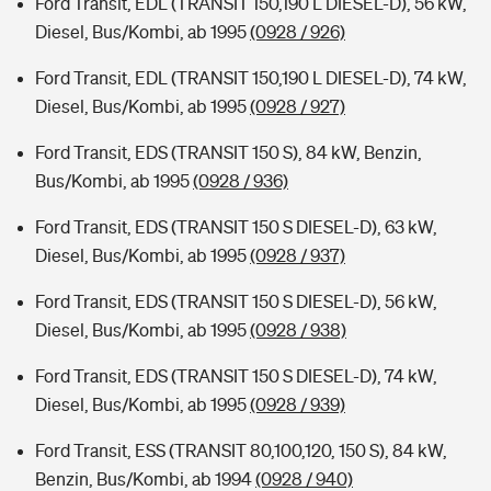
Ford Transit, EDL (TRANSIT 150,190 L DIESEL-D), 56 kW,
Diesel, Bus/Kombi, ab 1995
(0928 / 926)
Ford Transit, EDL (TRANSIT 150,190 L DIESEL-D), 74 kW,
Diesel, Bus/Kombi, ab 1995
(0928 / 927)
Ford Transit, EDS (TRANSIT 150 S), 84 kW, Benzin,
Bus/Kombi, ab 1995
(0928 / 936)
Ford Transit, EDS (TRANSIT 150 S DIESEL-D), 63 kW,
Diesel, Bus/Kombi, ab 1995
(0928 / 937)
Ford Transit, EDS (TRANSIT 150 S DIESEL-D), 56 kW,
Diesel, Bus/Kombi, ab 1995
(0928 / 938)
Ford Transit, EDS (TRANSIT 150 S DIESEL-D), 74 kW,
Diesel, Bus/Kombi, ab 1995
(0928 / 939)
Ford Transit, ESS (TRANSIT 80,100,120, 150 S), 84 kW,
Benzin, Bus/Kombi, ab 1994
(0928 / 940)