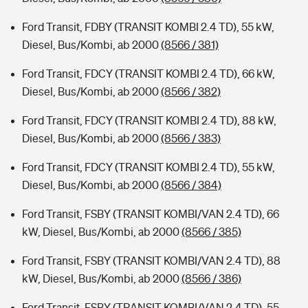
Ford Transit, FDBY (TRANSIT KOMBI 2.4 TD), 55 kW,
Diesel, Bus/Kombi, ab 2000
(8566 / 381)
Ford Transit, FDCY (TRANSIT KOMBI 2.4 TD), 66 kW,
Diesel, Bus/Kombi, ab 2000
(8566 / 382)
Ford Transit, FDCY (TRANSIT KOMBI 2.4 TD), 88 kW,
Diesel, Bus/Kombi, ab 2000
(8566 / 383)
Ford Transit, FDCY (TRANSIT KOMBI 2.4 TD), 55 kW,
Diesel, Bus/Kombi, ab 2000
(8566 / 384)
Ford Transit, FSBY (TRANSIT KOMBI/VAN 2.4 TD), 66
kW, Diesel, Bus/Kombi, ab 2000
(8566 / 385)
Ford Transit, FSBY (TRANSIT KOMBI/VAN 2.4 TD), 88
kW, Diesel, Bus/Kombi, ab 2000
(8566 / 386)
Ford Transit, FSBY (TRANSIT KOMBI/VAN 2.4 TD), 55