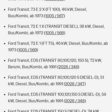
Ford Transit, 73 E 2 X (FT 100), 46 kW, Diesel,
Bus/Kombi, ab 1973
(1005 / 567)
Ford Transit, 72 E 1 X (TRANSIT DIESEL), 38 kW, Diesel,
Bus/Kombi, ab 1972
(1005 / 568)
Ford Transit, 72 E 1 (FT 75), 46 kW, Diesel, Bus/Kombi, ab
1973
(1005 / 569)
Ford Transit, EDS (TRANSIT 80,100,120, 150 S), 72 kW,
Benzin, Bus/Kombi, ab 1991
(2028 / 346)
Ford Transit, EDS (TRANSIT 80,100,120 S DIESEL-D), 51
kW, Diesel, Bus/Kombi, ab 1991
(2028 / 347)
Ford Transit, EDS (TRANSIT 100,120,150 S DIESEL-D), 59
kW, Diesel, Bus/Kombi, ab 1991
(2028 / 348)
Ford Transit, EDS (TRANSIT 150 S DIESEL-D), 74 kW,