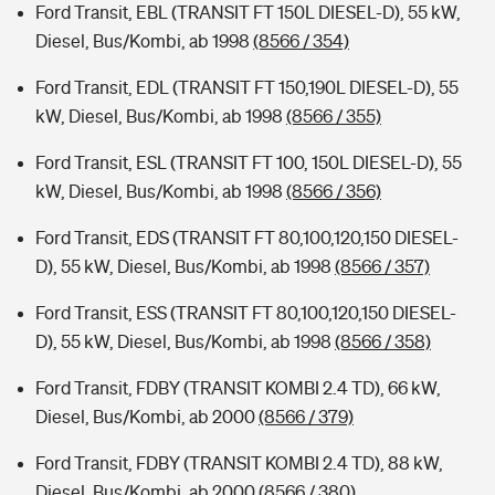
Ford Transit, EBL (TRANSIT FT 150L DIESEL-D), 55 kW,
Diesel, Bus/Kombi, ab 1998
(8566 / 354)
Ford Transit, EDL (TRANSIT FT 150,190L DIESEL-D), 55
kW, Diesel, Bus/Kombi, ab 1998
(8566 / 355)
Ford Transit, ESL (TRANSIT FT 100, 150L DIESEL-D), 55
kW, Diesel, Bus/Kombi, ab 1998
(8566 / 356)
Ford Transit, EDS (TRANSIT FT 80,100,120,150 DIESEL-
D), 55 kW, Diesel, Bus/Kombi, ab 1998
(8566 / 357)
Ford Transit, ESS (TRANSIT FT 80,100,120,150 DIESEL-
D), 55 kW, Diesel, Bus/Kombi, ab 1998
(8566 / 358)
Ford Transit, FDBY (TRANSIT KOMBI 2.4 TD), 66 kW,
Diesel, Bus/Kombi, ab 2000
(8566 / 379)
Ford Transit, FDBY (TRANSIT KOMBI 2.4 TD), 88 kW,
Diesel, Bus/Kombi, ab 2000
(8566 / 380)