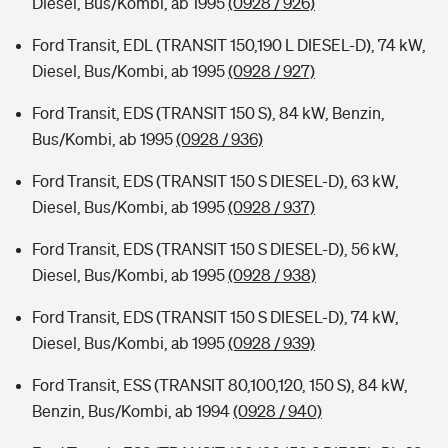
Diesel, Bus/Kombi, ab 1995
(0928 / 926)
Ford Transit, EDL (TRANSIT 150,190 L DIESEL-D), 74 kW,
Diesel, Bus/Kombi, ab 1995
(0928 / 927)
Ford Transit, EDS (TRANSIT 150 S), 84 kW, Benzin,
Bus/Kombi, ab 1995
(0928 / 936)
Ford Transit, EDS (TRANSIT 150 S DIESEL-D), 63 kW,
Diesel, Bus/Kombi, ab 1995
(0928 / 937)
Ford Transit, EDS (TRANSIT 150 S DIESEL-D), 56 kW,
Diesel, Bus/Kombi, ab 1995
(0928 / 938)
Ford Transit, EDS (TRANSIT 150 S DIESEL-D), 74 kW,
Diesel, Bus/Kombi, ab 1995
(0928 / 939)
Ford Transit, ESS (TRANSIT 80,100,120, 150 S), 84 kW,
Benzin, Bus/Kombi, ab 1994
(0928 / 940)