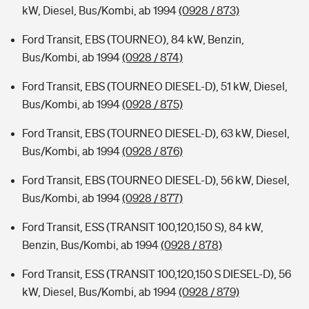
kW, Diesel, Bus/Kombi, ab 1994
(0928 / 873)
Ford Transit, EBS (TOURNEO), 84 kW, Benzin,
Bus/Kombi, ab 1994
(0928 / 874)
Ford Transit, EBS (TOURNEO DIESEL-D), 51 kW, Diesel,
Bus/Kombi, ab 1994
(0928 / 875)
Ford Transit, EBS (TOURNEO DIESEL-D), 63 kW, Diesel,
Bus/Kombi, ab 1994
(0928 / 876)
Ford Transit, EBS (TOURNEO DIESEL-D), 56 kW, Diesel,
Bus/Kombi, ab 1994
(0928 / 877)
Ford Transit, ESS (TRANSIT 100,120,150 S), 84 kW,
Benzin, Bus/Kombi, ab 1994
(0928 / 878)
Ford Transit, ESS (TRANSIT 100,120,150 S DIESEL-D), 56
kW, Diesel, Bus/Kombi, ab 1994
(0928 / 879)