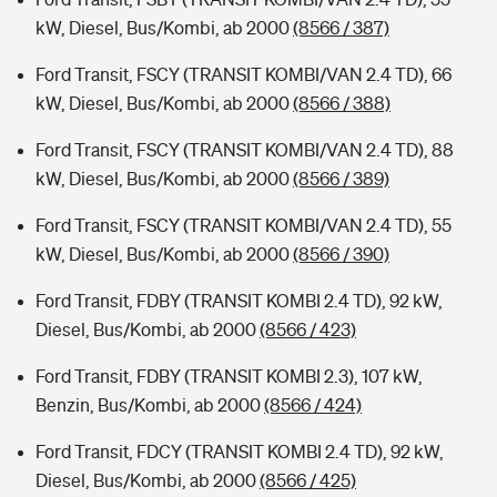
kW, Diesel, Bus/Kombi, ab 2000
(8566 / 387)
Ford Transit, FSCY (TRANSIT KOMBI/VAN 2.4 TD), 66
kW, Diesel, Bus/Kombi, ab 2000
(8566 / 388)
Ford Transit, FSCY (TRANSIT KOMBI/VAN 2.4 TD), 88
kW, Diesel, Bus/Kombi, ab 2000
(8566 / 389)
Ford Transit, FSCY (TRANSIT KOMBI/VAN 2.4 TD), 55
kW, Diesel, Bus/Kombi, ab 2000
(8566 / 390)
Ford Transit, FDBY (TRANSIT KOMBI 2.4 TD), 92 kW,
Diesel, Bus/Kombi, ab 2000
(8566 / 423)
Ford Transit, FDBY (TRANSIT KOMBI 2.3), 107 kW,
Benzin, Bus/Kombi, ab 2000
(8566 / 424)
Ford Transit, FDCY (TRANSIT KOMBI 2.4 TD), 92 kW,
Diesel, Bus/Kombi, ab 2000
(8566 / 425)