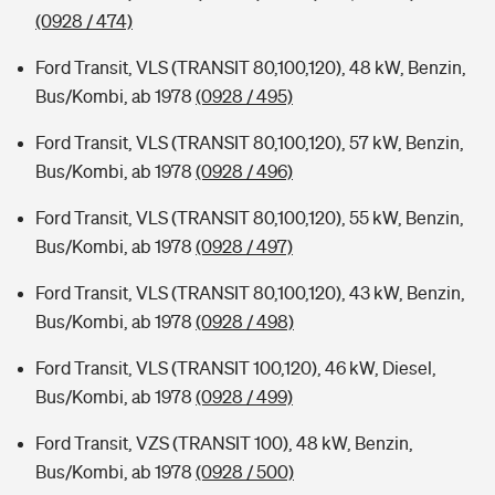
(0928 / 474)
Ford Transit, VLS (TRANSIT 80,100,120), 48 kW, Benzin,
Bus/Kombi, ab 1978
(0928 / 495)
Ford Transit, VLS (TRANSIT 80,100,120), 57 kW, Benzin,
Bus/Kombi, ab 1978
(0928 / 496)
Ford Transit, VLS (TRANSIT 80,100,120), 55 kW, Benzin,
Bus/Kombi, ab 1978
(0928 / 497)
Ford Transit, VLS (TRANSIT 80,100,120), 43 kW, Benzin,
Bus/Kombi, ab 1978
(0928 / 498)
Ford Transit, VLS (TRANSIT 100,120), 46 kW, Diesel,
Bus/Kombi, ab 1978
(0928 / 499)
Ford Transit, VZS (TRANSIT 100), 48 kW, Benzin,
Bus/Kombi, ab 1978
(0928 / 500)