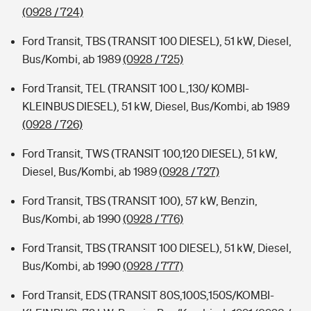
(0928 / 724)
Ford Transit, TBS (TRANSIT 100 DIESEL), 51 kW, Diesel,
Bus/Kombi, ab 1989
(0928 / 725)
Ford Transit, TEL (TRANSIT 100 L,130/ KOMBI-
KLEINBUS DIESEL), 51 kW, Diesel, Bus/Kombi, ab 1989
(0928 / 726)
Ford Transit, TWS (TRANSIT 100,120 DIESEL), 51 kW,
Diesel, Bus/Kombi, ab 1989
(0928 / 727)
Ford Transit, TBS (TRANSIT 100), 57 kW, Benzin,
Bus/Kombi, ab 1990
(0928 / 776)
Ford Transit, TBS (TRANSIT 100 DIESEL), 51 kW, Diesel,
Bus/Kombi, ab 1990
(0928 / 777)
Ford Transit, EDS (TRANSIT 80S,100S,150S/KOMBI-