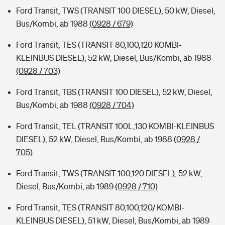
Ford Transit, TWS (TRANSIT 100 DIESEL), 50 kW, Diesel,
Bus/Kombi, ab 1988
(0928 / 679)
Ford Transit, TES (TRANSIT 80,100,120 KOMBI-
KLEINBUS DIESEL), 52 kW, Diesel, Bus/Kombi, ab 1988
(0928 / 703)
Ford Transit, TBS (TRANSIT 100 DIESEL), 52 kW, Diesel,
Bus/Kombi, ab 1988
(0928 / 704)
Ford Transit, TEL (TRANSIT 100L,130 KOMBI-KLEINBUS
DIESEL), 52 kW, Diesel, Bus/Kombi, ab 1988
(0928 /
705)
Ford Transit, TWS (TRANSIT 100,120 DIESEL), 52 kW,
Diesel, Bus/Kombi, ab 1989
(0928 / 710)
Ford Transit, TES (TRANSIT 80,100,120/ KOMBI-
KLEINBUS DIESEL), 51 kW, Diesel, Bus/Kombi, ab 1989