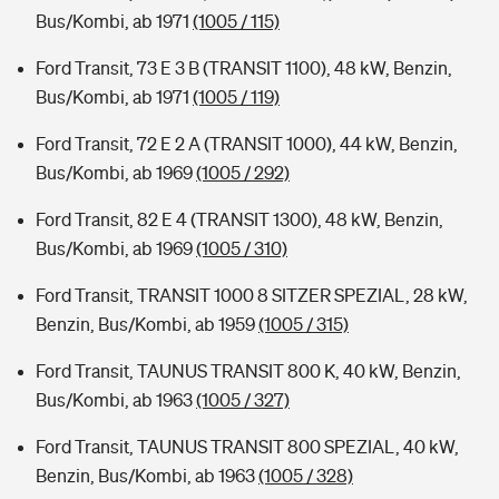
Bus/Kombi, ab 1971
(1005 / 115)
Ford Transit, 73 E 3 B (TRANSIT 1100), 48 kW, Benzin,
Bus/Kombi, ab 1971
(1005 / 119)
Ford Transit, 72 E 2 A (TRANSIT 1000), 44 kW, Benzin,
Bus/Kombi, ab 1969
(1005 / 292)
Ford Transit, 82 E 4 (TRANSIT 1300), 48 kW, Benzin,
Bus/Kombi, ab 1969
(1005 / 310)
Ford Transit, TRANSIT 1000 8 SITZER SPEZIAL, 28 kW,
Benzin, Bus/Kombi, ab 1959
(1005 / 315)
Ford Transit, TAUNUS TRANSIT 800 K, 40 kW, Benzin,
Bus/Kombi, ab 1963
(1005 / 327)
Ford Transit, TAUNUS TRANSIT 800 SPEZIAL, 40 kW,
Benzin, Bus/Kombi, ab 1963
(1005 / 328)