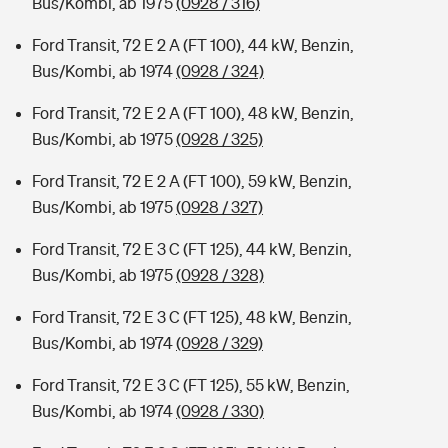
Bus/Kombi, ab 1975
(0928 / 316)
Ford Transit, 72 E 2 A (FT 100), 44 kW, Benzin,
Bus/Kombi, ab 1974
(0928 / 324)
Ford Transit, 72 E 2 A (FT 100), 48 kW, Benzin,
Bus/Kombi, ab 1975
(0928 / 325)
Ford Transit, 72 E 2 A (FT 100), 59 kW, Benzin,
Bus/Kombi, ab 1975
(0928 / 327)
Ford Transit, 72 E 3 C (FT 125), 44 kW, Benzin,
Bus/Kombi, ab 1975
(0928 / 328)
Ford Transit, 72 E 3 C (FT 125), 48 kW, Benzin,
Bus/Kombi, ab 1974
(0928 / 329)
Ford Transit, 72 E 3 C (FT 125), 55 kW, Benzin,
Bus/Kombi, ab 1974
(0928 / 330)