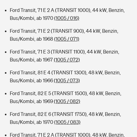
Ford Transit, 71 E 2 A (TRANSIT 1000), 44 kW, Benzin,
Bus/Kombi, ab 1970
(1005 / 016)
Ford Transit, 71 E 2 (TRANSIT 900), 44 kW, Benzin,
Bus/Kombi, ab 1968
(1005 / 071)
Ford Transit, 71 E 3 (TRANSIT 1100), 44 kW, Benzin,
Bus/Kombi, ab 1967
(1005 / 072)
Ford Transit, 81 E 4 (TRANSIT 1300), 48 kW, Benzin,
Bus/Kombi, ab 1966
(1005 / 073)
Ford Transit, 82 E 5 (TRANSIT 1500), 48 kW, Benzin,
Bus/Kombi, ab 1969
(1005 / 082)
Ford Transit, 82 E 6 (TRANSIT 1750), 48 kW, Benzin,
Bus/Kombi, ab 1970
(1005 / 083)
Ford Transit, 71 E 2 A (TRANSIT 1000), 48 kW, Benzin,