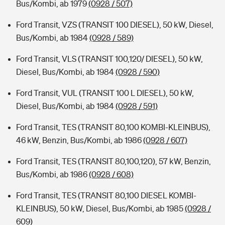
Bus/Kombi, ab 1979
(0928 / 507)
Ford Transit, VZS (TRANSIT 100 DIESEL), 50 kW, Diesel,
Bus/Kombi, ab 1984
(0928 / 589)
Ford Transit, VLS (TRANSIT 100,120/ DIESEL), 50 kW,
Diesel, Bus/Kombi, ab 1984
(0928 / 590)
Ford Transit, VUL (TRANSIT 100 L DIESEL), 50 kW,
Diesel, Bus/Kombi, ab 1984
(0928 / 591)
Ford Transit, TES (TRANSIT 80,100 KOMBI-KLEINBUS),
46 kW, Benzin, Bus/Kombi, ab 1986
(0928 / 607)
Ford Transit, TES (TRANSIT 80,100,120), 57 kW, Benzin,
Bus/Kombi, ab 1986
(0928 / 608)
Ford Transit, TES (TRANSIT 80,100 DIESEL KOMBI-
KLEINBUS), 50 kW, Diesel, Bus/Kombi, ab 1985
(0928 /
609)