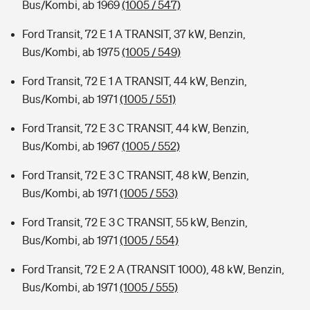
Bus/Kombi, ab 1969
(1005 / 547)
Ford Transit, 72 E 1 A TRANSIT, 37 kW, Benzin,
Bus/Kombi, ab 1975
(1005 / 549)
Ford Transit, 72 E 1 A TRANSIT, 44 kW, Benzin,
Bus/Kombi, ab 1971
(1005 / 551)
Ford Transit, 72 E 3 C TRANSIT, 44 kW, Benzin,
Bus/Kombi, ab 1967
(1005 / 552)
Ford Transit, 72 E 3 C TRANSIT, 48 kW, Benzin,
Bus/Kombi, ab 1971
(1005 / 553)
Ford Transit, 72 E 3 C TRANSIT, 55 kW, Benzin,
Bus/Kombi, ab 1971
(1005 / 554)
Ford Transit, 72 E 2 A (TRANSIT 1000), 48 kW, Benzin,
Bus/Kombi, ab 1971
(1005 / 555)