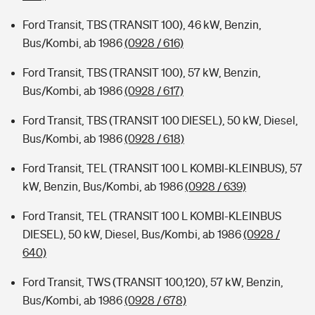
Ford Transit, TBS (TRANSIT 100), 46 kW, Benzin,
Bus/Kombi, ab 1986
(0928 / 616)
Ford Transit, TBS (TRANSIT 100), 57 kW, Benzin,
Bus/Kombi, ab 1986
(0928 / 617)
Ford Transit, TBS (TRANSIT 100 DIESEL), 50 kW, Diesel,
Bus/Kombi, ab 1986
(0928 / 618)
Ford Transit, TEL (TRANSIT 100 L KOMBI-KLEINBUS), 57
kW, Benzin, Bus/Kombi, ab 1986
(0928 / 639)
Ford Transit, TEL (TRANSIT 100 L KOMBI-KLEINBUS
DIESEL), 50 kW, Diesel, Bus/Kombi, ab 1986
(0928 /
640)
Ford Transit, TWS (TRANSIT 100,120), 57 kW, Benzin,
Bus/Kombi, ab 1986
(0928 / 678)