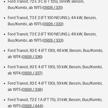
Ford Transit, 72 E 3 C (FT 125), 59 kW, Benzin,
Bus/Kombi, ab 1975
(0928 / 331)
Ford Transit, 73 E 2 (FT 100 NEUNS.), 44 kW, Benzin,
Bus/Kombi, ab 1975
(0928 / 332)
Ford Transit, 73 E 2 (FT 100 NEUNS.), 48 kW, Benzin,
Bus/Kombi, ab 1975
(0928 / 333)
Ford Transit, 82 E 4 (FT 130), 48 kW, Benzin, Bus/Kombi,
ab 1974
(0928 / 336)
Ford Transit, 82 E 4 (FT 130), 55 kW, Benzin, Bus/Kombi,
ab 1974
(0928 / 337)
Ford Transit, 82 E 4 (FT 130), 59 kW, Benzin, Bus/Kombi,
ab 1975
(0928 / 338)
Ford Transit, 72 E 1 A (FT 75), 51 kW, Benzin, Bus/Kombi,
ab 1975
(0928 / 444)