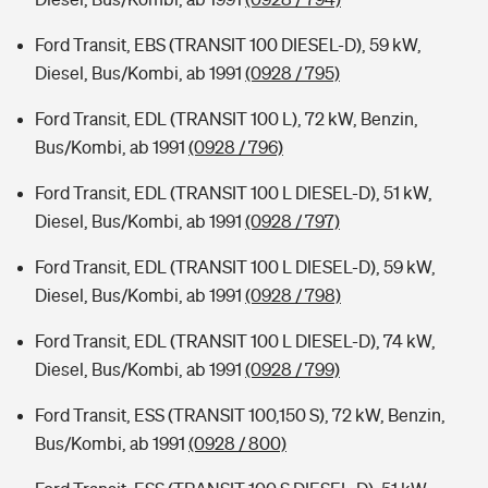
Ford Transit, EBS (TRANSIT 100 DIESEL-D), 59 kW,
Diesel, Bus/Kombi, ab 1991
(0928 / 795)
Ford Transit, EDL (TRANSIT 100 L), 72 kW, Benzin,
Bus/Kombi, ab 1991
(0928 / 796)
Ford Transit, EDL (TRANSIT 100 L DIESEL-D), 51 kW,
Diesel, Bus/Kombi, ab 1991
(0928 / 797)
Ford Transit, EDL (TRANSIT 100 L DIESEL-D), 59 kW,
Diesel, Bus/Kombi, ab 1991
(0928 / 798)
Ford Transit, EDL (TRANSIT 100 L DIESEL-D), 74 kW,
Diesel, Bus/Kombi, ab 1991
(0928 / 799)
Ford Transit, ESS (TRANSIT 100,150 S), 72 kW, Benzin,
Bus/Kombi, ab 1991
(0928 / 800)