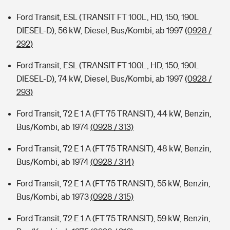
Ford Transit, ESL (TRANSIT FT 100L, HD, 150, 190L
DIESEL-D), 56 kW, Diesel, Bus/Kombi, ab 1997
(0928 /
292)
Ford Transit, ESL (TRANSIT FT 100L, HD, 150, 190L
DIESEL-D), 74 kW, Diesel, Bus/Kombi, ab 1997
(0928 /
293)
Ford Transit, 72 E 1 A (FT 75 TRANSIT), 44 kW, Benzin,
Bus/Kombi, ab 1974
(0928 / 313)
Ford Transit, 72 E 1 A (FT 75 TRANSIT), 48 kW, Benzin,
Bus/Kombi, ab 1974
(0928 / 314)
Ford Transit, 72 E 1 A (FT 75 TRANSIT), 55 kW, Benzin,
Bus/Kombi, ab 1973
(0928 / 315)
Ford Transit, 72 E 1 A (FT 75 TRANSIT), 59 kW, Benzin,