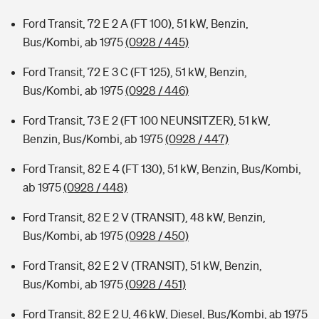
Ford Transit, 72 E 2 A (FT 100), 51 kW, Benzin,
Bus/Kombi, ab 1975
(0928 / 445)
Ford Transit, 72 E 3 C (FT 125), 51 kW, Benzin,
Bus/Kombi, ab 1975
(0928 / 446)
Ford Transit, 73 E 2 (FT 100 NEUNSITZER), 51 kW,
Benzin, Bus/Kombi, ab 1975
(0928 / 447)
Ford Transit, 82 E 4 (FT 130), 51 kW, Benzin, Bus/Kombi,
ab 1975
(0928 / 448)
Ford Transit, 82 E 2 V (TRANSIT), 48 kW, Benzin,
Bus/Kombi, ab 1975
(0928 / 450)
Ford Transit, 82 E 2 V (TRANSIT), 51 kW, Benzin,
Bus/Kombi, ab 1975
(0928 / 451)
Ford Transit, 82 E 2 U, 46 kW, Diesel, Bus/Kombi, ab 1975