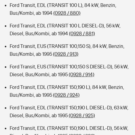
Ford Transit, EDL (TRANSIT 100 L), 84 kW, Benzin,
Bus/Kombi, ab 1994
(0928 / 880)
Ford Transit, EDL (TRANSIT 100 L DIESEL-D), 56 kW,
Diesel, Bus/Kombi, ab 1994
(0928 / 881)
Ford Transit, EUS (TRANSIT 100,150 S), 84 kW, Benzin,
Bus/Kombi, ab 1995
(0928 / 913)
Ford Transit, EUS (TRANSIT 100,150 S DIESEL-D), 56 kW,
Diesel, Bus/Kombi, ab 1995
(0928 / 914)
Ford Transit, EDL (TRANSIT 150,190 L), 84 kW, Benzin,
Bus/Kombi, ab 1995
(0928 / 924)
Ford Transit, EDL (TRANSIT 150,190 L DIESEL-D), 63 kW,
Diesel, Bus/Kombi, ab 1995
(0928 / 925)
Ford Transit, EDL (TRANSIT 150,190 L DIESEL-D), 56 kW,