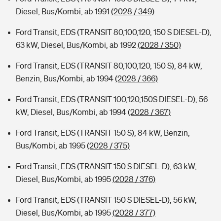
Diesel, Bus/Kombi, ab 1991
(2028 / 349)
Ford Transit, EDS (TRANSIT 80,100,120, 150 S DIESEL-D),
63 kW, Diesel, Bus/Kombi, ab 1992
(2028 / 350)
Ford Transit, EDS (TRANSIT 80,100,120, 150 S), 84 kW,
Benzin, Bus/Kombi, ab 1994
(2028 / 366)
Ford Transit, EDS (TRANSIT 100,120,150S DIESEL-D), 56
kW, Diesel, Bus/Kombi, ab 1994
(2028 / 367)
Ford Transit, EDS (TRANSIT 150 S), 84 kW, Benzin,
Bus/Kombi, ab 1995
(2028 / 375)
Ford Transit, EDS (TRANSIT 150 S DIESEL-D), 63 kW,
Diesel, Bus/Kombi, ab 1995
(2028 / 376)
Ford Transit, EDS (TRANSIT 150 S DIESEL-D), 56 kW,
Diesel, Bus/Kombi, ab 1995
(2028 / 377)