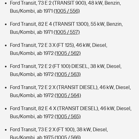
Ford Transit, 73 E 2 (TRANSIT 900), 48 kW, Benzin,
Bus/Kombi, ab 1971
(1005 / 556)
Ford Transit, 82 E 4 (TRANSIT 1300), 55 kW, Benzin,
Bus/Kombi, ab 1971
(1005 / 557)
Ford Transit, 72 E 3 X (FT 125), 46 kW, Diesel,
Bus/Kombi, ab 1972
(1005 / 562)
Ford Transit, 72 E 2 (FT 100) DIESEL, 38 kW, Diesel,
Bus/Kombi, ab 1972
(1005 / 563)
Ford Transit, 72 E 2 X (TRANSIT DIESEL), 46 kW, Diesel,
Bus/Kombi, ab 1972
(1005 / 564)
Ford Transit, 82 E 4 X (TRANSIT DIESEL), 46 kW, Diesel,
Bus/Kombi, ab 1972
(1005 / 565)
Ford Transit, 73 E 2 X (FT 100), 38 kW, Diesel,
Bus/Kombi, ab 1975
(1005 / 566)