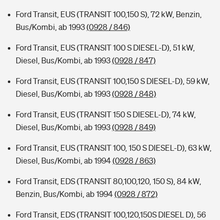
Ford Transit, EUS (TRANSIT 100,150 S), 72 kW, Benzin,
Bus/Kombi, ab 1993
(0928 / 846)
Ford Transit, EUS (TRANSIT 100 S DIESEL-D), 51 kW,
Diesel, Bus/Kombi, ab 1993
(0928 / 847)
Ford Transit, EUS (TRANSIT 100,150 S DIESEL-D), 59 kW,
Diesel, Bus/Kombi, ab 1993
(0928 / 848)
Ford Transit, EUS (TRANSIT 150 S DIESEL-D), 74 kW,
Diesel, Bus/Kombi, ab 1993
(0928 / 849)
Ford Transit, EUS (TRANSIT 100, 150 S DIESEL-D), 63 kW,
Diesel, Bus/Kombi, ab 1994
(0928 / 863)
Ford Transit, EDS (TRANSIT 80,100,120, 150 S), 84 kW,
Benzin, Bus/Kombi, ab 1994
(0928 / 872)
Ford Transit, EDS (TRANSIT 100,120,150S DIESEL D), 56