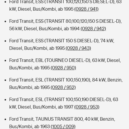
Ford Transit, ESS (TRANSIT 100,120,150 S DIESEL-D), 63
kW, Diesel, Bus/Kombi, ab 1995
(0928 / 941)
Ford Transit, ESS (TRANSIT 80,100,120,150 S DIESEL-D),
56 kW, Diesel, Bus/Kombi, ab 1994
(0928 / 942)
Ford Transit, ESS (TRANSIT 150 S DIESEL-D), 74 kW,
Diesel, Bus/Kombi, ab 1995
(0928 / 943)
Ford Transit, EBL (TOURNEO DIESEL-D), 63 kW, Diesel,
Bus/Kombi, ab 1995
(0928 / 950)
Ford Transit, ESL (TRANSIT 100,150,190), 84 kW, Benzin,
Bus/Kombi, ab 1995
(0928 / 952)
Ford Transit, ESL (TRANSIT 100,150,190 DIESEL-D), 63
kW, Diesel, Bus/Kombi, ab 1997
(0928 / 953)
Ford Transit, TAUNUS TRANSIT 800, 40 kW, Benzin,
Bus/Kombi, ab 1963
(1005 / 009)