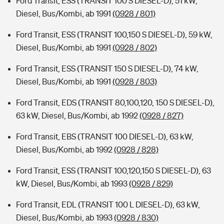
Ford Transit, ESS (TRANSIT 100 S DIESEL-D), 51 kW,
Diesel, Bus/Kombi, ab 1991
(0928 / 801)
Ford Transit, ESS (TRANSIT 100,150 S DIESEL-D), 59 kW,
Diesel, Bus/Kombi, ab 1991
(0928 / 802)
Ford Transit, ESS (TRANSIT 150 S DIESEL-D), 74 kW,
Diesel, Bus/Kombi, ab 1991
(0928 / 803)
Ford Transit, EDS (TRANSIT 80,100,120, 150 S DIESEL-D),
63 kW, Diesel, Bus/Kombi, ab 1992
(0928 / 827)
Ford Transit, EBS (TRANSIT 100 DIESEL-D), 63 kW,
Diesel, Bus/Kombi, ab 1992
(0928 / 828)
Ford Transit, ESS (TRANSIT 100,120,150 S DIESEL-D), 63
kW, Diesel, Bus/Kombi, ab 1993
(0928 / 829)
Ford Transit, EDL (TRANSIT 100 L DIESEL-D), 63 kW,
Diesel, Bus/Kombi, ab 1993
(0928 / 830)