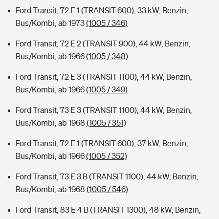
Ford Transit, 72 E 1 (TRANSIT 600), 33 kW, Benzin,
Bus/Kombi, ab 1973
(1005 / 346)
Ford Transit, 72 E 2 (TRANSIT 900), 44 kW, Benzin,
Bus/Kombi, ab 1966
(1005 / 348)
Ford Transit, 72 E 3 (TRANSIT 1100), 44 kW, Benzin,
Bus/Kombi, ab 1966
(1005 / 349)
Ford Transit, 73 E 3 (TRANSIT 1100), 44 kW, Benzin,
Bus/Kombi, ab 1968
(1005 / 351)
Ford Transit, 72 E 1 (TRANSIT 600), 37 kW, Benzin,
Bus/Kombi, ab 1966
(1005 / 352)
Ford Transit, 73 E 3 B (TRANSIT 1100), 44 kW, Benzin,
Bus/Kombi, ab 1968
(1005 / 546)
Ford Transit, 83 E 4 B (TRANSIT 1300), 48 kW, Benzin,