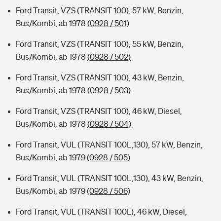
Ford Transit, VZS (TRANSIT 100), 57 kW, Benzin,
Bus/Kombi, ab 1978
(0928 / 501)
Ford Transit, VZS (TRANSIT 100), 55 kW, Benzin,
Bus/Kombi, ab 1978
(0928 / 502)
Ford Transit, VZS (TRANSIT 100), 43 kW, Benzin,
Bus/Kombi, ab 1978
(0928 / 503)
Ford Transit, VZS (TRANSIT 100), 46 kW, Diesel,
Bus/Kombi, ab 1978
(0928 / 504)
Ford Transit, VUL (TRANSIT 100L,130), 57 kW, Benzin,
Bus/Kombi, ab 1979
(0928 / 505)
Ford Transit, VUL (TRANSIT 100L,130), 43 kW, Benzin,
Bus/Kombi, ab 1979
(0928 / 506)
Ford Transit, VUL (TRANSIT 100L), 46 kW, Diesel,