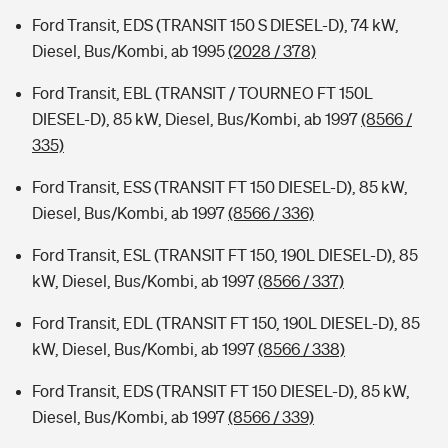
Ford Transit, EDS (TRANSIT 150 S DIESEL-D), 74 kW,
Diesel, Bus/Kombi, ab 1995
(2028 / 378)
Ford Transit, EBL (TRANSIT / TOURNEO FT 150L
DIESEL-D), 85 kW, Diesel, Bus/Kombi, ab 1997
(8566 /
335)
Ford Transit, ESS (TRANSIT FT 150 DIESEL-D), 85 kW,
Diesel, Bus/Kombi, ab 1997
(8566 / 336)
Ford Transit, ESL (TRANSIT FT 150, 190L DIESEL-D), 85
kW, Diesel, Bus/Kombi, ab 1997
(8566 / 337)
Ford Transit, EDL (TRANSIT FT 150, 190L DIESEL-D), 85
kW, Diesel, Bus/Kombi, ab 1997
(8566 / 338)
Ford Transit, EDS (TRANSIT FT 150 DIESEL-D), 85 kW,
Diesel, Bus/Kombi, ab 1997
(8566 / 339)