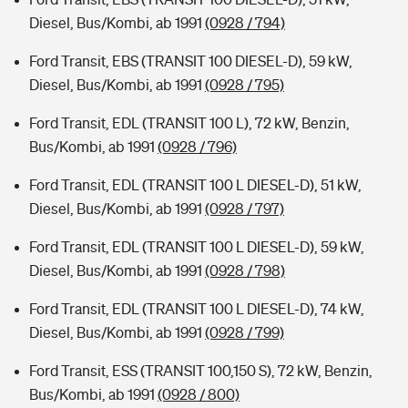
Diesel, Bus/Kombi, ab 1991
(0928 / 794)
Ford Transit, EBS (TRANSIT 100 DIESEL-D), 59 kW,
Diesel, Bus/Kombi, ab 1991
(0928 / 795)
Ford Transit, EDL (TRANSIT 100 L), 72 kW, Benzin,
Bus/Kombi, ab 1991
(0928 / 796)
Ford Transit, EDL (TRANSIT 100 L DIESEL-D), 51 kW,
Diesel, Bus/Kombi, ab 1991
(0928 / 797)
Ford Transit, EDL (TRANSIT 100 L DIESEL-D), 59 kW,
Diesel, Bus/Kombi, ab 1991
(0928 / 798)
Ford Transit, EDL (TRANSIT 100 L DIESEL-D), 74 kW,
Diesel, Bus/Kombi, ab 1991
(0928 / 799)
Ford Transit, ESS (TRANSIT 100,150 S), 72 kW, Benzin,
Bus/Kombi, ab 1991
(0928 / 800)