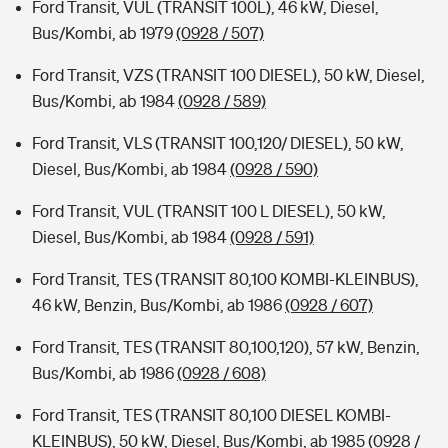
Ford Transit, VUL (TRANSIT 100L), 46 kW, Diesel,
Bus/Kombi, ab 1979
(0928 / 507)
Ford Transit, VZS (TRANSIT 100 DIESEL), 50 kW, Diesel,
Bus/Kombi, ab 1984
(0928 / 589)
Ford Transit, VLS (TRANSIT 100,120/ DIESEL), 50 kW,
Diesel, Bus/Kombi, ab 1984
(0928 / 590)
Ford Transit, VUL (TRANSIT 100 L DIESEL), 50 kW,
Diesel, Bus/Kombi, ab 1984
(0928 / 591)
Ford Transit, TES (TRANSIT 80,100 KOMBI-KLEINBUS),
46 kW, Benzin, Bus/Kombi, ab 1986
(0928 / 607)
Ford Transit, TES (TRANSIT 80,100,120), 57 kW, Benzin,
Bus/Kombi, ab 1986
(0928 / 608)
Ford Transit, TES (TRANSIT 80,100 DIESEL KOMBI-
KLEINBUS), 50 kW, Diesel, Bus/Kombi, ab 1985
(0928 /