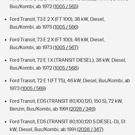
Bus/Kombi, ab 1972
(1005 / 565)
Ford Transit, 73 E 2 X (FT 100), 38 kW, Diesel,
Bus/Kombi, ab 1975
(1005 / 566)
Ford Transit, 73 E 2 X (FT 100), 46 kW, Diesel,
Bus/Kombi, ab 1973
(1005 / 567)
Ford Transit, 72 E 1 X (TRANSIT DIESEL), 38 kW, Diesel,
Bus/Kombi, ab 1972
(1005 / 568)
Ford Transit, 72 E 1 (FT 75), 46 kW, Diesel, Bus/Kombi, ab
1973
(1005 / 569)
Ford Transit, EDS (TRANSIT 80,100,120, 150 S), 72 kW,
Benzin, Bus/Kombi, ab 1991
(2028 / 346)
Ford Transit, EDS (TRANSIT 80,100,120 S DIESEL-D), 51
kW, Diesel, Bus/Kombi, ab 1991
(2028 / 347)