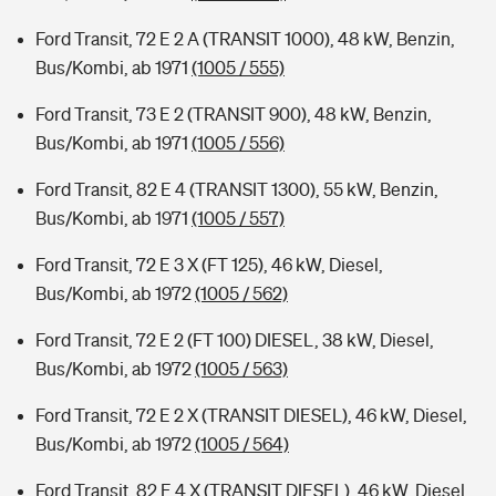
Ford Transit, 72 E 2 A (TRANSIT 1000), 48 kW, Benzin,
Bus/Kombi, ab 1971
(1005 / 555)
Ford Transit, 73 E 2 (TRANSIT 900), 48 kW, Benzin,
Bus/Kombi, ab 1971
(1005 / 556)
Ford Transit, 82 E 4 (TRANSIT 1300), 55 kW, Benzin,
Bus/Kombi, ab 1971
(1005 / 557)
Ford Transit, 72 E 3 X (FT 125), 46 kW, Diesel,
Bus/Kombi, ab 1972
(1005 / 562)
Ford Transit, 72 E 2 (FT 100) DIESEL, 38 kW, Diesel,
Bus/Kombi, ab 1972
(1005 / 563)
Ford Transit, 72 E 2 X (TRANSIT DIESEL), 46 kW, Diesel,
Bus/Kombi, ab 1972
(1005 / 564)
Ford Transit, 82 E 4 X (TRANSIT DIESEL), 46 kW, Diesel,