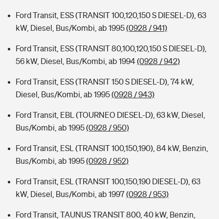
Ford Transit, ESS (TRANSIT 100,120,150 S DIESEL-D), 63
kW, Diesel, Bus/Kombi, ab 1995
(0928 / 941)
Ford Transit, ESS (TRANSIT 80,100,120,150 S DIESEL-D),
56 kW, Diesel, Bus/Kombi, ab 1994
(0928 / 942)
Ford Transit, ESS (TRANSIT 150 S DIESEL-D), 74 kW,
Diesel, Bus/Kombi, ab 1995
(0928 / 943)
Ford Transit, EBL (TOURNEO DIESEL-D), 63 kW, Diesel,
Bus/Kombi, ab 1995
(0928 / 950)
Ford Transit, ESL (TRANSIT 100,150,190), 84 kW, Benzin,
Bus/Kombi, ab 1995
(0928 / 952)
Ford Transit, ESL (TRANSIT 100,150,190 DIESEL-D), 63
kW, Diesel, Bus/Kombi, ab 1997
(0928 / 953)
Ford Transit, TAUNUS TRANSIT 800, 40 kW, Benzin,