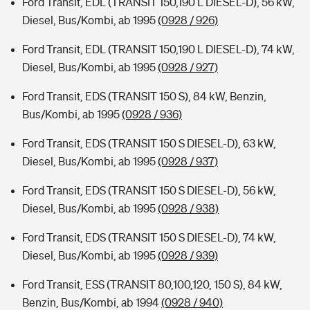
Ford Transit, EDL (TRANSIT 150,190 L DIESEL-D), 56 kW,
Diesel, Bus/Kombi, ab 1995
(0928 / 926)
Ford Transit, EDL (TRANSIT 150,190 L DIESEL-D), 74 kW,
Diesel, Bus/Kombi, ab 1995
(0928 / 927)
Ford Transit, EDS (TRANSIT 150 S), 84 kW, Benzin,
Bus/Kombi, ab 1995
(0928 / 936)
Ford Transit, EDS (TRANSIT 150 S DIESEL-D), 63 kW,
Diesel, Bus/Kombi, ab 1995
(0928 / 937)
Ford Transit, EDS (TRANSIT 150 S DIESEL-D), 56 kW,
Diesel, Bus/Kombi, ab 1995
(0928 / 938)
Ford Transit, EDS (TRANSIT 150 S DIESEL-D), 74 kW,
Diesel, Bus/Kombi, ab 1995
(0928 / 939)
Ford Transit, ESS (TRANSIT 80,100,120, 150 S), 84 kW,
Benzin, Bus/Kombi, ab 1994
(0928 / 940)