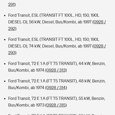
291)
Ford Transit, ESL (TRANSIT FT 100L, HD, 150, 190L
DIESEL-D), 56 kW, Diesel, Bus/Kombi, ab 1997
(0928 /
292)
Ford Transit, ESL (TRANSIT FT 100L, HD, 150, 190L
DIESEL-D), 74 kW, Diesel, Bus/Kombi, ab 1997
(0928 /
293)
Ford Transit, 72 E 1 A (FT 75 TRANSIT), 44 kW, Benzin,
Bus/Kombi, ab 1974
(0928 / 313)
Ford Transit, 72 E 1 A (FT 75 TRANSIT), 48 kW, Benzin,
Bus/Kombi, ab 1974
(0928 / 314)
Ford Transit, 72 E 1 A (FT 75 TRANSIT), 55 kW, Benzin,
Bus/Kombi, ab 1973
(0928 / 315)