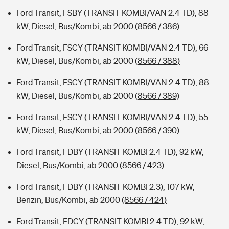
Ford Transit, FSBY (TRANSIT KOMBI/VAN 2.4 TD), 88
kW, Diesel, Bus/Kombi, ab 2000
(8566 / 386)
Ford Transit, FSCY (TRANSIT KOMBI/VAN 2.4 TD), 66
kW, Diesel, Bus/Kombi, ab 2000
(8566 / 388)
Ford Transit, FSCY (TRANSIT KOMBI/VAN 2.4 TD), 88
kW, Diesel, Bus/Kombi, ab 2000
(8566 / 389)
Ford Transit, FSCY (TRANSIT KOMBI/VAN 2.4 TD), 55
kW, Diesel, Bus/Kombi, ab 2000
(8566 / 390)
Ford Transit, FDBY (TRANSIT KOMBI 2.4 TD), 92 kW,
Diesel, Bus/Kombi, ab 2000
(8566 / 423)
Ford Transit, FDBY (TRANSIT KOMBI 2.3), 107 kW,
Benzin, Bus/Kombi, ab 2000
(8566 / 424)
Ford Transit, FDCY (TRANSIT KOMBI 2.4 TD), 92 kW,