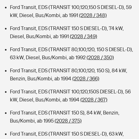
Ford Transit, EDS (TRANSIT 100,120,150 S DIESEL-D), 59
kW, Diesel, Bus/Kombi, ab 1991
(2028 / 348)
Ford Transit, EDS (TRANSIT 150 S DIESEL-D), 74 kW,
Diesel, Bus/Kombi, ab 1991
(2028 / 349)
Ford Transit, EDS (TRANSIT 80,100,120, 150 S DIESEL-D),
63 kW, Diesel, Bus/Kombi, ab 1992
(2028 / 350)
Ford Transit, EDS (TRANSIT 80,100,120, 150 S), 84 kW,
Benzin, Bus/Kombi, ab 1994
(2028 / 366)
Ford Transit, EDS (TRANSIT 100,120,150S DIESEL-D), 56
kW, Diesel, Bus/Kombi, ab 1994
(2028 / 367)
Ford Transit, EDS (TRANSIT 150 S), 84 kW, Benzin,
Bus/Kombi, ab 1995
(2028 / 375)
Ford Transit, EDS (TRANSIT 150 S DIESEL-D), 63 kW,