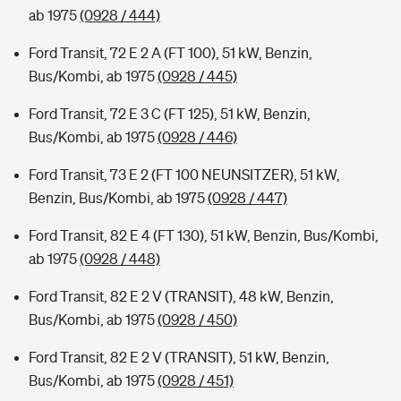
ab 1975
(0928 / 444)
Ford Transit, 72 E 2 A (FT 100), 51 kW, Benzin,
Bus/Kombi, ab 1975
(0928 / 445)
Ford Transit, 72 E 3 C (FT 125), 51 kW, Benzin,
Bus/Kombi, ab 1975
(0928 / 446)
Ford Transit, 73 E 2 (FT 100 NEUNSITZER), 51 kW,
Benzin, Bus/Kombi, ab 1975
(0928 / 447)
Ford Transit, 82 E 4 (FT 130), 51 kW, Benzin, Bus/Kombi,
ab 1975
(0928 / 448)
Ford Transit, 82 E 2 V (TRANSIT), 48 kW, Benzin,
Bus/Kombi, ab 1975
(0928 / 450)
Ford Transit, 82 E 2 V (TRANSIT), 51 kW, Benzin,
Bus/Kombi, ab 1975
(0928 / 451)