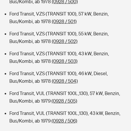
Bus/Kombi, ab 1978
(0928 / 500)
Ford Transit, VZS (TRANSIT 100), 57 kW, Benzin,
Bus/Kombi, ab 1978
(0928 / 501)
Ford Transit, VZS (TRANSIT 100), 55 kW, Benzin,
Bus/Kombi, ab 1978
(0928 / 502)
Ford Transit, VZS (TRANSIT 100), 43 kW, Benzin,
Bus/Kombi, ab 1978
(0928 / 503)
Ford Transit, VZS (TRANSIT 100), 46 kW, Diesel,
Bus/Kombi, ab 1978
(0928 / 504)
Ford Transit, VUL (TRANSIT 100L,130), 57 kW, Benzin,
Bus/Kombi, ab 1979
(0928 / 505)
Ford Transit, VUL (TRANSIT 100L,130), 43 kW, Benzin,
Bus/Kombi, ab 1979
(0928 / 506)