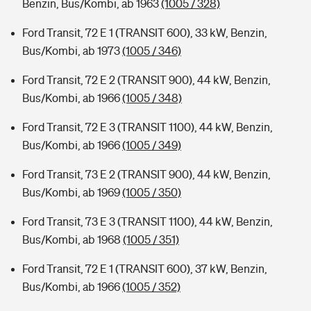
Benzin, Bus/Kombi, ab 1963
(1005 / 328)
Ford Transit, 72 E 1 (TRANSIT 600), 33 kW, Benzin,
Bus/Kombi, ab 1973
(1005 / 346)
Ford Transit, 72 E 2 (TRANSIT 900), 44 kW, Benzin,
Bus/Kombi, ab 1966
(1005 / 348)
Ford Transit, 72 E 3 (TRANSIT 1100), 44 kW, Benzin,
Bus/Kombi, ab 1966
(1005 / 349)
Ford Transit, 73 E 2 (TRANSIT 900), 44 kW, Benzin,
Bus/Kombi, ab 1969
(1005 / 350)
Ford Transit, 73 E 3 (TRANSIT 1100), 44 kW, Benzin,
Bus/Kombi, ab 1968
(1005 / 351)
Ford Transit, 72 E 1 (TRANSIT 600), 37 kW, Benzin,
Bus/Kombi, ab 1966
(1005 / 352)