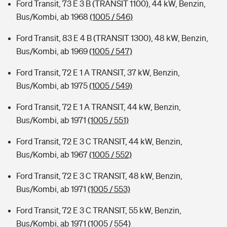
Ford Transit, 73 E 3 B (TRANSIT 1100), 44 kW, Benzin,
Bus/Kombi, ab 1968
(1005 / 546)
Ford Transit, 83 E 4 B (TRANSIT 1300), 48 kW, Benzin,
Bus/Kombi, ab 1969
(1005 / 547)
Ford Transit, 72 E 1 A TRANSIT, 37 kW, Benzin,
Bus/Kombi, ab 1975
(1005 / 549)
Ford Transit, 72 E 1 A TRANSIT, 44 kW, Benzin,
Bus/Kombi, ab 1971
(1005 / 551)
Ford Transit, 72 E 3 C TRANSIT, 44 kW, Benzin,
Bus/Kombi, ab 1967
(1005 / 552)
Ford Transit, 72 E 3 C TRANSIT, 48 kW, Benzin,
Bus/Kombi, ab 1971
(1005 / 553)
Ford Transit, 72 E 3 C TRANSIT, 55 kW, Benzin,
Bus/Kombi, ab 1971
(1005 / 554)