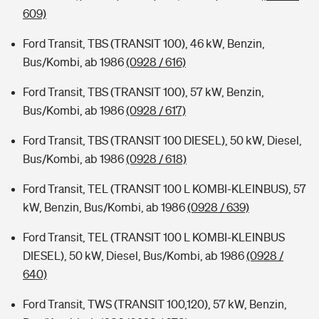
609)
Ford Transit, TBS (TRANSIT 100), 46 kW, Benzin,
Bus/Kombi, ab 1986
(0928 / 616)
Ford Transit, TBS (TRANSIT 100), 57 kW, Benzin,
Bus/Kombi, ab 1986
(0928 / 617)
Ford Transit, TBS (TRANSIT 100 DIESEL), 50 kW, Diesel,
Bus/Kombi, ab 1986
(0928 / 618)
Ford Transit, TEL (TRANSIT 100 L KOMBI-KLEINBUS), 57
kW, Benzin, Bus/Kombi, ab 1986
(0928 / 639)
Ford Transit, TEL (TRANSIT 100 L KOMBI-KLEINBUS
DIESEL), 50 kW, Diesel, Bus/Kombi, ab 1986
(0928 /
640)
Ford Transit, TWS (TRANSIT 100,120), 57 kW, Benzin,