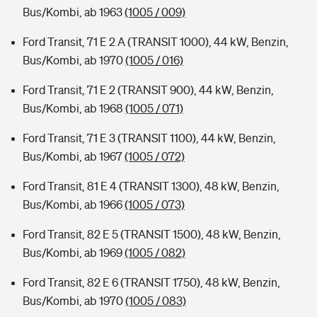
Bus/Kombi, ab 1963
(1005 / 009)
Ford Transit, 71 E 2 A (TRANSIT 1000), 44 kW, Benzin,
Bus/Kombi, ab 1970
(1005 / 016)
Ford Transit, 71 E 2 (TRANSIT 900), 44 kW, Benzin,
Bus/Kombi, ab 1968
(1005 / 071)
Ford Transit, 71 E 3 (TRANSIT 1100), 44 kW, Benzin,
Bus/Kombi, ab 1967
(1005 / 072)
Ford Transit, 81 E 4 (TRANSIT 1300), 48 kW, Benzin,
Bus/Kombi, ab 1966
(1005 / 073)
Ford Transit, 82 E 5 (TRANSIT 1500), 48 kW, Benzin,
Bus/Kombi, ab 1969
(1005 / 082)
Ford Transit, 82 E 6 (TRANSIT 1750), 48 kW, Benzin,
Bus/Kombi, ab 1970
(1005 / 083)