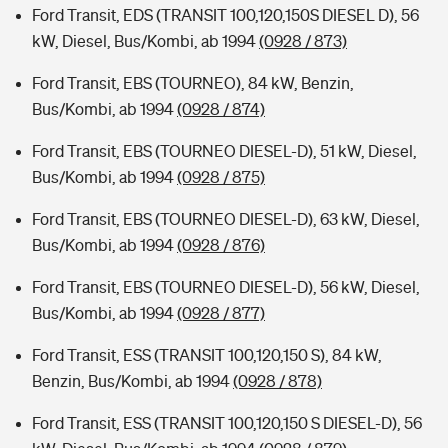
Ford Transit, EDS (TRANSIT 100,120,150S DIESEL D), 56
kW, Diesel, Bus/Kombi, ab 1994
(0928 / 873)
Ford Transit, EBS (TOURNEO), 84 kW, Benzin,
Bus/Kombi, ab 1994
(0928 / 874)
Ford Transit, EBS (TOURNEO DIESEL-D), 51 kW, Diesel,
Bus/Kombi, ab 1994
(0928 / 875)
Ford Transit, EBS (TOURNEO DIESEL-D), 63 kW, Diesel,
Bus/Kombi, ab 1994
(0928 / 876)
Ford Transit, EBS (TOURNEO DIESEL-D), 56 kW, Diesel,
Bus/Kombi, ab 1994
(0928 / 877)
Ford Transit, ESS (TRANSIT 100,120,150 S), 84 kW,
Benzin, Bus/Kombi, ab 1994
(0928 / 878)
Ford Transit, ESS (TRANSIT 100,120,150 S DIESEL-D), 56