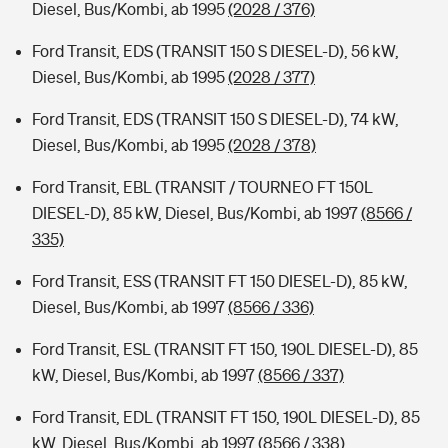
Diesel, Bus/Kombi, ab 1995
(2028 / 376)
Ford Transit, EDS (TRANSIT 150 S DIESEL-D), 56 kW,
Diesel, Bus/Kombi, ab 1995
(2028 / 377)
Ford Transit, EDS (TRANSIT 150 S DIESEL-D), 74 kW,
Diesel, Bus/Kombi, ab 1995
(2028 / 378)
Ford Transit, EBL (TRANSIT / TOURNEO FT 150L
DIESEL-D), 85 kW, Diesel, Bus/Kombi, ab 1997
(8566 /
335)
Ford Transit, ESS (TRANSIT FT 150 DIESEL-D), 85 kW,
Diesel, Bus/Kombi, ab 1997
(8566 / 336)
Ford Transit, ESL (TRANSIT FT 150, 190L DIESEL-D), 85
kW, Diesel, Bus/Kombi, ab 1997
(8566 / 337)
Ford Transit, EDL (TRANSIT FT 150, 190L DIESEL-D), 85
kW, Diesel, Bus/Kombi, ab 1997
(8566 / 338)