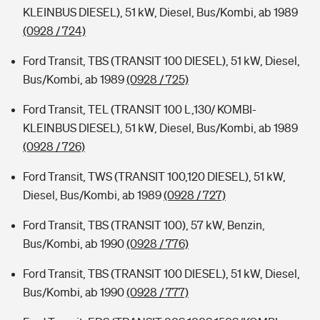
KLEINBUS DIESEL), 51 kW, Diesel, Bus/Kombi, ab 1989
(0928 / 724)
Ford Transit, TBS (TRANSIT 100 DIESEL), 51 kW, Diesel,
Bus/Kombi, ab 1989
(0928 / 725)
Ford Transit, TEL (TRANSIT 100 L,130/ KOMBI-
KLEINBUS DIESEL), 51 kW, Diesel, Bus/Kombi, ab 1989
(0928 / 726)
Ford Transit, TWS (TRANSIT 100,120 DIESEL), 51 kW,
Diesel, Bus/Kombi, ab 1989
(0928 / 727)
Ford Transit, TBS (TRANSIT 100), 57 kW, Benzin,
Bus/Kombi, ab 1990
(0928 / 776)
Ford Transit, TBS (TRANSIT 100 DIESEL), 51 kW, Diesel,
Bus/Kombi, ab 1990
(0928 / 777)