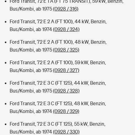
Ford Transit, 72 E 1 A (FT 75 TRANSIT), 59 kW, Benzin,
Bus/Kombi, ab 1975
(0928 / 316)
Ford Transit, 72 E 2 A (FT 100), 44 kW, Benzin,
Bus/Kombi, ab 1974
(0928 / 324)
Ford Transit, 72 E 2 A (FT 100), 48 kW, Benzin,
Bus/Kombi, ab 1975
(0928 / 325)
Ford Transit, 72 E 2 A (FT 100), 59 kW, Benzin,
Bus/Kombi, ab 1975
(0928 / 327)
Ford Transit, 72 E 3 C (FT 125), 44 kW, Benzin,
Bus/Kombi, ab 1975
(0928 / 328)
Ford Transit, 72 E 3 C (FT 125), 48 kW, Benzin,
Bus/Kombi, ab 1974
(0928 / 329)
Ford Transit, 72 E 3 C (FT 125), 55 kW, Benzin,
Bus/Kombi, ab 1974
(0928 / 330)