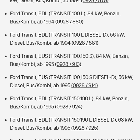
kW, Diesel, Bus/Kombi, ab 1994
(0928 / 879)
Ford Transit, EDL (TRANSIT 100 L), 84 kW, Benzin,
Bus/Kombi, ab 1994
(0928 / 880)
Ford Transit, EDL (TRANSIT 100 L DIESEL-D), 56 kW,
Diesel, Bus/Kombi, ab 1994
(0928 / 881)
Ford Transit, EUS (TRANSIT 100,150 S), 84 kW, Benzin,
Bus/Kombi, ab 1995
(0928 / 913)
Ford Transit, EUS (TRANSIT 100,150 S DIESEL-D), 56 kW,
Diesel, Bus/Kombi, ab 1995
(0928 / 914)
Ford Transit, EDL (TRANSIT 150,190 L), 84 kW, Benzin,
Bus/Kombi, ab 1995
(0928 / 924)
Ford Transit, EDL (TRANSIT 150,190 L DIESEL-D), 63 kW,
Diesel, Bus/Kombi, ab 1995
(0928 / 925)