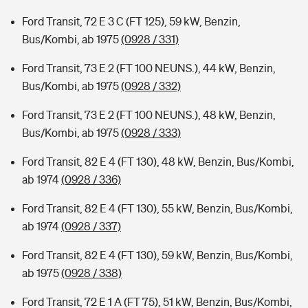
Ford Transit, 72 E 3 C (FT 125), 59 kW, Benzin,
Bus/Kombi, ab 1975
(0928 / 331)
Ford Transit, 73 E 2 (FT 100 NEUNS.), 44 kW, Benzin,
Bus/Kombi, ab 1975
(0928 / 332)
Ford Transit, 73 E 2 (FT 100 NEUNS.), 48 kW, Benzin,
Bus/Kombi, ab 1975
(0928 / 333)
Ford Transit, 82 E 4 (FT 130), 48 kW, Benzin, Bus/Kombi,
ab 1974
(0928 / 336)
Ford Transit, 82 E 4 (FT 130), 55 kW, Benzin, Bus/Kombi,
ab 1974
(0928 / 337)
Ford Transit, 82 E 4 (FT 130), 59 kW, Benzin, Bus/Kombi,
ab 1975
(0928 / 338)
Ford Transit, 72 E 1 A (FT 75), 51 kW, Benzin, Bus/Kombi,