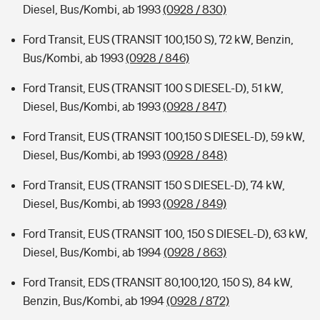
Diesel, Bus/Kombi, ab 1993
(0928 / 830)
Ford Transit, EUS (TRANSIT 100,150 S), 72 kW, Benzin,
Bus/Kombi, ab 1993
(0928 / 846)
Ford Transit, EUS (TRANSIT 100 S DIESEL-D), 51 kW,
Diesel, Bus/Kombi, ab 1993
(0928 / 847)
Ford Transit, EUS (TRANSIT 100,150 S DIESEL-D), 59 kW,
Diesel, Bus/Kombi, ab 1993
(0928 / 848)
Ford Transit, EUS (TRANSIT 150 S DIESEL-D), 74 kW,
Diesel, Bus/Kombi, ab 1993
(0928 / 849)
Ford Transit, EUS (TRANSIT 100, 150 S DIESEL-D), 63 kW,
Diesel, Bus/Kombi, ab 1994
(0928 / 863)
Ford Transit, EDS (TRANSIT 80,100,120, 150 S), 84 kW,
Benzin, Bus/Kombi, ab 1994
(0928 / 872)