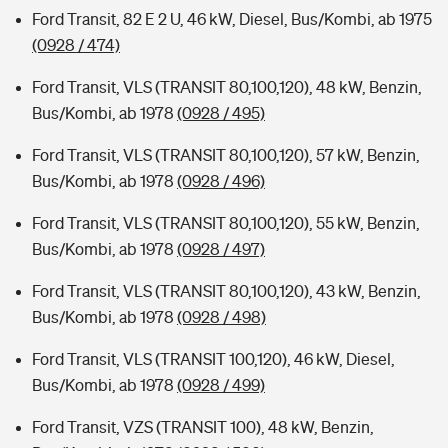
Ford Transit, 82 E 2 U, 46 kW, Diesel, Bus/Kombi, ab 1975
(0928 / 474)
Ford Transit, VLS (TRANSIT 80,100,120), 48 kW, Benzin,
Bus/Kombi, ab 1978
(0928 / 495)
Ford Transit, VLS (TRANSIT 80,100,120), 57 kW, Benzin,
Bus/Kombi, ab 1978
(0928 / 496)
Ford Transit, VLS (TRANSIT 80,100,120), 55 kW, Benzin,
Bus/Kombi, ab 1978
(0928 / 497)
Ford Transit, VLS (TRANSIT 80,100,120), 43 kW, Benzin,
Bus/Kombi, ab 1978
(0928 / 498)
Ford Transit, VLS (TRANSIT 100,120), 46 kW, Diesel,
Bus/Kombi, ab 1978
(0928 / 499)
Ford Transit, VZS (TRANSIT 100), 48 kW, Benzin,