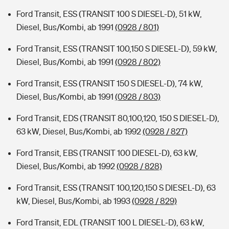
Ford Transit, ESS (TRANSIT 100 S DIESEL-D), 51 kW,
Diesel, Bus/Kombi, ab 1991
(0928 / 801)
Ford Transit, ESS (TRANSIT 100,150 S DIESEL-D), 59 kW,
Diesel, Bus/Kombi, ab 1991
(0928 / 802)
Ford Transit, ESS (TRANSIT 150 S DIESEL-D), 74 kW,
Diesel, Bus/Kombi, ab 1991
(0928 / 803)
Ford Transit, EDS (TRANSIT 80,100,120, 150 S DIESEL-D),
63 kW, Diesel, Bus/Kombi, ab 1992
(0928 / 827)
Ford Transit, EBS (TRANSIT 100 DIESEL-D), 63 kW,
Diesel, Bus/Kombi, ab 1992
(0928 / 828)
Ford Transit, ESS (TRANSIT 100,120,150 S DIESEL-D), 63
kW, Diesel, Bus/Kombi, ab 1993
(0928 / 829)
Ford Transit, EDL (TRANSIT 100 L DIESEL-D), 63 kW,