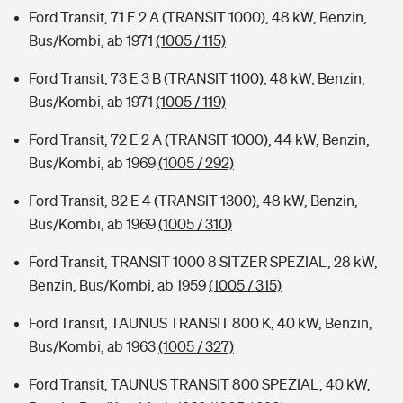
Ford Transit, 71 E 2 A (TRANSIT 1000), 48 kW, Benzin,
Bus/Kombi, ab 1971
(1005 / 115)
Ford Transit, 73 E 3 B (TRANSIT 1100), 48 kW, Benzin,
Bus/Kombi, ab 1971
(1005 / 119)
Ford Transit, 72 E 2 A (TRANSIT 1000), 44 kW, Benzin,
Bus/Kombi, ab 1969
(1005 / 292)
Ford Transit, 82 E 4 (TRANSIT 1300), 48 kW, Benzin,
Bus/Kombi, ab 1969
(1005 / 310)
Ford Transit, TRANSIT 1000 8 SITZER SPEZIAL, 28 kW,
Benzin, Bus/Kombi, ab 1959
(1005 / 315)
Ford Transit, TAUNUS TRANSIT 800 K, 40 kW, Benzin,
Bus/Kombi, ab 1963
(1005 / 327)
Ford Transit, TAUNUS TRANSIT 800 SPEZIAL, 40 kW,