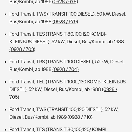
Bus/Kombi, ab 1986
(0928 / 678)
Ford Transit, TWS (TRANSIT 100 DIESEL), 50 kW, Diesel,
Bus/Kombi, ab 1988
(0928 / 679)
Ford Transit, TES (TRANSIT 80,100,120 KOMBI-
KLEINBUS DIESEL), 52 kW, Diesel, Bus/Kombi, ab 1988
(0928 / 703)
Ford Transit, TBS (TRANSIT 100 DIESEL), 52 kW, Diesel,
Bus/Kombi, ab 1988
(0928 / 704)
Ford Transit, TEL (TRANSIT 100L,130 KOMBI-KLEINBUS
DIESEL), 52 kW, Diesel, Bus/Kombi, ab 1988
(0928 /
705)
Ford Transit, TWS (TRANSIT 100,120 DIESEL), 52 kW,
Diesel, Bus/Kombi, ab 1989
(0928 / 710)
Ford Transit, TES (TRANSIT 80,100,120/ KOMBI-