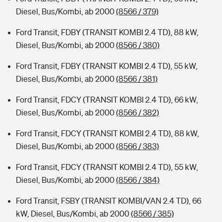
Diesel, Bus/Kombi, ab 2000
(8566 / 379)
Ford Transit, FDBY (TRANSIT KOMBI 2.4 TD), 88 kW,
Diesel, Bus/Kombi, ab 2000
(8566 / 380)
Ford Transit, FDBY (TRANSIT KOMBI 2.4 TD), 55 kW,
Diesel, Bus/Kombi, ab 2000
(8566 / 381)
Ford Transit, FDCY (TRANSIT KOMBI 2.4 TD), 66 kW,
Diesel, Bus/Kombi, ab 2000
(8566 / 382)
Ford Transit, FDCY (TRANSIT KOMBI 2.4 TD), 88 kW,
Diesel, Bus/Kombi, ab 2000
(8566 / 383)
Ford Transit, FDCY (TRANSIT KOMBI 2.4 TD), 55 kW,
Diesel, Bus/Kombi, ab 2000
(8566 / 384)
Ford Transit, FSBY (TRANSIT KOMBI/VAN 2.4 TD), 66
kW, Diesel, Bus/Kombi, ab 2000
(8566 / 385)