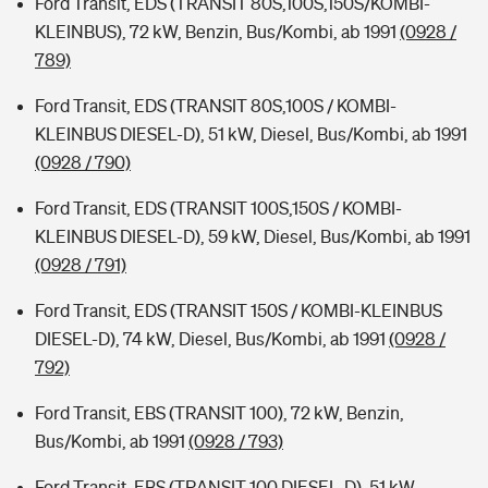
Ford Transit, EDS (TRANSIT 80S,100S,150S/KOMBI-
KLEINBUS), 72 kW, Benzin, Bus/Kombi, ab 1991
(0928 /
789)
Ford Transit, EDS (TRANSIT 80S,100S / KOMBI-
KLEINBUS DIESEL-D), 51 kW, Diesel, Bus/Kombi, ab 1991
(0928 / 790)
Ford Transit, EDS (TRANSIT 100S,150S / KOMBI-
KLEINBUS DIESEL-D), 59 kW, Diesel, Bus/Kombi, ab 1991
(0928 / 791)
Ford Transit, EDS (TRANSIT 150S / KOMBI-KLEINBUS
DIESEL-D), 74 kW, Diesel, Bus/Kombi, ab 1991
(0928 /
792)
Ford Transit, EBS (TRANSIT 100), 72 kW, Benzin,
Bus/Kombi, ab 1991
(0928 / 793)
Ford Transit, EBS (TRANSIT 100 DIESEL-D), 51 kW,