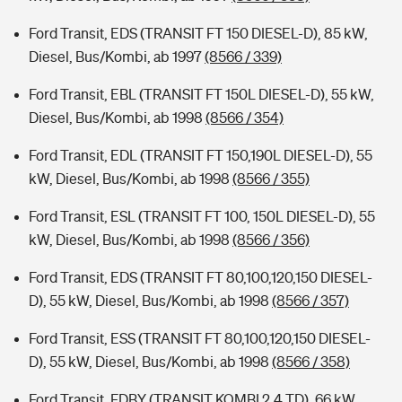
Ford Transit, EDS (TRANSIT FT 150 DIESEL-D), 85 kW,
Diesel, Bus/Kombi, ab 1997
(8566 / 339)
Ford Transit, EBL (TRANSIT FT 150L DIESEL-D), 55 kW,
Diesel, Bus/Kombi, ab 1998
(8566 / 354)
Ford Transit, EDL (TRANSIT FT 150,190L DIESEL-D), 55
kW, Diesel, Bus/Kombi, ab 1998
(8566 / 355)
Ford Transit, ESL (TRANSIT FT 100, 150L DIESEL-D), 55
kW, Diesel, Bus/Kombi, ab 1998
(8566 / 356)
Ford Transit, EDS (TRANSIT FT 80,100,120,150 DIESEL-
D), 55 kW, Diesel, Bus/Kombi, ab 1998
(8566 / 357)
Ford Transit, ESS (TRANSIT FT 80,100,120,150 DIESEL-
D), 55 kW, Diesel, Bus/Kombi, ab 1998
(8566 / 358)
Ford Transit, FDBY (TRANSIT KOMBI 2.4 TD), 66 kW,