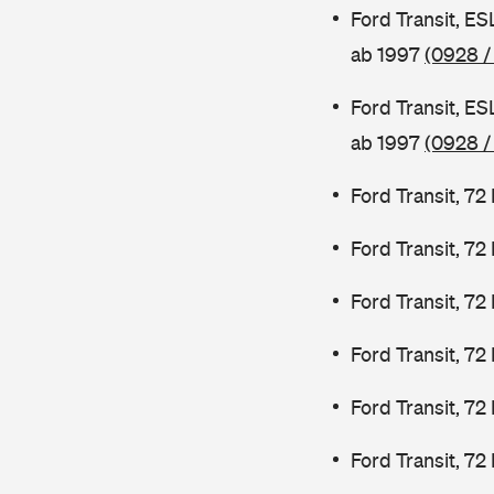
Ford Transit, E
ab 1997
(0928 /
Ford Transit, E
ab 1997
(0928 /
Ford Transit, 7
Ford Transit, 7
Ford Transit, 7
Ford Transit, 7
Ford Transit, 72
Ford Transit, 72