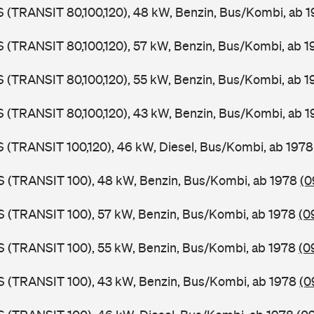
LS (TRANSIT 80,100,120), 48 kW, Benzin, Bus/Kombi, ab 
LS (TRANSIT 80,100,120), 57 kW, Benzin, Bus/Kombi, ab 
LS (TRANSIT 80,100,120), 55 kW, Benzin, Bus/Kombi, ab 
LS (TRANSIT 80,100,120), 43 kW, Benzin, Bus/Kombi, ab 
LS (TRANSIT 100,120), 46 kW, Diesel, Bus/Kombi, ab 197
ZS (TRANSIT 100), 48 kW, Benzin, Bus/Kombi, ab 1978
(0
ZS (TRANSIT 100), 57 kW, Benzin, Bus/Kombi, ab 1978
(0
ZS (TRANSIT 100), 55 kW, Benzin, Bus/Kombi, ab 1978
(0
ZS (TRANSIT 100), 43 kW, Benzin, Bus/Kombi, ab 1978
(0