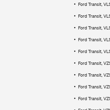
Ford Transit, V
Ford Transit, V
Ford Transit, V
Ford Transit, V
Ford Transit, V
Ford Transit, V
Ford Transit, V
Ford Transit, V
Ford Transit, V