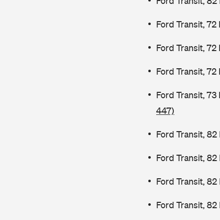
Ford Transit, 82
Ford Transit, 72
Ford Transit, 72
Ford Transit, 72
Ford Transit, 7
447)
Ford Transit, 82
Ford Transit, 8
Ford Transit, 8
Ford Transit, 82