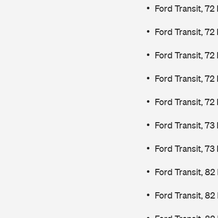
Ford Transit, 72
Ford Transit, 72
Ford Transit, 72
Ford Transit, 72
Ford Transit, 72
Ford Transit, 7
Ford Transit, 7
Ford Transit, 82
Ford Transit, 82