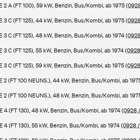
 E 2 A (FT 100), 59 kW, Benzin, Bus/Kombi, ab 1975
(0928
 E 3 C (FT 125), 44 kW, Benzin, Bus/Kombi, ab 1975
(0928
 E 3 C (FT 125), 48 kW, Benzin, Bus/Kombi, ab 1974
(0928
 E 3 C (FT 125), 55 kW, Benzin, Bus/Kombi, ab 1974
(0928
 E 3 C (FT 125), 59 kW, Benzin, Bus/Kombi, ab 1975
(0928
3 E 2 (FT 100 NEUNS.), 44 kW, Benzin, Bus/Kombi, ab 19
3 E 2 (FT 100 NEUNS.), 48 kW, Benzin, Bus/Kombi, ab 19
 E 4 (FT 130), 48 kW, Benzin, Bus/Kombi, ab 1974
(0928 /
 E 4 (FT 130), 55 kW, Benzin, Bus/Kombi, ab 1974
(0928 /