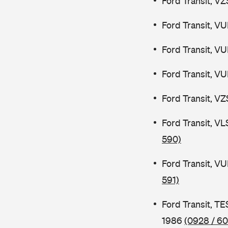
Ford Transit, V
Ford Transit, V
Ford Transit, V
Ford Transit, V
Ford Transit, V
Ford Transit, V
590)
Ford Transit, V
591)
Ford Transit, 
1986
(0928 / 60