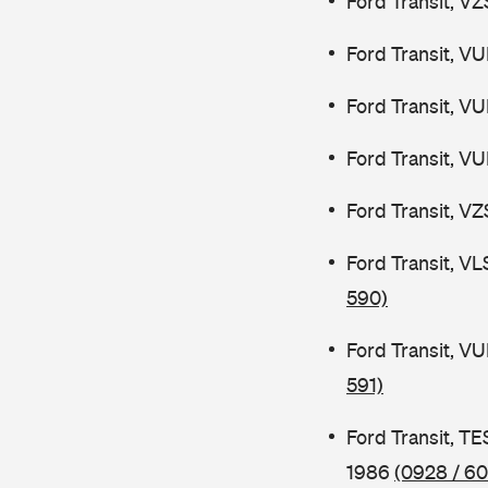
Ford Transit, V
Ford Transit, V
Ford Transit, V
Ford Transit, V
Ford Transit, V
Ford Transit, V
590)
Ford Transit, V
591)
Ford Transit, 
1986
(0928 / 60