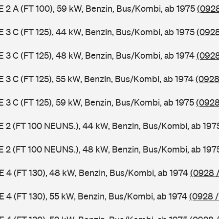
 E 2 A (FT 100), 59 kW, Benzin, Bus/Kombi, ab 1975
(0928
 E 3 C (FT 125), 44 kW, Benzin, Bus/Kombi, ab 1975
(0928
 E 3 C (FT 125), 48 kW, Benzin, Bus/Kombi, ab 1974
(0928
 E 3 C (FT 125), 55 kW, Benzin, Bus/Kombi, ab 1974
(0928
 E 3 C (FT 125), 59 kW, Benzin, Bus/Kombi, ab 1975
(0928
3 E 2 (FT 100 NEUNS.), 44 kW, Benzin, Bus/Kombi, ab 19
3 E 2 (FT 100 NEUNS.), 48 kW, Benzin, Bus/Kombi, ab 19
 E 4 (FT 130), 48 kW, Benzin, Bus/Kombi, ab 1974
(0928 /
 E 4 (FT 130), 55 kW, Benzin, Bus/Kombi, ab 1974
(0928 /