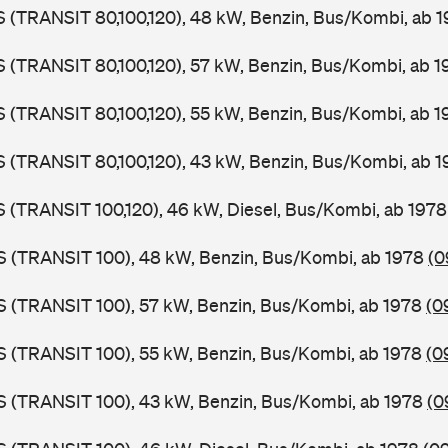
LS (TRANSIT 80,100,120), 48 kW, Benzin, Bus/Kombi, ab 
LS (TRANSIT 80,100,120), 57 kW, Benzin, Bus/Kombi, ab 
LS (TRANSIT 80,100,120), 55 kW, Benzin, Bus/Kombi, ab 
LS (TRANSIT 80,100,120), 43 kW, Benzin, Bus/Kombi, ab 
LS (TRANSIT 100,120), 46 kW, Diesel, Bus/Kombi, ab 197
ZS (TRANSIT 100), 48 kW, Benzin, Bus/Kombi, ab 1978
(0
ZS (TRANSIT 100), 57 kW, Benzin, Bus/Kombi, ab 1978
(0
ZS (TRANSIT 100), 55 kW, Benzin, Bus/Kombi, ab 1978
(0
ZS (TRANSIT 100), 43 kW, Benzin, Bus/Kombi, ab 1978
(0