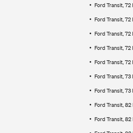
Ford Transit, 72
Ford Transit, 72
Ford Transit, 72
Ford Transit, 72
Ford Transit, 72
Ford Transit, 7
Ford Transit, 7
Ford Transit, 82
Ford Transit, 82