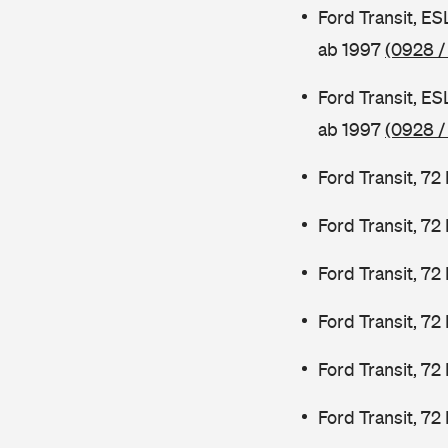
Ford Transit, E
ab 1997
(0928 /
Ford Transit, E
ab 1997
(0928 /
Ford Transit, 7
Ford Transit, 7
Ford Transit, 7
Ford Transit, 7
Ford Transit, 72
Ford Transit, 72