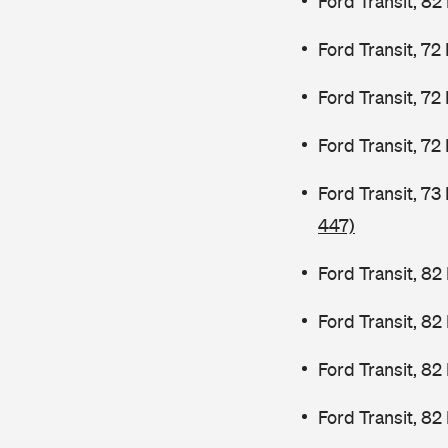
Ford Transit, 82
Ford Transit, 72
Ford Transit, 72
Ford Transit, 72
Ford Transit, 7
447)
Ford Transit, 82
Ford Transit, 8
Ford Transit, 8
Ford Transit, 82