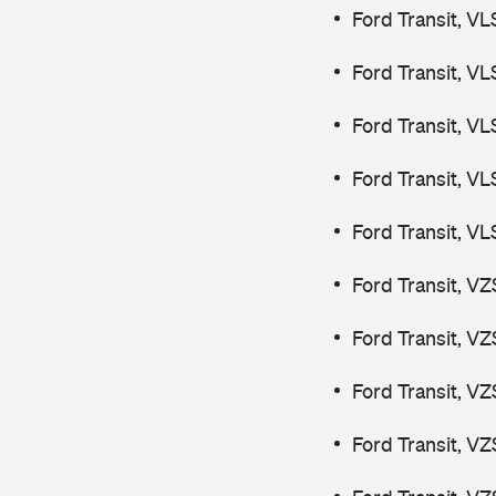
Ford Transit, V
Ford Transit, V
Ford Transit, V
Ford Transit, V
Ford Transit, V
Ford Transit, V
Ford Transit, V
Ford Transit, V
Ford Transit, V