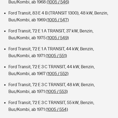
Bus/Kombi, ab 1968
(1005 / 546)
Ford Transit, 83 E 4 B (TRANSIT 1300), 48 kW, Benzin,
Bus/Kombi, ab 1969
(1005 / 547)
Ford Transit, 72 E 1 A TRANSIT, 37 kW, Benzin,
Bus/Kombi, ab 1975
(1005 / 549)
Ford Transit, 72 E 1 A TRANSIT, 44 kW, Benzin,
Bus/Kombi, ab 1971
(1005 / 551)
Ford Transit, 72 E 3 C TRANSIT, 44 kW, Benzin,
Bus/Kombi, ab 1967
(1005 / 552)
Ford Transit, 72 E 3 C TRANSIT, 48 kW, Benzin,
Bus/Kombi, ab 1971
(1005 / 553)
Ford Transit, 72 E 3 C TRANSIT, 55 kW, Benzin,
Bus/Kombi, ab 1971
(1005 / 554)