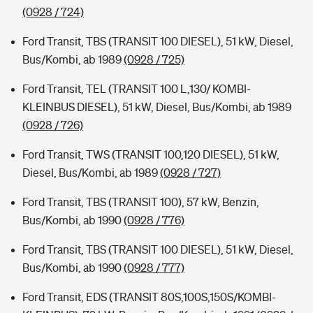
(0928 / 724)
Ford Transit, TBS (TRANSIT 100 DIESEL), 51 kW, Diesel,
Bus/Kombi, ab 1989
(0928 / 725)
Ford Transit, TEL (TRANSIT 100 L,130/ KOMBI-
KLEINBUS DIESEL), 51 kW, Diesel, Bus/Kombi, ab 1989
(0928 / 726)
Ford Transit, TWS (TRANSIT 100,120 DIESEL), 51 kW,
Diesel, Bus/Kombi, ab 1989
(0928 / 727)
Ford Transit, TBS (TRANSIT 100), 57 kW, Benzin,
Bus/Kombi, ab 1990
(0928 / 776)
Ford Transit, TBS (TRANSIT 100 DIESEL), 51 kW, Diesel,
Bus/Kombi, ab 1990
(0928 / 777)
Ford Transit, EDS (TRANSIT 80S,100S,150S/KOMBI-