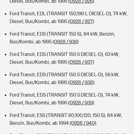
Diesel, Bus/Kombi, ab 1995
(0928 / 926)
Ford Transit, EDL (TRANSIT 150,190 L DIESEL-D), 74 kW,
Diesel, Bus/Kombi, ab 1995
(0928 / 927)
Ford Transit, EDS (TRANSIT 150 S), 84 kW, Benzin,
Bus/Kombi, ab 1995
(0928 / 936)
Ford Transit, EDS (TRANSIT 150 S DIESEL-D), 63 kW,
Diesel, Bus/Kombi, ab 1995
(0928 / 937)
Ford Transit, EDS (TRANSIT 150 S DIESEL-D), 56 kW,
Diesel, Bus/Kombi, ab 1995
(0928 / 938)
Ford Transit, EDS (TRANSIT 150 S DIESEL-D), 74 kW,
Diesel, Bus/Kombi, ab 1995
(0928 / 939)
Ford Transit, ESS (TRANSIT 80,100,120, 150 S), 84 kW,
Benzin, Bus/Kombi, ab 1994
(0928 / 940)