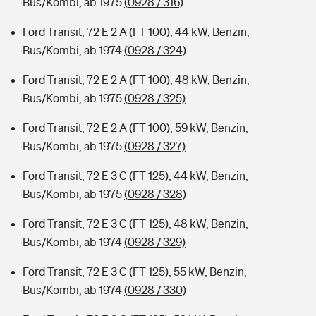
Bus/Kombi, ab 1975
(0928 / 316)
Ford Transit, 72 E 2 A (FT 100), 44 kW, Benzin,
Bus/Kombi, ab 1974
(0928 / 324)
Ford Transit, 72 E 2 A (FT 100), 48 kW, Benzin,
Bus/Kombi, ab 1975
(0928 / 325)
Ford Transit, 72 E 2 A (FT 100), 59 kW, Benzin,
Bus/Kombi, ab 1975
(0928 / 327)
Ford Transit, 72 E 3 C (FT 125), 44 kW, Benzin,
Bus/Kombi, ab 1975
(0928 / 328)
Ford Transit, 72 E 3 C (FT 125), 48 kW, Benzin,
Bus/Kombi, ab 1974
(0928 / 329)
Ford Transit, 72 E 3 C (FT 125), 55 kW, Benzin,
Bus/Kombi, ab 1974
(0928 / 330)