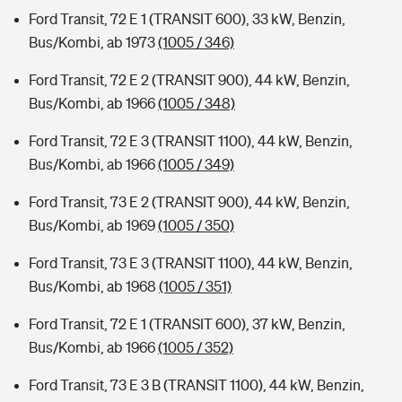
Ford Transit, 72 E 1 (TRANSIT 600), 33 kW, Benzin,
Bus/Kombi, ab 1973
(1005 / 346)
Ford Transit, 72 E 2 (TRANSIT 900), 44 kW, Benzin,
Bus/Kombi, ab 1966
(1005 / 348)
Ford Transit, 72 E 3 (TRANSIT 1100), 44 kW, Benzin,
Bus/Kombi, ab 1966
(1005 / 349)
Ford Transit, 73 E 2 (TRANSIT 900), 44 kW, Benzin,
Bus/Kombi, ab 1969
(1005 / 350)
Ford Transit, 73 E 3 (TRANSIT 1100), 44 kW, Benzin,
Bus/Kombi, ab 1968
(1005 / 351)
Ford Transit, 72 E 1 (TRANSIT 600), 37 kW, Benzin,
Bus/Kombi, ab 1966
(1005 / 352)
Ford Transit, 73 E 3 B (TRANSIT 1100), 44 kW, Benzin,