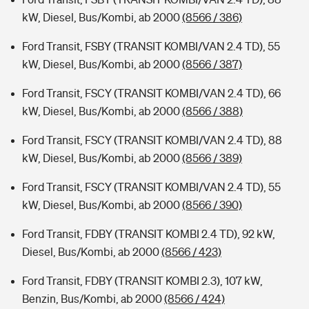
kW, Diesel, Bus/Kombi, ab 2000
(8566 / 386)
Ford Transit, FSBY (TRANSIT KOMBI/VAN 2.4 TD), 55
kW, Diesel, Bus/Kombi, ab 2000
(8566 / 387)
Ford Transit, FSCY (TRANSIT KOMBI/VAN 2.4 TD), 66
kW, Diesel, Bus/Kombi, ab 2000
(8566 / 388)
Ford Transit, FSCY (TRANSIT KOMBI/VAN 2.4 TD), 88
kW, Diesel, Bus/Kombi, ab 2000
(8566 / 389)
Ford Transit, FSCY (TRANSIT KOMBI/VAN 2.4 TD), 55
kW, Diesel, Bus/Kombi, ab 2000
(8566 / 390)
Ford Transit, FDBY (TRANSIT KOMBI 2.4 TD), 92 kW,
Diesel, Bus/Kombi, ab 2000
(8566 / 423)
Ford Transit, FDBY (TRANSIT KOMBI 2.3), 107 kW,
Benzin, Bus/Kombi, ab 2000
(8566 / 424)