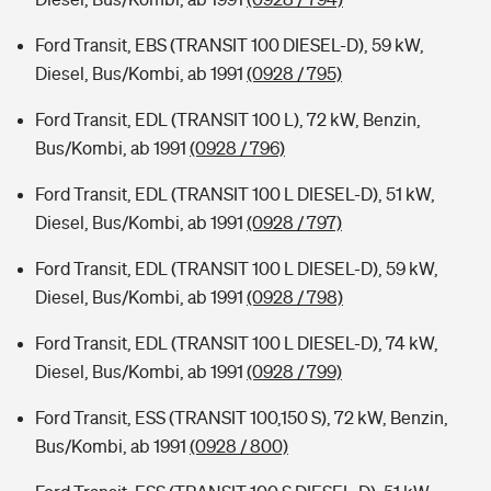
Ford Transit, EBS (TRANSIT 100 DIESEL-D), 59 kW,
Diesel, Bus/Kombi, ab 1991
(0928 / 795)
Ford Transit, EDL (TRANSIT 100 L), 72 kW, Benzin,
Bus/Kombi, ab 1991
(0928 / 796)
Ford Transit, EDL (TRANSIT 100 L DIESEL-D), 51 kW,
Diesel, Bus/Kombi, ab 1991
(0928 / 797)
Ford Transit, EDL (TRANSIT 100 L DIESEL-D), 59 kW,
Diesel, Bus/Kombi, ab 1991
(0928 / 798)
Ford Transit, EDL (TRANSIT 100 L DIESEL-D), 74 kW,
Diesel, Bus/Kombi, ab 1991
(0928 / 799)
Ford Transit, ESS (TRANSIT 100,150 S), 72 kW, Benzin,
Bus/Kombi, ab 1991
(0928 / 800)