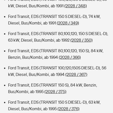
kW, Diesel, Bus/Kombi, ab 1991
(2028 / 348)
Ford Transit, EDS (TRANSIT 150 S DIESEL-D), 74 kW,
Diesel, Bus/Kombi, ab 1991
(2028 / 349)
Ford Transit, EDS (TRANSIT 80,100,120, 150 S DIESEL-D),
63 kW, Diesel, Bus/Kombi, ab 1992
(2028 / 350)
Ford Transit, EDS (TRANSIT 80,100,120, 150 S), 84 kW,
Benzin, Bus/Kombi, ab 1994
(2028 / 366)
Ford Transit, EDS (TRANSIT 100,120,150S DIESEL-D), 56
kW, Diesel, Bus/Kombi, ab 1994
(2028 / 367)
Ford Transit, EDS (TRANSIT 150 S), 84 kW, Benzin,
Bus/Kombi, ab 1995
(2028 / 375)
Ford Transit, EDS (TRANSIT 150 S DIESEL-D), 63 kW,
Diesel, Bus/Kombi, ab 1995
(2028 / 376)