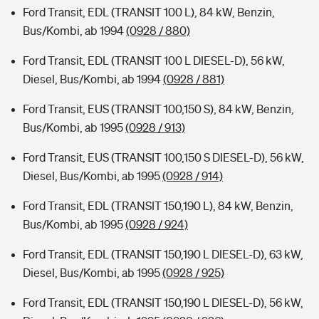
Ford Transit, EDL (TRANSIT 100 L), 84 kW, Benzin,
Bus/Kombi, ab 1994
(0928 / 880)
Ford Transit, EDL (TRANSIT 100 L DIESEL-D), 56 kW,
Diesel, Bus/Kombi, ab 1994
(0928 / 881)
Ford Transit, EUS (TRANSIT 100,150 S), 84 kW, Benzin,
Bus/Kombi, ab 1995
(0928 / 913)
Ford Transit, EUS (TRANSIT 100,150 S DIESEL-D), 56 kW,
Diesel, Bus/Kombi, ab 1995
(0928 / 914)
Ford Transit, EDL (TRANSIT 150,190 L), 84 kW, Benzin,
Bus/Kombi, ab 1995
(0928 / 924)
Ford Transit, EDL (TRANSIT 150,190 L DIESEL-D), 63 kW,
Diesel, Bus/Kombi, ab 1995
(0928 / 925)
Ford Transit, EDL (TRANSIT 150,190 L DIESEL-D), 56 kW,