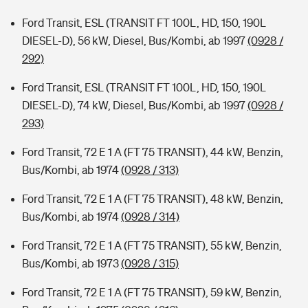
Ford Transit, ESL (TRANSIT FT 100L, HD, 150, 190L
DIESEL-D), 56 kW, Diesel, Bus/Kombi, ab 1997
(0928 /
292)
Ford Transit, ESL (TRANSIT FT 100L, HD, 150, 190L
DIESEL-D), 74 kW, Diesel, Bus/Kombi, ab 1997
(0928 /
293)
Ford Transit, 72 E 1 A (FT 75 TRANSIT), 44 kW, Benzin,
Bus/Kombi, ab 1974
(0928 / 313)
Ford Transit, 72 E 1 A (FT 75 TRANSIT), 48 kW, Benzin,
Bus/Kombi, ab 1974
(0928 / 314)
Ford Transit, 72 E 1 A (FT 75 TRANSIT), 55 kW, Benzin,
Bus/Kombi, ab 1973
(0928 / 315)
Ford Transit, 72 E 1 A (FT 75 TRANSIT), 59 kW, Benzin,