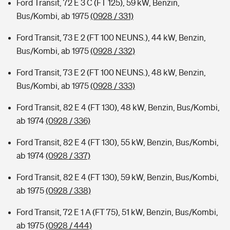
Ford Transit, 72 E 3 C (FT 125), 59 kW, Benzin,
Bus/Kombi, ab 1975
(0928 / 331)
Ford Transit, 73 E 2 (FT 100 NEUNS.), 44 kW, Benzin,
Bus/Kombi, ab 1975
(0928 / 332)
Ford Transit, 73 E 2 (FT 100 NEUNS.), 48 kW, Benzin,
Bus/Kombi, ab 1975
(0928 / 333)
Ford Transit, 82 E 4 (FT 130), 48 kW, Benzin, Bus/Kombi,
ab 1974
(0928 / 336)
Ford Transit, 82 E 4 (FT 130), 55 kW, Benzin, Bus/Kombi,
ab 1974
(0928 / 337)
Ford Transit, 82 E 4 (FT 130), 59 kW, Benzin, Bus/Kombi,
ab 1975
(0928 / 338)
Ford Transit, 72 E 1 A (FT 75), 51 kW, Benzin, Bus/Kombi,
ab 1975
(0928 / 444)