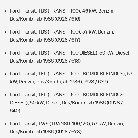
Ford Transit, TBS (TRANSIT 100), 46 kW, Benzin,
Bus/Kombi, ab 1986
(0928 / 616)
Ford Transit, TBS (TRANSIT 100), 57 kW, Benzin,
Bus/Kombi, ab 1986
(0928 / 617)
Ford Transit, TBS (TRANSIT 100 DIESEL), 50 kW, Diesel,
Bus/Kombi, ab 1986
(0928 / 618)
Ford Transit, TEL (TRANSIT 100 L KOMBI-KLEINBUS), 57
kW, Benzin, Bus/Kombi, ab 1986
(0928 / 639)
Ford Transit, TEL (TRANSIT 100 L KOMBI-KLEINBUS
DIESEL), 50 kW, Diesel, Bus/Kombi, ab 1986
(0928 /
640)
Ford Transit, TWS (TRANSIT 100,120), 57 kW, Benzin,
Bus/Kombi, ab 1986
(0928 / 678)