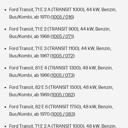
Ford Transit, 71 E 2 A (TRANSIT 1000), 44 kW, Benzin,
Bus/Kombi, ab 1970
(1005 / 016)
Ford Transit, 71 E 2 (TRANSIT 900), 44 kW, Benzin,
Bus/Kombi, ab 1968
(1005 / 071)
Ford Transit, 71 E 3 (TRANSIT 1100), 44 kW, Benzin,
Bus/Kombi, ab 1967
(1005 / 072)
Ford Transit, 81 E 4 (TRANSIT 1300), 48 kW, Benzin,
Bus/Kombi, ab 1966
(1005 / 073)
Ford Transit, 82 E 5 (TRANSIT 1500), 48 kW, Benzin,
Bus/Kombi, ab 1969
(1005 / 082)
Ford Transit, 82 E 6 (TRANSIT 1750), 48 kW, Benzin,
Bus/Kombi, ab 1970
(1005 / 083)
Ford Transit, 71 E 2 A (TRANSIT 1000), 48 kW, Benzin,