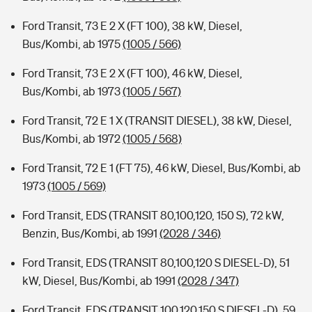
Ford Transit, 73 E 2 X (FT 100), 38 kW, Diesel,
Bus/Kombi, ab 1975
(1005 / 566)
Ford Transit, 73 E 2 X (FT 100), 46 kW, Diesel,
Bus/Kombi, ab 1973
(1005 / 567)
Ford Transit, 72 E 1 X (TRANSIT DIESEL), 38 kW, Diesel,
Bus/Kombi, ab 1972
(1005 / 568)
Ford Transit, 72 E 1 (FT 75), 46 kW, Diesel, Bus/Kombi, ab
1973
(1005 / 569)
Ford Transit, EDS (TRANSIT 80,100,120, 150 S), 72 kW,
Benzin, Bus/Kombi, ab 1991
(2028 / 346)
Ford Transit, EDS (TRANSIT 80,100,120 S DIESEL-D), 51
kW, Diesel, Bus/Kombi, ab 1991
(2028 / 347)
Ford Transit, EDS (TRANSIT 100,120,150 S DIESEL-D), 59