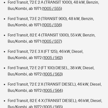
Ford Transit, 72 E 2 A (TRANSIT 1000), 48 kW, Benzin,
Bus/Kombi, ab 1971
(1005 / 555)
Ford Transit, 73 E 2 (TRANSIT 900), 48 kW, Benzin,
Bus/Kombi, ab 1971
(1005 / 556)
Ford Transit, 82 E 4 (TRANSIT 1300), 55 kW, Benzin,
Bus/Kombi, ab 1971
(1005 / 557)
Ford Transit, 72 E 3 X (FT 125), 46 kW, Diesel,
Bus/Kombi, ab 1972
(1005 / 562)
Ford Transit, 72 E 2 (FT 100) DIESEL, 38 kW, Diesel,
Bus/Kombi, ab 1972
(1005 / 563)
Ford Transit, 72 E 2 X (TRANSIT DIESEL), 46 kW, Diesel,
Bus/Kombi, ab 1972
(1005 / 564)
Ford Transit, 82 E 4 X (TRANSIT DIESEL), 46 kW, Diesel,
Bus/Kombi, ab 1972
(1005 / 565)