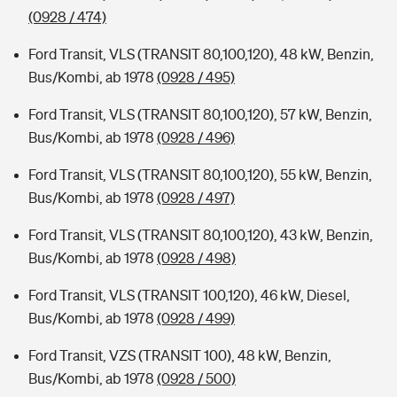
(0928 / 474)
Ford Transit, VLS (TRANSIT 80,100,120), 48 kW, Benzin,
Bus/Kombi, ab 1978
(0928 / 495)
Ford Transit, VLS (TRANSIT 80,100,120), 57 kW, Benzin,
Bus/Kombi, ab 1978
(0928 / 496)
Ford Transit, VLS (TRANSIT 80,100,120), 55 kW, Benzin,
Bus/Kombi, ab 1978
(0928 / 497)
Ford Transit, VLS (TRANSIT 80,100,120), 43 kW, Benzin,
Bus/Kombi, ab 1978
(0928 / 498)
Ford Transit, VLS (TRANSIT 100,120), 46 kW, Diesel,
Bus/Kombi, ab 1978
(0928 / 499)
Ford Transit, VZS (TRANSIT 100), 48 kW, Benzin,
Bus/Kombi, ab 1978
(0928 / 500)