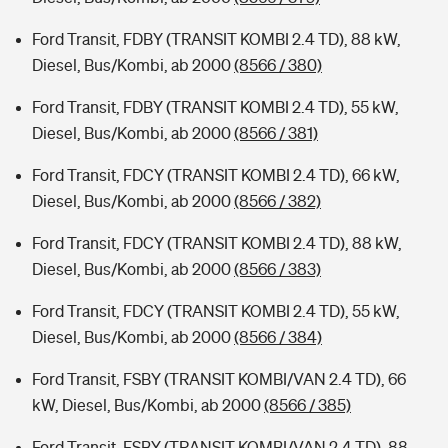
Ford Transit, FDBY (TRANSIT KOMBI 2.4 TD), 88 kW,
Diesel, Bus/Kombi, ab 2000
(8566 / 380)
Ford Transit, FDBY (TRANSIT KOMBI 2.4 TD), 55 kW,
Diesel, Bus/Kombi, ab 2000
(8566 / 381)
Ford Transit, FDCY (TRANSIT KOMBI 2.4 TD), 66 kW,
Diesel, Bus/Kombi, ab 2000
(8566 / 382)
Ford Transit, FDCY (TRANSIT KOMBI 2.4 TD), 88 kW,
Diesel, Bus/Kombi, ab 2000
(8566 / 383)
Ford Transit, FDCY (TRANSIT KOMBI 2.4 TD), 55 kW,
Diesel, Bus/Kombi, ab 2000
(8566 / 384)
Ford Transit, FSBY (TRANSIT KOMBI/VAN 2.4 TD), 66
kW, Diesel, Bus/Kombi, ab 2000
(8566 / 385)
Ford Transit, FSBY (TRANSIT KOMBI/VAN 2.4 TD), 88