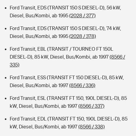
Ford Transit, EDS (TRANSIT 150 S DIESEL-D), 56 kW,
Diesel, Bus/Kombi, ab 1995
(2028 / 377)
Ford Transit, EDS (TRANSIT 150 S DIESEL-D), 74 kW,
Diesel, Bus/Kombi, ab 1995
(2028 / 378)
Ford Transit, EBL (TRANSIT / TOURNEO FT 150L
DIESEL-D), 85 kW, Diesel, Bus/Kombi, ab 1997
(8566 /
335)
Ford Transit, ESS (TRANSIT FT 150 DIESEL-D), 85 kW,
Diesel, Bus/Kombi, ab 1997
(8566 / 336)
Ford Transit, ESL (TRANSIT FT 150, 190L DIESEL-D), 85
kW, Diesel, Bus/Kombi, ab 1997
(8566 / 337)
Ford Transit, EDL (TRANSIT FT 150, 190L DIESEL-D), 85
kW, Diesel, Bus/Kombi, ab 1997
(8566 / 338)