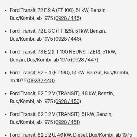
Ford Transit, 72 E 2 A (FT 100), 51 kW, Benzin,
Bus/Kombi, ab 1975
(0928 / 445)
Ford Transit, 72 E 3 C (FT 125), 51 kW, Benzin,
Bus/Kombi, ab 1975
(0928 / 446)
Ford Transit, 73 E 2 (FT 100 NEUNSITZER), 51 kW,
Benzin, Bus/Kombi, ab 1975
(0928 / 447)
Ford Transit, 82 E 4 (FT 130), 51 kW, Benzin, Bus/Kombi,
ab 1975
(0928 / 448)
Ford Transit, 82 E 2 V (TRANSIT), 48 kW, Benzin,
Bus/Kombi, ab 1975
(0928 / 450)
Ford Transit, 82 E 2 V (TRANSIT), 51 kW, Benzin,
Bus/Kombi, ab 1975
(0928 / 451)
Ford Transit, 82 E 2 U, 46 kW, Diesel, Bus/Kombi, ab 1975