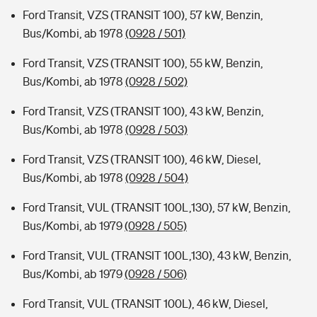
Ford Transit, VZS (TRANSIT 100), 57 kW, Benzin,
Bus/Kombi, ab 1978
(0928 / 501)
Ford Transit, VZS (TRANSIT 100), 55 kW, Benzin,
Bus/Kombi, ab 1978
(0928 / 502)
Ford Transit, VZS (TRANSIT 100), 43 kW, Benzin,
Bus/Kombi, ab 1978
(0928 / 503)
Ford Transit, VZS (TRANSIT 100), 46 kW, Diesel,
Bus/Kombi, ab 1978
(0928 / 504)
Ford Transit, VUL (TRANSIT 100L,130), 57 kW, Benzin,
Bus/Kombi, ab 1979
(0928 / 505)
Ford Transit, VUL (TRANSIT 100L,130), 43 kW, Benzin,
Bus/Kombi, ab 1979
(0928 / 506)
Ford Transit, VUL (TRANSIT 100L), 46 kW, Diesel,