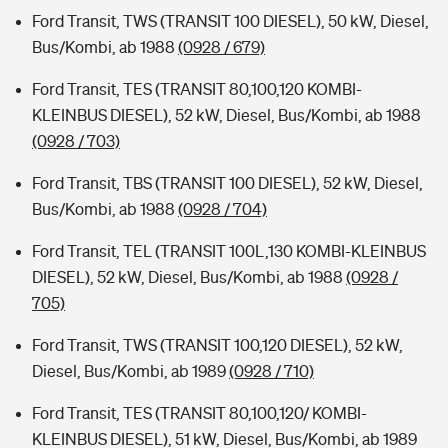
Ford Transit, TWS (TRANSIT 100 DIESEL), 50 kW, Diesel,
Bus/Kombi, ab 1988
(0928 / 679)
Ford Transit, TES (TRANSIT 80,100,120 KOMBI-
KLEINBUS DIESEL), 52 kW, Diesel, Bus/Kombi, ab 1988
(0928 / 703)
Ford Transit, TBS (TRANSIT 100 DIESEL), 52 kW, Diesel,
Bus/Kombi, ab 1988
(0928 / 704)
Ford Transit, TEL (TRANSIT 100L,130 KOMBI-KLEINBUS
DIESEL), 52 kW, Diesel, Bus/Kombi, ab 1988
(0928 /
705)
Ford Transit, TWS (TRANSIT 100,120 DIESEL), 52 kW,
Diesel, Bus/Kombi, ab 1989
(0928 / 710)
Ford Transit, TES (TRANSIT 80,100,120/ KOMBI-
KLEINBUS DIESEL), 51 kW, Diesel, Bus/Kombi, ab 1989