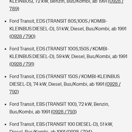
KLEINBUS), 72 kW, Benzin, Bus/Kombi, ab 1991
(0928 /
789)
Ford Transit, EDS (TRANSIT 80S,100S / KOMBI-
KLEINBUS DIESEL-D), 51 kW, Diesel, Bus/Kombi, ab 1991
(0928 / 790)
Ford Transit, EDS (TRANSIT 100S,150S / KOMBI-
KLEINBUS DIESEL-D), 59 kW, Diesel, Bus/Kombi, ab 1991
(0928 / 791)
Ford Transit, EDS (TRANSIT 150S / KOMBI-KLEINBUS
DIESEL-D), 74 kW, Diesel, Bus/Kombi, ab 1991
(0928 /
792)
Ford Transit, EBS (TRANSIT 100), 72 kW, Benzin,
Bus/Kombi, ab 1991
(0928 / 793)
Ford Transit, EBS (TRANSIT 100 DIESEL-D), 51 kW,
Diesel, Bus/Kombi, ab 1991
(0928 / 794)