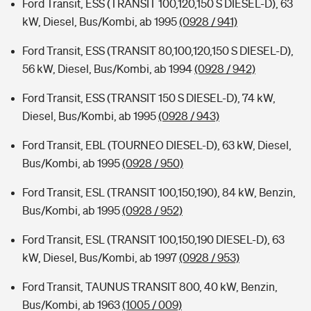
Ford Transit, ESS (TRANSIT 100,120,150 S DIESEL-D), 63
kW, Diesel, Bus/Kombi, ab 1995
(0928 / 941)
Ford Transit, ESS (TRANSIT 80,100,120,150 S DIESEL-D),
56 kW, Diesel, Bus/Kombi, ab 1994
(0928 / 942)
Ford Transit, ESS (TRANSIT 150 S DIESEL-D), 74 kW,
Diesel, Bus/Kombi, ab 1995
(0928 / 943)
Ford Transit, EBL (TOURNEO DIESEL-D), 63 kW, Diesel,
Bus/Kombi, ab 1995
(0928 / 950)
Ford Transit, ESL (TRANSIT 100,150,190), 84 kW, Benzin,
Bus/Kombi, ab 1995
(0928 / 952)
Ford Transit, ESL (TRANSIT 100,150,190 DIESEL-D), 63
kW, Diesel, Bus/Kombi, ab 1997
(0928 / 953)
Ford Transit, TAUNUS TRANSIT 800, 40 kW, Benzin,
Bus/Kombi, ab 1963
(1005 / 009)