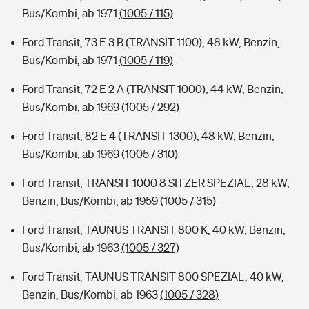
Bus/Kombi, ab 1971
(1005 / 115)
Ford Transit, 73 E 3 B (TRANSIT 1100), 48 kW, Benzin,
Bus/Kombi, ab 1971
(1005 / 119)
Ford Transit, 72 E 2 A (TRANSIT 1000), 44 kW, Benzin,
Bus/Kombi, ab 1969
(1005 / 292)
Ford Transit, 82 E 4 (TRANSIT 1300), 48 kW, Benzin,
Bus/Kombi, ab 1969
(1005 / 310)
Ford Transit, TRANSIT 1000 8 SITZER SPEZIAL, 28 kW,
Benzin, Bus/Kombi, ab 1959
(1005 / 315)
Ford Transit, TAUNUS TRANSIT 800 K, 40 kW, Benzin,
Bus/Kombi, ab 1963
(1005 / 327)
Ford Transit, TAUNUS TRANSIT 800 SPEZIAL, 40 kW,
Benzin, Bus/Kombi, ab 1963
(1005 / 328)