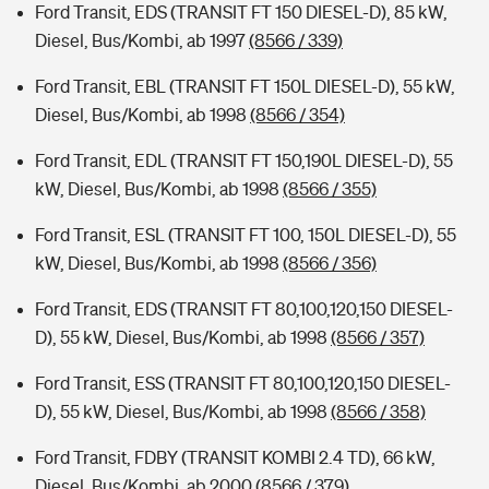
Ford Transit, EDS (TRANSIT FT 150 DIESEL-D), 85 kW,
Diesel, Bus/Kombi, ab 1997
(8566 / 339)
Ford Transit, EBL (TRANSIT FT 150L DIESEL-D), 55 kW,
Diesel, Bus/Kombi, ab 1998
(8566 / 354)
Ford Transit, EDL (TRANSIT FT 150,190L DIESEL-D), 55
kW, Diesel, Bus/Kombi, ab 1998
(8566 / 355)
Ford Transit, ESL (TRANSIT FT 100, 150L DIESEL-D), 55
kW, Diesel, Bus/Kombi, ab 1998
(8566 / 356)
Ford Transit, EDS (TRANSIT FT 80,100,120,150 DIESEL-
D), 55 kW, Diesel, Bus/Kombi, ab 1998
(8566 / 357)
Ford Transit, ESS (TRANSIT FT 80,100,120,150 DIESEL-
D), 55 kW, Diesel, Bus/Kombi, ab 1998
(8566 / 358)
Ford Transit, FDBY (TRANSIT KOMBI 2.4 TD), 66 kW,
Diesel, Bus/Kombi, ab 2000
(8566 / 379)