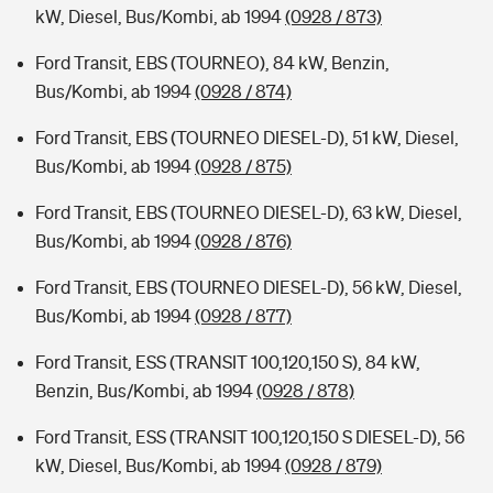
kW, Diesel, Bus/Kombi, ab 1994
(0928 / 873)
Ford Transit, EBS (TOURNEO), 84 kW, Benzin,
Bus/Kombi, ab 1994
(0928 / 874)
Ford Transit, EBS (TOURNEO DIESEL-D), 51 kW, Diesel,
Bus/Kombi, ab 1994
(0928 / 875)
Ford Transit, EBS (TOURNEO DIESEL-D), 63 kW, Diesel,
Bus/Kombi, ab 1994
(0928 / 876)
Ford Transit, EBS (TOURNEO DIESEL-D), 56 kW, Diesel,
Bus/Kombi, ab 1994
(0928 / 877)
Ford Transit, ESS (TRANSIT 100,120,150 S), 84 kW,
Benzin, Bus/Kombi, ab 1994
(0928 / 878)
Ford Transit, ESS (TRANSIT 100,120,150 S DIESEL-D), 56
kW, Diesel, Bus/Kombi, ab 1994
(0928 / 879)