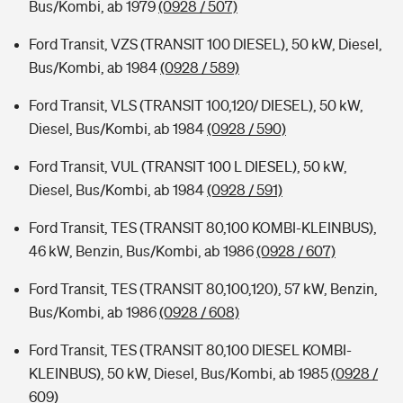
Bus/Kombi, ab 1979
(0928 / 507)
Ford Transit, VZS (TRANSIT 100 DIESEL), 50 kW, Diesel,
Bus/Kombi, ab 1984
(0928 / 589)
Ford Transit, VLS (TRANSIT 100,120/ DIESEL), 50 kW,
Diesel, Bus/Kombi, ab 1984
(0928 / 590)
Ford Transit, VUL (TRANSIT 100 L DIESEL), 50 kW,
Diesel, Bus/Kombi, ab 1984
(0928 / 591)
Ford Transit, TES (TRANSIT 80,100 KOMBI-KLEINBUS),
46 kW, Benzin, Bus/Kombi, ab 1986
(0928 / 607)
Ford Transit, TES (TRANSIT 80,100,120), 57 kW, Benzin,
Bus/Kombi, ab 1986
(0928 / 608)
Ford Transit, TES (TRANSIT 80,100 DIESEL KOMBI-
KLEINBUS), 50 kW, Diesel, Bus/Kombi, ab 1985
(0928 /
609)