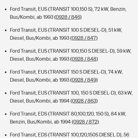
Ford Transit, EUS (TRANSIT 100,150 S), 72 kW, Benzin,
Bus/Kombi, ab 1993
(0928 / 846)
Ford Transit, EUS (TRANSIT 100 S DIESEL-D), 51 kW,
Diesel, Bus/Kombi, ab 1993
(0928 / 847)
Ford Transit, EUS (TRANSIT 100,150 S DIESEL-D), 59 kW,
Diesel, Bus/Kombi, ab 1993
(0928 / 848)
Ford Transit, EUS (TRANSIT 150 S DIESEL-D), 74 kW,
Diesel, Bus/Kombi, ab 1993
(0928 / 849)
Ford Transit, EUS (TRANSIT 100, 150 S DIESEL-D), 63 kW,
Diesel, Bus/Kombi, ab 1994
(0928 / 863)
Ford Transit, EDS (TRANSIT 80,100,120, 150 S), 84 kW,
Benzin, Bus/Kombi, ab 1994
(0928 / 872)
Ford Transit, EDS (TRANSIT 100,120,150S DIESEL D), 56