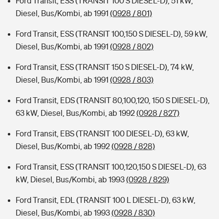
Ford Transit, ESS (TRANSIT 100 S DIESEL-D), 51 kW,
Diesel, Bus/Kombi, ab 1991
(0928 / 801)
Ford Transit, ESS (TRANSIT 100,150 S DIESEL-D), 59 kW,
Diesel, Bus/Kombi, ab 1991
(0928 / 802)
Ford Transit, ESS (TRANSIT 150 S DIESEL-D), 74 kW,
Diesel, Bus/Kombi, ab 1991
(0928 / 803)
Ford Transit, EDS (TRANSIT 80,100,120, 150 S DIESEL-D),
63 kW, Diesel, Bus/Kombi, ab 1992
(0928 / 827)
Ford Transit, EBS (TRANSIT 100 DIESEL-D), 63 kW,
Diesel, Bus/Kombi, ab 1992
(0928 / 828)
Ford Transit, ESS (TRANSIT 100,120,150 S DIESEL-D), 63
kW, Diesel, Bus/Kombi, ab 1993
(0928 / 829)
Ford Transit, EDL (TRANSIT 100 L DIESEL-D), 63 kW,
Diesel, Bus/Kombi, ab 1993
(0928 / 830)