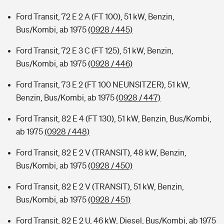
Ford Transit, 72 E 2 A (FT 100), 51 kW, Benzin,
Bus/Kombi, ab 1975
(0928 / 445)
Ford Transit, 72 E 3 C (FT 125), 51 kW, Benzin,
Bus/Kombi, ab 1975
(0928 / 446)
Ford Transit, 73 E 2 (FT 100 NEUNSITZER), 51 kW,
Benzin, Bus/Kombi, ab 1975
(0928 / 447)
Ford Transit, 82 E 4 (FT 130), 51 kW, Benzin, Bus/Kombi,
ab 1975
(0928 / 448)
Ford Transit, 82 E 2 V (TRANSIT), 48 kW, Benzin,
Bus/Kombi, ab 1975
(0928 / 450)
Ford Transit, 82 E 2 V (TRANSIT), 51 kW, Benzin,
Bus/Kombi, ab 1975
(0928 / 451)
Ford Transit, 82 E 2 U, 46 kW, Diesel, Bus/Kombi, ab 1975