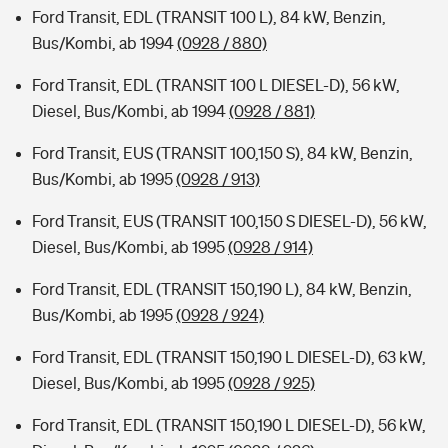
Ford Transit, EDL (TRANSIT 100 L), 84 kW, Benzin,
Bus/Kombi, ab 1994
(0928 / 880)
Ford Transit, EDL (TRANSIT 100 L DIESEL-D), 56 kW,
Diesel, Bus/Kombi, ab 1994
(0928 / 881)
Ford Transit, EUS (TRANSIT 100,150 S), 84 kW, Benzin,
Bus/Kombi, ab 1995
(0928 / 913)
Ford Transit, EUS (TRANSIT 100,150 S DIESEL-D), 56 kW,
Diesel, Bus/Kombi, ab 1995
(0928 / 914)
Ford Transit, EDL (TRANSIT 150,190 L), 84 kW, Benzin,
Bus/Kombi, ab 1995
(0928 / 924)
Ford Transit, EDL (TRANSIT 150,190 L DIESEL-D), 63 kW,
Diesel, Bus/Kombi, ab 1995
(0928 / 925)
Ford Transit, EDL (TRANSIT 150,190 L DIESEL-D), 56 kW,