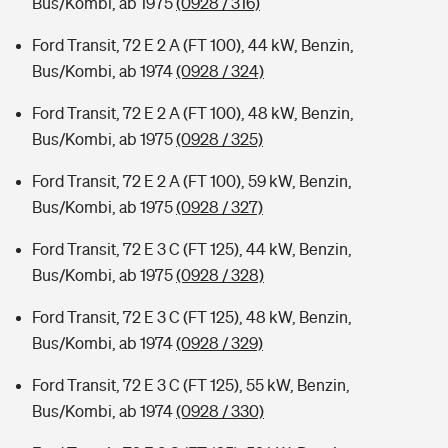
Bus/Kombi, ab 1975
(0928 / 316)
Ford Transit, 72 E 2 A (FT 100), 44 kW, Benzin,
Bus/Kombi, ab 1974
(0928 / 324)
Ford Transit, 72 E 2 A (FT 100), 48 kW, Benzin,
Bus/Kombi, ab 1975
(0928 / 325)
Ford Transit, 72 E 2 A (FT 100), 59 kW, Benzin,
Bus/Kombi, ab 1975
(0928 / 327)
Ford Transit, 72 E 3 C (FT 125), 44 kW, Benzin,
Bus/Kombi, ab 1975
(0928 / 328)
Ford Transit, 72 E 3 C (FT 125), 48 kW, Benzin,
Bus/Kombi, ab 1974
(0928 / 329)
Ford Transit, 72 E 3 C (FT 125), 55 kW, Benzin,
Bus/Kombi, ab 1974
(0928 / 330)