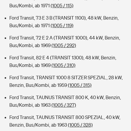
Bus/Kombi, ab 1971
(1005 / 115)
Ford Transit, 73 E 3 B (TRANSIT 1100), 48 kW, Benzin,
Bus/Kombi, ab 1971
(1005 / 119)
Ford Transit, 72 E 2 A (TRANSIT 1000), 44 kW, Benzin,
Bus/Kombi, ab 1969
(1005 / 292)
Ford Transit, 82 E 4 (TRANSIT 1300), 48 kW, Benzin,
Bus/Kombi, ab 1969
(1005 / 310)
Ford Transit, TRANSIT 1000 8 SITZER SPEZIAL, 28 kW,
Benzin, Bus/Kombi, ab 1959
(1005 / 315)
Ford Transit, TAUNUS TRANSIT 800 K, 40 kW, Benzin,
Bus/Kombi, ab 1963
(1005 / 327)
Ford Transit, TAUNUS TRANSIT 800 SPEZIAL, 40 kW,
Benzin, Bus/Kombi, ab 1963
(1005 / 328)