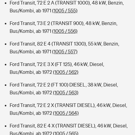
Ford Transit, 72 E 2 A (TRANSIT 1000), 48 kW, Benzin,
Bus/Kombi, ab 1971
(1005 / 555)
Ford Transit, 73 E 2 (TRANSIT 900), 48 kW, Benzin,
Bus/Kombi, ab 1971
(1005 / 556)
Ford Transit, 82 E 4 (TRANSIT 1300), 55 kW, Benzin,
Bus/Kombi, ab 1971
(1005 / 557)
Ford Transit, 72 E 3 X (FT 125), 46 kW, Diesel,
Bus/Kombi, ab 1972
(1005 / 562)
Ford Transit, 72 E 2 (FT 100) DIESEL, 38 kW, Diesel,
Bus/Kombi, ab 1972
(1005 / 563)
Ford Transit, 72 E 2 X (TRANSIT DIESEL), 46 kW, Diesel,
Bus/Kombi, ab 1972
(1005 / 564)
Ford Transit, 82 E 4 X (TRANSIT DIESEL), 46 kW, Diesel,
Bus/Kombi, ab 1972
(1005 / 565)