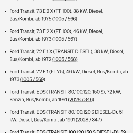
Ford Transit, 73 E 2 X (FT 100), 38 kW, Diesel,
Bus/Kombi, ab 1975
(1005 / 566)
Ford Transit, 73 E 2 X (FT 100), 46 kW, Diesel,
Bus/Kombi, ab 1973
(1005 / 567)
Ford Transit, 72 E 1 X (TRANSIT DIESEL), 38 kW, Diesel,
Bus/Kombi, ab 1972
(1005 / 568)
Ford Transit, 72 E 1 (FT 75), 46 kW, Diesel, Bus/Kombi, ab
1973
(1005 / 569)
Ford Transit, EDS (TRANSIT 80,100,120, 150 S), 72 kW,
Benzin, Bus/Kombi, ab 1991
(2028 / 346)
Ford Transit, EDS (TRANSIT 80,100,120 S DIESEL-D), 51
kW, Diesel, Bus/Kombi, ab 1991
(2028 / 347)
Ford Transit, EDS (TRANSIT 100,120,150 S DIESEL-D), 59