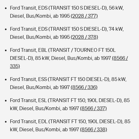
Ford Transit, EDS (TRANSIT 150 S DIESEL-D), 56 kW,
Diesel, Bus/Kombi, ab 1995
(2028 / 377)
Ford Transit, EDS (TRANSIT 150 S DIESEL-D), 74 kW,
Diesel, Bus/Kombi, ab 1995
(2028 / 378)
Ford Transit, EBL (TRANSIT / TOURNEO FT 150L
DIESEL-D), 85 kW, Diesel, Bus/Kombi, ab 1997
(8566 /
335)
Ford Transit, ESS (TRANSIT FT 150 DIESEL-D), 85 kW,
Diesel, Bus/Kombi, ab 1997
(8566 / 336)
Ford Transit, ESL (TRANSIT FT 150, 190L DIESEL-D), 85
kW, Diesel, Bus/Kombi, ab 1997
(8566 / 337)
Ford Transit, EDL (TRANSIT FT 150, 190L DIESEL-D), 85
kW, Diesel, Bus/Kombi, ab 1997
(8566 / 338)