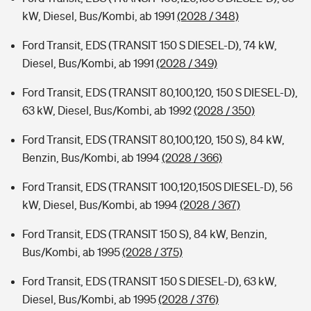
kW, Diesel, Bus/Kombi, ab 1991
(2028 / 348)
Ford Transit, EDS (TRANSIT 150 S DIESEL-D), 74 kW,
Diesel, Bus/Kombi, ab 1991
(2028 / 349)
Ford Transit, EDS (TRANSIT 80,100,120, 150 S DIESEL-D),
63 kW, Diesel, Bus/Kombi, ab 1992
(2028 / 350)
Ford Transit, EDS (TRANSIT 80,100,120, 150 S), 84 kW,
Benzin, Bus/Kombi, ab 1994
(2028 / 366)
Ford Transit, EDS (TRANSIT 100,120,150S DIESEL-D), 56
kW, Diesel, Bus/Kombi, ab 1994
(2028 / 367)
Ford Transit, EDS (TRANSIT 150 S), 84 kW, Benzin,
Bus/Kombi, ab 1995
(2028 / 375)
Ford Transit, EDS (TRANSIT 150 S DIESEL-D), 63 kW,
Diesel, Bus/Kombi, ab 1995
(2028 / 376)