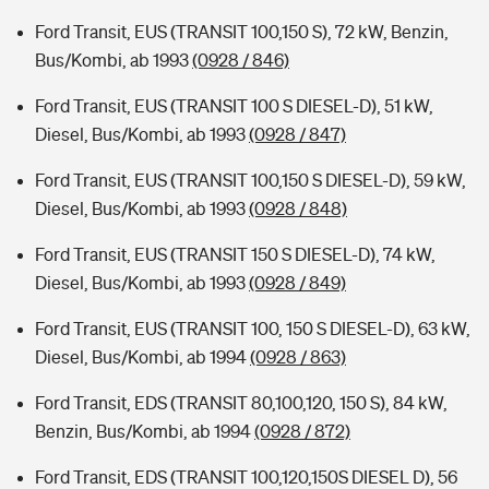
Ford Transit, EUS (TRANSIT 100,150 S), 72 kW, Benzin,
Bus/Kombi, ab 1993
(0928 / 846)
Ford Transit, EUS (TRANSIT 100 S DIESEL-D), 51 kW,
Diesel, Bus/Kombi, ab 1993
(0928 / 847)
Ford Transit, EUS (TRANSIT 100,150 S DIESEL-D), 59 kW,
Diesel, Bus/Kombi, ab 1993
(0928 / 848)
Ford Transit, EUS (TRANSIT 150 S DIESEL-D), 74 kW,
Diesel, Bus/Kombi, ab 1993
(0928 / 849)
Ford Transit, EUS (TRANSIT 100, 150 S DIESEL-D), 63 kW,
Diesel, Bus/Kombi, ab 1994
(0928 / 863)
Ford Transit, EDS (TRANSIT 80,100,120, 150 S), 84 kW,
Benzin, Bus/Kombi, ab 1994
(0928 / 872)
Ford Transit, EDS (TRANSIT 100,120,150S DIESEL D), 56