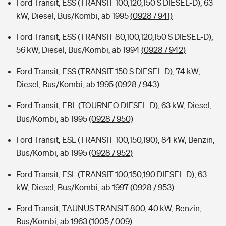
Ford Transit, ESS (TRANSIT 100,120,150 S DIESEL-D), 63
kW, Diesel, Bus/Kombi, ab 1995
(0928 / 941)
Ford Transit, ESS (TRANSIT 80,100,120,150 S DIESEL-D),
56 kW, Diesel, Bus/Kombi, ab 1994
(0928 / 942)
Ford Transit, ESS (TRANSIT 150 S DIESEL-D), 74 kW,
Diesel, Bus/Kombi, ab 1995
(0928 / 943)
Ford Transit, EBL (TOURNEO DIESEL-D), 63 kW, Diesel,
Bus/Kombi, ab 1995
(0928 / 950)
Ford Transit, ESL (TRANSIT 100,150,190), 84 kW, Benzin,
Bus/Kombi, ab 1995
(0928 / 952)
Ford Transit, ESL (TRANSIT 100,150,190 DIESEL-D), 63
kW, Diesel, Bus/Kombi, ab 1997
(0928 / 953)
Ford Transit, TAUNUS TRANSIT 800, 40 kW, Benzin,
Bus/Kombi, ab 1963
(1005 / 009)