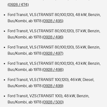
(0928 / 474)
Ford Transit, VLS (TRANSIT 80,100,120), 48 kW, Benzin,
Bus/Kombi, ab 1978
(0928 / 495)
Ford Transit, VLS (TRANSIT 80,100,120), 57 kW, Benzin,
Bus/Kombi, ab 1978
(0928 / 496)
Ford Transit, VLS (TRANSIT 80,100,120), 55 kW, Benzin,
Bus/Kombi, ab 1978
(0928 / 497)
Ford Transit, VLS (TRANSIT 80,100,120), 43 kW, Benzin,
Bus/Kombi, ab 1978
(0928 / 498)
Ford Transit, VLS (TRANSIT 100,120), 46 kW, Diesel,
Bus/Kombi, ab 1978
(0928 / 499)
Ford Transit, VZS (TRANSIT 100), 48 kW, Benzin,
Bus/Kombi, ab 1978
(0928 / 500)