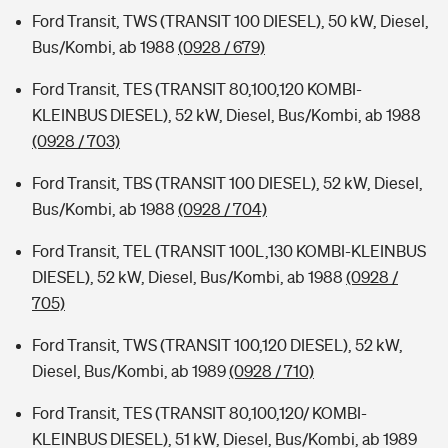
Ford Transit, TWS (TRANSIT 100 DIESEL), 50 kW, Diesel,
Bus/Kombi, ab 1988
(0928 / 679)
Ford Transit, TES (TRANSIT 80,100,120 KOMBI-
KLEINBUS DIESEL), 52 kW, Diesel, Bus/Kombi, ab 1988
(0928 / 703)
Ford Transit, TBS (TRANSIT 100 DIESEL), 52 kW, Diesel,
Bus/Kombi, ab 1988
(0928 / 704)
Ford Transit, TEL (TRANSIT 100L,130 KOMBI-KLEINBUS
DIESEL), 52 kW, Diesel, Bus/Kombi, ab 1988
(0928 /
705)
Ford Transit, TWS (TRANSIT 100,120 DIESEL), 52 kW,
Diesel, Bus/Kombi, ab 1989
(0928 / 710)
Ford Transit, TES (TRANSIT 80,100,120/ KOMBI-
KLEINBUS DIESEL), 51 kW, Diesel, Bus/Kombi, ab 1989