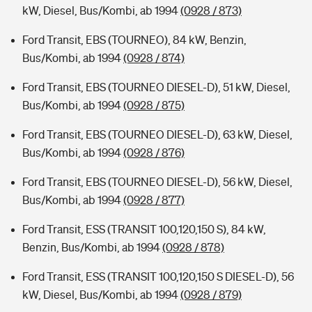
kW, Diesel, Bus/Kombi, ab 1994
(0928 / 873)
Ford Transit, EBS (TOURNEO), 84 kW, Benzin,
Bus/Kombi, ab 1994
(0928 / 874)
Ford Transit, EBS (TOURNEO DIESEL-D), 51 kW, Diesel,
Bus/Kombi, ab 1994
(0928 / 875)
Ford Transit, EBS (TOURNEO DIESEL-D), 63 kW, Diesel,
Bus/Kombi, ab 1994
(0928 / 876)
Ford Transit, EBS (TOURNEO DIESEL-D), 56 kW, Diesel,
Bus/Kombi, ab 1994
(0928 / 877)
Ford Transit, ESS (TRANSIT 100,120,150 S), 84 kW,
Benzin, Bus/Kombi, ab 1994
(0928 / 878)
Ford Transit, ESS (TRANSIT 100,120,150 S DIESEL-D), 56
kW, Diesel, Bus/Kombi, ab 1994
(0928 / 879)