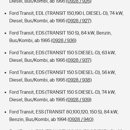
Diesel, Bus/Kombi, ab 1995
(0928 / 926)
Ford Transit, EDL (TRANSIT 150,190 L DIESEL-D), 74 kW,
Diesel, Bus/Kombi, ab 1995
(0928 / 927)
Ford Transit, EDS (TRANSIT 150 S), 84 kW, Benzin,
Bus/Kombi, ab 1995
(0928 / 936)
Ford Transit, EDS (TRANSIT 150 S DIESEL-D), 63 kW,
Diesel, Bus/Kombi, ab 1995
(0928 / 937)
Ford Transit, EDS (TRANSIT 150 S DIESEL-D), 56 kW,
Diesel, Bus/Kombi, ab 1995
(0928 / 938)
Ford Transit, EDS (TRANSIT 150 S DIESEL-D), 74 kW,
Diesel, Bus/Kombi, ab 1995
(0928 / 939)
Ford Transit, ESS (TRANSIT 80,100,120, 150 S), 84 kW,
Benzin, Bus/Kombi, ab 1994
(0928 / 940)