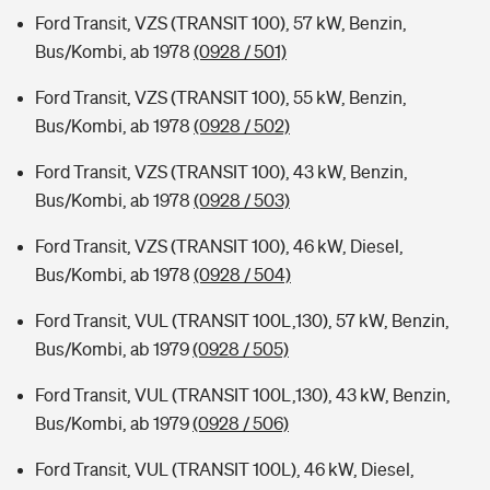
Ford Transit, VZS (TRANSIT 100), 57 kW, Benzin,
Bus/Kombi, ab 1978
(0928 / 501)
Ford Transit, VZS (TRANSIT 100), 55 kW, Benzin,
Bus/Kombi, ab 1978
(0928 / 502)
Ford Transit, VZS (TRANSIT 100), 43 kW, Benzin,
Bus/Kombi, ab 1978
(0928 / 503)
Ford Transit, VZS (TRANSIT 100), 46 kW, Diesel,
Bus/Kombi, ab 1978
(0928 / 504)
Ford Transit, VUL (TRANSIT 100L,130), 57 kW, Benzin,
Bus/Kombi, ab 1979
(0928 / 505)
Ford Transit, VUL (TRANSIT 100L,130), 43 kW, Benzin,
Bus/Kombi, ab 1979
(0928 / 506)
Ford Transit, VUL (TRANSIT 100L), 46 kW, Diesel,