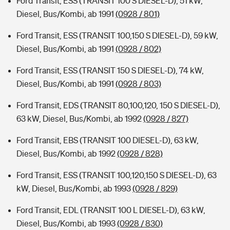
Ford Transit, ESS (TRANSIT 100 S DIESEL-D), 51 kW,
Diesel, Bus/Kombi, ab 1991
(0928 / 801)
Ford Transit, ESS (TRANSIT 100,150 S DIESEL-D), 59 kW,
Diesel, Bus/Kombi, ab 1991
(0928 / 802)
Ford Transit, ESS (TRANSIT 150 S DIESEL-D), 74 kW,
Diesel, Bus/Kombi, ab 1991
(0928 / 803)
Ford Transit, EDS (TRANSIT 80,100,120, 150 S DIESEL-D),
63 kW, Diesel, Bus/Kombi, ab 1992
(0928 / 827)
Ford Transit, EBS (TRANSIT 100 DIESEL-D), 63 kW,
Diesel, Bus/Kombi, ab 1992
(0928 / 828)
Ford Transit, ESS (TRANSIT 100,120,150 S DIESEL-D), 63
kW, Diesel, Bus/Kombi, ab 1993
(0928 / 829)
Ford Transit, EDL (TRANSIT 100 L DIESEL-D), 63 kW,
Diesel, Bus/Kombi, ab 1993
(0928 / 830)