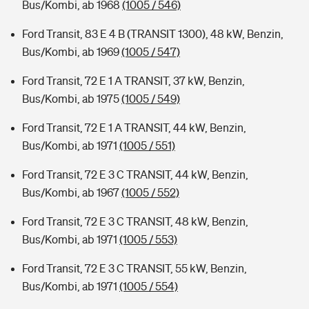
Bus/Kombi, ab 1968
(1005 / 546)
Ford Transit, 83 E 4 B (TRANSIT 1300), 48 kW, Benzin,
Bus/Kombi, ab 1969
(1005 / 547)
Ford Transit, 72 E 1 A TRANSIT, 37 kW, Benzin,
Bus/Kombi, ab 1975
(1005 / 549)
Ford Transit, 72 E 1 A TRANSIT, 44 kW, Benzin,
Bus/Kombi, ab 1971
(1005 / 551)
Ford Transit, 72 E 3 C TRANSIT, 44 kW, Benzin,
Bus/Kombi, ab 1967
(1005 / 552)
Ford Transit, 72 E 3 C TRANSIT, 48 kW, Benzin,
Bus/Kombi, ab 1971
(1005 / 553)
Ford Transit, 72 E 3 C TRANSIT, 55 kW, Benzin,
Bus/Kombi, ab 1971
(1005 / 554)