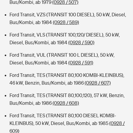
Bus/Kombi, ab 1979
(0928 / 507)
Ford Transit, VZS (TRANSIT 100 DIESEL), 50 kW, Diesel,
Bus/Kombi, ab 1984
(0928 / 589)
Ford Transit, VLS (TRANSIT 100,120/ DIESEL), 50 kW,
Diesel, Bus/Kombi, ab 1984
(0928 / 590)
Ford Transit, VUL (TRANSIT 100 L DIESEL), 50 kW,
Diesel, Bus/Kombi, ab 1984
(0928 / 591)
Ford Transit, TES (TRANSIT 80,100 KOMBI-KLEINBUS),
46 kW, Benzin, Bus/Kombi, ab 1986
(0928 / 607)
Ford Transit, TES (TRANSIT 80,100,120), 57 kW, Benzin,
Bus/Kombi, ab 1986
(0928 / 608)
Ford Transit, TES (TRANSIT 80,100 DIESEL KOMBI-
KLEINBUS), 50 kW, Diesel, Bus/Kombi, ab 1985
(0928 /
609)