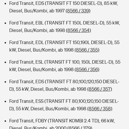
Ford Transit, EDS (TRANSIT FT 150 DIESEL-D), 85 kW,
Diesel, Bus/Kombi, ab 1997
(8566 / 339)
Ford Transit, EBL (TRANSIT FT 150L DIESEL-D), 55 kW,
Diesel, Bus/Kombi, ab 1998
(8566 / 354)
Ford Transit, EDL (TRANSIT FT 150,190L DIESEL-D), 55
kW, Diesel, Bus/Kombi, ab 1998
(8566 / 355)
Ford Transit, ESL (TRANSIT FT 100, 150L DIESEL-D), 55
kW, Diesel, Bus/Kombi, ab 1998
(8566 / 356)
Ford Transit, EDS (TRANSIT FT 80,100,120,150 DIESEL-
D), 55 kW, Diesel, Bus/Kombi, ab 1998
(8566 / 357)
Ford Transit, ESS (TRANSIT FT 80,100,120,150 DIESEL-
D), 55 kW, Diesel, Bus/Kombi, ab 1998
(8566 / 358)
Ford Transit, FDBY (TRANSIT KOMBI 2.4 TD), 66 kW,
Diesel, Bus/Kombi, ab 2000
(8566 / 379)