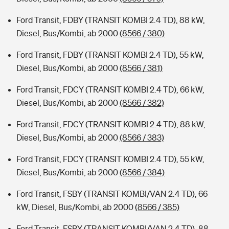
Ford Transit, FDBY (TRANSIT KOMBI 2.4 TD), 88 kW,
Diesel, Bus/Kombi, ab 2000
(8566 / 380)
Ford Transit, FDBY (TRANSIT KOMBI 2.4 TD), 55 kW,
Diesel, Bus/Kombi, ab 2000
(8566 / 381)
Ford Transit, FDCY (TRANSIT KOMBI 2.4 TD), 66 kW,
Diesel, Bus/Kombi, ab 2000
(8566 / 382)
Ford Transit, FDCY (TRANSIT KOMBI 2.4 TD), 88 kW,
Diesel, Bus/Kombi, ab 2000
(8566 / 383)
Ford Transit, FDCY (TRANSIT KOMBI 2.4 TD), 55 kW,
Diesel, Bus/Kombi, ab 2000
(8566 / 384)
Ford Transit, FSBY (TRANSIT KOMBI/VAN 2.4 TD), 66
kW, Diesel, Bus/Kombi, ab 2000
(8566 / 385)
Ford Transit, FSBY (TRANSIT KOMBI/VAN 2.4 TD), 88