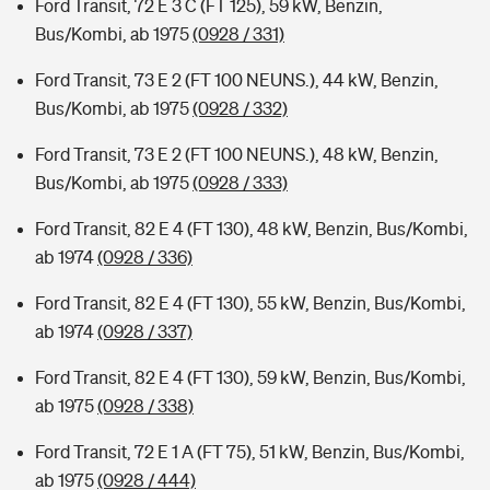
Ford Transit, 72 E 3 C (FT 125), 59 kW, Benzin,
Bus/Kombi, ab 1975
(0928 / 331)
Ford Transit, 73 E 2 (FT 100 NEUNS.), 44 kW, Benzin,
Bus/Kombi, ab 1975
(0928 / 332)
Ford Transit, 73 E 2 (FT 100 NEUNS.), 48 kW, Benzin,
Bus/Kombi, ab 1975
(0928 / 333)
Ford Transit, 82 E 4 (FT 130), 48 kW, Benzin, Bus/Kombi,
ab 1974
(0928 / 336)
Ford Transit, 82 E 4 (FT 130), 55 kW, Benzin, Bus/Kombi,
ab 1974
(0928 / 337)
Ford Transit, 82 E 4 (FT 130), 59 kW, Benzin, Bus/Kombi,
ab 1975
(0928 / 338)
Ford Transit, 72 E 1 A (FT 75), 51 kW, Benzin, Bus/Kombi,
ab 1975
(0928 / 444)