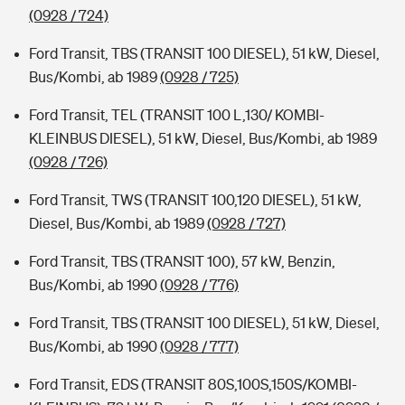
(0928 / 724)
Ford Transit, TBS (TRANSIT 100 DIESEL), 51 kW, Diesel,
Bus/Kombi, ab 1989
(0928 / 725)
Ford Transit, TEL (TRANSIT 100 L,130/ KOMBI-
KLEINBUS DIESEL), 51 kW, Diesel, Bus/Kombi, ab 1989
(0928 / 726)
Ford Transit, TWS (TRANSIT 100,120 DIESEL), 51 kW,
Diesel, Bus/Kombi, ab 1989
(0928 / 727)
Ford Transit, TBS (TRANSIT 100), 57 kW, Benzin,
Bus/Kombi, ab 1990
(0928 / 776)
Ford Transit, TBS (TRANSIT 100 DIESEL), 51 kW, Diesel,
Bus/Kombi, ab 1990
(0928 / 777)
Ford Transit, EDS (TRANSIT 80S,100S,150S/KOMBI-