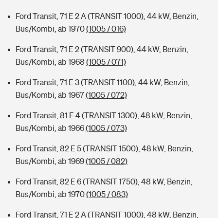
Ford Transit, 71 E 2 A (TRANSIT 1000), 44 kW, Benzin,
Bus/Kombi, ab 1970
(1005 / 016)
Ford Transit, 71 E 2 (TRANSIT 900), 44 kW, Benzin,
Bus/Kombi, ab 1968
(1005 / 071)
Ford Transit, 71 E 3 (TRANSIT 1100), 44 kW, Benzin,
Bus/Kombi, ab 1967
(1005 / 072)
Ford Transit, 81 E 4 (TRANSIT 1300), 48 kW, Benzin,
Bus/Kombi, ab 1966
(1005 / 073)
Ford Transit, 82 E 5 (TRANSIT 1500), 48 kW, Benzin,
Bus/Kombi, ab 1969
(1005 / 082)
Ford Transit, 82 E 6 (TRANSIT 1750), 48 kW, Benzin,
Bus/Kombi, ab 1970
(1005 / 083)
Ford Transit, 71 E 2 A (TRANSIT 1000), 48 kW, Benzin,