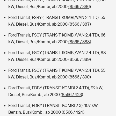
kW, Diesel, Bus/Kombi, ab 2000
(8566 / 386)
Ford Transit, FSBY (TRANSIT KOMBI/VAN 2.4 TD), 55
kW, Diesel, Bus/Kombi, ab 2000
(8566 / 387)
Ford Transit, FSCY (TRANSIT KOMBI/VAN 2.4 TD), 66
kW, Diesel, Bus/Kombi, ab 2000
(8566 / 388)
Ford Transit, FSCY (TRANSIT KOMBI/VAN 2.4 TD), 88
kW, Diesel, Bus/Kombi, ab 2000
(8566 / 389)
Ford Transit, FSCY (TRANSIT KOMBI/VAN 2.4 TD), 55
kW, Diesel, Bus/Kombi, ab 2000
(8566 / 390)
Ford Transit, FDBY (TRANSIT KOMBI 2.4 TD), 92 kW,
Diesel, Bus/Kombi, ab 2000
(8566 / 423)
Ford Transit, FDBY (TRANSIT KOMBI 2.3), 107 kW,
Benzin, Bus/Kombi, ab 2000
(8566 / 424)