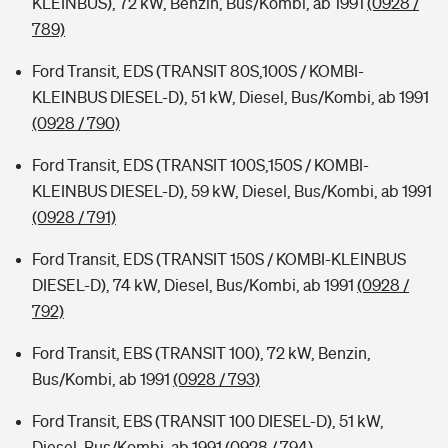
KLEINBUS), 72 kW, Benzin, Bus/Kombi, ab 1991
(0928 /
789)
Ford Transit, EDS (TRANSIT 80S,100S / KOMBI-
KLEINBUS DIESEL-D), 51 kW, Diesel, Bus/Kombi, ab 1991
(0928 / 790)
Ford Transit, EDS (TRANSIT 100S,150S / KOMBI-
KLEINBUS DIESEL-D), 59 kW, Diesel, Bus/Kombi, ab 1991
(0928 / 791)
Ford Transit, EDS (TRANSIT 150S / KOMBI-KLEINBUS
DIESEL-D), 74 kW, Diesel, Bus/Kombi, ab 1991
(0928 /
792)
Ford Transit, EBS (TRANSIT 100), 72 kW, Benzin,
Bus/Kombi, ab 1991
(0928 / 793)
Ford Transit, EBS (TRANSIT 100 DIESEL-D), 51 kW,
Diesel, Bus/Kombi, ab 1991
(0928 / 794)