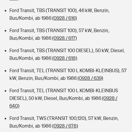
Ford Transit, TBS (TRANSIT 100), 46 kW, Benzin,
Bus/Kombi, ab 1986
(0928 / 616)
Ford Transit, TBS (TRANSIT 100), 57 kW, Benzin,
Bus/Kombi, ab 1986
(0928 / 617)
Ford Transit, TBS (TRANSIT 100 DIESEL), 50 kW, Diesel,
Bus/Kombi, ab 1986
(0928 / 618)
Ford Transit, TEL (TRANSIT 100 L KOMBI-KLEINBUS), 57
kW, Benzin, Bus/Kombi, ab 1986
(0928 / 639)
Ford Transit, TEL (TRANSIT 100 L KOMBI-KLEINBUS
DIESEL), 50 kW, Diesel, Bus/Kombi, ab 1986
(0928 /
640)
Ford Transit, TWS (TRANSIT 100,120), 57 kW, Benzin,
Bus/Kombi, ab 1986
(0928 / 678)