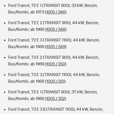
Ford Transit, 72 E 1 (TRANSIT 600), 33 kW, Benzin,
Bus/Kombi, ab 1973
(1005 / 346)
Ford Transit, 72 E 2 (TRANSIT 900), 44 kW, Benzin,
Bus/Kombi, ab 1966
(1005 / 348)
Ford Transit, 72 E 3 (TRANSIT 1100), 44 kW, Benzin,
Bus/Kombi, ab 1966
(1005 / 349)
Ford Transit, 73 E 2 (TRANSIT 900), 44 kW, Benzin,
Bus/Kombi, ab 1969
(1005 / 350)
Ford Transit, 73 E 3 (TRANSIT 1100), 44 kW, Benzin,
Bus/Kombi, ab 1968
(1005 / 351)
Ford Transit, 72 E 1 (TRANSIT 600), 37 kW, Benzin,
Bus/Kombi, ab 1966
(1005 / 352)
Ford Transit, 73 E 3 B (TRANSIT 1100), 44 kW, Benzin,