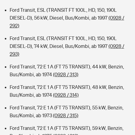
Ford Transit, ESL (TRANSIT FT 100L, HD, 150, 190L
DIESEL-D), 56 kW, Diesel, Bus/Kombi, ab 1997
(0928 /
292)
Ford Transit, ESL (TRANSIT FT 100L, HD, 150, 190L
DIESEL-D), 74 kW, Diesel, Bus/Kombi, ab 1997
(0928 /
293)
Ford Transit, 72 E 1 A (FT 75 TRANSIT), 44 kW, Benzin,
Bus/Kombi, ab 1974
(0928 / 313)
Ford Transit, 72 E 1 A (FT 75 TRANSIT), 48 kW, Benzin,
Bus/Kombi, ab 1974
(0928 / 314)
Ford Transit, 72 E 1 A (FT 75 TRANSIT), 55 kW, Benzin,
Bus/Kombi, ab 1973
(0928 / 315)
Ford Transit, 72 E 1 A (FT 75 TRANSIT), 59 kW, Benzin,