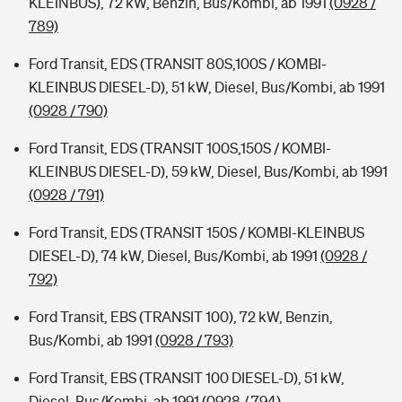
KLEINBUS), 72 kW, Benzin, Bus/Kombi, ab 1991
(0928 /
789)
Ford Transit, EDS (TRANSIT 80S,100S / KOMBI-
KLEINBUS DIESEL-D), 51 kW, Diesel, Bus/Kombi, ab 1991
(0928 / 790)
Ford Transit, EDS (TRANSIT 100S,150S / KOMBI-
KLEINBUS DIESEL-D), 59 kW, Diesel, Bus/Kombi, ab 1991
(0928 / 791)
Ford Transit, EDS (TRANSIT 150S / KOMBI-KLEINBUS
DIESEL-D), 74 kW, Diesel, Bus/Kombi, ab 1991
(0928 /
792)
Ford Transit, EBS (TRANSIT 100), 72 kW, Benzin,
Bus/Kombi, ab 1991
(0928 / 793)
Ford Transit, EBS (TRANSIT 100 DIESEL-D), 51 kW,
Diesel, Bus/Kombi, ab 1991
(0928 / 794)