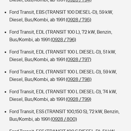
Ford Transit, EBS (TRANSIT 100 DIESEL-D), 59 kW,
Diesel, Bus/Kombi, ab 1991
(0928 / 795)
Ford Transit, EDL (TRANSIT 100 L), 72 kW, Benzin,
Bus/Kombi, ab 1991
(0928 / 796)
Ford Transit, EDL (TRANSIT 100 L DIESEL-D), 51 kW,
Diesel, Bus/Kombi, ab 1991
(0928 / 797)
Ford Transit, EDL (TRANSIT 100 L DIESEL-D), 59 kW,
Diesel, Bus/Kombi, ab 1991
(0928 / 798)
Ford Transit, EDL (TRANSIT 100 L DIESEL-D), 74 kW,
Diesel, Bus/Kombi, ab 1991
(0928 / 799)
Ford Transit, ESS (TRANSIT 100,150 S), 72 kW, Benzin,
Bus/Kombi, ab 1991
(0928 / 800)