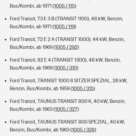
Bus/Kombi, ab 1971
(1005 / 115)
Ford Transit, 73 E 3 B (TRANSIT 1100), 48 kW, Benzin,
Bus/Kombi, ab 1971
(1005 / 119)
Ford Transit, 72 E 2 A (TRANSIT 1000), 44 kW, Benzin,
Bus/Kombi, ab 1969
(1005 / 292)
Ford Transit, 82 E 4 (TRANSIT 1300), 48 kW, Benzin,
Bus/Kombi, ab 1969
(1005 / 310)
Ford Transit, TRANSIT 1000 8 SITZER SPEZIAL, 28 kW,
Benzin, Bus/Kombi, ab 1959
(1005 / 315)
Ford Transit, TAUNUS TRANSIT 800 K, 40 kW, Benzin,
Bus/Kombi, ab 1963
(1005 / 327)
Ford Transit, TAUNUS TRANSIT 800 SPEZIAL, 40 kW,
Benzin, Bus/Kombi, ab 1963
(1005 / 328)