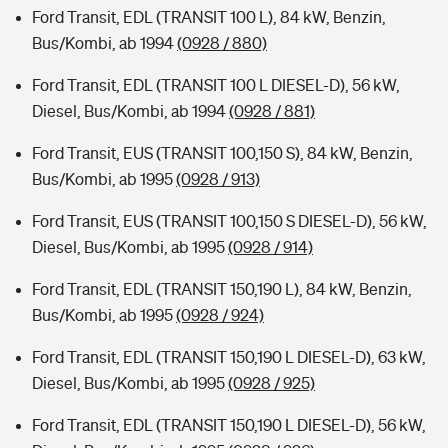
Ford Transit, EDL (TRANSIT 100 L), 84 kW, Benzin,
Bus/Kombi, ab 1994
(0928 / 880)
Ford Transit, EDL (TRANSIT 100 L DIESEL-D), 56 kW,
Diesel, Bus/Kombi, ab 1994
(0928 / 881)
Ford Transit, EUS (TRANSIT 100,150 S), 84 kW, Benzin,
Bus/Kombi, ab 1995
(0928 / 913)
Ford Transit, EUS (TRANSIT 100,150 S DIESEL-D), 56 kW,
Diesel, Bus/Kombi, ab 1995
(0928 / 914)
Ford Transit, EDL (TRANSIT 150,190 L), 84 kW, Benzin,
Bus/Kombi, ab 1995
(0928 / 924)
Ford Transit, EDL (TRANSIT 150,190 L DIESEL-D), 63 kW,
Diesel, Bus/Kombi, ab 1995
(0928 / 925)
Ford Transit, EDL (TRANSIT 150,190 L DIESEL-D), 56 kW,