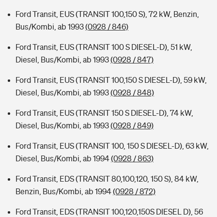
Ford Transit, EUS (TRANSIT 100,150 S), 72 kW, Benzin,
Bus/Kombi, ab 1993
(0928 / 846)
Ford Transit, EUS (TRANSIT 100 S DIESEL-D), 51 kW,
Diesel, Bus/Kombi, ab 1993
(0928 / 847)
Ford Transit, EUS (TRANSIT 100,150 S DIESEL-D), 59 kW,
Diesel, Bus/Kombi, ab 1993
(0928 / 848)
Ford Transit, EUS (TRANSIT 150 S DIESEL-D), 74 kW,
Diesel, Bus/Kombi, ab 1993
(0928 / 849)
Ford Transit, EUS (TRANSIT 100, 150 S DIESEL-D), 63 kW,
Diesel, Bus/Kombi, ab 1994
(0928 / 863)
Ford Transit, EDS (TRANSIT 80,100,120, 150 S), 84 kW,
Benzin, Bus/Kombi, ab 1994
(0928 / 872)
Ford Transit, EDS (TRANSIT 100,120,150S DIESEL D), 56