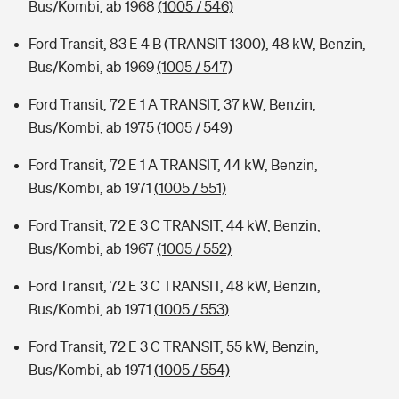
Bus/Kombi, ab 1968
(1005 / 546)
Ford Transit, 83 E 4 B (TRANSIT 1300), 48 kW, Benzin,
Bus/Kombi, ab 1969
(1005 / 547)
Ford Transit, 72 E 1 A TRANSIT, 37 kW, Benzin,
Bus/Kombi, ab 1975
(1005 / 549)
Ford Transit, 72 E 1 A TRANSIT, 44 kW, Benzin,
Bus/Kombi, ab 1971
(1005 / 551)
Ford Transit, 72 E 3 C TRANSIT, 44 kW, Benzin,
Bus/Kombi, ab 1967
(1005 / 552)
Ford Transit, 72 E 3 C TRANSIT, 48 kW, Benzin,
Bus/Kombi, ab 1971
(1005 / 553)
Ford Transit, 72 E 3 C TRANSIT, 55 kW, Benzin,
Bus/Kombi, ab 1971
(1005 / 554)