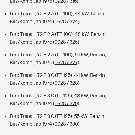
Bus/Kombi, ab 1975
(0928 / 316)
Ford Transit, 72 E 2 A (FT 100), 44 kW, Benzin,
Bus/Kombi, ab 1974
(0928 / 324)
Ford Transit, 72 E 2 A (FT 100), 48 kW, Benzin,
Bus/Kombi, ab 1975
(0928 / 325)
Ford Transit, 72 E 2 A (FT 100), 59 kW, Benzin,
Bus/Kombi, ab 1975
(0928 / 327)
Ford Transit, 72 E 3 C (FT 125), 44 kW, Benzin,
Bus/Kombi, ab 1975
(0928 / 328)
Ford Transit, 72 E 3 C (FT 125), 48 kW, Benzin,
Bus/Kombi, ab 1974
(0928 / 329)
Ford Transit, 72 E 3 C (FT 125), 55 kW, Benzin,
Bus/Kombi, ab 1974
(0928 / 330)