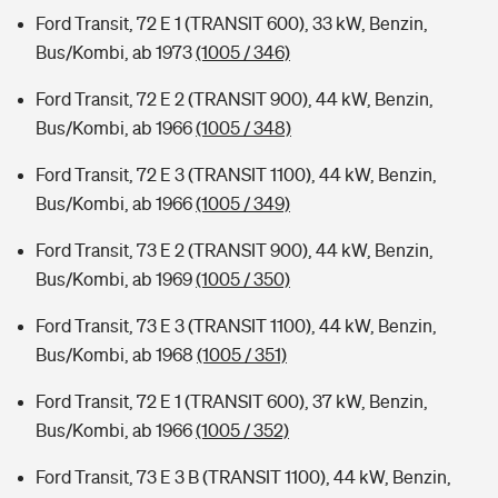
Ford Transit, 72 E 1 (TRANSIT 600), 33 kW, Benzin,
Bus/Kombi, ab 1973
(1005 / 346)
Ford Transit, 72 E 2 (TRANSIT 900), 44 kW, Benzin,
Bus/Kombi, ab 1966
(1005 / 348)
Ford Transit, 72 E 3 (TRANSIT 1100), 44 kW, Benzin,
Bus/Kombi, ab 1966
(1005 / 349)
Ford Transit, 73 E 2 (TRANSIT 900), 44 kW, Benzin,
Bus/Kombi, ab 1969
(1005 / 350)
Ford Transit, 73 E 3 (TRANSIT 1100), 44 kW, Benzin,
Bus/Kombi, ab 1968
(1005 / 351)
Ford Transit, 72 E 1 (TRANSIT 600), 37 kW, Benzin,
Bus/Kombi, ab 1966
(1005 / 352)
Ford Transit, 73 E 3 B (TRANSIT 1100), 44 kW, Benzin,