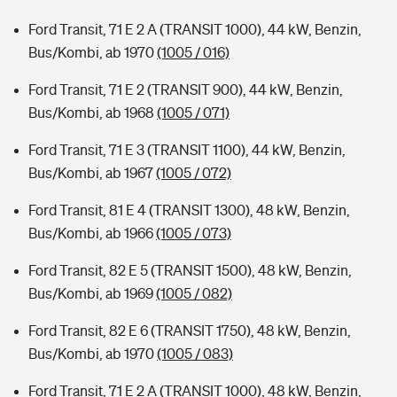
Ford Transit, 71 E 2 A (TRANSIT 1000), 44 kW, Benzin,
Bus/Kombi, ab 1970
(1005 / 016)
Ford Transit, 71 E 2 (TRANSIT 900), 44 kW, Benzin,
Bus/Kombi, ab 1968
(1005 / 071)
Ford Transit, 71 E 3 (TRANSIT 1100), 44 kW, Benzin,
Bus/Kombi, ab 1967
(1005 / 072)
Ford Transit, 81 E 4 (TRANSIT 1300), 48 kW, Benzin,
Bus/Kombi, ab 1966
(1005 / 073)
Ford Transit, 82 E 5 (TRANSIT 1500), 48 kW, Benzin,
Bus/Kombi, ab 1969
(1005 / 082)
Ford Transit, 82 E 6 (TRANSIT 1750), 48 kW, Benzin,
Bus/Kombi, ab 1970
(1005 / 083)
Ford Transit, 71 E 2 A (TRANSIT 1000), 48 kW, Benzin,