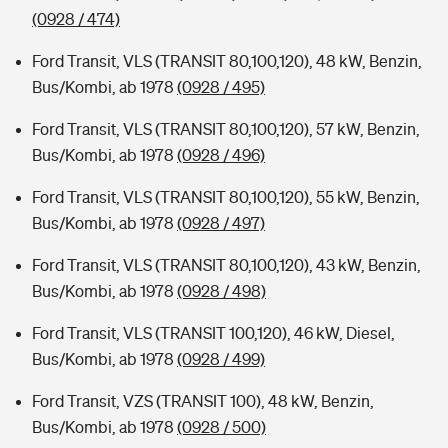
(0928 / 474)
Ford Transit, VLS (TRANSIT 80,100,120), 48 kW, Benzin,
Bus/Kombi, ab 1978
(0928 / 495)
Ford Transit, VLS (TRANSIT 80,100,120), 57 kW, Benzin,
Bus/Kombi, ab 1978
(0928 / 496)
Ford Transit, VLS (TRANSIT 80,100,120), 55 kW, Benzin,
Bus/Kombi, ab 1978
(0928 / 497)
Ford Transit, VLS (TRANSIT 80,100,120), 43 kW, Benzin,
Bus/Kombi, ab 1978
(0928 / 498)
Ford Transit, VLS (TRANSIT 100,120), 46 kW, Diesel,
Bus/Kombi, ab 1978
(0928 / 499)
Ford Transit, VZS (TRANSIT 100), 48 kW, Benzin,
Bus/Kombi, ab 1978
(0928 / 500)