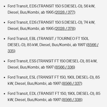
Ford Transit, EDS (TRANSIT 150 S DIESEL-D), 56 kW,
Diesel, Bus/Kombi, ab 1995
(2028 / 377)
Ford Transit, EDS (TRANSIT 150 S DIESEL-D), 74 kW,
Diesel, Bus/Kombi, ab 1995
(2028 / 378)
Ford Transit, EBL (TRANSIT / TOURNEO FT 150L
DIESEL-D), 85 kW, Diesel, Bus/Kombi, ab 1997
(8566 /
335)
Ford Transit, ESS (TRANSIT FT 150 DIESEL-D), 85 kW,
Diesel, Bus/Kombi, ab 1997
(8566 / 336)
Ford Transit, ESL (TRANSIT FT 150, 190L DIESEL-D), 85
kW, Diesel, Bus/Kombi, ab 1997
(8566 / 337)
Ford Transit, EDL (TRANSIT FT 150, 190L DIESEL-D), 85
kW, Diesel, Bus/Kombi, ab 1997
(8566 / 338)