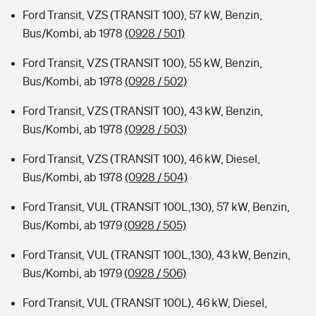
Ford Transit, VZS (TRANSIT 100), 57 kW, Benzin,
Bus/Kombi, ab 1978
(0928 / 501)
Ford Transit, VZS (TRANSIT 100), 55 kW, Benzin,
Bus/Kombi, ab 1978
(0928 / 502)
Ford Transit, VZS (TRANSIT 100), 43 kW, Benzin,
Bus/Kombi, ab 1978
(0928 / 503)
Ford Transit, VZS (TRANSIT 100), 46 kW, Diesel,
Bus/Kombi, ab 1978
(0928 / 504)
Ford Transit, VUL (TRANSIT 100L,130), 57 kW, Benzin,
Bus/Kombi, ab 1979
(0928 / 505)
Ford Transit, VUL (TRANSIT 100L,130), 43 kW, Benzin,
Bus/Kombi, ab 1979
(0928 / 506)
Ford Transit, VUL (TRANSIT 100L), 46 kW, Diesel,