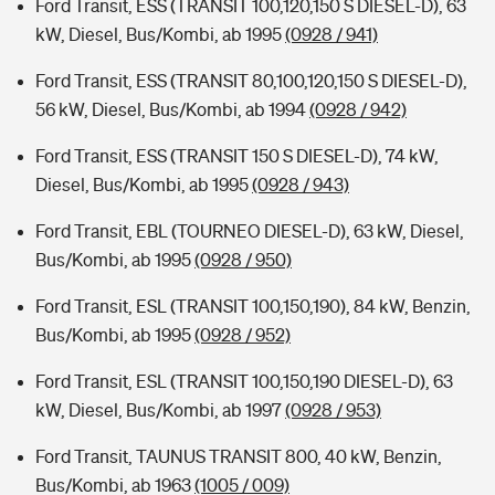
Ford Transit, ESS (TRANSIT 100,120,150 S DIESEL-D), 63
kW, Diesel, Bus/Kombi, ab 1995
(0928 / 941)
Ford Transit, ESS (TRANSIT 80,100,120,150 S DIESEL-D),
56 kW, Diesel, Bus/Kombi, ab 1994
(0928 / 942)
Ford Transit, ESS (TRANSIT 150 S DIESEL-D), 74 kW,
Diesel, Bus/Kombi, ab 1995
(0928 / 943)
Ford Transit, EBL (TOURNEO DIESEL-D), 63 kW, Diesel,
Bus/Kombi, ab 1995
(0928 / 950)
Ford Transit, ESL (TRANSIT 100,150,190), 84 kW, Benzin,
Bus/Kombi, ab 1995
(0928 / 952)
Ford Transit, ESL (TRANSIT 100,150,190 DIESEL-D), 63
kW, Diesel, Bus/Kombi, ab 1997
(0928 / 953)
Ford Transit, TAUNUS TRANSIT 800, 40 kW, Benzin,
Bus/Kombi, ab 1963
(1005 / 009)