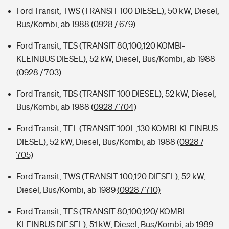
Ford Transit, TWS (TRANSIT 100 DIESEL), 50 kW, Diesel,
Bus/Kombi, ab 1988
(0928 / 679)
Ford Transit, TES (TRANSIT 80,100,120 KOMBI-
KLEINBUS DIESEL), 52 kW, Diesel, Bus/Kombi, ab 1988
(0928 / 703)
Ford Transit, TBS (TRANSIT 100 DIESEL), 52 kW, Diesel,
Bus/Kombi, ab 1988
(0928 / 704)
Ford Transit, TEL (TRANSIT 100L,130 KOMBI-KLEINBUS
DIESEL), 52 kW, Diesel, Bus/Kombi, ab 1988
(0928 /
705)
Ford Transit, TWS (TRANSIT 100,120 DIESEL), 52 kW,
Diesel, Bus/Kombi, ab 1989
(0928 / 710)
Ford Transit, TES (TRANSIT 80,100,120/ KOMBI-
KLEINBUS DIESEL), 51 kW, Diesel, Bus/Kombi, ab 1989