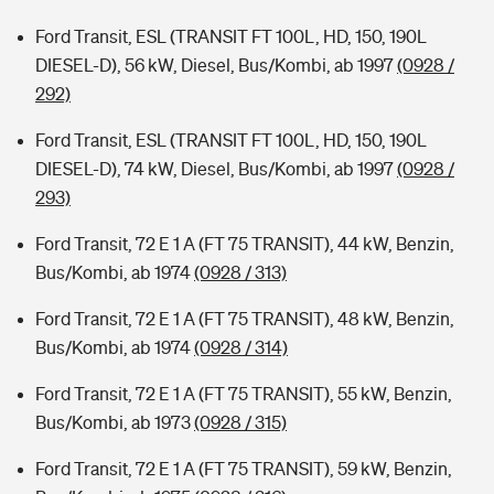
Ford Transit, ESL (TRANSIT FT 100L, HD, 150, 190L
DIESEL-D), 56 kW, Diesel, Bus/Kombi, ab 1997
(0928 /
292)
Ford Transit, ESL (TRANSIT FT 100L, HD, 150, 190L
DIESEL-D), 74 kW, Diesel, Bus/Kombi, ab 1997
(0928 /
293)
Ford Transit, 72 E 1 A (FT 75 TRANSIT), 44 kW, Benzin,
Bus/Kombi, ab 1974
(0928 / 313)
Ford Transit, 72 E 1 A (FT 75 TRANSIT), 48 kW, Benzin,
Bus/Kombi, ab 1974
(0928 / 314)
Ford Transit, 72 E 1 A (FT 75 TRANSIT), 55 kW, Benzin,
Bus/Kombi, ab 1973
(0928 / 315)
Ford Transit, 72 E 1 A (FT 75 TRANSIT), 59 kW, Benzin,