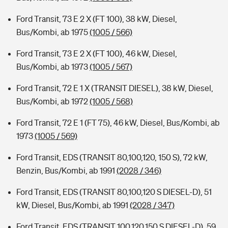
Ford Transit, 73 E 2 X (FT 100), 38 kW, Diesel,
Bus/Kombi, ab 1975
(1005 / 566)
Ford Transit, 73 E 2 X (FT 100), 46 kW, Diesel,
Bus/Kombi, ab 1973
(1005 / 567)
Ford Transit, 72 E 1 X (TRANSIT DIESEL), 38 kW, Diesel,
Bus/Kombi, ab 1972
(1005 / 568)
Ford Transit, 72 E 1 (FT 75), 46 kW, Diesel, Bus/Kombi, ab
1973
(1005 / 569)
Ford Transit, EDS (TRANSIT 80,100,120, 150 S), 72 kW,
Benzin, Bus/Kombi, ab 1991
(2028 / 346)
Ford Transit, EDS (TRANSIT 80,100,120 S DIESEL-D), 51
kW, Diesel, Bus/Kombi, ab 1991
(2028 / 347)
Ford Transit, EDS (TRANSIT 100,120,150 S DIESEL-D), 59