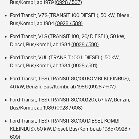
Bus/Kombi, ab 1979
(0928 / 507)
Ford Transit, VZS (TRANSIT 100 DIESEL), 50 kW, Diesel,
Bus/Kombi, ab 1984
(0928 / 589)
Ford Transit, VLS (TRANSIT 100,120/ DIESEL), 50 kW,
Diesel, Bus/Kombi, ab 1984
(0928 / 590)
Ford Transit, VUL (TRANSIT 100 L DIESEL), 50 kW,
Diesel, Bus/Kombi, ab 1984
(0928 / 591)
Ford Transit, TES (TRANSIT 80,100 KOMBI-KLEINBUS),
46 kW, Benzin, Bus/Kombi, ab 1986
(0928 / 607)
Ford Transit, TES (TRANSIT 80,100,120), 57 kW, Benzin,
Bus/Kombi, ab 1986
(0928 / 608)
Ford Transit, TES (TRANSIT 80,100 DIESEL KOMBI-
KLEINBUS), 50 kW, Diesel, Bus/Kombi, ab 1985
(0928 /
609)