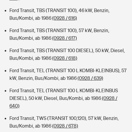
Ford Transit, TBS (TRANSIT 100), 46 kW, Benzin,
Bus/Kombi, ab 1986
(0928 / 616)
Ford Transit, TBS (TRANSIT 100), 57 kW, Benzin,
Bus/Kombi, ab 1986
(0928 / 617)
Ford Transit, TBS (TRANSIT 100 DIESEL), 50 kW, Diesel,
Bus/Kombi, ab 1986
(0928 / 618)
Ford Transit, TEL (TRANSIT 100 L KOMBI-KLEINBUS), 57
kW, Benzin, Bus/Kombi, ab 1986
(0928 / 639)
Ford Transit, TEL (TRANSIT 100 L KOMBI-KLEINBUS
DIESEL), 50 kW, Diesel, Bus/Kombi, ab 1986
(0928 /
640)
Ford Transit, TWS (TRANSIT 100,120), 57 kW, Benzin,
Bus/Kombi, ab 1986
(0928 / 678)