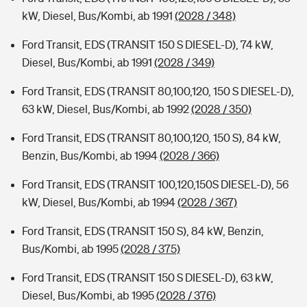
kW, Diesel, Bus/Kombi, ab 1991
(2028 / 348)
Ford Transit, EDS (TRANSIT 150 S DIESEL-D), 74 kW,
Diesel, Bus/Kombi, ab 1991
(2028 / 349)
Ford Transit, EDS (TRANSIT 80,100,120, 150 S DIESEL-D),
63 kW, Diesel, Bus/Kombi, ab 1992
(2028 / 350)
Ford Transit, EDS (TRANSIT 80,100,120, 150 S), 84 kW,
Benzin, Bus/Kombi, ab 1994
(2028 / 366)
Ford Transit, EDS (TRANSIT 100,120,150S DIESEL-D), 56
kW, Diesel, Bus/Kombi, ab 1994
(2028 / 367)
Ford Transit, EDS (TRANSIT 150 S), 84 kW, Benzin,
Bus/Kombi, ab 1995
(2028 / 375)
Ford Transit, EDS (TRANSIT 150 S DIESEL-D), 63 kW,
Diesel, Bus/Kombi, ab 1995
(2028 / 376)