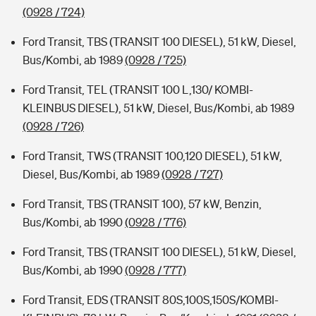
(0928 / 724)
Ford Transit, TBS (TRANSIT 100 DIESEL), 51 kW, Diesel,
Bus/Kombi, ab 1989
(0928 / 725)
Ford Transit, TEL (TRANSIT 100 L,130/ KOMBI-
KLEINBUS DIESEL), 51 kW, Diesel, Bus/Kombi, ab 1989
(0928 / 726)
Ford Transit, TWS (TRANSIT 100,120 DIESEL), 51 kW,
Diesel, Bus/Kombi, ab 1989
(0928 / 727)
Ford Transit, TBS (TRANSIT 100), 57 kW, Benzin,
Bus/Kombi, ab 1990
(0928 / 776)
Ford Transit, TBS (TRANSIT 100 DIESEL), 51 kW, Diesel,
Bus/Kombi, ab 1990
(0928 / 777)
Ford Transit, EDS (TRANSIT 80S,100S,150S/KOMBI-