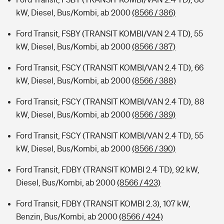
kW, Diesel, Bus/Kombi, ab 2000
(8566 / 386)
Ford Transit, FSBY (TRANSIT KOMBI/VAN 2.4 TD), 55
kW, Diesel, Bus/Kombi, ab 2000
(8566 / 387)
Ford Transit, FSCY (TRANSIT KOMBI/VAN 2.4 TD), 66
kW, Diesel, Bus/Kombi, ab 2000
(8566 / 388)
Ford Transit, FSCY (TRANSIT KOMBI/VAN 2.4 TD), 88
kW, Diesel, Bus/Kombi, ab 2000
(8566 / 389)
Ford Transit, FSCY (TRANSIT KOMBI/VAN 2.4 TD), 55
kW, Diesel, Bus/Kombi, ab 2000
(8566 / 390)
Ford Transit, FDBY (TRANSIT KOMBI 2.4 TD), 92 kW,
Diesel, Bus/Kombi, ab 2000
(8566 / 423)
Ford Transit, FDBY (TRANSIT KOMBI 2.3), 107 kW,
Benzin, Bus/Kombi, ab 2000
(8566 / 424)