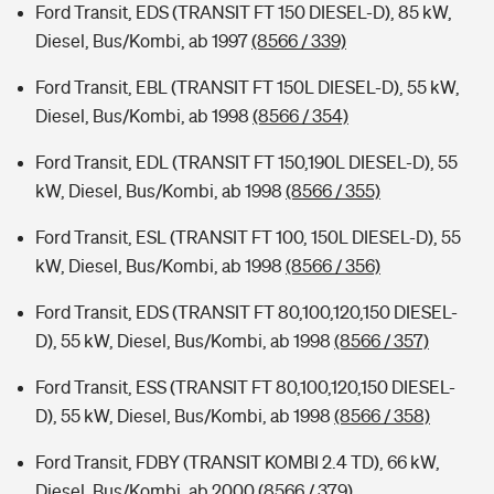
Ford Transit, EDS (TRANSIT FT 150 DIESEL-D), 85 kW,
Diesel, Bus/Kombi, ab 1997
(8566 / 339)
Ford Transit, EBL (TRANSIT FT 150L DIESEL-D), 55 kW,
Diesel, Bus/Kombi, ab 1998
(8566 / 354)
Ford Transit, EDL (TRANSIT FT 150,190L DIESEL-D), 55
kW, Diesel, Bus/Kombi, ab 1998
(8566 / 355)
Ford Transit, ESL (TRANSIT FT 100, 150L DIESEL-D), 55
kW, Diesel, Bus/Kombi, ab 1998
(8566 / 356)
Ford Transit, EDS (TRANSIT FT 80,100,120,150 DIESEL-
D), 55 kW, Diesel, Bus/Kombi, ab 1998
(8566 / 357)
Ford Transit, ESS (TRANSIT FT 80,100,120,150 DIESEL-
D), 55 kW, Diesel, Bus/Kombi, ab 1998
(8566 / 358)
Ford Transit, FDBY (TRANSIT KOMBI 2.4 TD), 66 kW,
Diesel, Bus/Kombi, ab 2000
(8566 / 379)