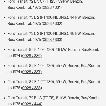
Ford Transit, 72 E 3 C (FT 125), 59 kW, Benzin,
Bus/Kombi, ab 1975
(0928 / 331)
Ford Transit, 73 E 2 (FT 100 NEUNS.), 44 kW, Benzin,
Bus/Kombi, ab 1975
(0928 / 332)
Ford Transit, 73 E 2 (FT 100 NEUNS.), 48 kW, Benzin,
Bus/Kombi, ab 1975
(0928 / 333)
Ford Transit, 82 E 4 (FT 130), 48 kW, Benzin, Bus/Kombi,
ab 1974
(0928 / 336)
Ford Transit, 82 E 4 (FT 130), 55 kW, Benzin, Bus/Kombi,
ab 1974
(0928 / 337)
Ford Transit, 82 E 4 (FT 130), 59 kW, Benzin, Bus/Kombi,
ab 1975
(0928 / 338)
Ford Transit, 72 E 1 A (FT 75), 51 kW, Benzin, Bus/Kombi,
ab 1975
(0928 / 444)