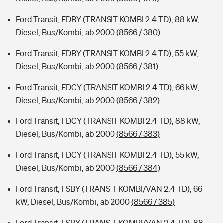
Ford Transit, FDBY (TRANSIT KOMBI 2.4 TD), 88 kW,
Diesel, Bus/Kombi, ab 2000
(8566 / 380)
Ford Transit, FDBY (TRANSIT KOMBI 2.4 TD), 55 kW,
Diesel, Bus/Kombi, ab 2000
(8566 / 381)
Ford Transit, FDCY (TRANSIT KOMBI 2.4 TD), 66 kW,
Diesel, Bus/Kombi, ab 2000
(8566 / 382)
Ford Transit, FDCY (TRANSIT KOMBI 2.4 TD), 88 kW,
Diesel, Bus/Kombi, ab 2000
(8566 / 383)
Ford Transit, FDCY (TRANSIT KOMBI 2.4 TD), 55 kW,
Diesel, Bus/Kombi, ab 2000
(8566 / 384)
Ford Transit, FSBY (TRANSIT KOMBI/VAN 2.4 TD), 66
kW, Diesel, Bus/Kombi, ab 2000
(8566 / 385)
Ford Transit, FSBY (TRANSIT KOMBI/VAN 2.4 TD), 88