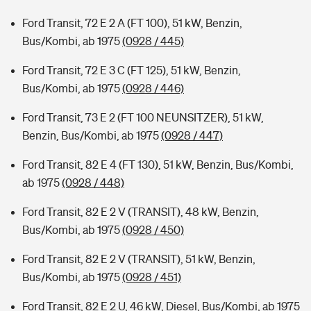
Ford Transit, 72 E 2 A (FT 100), 51 kW, Benzin,
Bus/Kombi, ab 1975
(0928 / 445)
Ford Transit, 72 E 3 C (FT 125), 51 kW, Benzin,
Bus/Kombi, ab 1975
(0928 / 446)
Ford Transit, 73 E 2 (FT 100 NEUNSITZER), 51 kW,
Benzin, Bus/Kombi, ab 1975
(0928 / 447)
Ford Transit, 82 E 4 (FT 130), 51 kW, Benzin, Bus/Kombi,
ab 1975
(0928 / 448)
Ford Transit, 82 E 2 V (TRANSIT), 48 kW, Benzin,
Bus/Kombi, ab 1975
(0928 / 450)
Ford Transit, 82 E 2 V (TRANSIT), 51 kW, Benzin,
Bus/Kombi, ab 1975
(0928 / 451)
Ford Transit, 82 E 2 U, 46 kW, Diesel, Bus/Kombi, ab 1975