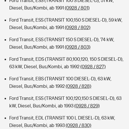
Ford Transit, ESS (TRANSIT 100 S DIESEL-D), 51 kW,
Diesel, Bus/Kombi, ab 1991
(0928 / 801)
Ford Transit, ESS (TRANSIT 100,150 S DIESEL-D), 59 kW,
Diesel, Bus/Kombi, ab 1991
(0928 / 802)
Ford Transit, ESS (TRANSIT 150 S DIESEL-D), 74 kW,
Diesel, Bus/Kombi, ab 1991
(0928 / 803)
Ford Transit, EDS (TRANSIT 80,100,120, 150 S DIESEL-D),
63 kW, Diesel, Bus/Kombi, ab 1992
(0928 / 827)
Ford Transit, EBS (TRANSIT 100 DIESEL-D), 63 kW,
Diesel, Bus/Kombi, ab 1992
(0928 / 828)
Ford Transit, ESS (TRANSIT 100,120,150 S DIESEL-D), 63
kW, Diesel, Bus/Kombi, ab 1993
(0928 / 829)
Ford Transit, EDL (TRANSIT 100 L DIESEL-D), 63 kW,
Diesel, Bus/Kombi, ab 1993
(0928 / 830)