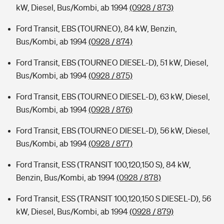
kW, Diesel, Bus/Kombi, ab 1994
(0928 / 873)
Ford Transit, EBS (TOURNEO), 84 kW, Benzin,
Bus/Kombi, ab 1994
(0928 / 874)
Ford Transit, EBS (TOURNEO DIESEL-D), 51 kW, Diesel,
Bus/Kombi, ab 1994
(0928 / 875)
Ford Transit, EBS (TOURNEO DIESEL-D), 63 kW, Diesel,
Bus/Kombi, ab 1994
(0928 / 876)
Ford Transit, EBS (TOURNEO DIESEL-D), 56 kW, Diesel,
Bus/Kombi, ab 1994
(0928 / 877)
Ford Transit, ESS (TRANSIT 100,120,150 S), 84 kW,
Benzin, Bus/Kombi, ab 1994
(0928 / 878)
Ford Transit, ESS (TRANSIT 100,120,150 S DIESEL-D), 56
kW, Diesel, Bus/Kombi, ab 1994
(0928 / 879)