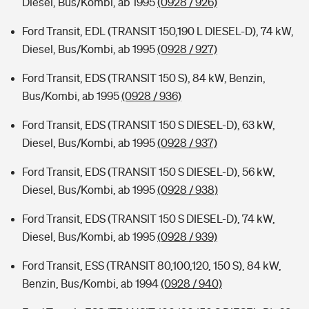
Diesel, Bus/Kombi, ab 1995
(0928 / 926)
Ford Transit, EDL (TRANSIT 150,190 L DIESEL-D), 74 kW,
Diesel, Bus/Kombi, ab 1995
(0928 / 927)
Ford Transit, EDS (TRANSIT 150 S), 84 kW, Benzin,
Bus/Kombi, ab 1995
(0928 / 936)
Ford Transit, EDS (TRANSIT 150 S DIESEL-D), 63 kW,
Diesel, Bus/Kombi, ab 1995
(0928 / 937)
Ford Transit, EDS (TRANSIT 150 S DIESEL-D), 56 kW,
Diesel, Bus/Kombi, ab 1995
(0928 / 938)
Ford Transit, EDS (TRANSIT 150 S DIESEL-D), 74 kW,
Diesel, Bus/Kombi, ab 1995
(0928 / 939)
Ford Transit, ESS (TRANSIT 80,100,120, 150 S), 84 kW,
Benzin, Bus/Kombi, ab 1994
(0928 / 940)