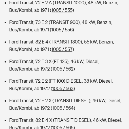
Ford Transit, 72 E 2 A (TRANSIT 1000), 48 kW, Benzin,
Bus/Kombi, ab 1971
(1005 / 555)
Ford Transit, 73 E 2 (TRANSIT 900), 48 kW, Benzin,
Bus/Kombi, ab 1971
(1005 / 556)
Ford Transit, 82 E 4 (TRANSIT 1300), 55 kW, Benzin,
Bus/Kombi, ab 1971
(1005 / 557)
Ford Transit, 72 E 3 X (FT 125), 46 kW, Diesel,
Bus/Kombi, ab 1972
(1005 / 562)
Ford Transit, 72 E 2 (FT 100) DIESEL, 38 kW, Diesel,
Bus/Kombi, ab 1972
(1005 / 563)
Ford Transit, 72 E 2 X (TRANSIT DIESEL), 46 kW, Diesel,
Bus/Kombi, ab 1972
(1005 / 564)
Ford Transit, 82 E 4 X (TRANSIT DIESEL), 46 kW, Diesel,
Bus/Kombi, ab 1972
(1005 / 565)