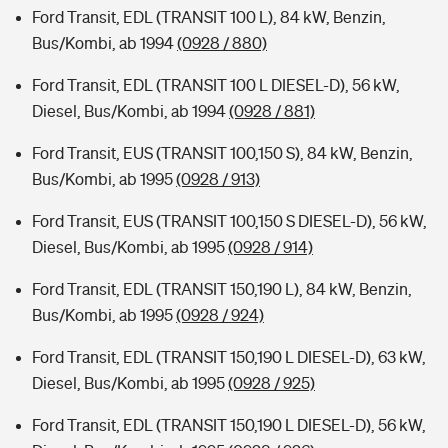
Ford Transit, EDL (TRANSIT 100 L), 84 kW, Benzin,
Bus/Kombi, ab 1994
(0928 / 880)
Ford Transit, EDL (TRANSIT 100 L DIESEL-D), 56 kW,
Diesel, Bus/Kombi, ab 1994
(0928 / 881)
Ford Transit, EUS (TRANSIT 100,150 S), 84 kW, Benzin,
Bus/Kombi, ab 1995
(0928 / 913)
Ford Transit, EUS (TRANSIT 100,150 S DIESEL-D), 56 kW,
Diesel, Bus/Kombi, ab 1995
(0928 / 914)
Ford Transit, EDL (TRANSIT 150,190 L), 84 kW, Benzin,
Bus/Kombi, ab 1995
(0928 / 924)
Ford Transit, EDL (TRANSIT 150,190 L DIESEL-D), 63 kW,
Diesel, Bus/Kombi, ab 1995
(0928 / 925)
Ford Transit, EDL (TRANSIT 150,190 L DIESEL-D), 56 kW,