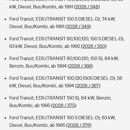
kW, Diesel, Bus/Kombi, ab 1991
(2028 / 348)
Ford Transit, EDS (TRANSIT 150 S DIESEL-D), 74 kW,
Diesel, Bus/Kombi, ab 1991
(2028 / 349)
Ford Transit, EDS (TRANSIT 80,100,120, 150 S DIESEL-D),
63 kW, Diesel, Bus/Kombi, ab 1992
(2028 / 350)
Ford Transit, EDS (TRANSIT 80,100,120, 150 S), 84 kW,
Benzin, Bus/Kombi, ab 1994
(2028 / 366)
Ford Transit, EDS (TRANSIT 100,120,150S DIESEL-D), 56
kW, Diesel, Bus/Kombi, ab 1994
(2028 / 367)
Ford Transit, EDS (TRANSIT 150 S), 84 kW, Benzin,
Bus/Kombi, ab 1995
(2028 / 375)
Ford Transit, EDS (TRANSIT 150 S DIESEL-D), 63 kW,
Diesel, Bus/Kombi, ab 1995
(2028 / 376)