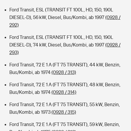
Ford Transit, ESL (TRANSIT FT 100L, HD, 150, 190L
DIESEL-D), 56 kW, Diesel, Bus/Kombi, ab 1997
(0928 /
292)
Ford Transit, ESL (TRANSIT FT 100L, HD, 150, 190L
DIESEL-D), 74 kW, Diesel, Bus/Kombi, ab 1997
(0928 /
293)
Ford Transit, 72 E 1 A (FT 75 TRANSIT), 44 kW, Benzin,
Bus/Kombi, ab 1974
(0928 / 313)
Ford Transit, 72 E 1 A (FT 75 TRANSIT), 48 kW, Benzin,
Bus/Kombi, ab 1974
(0928 / 314)
Ford Transit, 72 E 1 A (FT 75 TRANSIT), 55 kW, Benzin,
Bus/Kombi, ab 1973
(0928 / 315)
Ford Transit, 72 E 1 A (FT 75 TRANSIT), 59 kW, Benzin,