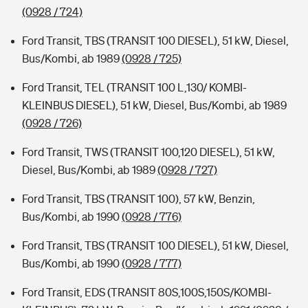
(0928 / 724)
Ford Transit, TBS (TRANSIT 100 DIESEL), 51 kW, Diesel,
Bus/Kombi, ab 1989
(0928 / 725)
Ford Transit, TEL (TRANSIT 100 L,130/ KOMBI-
KLEINBUS DIESEL), 51 kW, Diesel, Bus/Kombi, ab 1989
(0928 / 726)
Ford Transit, TWS (TRANSIT 100,120 DIESEL), 51 kW,
Diesel, Bus/Kombi, ab 1989
(0928 / 727)
Ford Transit, TBS (TRANSIT 100), 57 kW, Benzin,
Bus/Kombi, ab 1990
(0928 / 776)
Ford Transit, TBS (TRANSIT 100 DIESEL), 51 kW, Diesel,
Bus/Kombi, ab 1990
(0928 / 777)
Ford Transit, EDS (TRANSIT 80S,100S,150S/KOMBI-