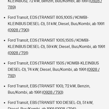
KLEINBUS), 72 kW, Benzin, Bus/Kombi, ab 1991
(0928 /
789)
Ford Transit, EDS (TRANSIT 80S,100S / KOMBI-
KLEINBUS DIESEL-D), 51 kW, Diesel, Bus/Kombi, ab 1991
(0928 / 790)
Ford Transit, EDS (TRANSIT 100S,150S / KOMBI-
KLEINBUS DIESEL-D), 59 kW, Diesel, Bus/Kombi, ab 1991
(0928 / 791)
Ford Transit, EDS (TRANSIT 150S / KOMBI-KLEINBUS
DIESEL-D), 74 kW, Diesel, Bus/Kombi, ab 1991
(0928 /
792)
Ford Transit, EBS (TRANSIT 100), 72 kW, Benzin,
Bus/Kombi, ab 1991
(0928 / 793)
Ford Transit, EBS (TRANSIT 100 DIESEL-D), 51 kW,
Diesel, Bus/Kombi, ab 1991
(0928 / 794)