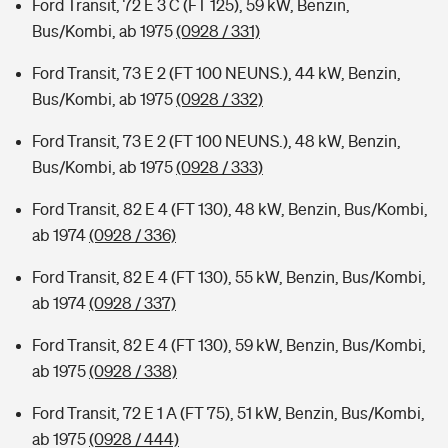
Ford Transit, 72 E 3 C (FT 125), 59 kW, Benzin,
Bus/Kombi, ab 1975
(0928 / 331)
Ford Transit, 73 E 2 (FT 100 NEUNS.), 44 kW, Benzin,
Bus/Kombi, ab 1975
(0928 / 332)
Ford Transit, 73 E 2 (FT 100 NEUNS.), 48 kW, Benzin,
Bus/Kombi, ab 1975
(0928 / 333)
Ford Transit, 82 E 4 (FT 130), 48 kW, Benzin, Bus/Kombi,
ab 1974
(0928 / 336)
Ford Transit, 82 E 4 (FT 130), 55 kW, Benzin, Bus/Kombi,
ab 1974
(0928 / 337)
Ford Transit, 82 E 4 (FT 130), 59 kW, Benzin, Bus/Kombi,
ab 1975
(0928 / 338)
Ford Transit, 72 E 1 A (FT 75), 51 kW, Benzin, Bus/Kombi,
ab 1975
(0928 / 444)