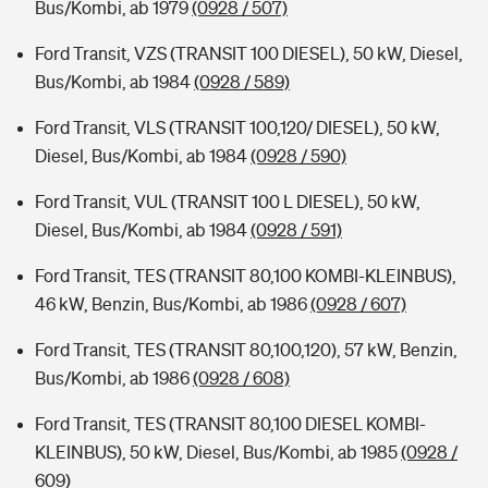
Bus/Kombi, ab 1979
(0928 / 507)
Ford Transit, VZS (TRANSIT 100 DIESEL), 50 kW, Diesel,
Bus/Kombi, ab 1984
(0928 / 589)
Ford Transit, VLS (TRANSIT 100,120/ DIESEL), 50 kW,
Diesel, Bus/Kombi, ab 1984
(0928 / 590)
Ford Transit, VUL (TRANSIT 100 L DIESEL), 50 kW,
Diesel, Bus/Kombi, ab 1984
(0928 / 591)
Ford Transit, TES (TRANSIT 80,100 KOMBI-KLEINBUS),
46 kW, Benzin, Bus/Kombi, ab 1986
(0928 / 607)
Ford Transit, TES (TRANSIT 80,100,120), 57 kW, Benzin,
Bus/Kombi, ab 1986
(0928 / 608)
Ford Transit, TES (TRANSIT 80,100 DIESEL KOMBI-
KLEINBUS), 50 kW, Diesel, Bus/Kombi, ab 1985
(0928 /
609)