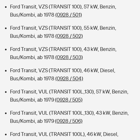
Ford Transit, VZS (TRANSIT 100), 57 kW, Benzin,
Bus/Kombi, ab 1978
(0928 / 501)
Ford Transit, VZS (TRANSIT 100), 55 kW, Benzin,
Bus/Kombi, ab 1978
(0928 / 502)
Ford Transit, VZS (TRANSIT 100), 43 kW, Benzin,
Bus/Kombi, ab 1978
(0928 / 503)
Ford Transit, VZS (TRANSIT 100), 46 kW, Diesel,
Bus/Kombi, ab 1978
(0928 / 504)
Ford Transit, VUL (TRANSIT 100L,130), 57 kW, Benzin,
Bus/Kombi, ab 1979
(0928 / 505)
Ford Transit, VUL (TRANSIT 100L,130), 43 kW, Benzin,
Bus/Kombi, ab 1979
(0928 / 506)
Ford Transit, VUL (TRANSIT 100L), 46 kW, Diesel,