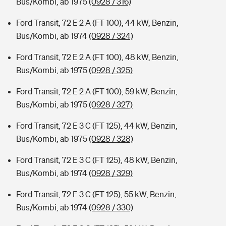
Bus/Kombi, ab 1975
(0928 / 316)
Ford Transit, 72 E 2 A (FT 100), 44 kW, Benzin,
Bus/Kombi, ab 1974
(0928 / 324)
Ford Transit, 72 E 2 A (FT 100), 48 kW, Benzin,
Bus/Kombi, ab 1975
(0928 / 325)
Ford Transit, 72 E 2 A (FT 100), 59 kW, Benzin,
Bus/Kombi, ab 1975
(0928 / 327)
Ford Transit, 72 E 3 C (FT 125), 44 kW, Benzin,
Bus/Kombi, ab 1975
(0928 / 328)
Ford Transit, 72 E 3 C (FT 125), 48 kW, Benzin,
Bus/Kombi, ab 1974
(0928 / 329)
Ford Transit, 72 E 3 C (FT 125), 55 kW, Benzin,
Bus/Kombi, ab 1974
(0928 / 330)