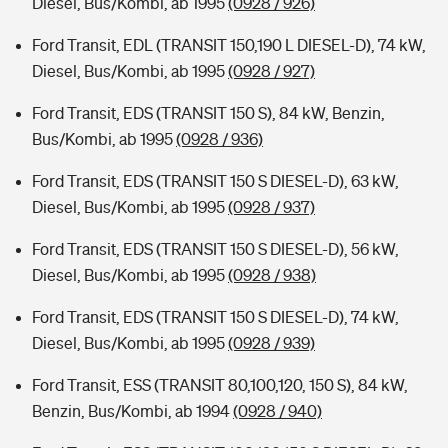
Diesel, Bus/Kombi, ab 1995
(0928 / 926)
Ford Transit, EDL (TRANSIT 150,190 L DIESEL-D), 74 kW,
Diesel, Bus/Kombi, ab 1995
(0928 / 927)
Ford Transit, EDS (TRANSIT 150 S), 84 kW, Benzin,
Bus/Kombi, ab 1995
(0928 / 936)
Ford Transit, EDS (TRANSIT 150 S DIESEL-D), 63 kW,
Diesel, Bus/Kombi, ab 1995
(0928 / 937)
Ford Transit, EDS (TRANSIT 150 S DIESEL-D), 56 kW,
Diesel, Bus/Kombi, ab 1995
(0928 / 938)
Ford Transit, EDS (TRANSIT 150 S DIESEL-D), 74 kW,
Diesel, Bus/Kombi, ab 1995
(0928 / 939)
Ford Transit, ESS (TRANSIT 80,100,120, 150 S), 84 kW,
Benzin, Bus/Kombi, ab 1994
(0928 / 940)