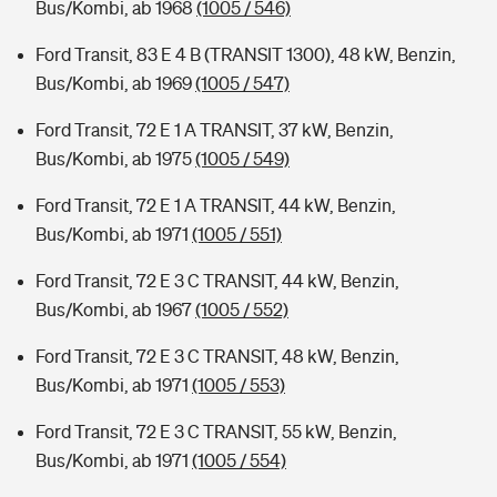
Bus/Kombi, ab 1968
(1005 / 546)
Ford Transit, 83 E 4 B (TRANSIT 1300), 48 kW, Benzin,
Bus/Kombi, ab 1969
(1005 / 547)
Ford Transit, 72 E 1 A TRANSIT, 37 kW, Benzin,
Bus/Kombi, ab 1975
(1005 / 549)
Ford Transit, 72 E 1 A TRANSIT, 44 kW, Benzin,
Bus/Kombi, ab 1971
(1005 / 551)
Ford Transit, 72 E 3 C TRANSIT, 44 kW, Benzin,
Bus/Kombi, ab 1967
(1005 / 552)
Ford Transit, 72 E 3 C TRANSIT, 48 kW, Benzin,
Bus/Kombi, ab 1971
(1005 / 553)
Ford Transit, 72 E 3 C TRANSIT, 55 kW, Benzin,
Bus/Kombi, ab 1971
(1005 / 554)