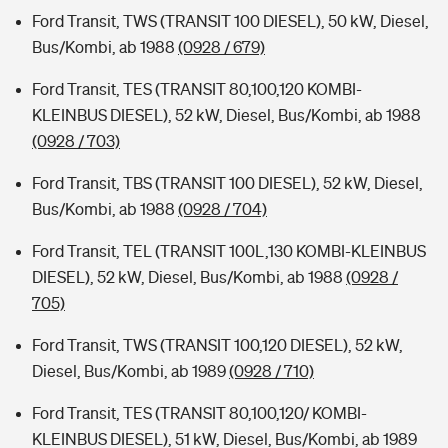
Ford Transit, TWS (TRANSIT 100 DIESEL), 50 kW, Diesel,
Bus/Kombi, ab 1988
(0928 / 679)
Ford Transit, TES (TRANSIT 80,100,120 KOMBI-
KLEINBUS DIESEL), 52 kW, Diesel, Bus/Kombi, ab 1988
(0928 / 703)
Ford Transit, TBS (TRANSIT 100 DIESEL), 52 kW, Diesel,
Bus/Kombi, ab 1988
(0928 / 704)
Ford Transit, TEL (TRANSIT 100L,130 KOMBI-KLEINBUS
DIESEL), 52 kW, Diesel, Bus/Kombi, ab 1988
(0928 /
705)
Ford Transit, TWS (TRANSIT 100,120 DIESEL), 52 kW,
Diesel, Bus/Kombi, ab 1989
(0928 / 710)
Ford Transit, TES (TRANSIT 80,100,120/ KOMBI-
KLEINBUS DIESEL), 51 kW, Diesel, Bus/Kombi, ab 1989