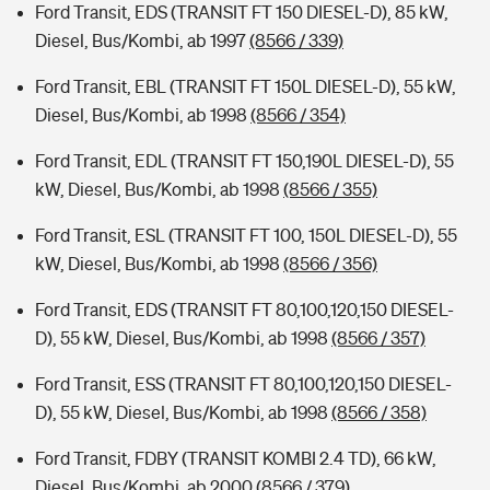
Ford Transit, EDS (TRANSIT FT 150 DIESEL-D), 85 kW,
Diesel, Bus/Kombi, ab 1997
(8566 / 339)
Ford Transit, EBL (TRANSIT FT 150L DIESEL-D), 55 kW,
Diesel, Bus/Kombi, ab 1998
(8566 / 354)
Ford Transit, EDL (TRANSIT FT 150,190L DIESEL-D), 55
kW, Diesel, Bus/Kombi, ab 1998
(8566 / 355)
Ford Transit, ESL (TRANSIT FT 100, 150L DIESEL-D), 55
kW, Diesel, Bus/Kombi, ab 1998
(8566 / 356)
Ford Transit, EDS (TRANSIT FT 80,100,120,150 DIESEL-
D), 55 kW, Diesel, Bus/Kombi, ab 1998
(8566 / 357)
Ford Transit, ESS (TRANSIT FT 80,100,120,150 DIESEL-
D), 55 kW, Diesel, Bus/Kombi, ab 1998
(8566 / 358)
Ford Transit, FDBY (TRANSIT KOMBI 2.4 TD), 66 kW,
Diesel, Bus/Kombi, ab 2000
(8566 / 379)