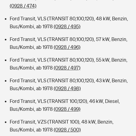
(0928 / 474)
Ford Transit, VLS (TRANSIT 80,100,120), 48 kW, Benzin,
Bus/Kombi, ab 1978
(0928 / 495)
Ford Transit, VLS (TRANSIT 80,100,120), 57 kW, Benzin,
Bus/Kombi, ab 1978
(0928 / 496)
Ford Transit, VLS (TRANSIT 80,100,120), 55 kW, Benzin,
Bus/Kombi, ab 1978
(0928 / 497)
Ford Transit, VLS (TRANSIT 80,100,120), 43 kW, Benzin,
Bus/Kombi, ab 1978
(0928 / 498)
Ford Transit, VLS (TRANSIT 100,120), 46 kW, Diesel,
Bus/Kombi, ab 1978
(0928 / 499)
Ford Transit, VZS (TRANSIT 100), 48 kW, Benzin,
Bus/Kombi, ab 1978
(0928 / 500)