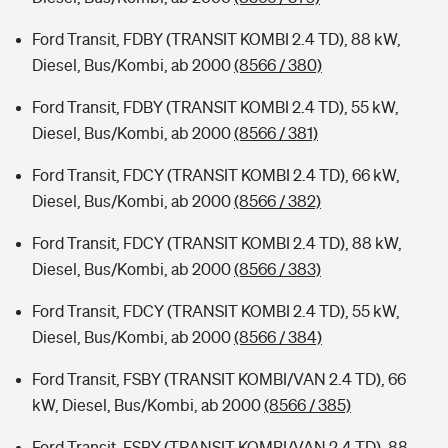
Ford Transit, FDBY (TRANSIT KOMBI 2.4 TD), 88 kW,
Diesel, Bus/Kombi, ab 2000
(8566 / 380)
Ford Transit, FDBY (TRANSIT KOMBI 2.4 TD), 55 kW,
Diesel, Bus/Kombi, ab 2000
(8566 / 381)
Ford Transit, FDCY (TRANSIT KOMBI 2.4 TD), 66 kW,
Diesel, Bus/Kombi, ab 2000
(8566 / 382)
Ford Transit, FDCY (TRANSIT KOMBI 2.4 TD), 88 kW,
Diesel, Bus/Kombi, ab 2000
(8566 / 383)
Ford Transit, FDCY (TRANSIT KOMBI 2.4 TD), 55 kW,
Diesel, Bus/Kombi, ab 2000
(8566 / 384)
Ford Transit, FSBY (TRANSIT KOMBI/VAN 2.4 TD), 66
kW, Diesel, Bus/Kombi, ab 2000
(8566 / 385)
Ford Transit, FSBY (TRANSIT KOMBI/VAN 2.4 TD), 88