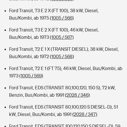
Ford Transit, 73 E 2 X (FT 100), 38 kW, Diesel,
Bus/Kombi, ab 1975
(1005 / 566)
Ford Transit, 73 E 2 X (FT 100), 46 kW, Diesel,
Bus/Kombi, ab 1973
(1005 / 567)
Ford Transit, 72 E 1 X (TRANSIT DIESEL), 38 kW, Diesel,
Bus/Kombi, ab 1972
(1005 / 568)
Ford Transit, 72 E 1 (FT 75), 46 kW, Diesel, Bus/Kombi, ab
1973
(1005 / 569)
Ford Transit, EDS (TRANSIT 80,100,120, 150 S), 72 kW,
Benzin, Bus/Kombi, ab 1991
(2028 / 346)
Ford Transit, EDS (TRANSIT 80,100,120 S DIESEL-D), 51
kW, Diesel, Bus/Kombi, ab 1991
(2028 / 347)
Ford Transit, EDS (TRANSIT 100,120,150 S DIESEL-D), 59