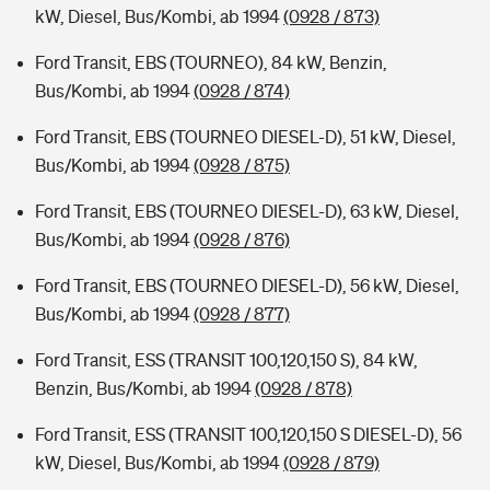
kW, Diesel, Bus/Kombi, ab 1994
(0928 / 873)
Ford Transit, EBS (TOURNEO), 84 kW, Benzin,
Bus/Kombi, ab 1994
(0928 / 874)
Ford Transit, EBS (TOURNEO DIESEL-D), 51 kW, Diesel,
Bus/Kombi, ab 1994
(0928 / 875)
Ford Transit, EBS (TOURNEO DIESEL-D), 63 kW, Diesel,
Bus/Kombi, ab 1994
(0928 / 876)
Ford Transit, EBS (TOURNEO DIESEL-D), 56 kW, Diesel,
Bus/Kombi, ab 1994
(0928 / 877)
Ford Transit, ESS (TRANSIT 100,120,150 S), 84 kW,
Benzin, Bus/Kombi, ab 1994
(0928 / 878)
Ford Transit, ESS (TRANSIT 100,120,150 S DIESEL-D), 56
kW, Diesel, Bus/Kombi, ab 1994
(0928 / 879)