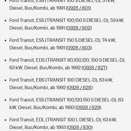
Ford Transit, ESS (TRANSIT 100 S DIESEL-D), 51 kW,
Diesel, Bus/Kombi, ab 1991
(0928 / 801)
Ford Transit, ESS (TRANSIT 100,150 S DIESEL-D), 59 kW,
Diesel, Bus/Kombi, ab 1991
(0928 / 802)
Ford Transit, ESS (TRANSIT 150 S DIESEL-D), 74 kW,
Diesel, Bus/Kombi, ab 1991
(0928 / 803)
Ford Transit, EDS (TRANSIT 80,100,120, 150 S DIESEL-D),
63 kW, Diesel, Bus/Kombi, ab 1992
(0928 / 827)
Ford Transit, EBS (TRANSIT 100 DIESEL-D), 63 kW,
Diesel, Bus/Kombi, ab 1992
(0928 / 828)
Ford Transit, ESS (TRANSIT 100,120,150 S DIESEL-D), 63
kW, Diesel, Bus/Kombi, ab 1993
(0928 / 829)
Ford Transit, EDL (TRANSIT 100 L DIESEL-D), 63 kW,
Diesel, Bus/Kombi, ab 1993
(0928 / 830)