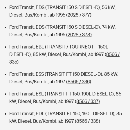
Ford Transit, EDS (TRANSIT 150 S DIESEL-D), 56 kW,
Diesel, Bus/Kombi, ab 1995
(2028 / 377)
Ford Transit, EDS (TRANSIT 150 S DIESEL-D), 74 kW,
Diesel, Bus/Kombi, ab 1995
(2028 / 378)
Ford Transit, EBL (TRANSIT / TOURNEO FT 150L
DIESEL-D), 85 kW, Diesel, Bus/Kombi, ab 1997
(8566 /
335)
Ford Transit, ESS (TRANSIT FT 150 DIESEL-D), 85 kW,
Diesel, Bus/Kombi, ab 1997
(8566 / 336)
Ford Transit, ESL (TRANSIT FT 150, 190L DIESEL-D), 85
kW, Diesel, Bus/Kombi, ab 1997
(8566 / 337)
Ford Transit, EDL (TRANSIT FT 150, 190L DIESEL-D), 85
kW, Diesel, Bus/Kombi, ab 1997
(8566 / 338)