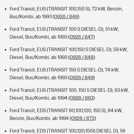
Ford Transit, EUS (TRANSIT 100,150 S), 72 kW, Benzin,
Bus/Kombi, ab 1993
(0928 / 846)
Ford Transit, EUS (TRANSIT 100 S DIESEL-D), 51 kW,
Diesel, Bus/Kombi, ab 1993
(0928 / 847)
Ford Transit, EUS (TRANSIT 100,150 S DIESEL-D), 59 kW,
Diesel, Bus/Kombi, ab 1993
(0928 / 848)
Ford Transit, EUS (TRANSIT 150 S DIESEL-D), 74 kW,
Diesel, Bus/Kombi, ab 1993
(0928 / 849)
Ford Transit, EUS (TRANSIT 100, 150 S DIESEL-D), 63 kW,
Diesel, Bus/Kombi, ab 1994
(0928 / 863)
Ford Transit, EDS (TRANSIT 80,100,120, 150 S), 84 kW,
Benzin, Bus/Kombi, ab 1994
(0928 / 872)
Ford Transit, EDS (TRANSIT 100,120,150S DIESEL D), 56