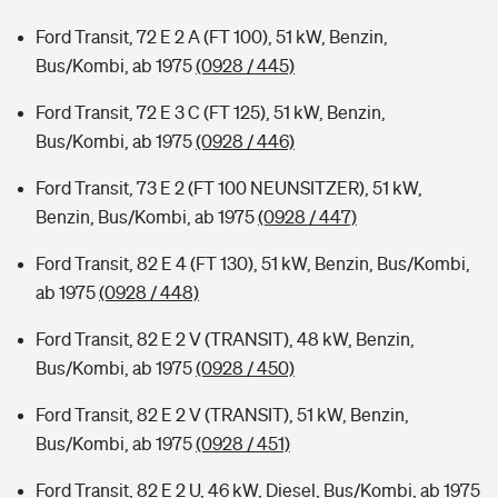
Ford Transit, 72 E 2 A (FT 100), 51 kW, Benzin,
Bus/Kombi, ab 1975
(0928 / 445)
Ford Transit, 72 E 3 C (FT 125), 51 kW, Benzin,
Bus/Kombi, ab 1975
(0928 / 446)
Ford Transit, 73 E 2 (FT 100 NEUNSITZER), 51 kW,
Benzin, Bus/Kombi, ab 1975
(0928 / 447)
Ford Transit, 82 E 4 (FT 130), 51 kW, Benzin, Bus/Kombi,
ab 1975
(0928 / 448)
Ford Transit, 82 E 2 V (TRANSIT), 48 kW, Benzin,
Bus/Kombi, ab 1975
(0928 / 450)
Ford Transit, 82 E 2 V (TRANSIT), 51 kW, Benzin,
Bus/Kombi, ab 1975
(0928 / 451)
Ford Transit, 82 E 2 U, 46 kW, Diesel, Bus/Kombi, ab 1975