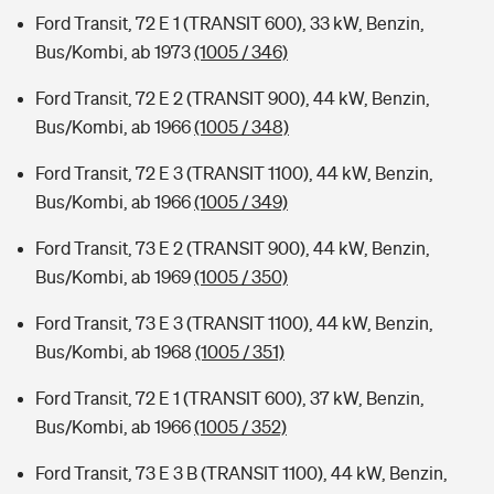
Ford Transit, 72 E 1 (TRANSIT 600), 33 kW, Benzin,
Bus/Kombi, ab 1973
(1005 / 346)
Ford Transit, 72 E 2 (TRANSIT 900), 44 kW, Benzin,
Bus/Kombi, ab 1966
(1005 / 348)
Ford Transit, 72 E 3 (TRANSIT 1100), 44 kW, Benzin,
Bus/Kombi, ab 1966
(1005 / 349)
Ford Transit, 73 E 2 (TRANSIT 900), 44 kW, Benzin,
Bus/Kombi, ab 1969
(1005 / 350)
Ford Transit, 73 E 3 (TRANSIT 1100), 44 kW, Benzin,
Bus/Kombi, ab 1968
(1005 / 351)
Ford Transit, 72 E 1 (TRANSIT 600), 37 kW, Benzin,
Bus/Kombi, ab 1966
(1005 / 352)
Ford Transit, 73 E 3 B (TRANSIT 1100), 44 kW, Benzin,