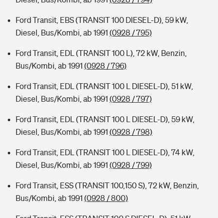
Ford Transit, EBS (TRANSIT 100 DIESEL-D), 59 kW,
Diesel, Bus/Kombi, ab 1991
(0928 / 795)
Ford Transit, EDL (TRANSIT 100 L), 72 kW, Benzin,
Bus/Kombi, ab 1991
(0928 / 796)
Ford Transit, EDL (TRANSIT 100 L DIESEL-D), 51 kW,
Diesel, Bus/Kombi, ab 1991
(0928 / 797)
Ford Transit, EDL (TRANSIT 100 L DIESEL-D), 59 kW,
Diesel, Bus/Kombi, ab 1991
(0928 / 798)
Ford Transit, EDL (TRANSIT 100 L DIESEL-D), 74 kW,
Diesel, Bus/Kombi, ab 1991
(0928 / 799)
Ford Transit, ESS (TRANSIT 100,150 S), 72 kW, Benzin,
Bus/Kombi, ab 1991
(0928 / 800)