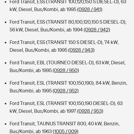
Ford Transit, ESS (TRANSIT 100,120,150 S DIESEL-D), 63
kW, Diesel, Bus/Kombi, ab 1995
(0928 / 941)
Ford Transit, ESS (TRANSIT 80,100,120,150 S DIESEL-D),
56 kW, Diesel, Bus/Kombi, ab 1994
(0928 / 942)
Ford Transit, ESS (TRANSIT 150 S DIESEL-D), 74 kW,
Diesel, Bus/Kombi, ab 1995
(0928 / 943)
Ford Transit, EBL (TOURNEO DIESEL-D), 63 kW, Diesel,
Bus/Kombi, ab 1995
(0928 / 950)
Ford Transit, ESL (TRANSIT 100,150,190), 84 kW, Benzin,
Bus/Kombi, ab 1995
(0928 / 952)
Ford Transit, ESL (TRANSIT 100,150,190 DIESEL-D), 63
kW, Diesel, Bus/Kombi, ab 1997
(0928 / 953)
Ford Transit, TAUNUS TRANSIT 800, 40 kW, Benzin,
Bus/Kombi, ab 1963
(1005 / 009)