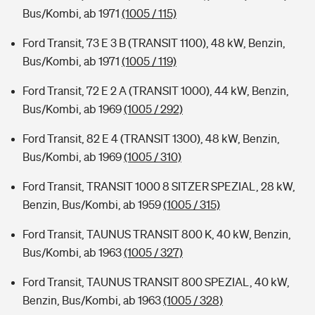
Bus/Kombi, ab 1971
(1005 / 115)
Ford Transit, 73 E 3 B (TRANSIT 1100), 48 kW, Benzin,
Bus/Kombi, ab 1971
(1005 / 119)
Ford Transit, 72 E 2 A (TRANSIT 1000), 44 kW, Benzin,
Bus/Kombi, ab 1969
(1005 / 292)
Ford Transit, 82 E 4 (TRANSIT 1300), 48 kW, Benzin,
Bus/Kombi, ab 1969
(1005 / 310)
Ford Transit, TRANSIT 1000 8 SITZER SPEZIAL, 28 kW,
Benzin, Bus/Kombi, ab 1959
(1005 / 315)
Ford Transit, TAUNUS TRANSIT 800 K, 40 kW, Benzin,
Bus/Kombi, ab 1963
(1005 / 327)
Ford Transit, TAUNUS TRANSIT 800 SPEZIAL, 40 kW,
Benzin, Bus/Kombi, ab 1963
(1005 / 328)