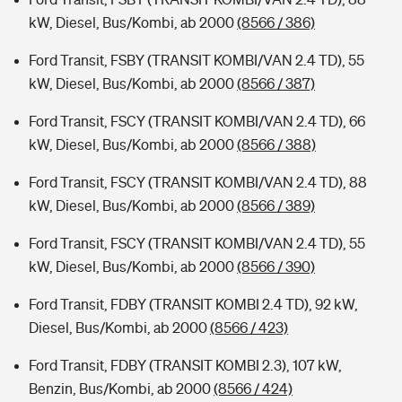
kW, Diesel, Bus/Kombi, ab 2000
(8566 / 386)
Ford Transit, FSBY (TRANSIT KOMBI/VAN 2.4 TD), 55
kW, Diesel, Bus/Kombi, ab 2000
(8566 / 387)
Ford Transit, FSCY (TRANSIT KOMBI/VAN 2.4 TD), 66
kW, Diesel, Bus/Kombi, ab 2000
(8566 / 388)
Ford Transit, FSCY (TRANSIT KOMBI/VAN 2.4 TD), 88
kW, Diesel, Bus/Kombi, ab 2000
(8566 / 389)
Ford Transit, FSCY (TRANSIT KOMBI/VAN 2.4 TD), 55
kW, Diesel, Bus/Kombi, ab 2000
(8566 / 390)
Ford Transit, FDBY (TRANSIT KOMBI 2.4 TD), 92 kW,
Diesel, Bus/Kombi, ab 2000
(8566 / 423)
Ford Transit, FDBY (TRANSIT KOMBI 2.3), 107 kW,
Benzin, Bus/Kombi, ab 2000
(8566 / 424)