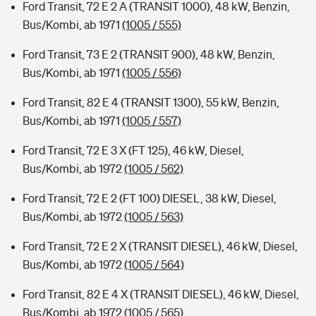
Ford Transit, 72 E 2 A (TRANSIT 1000), 48 kW, Benzin,
Bus/Kombi, ab 1971
(1005 / 555)
Ford Transit, 73 E 2 (TRANSIT 900), 48 kW, Benzin,
Bus/Kombi, ab 1971
(1005 / 556)
Ford Transit, 82 E 4 (TRANSIT 1300), 55 kW, Benzin,
Bus/Kombi, ab 1971
(1005 / 557)
Ford Transit, 72 E 3 X (FT 125), 46 kW, Diesel,
Bus/Kombi, ab 1972
(1005 / 562)
Ford Transit, 72 E 2 (FT 100) DIESEL, 38 kW, Diesel,
Bus/Kombi, ab 1972
(1005 / 563)
Ford Transit, 72 E 2 X (TRANSIT DIESEL), 46 kW, Diesel,
Bus/Kombi, ab 1972
(1005 / 564)
Ford Transit, 82 E 4 X (TRANSIT DIESEL), 46 kW, Diesel,
Bus/Kombi, ab 1972
(1005 / 565)