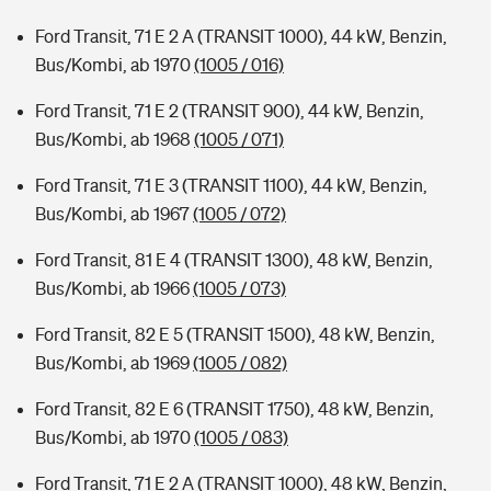
Ford Transit, 71 E 2 A (TRANSIT 1000), 44 kW, Benzin,
Bus/Kombi, ab 1970
(1005 / 016)
Ford Transit, 71 E 2 (TRANSIT 900), 44 kW, Benzin,
Bus/Kombi, ab 1968
(1005 / 071)
Ford Transit, 71 E 3 (TRANSIT 1100), 44 kW, Benzin,
Bus/Kombi, ab 1967
(1005 / 072)
Ford Transit, 81 E 4 (TRANSIT 1300), 48 kW, Benzin,
Bus/Kombi, ab 1966
(1005 / 073)
Ford Transit, 82 E 5 (TRANSIT 1500), 48 kW, Benzin,
Bus/Kombi, ab 1969
(1005 / 082)
Ford Transit, 82 E 6 (TRANSIT 1750), 48 kW, Benzin,
Bus/Kombi, ab 1970
(1005 / 083)
Ford Transit, 71 E 2 A (TRANSIT 1000), 48 kW, Benzin,