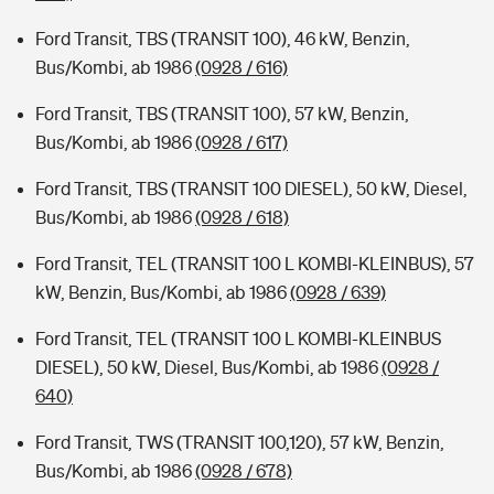
Ford Transit, TBS (TRANSIT 100), 46 kW, Benzin,
Bus/Kombi, ab 1986
(0928 / 616)
Ford Transit, TBS (TRANSIT 100), 57 kW, Benzin,
Bus/Kombi, ab 1986
(0928 / 617)
Ford Transit, TBS (TRANSIT 100 DIESEL), 50 kW, Diesel,
Bus/Kombi, ab 1986
(0928 / 618)
Ford Transit, TEL (TRANSIT 100 L KOMBI-KLEINBUS), 57
kW, Benzin, Bus/Kombi, ab 1986
(0928 / 639)
Ford Transit, TEL (TRANSIT 100 L KOMBI-KLEINBUS
DIESEL), 50 kW, Diesel, Bus/Kombi, ab 1986
(0928 /
640)
Ford Transit, TWS (TRANSIT 100,120), 57 kW, Benzin,
Bus/Kombi, ab 1986
(0928 / 678)