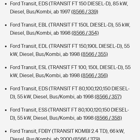
Ford Transit, EDS (TRANSIT FT 150 DIESEL-D), 85 kW,
Diesel, Bus/Kombi, ab 1997
(8566 / 339)
Ford Transit, EBL (TRANSIT FT 150L DIESEL-D), 55 kW,
Diesel, Bus/Kombi, ab 1998
(8566 / 354)
Ford Transit, EDL (TRANSIT FT 150,190L DIESEL-D), 55
kW, Diesel, Bus/Kombi, ab 1998
(8566 / 355)
Ford Transit, ESL (TRANSIT FT 100, 150L DIESEL-D), 55
kW, Diesel, Bus/Kombi, ab 1998
(8566 / 356)
Ford Transit, EDS (TRANSIT FT 80,100,120,150 DIESEL-
D), 55 kW, Diesel, Bus/Kombi, ab 1998
(8566 / 357)
Ford Transit, ESS (TRANSIT FT 80,100,120,150 DIESEL-
D), 55 kW, Diesel, Bus/Kombi, ab 1998
(8566 / 358)
Ford Transit, FDBY (TRANSIT KOMBI 2.4 TD), 66 kW,
Diesel, Bus/Kombi, ab 2000
(8566 / 379)