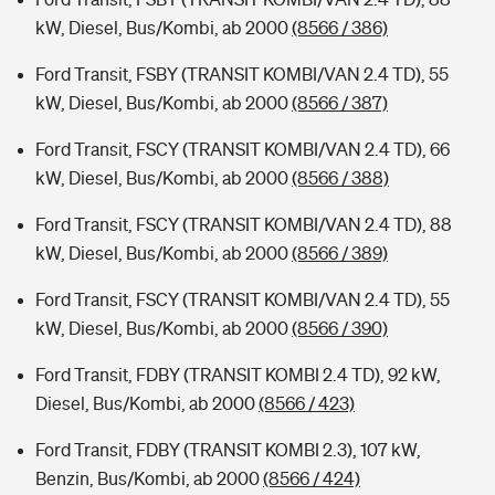
kW, Diesel, Bus/Kombi, ab 2000
(8566 / 386)
Ford Transit, FSBY (TRANSIT KOMBI/VAN 2.4 TD), 55
kW, Diesel, Bus/Kombi, ab 2000
(8566 / 387)
Ford Transit, FSCY (TRANSIT KOMBI/VAN 2.4 TD), 66
kW, Diesel, Bus/Kombi, ab 2000
(8566 / 388)
Ford Transit, FSCY (TRANSIT KOMBI/VAN 2.4 TD), 88
kW, Diesel, Bus/Kombi, ab 2000
(8566 / 389)
Ford Transit, FSCY (TRANSIT KOMBI/VAN 2.4 TD), 55
kW, Diesel, Bus/Kombi, ab 2000
(8566 / 390)
Ford Transit, FDBY (TRANSIT KOMBI 2.4 TD), 92 kW,
Diesel, Bus/Kombi, ab 2000
(8566 / 423)
Ford Transit, FDBY (TRANSIT KOMBI 2.3), 107 kW,
Benzin, Bus/Kombi, ab 2000
(8566 / 424)