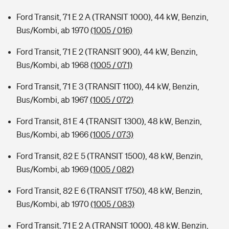
Ford Transit, 71 E 2 A (TRANSIT 1000), 44 kW, Benzin,
Bus/Kombi, ab 1970
(1005 / 016)
Ford Transit, 71 E 2 (TRANSIT 900), 44 kW, Benzin,
Bus/Kombi, ab 1968
(1005 / 071)
Ford Transit, 71 E 3 (TRANSIT 1100), 44 kW, Benzin,
Bus/Kombi, ab 1967
(1005 / 072)
Ford Transit, 81 E 4 (TRANSIT 1300), 48 kW, Benzin,
Bus/Kombi, ab 1966
(1005 / 073)
Ford Transit, 82 E 5 (TRANSIT 1500), 48 kW, Benzin,
Bus/Kombi, ab 1969
(1005 / 082)
Ford Transit, 82 E 6 (TRANSIT 1750), 48 kW, Benzin,
Bus/Kombi, ab 1970
(1005 / 083)
Ford Transit, 71 E 2 A (TRANSIT 1000), 48 kW, Benzin,