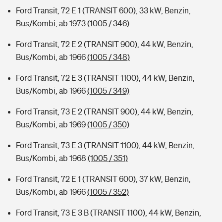
Ford Transit, 72 E 1 (TRANSIT 600), 33 kW, Benzin,
Bus/Kombi, ab 1973
(1005 / 346)
Ford Transit, 72 E 2 (TRANSIT 900), 44 kW, Benzin,
Bus/Kombi, ab 1966
(1005 / 348)
Ford Transit, 72 E 3 (TRANSIT 1100), 44 kW, Benzin,
Bus/Kombi, ab 1966
(1005 / 349)
Ford Transit, 73 E 2 (TRANSIT 900), 44 kW, Benzin,
Bus/Kombi, ab 1969
(1005 / 350)
Ford Transit, 73 E 3 (TRANSIT 1100), 44 kW, Benzin,
Bus/Kombi, ab 1968
(1005 / 351)
Ford Transit, 72 E 1 (TRANSIT 600), 37 kW, Benzin,
Bus/Kombi, ab 1966
(1005 / 352)
Ford Transit, 73 E 3 B (TRANSIT 1100), 44 kW, Benzin,