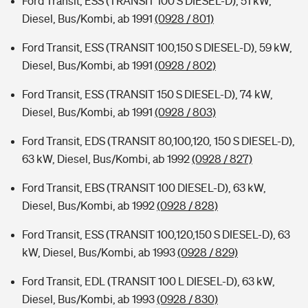
Ford Transit, ESS (TRANSIT 100 S DIESEL-D), 51 kW,
Diesel, Bus/Kombi, ab 1991
(0928 / 801)
Ford Transit, ESS (TRANSIT 100,150 S DIESEL-D), 59 kW,
Diesel, Bus/Kombi, ab 1991
(0928 / 802)
Ford Transit, ESS (TRANSIT 150 S DIESEL-D), 74 kW,
Diesel, Bus/Kombi, ab 1991
(0928 / 803)
Ford Transit, EDS (TRANSIT 80,100,120, 150 S DIESEL-D),
63 kW, Diesel, Bus/Kombi, ab 1992
(0928 / 827)
Ford Transit, EBS (TRANSIT 100 DIESEL-D), 63 kW,
Diesel, Bus/Kombi, ab 1992
(0928 / 828)
Ford Transit, ESS (TRANSIT 100,120,150 S DIESEL-D), 63
kW, Diesel, Bus/Kombi, ab 1993
(0928 / 829)
Ford Transit, EDL (TRANSIT 100 L DIESEL-D), 63 kW,
Diesel, Bus/Kombi, ab 1993
(0928 / 830)