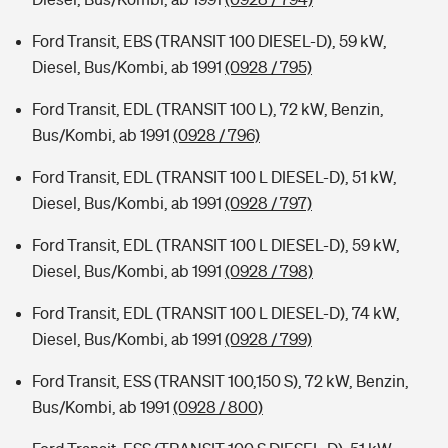
Ford Transit, EBS (TRANSIT 100 DIESEL-D), 59 kW,
Diesel, Bus/Kombi, ab 1991
(0928 / 795)
Ford Transit, EDL (TRANSIT 100 L), 72 kW, Benzin,
Bus/Kombi, ab 1991
(0928 / 796)
Ford Transit, EDL (TRANSIT 100 L DIESEL-D), 51 kW,
Diesel, Bus/Kombi, ab 1991
(0928 / 797)
Ford Transit, EDL (TRANSIT 100 L DIESEL-D), 59 kW,
Diesel, Bus/Kombi, ab 1991
(0928 / 798)
Ford Transit, EDL (TRANSIT 100 L DIESEL-D), 74 kW,
Diesel, Bus/Kombi, ab 1991
(0928 / 799)
Ford Transit, ESS (TRANSIT 100,150 S), 72 kW, Benzin,
Bus/Kombi, ab 1991
(0928 / 800)