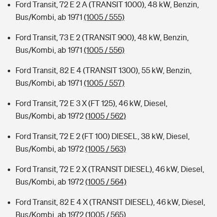
Ford Transit, 72 E 2 A (TRANSIT 1000), 48 kW, Benzin,
Bus/Kombi, ab 1971
(1005 / 555)
Ford Transit, 73 E 2 (TRANSIT 900), 48 kW, Benzin,
Bus/Kombi, ab 1971
(1005 / 556)
Ford Transit, 82 E 4 (TRANSIT 1300), 55 kW, Benzin,
Bus/Kombi, ab 1971
(1005 / 557)
Ford Transit, 72 E 3 X (FT 125), 46 kW, Diesel,
Bus/Kombi, ab 1972
(1005 / 562)
Ford Transit, 72 E 2 (FT 100) DIESEL, 38 kW, Diesel,
Bus/Kombi, ab 1972
(1005 / 563)
Ford Transit, 72 E 2 X (TRANSIT DIESEL), 46 kW, Diesel,
Bus/Kombi, ab 1972
(1005 / 564)
Ford Transit, 82 E 4 X (TRANSIT DIESEL), 46 kW, Diesel,
Bus/Kombi, ab 1972
(1005 / 565)