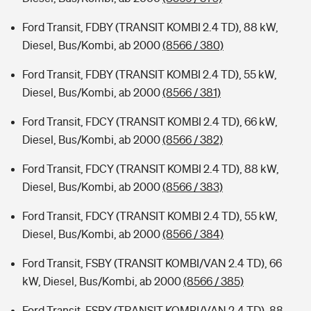
Ford Transit, FDBY (TRANSIT KOMBI 2.4 TD), 88 kW,
Diesel, Bus/Kombi, ab 2000
(8566 / 380)
Ford Transit, FDBY (TRANSIT KOMBI 2.4 TD), 55 kW,
Diesel, Bus/Kombi, ab 2000
(8566 / 381)
Ford Transit, FDCY (TRANSIT KOMBI 2.4 TD), 66 kW,
Diesel, Bus/Kombi, ab 2000
(8566 / 382)
Ford Transit, FDCY (TRANSIT KOMBI 2.4 TD), 88 kW,
Diesel, Bus/Kombi, ab 2000
(8566 / 383)
Ford Transit, FDCY (TRANSIT KOMBI 2.4 TD), 55 kW,
Diesel, Bus/Kombi, ab 2000
(8566 / 384)
Ford Transit, FSBY (TRANSIT KOMBI/VAN 2.4 TD), 66
kW, Diesel, Bus/Kombi, ab 2000
(8566 / 385)
Ford Transit, FSBY (TRANSIT KOMBI/VAN 2.4 TD), 88