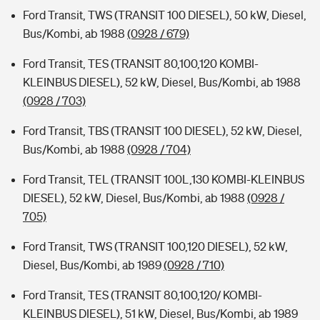
Ford Transit, TWS (TRANSIT 100 DIESEL), 50 kW, Diesel,
Bus/Kombi, ab 1988
(0928 / 679)
Ford Transit, TES (TRANSIT 80,100,120 KOMBI-
KLEINBUS DIESEL), 52 kW, Diesel, Bus/Kombi, ab 1988
(0928 / 703)
Ford Transit, TBS (TRANSIT 100 DIESEL), 52 kW, Diesel,
Bus/Kombi, ab 1988
(0928 / 704)
Ford Transit, TEL (TRANSIT 100L,130 KOMBI-KLEINBUS
DIESEL), 52 kW, Diesel, Bus/Kombi, ab 1988
(0928 /
705)
Ford Transit, TWS (TRANSIT 100,120 DIESEL), 52 kW,
Diesel, Bus/Kombi, ab 1989
(0928 / 710)
Ford Transit, TES (TRANSIT 80,100,120/ KOMBI-
KLEINBUS DIESEL), 51 kW, Diesel, Bus/Kombi, ab 1989