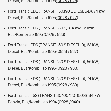
Diesel, Bus/Kombi, ab 1995
(0928 / 926)
Ford Transit, EDL (TRANSIT 150,190 L DIESEL-D), 74 kW,
Diesel, Bus/Kombi, ab 1995
(0928 / 927)
Ford Transit, EDS (TRANSIT 150 S), 84 kW, Benzin,
Bus/Kombi, ab 1995
(0928 / 936)
Ford Transit, EDS (TRANSIT 150 S DIESEL-D), 63 kW,
Diesel, Bus/Kombi, ab 1995
(0928 / 937)
Ford Transit, EDS (TRANSIT 150 S DIESEL-D), 56 kW,
Diesel, Bus/Kombi, ab 1995
(0928 / 938)
Ford Transit, EDS (TRANSIT 150 S DIESEL-D), 74 kW,
Diesel, Bus/Kombi, ab 1995
(0928 / 939)
Ford Transit, ESS (TRANSIT 80,100,120, 150 S), 84 kW,
Benzin, Bus/Kombi, ab 1994
(0928 / 940)