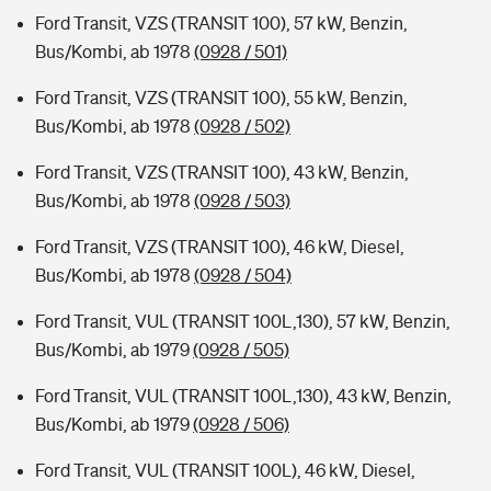
Ford Transit, VZS (TRANSIT 100), 57 kW, Benzin,
Bus/Kombi, ab 1978
(0928 / 501)
Ford Transit, VZS (TRANSIT 100), 55 kW, Benzin,
Bus/Kombi, ab 1978
(0928 / 502)
Ford Transit, VZS (TRANSIT 100), 43 kW, Benzin,
Bus/Kombi, ab 1978
(0928 / 503)
Ford Transit, VZS (TRANSIT 100), 46 kW, Diesel,
Bus/Kombi, ab 1978
(0928 / 504)
Ford Transit, VUL (TRANSIT 100L,130), 57 kW, Benzin,
Bus/Kombi, ab 1979
(0928 / 505)
Ford Transit, VUL (TRANSIT 100L,130), 43 kW, Benzin,
Bus/Kombi, ab 1979
(0928 / 506)
Ford Transit, VUL (TRANSIT 100L), 46 kW, Diesel,