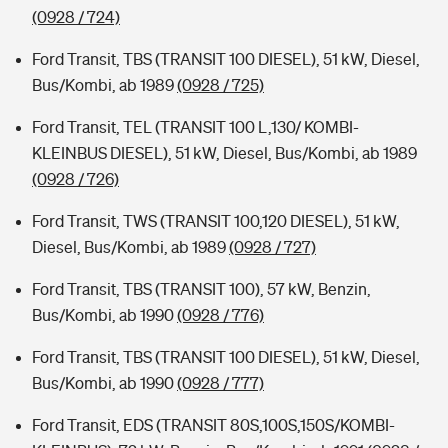
(0928 / 724)
Ford Transit, TBS (TRANSIT 100 DIESEL), 51 kW, Diesel,
Bus/Kombi, ab 1989
(0928 / 725)
Ford Transit, TEL (TRANSIT 100 L,130/ KOMBI-
KLEINBUS DIESEL), 51 kW, Diesel, Bus/Kombi, ab 1989
(0928 / 726)
Ford Transit, TWS (TRANSIT 100,120 DIESEL), 51 kW,
Diesel, Bus/Kombi, ab 1989
(0928 / 727)
Ford Transit, TBS (TRANSIT 100), 57 kW, Benzin,
Bus/Kombi, ab 1990
(0928 / 776)
Ford Transit, TBS (TRANSIT 100 DIESEL), 51 kW, Diesel,
Bus/Kombi, ab 1990
(0928 / 777)
Ford Transit, EDS (TRANSIT 80S,100S,150S/KOMBI-