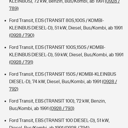
KLEINBUS), 72 kW, Benzin, Bus/Kombi, ab 1991
(0928 /
789)
Ford Transit, EDS (TRANSIT 80S,100S / KOMBI-
KLEINBUS DIESEL-D), 51 kW, Diesel, Bus/Kombi, ab 1991
(0928 / 790)
Ford Transit, EDS (TRANSIT 100S,150S / KOMBI-
KLEINBUS DIESEL-D), 59 kW, Diesel, Bus/Kombi, ab 1991
(0928 / 791)
Ford Transit, EDS (TRANSIT 150S / KOMBI-KLEINBUS
DIESEL-D), 74 kW, Diesel, Bus/Kombi, ab 1991
(0928 /
792)
Ford Transit, EBS (TRANSIT 100), 72 kW, Benzin,
Bus/Kombi, ab 1991
(0928 / 793)
Ford Transit, EBS (TRANSIT 100 DIESEL-D), 51 kW,
Diesel, Bus/Kombi, ab 1991
(0928 / 794)