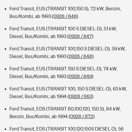
Ford Transit, EUS (TRANSIT 100,150 S), 72 kW, Benzin,
Bus/Kombi, ab 1993
(0928 / 846)
Ford Transit, EUS (TRANSIT 100 S DIESEL-D), 51 kW,
Diesel, Bus/Kombi, ab 1993
(0928 / 847)
Ford Transit, EUS (TRANSIT 100,150 S DIESEL-D), 59 kW,
Diesel, Bus/Kombi, ab 1993
(0928 / 848)
Ford Transit, EUS (TRANSIT 150 S DIESEL-D), 74 kW,
Diesel, Bus/Kombi, ab 1993
(0928 / 849)
Ford Transit, EUS (TRANSIT 100, 150 S DIESEL-D), 63 kW,
Diesel, Bus/Kombi, ab 1994
(0928 / 863)
Ford Transit, EDS (TRANSIT 80,100,120, 150 S), 84 kW,
Benzin, Bus/Kombi, ab 1994
(0928 / 872)
Ford Transit, EDS (TRANSIT 100,120,150S DIESEL D), 56