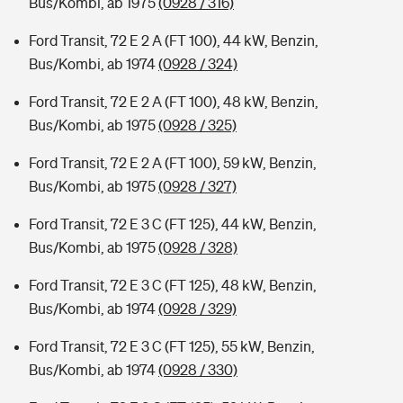
Bus/Kombi, ab 1975
(0928 / 316)
Ford Transit, 72 E 2 A (FT 100), 44 kW, Benzin,
Bus/Kombi, ab 1974
(0928 / 324)
Ford Transit, 72 E 2 A (FT 100), 48 kW, Benzin,
Bus/Kombi, ab 1975
(0928 / 325)
Ford Transit, 72 E 2 A (FT 100), 59 kW, Benzin,
Bus/Kombi, ab 1975
(0928 / 327)
Ford Transit, 72 E 3 C (FT 125), 44 kW, Benzin,
Bus/Kombi, ab 1975
(0928 / 328)
Ford Transit, 72 E 3 C (FT 125), 48 kW, Benzin,
Bus/Kombi, ab 1974
(0928 / 329)
Ford Transit, 72 E 3 C (FT 125), 55 kW, Benzin,
Bus/Kombi, ab 1974
(0928 / 330)