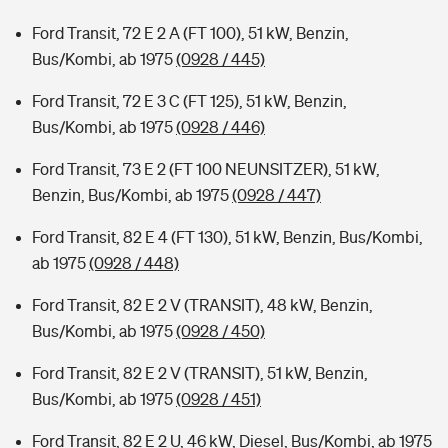
Ford Transit, 72 E 2 A (FT 100), 51 kW, Benzin,
Bus/Kombi, ab 1975
(0928 / 445)
Ford Transit, 72 E 3 C (FT 125), 51 kW, Benzin,
Bus/Kombi, ab 1975
(0928 / 446)
Ford Transit, 73 E 2 (FT 100 NEUNSITZER), 51 kW,
Benzin, Bus/Kombi, ab 1975
(0928 / 447)
Ford Transit, 82 E 4 (FT 130), 51 kW, Benzin, Bus/Kombi,
ab 1975
(0928 / 448)
Ford Transit, 82 E 2 V (TRANSIT), 48 kW, Benzin,
Bus/Kombi, ab 1975
(0928 / 450)
Ford Transit, 82 E 2 V (TRANSIT), 51 kW, Benzin,
Bus/Kombi, ab 1975
(0928 / 451)
Ford Transit, 82 E 2 U, 46 kW, Diesel, Bus/Kombi, ab 1975