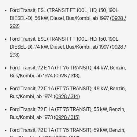
Ford Transit, ESL (TRANSIT FT 100L, HD, 150, 190L
DIESEL-D), 56 kW, Diesel, Bus/Kombi, ab 1997
(0928 /
292)
Ford Transit, ESL (TRANSIT FT 100L, HD, 150, 190L
DIESEL-D), 74 kW, Diesel, Bus/Kombi, ab 1997
(0928 /
293)
Ford Transit, 72 E 1 A (FT 75 TRANSIT), 44 kW, Benzin,
Bus/Kombi, ab 1974
(0928 / 313)
Ford Transit, 72 E 1 A (FT 75 TRANSIT), 48 kW, Benzin,
Bus/Kombi, ab 1974
(0928 / 314)
Ford Transit, 72 E 1 A (FT 75 TRANSIT), 55 kW, Benzin,
Bus/Kombi, ab 1973
(0928 / 315)
Ford Transit, 72 E 1 A (FT 75 TRANSIT), 59 kW, Benzin,