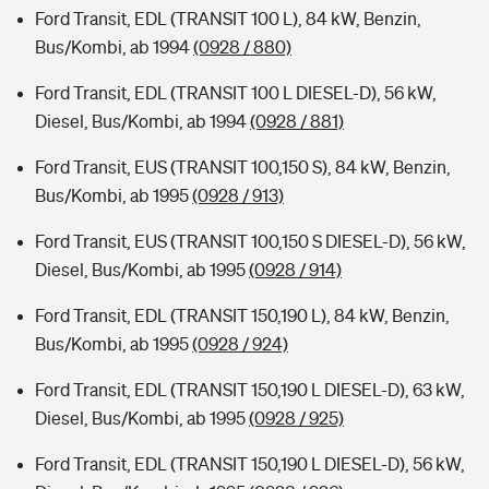
Ford Transit, EDL (TRANSIT 100 L), 84 kW, Benzin,
Bus/Kombi, ab 1994
(0928 / 880)
Ford Transit, EDL (TRANSIT 100 L DIESEL-D), 56 kW,
Diesel, Bus/Kombi, ab 1994
(0928 / 881)
Ford Transit, EUS (TRANSIT 100,150 S), 84 kW, Benzin,
Bus/Kombi, ab 1995
(0928 / 913)
Ford Transit, EUS (TRANSIT 100,150 S DIESEL-D), 56 kW,
Diesel, Bus/Kombi, ab 1995
(0928 / 914)
Ford Transit, EDL (TRANSIT 150,190 L), 84 kW, Benzin,
Bus/Kombi, ab 1995
(0928 / 924)
Ford Transit, EDL (TRANSIT 150,190 L DIESEL-D), 63 kW,
Diesel, Bus/Kombi, ab 1995
(0928 / 925)
Ford Transit, EDL (TRANSIT 150,190 L DIESEL-D), 56 kW,