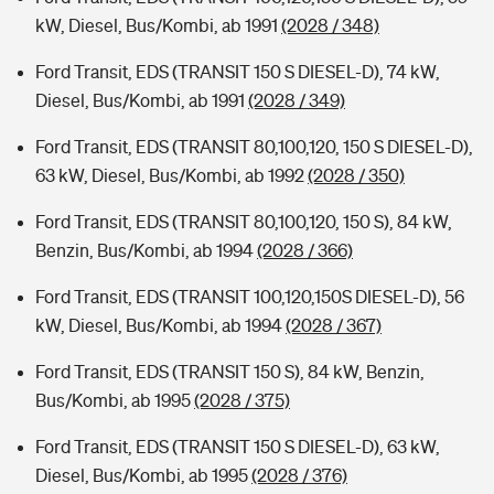
kW, Diesel, Bus/Kombi, ab 1991
(2028 / 348)
Ford Transit, EDS (TRANSIT 150 S DIESEL-D), 74 kW,
Diesel, Bus/Kombi, ab 1991
(2028 / 349)
Ford Transit, EDS (TRANSIT 80,100,120, 150 S DIESEL-D),
63 kW, Diesel, Bus/Kombi, ab 1992
(2028 / 350)
Ford Transit, EDS (TRANSIT 80,100,120, 150 S), 84 kW,
Benzin, Bus/Kombi, ab 1994
(2028 / 366)
Ford Transit, EDS (TRANSIT 100,120,150S DIESEL-D), 56
kW, Diesel, Bus/Kombi, ab 1994
(2028 / 367)
Ford Transit, EDS (TRANSIT 150 S), 84 kW, Benzin,
Bus/Kombi, ab 1995
(2028 / 375)
Ford Transit, EDS (TRANSIT 150 S DIESEL-D), 63 kW,
Diesel, Bus/Kombi, ab 1995
(2028 / 376)