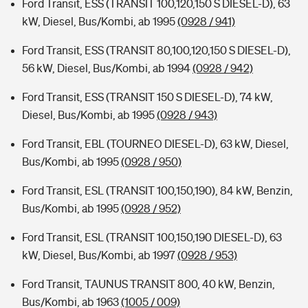
Ford Transit, ESS (TRANSIT 100,120,150 S DIESEL-D), 63
kW, Diesel, Bus/Kombi, ab 1995
(0928 / 941)
Ford Transit, ESS (TRANSIT 80,100,120,150 S DIESEL-D),
56 kW, Diesel, Bus/Kombi, ab 1994
(0928 / 942)
Ford Transit, ESS (TRANSIT 150 S DIESEL-D), 74 kW,
Diesel, Bus/Kombi, ab 1995
(0928 / 943)
Ford Transit, EBL (TOURNEO DIESEL-D), 63 kW, Diesel,
Bus/Kombi, ab 1995
(0928 / 950)
Ford Transit, ESL (TRANSIT 100,150,190), 84 kW, Benzin,
Bus/Kombi, ab 1995
(0928 / 952)
Ford Transit, ESL (TRANSIT 100,150,190 DIESEL-D), 63
kW, Diesel, Bus/Kombi, ab 1997
(0928 / 953)
Ford Transit, TAUNUS TRANSIT 800, 40 kW, Benzin,
Bus/Kombi, ab 1963
(1005 / 009)