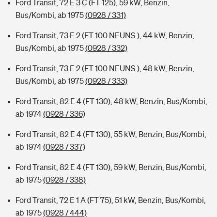
Ford Transit, 72 E 3 C (FT 125), 59 kW, Benzin,
Bus/Kombi, ab 1975
(0928 / 331)
Ford Transit, 73 E 2 (FT 100 NEUNS.), 44 kW, Benzin,
Bus/Kombi, ab 1975
(0928 / 332)
Ford Transit, 73 E 2 (FT 100 NEUNS.), 48 kW, Benzin,
Bus/Kombi, ab 1975
(0928 / 333)
Ford Transit, 82 E 4 (FT 130), 48 kW, Benzin, Bus/Kombi,
ab 1974
(0928 / 336)
Ford Transit, 82 E 4 (FT 130), 55 kW, Benzin, Bus/Kombi,
ab 1974
(0928 / 337)
Ford Transit, 82 E 4 (FT 130), 59 kW, Benzin, Bus/Kombi,
ab 1975
(0928 / 338)
Ford Transit, 72 E 1 A (FT 75), 51 kW, Benzin, Bus/Kombi,
ab 1975
(0928 / 444)