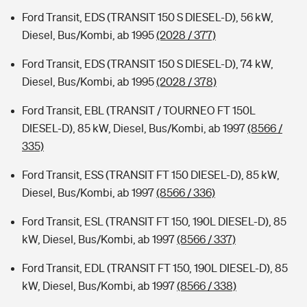
Ford Transit, EDS (TRANSIT 150 S DIESEL-D), 56 kW,
Diesel, Bus/Kombi, ab 1995
(2028 / 377)
Ford Transit, EDS (TRANSIT 150 S DIESEL-D), 74 kW,
Diesel, Bus/Kombi, ab 1995
(2028 / 378)
Ford Transit, EBL (TRANSIT / TOURNEO FT 150L
DIESEL-D), 85 kW, Diesel, Bus/Kombi, ab 1997
(8566 /
335)
Ford Transit, ESS (TRANSIT FT 150 DIESEL-D), 85 kW,
Diesel, Bus/Kombi, ab 1997
(8566 / 336)
Ford Transit, ESL (TRANSIT FT 150, 190L DIESEL-D), 85
kW, Diesel, Bus/Kombi, ab 1997
(8566 / 337)
Ford Transit, EDL (TRANSIT FT 150, 190L DIESEL-D), 85
kW, Diesel, Bus/Kombi, ab 1997
(8566 / 338)