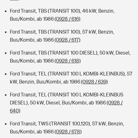
Ford Transit, TBS (TRANSIT 100), 46 kW, Benzin,
Bus/Kombi, ab 1986
(0928 / 616)
Ford Transit, TBS (TRANSIT 100), 57 kW, Benzin,
Bus/Kombi, ab 1986
(0928 / 617)
Ford Transit, TBS (TRANSIT 100 DIESEL), 50 kW, Diesel,
Bus/Kombi, ab 1986
(0928 / 618)
Ford Transit, TEL (TRANSIT 100 L KOMBI-KLEINBUS), 57
kW, Benzin, Bus/Kombi, ab 1986
(0928 / 639)
Ford Transit, TEL (TRANSIT 100 L KOMBI-KLEINBUS
DIESEL), 50 kW, Diesel, Bus/Kombi, ab 1986
(0928 /
640)
Ford Transit, TWS (TRANSIT 100,120), 57 kW, Benzin,
Bus/Kombi, ab 1986
(0928 / 678)