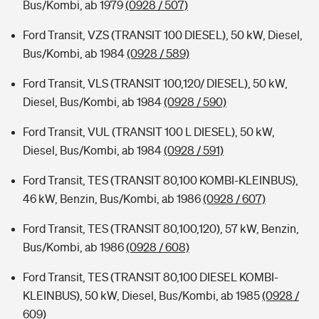
Bus/Kombi, ab 1979
(0928 / 507)
Ford Transit, VZS (TRANSIT 100 DIESEL), 50 kW, Diesel,
Bus/Kombi, ab 1984
(0928 / 589)
Ford Transit, VLS (TRANSIT 100,120/ DIESEL), 50 kW,
Diesel, Bus/Kombi, ab 1984
(0928 / 590)
Ford Transit, VUL (TRANSIT 100 L DIESEL), 50 kW,
Diesel, Bus/Kombi, ab 1984
(0928 / 591)
Ford Transit, TES (TRANSIT 80,100 KOMBI-KLEINBUS),
46 kW, Benzin, Bus/Kombi, ab 1986
(0928 / 607)
Ford Transit, TES (TRANSIT 80,100,120), 57 kW, Benzin,
Bus/Kombi, ab 1986
(0928 / 608)
Ford Transit, TES (TRANSIT 80,100 DIESEL KOMBI-
KLEINBUS), 50 kW, Diesel, Bus/Kombi, ab 1985
(0928 /
609)