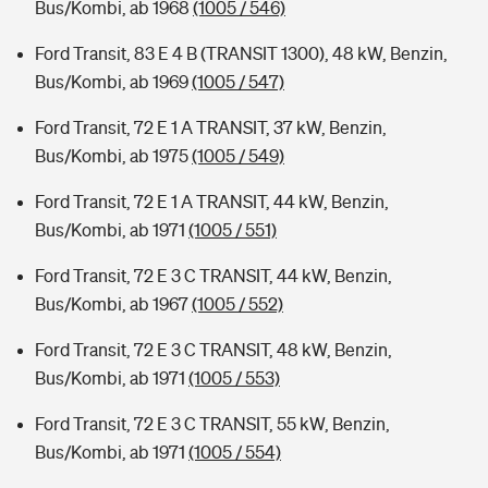
Bus/Kombi, ab 1968
(1005 / 546)
Ford Transit, 83 E 4 B (TRANSIT 1300), 48 kW, Benzin,
Bus/Kombi, ab 1969
(1005 / 547)
Ford Transit, 72 E 1 A TRANSIT, 37 kW, Benzin,
Bus/Kombi, ab 1975
(1005 / 549)
Ford Transit, 72 E 1 A TRANSIT, 44 kW, Benzin,
Bus/Kombi, ab 1971
(1005 / 551)
Ford Transit, 72 E 3 C TRANSIT, 44 kW, Benzin,
Bus/Kombi, ab 1967
(1005 / 552)
Ford Transit, 72 E 3 C TRANSIT, 48 kW, Benzin,
Bus/Kombi, ab 1971
(1005 / 553)
Ford Transit, 72 E 3 C TRANSIT, 55 kW, Benzin,
Bus/Kombi, ab 1971
(1005 / 554)