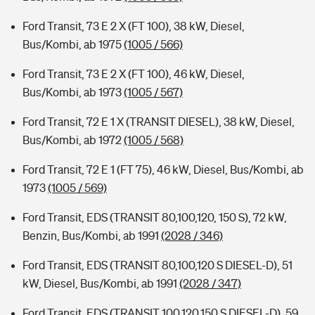
Ford Transit, 73 E 2 X (FT 100), 38 kW, Diesel,
Bus/Kombi, ab 1975
(1005 / 566)
Ford Transit, 73 E 2 X (FT 100), 46 kW, Diesel,
Bus/Kombi, ab 1973
(1005 / 567)
Ford Transit, 72 E 1 X (TRANSIT DIESEL), 38 kW, Diesel,
Bus/Kombi, ab 1972
(1005 / 568)
Ford Transit, 72 E 1 (FT 75), 46 kW, Diesel, Bus/Kombi, ab
1973
(1005 / 569)
Ford Transit, EDS (TRANSIT 80,100,120, 150 S), 72 kW,
Benzin, Bus/Kombi, ab 1991
(2028 / 346)
Ford Transit, EDS (TRANSIT 80,100,120 S DIESEL-D), 51
kW, Diesel, Bus/Kombi, ab 1991
(2028 / 347)
Ford Transit, EDS (TRANSIT 100,120,150 S DIESEL-D), 59