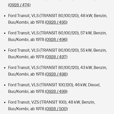
(0928 / 474)
Ford Transit, VLS (TRANSIT 80,100,120), 48 kW, Benzin,
Bus/Kombi, ab 1978
(0928 / 495)
Ford Transit, VLS (TRANSIT 80,100,120), 57 kW, Benzin,
Bus/Kombi, ab 1978
(0928 / 496)
Ford Transit, VLS (TRANSIT 80,100,120), 55 kW, Benzin,
Bus/Kombi, ab 1978
(0928 / 497)
Ford Transit, VLS (TRANSIT 80,100,120), 43 kW, Benzin,
Bus/Kombi, ab 1978
(0928 / 498)
Ford Transit, VLS (TRANSIT 100,120), 46 kW, Diesel,
Bus/Kombi, ab 1978
(0928 / 499)
Ford Transit, VZS (TRANSIT 100), 48 kW, Benzin,
Bus/Kombi, ab 1978
(0928 / 500)