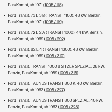
Bus/Kombi, ab 1971
(1005 / 115)
Ford Transit, 73 E 3 B (TRANSIT 1100), 48 kW, Benzin,
Bus/Kombi, ab 1971
(1005 / 119)
Ford Transit, 72 E 2 A (TRANSIT 1000), 44 kW, Benzin,
Bus/Kombi, ab 1969
(1005 / 292)
Ford Transit, 82 E 4 (TRANSIT 1300), 48 kW, Benzin,
Bus/Kombi, ab 1969
(1005 / 310)
Ford Transit, TRANSIT 1000 8 SITZER SPEZIAL, 28 kW,
Benzin, Bus/Kombi, ab 1959
(1005 / 315)
Ford Transit, TAUNUS TRANSIT 800 K, 40 kW, Benzin,
Bus/Kombi, ab 1963
(1005 / 327)
Ford Transit, TAUNUS TRANSIT 800 SPEZIAL, 40 kW,
Benzin, Bus/Kombi, ab 1963
(1005 / 328)