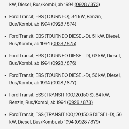
kW, Diesel, Bus/Kombi, ab 1994
(0928 / 873)
Ford Transit, EBS (TOURNEO), 84 kW, Benzin,
Bus/Kombi, ab 1994
(0928 / 874)
Ford Transit, EBS (TOURNEO DIESEL-D), 51 kW, Diesel,
Bus/Kombi, ab 1994
(0928 / 875)
Ford Transit, EBS (TOURNEO DIESEL-D), 63 kW, Diesel,
Bus/Kombi, ab 1994
(0928 / 876)
Ford Transit, EBS (TOURNEO DIESEL-D), 56 kW, Diesel,
Bus/Kombi, ab 1994
(0928 / 877)
Ford Transit, ESS (TRANSIT 100,120,150 S), 84 kW,
Benzin, Bus/Kombi, ab 1994
(0928 / 878)
Ford Transit, ESS (TRANSIT 100,120,150 S DIESEL-D), 56
kW, Diesel, Bus/Kombi, ab 1994
(0928 / 879)