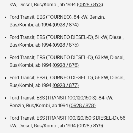
kW, Diesel, Bus/Kombi, ab 1994
(0928 / 873)
Ford Transit, EBS (TOURNEO), 84 kW, Benzin,
Bus/Kombi, ab 1994
(0928 / 874)
Ford Transit, EBS (TOURNEO DIESEL-D), 51 kW, Diesel,
Bus/Kombi, ab 1994
(0928 / 875)
Ford Transit, EBS (TOURNEO DIESEL-D), 63 kW, Diesel,
Bus/Kombi, ab 1994
(0928 / 876)
Ford Transit, EBS (TOURNEO DIESEL-D), 56 kW, Diesel,
Bus/Kombi, ab 1994
(0928 / 877)
Ford Transit, ESS (TRANSIT 100,120,150 S), 84 kW,
Benzin, Bus/Kombi, ab 1994
(0928 / 878)
Ford Transit, ESS (TRANSIT 100,120,150 S DIESEL-D), 56
kW, Diesel, Bus/Kombi, ab 1994
(0928 / 879)