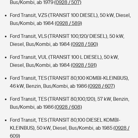
Bus/Kombi, ab 1979
(0928 / 507)
Ford Transit, VZS (TRANSIT 100 DIESEL), 50 kW, Diesel,
Bus/Kombi, ab 1984
(0928 / 589)
Ford Transit, VLS (TRANSIT 100,120/ DIESEL), 50 kW,
Diesel, Bus/Kombi, ab 1984
(0928 / 590)
Ford Transit, VUL (TRANSIT 100 L DIESEL), 50 kW,
Diesel, Bus/Kombi, ab 1984
(0928 / 591)
Ford Transit, TES (TRANSIT 80,100 KOMBI-KLEINBUS),
46 kW, Benzin, Bus/Kombi, ab 1986
(0928 / 607)
Ford Transit, TES (TRANSIT 80,100,120), 57 kW, Benzin,
Bus/Kombi, ab 1986
(0928 / 608)
Ford Transit, TES (TRANSIT 80,100 DIESEL KOMBI-
KLEINBUS), 50 kW, Diesel, Bus/Kombi, ab 1985
(0928 /
609)