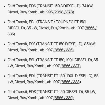
Ford Transit, EDS (TRANSIT 150 S DIESEL-D), 74 kW,
Diesel, Bus/Kombi, ab 1995
(2028 / 378)
Ford Transit, EBL (TRANSIT / TOURNEO FT 150L
DIESEL-D), 85 kW, Diesel, Bus/Kombi, ab 1997
(8566 /
335)
Ford Transit, ESS (TRANSIT FT 150 DIESEL-D), 85 kW,
Diesel, Bus/Kombi, ab 1997
(8566 / 336)
Ford Transit, ESL (TRANSIT FT 150, 190L DIESEL-D), 85
kW, Diesel, Bus/Kombi, ab 1997
(8566 / 337)
Ford Transit, EDL (TRANSIT FT 150, 190L DIESEL-D), 85
kW, Diesel, Bus/Kombi, ab 1997
(8566 / 338)
Ford Transit, EDS (TRANSIT FT 150 DIESEL-D), 85 kW,
Diesel, Bus/Kombi, ab 1997
(8566 / 339)