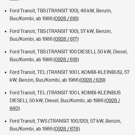
Ford Transit, TBS (TRANSIT 100), 46 kW, Benzin,
Bus/Kombi, ab 1986
(0928 / 616)
Ford Transit, TBS (TRANSIT 100), 57 kW, Benzin,
Bus/Kombi, ab 1986
(0928 / 617)
Ford Transit, TBS (TRANSIT 100 DIESEL), 50 kW, Diesel,
Bus/Kombi, ab 1986
(0928 / 618)
Ford Transit, TEL (TRANSIT 100 L KOMBI-KLEINBUS), 57
kW, Benzin, Bus/Kombi, ab 1986
(0928 / 639)
Ford Transit, TEL (TRANSIT 100 L KOMBI-KLEINBUS
DIESEL), 50 kW, Diesel, Bus/Kombi, ab 1986
(0928 /
640)
Ford Transit, TWS (TRANSIT 100,120), 57 kW, Benzin,
Bus/Kombi, ab 1986
(0928 / 678)