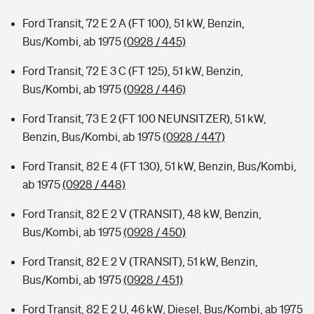
Ford Transit, 72 E 2 A (FT 100), 51 kW, Benzin,
Bus/Kombi, ab 1975
(0928 / 445)
Ford Transit, 72 E 3 C (FT 125), 51 kW, Benzin,
Bus/Kombi, ab 1975
(0928 / 446)
Ford Transit, 73 E 2 (FT 100 NEUNSITZER), 51 kW,
Benzin, Bus/Kombi, ab 1975
(0928 / 447)
Ford Transit, 82 E 4 (FT 130), 51 kW, Benzin, Bus/Kombi,
ab 1975
(0928 / 448)
Ford Transit, 82 E 2 V (TRANSIT), 48 kW, Benzin,
Bus/Kombi, ab 1975
(0928 / 450)
Ford Transit, 82 E 2 V (TRANSIT), 51 kW, Benzin,
Bus/Kombi, ab 1975
(0928 / 451)
Ford Transit, 82 E 2 U, 46 kW, Diesel, Bus/Kombi, ab 1975