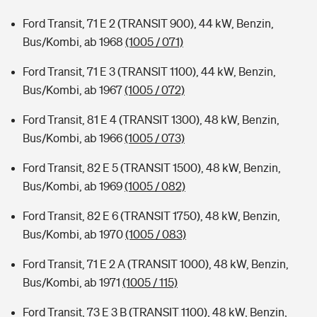
Ford Transit, 71 E 2 (TRANSIT 900), 44 kW, Benzin,
Bus/Kombi, ab 1968
(1005 / 071)
Ford Transit, 71 E 3 (TRANSIT 1100), 44 kW, Benzin,
Bus/Kombi, ab 1967
(1005 / 072)
Ford Transit, 81 E 4 (TRANSIT 1300), 48 kW, Benzin,
Bus/Kombi, ab 1966
(1005 / 073)
Ford Transit, 82 E 5 (TRANSIT 1500), 48 kW, Benzin,
Bus/Kombi, ab 1969
(1005 / 082)
Ford Transit, 82 E 6 (TRANSIT 1750), 48 kW, Benzin,
Bus/Kombi, ab 1970
(1005 / 083)
Ford Transit, 71 E 2 A (TRANSIT 1000), 48 kW, Benzin,
Bus/Kombi, ab 1971
(1005 / 115)
Ford Transit, 73 E 3 B (TRANSIT 1100), 48 kW, Benzin,