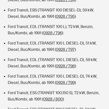
Ford Transit, EBS (TRANSIT 100 DIESEL-D), 59 kW,
Diesel, Bus/Kombi, ab 1991
(0928 / 795)
Ford Transit, EDL (TRANSIT 100 L), 72 kW, Benzin,
Bus/Kombi, ab 1991
(0928 / 796)
Ford Transit, EDL (TRANSIT 100 L DIESEL-D), 51 kW,
Diesel, Bus/Kombi, ab 1991
(0928 / 797)
Ford Transit, EDL (TRANSIT 100 L DIESEL-D), 59 kW,
Diesel, Bus/Kombi, ab 1991
(0928 / 798)
Ford Transit, EDL (TRANSIT 100 L DIESEL-D), 74 kW,
Diesel, Bus/Kombi, ab 1991
(0928 / 799)
Ford Transit, ESS (TRANSIT 100,150 S), 72 kW, Benzin,
Bus/Kombi, ab 1991
(0928 / 800)