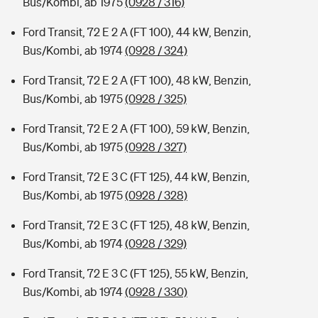
Bus/Kombi, ab 1975
(0928 / 316)
Ford Transit, 72 E 2 A (FT 100), 44 kW, Benzin,
Bus/Kombi, ab 1974
(0928 / 324)
Ford Transit, 72 E 2 A (FT 100), 48 kW, Benzin,
Bus/Kombi, ab 1975
(0928 / 325)
Ford Transit, 72 E 2 A (FT 100), 59 kW, Benzin,
Bus/Kombi, ab 1975
(0928 / 327)
Ford Transit, 72 E 3 C (FT 125), 44 kW, Benzin,
Bus/Kombi, ab 1975
(0928 / 328)
Ford Transit, 72 E 3 C (FT 125), 48 kW, Benzin,
Bus/Kombi, ab 1974
(0928 / 329)
Ford Transit, 72 E 3 C (FT 125), 55 kW, Benzin,
Bus/Kombi, ab 1974
(0928 / 330)