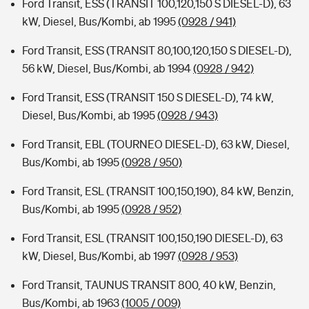
Ford Transit, ESS (TRANSIT 100,120,150 S DIESEL-D), 63
kW, Diesel, Bus/Kombi, ab 1995
(0928 / 941)
Ford Transit, ESS (TRANSIT 80,100,120,150 S DIESEL-D),
56 kW, Diesel, Bus/Kombi, ab 1994
(0928 / 942)
Ford Transit, ESS (TRANSIT 150 S DIESEL-D), 74 kW,
Diesel, Bus/Kombi, ab 1995
(0928 / 943)
Ford Transit, EBL (TOURNEO DIESEL-D), 63 kW, Diesel,
Bus/Kombi, ab 1995
(0928 / 950)
Ford Transit, ESL (TRANSIT 100,150,190), 84 kW, Benzin,
Bus/Kombi, ab 1995
(0928 / 952)
Ford Transit, ESL (TRANSIT 100,150,190 DIESEL-D), 63
kW, Diesel, Bus/Kombi, ab 1997
(0928 / 953)
Ford Transit, TAUNUS TRANSIT 800, 40 kW, Benzin,
Bus/Kombi, ab 1963
(1005 / 009)