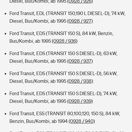
Diesel, Bus/Kombi, ab 1995
(0928 / 926)
Ford Transit, EDL (TRANSIT 150,190 L DIESEL-D), 74 kW,
Diesel, Bus/Kombi, ab 1995
(0928 / 927)
Ford Transit, EDS (TRANSIT 150 S), 84 kW, Benzin,
Bus/Kombi, ab 1995
(0928 / 936)
Ford Transit, EDS (TRANSIT 150 S DIESEL-D), 63 kW,
Diesel, Bus/Kombi, ab 1995
(0928 / 937)
Ford Transit, EDS (TRANSIT 150 S DIESEL-D), 56 kW,
Diesel, Bus/Kombi, ab 1995
(0928 / 938)
Ford Transit, EDS (TRANSIT 150 S DIESEL-D), 74 kW,
Diesel, Bus/Kombi, ab 1995
(0928 / 939)
Ford Transit, ESS (TRANSIT 80,100,120, 150 S), 84 kW,
Benzin, Bus/Kombi, ab 1994
(0928 / 940)