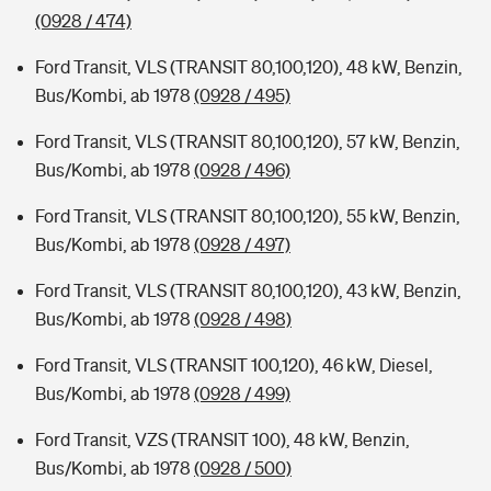
(0928 / 474)
Ford Transit, VLS (TRANSIT 80,100,120), 48 kW, Benzin,
Bus/Kombi, ab 1978
(0928 / 495)
Ford Transit, VLS (TRANSIT 80,100,120), 57 kW, Benzin,
Bus/Kombi, ab 1978
(0928 / 496)
Ford Transit, VLS (TRANSIT 80,100,120), 55 kW, Benzin,
Bus/Kombi, ab 1978
(0928 / 497)
Ford Transit, VLS (TRANSIT 80,100,120), 43 kW, Benzin,
Bus/Kombi, ab 1978
(0928 / 498)
Ford Transit, VLS (TRANSIT 100,120), 46 kW, Diesel,
Bus/Kombi, ab 1978
(0928 / 499)
Ford Transit, VZS (TRANSIT 100), 48 kW, Benzin,
Bus/Kombi, ab 1978
(0928 / 500)