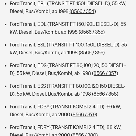
Ford Transit, EBL (TRANSIT FT 150L DIESEL-D), 55 kW,
Diesel, Bus/Kombi, ab 1998
(8566 / 354)
Ford Transit, EDL (TRANSIT FT 150,190L DIESEL-D), 55
kW, Diesel, Bus/Kombi, ab 1998
(8566 / 355)
Ford Transit, ESL (TRANSIT FT 100, 150L DIESEL-D), 55
kW, Diesel, Bus/Kombi, ab 1998
(8566 / 356)
Ford Transit, EDS (TRANSIT FT 80,100,120,150 DIESEL-
D), 55 kW, Diesel, Bus/Kombi, ab 1998
(8566 / 357)
Ford Transit, ESS (TRANSIT FT 80,100,120,150 DIESEL-
D), 55 kW, Diesel, Bus/Kombi, ab 1998
(8566 / 358)
Ford Transit, FDBY (TRANSIT KOMBI 2.4 TD), 66 kW,
Diesel, Bus/Kombi, ab 2000
(8566 / 379)
Ford Transit, FDBY (TRANSIT KOMBI 2.4 TD), 88 kW,
Diesel, Bus/Kombi, ab 2000
(8566 / 380)