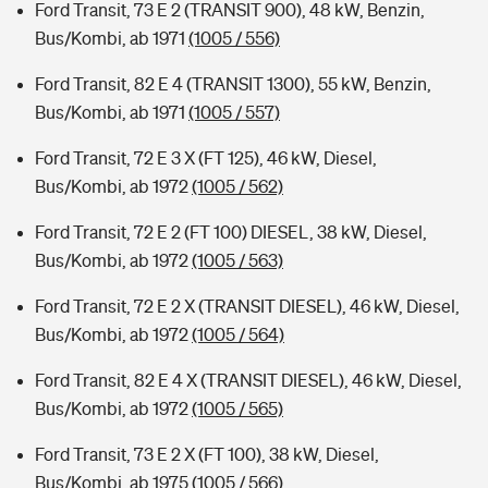
Ford Transit, 73 E 2 (TRANSIT 900), 48 kW, Benzin,
Bus/Kombi, ab 1971
(1005 / 556)
Ford Transit, 82 E 4 (TRANSIT 1300), 55 kW, Benzin,
Bus/Kombi, ab 1971
(1005 / 557)
Ford Transit, 72 E 3 X (FT 125), 46 kW, Diesel,
Bus/Kombi, ab 1972
(1005 / 562)
Ford Transit, 72 E 2 (FT 100) DIESEL, 38 kW, Diesel,
Bus/Kombi, ab 1972
(1005 / 563)
Ford Transit, 72 E 2 X (TRANSIT DIESEL), 46 kW, Diesel,
Bus/Kombi, ab 1972
(1005 / 564)
Ford Transit, 82 E 4 X (TRANSIT DIESEL), 46 kW, Diesel,
Bus/Kombi, ab 1972
(1005 / 565)
Ford Transit, 73 E 2 X (FT 100), 38 kW, Diesel,
Bus/Kombi, ab 1975
(1005 / 566)