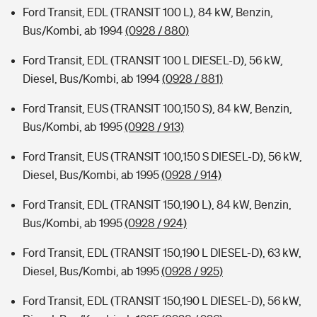
Ford Transit, EDL (TRANSIT 100 L), 84 kW, Benzin,
Bus/Kombi, ab 1994
(0928 / 880)
Ford Transit, EDL (TRANSIT 100 L DIESEL-D), 56 kW,
Diesel, Bus/Kombi, ab 1994
(0928 / 881)
Ford Transit, EUS (TRANSIT 100,150 S), 84 kW, Benzin,
Bus/Kombi, ab 1995
(0928 / 913)
Ford Transit, EUS (TRANSIT 100,150 S DIESEL-D), 56 kW,
Diesel, Bus/Kombi, ab 1995
(0928 / 914)
Ford Transit, EDL (TRANSIT 150,190 L), 84 kW, Benzin,
Bus/Kombi, ab 1995
(0928 / 924)
Ford Transit, EDL (TRANSIT 150,190 L DIESEL-D), 63 kW,
Diesel, Bus/Kombi, ab 1995
(0928 / 925)
Ford Transit, EDL (TRANSIT 150,190 L DIESEL-D), 56 kW,