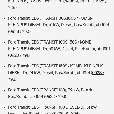
KLEINBUS), 72 kW, Benzin, Bus/Kombi, ab 1991
(0928 /
789)
Ford Transit, EDS (TRANSIT 80S,100S / KOMBI-
KLEINBUS DIESEL-D), 51 kW, Diesel, Bus/Kombi, ab 1991
(0928 / 790)
Ford Transit, EDS (TRANSIT 100S,150S / KOMBI-
KLEINBUS DIESEL-D), 59 kW, Diesel, Bus/Kombi, ab 1991
(0928 / 791)
Ford Transit, EDS (TRANSIT 150S / KOMBI-KLEINBUS
DIESEL-D), 74 kW, Diesel, Bus/Kombi, ab 1991
(0928 /
792)
Ford Transit, EBS (TRANSIT 100), 72 kW, Benzin,
Bus/Kombi, ab 1991
(0928 / 793)
Ford Transit, EBS (TRANSIT 100 DIESEL-D), 51 kW,
Diesel, Bus/Kombi, ab 1991
(0928 / 794)