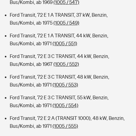
Bus/Kombi, ab 1969
(1005 / 547)
Ford Transit, 72 E 1 A TRANSIT, 37 kW, Benzin,
Bus/Kombi, ab 1975
(1005 / 549)
Ford Transit, 72 E 1 A TRANSIT, 44 kW, Benzin,
Bus/Kombi, ab 1971
(1005 / 551)
Ford Transit, 72 E 3 C TRANSIT, 44 kW, Benzin,
Bus/Kombi, ab 1967
(1005 / 552)
Ford Transit, 72 E 3 C TRANSIT, 48 kW, Benzin,
Bus/Kombi, ab 1971
(1005 / 553)
Ford Transit, 72 E 3 C TRANSIT, 55 kW, Benzin,
Bus/Kombi, ab 1971
(1005 / 554)
Ford Transit, 72 E 2 A (TRANSIT 1000), 48 kW, Benzin,
Bus/Kombi, ab 1971
(1005 / 555)