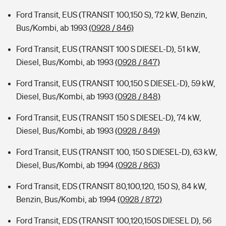
Ford Transit, EUS (TRANSIT 100,150 S), 72 kW, Benzin,
Bus/Kombi, ab 1993
(0928 / 846)
Ford Transit, EUS (TRANSIT 100 S DIESEL-D), 51 kW,
Diesel, Bus/Kombi, ab 1993
(0928 / 847)
Ford Transit, EUS (TRANSIT 100,150 S DIESEL-D), 59 kW,
Diesel, Bus/Kombi, ab 1993
(0928 / 848)
Ford Transit, EUS (TRANSIT 150 S DIESEL-D), 74 kW,
Diesel, Bus/Kombi, ab 1993
(0928 / 849)
Ford Transit, EUS (TRANSIT 100, 150 S DIESEL-D), 63 kW,
Diesel, Bus/Kombi, ab 1994
(0928 / 863)
Ford Transit, EDS (TRANSIT 80,100,120, 150 S), 84 kW,
Benzin, Bus/Kombi, ab 1994
(0928 / 872)
Ford Transit, EDS (TRANSIT 100,120,150S DIESEL D), 56