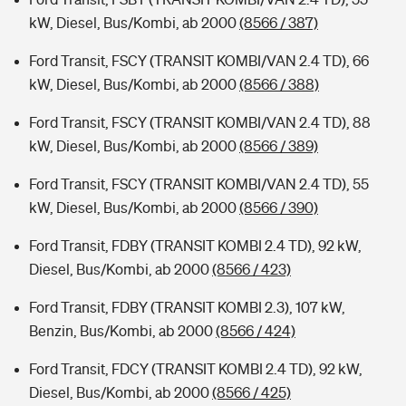
kW, Diesel, Bus/Kombi, ab 2000
(8566 / 387)
Ford Transit, FSCY (TRANSIT KOMBI/VAN 2.4 TD), 66
kW, Diesel, Bus/Kombi, ab 2000
(8566 / 388)
Ford Transit, FSCY (TRANSIT KOMBI/VAN 2.4 TD), 88
kW, Diesel, Bus/Kombi, ab 2000
(8566 / 389)
Ford Transit, FSCY (TRANSIT KOMBI/VAN 2.4 TD), 55
kW, Diesel, Bus/Kombi, ab 2000
(8566 / 390)
Ford Transit, FDBY (TRANSIT KOMBI 2.4 TD), 92 kW,
Diesel, Bus/Kombi, ab 2000
(8566 / 423)
Ford Transit, FDBY (TRANSIT KOMBI 2.3), 107 kW,
Benzin, Bus/Kombi, ab 2000
(8566 / 424)
Ford Transit, FDCY (TRANSIT KOMBI 2.4 TD), 92 kW,
Diesel, Bus/Kombi, ab 2000
(8566 / 425)