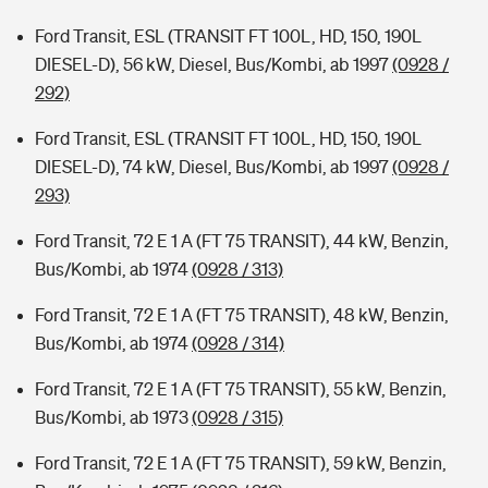
Ford Transit, ESL (TRANSIT FT 100L, HD, 150, 190L
DIESEL-D), 56 kW, Diesel, Bus/Kombi, ab 1997
(0928 /
292)
Ford Transit, ESL (TRANSIT FT 100L, HD, 150, 190L
DIESEL-D), 74 kW, Diesel, Bus/Kombi, ab 1997
(0928 /
293)
Ford Transit, 72 E 1 A (FT 75 TRANSIT), 44 kW, Benzin,
Bus/Kombi, ab 1974
(0928 / 313)
Ford Transit, 72 E 1 A (FT 75 TRANSIT), 48 kW, Benzin,
Bus/Kombi, ab 1974
(0928 / 314)
Ford Transit, 72 E 1 A (FT 75 TRANSIT), 55 kW, Benzin,
Bus/Kombi, ab 1973
(0928 / 315)
Ford Transit, 72 E 1 A (FT 75 TRANSIT), 59 kW, Benzin,