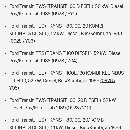
Ford Transit, TWS (TRANSIT 100 DIESEL), 50 kW, Diesel,
Bus/Kombi, ab 1988
(0928 / 679)
Ford Transit, TES (TRANSIT 80,100,120 KOMBI-
KLEINBUS DIESEL), 52 kW, Diesel, Bus/Kombi, ab 1988
(0928 / 703)
Ford Transit, TBS (TRANSIT 100 DIESEL), 52 kW, Diesel,
Bus/Kombi, ab 1988
(0928 / 704)
Ford Transit, TEL (TRANSIT 100L,130 KOMBI-KLEINBUS
DIESEL), 52 kW, Diesel, Bus/Kombi, ab 1988
(0928 /
705)
Ford Transit, TWS (TRANSIT 100,120 DIESEL), 52 kW,
Diesel, Bus/Kombi, ab 1989
(0928 / 710)
Ford Transit, TES (TRANSIT 80,100,120/ KOMBI-
KLEINBUS DIESEL), 51 kW, Diesel, Bus/Kombi, ab 1989