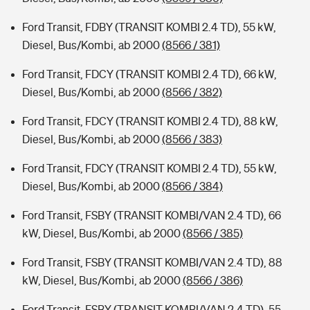
Ford Transit, FDBY (TRANSIT KOMBI 2.4 TD), 55 kW,
Diesel, Bus/Kombi, ab 2000
(8566 / 381)
Ford Transit, FDCY (TRANSIT KOMBI 2.4 TD), 66 kW,
Diesel, Bus/Kombi, ab 2000
(8566 / 382)
Ford Transit, FDCY (TRANSIT KOMBI 2.4 TD), 88 kW,
Diesel, Bus/Kombi, ab 2000
(8566 / 383)
Ford Transit, FDCY (TRANSIT KOMBI 2.4 TD), 55 kW,
Diesel, Bus/Kombi, ab 2000
(8566 / 384)
Ford Transit, FSBY (TRANSIT KOMBI/VAN 2.4 TD), 66
kW, Diesel, Bus/Kombi, ab 2000
(8566 / 385)
Ford Transit, FSBY (TRANSIT KOMBI/VAN 2.4 TD), 88
kW, Diesel, Bus/Kombi, ab 2000
(8566 / 386)
Ford Transit, FSBY (TRANSIT KOMBI/VAN 2.4 TD), 55