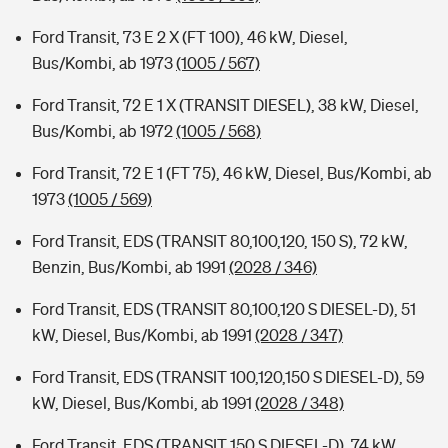
Ford Transit, 73 E 2 X (FT 100), 46 kW, Diesel,
Bus/Kombi, ab 1973
(1005 / 567)
Ford Transit, 72 E 1 X (TRANSIT DIESEL), 38 kW, Diesel,
Bus/Kombi, ab 1972
(1005 / 568)
Ford Transit, 72 E 1 (FT 75), 46 kW, Diesel, Bus/Kombi, ab
1973
(1005 / 569)
Ford Transit, EDS (TRANSIT 80,100,120, 150 S), 72 kW,
Benzin, Bus/Kombi, ab 1991
(2028 / 346)
Ford Transit, EDS (TRANSIT 80,100,120 S DIESEL-D), 51
kW, Diesel, Bus/Kombi, ab 1991
(2028 / 347)
Ford Transit, EDS (TRANSIT 100,120,150 S DIESEL-D), 59
kW, Diesel, Bus/Kombi, ab 1991
(2028 / 348)
Ford Transit, EDS (TRANSIT 150 S DIESEL-D), 74 kW,