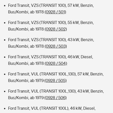
Ford Transit, VZS (TRANSIT 100), 57 kW, Benzin,
Bus/Kombi, ab 1978
(0928 / 501)
Ford Transit, VZS (TRANSIT 100), 55 kW, Benzin,
Bus/Kombi, ab 1978
(0928 / 502)
Ford Transit, VZS (TRANSIT 100), 43 kW, Benzin,
Bus/Kombi, ab 1978
(0928 / 503)
Ford Transit, VZS (TRANSIT 100), 46 kW, Diesel,
Bus/Kombi, ab 1978
(0928 / 504)
Ford Transit, VUL (TRANSIT 100L,130), 57 kW, Benzin,
Bus/Kombi, ab 1979
(0928 / 505)
Ford Transit, VUL (TRANSIT 100L,130), 43 kW, Benzin,
Bus/Kombi, ab 1979
(0928 / 506)
Ford Transit, VUL (TRANSIT 100L), 46 kW, Diesel,