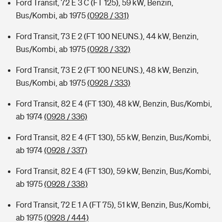
Ford Transit, 72 E 3 C (FT 125), 59 kW, Benzin,
Bus/Kombi, ab 1975
(0928 / 331)
Ford Transit, 73 E 2 (FT 100 NEUNS.), 44 kW, Benzin,
Bus/Kombi, ab 1975
(0928 / 332)
Ford Transit, 73 E 2 (FT 100 NEUNS.), 48 kW, Benzin,
Bus/Kombi, ab 1975
(0928 / 333)
Ford Transit, 82 E 4 (FT 130), 48 kW, Benzin, Bus/Kombi,
ab 1974
(0928 / 336)
Ford Transit, 82 E 4 (FT 130), 55 kW, Benzin, Bus/Kombi,
ab 1974
(0928 / 337)
Ford Transit, 82 E 4 (FT 130), 59 kW, Benzin, Bus/Kombi,
ab 1975
(0928 / 338)
Ford Transit, 72 E 1 A (FT 75), 51 kW, Benzin, Bus/Kombi,
ab 1975
(0928 / 444)