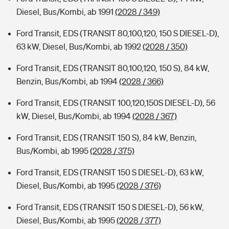
Diesel, Bus/Kombi, ab 1991
(2028 / 349)
Ford Transit, EDS (TRANSIT 80,100,120, 150 S DIESEL-D),
63 kW, Diesel, Bus/Kombi, ab 1992
(2028 / 350)
Ford Transit, EDS (TRANSIT 80,100,120, 150 S), 84 kW,
Benzin, Bus/Kombi, ab 1994
(2028 / 366)
Ford Transit, EDS (TRANSIT 100,120,150S DIESEL-D), 56
kW, Diesel, Bus/Kombi, ab 1994
(2028 / 367)
Ford Transit, EDS (TRANSIT 150 S), 84 kW, Benzin,
Bus/Kombi, ab 1995
(2028 / 375)
Ford Transit, EDS (TRANSIT 150 S DIESEL-D), 63 kW,
Diesel, Bus/Kombi, ab 1995
(2028 / 376)
Ford Transit, EDS (TRANSIT 150 S DIESEL-D), 56 kW,
Diesel, Bus/Kombi, ab 1995
(2028 / 377)