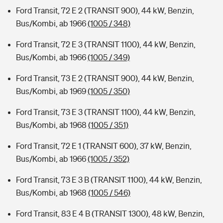
Ford Transit, 72 E 2 (TRANSIT 900), 44 kW, Benzin,
Bus/Kombi, ab 1966
(1005 / 348)
Ford Transit, 72 E 3 (TRANSIT 1100), 44 kW, Benzin,
Bus/Kombi, ab 1966
(1005 / 349)
Ford Transit, 73 E 2 (TRANSIT 900), 44 kW, Benzin,
Bus/Kombi, ab 1969
(1005 / 350)
Ford Transit, 73 E 3 (TRANSIT 1100), 44 kW, Benzin,
Bus/Kombi, ab 1968
(1005 / 351)
Ford Transit, 72 E 1 (TRANSIT 600), 37 kW, Benzin,
Bus/Kombi, ab 1966
(1005 / 352)
Ford Transit, 73 E 3 B (TRANSIT 1100), 44 kW, Benzin,
Bus/Kombi, ab 1968
(1005 / 546)
Ford Transit, 83 E 4 B (TRANSIT 1300), 48 kW, Benzin,