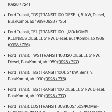
(0928 / 724)
Ford Transit, TBS (TRANSIT 100 DIESEL), 51 kW, Diesel,
Bus/Kombi, ab 1989
(0928 / 725)
Ford Transit, TEL (TRANSIT 100 L,130/ KOMBI-
KLEINBUS DIESEL), 51 kW, Diesel, Bus/Kombi, ab 1989
(0928 / 726)
Ford Transit, TWS (TRANSIT 100,120 DIESEL), 51 kW,
Diesel, Bus/Kombi, ab 1989
(0928 / 727)
Ford Transit, TBS (TRANSIT 100), 57 kW, Benzin,
Bus/Kombi, ab 1990
(0928 / 776)
Ford Transit, TBS (TRANSIT 100 DIESEL), 51 kW, Diesel,
Bus/Kombi, ab 1990
(0928 / 777)
Ford Transit, EDS (TRANSIT 80S,100S,150S/KOMBI-