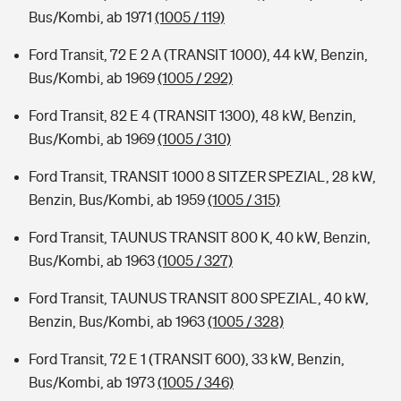
Bus/Kombi, ab 1971
(1005 / 119)
Ford Transit, 72 E 2 A (TRANSIT 1000), 44 kW, Benzin,
Bus/Kombi, ab 1969
(1005 / 292)
Ford Transit, 82 E 4 (TRANSIT 1300), 48 kW, Benzin,
Bus/Kombi, ab 1969
(1005 / 310)
Ford Transit, TRANSIT 1000 8 SITZER SPEZIAL, 28 kW,
Benzin, Bus/Kombi, ab 1959
(1005 / 315)
Ford Transit, TAUNUS TRANSIT 800 K, 40 kW, Benzin,
Bus/Kombi, ab 1963
(1005 / 327)
Ford Transit, TAUNUS TRANSIT 800 SPEZIAL, 40 kW,
Benzin, Bus/Kombi, ab 1963
(1005 / 328)
Ford Transit, 72 E 1 (TRANSIT 600), 33 kW, Benzin,
Bus/Kombi, ab 1973
(1005 / 346)