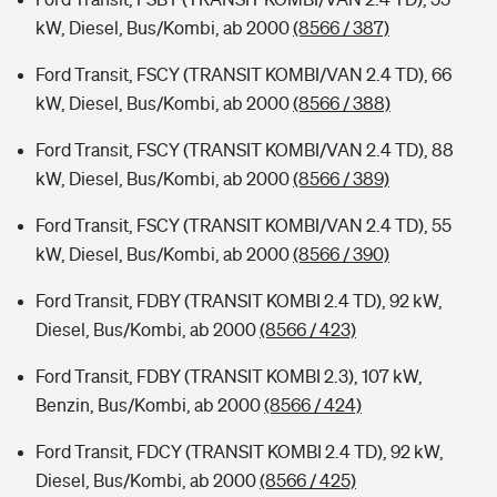
kW, Diesel, Bus/Kombi, ab 2000
(8566 / 387)
Ford Transit, FSCY (TRANSIT KOMBI/VAN 2.4 TD), 66
kW, Diesel, Bus/Kombi, ab 2000
(8566 / 388)
Ford Transit, FSCY (TRANSIT KOMBI/VAN 2.4 TD), 88
kW, Diesel, Bus/Kombi, ab 2000
(8566 / 389)
Ford Transit, FSCY (TRANSIT KOMBI/VAN 2.4 TD), 55
kW, Diesel, Bus/Kombi, ab 2000
(8566 / 390)
Ford Transit, FDBY (TRANSIT KOMBI 2.4 TD), 92 kW,
Diesel, Bus/Kombi, ab 2000
(8566 / 423)
Ford Transit, FDBY (TRANSIT KOMBI 2.3), 107 kW,
Benzin, Bus/Kombi, ab 2000
(8566 / 424)
Ford Transit, FDCY (TRANSIT KOMBI 2.4 TD), 92 kW,
Diesel, Bus/Kombi, ab 2000
(8566 / 425)