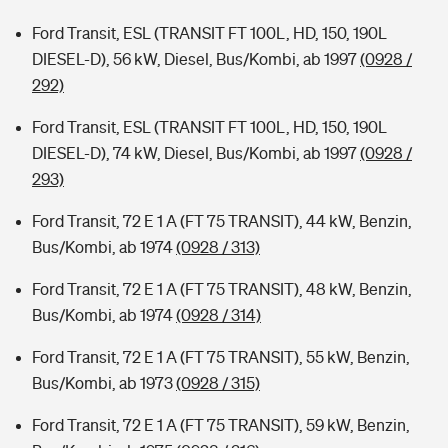
Ford Transit, ESL (TRANSIT FT 100L, HD, 150, 190L
DIESEL-D), 56 kW, Diesel, Bus/Kombi, ab 1997
(0928 /
292)
Ford Transit, ESL (TRANSIT FT 100L, HD, 150, 190L
DIESEL-D), 74 kW, Diesel, Bus/Kombi, ab 1997
(0928 /
293)
Ford Transit, 72 E 1 A (FT 75 TRANSIT), 44 kW, Benzin,
Bus/Kombi, ab 1974
(0928 / 313)
Ford Transit, 72 E 1 A (FT 75 TRANSIT), 48 kW, Benzin,
Bus/Kombi, ab 1974
(0928 / 314)
Ford Transit, 72 E 1 A (FT 75 TRANSIT), 55 kW, Benzin,
Bus/Kombi, ab 1973
(0928 / 315)
Ford Transit, 72 E 1 A (FT 75 TRANSIT), 59 kW, Benzin,