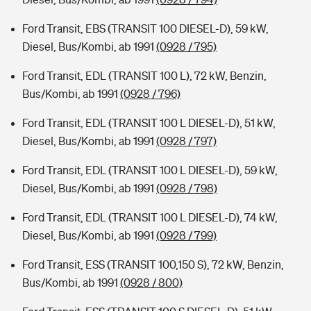
Ford Transit, EBS (TRANSIT 100 DIESEL-D), 59 kW,
Diesel, Bus/Kombi, ab 1991
(0928 / 795)
Ford Transit, EDL (TRANSIT 100 L), 72 kW, Benzin,
Bus/Kombi, ab 1991
(0928 / 796)
Ford Transit, EDL (TRANSIT 100 L DIESEL-D), 51 kW,
Diesel, Bus/Kombi, ab 1991
(0928 / 797)
Ford Transit, EDL (TRANSIT 100 L DIESEL-D), 59 kW,
Diesel, Bus/Kombi, ab 1991
(0928 / 798)
Ford Transit, EDL (TRANSIT 100 L DIESEL-D), 74 kW,
Diesel, Bus/Kombi, ab 1991
(0928 / 799)
Ford Transit, ESS (TRANSIT 100,150 S), 72 kW, Benzin,
Bus/Kombi, ab 1991
(0928 / 800)