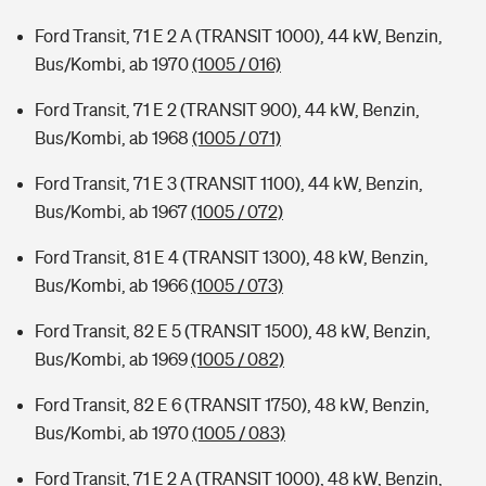
Ford Transit, 71 E 2 A (TRANSIT 1000), 44 kW, Benzin,
Bus/Kombi, ab 1970
(1005 / 016)
Ford Transit, 71 E 2 (TRANSIT 900), 44 kW, Benzin,
Bus/Kombi, ab 1968
(1005 / 071)
Ford Transit, 71 E 3 (TRANSIT 1100), 44 kW, Benzin,
Bus/Kombi, ab 1967
(1005 / 072)
Ford Transit, 81 E 4 (TRANSIT 1300), 48 kW, Benzin,
Bus/Kombi, ab 1966
(1005 / 073)
Ford Transit, 82 E 5 (TRANSIT 1500), 48 kW, Benzin,
Bus/Kombi, ab 1969
(1005 / 082)
Ford Transit, 82 E 6 (TRANSIT 1750), 48 kW, Benzin,
Bus/Kombi, ab 1970
(1005 / 083)
Ford Transit, 71 E 2 A (TRANSIT 1000), 48 kW, Benzin,