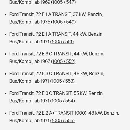
Bus/Kombi, ab 1969
(1005 / 547)
Ford Transit, 72 E 1 A TRANSIT, 37 kW, Benzin,
Bus/Kombi, ab 1975
(1005 / 549)
Ford Transit, 72 E 1 A TRANSIT, 44 kW, Benzin,
Bus/Kombi, ab 1971
(1005 / 551)
Ford Transit, 72 E 3 C TRANSIT, 44 kW, Benzin,
Bus/Kombi, ab 1967
(1005 / 552)
Ford Transit, 72 E 3 C TRANSIT, 48 kW, Benzin,
Bus/Kombi, ab 1971
(1005 / 553)
Ford Transit, 72 E 3 C TRANSIT, 55 kW, Benzin,
Bus/Kombi, ab 1971
(1005 / 554)
Ford Transit, 72 E 2 A (TRANSIT 1000), 48 kW, Benzin,
Bus/Kombi, ab 1971
(1005 / 555)