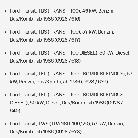
Ford Transit, TBS (TRANSIT 100), 46 kW, Benzin,
Bus/Kombi, ab 1986
(0928 / 616)
Ford Transit, TBS (TRANSIT 100), 57 kW, Benzin,
Bus/Kombi, ab 1986
(0928 / 617)
Ford Transit, TBS (TRANSIT 100 DIESEL), 50 kW, Diesel,
Bus/Kombi, ab 1986
(0928 / 618)
Ford Transit, TEL (TRANSIT 100 L KOMBI-KLEINBUS), 57
kW, Benzin, Bus/Kombi, ab 1986
(0928 / 639)
Ford Transit, TEL (TRANSIT 100 L KOMBI-KLEINBUS
DIESEL), 50 kW, Diesel, Bus/Kombi, ab 1986
(0928 /
640)
Ford Transit, TWS (TRANSIT 100,120), 57 kW, Benzin,
Bus/Kombi, ab 1986
(0928 / 678)