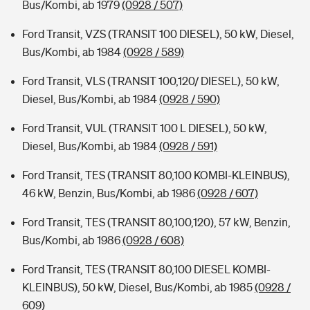
Bus/Kombi, ab 1979
(0928 / 507)
Ford Transit, VZS (TRANSIT 100 DIESEL), 50 kW, Diesel,
Bus/Kombi, ab 1984
(0928 / 589)
Ford Transit, VLS (TRANSIT 100,120/ DIESEL), 50 kW,
Diesel, Bus/Kombi, ab 1984
(0928 / 590)
Ford Transit, VUL (TRANSIT 100 L DIESEL), 50 kW,
Diesel, Bus/Kombi, ab 1984
(0928 / 591)
Ford Transit, TES (TRANSIT 80,100 KOMBI-KLEINBUS),
46 kW, Benzin, Bus/Kombi, ab 1986
(0928 / 607)
Ford Transit, TES (TRANSIT 80,100,120), 57 kW, Benzin,
Bus/Kombi, ab 1986
(0928 / 608)
Ford Transit, TES (TRANSIT 80,100 DIESEL KOMBI-
KLEINBUS), 50 kW, Diesel, Bus/Kombi, ab 1985
(0928 /
609)