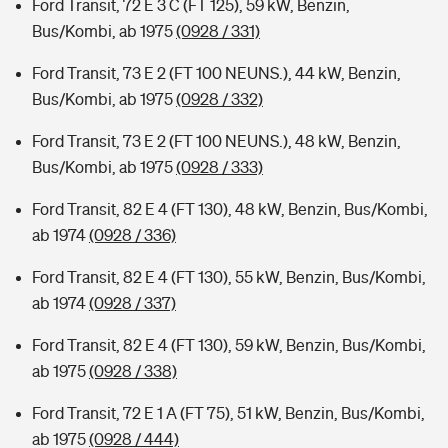
Ford Transit, 72 E 3 C (FT 125), 59 kW, Benzin,
Bus/Kombi, ab 1975
(0928 / 331)
Ford Transit, 73 E 2 (FT 100 NEUNS.), 44 kW, Benzin,
Bus/Kombi, ab 1975
(0928 / 332)
Ford Transit, 73 E 2 (FT 100 NEUNS.), 48 kW, Benzin,
Bus/Kombi, ab 1975
(0928 / 333)
Ford Transit, 82 E 4 (FT 130), 48 kW, Benzin, Bus/Kombi,
ab 1974
(0928 / 336)
Ford Transit, 82 E 4 (FT 130), 55 kW, Benzin, Bus/Kombi,
ab 1974
(0928 / 337)
Ford Transit, 82 E 4 (FT 130), 59 kW, Benzin, Bus/Kombi,
ab 1975
(0928 / 338)
Ford Transit, 72 E 1 A (FT 75), 51 kW, Benzin, Bus/Kombi,
ab 1975
(0928 / 444)