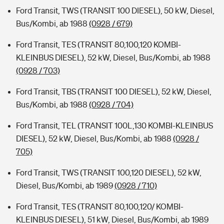
Ford Transit, TWS (TRANSIT 100 DIESEL), 50 kW, Diesel,
Bus/Kombi, ab 1988
(0928 / 679)
Ford Transit, TES (TRANSIT 80,100,120 KOMBI-
KLEINBUS DIESEL), 52 kW, Diesel, Bus/Kombi, ab 1988
(0928 / 703)
Ford Transit, TBS (TRANSIT 100 DIESEL), 52 kW, Diesel,
Bus/Kombi, ab 1988
(0928 / 704)
Ford Transit, TEL (TRANSIT 100L,130 KOMBI-KLEINBUS
DIESEL), 52 kW, Diesel, Bus/Kombi, ab 1988
(0928 /
705)
Ford Transit, TWS (TRANSIT 100,120 DIESEL), 52 kW,
Diesel, Bus/Kombi, ab 1989
(0928 / 710)
Ford Transit, TES (TRANSIT 80,100,120/ KOMBI-
KLEINBUS DIESEL), 51 kW, Diesel, Bus/Kombi, ab 1989