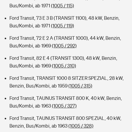
Bus/Kombi, ab 1971
(1005 / 115)
Ford Transit, 73 E 3 B (TRANSIT 1100), 48 kW, Benzin,
Bus/Kombi, ab 1971
(1005 / 119)
Ford Transit, 72 E 2 A (TRANSIT 1000), 44 kW, Benzin,
Bus/Kombi, ab 1969
(1005 / 292)
Ford Transit, 82 E 4 (TRANSIT 1300), 48 kW, Benzin,
Bus/Kombi, ab 1969
(1005 / 310)
Ford Transit, TRANSIT 1000 8 SITZER SPEZIAL, 28 kW,
Benzin, Bus/Kombi, ab 1959
(1005 / 315)
Ford Transit, TAUNUS TRANSIT 800 K, 40 kW, Benzin,
Bus/Kombi, ab 1963
(1005 / 327)
Ford Transit, TAUNUS TRANSIT 800 SPEZIAL, 40 kW,
Benzin, Bus/Kombi, ab 1963
(1005 / 328)