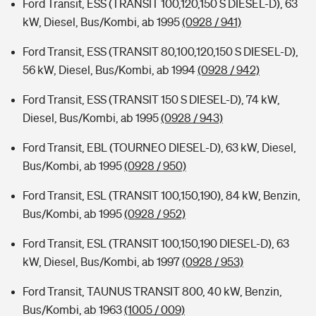
Ford Transit, ESS (TRANSIT 100,120,150 S DIESEL-D), 63
kW, Diesel, Bus/Kombi, ab 1995
(0928 / 941)
Ford Transit, ESS (TRANSIT 80,100,120,150 S DIESEL-D),
56 kW, Diesel, Bus/Kombi, ab 1994
(0928 / 942)
Ford Transit, ESS (TRANSIT 150 S DIESEL-D), 74 kW,
Diesel, Bus/Kombi, ab 1995
(0928 / 943)
Ford Transit, EBL (TOURNEO DIESEL-D), 63 kW, Diesel,
Bus/Kombi, ab 1995
(0928 / 950)
Ford Transit, ESL (TRANSIT 100,150,190), 84 kW, Benzin,
Bus/Kombi, ab 1995
(0928 / 952)
Ford Transit, ESL (TRANSIT 100,150,190 DIESEL-D), 63
kW, Diesel, Bus/Kombi, ab 1997
(0928 / 953)
Ford Transit, TAUNUS TRANSIT 800, 40 kW, Benzin,
Bus/Kombi, ab 1963
(1005 / 009)