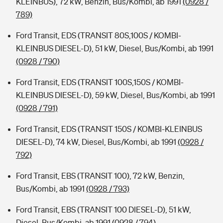
KLEINBUS), 72 kW, Benzin, Bus/Kombi, ab 1991
(0928 /
789)
Ford Transit, EDS (TRANSIT 80S,100S / KOMBI-
KLEINBUS DIESEL-D), 51 kW, Diesel, Bus/Kombi, ab 1991
(0928 / 790)
Ford Transit, EDS (TRANSIT 100S,150S / KOMBI-
KLEINBUS DIESEL-D), 59 kW, Diesel, Bus/Kombi, ab 1991
(0928 / 791)
Ford Transit, EDS (TRANSIT 150S / KOMBI-KLEINBUS
DIESEL-D), 74 kW, Diesel, Bus/Kombi, ab 1991
(0928 /
792)
Ford Transit, EBS (TRANSIT 100), 72 kW, Benzin,
Bus/Kombi, ab 1991
(0928 / 793)
Ford Transit, EBS (TRANSIT 100 DIESEL-D), 51 kW,
Diesel, Bus/Kombi, ab 1991
(0928 / 794)