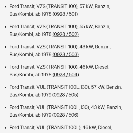
Ford Transit, VZS (TRANSIT 100), 57 kW, Benzin,
Bus/Kombi, ab 1978
(0928 / 501)
Ford Transit, VZS (TRANSIT 100), 55 kW, Benzin,
Bus/Kombi, ab 1978
(0928 / 502)
Ford Transit, VZS (TRANSIT 100), 43 kW, Benzin,
Bus/Kombi, ab 1978
(0928 / 503)
Ford Transit, VZS (TRANSIT 100), 46 kW, Diesel,
Bus/Kombi, ab 1978
(0928 / 504)
Ford Transit, VUL (TRANSIT 100L,130), 57 kW, Benzin,
Bus/Kombi, ab 1979
(0928 / 505)
Ford Transit, VUL (TRANSIT 100L,130), 43 kW, Benzin,
Bus/Kombi, ab 1979
(0928 / 506)
Ford Transit, VUL (TRANSIT 100L), 46 kW, Diesel,