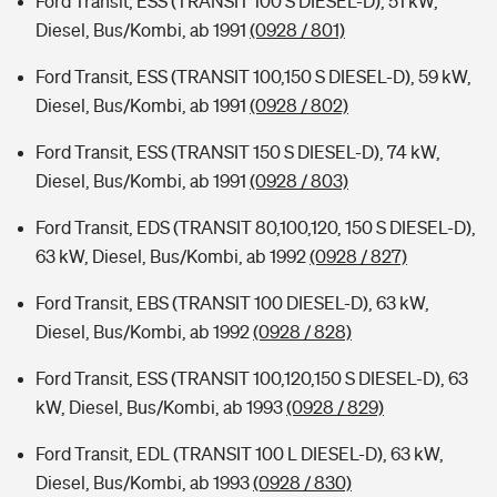
Ford Transit, ESS (TRANSIT 100 S DIESEL-D), 51 kW,
Diesel, Bus/Kombi, ab 1991
(0928 / 801)
Ford Transit, ESS (TRANSIT 100,150 S DIESEL-D), 59 kW,
Diesel, Bus/Kombi, ab 1991
(0928 / 802)
Ford Transit, ESS (TRANSIT 150 S DIESEL-D), 74 kW,
Diesel, Bus/Kombi, ab 1991
(0928 / 803)
Ford Transit, EDS (TRANSIT 80,100,120, 150 S DIESEL-D),
63 kW, Diesel, Bus/Kombi, ab 1992
(0928 / 827)
Ford Transit, EBS (TRANSIT 100 DIESEL-D), 63 kW,
Diesel, Bus/Kombi, ab 1992
(0928 / 828)
Ford Transit, ESS (TRANSIT 100,120,150 S DIESEL-D), 63
kW, Diesel, Bus/Kombi, ab 1993
(0928 / 829)
Ford Transit, EDL (TRANSIT 100 L DIESEL-D), 63 kW,
Diesel, Bus/Kombi, ab 1993
(0928 / 830)