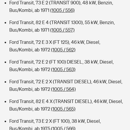
Ford Transit, 73 E 2 (TRANSIT 900), 48 kW, Benzin,
Bus/Kombi, ab 1971
(1005 / 556)
Ford Transit, 82 E 4 (TRANSIT 1300), 55 kW, Benzin,
Bus/Kombi, ab 1971
(1005 / 557)
Ford Transit, 72 E 3 X (FT 125), 46 kW, Diesel,
Bus/Kombi, ab 1972
(1005 / 562)
Ford Transit, 72 E 2 (FT 100) DIESEL, 38 kW, Diesel,
Bus/Kombi, ab 1972
(1005 / 563)
Ford Transit, 72 E 2 X (TRANSIT DIESEL), 46 kW, Diesel,
Bus/Kombi, ab 1972
(1005 / 564)
Ford Transit, 82 E 4 X (TRANSIT DIESEL), 46 kW, Diesel,
Bus/Kombi, ab 1972
(1005 / 565)
Ford Transit, 73 E 2 X (FT 100), 38 kW, Diesel,
Bus/Kombi, ab 1975
(1005 / 566)