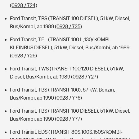
(0928 / 724)
Ford Transit, TBS (TRANSIT 100 DIESEL), 51 kW, Diesel,
Bus/Kombi, ab 1989
(0928 / 725)
Ford Transit, TEL (TRANSIT 100 L,130/ KOMBI-
KLEINBUS DIESEL), 51 kW, Diesel, Bus/Kombi, ab 1989
(0928 / 726)
Ford Transit, TWS (TRANSIT 100,120 DIESEL), 51 kW,
Diesel, Bus/Kombi, ab 1989
(0928 / 727)
Ford Transit, TBS (TRANSIT 100), 57 kW, Benzin,
Bus/Kombi, ab 1990
(0928 / 776)
Ford Transit, TBS (TRANSIT 100 DIESEL), 51 kW, Diesel,
Bus/Kombi, ab 1990
(0928 / 777)
Ford Transit, EDS (TRANSIT 80S,100S,150S/KOMBI-