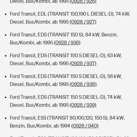
Diesel, Bus/Kombi, ab 1995
(0928 / 926)
Ford Transit, EDL (TRANSIT 150,190 L DIESEL-D), 74 kW,
Diesel, Bus/Kombi, ab 1995
(0928 / 927)
Ford Transit, EDS (TRANSIT 150 S), 84 kW, Benzin,
Bus/Kombi, ab 1995
(0928 / 936)
Ford Transit, EDS (TRANSIT 150 S DIESEL-D), 63 kW,
Diesel, Bus/Kombi, ab 1995
(0928 / 937)
Ford Transit, EDS (TRANSIT 150 S DIESEL-D), 56 kW,
Diesel, Bus/Kombi, ab 1995
(0928 / 938)
Ford Transit, EDS (TRANSIT 150 S DIESEL-D), 74 kW,
Diesel, Bus/Kombi, ab 1995
(0928 / 939)
Ford Transit, ESS (TRANSIT 80,100,120, 150 S), 84 kW,
Benzin, Bus/Kombi, ab 1994
(0928 / 940)