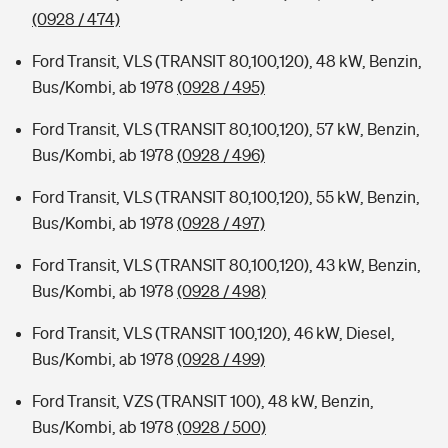
(0928 / 474)
Ford Transit, VLS (TRANSIT 80,100,120), 48 kW, Benzin,
Bus/Kombi, ab 1978
(0928 / 495)
Ford Transit, VLS (TRANSIT 80,100,120), 57 kW, Benzin,
Bus/Kombi, ab 1978
(0928 / 496)
Ford Transit, VLS (TRANSIT 80,100,120), 55 kW, Benzin,
Bus/Kombi, ab 1978
(0928 / 497)
Ford Transit, VLS (TRANSIT 80,100,120), 43 kW, Benzin,
Bus/Kombi, ab 1978
(0928 / 498)
Ford Transit, VLS (TRANSIT 100,120), 46 kW, Diesel,
Bus/Kombi, ab 1978
(0928 / 499)
Ford Transit, VZS (TRANSIT 100), 48 kW, Benzin,
Bus/Kombi, ab 1978
(0928 / 500)