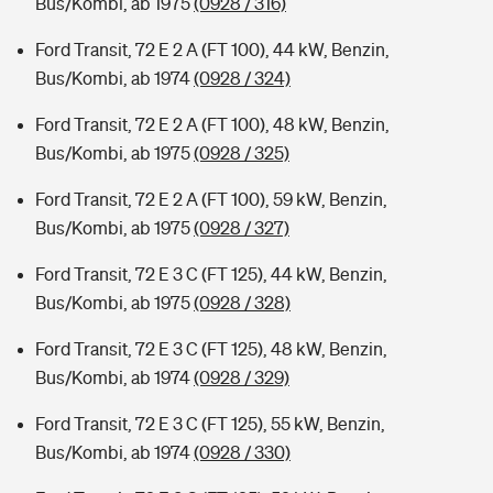
Bus/Kombi, ab 1975
(0928 / 316)
Ford Transit, 72 E 2 A (FT 100), 44 kW, Benzin,
Bus/Kombi, ab 1974
(0928 / 324)
Ford Transit, 72 E 2 A (FT 100), 48 kW, Benzin,
Bus/Kombi, ab 1975
(0928 / 325)
Ford Transit, 72 E 2 A (FT 100), 59 kW, Benzin,
Bus/Kombi, ab 1975
(0928 / 327)
Ford Transit, 72 E 3 C (FT 125), 44 kW, Benzin,
Bus/Kombi, ab 1975
(0928 / 328)
Ford Transit, 72 E 3 C (FT 125), 48 kW, Benzin,
Bus/Kombi, ab 1974
(0928 / 329)
Ford Transit, 72 E 3 C (FT 125), 55 kW, Benzin,
Bus/Kombi, ab 1974
(0928 / 330)