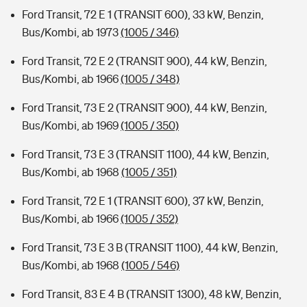
Ford Transit, 72 E 1 (TRANSIT 600), 33 kW, Benzin,
Bus/Kombi, ab 1973
(1005 / 346)
Ford Transit, 72 E 2 (TRANSIT 900), 44 kW, Benzin,
Bus/Kombi, ab 1966
(1005 / 348)
Ford Transit, 73 E 2 (TRANSIT 900), 44 kW, Benzin,
Bus/Kombi, ab 1969
(1005 / 350)
Ford Transit, 73 E 3 (TRANSIT 1100), 44 kW, Benzin,
Bus/Kombi, ab 1968
(1005 / 351)
Ford Transit, 72 E 1 (TRANSIT 600), 37 kW, Benzin,
Bus/Kombi, ab 1966
(1005 / 352)
Ford Transit, 73 E 3 B (TRANSIT 1100), 44 kW, Benzin,
Bus/Kombi, ab 1968
(1005 / 546)
Ford Transit, 83 E 4 B (TRANSIT 1300), 48 kW, Benzin,